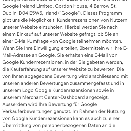
Google Ireland Limited, Gordon House, 4 Barrow St,
Dublin, D04 E5W5, Irland (“Google”). Dieses Programm
gibt uns die Möglichkeit, Kundenrezensionen von Nutzern
unserer Website einzuholen. Hierbei werden Sie nach
einem Einkauf auf unserer Website gefragt, ob Sie an
einer E-Mail-Umfrage von Google teilnehmen möchten.
Wenn Sie Ihre Einwilligung erteilen, übermitteln wir Ihre E-
Mail-Adresse an Google. Sie erhalten eine E-Mail von
Google Kundenrezensionen, in der Sie gebeten werden,
die Kauferfahrung auf unserer Website zu bewerten. Die
von Ihnen abgegebene Bewertung wird anschliessend mit
unseren anderen Bewertungen zusammengefasst und in
unserem Logo Google Kundenrezensionen sowie in
unserem Merchant Center-Dashboard angezeigt.
Ausserdem wird Ihre Bewertung für Google
Verkäuferbewertungen genutzt. Im Rahmen der Nutzung
von Google Kundenrezensionen kann es auch zu einer
Übermittlung von personenbezogenen Daten an die