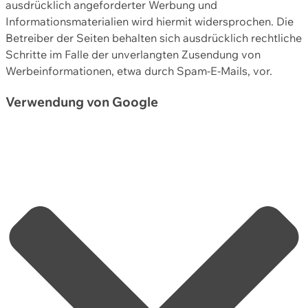
ausdrücklich angeforderter Werbung und
Informationsmaterialien wird hiermit widersprochen. Die
Betreiber der Seiten behalten sich ausdrücklich rechtliche
Schritte im Falle der unverlangten Zusendung von
Werbeinformationen, etwa durch Spam-E-Mails, vor.
Verwendung von Google