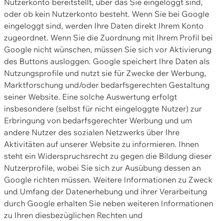
Nutzerkonto bereitstellt, über das Sie eingeloggt sind,
oder ob kein Nutzerkonto besteht. Wenn Sie bei Google
eingeloggt sind, werden Ihre Daten direkt Ihrem Konto
zugeordnet. Wenn Sie die Zuordnung mit Ihrem Profil bei
Google nicht wünschen, müssen Sie sich vor Aktivierung
des Buttons ausloggen. Google speichert Ihre Daten als
Nutzungsprofile und nutzt sie für Zwecke der Werbung,
Marktforschung und/oder bedarfsgerechten Gestaltung
seiner Website. Eine solche Auswertung erfolgt
insbesondere (selbst für nicht eingeloggte Nutzer) zur
Erbringung von bedarfsgerechter Werbung und um
andere Nutzer des sozialen Netzwerks über Ihre
Aktivitäten auf unserer Website zu informieren. Ihnen
steht ein Widerspruchsrecht zu gegen die Bildung dieser
Nutzerprofile, wobei Sie sich zur Ausübung dessen an
Google richten müssen. Weitere Informationen zu Zweck
und Umfang der Datenerhebung und ihrer Verarbeitung
durch Google erhalten Sie neben weiteren Informationen
zu Ihren diesbezüglichen Rechten und