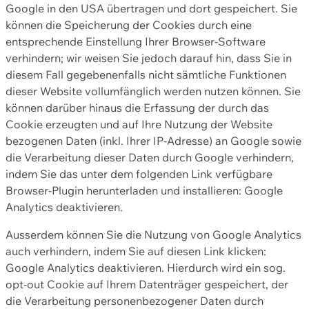
Google in den USA übertragen und dort gespeichert. Sie
können die Speicherung der Cookies durch eine
entsprechende Einstellung Ihrer Browser-Software
verhindern; wir weisen Sie jedoch darauf hin, dass Sie in
diesem Fall gegebenenfalls nicht sämtliche Funktionen
dieser Website vollumfänglich werden nutzen können. Sie
können darüber hinaus die Erfassung der durch das
Cookie erzeugten und auf Ihre Nutzung der Website
bezogenen Daten (inkl. Ihrer IP-Adresse) an Google sowie
die Verarbeitung dieser Daten durch Google verhindern,
indem Sie das unter dem folgenden Link verfügbare
Browser-Plugin herunterladen und installieren: Google
Analytics deaktivieren.
Ausserdem können Sie die Nutzung von Google Analytics
auch verhindern, indem Sie auf diesen Link klicken:
Google Analytics deaktivieren. Hierdurch wird ein sog.
opt-out Cookie auf Ihrem Datenträger gespeichert, der
die Verarbeitung personenbezogener Daten durch