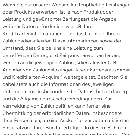
Wenn Sie auf unserer Website kostenpflichtig Leistungen
oder Produkte erwerben, ist je nach Produkt oder
Leistung und gewünschter Zahlungsart die Angabe
weiterer Daten erforderlich, wie z.B. Ihre
Kreditkarteninformationen oder das Login bei Ihrem
Zahlungsdienstleister. Diese Informationen sowie der
Umstand, dass Sie bei uns eine Leistung zum
betreffenden Betrag und Zeitpunkt erworben haben,
werden an die jeweiligen Zahlungsdienstleister (z.B.
Anbieter von Zahlungslösungen, Kreditkarteherausgeber
und Kreditkarten-Acquirer) weitergeleitet. Beachten Sie
dabei stets auch die Informationen des jeweiligen
Unternehmens, insbesondere die Datenschutzerklärung
und die Allgemeinen Geschäftsbedingungen. Zur
Vermeidung von Zahlungsfällen kann ferner eine
Übermittlung der erforderlichen Daten, insbesondere
Ihrer Personalien, an eine Auskunftei zur automatisierten
Einschätzung Ihrer Bonität erfolgen. In diesem Rahmen
kann Ihnen die Auskunftei einen sogenannten Score-Wert