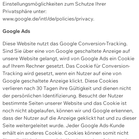
Einstellungsmöglichkeiten zum Schutze Ihrer
Privatsphäre unter:
www.google.de/intl/de/policies/privacy.
Google Ads
Diese Website nutzt das Google Conversion-Tracking.
Sind Sie über eine von Google geschaltete Anzeige auf
unsere Website gelangt, wird von Google Ads ein Cookie
auf Ihrem Rechner gesetzt. Das Cookie für Conversion-
Tracking wird gesetzt, wenn ein Nutzer auf eine von
Google geschaltete Anzeige klickt. Diese Cookies
verlieren nach 30 Tagen ihre Gültigkeit und dienen nicht
der persönlichen Identifizierung. Besucht der Nutzer
bestimmte Seiten unserer Website und das Cookie ist
noch nicht abgelaufen, können wir und Google erkennen,
dass der Nutzer auf die Anzeige geklickt hat und zu dieser
Seite weitergeleitet wurde. Jeder Google Ads-Kunde
erhält ein anderes Cookie. Cookies können somit nicht