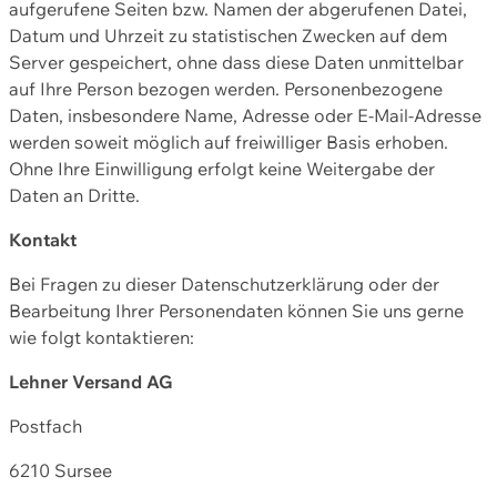
aufgerufene Seiten bzw. Namen der abgerufenen Datei,
Datum und Uhrzeit zu statistischen Zwecken auf dem
Server gespeichert, ohne dass diese Daten unmittelbar
auf Ihre Person bezogen werden. Personenbezogene
Daten, insbesondere Name, Adresse oder E-Mail-Adresse
werden soweit möglich auf freiwilliger Basis erhoben.
Ohne Ihre Einwilligung erfolgt keine Weitergabe der
Daten an Dritte.
Kontakt
Bei Fragen zu dieser Datenschutzerklärung oder der
Bearbeitung Ihrer Personendaten können Sie uns gerne
wie folgt kontaktieren:
Lehner Versand AG
Postfach
6210 Sursee