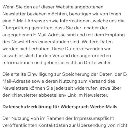
Wenn Sie den auf dieser Website angebotenen
Newsletter beziehen möchten, benötigen wir von Ihnen
eine E-Mail-Adresse sowie Informationen, welche uns die
Überprüfung gestatten, dass Sie der Inhaber der
angegebenen E-Mail-Adresse sind und mit dem Empfang
des Newsletters einverstanden sind. Weitere Daten
werden nicht erhoben. Diese Daten verwenden wir
ausschliesslich für den Versand der angeforderten
Informationen und geben sie nicht an Dritte weiter.
Die erteilte Einwilligung zur Speicherung der Daten, der E-
Mail-Adresse sowie deren Nutzung zum Versand des
Newsletters können Sie jederzeit widerrufen, etwa über
den «Newsletter abbestellen» Link im Newsletter.
Datenschutzerklärung für Widerspruch Werbe-Mails
Der Nutzung von im Rahmen der Impressumspflicht
veröffentlichten Kontaktdaten zur Übersendung von nicht