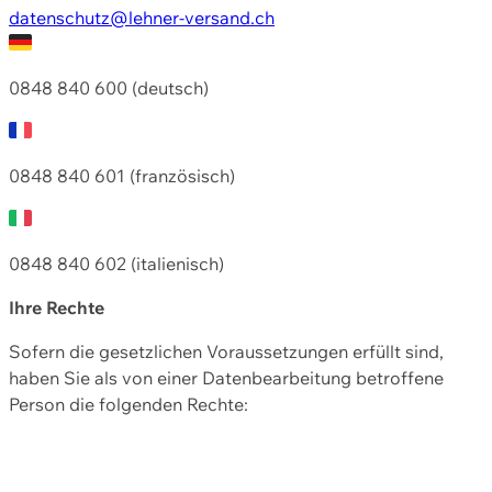
datenschutz@lehner-versand.ch
0848 840 600 (deutsch)
0848 840 601 (französisch)
0848 840 602 (italienisch)
Ihre Rechte
Sofern die gesetzlichen Voraussetzungen erfüllt sind,
haben Sie als von einer Datenbearbeitung betroffene
Person die folgenden Rechte: