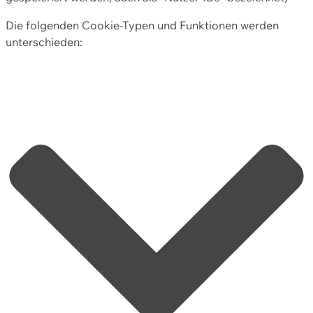
Die folgenden Cookie-Typen und Funktionen werden
unterschieden: