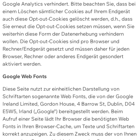
Google Analytics verhindert. Bitte beachten Sie, dass bei
einem Löschen sämtlicher Cookies auf Ihrem Endgerät
auch diese Opt-out-Cookies gelöscht werden, d.h., dass
Sie erneut die Opt-out-Cookies setzen müssen, wenn Sie
weiterhin diese Form der Datenerhebung verhindern
wollen. Die Opt-out-Cookies sind pro Browser und
Rechner/Endgerät gesetzt und müssen daher für jeden
Browser, Rechner oder anderes Endgerät gesondert
aktiviert werden.
Google Web Fonts
Diese Seite nutzt zur einheitlichen Darstellung von
Schriftarten sogenannte Web Fonts, die von der Google
Ireland Limited, Gordon House, 4 Barrow St, Dublin, D04
E5W5, Irland („Google“) bereitgestellt werden. Beim
Aufruf einer Seite lädt Ihr Browser die benötigten Web
Fonts in Ihren Browser-Cache, um Texte und Schriftarten
korrekt anzuzeigen. Zu diesem Zweck muss der von Ihnen