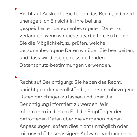
Recht auf Auskunft: Sie haben das Recht, jederzeit
unentgeltlich Einsicht in Ihre bei uns
gespeicherten personenbezogenen Daten zu
verlangen, wenn wir diese bearbeiten. So haben
Sie die Möglichkeit, zu prüfen, welche
personenbezogene Daten wir über Sie bearbeiten,
und dass wir diese gemäss geltenden
Datenschutz-bestimmungen verwenden.
Recht auf Berichtigung: Sie haben das Recht,
unrichtige oder unvollständige personenbezogene
Daten berichtigen zu lassen und über die
Berichtigung informiert zu werden. Wir
informieren in diesem Fall die Empfänger der
betroffenen Daten über die vorgenommenen
Anpassungen, sofern dies nicht unmöglich oder
mit unverhältnismässigem Aufwand verbunden ist.