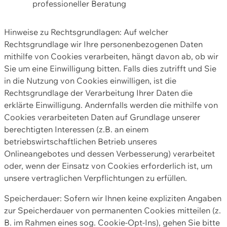
professioneller Beratung
Hinweise zu Rechtsgrundlagen: Auf welcher
Rechtsgrundlage wir Ihre personenbezogenen Daten
mithilfe von Cookies verarbeiten, hängt davon ab, ob wir
Sie um eine Einwilligung bitten. Falls dies zutrifft und Sie
in die Nutzung von Cookies einwilligen, ist die
Rechtsgrundlage der Verarbeitung Ihrer Daten die
erklärte Einwilligung. Andernfalls werden die mithilfe von
Cookies verarbeiteten Daten auf Grundlage unserer
berechtigten Interessen (z.B. an einem
betriebswirtschaftlichen Betrieb unseres
Onlineangebotes und dessen Verbesserung) verarbeitet
oder, wenn der Einsatz von Cookies erforderlich ist, um
unsere vertraglichen Verpflichtungen zu erfüllen.
Speicherdauer: Sofern wir Ihnen keine expliziten Angaben
zur Speicherdauer von permanenten Cookies mitteilen (z.
B. im Rahmen eines sog. Cookie-Opt-Ins), gehen Sie bitte