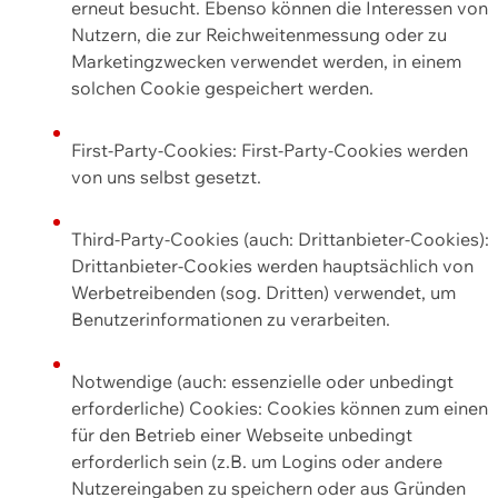
erneut besucht. Ebenso können die Interessen von
Nutzern, die zur Reichweitenmessung oder zu
Marketingzwecken verwendet werden, in einem
solchen Cookie gespeichert werden.
First-Party-Cookies: First-Party-Cookies werden
von uns selbst gesetzt.
Third-Party-Cookies (auch: Drittanbieter-Cookies):
Drittanbieter-Cookies werden hauptsächlich von
Werbetreibenden (sog. Dritten) verwendet, um
Benutzerinformationen zu verarbeiten.
Notwendige (auch: essenzielle oder unbedingt
erforderliche) Cookies: Cookies können zum einen
für den Betrieb einer Webseite unbedingt
erforderlich sein (z.B. um Logins oder andere
Nutzereingaben zu speichern oder aus Gründen