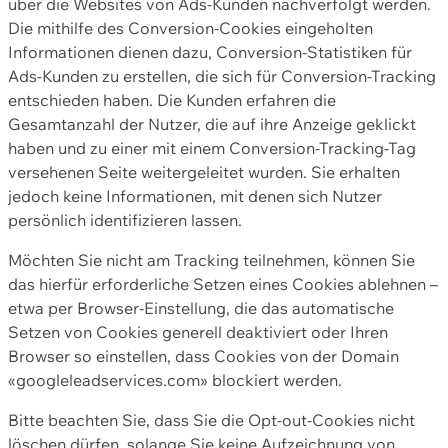
über die Websites von Ads-Kunden nachverfolgt werden.
Die mithilfe des Conversion-Cookies eingeholten
Informationen dienen dazu, Conversion-Statistiken für
Ads-Kunden zu erstellen, die sich für Conversion-Tracking
entschieden haben. Die Kunden erfahren die
Gesamtanzahl der Nutzer, die auf ihre Anzeige geklickt
haben und zu einer mit einem Conversion-Tracking-Tag
versehenen Seite weitergeleitet wurden. Sie erhalten
jedoch keine Informationen, mit denen sich Nutzer
persönlich identifizieren lassen.
Möchten Sie nicht am Tracking teilnehmen, können Sie
das hierfür erforderliche Setzen eines Cookies ablehnen –
etwa per Browser-Einstellung, die das automatische
Setzen von Cookies generell deaktiviert oder Ihren
Browser so einstellen, dass Cookies von der Domain
«googleleadservices.com» blockiert werden.
Bitte beachten Sie, dass Sie die Opt-out-Cookies nicht
löschen dürfen, solange Sie keine Aufzeichnung von