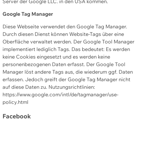
Server der Google LLC. in den USA kommen.
Google Tag Manager
Diese Webseite verwendet den Google Tag Manager.
Durch diesen Dienst können Website-Tags über eine
Oberfläche verwaltet werden. Der Google Tool Manager
implementiert lediglich Tags. Das bedeutet: Es werden
keine Cookies eingesetzt und es werden keine
personenbezogenen Daten erfasst. Der Google Tool
Manager löst andere Tags aus, die wiederum ggf. Daten
erfassen. Jedoch greift der Google Tag Manager nicht
auf diese Daten zu. Nutzungsrichtlinien:
https://www.google.com/intl/de/tagmanager/use-
policy.html
Facebook