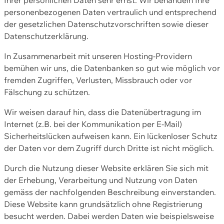
personenbezogenen Daten vertraulich und entsprechend
der gesetzlichen Datenschutzvorschriften sowie dieser
Datenschutzerklärung.
In Zusammenarbeit mit unseren Hosting-Providern
bemühen wir uns, die Datenbanken so gut wie möglich vor
fremden Zugriffen, Verlusten, Missbrauch oder vor
Fälschung zu schützen.
Wir weisen darauf hin, dass die Datenübertragung im
Internet (z.B. bei der Kommunikation per E-Mail)
Sicherheitslücken aufweisen kann. Ein lückenloser Schutz
der Daten vor dem Zugriff durch Dritte ist nicht möglich.
Durch die Nutzung dieser Website erklären Sie sich mit
der Erhebung, Verarbeitung und Nutzung von Daten
gemäss der nachfolgenden Beschreibung einverstanden.
Diese Website kann grundsätzlich ohne Registrierung
besucht werden. Dabei werden Daten wie beispielsweise