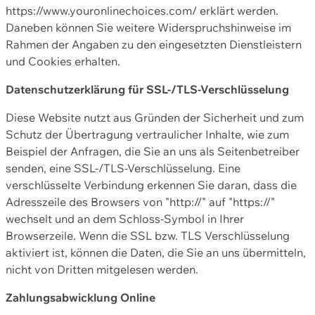
https://www.youronlinechoices.com/ erklärt werden.
Daneben können Sie weitere Widerspruchshinweise im
Rahmen der Angaben zu den eingesetzten Dienstleistern
und Cookies erhalten.
Datenschutzerklärung für SSL-/TLS-Verschlüsselung
Diese Website nutzt aus Gründen der Sicherheit und zum
Schutz der Übertragung vertraulicher Inhalte, wie zum
Beispiel der Anfragen, die Sie an uns als Seitenbetreiber
senden, eine SSL-/TLS-Verschlüsselung. Eine
verschlüsselte Verbindung erkennen Sie daran, dass die
Adresszeile des Browsers von "http://" auf "https://"
wechselt und an dem Schloss-Symbol in Ihrer
Browserzeile. Wenn die SSL bzw. TLS Verschlüsselung
aktiviert ist, können die Daten, die Sie an uns übermitteln,
nicht von Dritten mitgelesen werden.
Zahlungsabwicklung Online