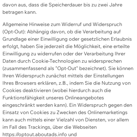
davon aus, dass die Speicherdauer bis zu zwei Jahre
betragen kann.
Allgemeine Hinweise zum Widerruf und Widerspruch
(Opt-Out): Abhängig davon, ob die Verarbeitung auf
Grundlage einer Einwilligung oder gesetzlichen Erlaubnis
erfolgt, haben Sie jederzeit die Möglichkeit, eine erteilte
Einwilligung zu widerrufen oder der Verarbeitung Ihrer
Daten durch Cookie-Technologien zu widersprechen
(zusammenfassend als "Opt-Out" bezeichnet). Sie können
Ihren Widerspruch zunächst mittels der Einstellungen
Ihres Browsers erklären, z.B., indem Sie die Nutzung von
Cookies deaktivieren (wobei hierdurch auch die
Funktionsfähigkeit unseres Onlineangebotes
eingeschränkt werden kann). Ein Widerspruch gegen den
Einsatz von Cookies zu Zwecken des Onlinemarketings
kann auch mittels einer Vielzahl von Diensten, vor allem
im Fall des Trackings, über die Webseiten
https://optout.aboutads.info und