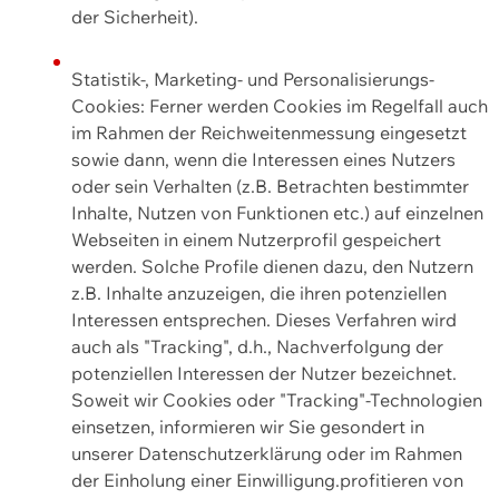
der Sicherheit).
Statistik-, Marketing- und Personalisierungs-
Cookies: Ferner werden Cookies im Regelfall auch
im Rahmen der Reichweitenmessung eingesetzt
sowie dann, wenn die Interessen eines Nutzers
oder sein Verhalten (z.B. Betrachten bestimmter
Inhalte, Nutzen von Funktionen etc.) auf einzelnen
Webseiten in einem Nutzerprofil gespeichert
werden. Solche Profile dienen dazu, den Nutzern
z.B. Inhalte anzuzeigen, die ihren potenziellen
Interessen entsprechen. Dieses Verfahren wird
auch als "Tracking", d.h., Nachverfolgung der
potenziellen Interessen der Nutzer bezeichnet.
Soweit wir Cookies oder "Tracking"-Technologien
einsetzen, informieren wir Sie gesondert in
unserer Datenschutzerklärung oder im Rahmen
der Einholung einer Einwilligung.profitieren von