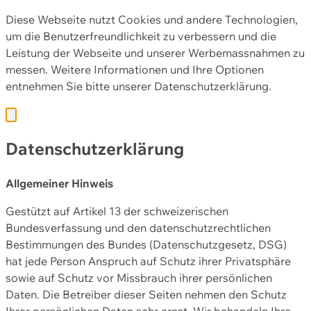
Diese Webseite nutzt Cookies und andere Technologien,
um die Benutzerfreundlichkeit zu verbessern und die
Leistung der Webseite und unserer Werbemassnahmen zu
messen. Weitere Informationen und Ihre Optionen
entnehmen Sie bitte unserer
Datenschutzerklärung.
Datenschutzerklärung
Allgemeiner Hinweis
Gestützt auf Artikel 13 der schweizerischen
Bundesverfassung und den datenschutzrechtlichen
Bestimmungen des Bundes (Datenschutzgesetz, DSG)
hat jede Person Anspruch auf Schutz ihrer Privatsphäre
sowie auf Schutz vor Missbrauch ihrer persönlichen
Daten. Die Betreiber dieser Seiten nehmen den Schutz
Ihrer persönlichen Daten sehr ernst. Wir behandeln Ihre