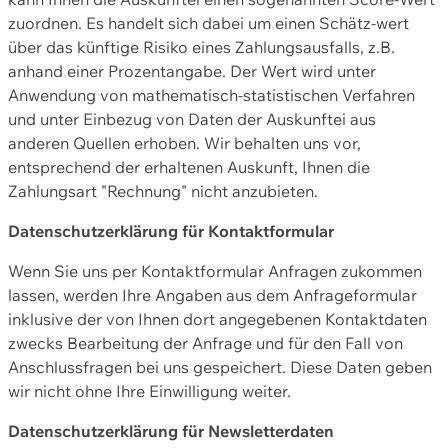
zuordnen. Es handelt sich dabei um einen Schätz-wert
über das künftige Risiko eines Zahlungsausfalls, z.B.
anhand einer Prozentangabe. Der Wert wird unter
Anwendung von mathematisch-statistischen Verfahren
und unter Einbezug von Daten der Auskunftei aus
anderen Quellen erhoben. Wir behalten uns vor,
entsprechend der erhaltenen Auskunft, Ihnen die
Zahlungsart "Rechnung" nicht anzubieten.
Datenschutzerklärung für Kontaktformular
Wenn Sie uns per Kontaktformular Anfragen zukommen
lassen, werden Ihre Angaben aus dem Anfrageformular
inklusive der von Ihnen dort angegebenen Kontaktdaten
zwecks Bearbeitung der Anfrage und für den Fall von
Anschlussfragen bei uns gespeichert. Diese Daten geben
wir nicht ohne Ihre Einwilligung weiter.
Datenschutzerklärung für Newsletterdaten