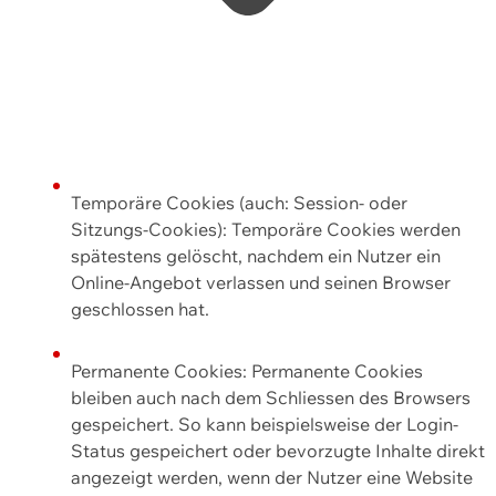
Temporäre Cookies (auch: Session- oder
Sitzungs-Cookies): Temporäre Cookies werden
spätestens gelöscht, nachdem ein Nutzer ein
Online-Angebot verlassen und seinen Browser
geschlossen hat.
Permanente Cookies: Permanente Cookies
bleiben auch nach dem Schliessen des Browsers
gespeichert. So kann beispielsweise der Login-
Status gespeichert oder bevorzugte Inhalte direkt
angezeigt werden, wenn der Nutzer eine Website