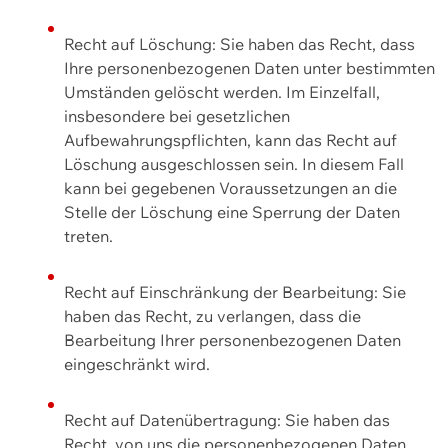
Recht auf Löschung: Sie haben das Recht, dass
Ihre personenbezogenen Daten unter bestimmten
Umständen gelöscht werden. Im Einzelfall,
insbesondere bei gesetzlichen
Aufbewahrungspflichten, kann das Recht auf
Löschung ausgeschlossen sein. In diesem Fall
kann bei gegebenen Voraussetzungen an die
Stelle der Löschung eine Sperrung der Daten
treten.
Recht auf Einschränkung der Bearbeitung: Sie
haben das Recht, zu verlangen, dass die
Bearbeitung Ihrer personenbezogenen Daten
eingeschränkt wird.
Recht auf Datenübertragung: Sie haben das
Recht, von uns die personenbezogenen Daten,