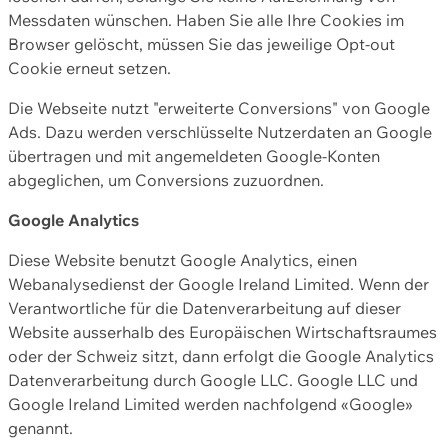
Messdaten wünschen. Haben Sie alle Ihre Cookies im
Browser gelöscht, müssen Sie das jeweilige Opt-out
Cookie erneut setzen.
Die Webseite nutzt "erweiterte Conversions" von Google
Ads. Dazu werden verschlüsselte Nutzerdaten an Google
übertragen und mit angemeldeten Google-Konten
abgeglichen, um Conversions zuzuordnen.
Google Analytics
Diese Website benutzt Google Analytics, einen
Webanalysedienst der Google Ireland Limited. Wenn der
Verantwortliche für die Datenverarbeitung auf dieser
Website ausserhalb des Europäischen Wirtschaftsraumes
oder der Schweiz sitzt, dann erfolgt die Google Analytics
Datenverarbeitung durch Google LLC. Google LLC und
Google Ireland Limited werden nachfolgend «Google»
genannt.