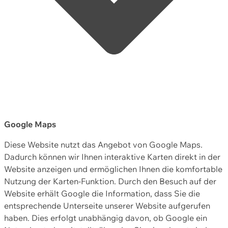
Google Maps
Diese Website nutzt das Angebot von Google Maps.
Dadurch können wir Ihnen interaktive Karten direkt in der
Website anzeigen und ermöglichen Ihnen die komfortable
Nutzung der Karten-Funktion. Durch den Besuch auf der
Website erhält Google die Information, dass Sie die
entsprechende Unterseite unserer Website aufgerufen
haben. Dies erfolgt unabhängig davon, ob Google ein