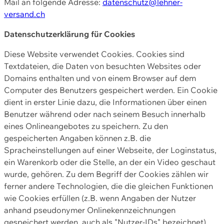
Mail an folgende Adresse:
datenschutz@lehner-
versand.ch
Datenschutzerklärung für Cookies
Diese Website verwendet Cookies. Cookies sind
Textdateien, die Daten von besuchten Websites oder
Domains enthalten und von einem Browser auf dem
Computer des Benutzers gespeichert werden. Ein Cookie
dient in erster Linie dazu, die Informationen über einen
Benutzer während oder nach seinem Besuch innerhalb
eines Onlineangebotes zu speichern. Zu den
gespeicherten Angaben können z.B. die
Spracheinstellungen auf einer Webseite, der Loginstatus,
ein Warenkorb oder die Stelle, an der ein Video geschaut
wurde, gehören. Zu dem Begriff der Cookies zählen wir
ferner andere Technologien, die die gleichen Funktionen
wie Cookies erfüllen (z.B. wenn Angaben der Nutzer
anhand pseudonymer Onlinekennzeichnungen
gespeichert werden, auch als "Nutzer-IDs" bezeichnet)