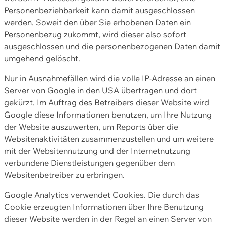
Personenbeziehbarkeit kann damit ausgeschlossen
werden. Soweit den über Sie erhobenen Daten ein
Personenbezug zukommt, wird dieser also sofort
ausgeschlossen und die personenbezogenen Daten damit
umgehend gelöscht.
Nur in Ausnahmefällen wird die volle IP-Adresse an einen
Server von Google in den USA übertragen und dort
gekürzt. Im Auftrag des Betreibers dieser Website wird
Google diese Informationen benutzen, um Ihre Nutzung
der Website auszuwerten, um Reports über die
Websitenaktivitäten zusammenzustellen und um weitere
mit der Websitennutzung und der Internetnutzung
verbundene Dienstleistungen gegenüber dem
Websitenbetreiber zu erbringen.
Google Analytics verwendet Cookies. Die durch das
Cookie erzeugten Informationen über Ihre Benutzung
dieser Website werden in der Regel an einen Server von