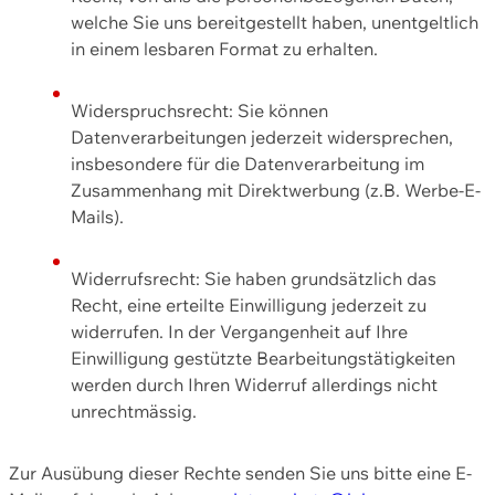
welche Sie uns bereitgestellt haben, unentgeltlich
in einem lesbaren Format zu erhalten.
Widerspruchsrecht: Sie können
Datenverarbeitungen jederzeit widersprechen,
insbesondere für die Datenverarbeitung im
Zusammenhang mit Direktwerbung (z.B. Werbe-E-
Mails).
Widerrufsrecht: Sie haben grundsätzlich das
Recht, eine erteilte Einwilligung jederzeit zu
widerrufen. In der Vergangenheit auf Ihre
Einwilligung gestützte Bearbeitungstätigkeiten
werden durch Ihren Widerruf allerdings nicht
unrechtmässig.
Zur Ausübung dieser Rechte senden Sie uns bitte eine E-