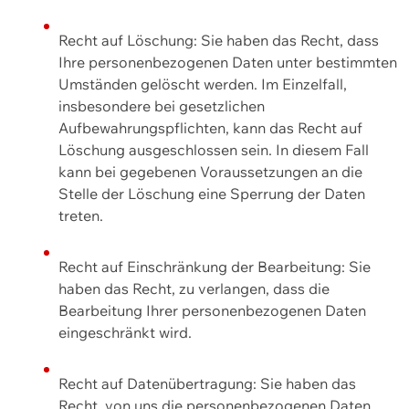
Recht auf Löschung: Sie haben das Recht, dass
Ihre personenbezogenen Daten unter bestimmten
Umständen gelöscht werden. Im Einzelfall,
insbesondere bei gesetzlichen
Aufbewahrungspflichten, kann das Recht auf
Löschung ausgeschlossen sein. In diesem Fall
kann bei gegebenen Voraussetzungen an die
Stelle der Löschung eine Sperrung der Daten
treten.
Recht auf Einschränkung der Bearbeitung: Sie
haben das Recht, zu verlangen, dass die
Bearbeitung Ihrer personenbezogenen Daten
eingeschränkt wird.
Recht auf Datenübertragung: Sie haben das
Recht, von uns die personenbezogenen Daten,