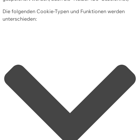
Die folgenden Cookie-Typen und Funktionen werden
unterschieden: