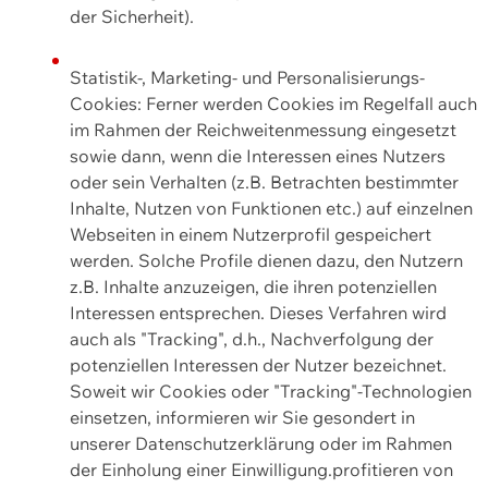
der Sicherheit).
Statistik-, Marketing- und Personalisierungs-
Cookies: Ferner werden Cookies im Regelfall auch
im Rahmen der Reichweitenmessung eingesetzt
sowie dann, wenn die Interessen eines Nutzers
oder sein Verhalten (z.B. Betrachten bestimmter
Inhalte, Nutzen von Funktionen etc.) auf einzelnen
Webseiten in einem Nutzerprofil gespeichert
werden. Solche Profile dienen dazu, den Nutzern
z.B. Inhalte anzuzeigen, die ihren potenziellen
Interessen entsprechen. Dieses Verfahren wird
auch als "Tracking", d.h., Nachverfolgung der
potenziellen Interessen der Nutzer bezeichnet.
Soweit wir Cookies oder "Tracking"-Technologien
einsetzen, informieren wir Sie gesondert in
unserer Datenschutzerklärung oder im Rahmen
der Einholung einer Einwilligung.profitieren von