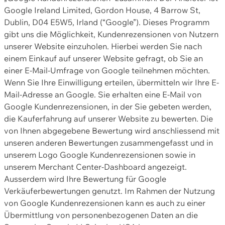
Google Ireland Limited, Gordon House, 4 Barrow St,
Dublin, D04 E5W5, Irland (“Google”). Dieses Programm
gibt uns die Möglichkeit, Kundenrezensionen von Nutzern
unserer Website einzuholen. Hierbei werden Sie nach
einem Einkauf auf unserer Website gefragt, ob Sie an
einer E-Mail-Umfrage von Google teilnehmen möchten.
Wenn Sie Ihre Einwilligung erteilen, übermitteln wir Ihre E-
Mail-Adresse an Google. Sie erhalten eine E-Mail von
Google Kundenrezensionen, in der Sie gebeten werden,
die Kauferfahrung auf unserer Website zu bewerten. Die
von Ihnen abgegebene Bewertung wird anschliessend mit
unseren anderen Bewertungen zusammengefasst und in
unserem Logo Google Kundenrezensionen sowie in
unserem Merchant Center-Dashboard angezeigt.
Ausserdem wird Ihre Bewertung für Google
Verkäuferbewertungen genutzt. Im Rahmen der Nutzung
von Google Kundenrezensionen kann es auch zu einer
Übermittlung von personenbezogenen Daten an die