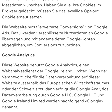
Messdaten wünschen. Haben Sie alle Ihre Cookies im
Browser gelöscht, müssen Sie das jeweilige Opt-out
Cookie erneut setzen.
Die Webseite nutzt "erweiterte Conversions" von Google
Ads. Dazu werden verschlüsselte Nutzerdaten an Google
übertragen und mit angemeldeten Google-Konten
abgeglichen, um Conversions zuzuordnen.
Google Analytics
Diese Website benutzt Google Analytics, einen
Webanalysedienst der Google Ireland Limited. Wenn der
Verantwortliche für die Datenverarbeitung auf dieser
Website ausserhalb des Europäischen Wirtschaftsraumes
oder der Schweiz sitzt, dann erfolgt die Google Analytics
Datenverarbeitung durch Google LLC. Google LLC und
Google Ireland Limited werden nachfolgend «Google»
genannt.