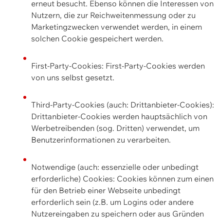
erneut besucht. Ebenso können die Interessen von
Nutzern, die zur Reichweitenmessung oder zu
Marketingzwecken verwendet werden, in einem
solchen Cookie gespeichert werden.
First-Party-Cookies: First-Party-Cookies werden
von uns selbst gesetzt.
Third-Party-Cookies (auch: Drittanbieter-Cookies):
Drittanbieter-Cookies werden hauptsächlich von
Werbetreibenden (sog. Dritten) verwendet, um
Benutzerinformationen zu verarbeiten.
Notwendige (auch: essenzielle oder unbedingt
erforderliche) Cookies: Cookies können zum einen
für den Betrieb einer Webseite unbedingt
erforderlich sein (z.B. um Logins oder andere
Nutzereingaben zu speichern oder aus Gründen