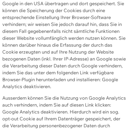
Google in den USA übertragen und dort gespeichert. Sie
können die Speicherung der Cookies durch eine
entsprechende Einstellung Ihrer Browser-Software
verhindern; wir weisen Sie jedoch darauf hin, dass Sie in
diesem Fall gegebenenfalls nicht sämtliche Funktionen
dieser Website vollumfänglich werden nutzen können. Sie
können darüber hinaus die Erfassung der durch das
Cookie erzeugten und auf Ihre Nutzung der Website
bezogenen Daten (inkl. Ihrer IP-Adresse) an Google sowie
die Verarbeitung dieser Daten durch Google verhindern,
indem Sie das unter dem folgenden Link verfügbare
Browser-Plugin herunterladen und installieren: Google
Analytics deaktivieren.
Ausserdem können Sie die Nutzung von Google Analytics
auch verhindern, indem Sie auf diesen Link klicken:
Google Analytics deaktivieren. Hierdurch wird ein sog.
opt-out Cookie auf Ihrem Datenträger gespeichert, der
die Verarbeitung personenbezogener Daten durch