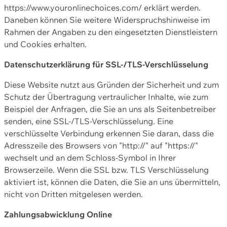
https://www.youronlinechoices.com/ erklärt werden.
Daneben können Sie weitere Widerspruchshinweise im
Rahmen der Angaben zu den eingesetzten Dienstleistern
und Cookies erhalten.
Datenschutzerklärung für SSL-/TLS-Verschlüsselung
Diese Website nutzt aus Gründen der Sicherheit und zum
Schutz der Übertragung vertraulicher Inhalte, wie zum
Beispiel der Anfragen, die Sie an uns als Seitenbetreiber
senden, eine SSL-/TLS-Verschlüsselung. Eine
verschlüsselte Verbindung erkennen Sie daran, dass die
Adresszeile des Browsers von "http://" auf "https://"
wechselt und an dem Schloss-Symbol in Ihrer
Browserzeile. Wenn die SSL bzw. TLS Verschlüsselung
aktiviert ist, können die Daten, die Sie an uns übermitteln,
nicht von Dritten mitgelesen werden.
Zahlungsabwicklung Online