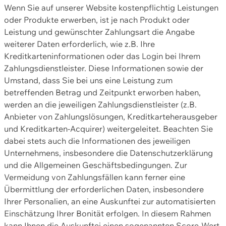
Wenn Sie auf unserer Website kostenpflichtig Leistungen
oder Produkte erwerben, ist je nach Produkt oder
Leistung und gewünschter Zahlungsart die Angabe
weiterer Daten erforderlich, wie z.B. Ihre
Kreditkarteninformationen oder das Login bei Ihrem
Zahlungsdienstleister. Diese Informationen sowie der
Umstand, dass Sie bei uns eine Leistung zum
betreffenden Betrag und Zeitpunkt erworben haben,
werden an die jeweiligen Zahlungsdienstleister (z.B.
Anbieter von Zahlungslösungen, Kreditkarteherausgeber
und Kreditkarten-Acquirer) weitergeleitet. Beachten Sie
dabei stets auch die Informationen des jeweiligen
Unternehmens, insbesondere die Datenschutzerklärung
und die Allgemeinen Geschäftsbedingungen. Zur
Vermeidung von Zahlungsfällen kann ferner eine
Übermittlung der erforderlichen Daten, insbesondere
Ihrer Personalien, an eine Auskunftei zur automatisierten
Einschätzung Ihrer Bonität erfolgen. In diesem Rahmen
kann Ihnen die Auskunftei einen sogenannten Score-Wert