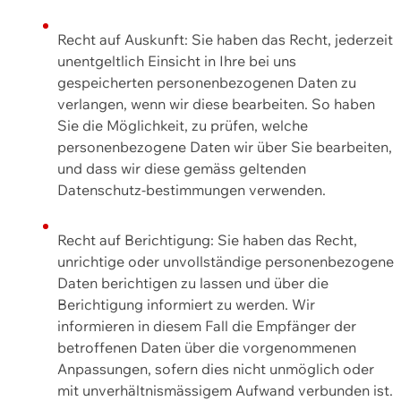
Recht auf Auskunft: Sie haben das Recht, jederzeit
unentgeltlich Einsicht in Ihre bei uns
gespeicherten personenbezogenen Daten zu
verlangen, wenn wir diese bearbeiten. So haben
Sie die Möglichkeit, zu prüfen, welche
personenbezogene Daten wir über Sie bearbeiten,
und dass wir diese gemäss geltenden
Datenschutz-bestimmungen verwenden.
Recht auf Berichtigung: Sie haben das Recht,
unrichtige oder unvollständige personenbezogene
Daten berichtigen zu lassen und über die
Berichtigung informiert zu werden. Wir
informieren in diesem Fall die Empfänger der
betroffenen Daten über die vorgenommenen
Anpassungen, sofern dies nicht unmöglich oder
mit unverhältnismässigem Aufwand verbunden ist.