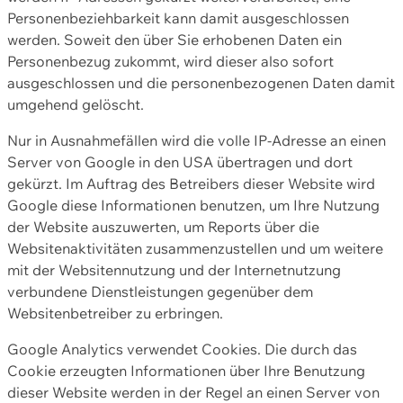
Personenbeziehbarkeit kann damit ausgeschlossen
werden. Soweit den über Sie erhobenen Daten ein
Personenbezug zukommt, wird dieser also sofort
ausgeschlossen und die personenbezogenen Daten damit
umgehend gelöscht.
Nur in Ausnahmefällen wird die volle IP-Adresse an einen
Server von Google in den USA übertragen und dort
gekürzt. Im Auftrag des Betreibers dieser Website wird
Google diese Informationen benutzen, um Ihre Nutzung
der Website auszuwerten, um Reports über die
Websitenaktivitäten zusammenzustellen und um weitere
mit der Websitennutzung und der Internetnutzung
verbundene Dienstleistungen gegenüber dem
Websitenbetreiber zu erbringen.
Google Analytics verwendet Cookies. Die durch das
Cookie erzeugten Informationen über Ihre Benutzung
dieser Website werden in der Regel an einen Server von