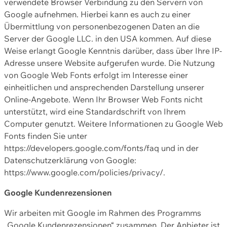
verwendete Browser Verbindung zu den Servern von
Google aufnehmen. Hierbei kann es auch zu einer
Übermittlung von personenbezogenen Daten an die
Server der Google LLC. in den USA kommen. Auf diese
Weise erlangt Google Kenntnis darüber, dass über Ihre IP-
Adresse unsere Website aufgerufen wurde. Die Nutzung
von Google Web Fonts erfolgt im Interesse einer
einheitlichen und ansprechenden Darstellung unserer
Online-Angebote. Wenn Ihr Browser Web Fonts nicht
unterstützt, wird eine Standardschrift von Ihrem
Computer genutzt. Weitere Informationen zu Google Web
Fonts finden Sie unter
https://developers.google.com/fonts/faq und in der
Datenschutzerklärung von Google:
https://www.google.com/policies/privacy/.
Google Kundenrezensionen
Wir arbeiten mit Google im Rahmen des Programms
„Google Kundenrezensionen“ zusammen. Der Anbieter ist