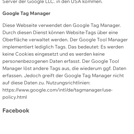
Server der Google LLC. in den USA kommen.
Google Tag Manager
Diese Webseite verwendet den Google Tag Manager.
Durch diesen Dienst können Website-Tags über eine
Oberfläche verwaltet werden. Der Google Tool Manager
implementiert lediglich Tags. Das bedeutet: Es werden
keine Cookies eingesetzt und es werden keine
personenbezogenen Daten erfasst. Der Google Tool
Manager löst andere Tags aus, die wiederum ggf. Daten
erfassen. Jedoch greift der Google Tag Manager nicht
auf diese Daten zu. Nutzungsrichtlinien:
https://www.google.com/intl/de/tagmanager/use-
policy.html
Facebook