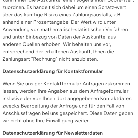
zuordnen. Es handelt sich dabei um einen Schätz-wert
über das künftige Risiko eines Zahlungsausfalls, z.B.
anhand einer Prozentangabe. Der Wert wird unter
Anwendung von mathematisch-statistischen Verfahren
und unter Einbezug von Daten der Auskunftei aus
anderen Quellen erhoben. Wir behalten uns vor,
entsprechend der erhaltenen Auskunft, Ihnen die
Zahlungsart "Rechnung" nicht anzubieten.
Datenschutzerklärung für Kontaktformular
Wenn Sie uns per Kontaktformular Anfragen zukommen
lassen, werden Ihre Angaben aus dem Anfrageformular
inklusive der von Ihnen dort angegebenen Kontaktdaten
zwecks Bearbeitung der Anfrage und für den Fall von
Anschlussfragen bei uns gespeichert. Diese Daten geben
wir nicht ohne Ihre Einwilligung weiter.
Datenschutzerklärung für Newsletterdaten