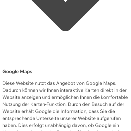
Google Maps
Diese Website nutzt das Angebot von Google Maps.
Dadurch können wir Ihnen interaktive Karten direkt in der
Website anzeigen und ermöglichen Ihnen die komfortable
Nutzung der Karten-Funktion. Durch den Besuch auf der
Website erhält Google die Information, dass Sie die
entsprechende Unterseite unserer Website aufgerufen
haben. Dies erfolgt unabhängig davon, ob Google ein