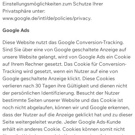
Einstellungsmöglichkeiten zum Schutze Ihrer
Privatsphäre unter:
www.google.de/intl/de/policies/privacy.
Google Ads
Diese Website nutzt das Google Conversion-Tracking.
Sind Sie über eine von Google geschaltete Anzeige auf
unsere Website gelangt, wird von Google Ads ein Cookie
auf Ihrem Rechner gesetzt. Das Cookie für Conversion-
Tracking wird gesetzt, wenn ein Nutzer auf eine von
Google geschaltete Anzeige klickt. Diese Cookies
verlieren nach 30 Tagen ihre Gültigkeit und dienen nicht
der persönlichen Identifizierung. Besucht der Nutzer
bestimmte Seiten unserer Website und das Cookie ist
noch nicht abgelaufen, können wir und Google erkennen,
dass der Nutzer auf die Anzeige geklickt hat und zu dieser
Seite weitergeleitet wurde. Jeder Google Ads-Kunde
erhält ein anderes Cookie. Cookies können somit nicht