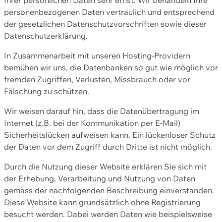
personenbezogenen Daten vertraulich und entsprechend
der gesetzlichen Datenschutzvorschriften sowie dieser
Datenschutzerklärung.
In Zusammenarbeit mit unseren Hosting-Providern
bemühen wir uns, die Datenbanken so gut wie möglich vor
fremden Zugriffen, Verlusten, Missbrauch oder vor
Fälschung zu schützen.
Wir weisen darauf hin, dass die Datenübertragung im
Internet (z.B. bei der Kommunikation per E-Mail)
Sicherheitslücken aufweisen kann. Ein lückenloser Schutz
der Daten vor dem Zugriff durch Dritte ist nicht möglich.
Durch die Nutzung dieser Website erklären Sie sich mit
der Erhebung, Verarbeitung und Nutzung von Daten
gemäss der nachfolgenden Beschreibung einverstanden.
Diese Website kann grundsätzlich ohne Registrierung
besucht werden. Dabei werden Daten wie beispielsweise