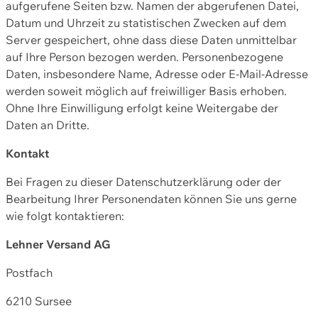
aufgerufene Seiten bzw. Namen der abgerufenen Datei,
Datum und Uhrzeit zu statistischen Zwecken auf dem
Server gespeichert, ohne dass diese Daten unmittelbar
auf Ihre Person bezogen werden. Personenbezogene
Daten, insbesondere Name, Adresse oder E-Mail-Adresse
werden soweit möglich auf freiwilliger Basis erhoben.
Ohne Ihre Einwilligung erfolgt keine Weitergabe der
Daten an Dritte.
Kontakt
Bei Fragen zu dieser Datenschutzerklärung oder der
Bearbeitung Ihrer Personendaten können Sie uns gerne
wie folgt kontaktieren:
Lehner Versand AG
Postfach
6210 Sursee