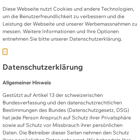
Diese Webseite nutzt Cookies und andere Technologien,
um die Benutzerfreundlichkeit zu verbessern und die
Leistung der Webseite und unserer Werbemassnahmen zu
messen. Weitere Informationen und Ihre Optionen
entnehmen Sie bitte unserer
Datenschutzerklärung.
Datenschutzerklärung
Allgemeiner Hinweis
Gestützt auf Artikel 13 der schweizerischen
Bundesverfassung und den datenschutzrechtlichen
Bestimmungen des Bundes (Datenschutzgesetz, DSG)
hat jede Person Anspruch auf Schutz ihrer Privatsphäre
sowie auf Schutz vor Missbrauch ihrer persönlichen
Daten. Die Betreiber dieser Seiten nehmen den Schutz
Ihrer persönlichen Daten sehr ernst. Wir behandeln Ihre