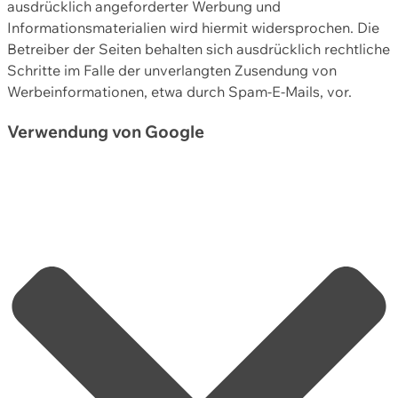
ausdrücklich angeforderter Werbung und
Informationsmaterialien wird hiermit widersprochen. Die
Betreiber der Seiten behalten sich ausdrücklich rechtliche
Schritte im Falle der unverlangten Zusendung von
Werbeinformationen, etwa durch Spam-E-Mails, vor.
Verwendung von Google