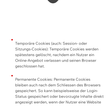
Temporäre Cookies (auch: Session- oder
Sitzungs-Cookies): Temporäre Cookies werden
spätestens gelöscht, nachdem ein Nutzer ein
Online-Angebot verlassen und seinen Browser
geschlossen hat.
Permanente Cookies: Permanente Cookies
bleiben auch nach dem Schliessen des Browsers
gespeichert. So kann beispielsweise der Login-
Status gespeichert oder bevorzugte Inhalte direkt
angezeigt werden, wenn der Nutzer eine Website