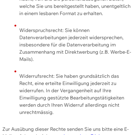
welche Sie uns bereitgestellt haben, unentgeltlich
in einem lesbaren Format zu erhalten.
Widerspruchsrecht: Sie können
Datenverarbeitungen jederzeit widersprechen,
insbesondere für die Datenverarbeitung im
Zusammenhang mit Direktwerbung (z.B. Werbe-E-
Mails).
Widerrufsrecht: Sie haben grundsätzlich das
Recht, eine erteilte Einwilligung jederzeit zu
widerrufen. In der Vergangenheit auf Ihre
Einwilligung gestützte Bearbeitungstätigkeiten
werden durch Ihren Widerruf allerdings nicht
unrechtmässig.
Zur Ausübung dieser Rechte senden Sie uns bitte eine E-