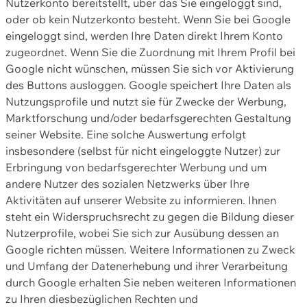
Nutzerkonto bereitstellt, über das Sie eingeloggt sind,
oder ob kein Nutzerkonto besteht. Wenn Sie bei Google
eingeloggt sind, werden Ihre Daten direkt Ihrem Konto
zugeordnet. Wenn Sie die Zuordnung mit Ihrem Profil bei
Google nicht wünschen, müssen Sie sich vor Aktivierung
des Buttons ausloggen. Google speichert Ihre Daten als
Nutzungsprofile und nutzt sie für Zwecke der Werbung,
Marktforschung und/oder bedarfsgerechten Gestaltung
seiner Website. Eine solche Auswertung erfolgt
insbesondere (selbst für nicht eingeloggte Nutzer) zur
Erbringung von bedarfsgerechter Werbung und um
andere Nutzer des sozialen Netzwerks über Ihre
Aktivitäten auf unserer Website zu informieren. Ihnen
steht ein Widerspruchsrecht zu gegen die Bildung dieser
Nutzerprofile, wobei Sie sich zur Ausübung dessen an
Google richten müssen. Weitere Informationen zu Zweck
und Umfang der Datenerhebung und ihrer Verarbeitung
durch Google erhalten Sie neben weiteren Informationen
zu Ihren diesbezüglichen Rechten und