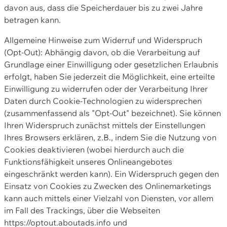
davon aus, dass die Speicherdauer bis zu zwei Jahre
betragen kann.
Allgemeine Hinweise zum Widerruf und Widerspruch
(Opt-Out): Abhängig davon, ob die Verarbeitung auf
Grundlage einer Einwilligung oder gesetzlichen Erlaubnis
erfolgt, haben Sie jederzeit die Möglichkeit, eine erteilte
Einwilligung zu widerrufen oder der Verarbeitung Ihrer
Daten durch Cookie-Technologien zu widersprechen
(zusammenfassend als "Opt-Out" bezeichnet). Sie können
Ihren Widerspruch zunächst mittels der Einstellungen
Ihres Browsers erklären, z.B., indem Sie die Nutzung von
Cookies deaktivieren (wobei hierdurch auch die
Funktionsfähigkeit unseres Onlineangebotes
eingeschränkt werden kann). Ein Widerspruch gegen den
Einsatz von Cookies zu Zwecken des Onlinemarketings
kann auch mittels einer Vielzahl von Diensten, vor allem
im Fall des Trackings, über die Webseiten
https://optout.aboutads.info und