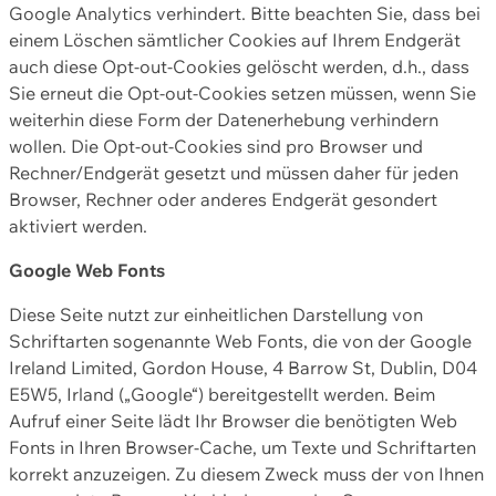
Google Analytics verhindert. Bitte beachten Sie, dass bei
einem Löschen sämtlicher Cookies auf Ihrem Endgerät
auch diese Opt-out-Cookies gelöscht werden, d.h., dass
Sie erneut die Opt-out-Cookies setzen müssen, wenn Sie
weiterhin diese Form der Datenerhebung verhindern
wollen. Die Opt-out-Cookies sind pro Browser und
Rechner/Endgerät gesetzt und müssen daher für jeden
Browser, Rechner oder anderes Endgerät gesondert
aktiviert werden.
Google Web Fonts
Diese Seite nutzt zur einheitlichen Darstellung von
Schriftarten sogenannte Web Fonts, die von der Google
Ireland Limited, Gordon House, 4 Barrow St, Dublin, D04
E5W5, Irland („Google“) bereitgestellt werden. Beim
Aufruf einer Seite lädt Ihr Browser die benötigten Web
Fonts in Ihren Browser-Cache, um Texte und Schriftarten
korrekt anzuzeigen. Zu diesem Zweck muss der von Ihnen