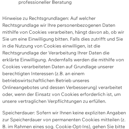
professioneller Beratung
Hinweise zu Rechtsgrundlagen: Auf welcher
Rechtsgrundlage wir Ihre personenbezogenen Daten
mithilfe von Cookies verarbeiten, hängt davon ab, ob wir
Sie um eine Einwilligung bitten. Falls dies zutrifft und Sie
in die Nutzung von Cookies einwilligen, ist die
Rechtsgrundlage der Verarbeitung Ihrer Daten die
erklärte Einwilligung. Andernfalls werden die mithilfe von
Cookies verarbeiteten Daten auf Grundlage unserer
berechtigten Interessen (z.B. an einem
betriebswirtschaftlichen Betrieb unseres
Onlineangebotes und dessen Verbesserung) verarbeitet
oder, wenn der Einsatz von Cookies erforderlich ist, um
unsere vertraglichen Verpflichtungen zu erfüllen.
Speicherdauer: Sofern wir Ihnen keine expliziten Angaben
zur Speicherdauer von permanenten Cookies mitteilen (z.
B. im Rahmen eines sog. Cookie-Opt-Ins), gehen Sie bitte