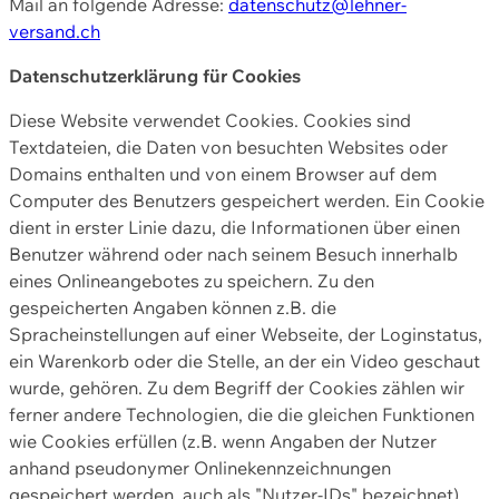
Mail an folgende Adresse:
datenschutz@lehner-
versand.ch
Datenschutzerklärung für Cookies
Diese Website verwendet Cookies. Cookies sind
Textdateien, die Daten von besuchten Websites oder
Domains enthalten und von einem Browser auf dem
Computer des Benutzers gespeichert werden. Ein Cookie
dient in erster Linie dazu, die Informationen über einen
Benutzer während oder nach seinem Besuch innerhalb
eines Onlineangebotes zu speichern. Zu den
gespeicherten Angaben können z.B. die
Spracheinstellungen auf einer Webseite, der Loginstatus,
ein Warenkorb oder die Stelle, an der ein Video geschaut
wurde, gehören. Zu dem Begriff der Cookies zählen wir
ferner andere Technologien, die die gleichen Funktionen
wie Cookies erfüllen (z.B. wenn Angaben der Nutzer
anhand pseudonymer Onlinekennzeichnungen
gespeichert werden, auch als "Nutzer-IDs" bezeichnet)