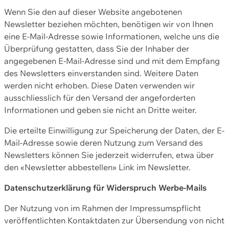
Wenn Sie den auf dieser Website angebotenen
Newsletter beziehen möchten, benötigen wir von Ihnen
eine E-Mail-Adresse sowie Informationen, welche uns die
Überprüfung gestatten, dass Sie der Inhaber der
angegebenen E-Mail-Adresse sind und mit dem Empfang
des Newsletters einverstanden sind. Weitere Daten
werden nicht erhoben. Diese Daten verwenden wir
ausschliesslich für den Versand der angeforderten
Informationen und geben sie nicht an Dritte weiter.
Die erteilte Einwilligung zur Speicherung der Daten, der E-
Mail-Adresse sowie deren Nutzung zum Versand des
Newsletters können Sie jederzeit widerrufen, etwa über
den «Newsletter abbestellen» Link im Newsletter.
Datenschutzerklärung für Widerspruch Werbe-Mails
Der Nutzung von im Rahmen der Impressumspflicht
veröffentlichten Kontaktdaten zur Übersendung von nicht