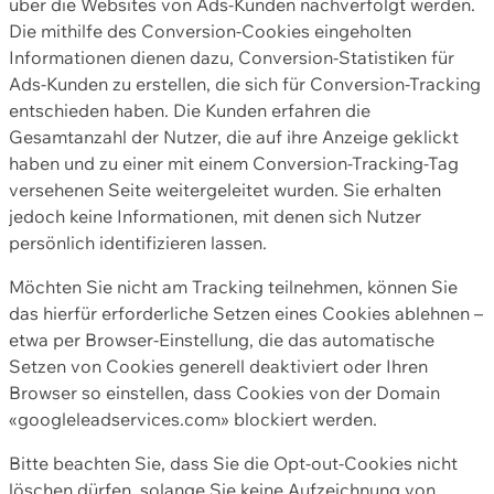
über die Websites von Ads-Kunden nachverfolgt werden.
Die mithilfe des Conversion-Cookies eingeholten
Informationen dienen dazu, Conversion-Statistiken für
Ads-Kunden zu erstellen, die sich für Conversion-Tracking
entschieden haben. Die Kunden erfahren die
Gesamtanzahl der Nutzer, die auf ihre Anzeige geklickt
haben und zu einer mit einem Conversion-Tracking-Tag
versehenen Seite weitergeleitet wurden. Sie erhalten
jedoch keine Informationen, mit denen sich Nutzer
persönlich identifizieren lassen.
Möchten Sie nicht am Tracking teilnehmen, können Sie
das hierfür erforderliche Setzen eines Cookies ablehnen –
etwa per Browser-Einstellung, die das automatische
Setzen von Cookies generell deaktiviert oder Ihren
Browser so einstellen, dass Cookies von der Domain
«googleleadservices.com» blockiert werden.
Bitte beachten Sie, dass Sie die Opt-out-Cookies nicht
löschen dürfen, solange Sie keine Aufzeichnung von