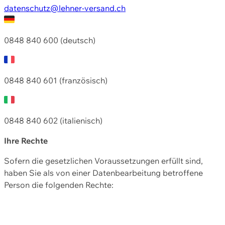
datenschutz@lehner-versand.ch
0848 840 600 (deutsch)
0848 840 601 (französisch)
0848 840 602 (italienisch)
Ihre Rechte
Sofern die gesetzlichen Voraussetzungen erfüllt sind,
haben Sie als von einer Datenbearbeitung betroffene
Person die folgenden Rechte: