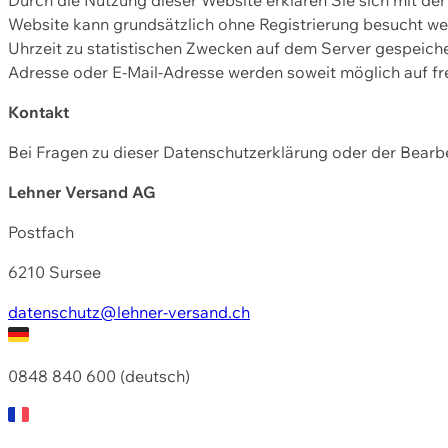
Website kann grundsätzlich ohne Registrierung besucht w
Uhrzeit zu statistischen Zwecken auf dem Server gespeic
Adresse oder E-Mail-Adresse werden soweit möglich auf frei
Kontakt
Bei Fragen zu dieser Datenschutzerklärung oder der Bearbe
Lehner Versand AG
Postfach
6210 Sursee
datenschutz@lehner-versand.ch
0848 840 600 (deutsch)