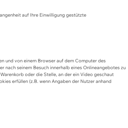
gangenheit auf Ihre Einwilligung gestützte
lten und von einem Browser auf dem Computer des
oder nach seinem Besuch innerhalb eines Onlineangebotes zu
 Warenkorb oder die Stelle, an der ein Video geschaut
okies erfüllen (z.B. wenn Angaben der Nutzer anhand