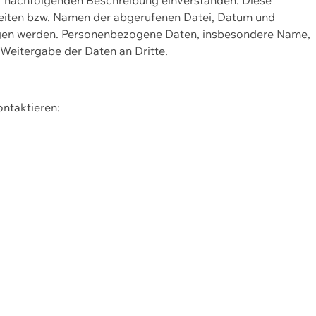
Seiten bzw. Namen der abgerufenen Datei, Datum und
zogen werden. Personenbezogene Daten, insbesondere Name,
 Weitergabe der Daten an Dritte.
ontaktieren: