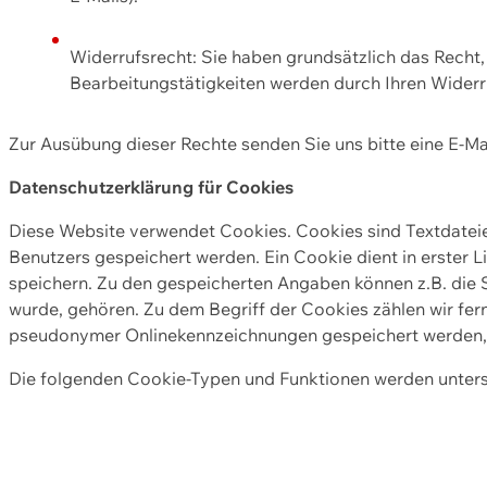
Widerrufsrecht: Sie haben grundsätzlich das Recht, e
Bearbeitungstätigkeiten werden durch Ihren Widerru
Zur Ausübung dieser Rechte senden Sie uns bitte eine E-Ma
Datenschutzerklärung für Cookies
Diese Website verwendet Cookies. Cookies sind Textdate
Benutzers gespeichert werden. Ein Cookie dient in erster 
speichern. Zu den gespeicherten Angaben können z.B. die S
wurde, gehören. Zu dem Begriff der Cookies zählen wir fer
pseudonymer Onlinekennzeichnungen gespeichert werden, a
Die folgenden Cookie-Typen und Funktionen werden unter