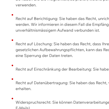
verwenden.
Recht auf Berichtigung: Sie haben das Recht, unric
werden. Wir informieren in diesem Fall die Empfän
unverhältnismässigem Aufwand verbunden ist.
Recht auf Löschung: Sie haben das Recht, dass Ih
gesetzlichen Aufbewahrungspflichten, kann das Rec
eine Sperrung der Daten treten.
Recht auf Einschränkung der Bearbeitung: Sie habe
Recht auf Datenübertragung: Sie haben das Recht, 
erhalten.
Widerspruchsrecht: Sie können Datenverarbeitunge
E-Mails).