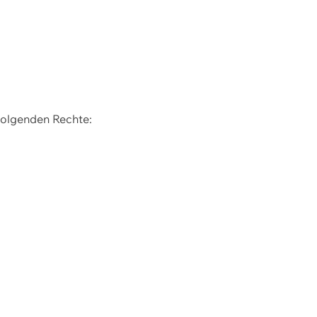
 folgenden Rechte: