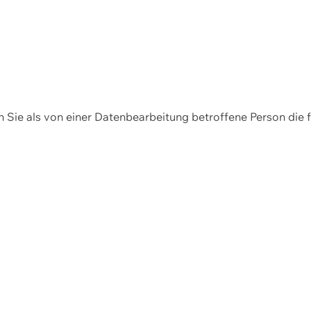
en Sie als von einer Datenbearbeitung betroffene Person die