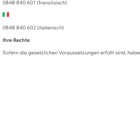
0848 840 601 (französisch)
0848 840 602 (italienisch)
Ihre Rechte
Sofern die gesetzlichen Voraussetzungen erfüllt sind, hab