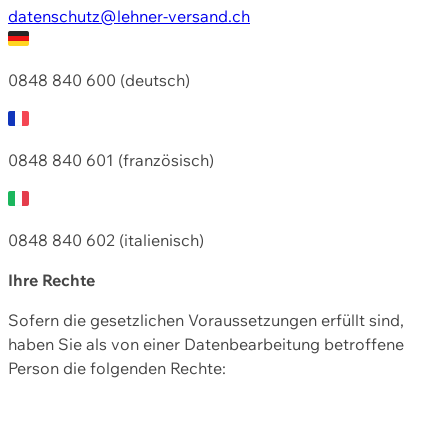
datenschutz@lehner-versand.ch
0848 840 600 (deutsch)
0848 840 601 (französisch)
0848 840 602 (italienisch)
Ihre Rechte
Sofern die gesetzlichen Voraussetzungen erfüllt sind,
haben Sie als von einer Datenbearbeitung betroffene
Person die folgenden Rechte: