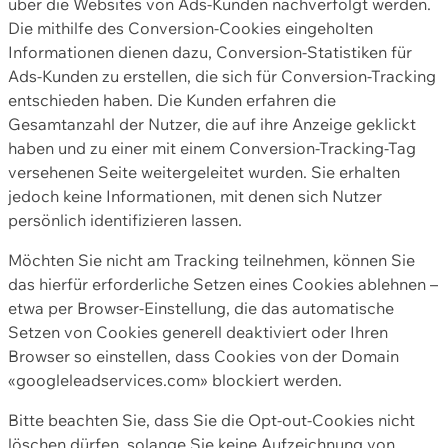
über die Websites von Ads-Kunden nachverfolgt werden.
Die mithilfe des Conversion-Cookies eingeholten
Informationen dienen dazu, Conversion-Statistiken für
Ads-Kunden zu erstellen, die sich für Conversion-Tracking
entschieden haben. Die Kunden erfahren die
Gesamtanzahl der Nutzer, die auf ihre Anzeige geklickt
haben und zu einer mit einem Conversion-Tracking-Tag
versehenen Seite weitergeleitet wurden. Sie erhalten
jedoch keine Informationen, mit denen sich Nutzer
persönlich identifizieren lassen.
Möchten Sie nicht am Tracking teilnehmen, können Sie
das hierfür erforderliche Setzen eines Cookies ablehnen –
etwa per Browser-Einstellung, die das automatische
Setzen von Cookies generell deaktiviert oder Ihren
Browser so einstellen, dass Cookies von der Domain
«googleleadservices.com» blockiert werden.
Bitte beachten Sie, dass Sie die Opt-out-Cookies nicht
löschen dürfen, solange Sie keine Aufzeichnung von