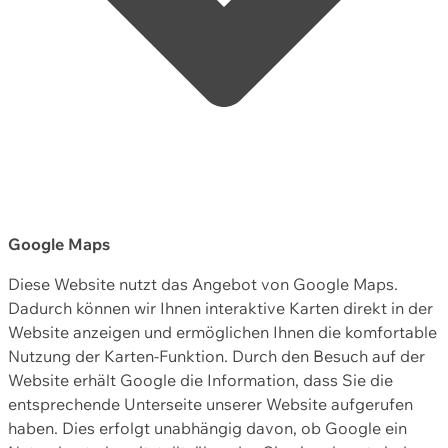
Google Maps
Diese Website nutzt das Angebot von Google Maps.
Dadurch können wir Ihnen interaktive Karten direkt in der
Website anzeigen und ermöglichen Ihnen die komfortable
Nutzung der Karten-Funktion. Durch den Besuch auf der
Website erhält Google die Information, dass Sie die
entsprechende Unterseite unserer Website aufgerufen
haben. Dies erfolgt unabhängig davon, ob Google ein