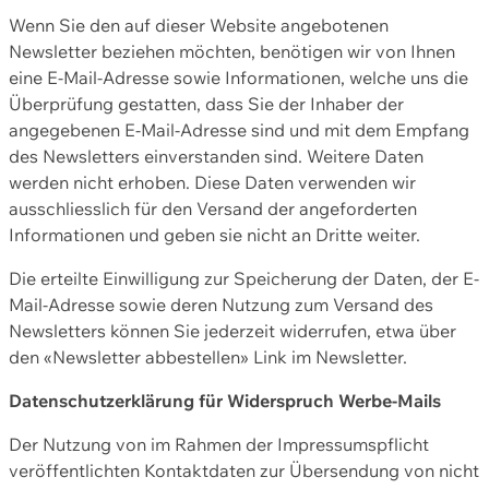
Wenn Sie den auf dieser Website angebotenen
Newsletter beziehen möchten, benötigen wir von Ihnen
eine E-Mail-Adresse sowie Informationen, welche uns die
Überprüfung gestatten, dass Sie der Inhaber der
angegebenen E-Mail-Adresse sind und mit dem Empfang
des Newsletters einverstanden sind. Weitere Daten
werden nicht erhoben. Diese Daten verwenden wir
ausschliesslich für den Versand der angeforderten
Informationen und geben sie nicht an Dritte weiter.
Die erteilte Einwilligung zur Speicherung der Daten, der E-
Mail-Adresse sowie deren Nutzung zum Versand des
Newsletters können Sie jederzeit widerrufen, etwa über
den «Newsletter abbestellen» Link im Newsletter.
Datenschutzerklärung für Widerspruch Werbe-Mails
Der Nutzung von im Rahmen der Impressumspflicht
veröffentlichten Kontaktdaten zur Übersendung von nicht