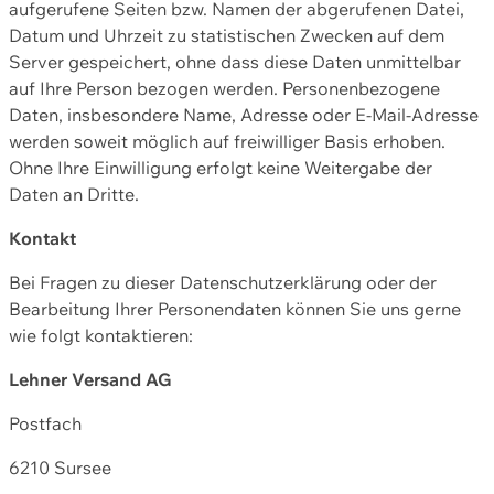
aufgerufene Seiten bzw. Namen der abgerufenen Datei,
Datum und Uhrzeit zu statistischen Zwecken auf dem
Server gespeichert, ohne dass diese Daten unmittelbar
auf Ihre Person bezogen werden. Personenbezogene
Daten, insbesondere Name, Adresse oder E-Mail-Adresse
werden soweit möglich auf freiwilliger Basis erhoben.
Ohne Ihre Einwilligung erfolgt keine Weitergabe der
Daten an Dritte.
Kontakt
Bei Fragen zu dieser Datenschutzerklärung oder der
Bearbeitung Ihrer Personendaten können Sie uns gerne
wie folgt kontaktieren:
Lehner Versand AG
Postfach
6210 Sursee