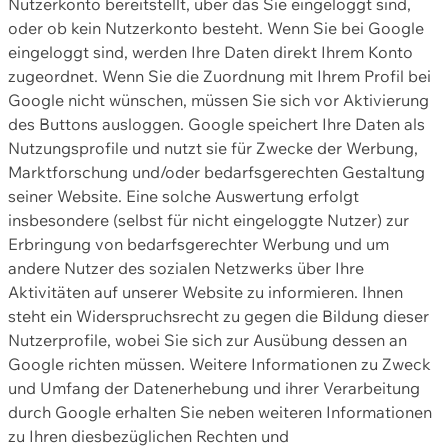
Nutzerkonto bereitstellt, über das Sie eingeloggt sind,
oder ob kein Nutzerkonto besteht. Wenn Sie bei Google
eingeloggt sind, werden Ihre Daten direkt Ihrem Konto
zugeordnet. Wenn Sie die Zuordnung mit Ihrem Profil bei
Google nicht wünschen, müssen Sie sich vor Aktivierung
des Buttons ausloggen. Google speichert Ihre Daten als
Nutzungsprofile und nutzt sie für Zwecke der Werbung,
Marktforschung und/oder bedarfsgerechten Gestaltung
seiner Website. Eine solche Auswertung erfolgt
insbesondere (selbst für nicht eingeloggte Nutzer) zur
Erbringung von bedarfsgerechter Werbung und um
andere Nutzer des sozialen Netzwerks über Ihre
Aktivitäten auf unserer Website zu informieren. Ihnen
steht ein Widerspruchsrecht zu gegen die Bildung dieser
Nutzerprofile, wobei Sie sich zur Ausübung dessen an
Google richten müssen. Weitere Informationen zu Zweck
und Umfang der Datenerhebung und ihrer Verarbeitung
durch Google erhalten Sie neben weiteren Informationen
zu Ihren diesbezüglichen Rechten und