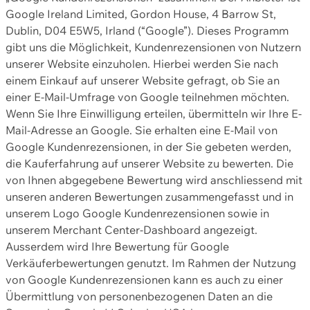
Google Ireland Limited, Gordon House, 4 Barrow St,
Dublin, D04 E5W5, Irland (“Google”). Dieses Programm
gibt uns die Möglichkeit, Kundenrezensionen von Nutzern
unserer Website einzuholen. Hierbei werden Sie nach
einem Einkauf auf unserer Website gefragt, ob Sie an
einer E-Mail-Umfrage von Google teilnehmen möchten.
Wenn Sie Ihre Einwilligung erteilen, übermitteln wir Ihre E-
Mail-Adresse an Google. Sie erhalten eine E-Mail von
Google Kundenrezensionen, in der Sie gebeten werden,
die Kauferfahrung auf unserer Website zu bewerten. Die
von Ihnen abgegebene Bewertung wird anschliessend mit
unseren anderen Bewertungen zusammengefasst und in
unserem Logo Google Kundenrezensionen sowie in
unserem Merchant Center-Dashboard angezeigt.
Ausserdem wird Ihre Bewertung für Google
Verkäuferbewertungen genutzt. Im Rahmen der Nutzung
von Google Kundenrezensionen kann es auch zu einer
Übermittlung von personenbezogenen Daten an die