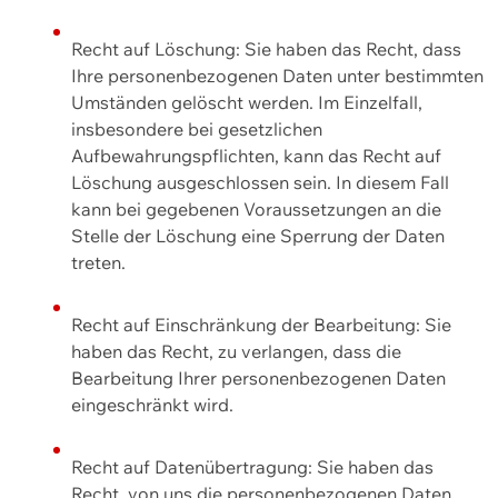
Recht auf Löschung: Sie haben das Recht, dass
Ihre personenbezogenen Daten unter bestimmten
Umständen gelöscht werden. Im Einzelfall,
insbesondere bei gesetzlichen
Aufbewahrungspflichten, kann das Recht auf
Löschung ausgeschlossen sein. In diesem Fall
kann bei gegebenen Voraussetzungen an die
Stelle der Löschung eine Sperrung der Daten
treten.
Recht auf Einschränkung der Bearbeitung: Sie
haben das Recht, zu verlangen, dass die
Bearbeitung Ihrer personenbezogenen Daten
eingeschränkt wird.
Recht auf Datenübertragung: Sie haben das
Recht, von uns die personenbezogenen Daten,