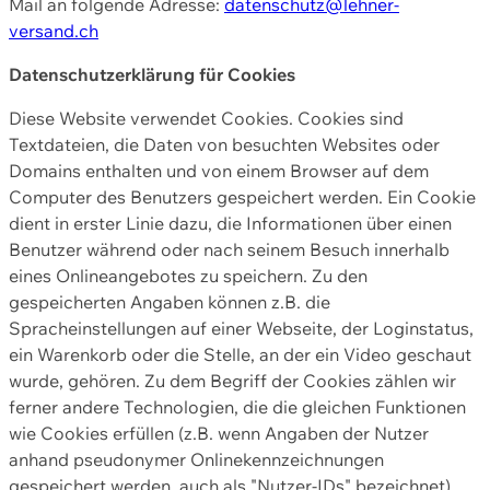
Mail an folgende Adresse:
datenschutz@lehner-
versand.ch
Datenschutzerklärung für Cookies
Diese Website verwendet Cookies. Cookies sind
Textdateien, die Daten von besuchten Websites oder
Domains enthalten und von einem Browser auf dem
Computer des Benutzers gespeichert werden. Ein Cookie
dient in erster Linie dazu, die Informationen über einen
Benutzer während oder nach seinem Besuch innerhalb
eines Onlineangebotes zu speichern. Zu den
gespeicherten Angaben können z.B. die
Spracheinstellungen auf einer Webseite, der Loginstatus,
ein Warenkorb oder die Stelle, an der ein Video geschaut
wurde, gehören. Zu dem Begriff der Cookies zählen wir
ferner andere Technologien, die die gleichen Funktionen
wie Cookies erfüllen (z.B. wenn Angaben der Nutzer
anhand pseudonymer Onlinekennzeichnungen
gespeichert werden, auch als "Nutzer-IDs" bezeichnet)