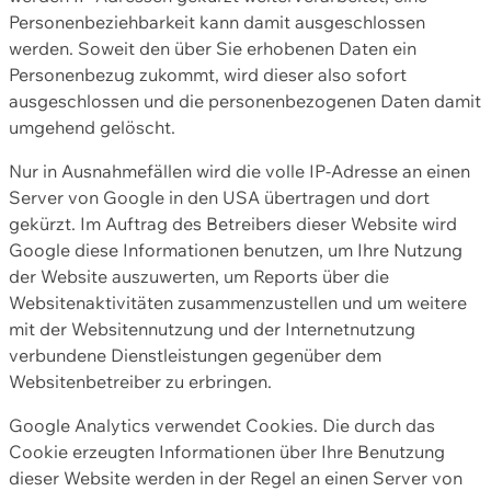
Personenbeziehbarkeit kann damit ausgeschlossen
werden. Soweit den über Sie erhobenen Daten ein
Personenbezug zukommt, wird dieser also sofort
ausgeschlossen und die personenbezogenen Daten damit
umgehend gelöscht.
Nur in Ausnahmefällen wird die volle IP-Adresse an einen
Server von Google in den USA übertragen und dort
gekürzt. Im Auftrag des Betreibers dieser Website wird
Google diese Informationen benutzen, um Ihre Nutzung
der Website auszuwerten, um Reports über die
Websitenaktivitäten zusammenzustellen und um weitere
mit der Websitennutzung und der Internetnutzung
verbundene Dienstleistungen gegenüber dem
Websitenbetreiber zu erbringen.
Google Analytics verwendet Cookies. Die durch das
Cookie erzeugten Informationen über Ihre Benutzung
dieser Website werden in der Regel an einen Server von