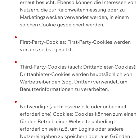
erneut besucht. Ebenso können die Interessen von
Nutzern, die zur Reichweitenmessung oder zu
Marketingzwecken verwendet werden, in einem
solchen Cookie gespeichert werden.
First-Party-Cookies: First-Party-Cookies werden
von uns selbst gesetzt.
Third-Party-Cookies (auch: Drittanbieter-Cookies):
Drittanbieter-Cookies werden hauptsächlich von
Werbetreibenden (sog. Dritten) verwendet, um
Benutzerinformationen zu verarbeiten.
Notwendige (auch: essenzielle oder unbedingt
erforderliche) Cookies: Cookies können zum einen
für den Betrieb einer Webseite unbedingt
erforderlich sein (z.B. um Logins oder andere
Nutzereingaben zu speichern oder aus Gründen