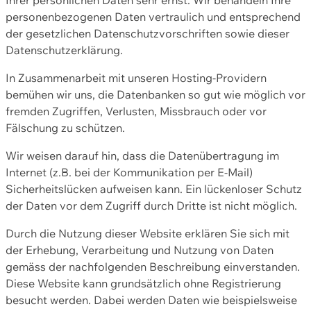
personenbezogenen Daten vertraulich und entsprechend
der gesetzlichen Datenschutzvorschriften sowie dieser
Datenschutzerklärung.
In Zusammenarbeit mit unseren Hosting-Providern
bemühen wir uns, die Datenbanken so gut wie möglich vor
fremden Zugriffen, Verlusten, Missbrauch oder vor
Fälschung zu schützen.
Wir weisen darauf hin, dass die Datenübertragung im
Internet (z.B. bei der Kommunikation per E-Mail)
Sicherheitslücken aufweisen kann. Ein lückenloser Schutz
der Daten vor dem Zugriff durch Dritte ist nicht möglich.
Durch die Nutzung dieser Website erklären Sie sich mit
der Erhebung, Verarbeitung und Nutzung von Daten
gemäss der nachfolgenden Beschreibung einverstanden.
Diese Website kann grundsätzlich ohne Registrierung
besucht werden. Dabei werden Daten wie beispielsweise