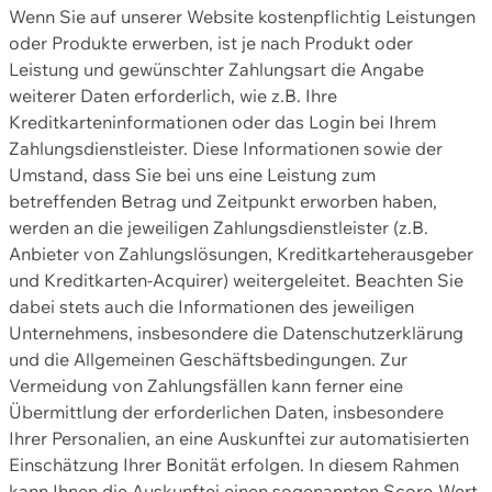
Wenn Sie auf unserer Website kostenpflichtig Leistungen
oder Produkte erwerben, ist je nach Produkt oder
Leistung und gewünschter Zahlungsart die Angabe
weiterer Daten erforderlich, wie z.B. Ihre
Kreditkarteninformationen oder das Login bei Ihrem
Zahlungsdienstleister. Diese Informationen sowie der
Umstand, dass Sie bei uns eine Leistung zum
betreffenden Betrag und Zeitpunkt erworben haben,
werden an die jeweiligen Zahlungsdienstleister (z.B.
Anbieter von Zahlungslösungen, Kreditkarteherausgeber
und Kreditkarten-Acquirer) weitergeleitet. Beachten Sie
dabei stets auch die Informationen des jeweiligen
Unternehmens, insbesondere die Datenschutzerklärung
und die Allgemeinen Geschäftsbedingungen. Zur
Vermeidung von Zahlungsfällen kann ferner eine
Übermittlung der erforderlichen Daten, insbesondere
Ihrer Personalien, an eine Auskunftei zur automatisierten
Einschätzung Ihrer Bonität erfolgen. In diesem Rahmen
kann Ihnen die Auskunftei einen sogenannten Score-Wert