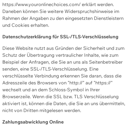
https://www.youronlinechoices.com/ erklärt werden.
Daneben können Sie weitere Widerspruchshinweise im
Rahmen der Angaben zu den eingesetzten Dienstleistern
und Cookies erhalten.
Datenschutzerklärung für SSL-/TLS-Verschlüsselung
Diese Website nutzt aus Gründen der Sicherheit und zum
Schutz der Übertragung vertraulicher Inhalte, wie zum
Beispiel der Anfragen, die Sie an uns als Seitenbetreiber
senden, eine SSL-/TLS-Verschlüsselung. Eine
verschlüsselte Verbindung erkennen Sie daran, dass die
Adresszeile des Browsers von "http://" auf "https://"
wechselt und an dem Schloss-Symbol in Ihrer
Browserzeile. Wenn die SSL bzw. TLS Verschlüsselung
aktiviert ist, können die Daten, die Sie an uns übermitteln,
nicht von Dritten mitgelesen werden.
Zahlungsabwicklung Online