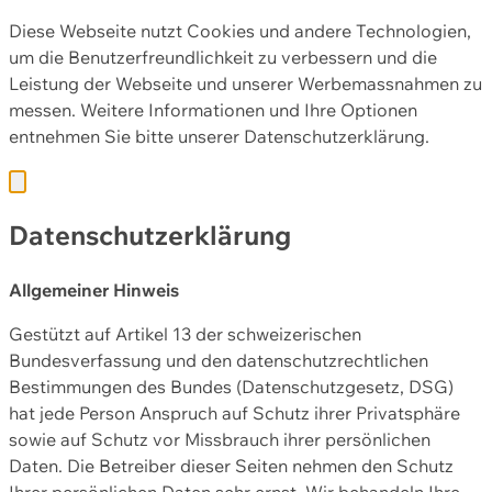
Diese Webseite nutzt Cookies und andere Technologien,
um die Benutzerfreundlichkeit zu verbessern und die
Leistung der Webseite und unserer Werbemassnahmen zu
messen. Weitere Informationen und Ihre Optionen
entnehmen Sie bitte unserer
Datenschutzerklärung.
Datenschutzerklärung
Allgemeiner Hinweis
Gestützt auf Artikel 13 der schweizerischen
Bundesverfassung und den datenschutzrechtlichen
Bestimmungen des Bundes (Datenschutzgesetz, DSG)
hat jede Person Anspruch auf Schutz ihrer Privatsphäre
sowie auf Schutz vor Missbrauch ihrer persönlichen
Daten. Die Betreiber dieser Seiten nehmen den Schutz
Ihrer persönlichen Daten sehr ernst. Wir behandeln Ihre