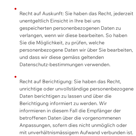
Recht auf Auskunft: Sie haben das Recht, jederzeit
unentgeltlich Einsicht in Ihre bei uns
gespeicherten personenbezogenen Daten zu
verlangen, wenn wir diese bearbeiten. So haben
Sie die Möglichkeit, zu prüfen, welche
personenbezogene Daten wir über Sie bearbeiten,
und dass wir diese gemäss geltenden
Datenschutz-bestimmungen verwenden.
Recht auf Berichtigung: Sie haben das Recht,
unrichtige oder unvollständige personenbezogene
Daten berichtigen zu lassen und über die
Berichtigung informiert zu werden. Wir
informieren in diesem Fall die Empfänger der
betroffenen Daten über die vorgenommenen
Anpassungen, sofern dies nicht unmöglich oder
mit unverhältnismässigem Aufwand verbunden ist.