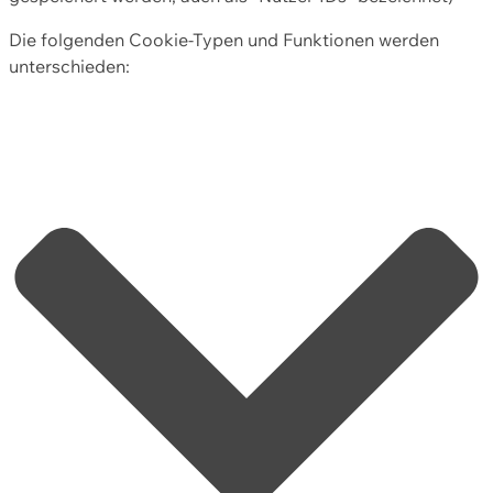
Die folgenden Cookie-Typen und Funktionen werden
unterschieden: