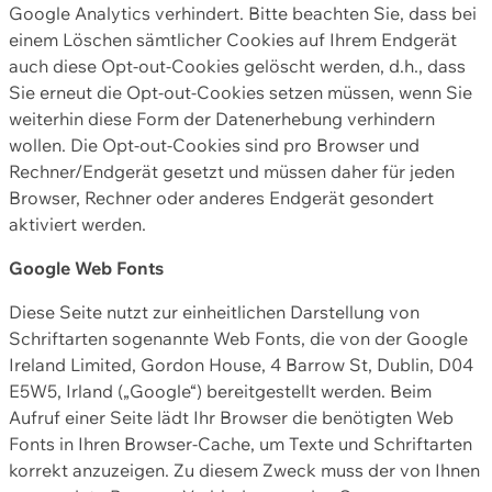
Google Analytics verhindert. Bitte beachten Sie, dass bei
einem Löschen sämtlicher Cookies auf Ihrem Endgerät
auch diese Opt-out-Cookies gelöscht werden, d.h., dass
Sie erneut die Opt-out-Cookies setzen müssen, wenn Sie
weiterhin diese Form der Datenerhebung verhindern
wollen. Die Opt-out-Cookies sind pro Browser und
Rechner/Endgerät gesetzt und müssen daher für jeden
Browser, Rechner oder anderes Endgerät gesondert
aktiviert werden.
Google Web Fonts
Diese Seite nutzt zur einheitlichen Darstellung von
Schriftarten sogenannte Web Fonts, die von der Google
Ireland Limited, Gordon House, 4 Barrow St, Dublin, D04
E5W5, Irland („Google“) bereitgestellt werden. Beim
Aufruf einer Seite lädt Ihr Browser die benötigten Web
Fonts in Ihren Browser-Cache, um Texte und Schriftarten
korrekt anzuzeigen. Zu diesem Zweck muss der von Ihnen