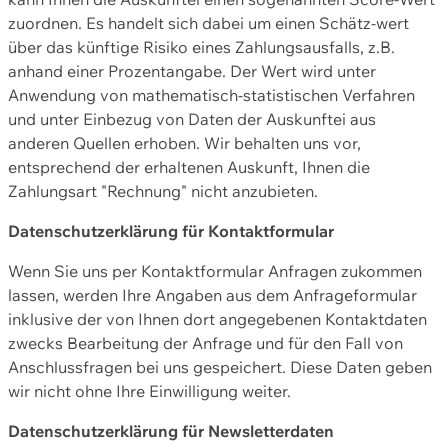
zuordnen. Es handelt sich dabei um einen Schätz-wert
über das künftige Risiko eines Zahlungsausfalls, z.B.
anhand einer Prozentangabe. Der Wert wird unter
Anwendung von mathematisch-statistischen Verfahren
und unter Einbezug von Daten der Auskunftei aus
anderen Quellen erhoben. Wir behalten uns vor,
entsprechend der erhaltenen Auskunft, Ihnen die
Zahlungsart "Rechnung" nicht anzubieten.
Datenschutzerklärung für Kontaktformular
Wenn Sie uns per Kontaktformular Anfragen zukommen
lassen, werden Ihre Angaben aus dem Anfrageformular
inklusive der von Ihnen dort angegebenen Kontaktdaten
zwecks Bearbeitung der Anfrage und für den Fall von
Anschlussfragen bei uns gespeichert. Diese Daten geben
wir nicht ohne Ihre Einwilligung weiter.
Datenschutzerklärung für Newsletterdaten