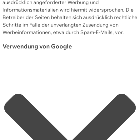
ausdrücklich angeforderter Werbung und
Informationsmaterialien wird hiermit widersprochen. Die
Betreiber der Seiten behalten sich ausdrücklich rechtliche
Schritte im Falle der unverlangten Zusendung von
Werbeinformationen, etwa durch Spam-E-Mails, vor.
Verwendung von Google