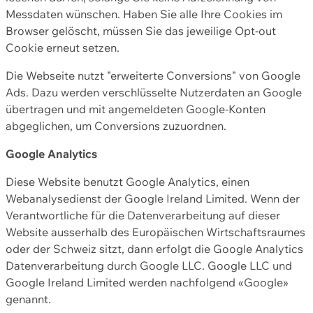
Messdaten wünschen. Haben Sie alle Ihre Cookies im
Browser gelöscht, müssen Sie das jeweilige Opt-out
Cookie erneut setzen.
Die Webseite nutzt "erweiterte Conversions" von Google
Ads. Dazu werden verschlüsselte Nutzerdaten an Google
übertragen und mit angemeldeten Google-Konten
abgeglichen, um Conversions zuzuordnen.
Google Analytics
Diese Website benutzt Google Analytics, einen
Webanalysedienst der Google Ireland Limited. Wenn der
Verantwortliche für die Datenverarbeitung auf dieser
Website ausserhalb des Europäischen Wirtschaftsraumes
oder der Schweiz sitzt, dann erfolgt die Google Analytics
Datenverarbeitung durch Google LLC. Google LLC und
Google Ireland Limited werden nachfolgend «Google»
genannt.