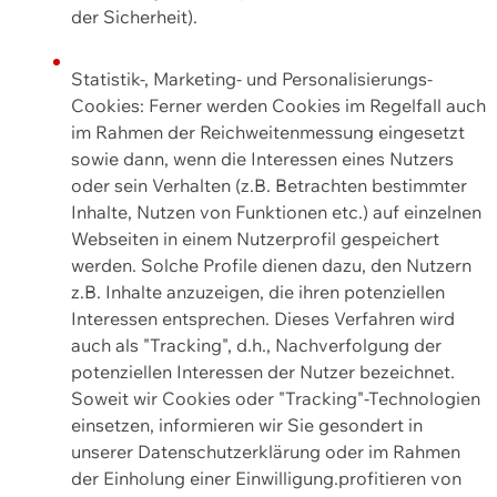
der Sicherheit).
Statistik-, Marketing- und Personalisierungs-
Cookies: Ferner werden Cookies im Regelfall auch
im Rahmen der Reichweitenmessung eingesetzt
sowie dann, wenn die Interessen eines Nutzers
oder sein Verhalten (z.B. Betrachten bestimmter
Inhalte, Nutzen von Funktionen etc.) auf einzelnen
Webseiten in einem Nutzerprofil gespeichert
werden. Solche Profile dienen dazu, den Nutzern
z.B. Inhalte anzuzeigen, die ihren potenziellen
Interessen entsprechen. Dieses Verfahren wird
auch als "Tracking", d.h., Nachverfolgung der
potenziellen Interessen der Nutzer bezeichnet.
Soweit wir Cookies oder "Tracking"-Technologien
einsetzen, informieren wir Sie gesondert in
unserer Datenschutzerklärung oder im Rahmen
der Einholung einer Einwilligung.profitieren von