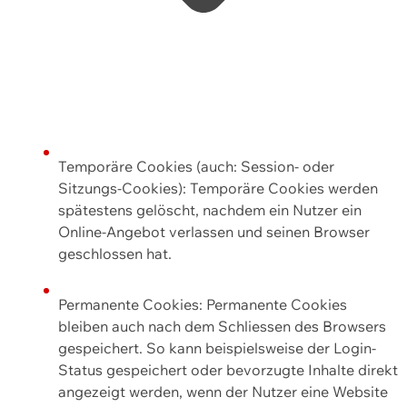
Temporäre Cookies (auch: Session- oder
Sitzungs-Cookies): Temporäre Cookies werden
spätestens gelöscht, nachdem ein Nutzer ein
Online-Angebot verlassen und seinen Browser
geschlossen hat.
Permanente Cookies: Permanente Cookies
bleiben auch nach dem Schliessen des Browsers
gespeichert. So kann beispielsweise der Login-
Status gespeichert oder bevorzugte Inhalte direkt
angezeigt werden, wenn der Nutzer eine Website