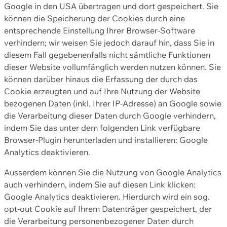
Google in den USA übertragen und dort gespeichert. Sie
können die Speicherung der Cookies durch eine
entsprechende Einstellung Ihrer Browser-Software
verhindern; wir weisen Sie jedoch darauf hin, dass Sie in
diesem Fall gegebenenfalls nicht sämtliche Funktionen
dieser Website vollumfänglich werden nutzen können. Sie
können darüber hinaus die Erfassung der durch das
Cookie erzeugten und auf Ihre Nutzung der Website
bezogenen Daten (inkl. Ihrer IP-Adresse) an Google sowie
die Verarbeitung dieser Daten durch Google verhindern,
indem Sie das unter dem folgenden Link verfügbare
Browser-Plugin herunterladen und installieren: Google
Analytics deaktivieren.
Ausserdem können Sie die Nutzung von Google Analytics
auch verhindern, indem Sie auf diesen Link klicken:
Google Analytics deaktivieren. Hierdurch wird ein sog.
opt-out Cookie auf Ihrem Datenträger gespeichert, der
die Verarbeitung personenbezogener Daten durch