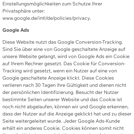
Einstellungsmöglichkeiten zum Schutze Ihrer
Privatsphäre unter:
www.google.de/intl/de/policies/privacy.
Google Ads
Diese Website nutzt das Google Conversion-Tracking.
Sind Sie über eine von Google geschaltete Anzeige auf
unsere Website gelangt, wird von Google Ads ein Cookie
auf Ihrem Rechner gesetzt. Das Cookie für Conversion-
Tracking wird gesetzt, wenn ein Nutzer auf eine von
Google geschaltete Anzeige klickt. Diese Cookies
verlieren nach 30 Tagen ihre Gültigkeit und dienen nicht
der persönlichen Identifizierung. Besucht der Nutzer
bestimmte Seiten unserer Website und das Cookie ist
noch nicht abgelaufen, können wir und Google erkennen,
dass der Nutzer auf die Anzeige geklickt hat und zu dieser
Seite weitergeleitet wurde. Jeder Google Ads-Kunde
erhält ein anderes Cookie. Cookies können somit nicht