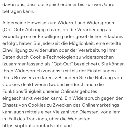
davon aus, dass die Speicherdauer bis zu zwei Jahre
betragen kann.
Allgemeine Hinweise zum Widerruf und Widerspruch
(Opt-Out): Abhängig davon, ob die Verarbeitung auf
Grundlage einer Einwilligung oder gesetzlichen Erlaubnis
erfolgt, haben Sie jederzeit die Möglichkeit, eine erteilte
Einwilligung zu widerrufen oder der Verarbeitung Ihrer
Daten durch Cookie-Technologien zu widersprechen
(zusammenfassend als "Opt-Out" bezeichnet). Sie können
Ihren Widerspruch zunächst mittels der Einstellungen
Ihres Browsers erklären, z.B., indem Sie die Nutzung von
Cookies deaktivieren (wobei hierdurch auch die
Funktionsfähigkeit unseres Onlineangebotes
eingeschränkt werden kann). Ein Widerspruch gegen den
Einsatz von Cookies zu Zwecken des Onlinemarketings
kann auch mittels einer Vielzahl von Diensten, vor allem
im Fall des Trackings, über die Webseiten
https://optout.aboutads.info und