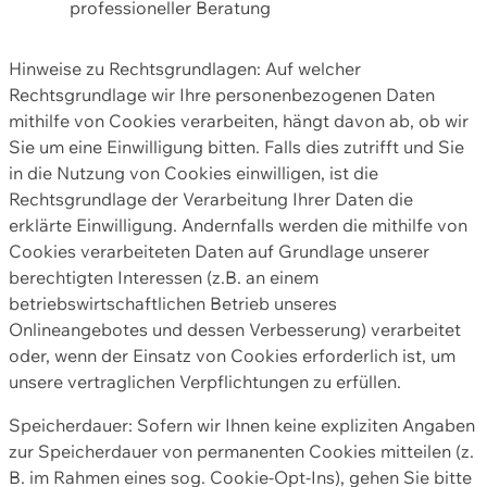
professioneller Beratung
Hinweise zu Rechtsgrundlagen: Auf welcher
Rechtsgrundlage wir Ihre personenbezogenen Daten
mithilfe von Cookies verarbeiten, hängt davon ab, ob wir
Sie um eine Einwilligung bitten. Falls dies zutrifft und Sie
in die Nutzung von Cookies einwilligen, ist die
Rechtsgrundlage der Verarbeitung Ihrer Daten die
erklärte Einwilligung. Andernfalls werden die mithilfe von
Cookies verarbeiteten Daten auf Grundlage unserer
berechtigten Interessen (z.B. an einem
betriebswirtschaftlichen Betrieb unseres
Onlineangebotes und dessen Verbesserung) verarbeitet
oder, wenn der Einsatz von Cookies erforderlich ist, um
unsere vertraglichen Verpflichtungen zu erfüllen.
Speicherdauer: Sofern wir Ihnen keine expliziten Angaben
zur Speicherdauer von permanenten Cookies mitteilen (z.
B. im Rahmen eines sog. Cookie-Opt-Ins), gehen Sie bitte