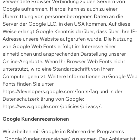
verwendete Browser Verbindung zu den Servern von
Google aufnehmen. Hierbei kann es auch zu einer
Übermittlung von personenbezogenen Daten an die
Server der Google LLC. in den USA kommen. Auf diese
Weise erlangt Google Kenntnis darüber, dass über Ihre IP-
Adresse unsere Website aufgerufen wurde. Die Nutzung
von Google Web Fonts erfolgt im Interesse einer
einheitlichen und ansprechenden Darstellung unserer
Online-Angebote. Wenn Ihr Browser Web Fonts nicht
unterstützt, wird eine Standardschrift von Ihrem
Computer genutzt. Weitere Informationen zu Google Web
Fonts finden Sie unter
https://developers.google.com/fonts/faq und in der
Datenschutzerklärung von Google:
https://www.google.com/policies/privacy/.
Google Kundenrezensionen
Wir arbeiten mit Google im Rahmen des Programms
„Google Kundenrezensionen“ zusammen. Der Anbieter ist