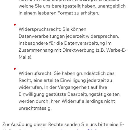
welche Sie uns bereitgestellt haben, unentgeltlich
in einem lesbaren Format zu erhalten.
Widerspruchsrecht: Sie können
Datenverarbeitungen jederzeit widersprechen,
insbesondere für die Datenverarbeitung im
Zusammenhang mit Direktwerbung (z.B. Werbe-E-
Mails).
Widerrufsrecht: Sie haben grundsätzlich das
Recht, eine erteilte Einwilligung jederzeit zu
widerrufen. In der Vergangenheit auf Ihre
Einwilligung gestützte Bearbeitungstätigkeiten
werden durch Ihren Widerruf allerdings nicht
unrechtmässig.
Zur Ausübung dieser Rechte senden Sie uns bitte eine E-