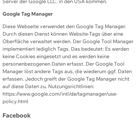
Server der Google LLC. in den USA kommen.
Google Tag Manager
Diese Webseite verwendet den Google Tag Manager.
Durch diesen Dienst können Website-Tags über eine
Oberfläche verwaltet werden. Der Google Tool Manager
implementiert lediglich Tags. Das bedeutet: Es werden
keine Cookies eingesetzt und es werden keine
personenbezogenen Daten erfasst. Der Google Tool
Manager löst andere Tags aus, die wiederum ggf. Daten
erfassen. Jedoch greift der Google Tag Manager nicht
auf diese Daten zu. Nutzungsrichtlinien:
https://www.google.com/intl/de/tagmanager/use-
policy.html
Facebook