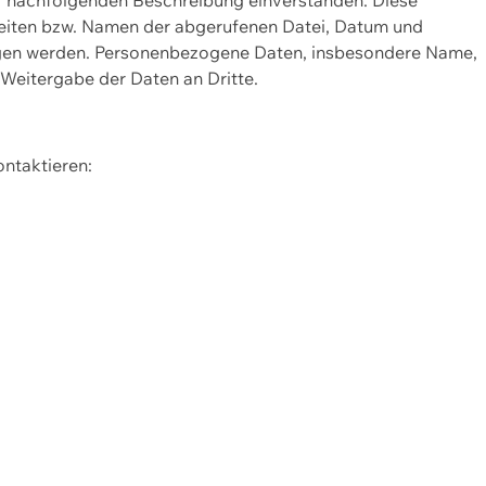
Seiten bzw. Namen der abgerufenen Datei, Datum und
zogen werden. Personenbezogene Daten, insbesondere Name,
 Weitergabe der Daten an Dritte.
ontaktieren: