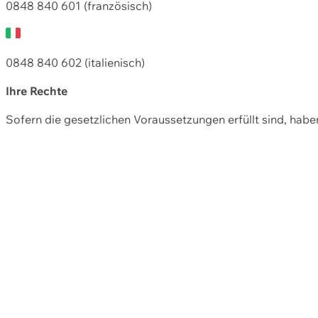
0848 840 601 (französisch)
0848 840 602 (italienisch)
Ihre Rechte
Sofern die gesetzlichen Voraussetzungen erfüllt sind, hab