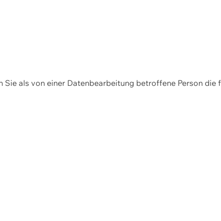
en Sie als von einer Datenbearbeitung betroffene Person die