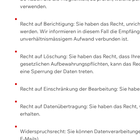
verwenden.
Recht auf Berichtigung: Sie haben das Recht, unric
werden. Wir informieren in diesem Fall die Empfän
unverhältnismässigem Aufwand verbunden ist.
Recht auf Löschung: Sie haben das Recht, dass Ih
gesetzlichen Aufbewahrungspflichten, kann das Rec
eine Sperrung der Daten treten.
Recht auf Einschränkung der Bearbeitung: Sie habe
Recht auf Datenübertragung: Sie haben das Recht, 
erhalten.
Widerspruchsrecht: Sie können Datenverarbeitunge
E-Mails).