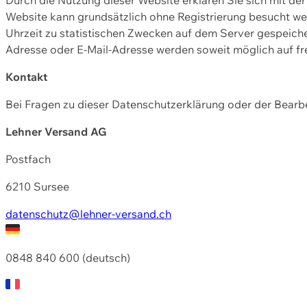
Website kann grundsätzlich ohne Registrierung besucht w
Uhrzeit zu statistischen Zwecken auf dem Server gespeic
Adresse oder E-Mail-Adresse werden soweit möglich auf frei
Kontakt
Bei Fragen zu dieser Datenschutzerklärung oder der Bearbe
Lehner Versand AG
Postfach
6210 Sursee
datenschutz@lehner-versand.ch
0848 840 600 (deutsch)