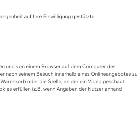
gangenheit auf Ihre Einwilligung gestützte
lten und von einem Browser auf dem Computer des
oder nach seinem Besuch innerhalb eines Onlineangebotes zu
 Warenkorb oder die Stelle, an der ein Video geschaut
okies erfüllen (z.B. wenn Angaben der Nutzer anhand