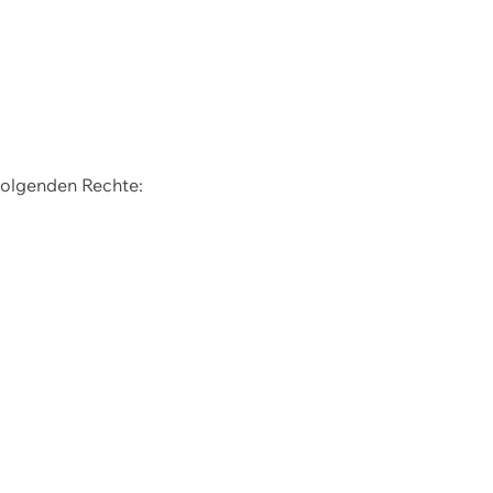
 folgenden Rechte: