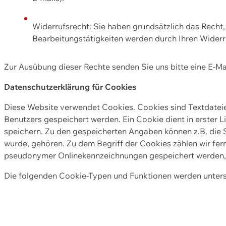
Widerrufsrecht: Sie haben grundsätzlich das Recht, e
Bearbeitungstätigkeiten werden durch Ihren Widerru
Zur Ausübung dieser Rechte senden Sie uns bitte eine E-Ma
Datenschutzerklärung für Cookies
Diese Website verwendet Cookies. Cookies sind Textdate
Benutzers gespeichert werden. Ein Cookie dient in erster 
speichern. Zu den gespeicherten Angaben können z.B. die S
wurde, gehören. Zu dem Begriff der Cookies zählen wir fer
pseudonymer Onlinekennzeichnungen gespeichert werden, a
Die folgenden Cookie-Typen und Funktionen werden unter