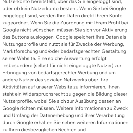
Nutzerkonto bereitstellt, über das Sie eingeloggt sind,
oder ob kein Nutzerkonto besteht. Wenn Sie bei Google
eingeloggt sind, werden Ihre Daten direkt Ihrem Konto
zugeordnet. Wenn Sie die Zuordnung mit Ihrem Profil bei
Google nicht wünschen, müssen Sie sich vor Aktivierung
des Buttons ausloggen. Google speichert Ihre Daten als
Nutzungsprofile und nutzt sie für Zwecke der Werbung,
Marktforschung und/oder bedarfsgerechten Gestaltung
seiner Website. Eine solche Auswertung erfolgt
insbesondere (selbst für nicht eingeloggte Nutzer) zur
Erbringung von bedarfsgerechter Werbung und um
andere Nutzer des sozialen Netzwerks über Ihre
Aktivitäten auf unserer Website zu informieren. Ihnen
steht ein Widerspruchsrecht zu gegen die Bildung dieser
Nutzerprofile, wobei Sie sich zur Ausübung dessen an
Google richten müssen. Weitere Informationen zu Zweck
und Umfang der Datenerhebung und ihrer Verarbeitung
durch Google erhalten Sie neben weiteren Informationen
zu Ihren diesbezüglichen Rechten und