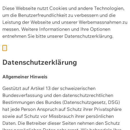
Diese Webseite nutzt Cookies und andere Technologien,
um die Benutzerfreundlichkeit zu verbessern und die
Leistung der Webseite und unserer Werbemassnahmen zu
messen. Weitere Informationen und Ihre Optionen
entnehmen Sie bitte unserer
Datenschutzerklärung.
Datenschutzerklärung
Allgemeiner Hinweis
Gestützt auf Artikel 13 der schweizerischen
Bundesverfassung und den datenschutzrechtlichen
Bestimmungen des Bundes (Datenschutzgesetz, DSG)
hat jede Person Anspruch auf Schutz ihrer Privatsphäre
sowie auf Schutz vor Missbrauch ihrer persönlichen
Daten. Die Betreiber dieser Seiten nehmen den Schutz
Ihrer persönlichen Daten sehr ernst. Wir behandeln Ihre