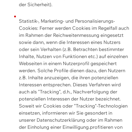
der Sicherheit).
Statistik-, Marketing- und Personalisierungs-
Cookies: Ferner werden Cookies im Regelfall auch
im Rahmen der Reichweitenmessung eingesetzt
sowie dann, wenn die Interessen eines Nutzers
oder sein Verhalten (z.B. Betrachten bestimmter
Inhalte, Nutzen von Funktionen etc.) auf einzelnen
Webseiten in einem Nutzerprofil gespeichert
werden. Solche Profile dienen dazu, den Nutzern
z.B. Inhalte anzuzeigen, die ihren potenziellen
Interessen entsprechen. Dieses Verfahren wird
auch als "Tracking", d.h., Nachverfolgung der
potenziellen Interessen der Nutzer bezeichnet.
Soweit wir Cookies oder "Tracking"-Technologien
einsetzen, informieren wir Sie gesondert in
unserer Datenschutzerklärung oder im Rahmen
der Einholung einer Einwilligung.profitieren von