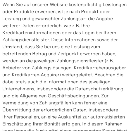
Wenn Sie auf unserer Website kostenpflichtig Leistungen
oder Produkte erwerben, ist je nach Produkt oder
Leistung und gewünschter Zahlungsart die Angabe
weiterer Daten erforderlich, wie z.B. Ihre
Kreditkarteninformationen oder das Login bei Ihrem
Zahlungsdienstleister. Diese Informationen sowie der
Umstand, dass Sie bei uns eine Leistung zum
betreffenden Betrag und Zeitpunkt erworben haben,
werden an die jeweiligen Zahlungsdienstleister (z.B.
Anbieter von Zahlungslösungen, Kreditkarteherausgeber
und Kreditkarten-Acquirer) weitergeleitet. Beachten Sie
dabei stets auch die Informationen des jeweiligen
Unternehmens, insbesondere die Datenschutzerklärung
und die Allgemeinen Geschäftsbedingungen. Zur
Vermeidung von Zahlungsfällen kann ferner eine
Übermittlung der erforderlichen Daten, insbesondere
Ihrer Personalien, an eine Auskunftei zur automatisierten
Einschätzung Ihrer Bonität erfolgen. In diesem Rahmen
kann Ihnen die Auskunftei einen sogenannten Score-Wert