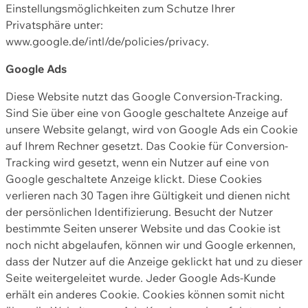
Einstellungsmöglichkeiten zum Schutze Ihrer
Privatsphäre unter:
www.google.de/intl/de/policies/privacy.
Google Ads
Diese Website nutzt das Google Conversion-Tracking.
Sind Sie über eine von Google geschaltete Anzeige auf
unsere Website gelangt, wird von Google Ads ein Cookie
auf Ihrem Rechner gesetzt. Das Cookie für Conversion-
Tracking wird gesetzt, wenn ein Nutzer auf eine von
Google geschaltete Anzeige klickt. Diese Cookies
verlieren nach 30 Tagen ihre Gültigkeit und dienen nicht
der persönlichen Identifizierung. Besucht der Nutzer
bestimmte Seiten unserer Website und das Cookie ist
noch nicht abgelaufen, können wir und Google erkennen,
dass der Nutzer auf die Anzeige geklickt hat und zu dieser
Seite weitergeleitet wurde. Jeder Google Ads-Kunde
erhält ein anderes Cookie. Cookies können somit nicht