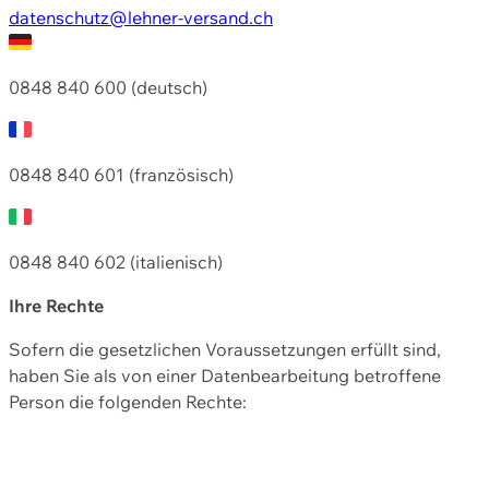
datenschutz@lehner-versand.ch
0848 840 600 (deutsch)
0848 840 601 (französisch)
0848 840 602 (italienisch)
Ihre Rechte
Sofern die gesetzlichen Voraussetzungen erfüllt sind,
haben Sie als von einer Datenbearbeitung betroffene
Person die folgenden Rechte: