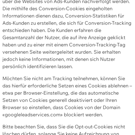
über die Websites von Ads-Kunden nachverfolgt werden.
Die mithilfe des Conversion-Cookies eingeholten
Informationen dienen dazu, Conversion-Statistiken für
Ads-Kunden zu erstellen, die sich für Conversion-Tracking
entschieden haben. Die Kunden erfahren die
Gesamtanzahl der Nutzer, die auf ihre Anzeige geklickt
haben und zu einer mit einem Conversion-Tracking-Tag
versehenen Seite weitergeleitet wurden. Sie erhalten
jedoch keine Informationen, mit denen sich Nutzer
persönlich identifizieren lassen.
Möchten Sie nicht am Tracking teilnehmen, können Sie
das hierfür erforderliche Setzen eines Cookies ablehnen –
etwa per Browser-Einstellung, die das automatische
Setzen von Cookies generell deaktiviert oder Ihren
Browser so einstellen, dass Cookies von der Domain
«googleleadservices.com» blockiert werden.
Bitte beachten Sie, dass Sie die Opt-out-Cookies nicht
löschen dürfen, solange Sie keine Aufzeichnung von