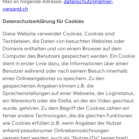
Mail an folgende Adresse:
datenschutz@lehner-
versand.ch
Datenschutzerklärung für Cookies
Diese Website verwendet Cookies. Cookies sind
Textdateien, die Daten von besuchten Websites oder
Domains enthalten und von einem Browser auf dem
Computer des Benutzers gespeichert werden. Ein Cookie
dient in erster Linie dazu, die Informationen über einen
Benutzer während oder nach seinem Besuch innerhalb
eines Onlineangebotes zu speichern. Zu den
gespeicherten Angaben können z.B. die
Spracheinstellungen auf einer Webseite, der Loginstatus,
ein Warenkorb oder die Stelle, an der ein Video geschaut
wurde, gehören. Zu dem Begriff der Cookies zählen wir
ferner andere Technologien, die die gleichen Funktionen
wie Cookies erfüllen (z.B. wenn Angaben der Nutzer
anhand pseudonymer Onlinekennzeichnungen
gespeichert werden, auch als "Nutzer-IDs" bezeichnet)