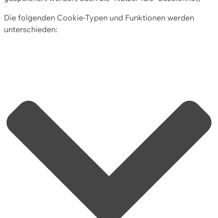
Die folgenden Cookie-Typen und Funktionen werden
unterschieden: