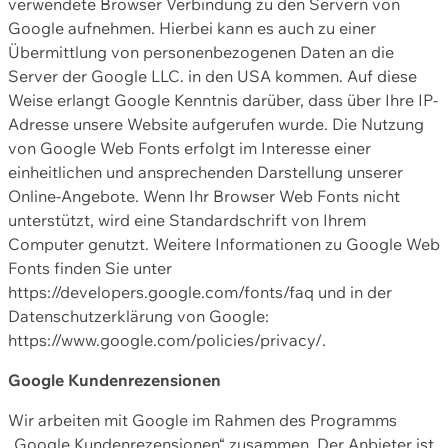
verwendete Browser Verbindung zu den Servern von
Google aufnehmen. Hierbei kann es auch zu einer
Übermittlung von personenbezogenen Daten an die
Server der Google LLC. in den USA kommen. Auf diese
Weise erlangt Google Kenntnis darüber, dass über Ihre IP-
Adresse unsere Website aufgerufen wurde. Die Nutzung
von Google Web Fonts erfolgt im Interesse einer
einheitlichen und ansprechenden Darstellung unserer
Online-Angebote. Wenn Ihr Browser Web Fonts nicht
unterstützt, wird eine Standardschrift von Ihrem
Computer genutzt. Weitere Informationen zu Google Web
Fonts finden Sie unter
https://developers.google.com/fonts/faq und in der
Datenschutzerklärung von Google:
https://www.google.com/policies/privacy/.
Google Kundenrezensionen
Wir arbeiten mit Google im Rahmen des Programms
„Google Kundenrezensionen“ zusammen. Der Anbieter ist