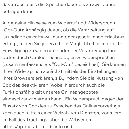
davon aus, dass die Speicherdauer bis zu zwei Jahre
betragen kann.
Allgemeine Hinweise zum Widerruf und Widerspruch
(Opt-Out): Abhängig davon, ob die Verarbeitung auf
Grundlage einer Einwilligung oder gesetzlichen Erlaubnis
erfolgt, haben Sie jederzeit die Möglichkeit, eine erteilte
Einwilligung zu widerrufen oder der Verarbeitung Ihrer
Daten durch Cookie-Technologien zu widersprechen
(zusammenfassend als "Opt-Out" bezeichnet). Sie können
Ihren Widerspruch zunächst mittels der Einstellungen
Ihres Browsers erklären, z.B., indem Sie die Nutzung von
Cookies deaktivieren (wobei hierdurch auch die
Funktionsfähigkeit unseres Onlineangebotes
eingeschränkt werden kann). Ein Widerspruch gegen den
Einsatz von Cookies zu Zwecken des Onlinemarketings
kann auch mittels einer Vielzahl von Diensten, vor allem
im Fall des Trackings, über die Webseiten
https://optout.aboutads.info und