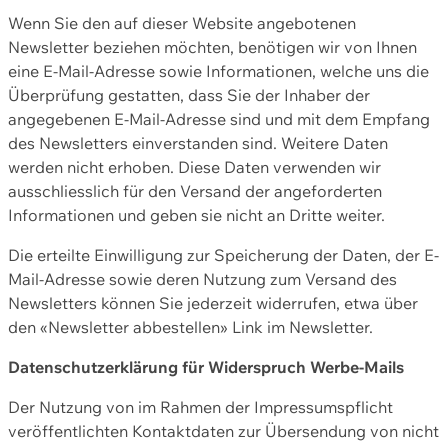
Wenn Sie den auf dieser Website angebotenen
Newsletter beziehen möchten, benötigen wir von Ihnen
eine E-Mail-Adresse sowie Informationen, welche uns die
Überprüfung gestatten, dass Sie der Inhaber der
angegebenen E-Mail-Adresse sind und mit dem Empfang
des Newsletters einverstanden sind. Weitere Daten
werden nicht erhoben. Diese Daten verwenden wir
ausschliesslich für den Versand der angeforderten
Informationen und geben sie nicht an Dritte weiter.
Die erteilte Einwilligung zur Speicherung der Daten, der E-
Mail-Adresse sowie deren Nutzung zum Versand des
Newsletters können Sie jederzeit widerrufen, etwa über
den «Newsletter abbestellen» Link im Newsletter.
Datenschutzerklärung für Widerspruch Werbe-Mails
Der Nutzung von im Rahmen der Impressumspflicht
veröffentlichten Kontaktdaten zur Übersendung von nicht