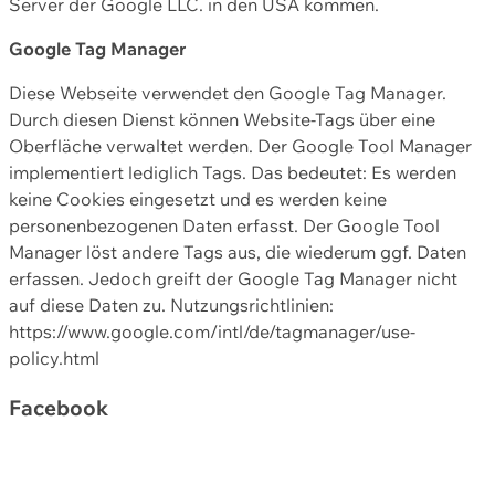
Server der Google LLC. in den USA kommen.
Google Tag Manager
Diese Webseite verwendet den Google Tag Manager.
Durch diesen Dienst können Website-Tags über eine
Oberfläche verwaltet werden. Der Google Tool Manager
implementiert lediglich Tags. Das bedeutet: Es werden
keine Cookies eingesetzt und es werden keine
personenbezogenen Daten erfasst. Der Google Tool
Manager löst andere Tags aus, die wiederum ggf. Daten
erfassen. Jedoch greift der Google Tag Manager nicht
auf diese Daten zu. Nutzungsrichtlinien:
https://www.google.com/intl/de/tagmanager/use-
policy.html
Facebook