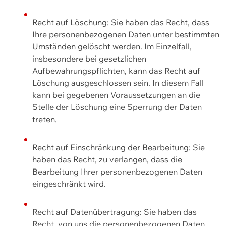
Recht auf Löschung: Sie haben das Recht, dass
Ihre personenbezogenen Daten unter bestimmten
Umständen gelöscht werden. Im Einzelfall,
insbesondere bei gesetzlichen
Aufbewahrungspflichten, kann das Recht auf
Löschung ausgeschlossen sein. In diesem Fall
kann bei gegebenen Voraussetzungen an die
Stelle der Löschung eine Sperrung der Daten
treten.
Recht auf Einschränkung der Bearbeitung: Sie
haben das Recht, zu verlangen, dass die
Bearbeitung Ihrer personenbezogenen Daten
eingeschränkt wird.
Recht auf Datenübertragung: Sie haben das
Recht, von uns die personenbezogenen Daten,