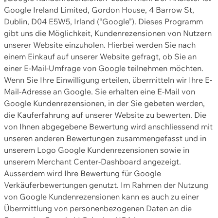
Google Ireland Limited, Gordon House, 4 Barrow St,
Dublin, D04 E5W5, Irland (“Google”). Dieses Programm
gibt uns die Möglichkeit, Kundenrezensionen von Nutzern
unserer Website einzuholen. Hierbei werden Sie nach
einem Einkauf auf unserer Website gefragt, ob Sie an
einer E-Mail-Umfrage von Google teilnehmen möchten.
Wenn Sie Ihre Einwilligung erteilen, übermitteln wir Ihre E-
Mail-Adresse an Google. Sie erhalten eine E-Mail von
Google Kundenrezensionen, in der Sie gebeten werden,
die Kauferfahrung auf unserer Website zu bewerten. Die
von Ihnen abgegebene Bewertung wird anschliessend mit
unseren anderen Bewertungen zusammengefasst und in
unserem Logo Google Kundenrezensionen sowie in
unserem Merchant Center-Dashboard angezeigt.
Ausserdem wird Ihre Bewertung für Google
Verkäuferbewertungen genutzt. Im Rahmen der Nutzung
von Google Kundenrezensionen kann es auch zu einer
Übermittlung von personenbezogenen Daten an die