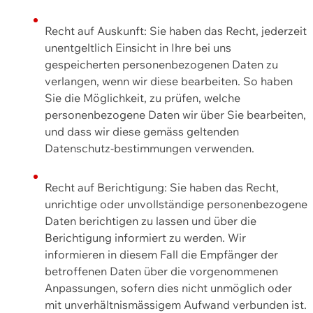
Recht auf Auskunft: Sie haben das Recht, jederzeit
unentgeltlich Einsicht in Ihre bei uns
gespeicherten personenbezogenen Daten zu
verlangen, wenn wir diese bearbeiten. So haben
Sie die Möglichkeit, zu prüfen, welche
personenbezogene Daten wir über Sie bearbeiten,
und dass wir diese gemäss geltenden
Datenschutz-bestimmungen verwenden.
Recht auf Berichtigung: Sie haben das Recht,
unrichtige oder unvollständige personenbezogene
Daten berichtigen zu lassen und über die
Berichtigung informiert zu werden. Wir
informieren in diesem Fall die Empfänger der
betroffenen Daten über die vorgenommenen
Anpassungen, sofern dies nicht unmöglich oder
mit unverhältnismässigem Aufwand verbunden ist.