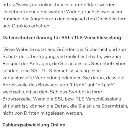
https://www.youronlinechoices.com/ erklärt werden.
Daneben können Sie weitere Widerspruchshinweise im
Rahmen der Angaben zu den eingesetzten Dienstleistern
und Cookies erhalten.
Datenschutzerklärung für SSL-/TLS-Verschlüsselung
Diese Website nutzt aus Gründen der Sicherheit und zum
Schutz der Übertragung vertraulicher Inhalte, wie zum
Beispiel der Anfragen, die Sie an uns als Seitenbetreiber
senden, eine SSL-/TLS-Verschlüsselung. Eine
verschlüsselte Verbindung erkennen Sie daran, dass die
Adresszeile des Browsers von "http://" auf "https://"
wechselt und an dem Schloss-Symbol in Ihrer
Browserzeile. Wenn die SSL bzw. TLS Verschlüsselung
aktiviert ist, können die Daten, die Sie an uns übermitteln,
nicht von Dritten mitgelesen werden.
Zahlungsabwicklung Online