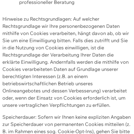
professioneller Beratung
Hinweise zu Rechtsgrundlagen: Auf welcher
Rechtsgrundlage wir Ihre personenbezogenen Daten
mithilfe von Cookies verarbeiten, hängt davon ab, ob wir
Sie um eine Einwilligung bitten. Falls dies zutrifft und Sie
in die Nutzung von Cookies einwilligen, ist die
Rechtsgrundlage der Verarbeitung Ihrer Daten die
erklärte Einwilligung. Andernfalls werden die mithilfe von
Cookies verarbeiteten Daten auf Grundlage unserer
berechtigten Interessen (z.B. an einem
betriebswirtschaftlichen Betrieb unseres
Onlineangebotes und dessen Verbesserung) verarbeitet
oder, wenn der Einsatz von Cookies erforderlich ist, um
unsere vertraglichen Verpflichtungen zu erfüllen.
Speicherdauer: Sofern wir Ihnen keine expliziten Angaben
zur Speicherdauer von permanenten Cookies mitteilen (z.
B. im Rahmen eines sog. Cookie-Opt-Ins), gehen Sie bitte