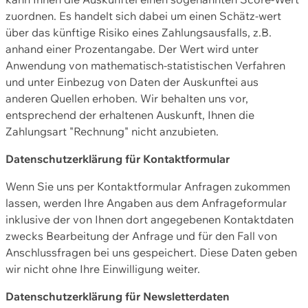
zuordnen. Es handelt sich dabei um einen Schätz-wert
über das künftige Risiko eines Zahlungsausfalls, z.B.
anhand einer Prozentangabe. Der Wert wird unter
Anwendung von mathematisch-statistischen Verfahren
und unter Einbezug von Daten der Auskunftei aus
anderen Quellen erhoben. Wir behalten uns vor,
entsprechend der erhaltenen Auskunft, Ihnen die
Zahlungsart "Rechnung" nicht anzubieten.
Datenschutzerklärung für Kontaktformular
Wenn Sie uns per Kontaktformular Anfragen zukommen
lassen, werden Ihre Angaben aus dem Anfrageformular
inklusive der von Ihnen dort angegebenen Kontaktdaten
zwecks Bearbeitung der Anfrage und für den Fall von
Anschlussfragen bei uns gespeichert. Diese Daten geben
wir nicht ohne Ihre Einwilligung weiter.
Datenschutzerklärung für Newsletterdaten