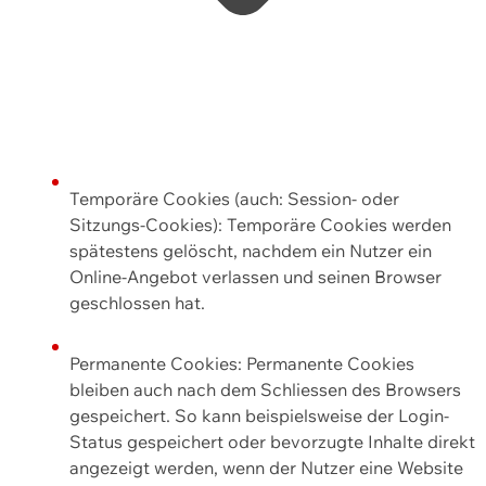
Temporäre Cookies (auch: Session- oder
Sitzungs-Cookies): Temporäre Cookies werden
spätestens gelöscht, nachdem ein Nutzer ein
Online-Angebot verlassen und seinen Browser
geschlossen hat.
Permanente Cookies: Permanente Cookies
bleiben auch nach dem Schliessen des Browsers
gespeichert. So kann beispielsweise der Login-
Status gespeichert oder bevorzugte Inhalte direkt
angezeigt werden, wenn der Nutzer eine Website