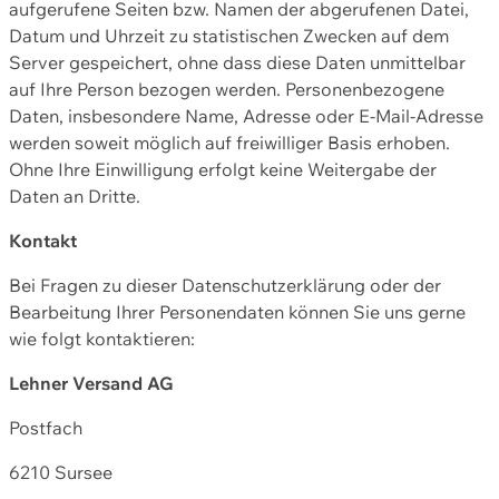
aufgerufene Seiten bzw. Namen der abgerufenen Datei,
Datum und Uhrzeit zu statistischen Zwecken auf dem
Server gespeichert, ohne dass diese Daten unmittelbar
auf Ihre Person bezogen werden. Personenbezogene
Daten, insbesondere Name, Adresse oder E-Mail-Adresse
werden soweit möglich auf freiwilliger Basis erhoben.
Ohne Ihre Einwilligung erfolgt keine Weitergabe der
Daten an Dritte.
Kontakt
Bei Fragen zu dieser Datenschutzerklärung oder der
Bearbeitung Ihrer Personendaten können Sie uns gerne
wie folgt kontaktieren:
Lehner Versand AG
Postfach
6210 Sursee