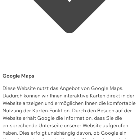
Google Maps
Diese Website nutzt das Angebot von Google Maps.
Dadurch können wir Ihnen interaktive Karten direkt in der
Website anzeigen und ermöglichen Ihnen die komfortable
Nutzung der Karten-Funktion. Durch den Besuch auf der
Website erhält Google die Information, dass Sie die
entsprechende Unterseite unserer Website aufgerufen
haben. Dies erfolgt unabhängig davon, ob Google ein