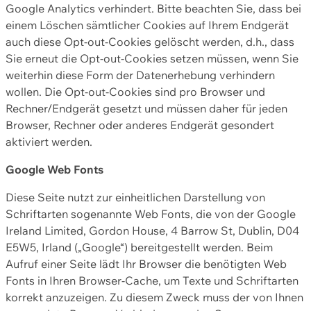
Google Analytics verhindert. Bitte beachten Sie, dass bei
einem Löschen sämtlicher Cookies auf Ihrem Endgerät
auch diese Opt-out-Cookies gelöscht werden, d.h., dass
Sie erneut die Opt-out-Cookies setzen müssen, wenn Sie
weiterhin diese Form der Datenerhebung verhindern
wollen. Die Opt-out-Cookies sind pro Browser und
Rechner/Endgerät gesetzt und müssen daher für jeden
Browser, Rechner oder anderes Endgerät gesondert
aktiviert werden.
Google Web Fonts
Diese Seite nutzt zur einheitlichen Darstellung von
Schriftarten sogenannte Web Fonts, die von der Google
Ireland Limited, Gordon House, 4 Barrow St, Dublin, D04
E5W5, Irland („Google“) bereitgestellt werden. Beim
Aufruf einer Seite lädt Ihr Browser die benötigten Web
Fonts in Ihren Browser-Cache, um Texte und Schriftarten
korrekt anzuzeigen. Zu diesem Zweck muss der von Ihnen