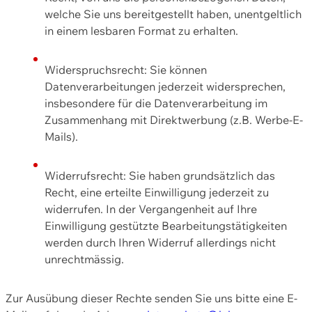
welche Sie uns bereitgestellt haben, unentgeltlich
in einem lesbaren Format zu erhalten.
Widerspruchsrecht: Sie können
Datenverarbeitungen jederzeit widersprechen,
insbesondere für die Datenverarbeitung im
Zusammenhang mit Direktwerbung (z.B. Werbe-E-
Mails).
Widerrufsrecht: Sie haben grundsätzlich das
Recht, eine erteilte Einwilligung jederzeit zu
widerrufen. In der Vergangenheit auf Ihre
Einwilligung gestützte Bearbeitungstätigkeiten
werden durch Ihren Widerruf allerdings nicht
unrechtmässig.
Zur Ausübung dieser Rechte senden Sie uns bitte eine E-