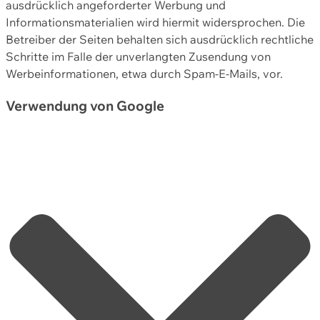
ausdrücklich angeforderter Werbung und
Informationsmaterialien wird hiermit widersprochen. Die
Betreiber der Seiten behalten sich ausdrücklich rechtliche
Schritte im Falle der unverlangten Zusendung von
Werbeinformationen, etwa durch Spam-E-Mails, vor.
Verwendung von Google