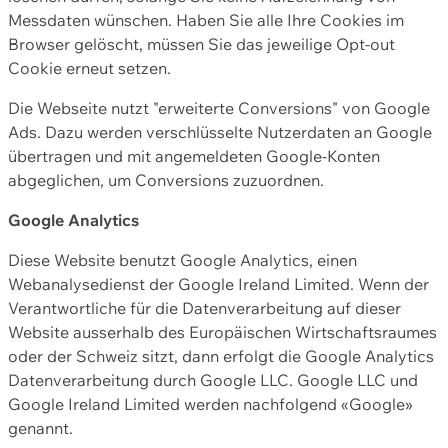
Messdaten wünschen. Haben Sie alle Ihre Cookies im
Browser gelöscht, müssen Sie das jeweilige Opt-out
Cookie erneut setzen.
Die Webseite nutzt "erweiterte Conversions" von Google
Ads. Dazu werden verschlüsselte Nutzerdaten an Google
übertragen und mit angemeldeten Google-Konten
abgeglichen, um Conversions zuzuordnen.
Google Analytics
Diese Website benutzt Google Analytics, einen
Webanalysedienst der Google Ireland Limited. Wenn der
Verantwortliche für die Datenverarbeitung auf dieser
Website ausserhalb des Europäischen Wirtschaftsraumes
oder der Schweiz sitzt, dann erfolgt die Google Analytics
Datenverarbeitung durch Google LLC. Google LLC und
Google Ireland Limited werden nachfolgend «Google»
genannt.