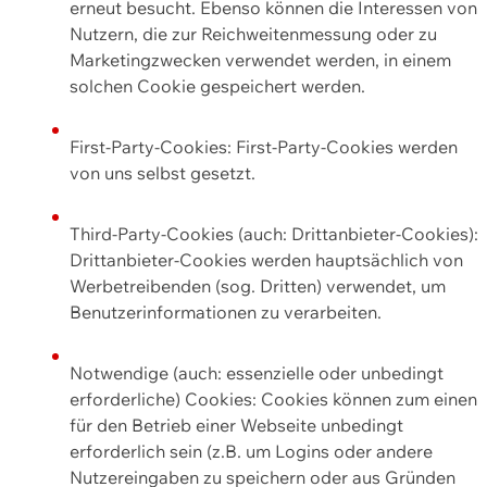
erneut besucht. Ebenso können die Interessen von
Nutzern, die zur Reichweitenmessung oder zu
Marketingzwecken verwendet werden, in einem
solchen Cookie gespeichert werden.
First-Party-Cookies: First-Party-Cookies werden
von uns selbst gesetzt.
Third-Party-Cookies (auch: Drittanbieter-Cookies):
Drittanbieter-Cookies werden hauptsächlich von
Werbetreibenden (sog. Dritten) verwendet, um
Benutzerinformationen zu verarbeiten.
Notwendige (auch: essenzielle oder unbedingt
erforderliche) Cookies: Cookies können zum einen
für den Betrieb einer Webseite unbedingt
erforderlich sein (z.B. um Logins oder andere
Nutzereingaben zu speichern oder aus Gründen