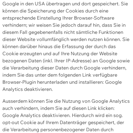
Google in den USA übertragen und dort gespeichert. Sie
können die Speicherung der Cookies durch eine
entsprechende Einstellung Ihrer Browser-Software
verhindern; wir weisen Sie jedoch darauf hin, dass Sie in
diesem Fall gegebenenfalls nicht sämtliche Funktionen
dieser Website vollumfänglich werden nutzen können. Sie
können darüber hinaus die Erfassung der durch das
Cookie erzeugten und auf Ihre Nutzung der Website
bezogenen Daten (inkl. Ihrer IP-Adresse) an Google sowie
die Verarbeitung dieser Daten durch Google verhindern,
indem Sie das unter dem folgenden Link verfügbare
Browser-Plugin herunterladen und installieren: Google
Analytics deaktivieren.
Ausserdem können Sie die Nutzung von Google Analytics
auch verhindern, indem Sie auf diesen Link klicken:
Google Analytics deaktivieren. Hierdurch wird ein sog.
opt-out Cookie auf Ihrem Datenträger gespeichert, der
die Verarbeitung personenbezogener Daten durch