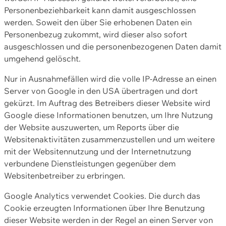
Personenbeziehbarkeit kann damit ausgeschlossen
werden. Soweit den über Sie erhobenen Daten ein
Personenbezug zukommt, wird dieser also sofort
ausgeschlossen und die personenbezogenen Daten damit
umgehend gelöscht.
Nur in Ausnahmefällen wird die volle IP-Adresse an einen
Server von Google in den USA übertragen und dort
gekürzt. Im Auftrag des Betreibers dieser Website wird
Google diese Informationen benutzen, um Ihre Nutzung
der Website auszuwerten, um Reports über die
Websitenaktivitäten zusammenzustellen und um weitere
mit der Websitennutzung und der Internetnutzung
verbundene Dienstleistungen gegenüber dem
Websitenbetreiber zu erbringen.
Google Analytics verwendet Cookies. Die durch das
Cookie erzeugten Informationen über Ihre Benutzung
dieser Website werden in der Regel an einen Server von