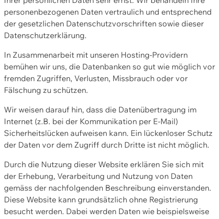
personenbezogenen Daten vertraulich und entsprechend
der gesetzlichen Datenschutzvorschriften sowie dieser
Datenschutzerklärung.
In Zusammenarbeit mit unseren Hosting-Providern
bemühen wir uns, die Datenbanken so gut wie möglich vor
fremden Zugriffen, Verlusten, Missbrauch oder vor
Fälschung zu schützen.
Wir weisen darauf hin, dass die Datenübertragung im
Internet (z.B. bei der Kommunikation per E-Mail)
Sicherheitslücken aufweisen kann. Ein lückenloser Schutz
der Daten vor dem Zugriff durch Dritte ist nicht möglich.
Durch die Nutzung dieser Website erklären Sie sich mit
der Erhebung, Verarbeitung und Nutzung von Daten
gemäss der nachfolgenden Beschreibung einverstanden.
Diese Website kann grundsätzlich ohne Registrierung
besucht werden. Dabei werden Daten wie beispielsweise