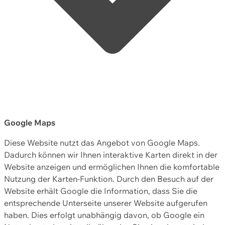
Google Maps
Diese Website nutzt das Angebot von Google Maps.
Dadurch können wir Ihnen interaktive Karten direkt in der
Website anzeigen und ermöglichen Ihnen die komfortable
Nutzung der Karten-Funktion. Durch den Besuch auf der
Website erhält Google die Information, dass Sie die
entsprechende Unterseite unserer Website aufgerufen
haben. Dies erfolgt unabhängig davon, ob Google ein