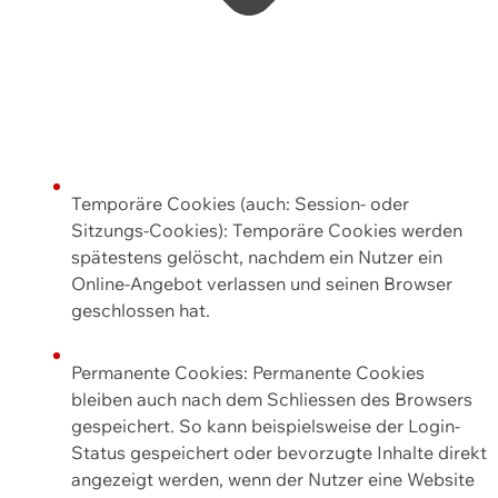
Temporäre Cookies (auch: Session- oder
Sitzungs-Cookies): Temporäre Cookies werden
spätestens gelöscht, nachdem ein Nutzer ein
Online-Angebot verlassen und seinen Browser
geschlossen hat.
Permanente Cookies: Permanente Cookies
bleiben auch nach dem Schliessen des Browsers
gespeichert. So kann beispielsweise der Login-
Status gespeichert oder bevorzugte Inhalte direkt
angezeigt werden, wenn der Nutzer eine Website