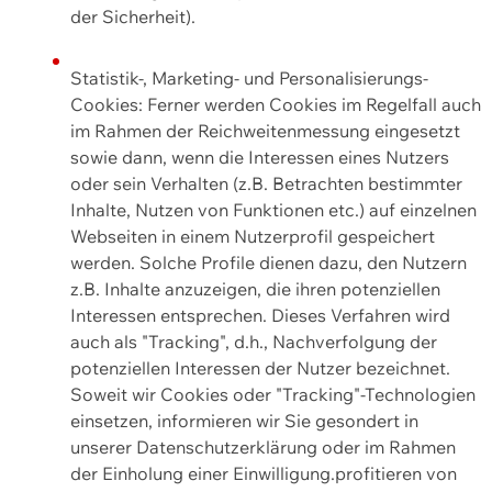
der Sicherheit).
Statistik-, Marketing- und Personalisierungs-
Cookies: Ferner werden Cookies im Regelfall auch
im Rahmen der Reichweitenmessung eingesetzt
sowie dann, wenn die Interessen eines Nutzers
oder sein Verhalten (z.B. Betrachten bestimmter
Inhalte, Nutzen von Funktionen etc.) auf einzelnen
Webseiten in einem Nutzerprofil gespeichert
werden. Solche Profile dienen dazu, den Nutzern
z.B. Inhalte anzuzeigen, die ihren potenziellen
Interessen entsprechen. Dieses Verfahren wird
auch als "Tracking", d.h., Nachverfolgung der
potenziellen Interessen der Nutzer bezeichnet.
Soweit wir Cookies oder "Tracking"-Technologien
einsetzen, informieren wir Sie gesondert in
unserer Datenschutzerklärung oder im Rahmen
der Einholung einer Einwilligung.profitieren von