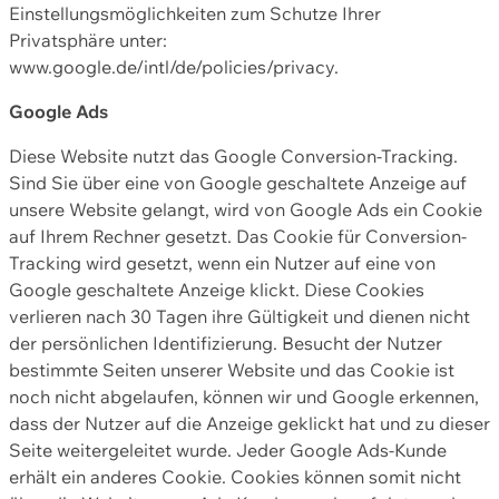
Einstellungsmöglichkeiten zum Schutze Ihrer
Privatsphäre unter:
www.google.de/intl/de/policies/privacy.
Google Ads
Diese Website nutzt das Google Conversion-Tracking.
Sind Sie über eine von Google geschaltete Anzeige auf
unsere Website gelangt, wird von Google Ads ein Cookie
auf Ihrem Rechner gesetzt. Das Cookie für Conversion-
Tracking wird gesetzt, wenn ein Nutzer auf eine von
Google geschaltete Anzeige klickt. Diese Cookies
verlieren nach 30 Tagen ihre Gültigkeit und dienen nicht
der persönlichen Identifizierung. Besucht der Nutzer
bestimmte Seiten unserer Website und das Cookie ist
noch nicht abgelaufen, können wir und Google erkennen,
dass der Nutzer auf die Anzeige geklickt hat und zu dieser
Seite weitergeleitet wurde. Jeder Google Ads-Kunde
erhält ein anderes Cookie. Cookies können somit nicht