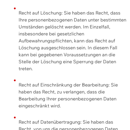
Recht auf Löschung: Sie haben das Recht, dass
Ihre personenbezogenen Daten unter bestimmten
Umständen gelöscht werden. Im Einzelfall,
insbesondere bei gesetzlichen
Aufbewahrungspflichten, kann das Recht auf
Löschung ausgeschlossen sein. In diesem Fall
kann bei gegebenen Voraussetzungen an die
Stelle der Löschung eine Sperrung der Daten
treten.
Recht auf Einschränkung der Bearbeitung: Sie
haben das Recht, zu verlangen, dass die
Bearbeitung Ihrer personenbezogenen Daten
eingeschränkt wird.
Recht auf Datenübertragung: Sie haben das
Recht, von uns die personenbezogenen Daten,