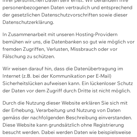
personenbezogenen Daten vertraulich und entsprechend
der gesetzlichen Datenschutzvorschriften sowie dieser
Datenschutzerklärung.
In Zusammenarbeit mit unseren Hosting-Providern
bemühen wir uns, die Datenbanken so gut wie möglich vor
fremden Zugriffen, Verlusten, Missbrauch oder vor
Fälschung zu schützen.
Wir weisen darauf hin, dass die Datenübertragung im
Internet (z.B. bei der Kommunikation per E-Mail)
Sicherheitslücken aufweisen kann. Ein lückenloser Schutz
der Daten vor dem Zugriff durch Dritte ist nicht möglich.
Durch die Nutzung dieser Website erklären Sie sich mit
der Erhebung, Verarbeitung und Nutzung von Daten
gemäss der nachfolgenden Beschreibung einverstanden.
Diese Website kann grundsätzlich ohne Registrierung
besucht werden. Dabei werden Daten wie beispielsweise