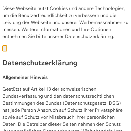
Diese Webseite nutzt Cookies und andere Technologien,
um die Benutzerfreundlichkeit zu verbessern und die
Leistung der Webseite und unserer Werbemassnahmen zu
messen. Weitere Informationen und Ihre Optionen
entnehmen Sie bitte unserer
Datenschutzerklärung.
Datenschutzerklärung
Allgemeiner Hinweis
Gestützt auf Artikel 13 der schweizerischen
Bundesverfassung und den datenschutzrechtlichen
Bestimmungen des Bundes (Datenschutzgesetz, DSG)
hat jede Person Anspruch auf Schutz ihrer Privatsphäre
sowie auf Schutz vor Missbrauch ihrer persönlichen
Daten. Die Betreiber dieser Seiten nehmen den Schutz
Ihrer persönlichen Daten sehr ernst. Wir behandeln Ihre