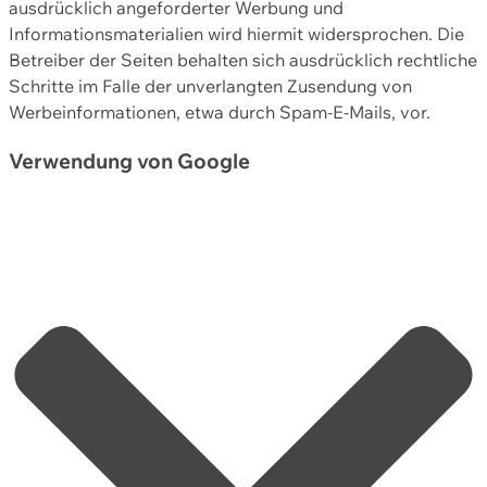
ausdrücklich angeforderter Werbung und
Informationsmaterialien wird hiermit widersprochen. Die
Betreiber der Seiten behalten sich ausdrücklich rechtliche
Schritte im Falle der unverlangten Zusendung von
Werbeinformationen, etwa durch Spam-E-Mails, vor.
Verwendung von Google