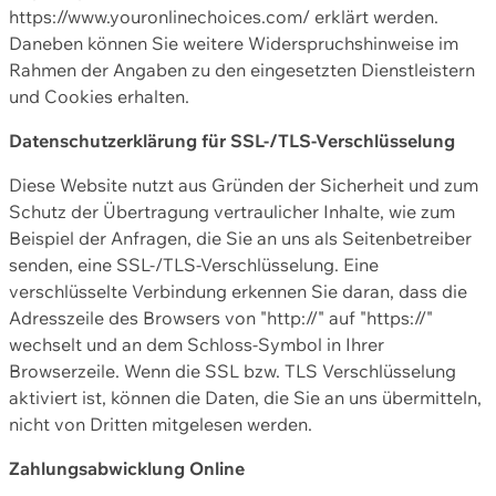
https://www.youronlinechoices.com/ erklärt werden.
Daneben können Sie weitere Widerspruchshinweise im
Rahmen der Angaben zu den eingesetzten Dienstleistern
und Cookies erhalten.
Datenschutzerklärung für SSL-/TLS-Verschlüsselung
Diese Website nutzt aus Gründen der Sicherheit und zum
Schutz der Übertragung vertraulicher Inhalte, wie zum
Beispiel der Anfragen, die Sie an uns als Seitenbetreiber
senden, eine SSL-/TLS-Verschlüsselung. Eine
verschlüsselte Verbindung erkennen Sie daran, dass die
Adresszeile des Browsers von "http://" auf "https://"
wechselt und an dem Schloss-Symbol in Ihrer
Browserzeile. Wenn die SSL bzw. TLS Verschlüsselung
aktiviert ist, können die Daten, die Sie an uns übermitteln,
nicht von Dritten mitgelesen werden.
Zahlungsabwicklung Online