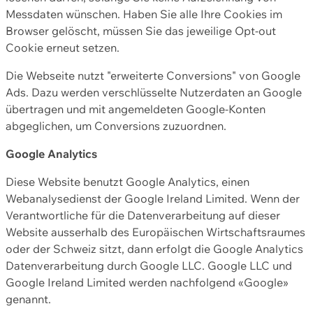
Messdaten wünschen. Haben Sie alle Ihre Cookies im
Browser gelöscht, müssen Sie das jeweilige Opt-out
Cookie erneut setzen.
Die Webseite nutzt "erweiterte Conversions" von Google
Ads. Dazu werden verschlüsselte Nutzerdaten an Google
übertragen und mit angemeldeten Google-Konten
abgeglichen, um Conversions zuzuordnen.
Google Analytics
Diese Website benutzt Google Analytics, einen
Webanalysedienst der Google Ireland Limited. Wenn der
Verantwortliche für die Datenverarbeitung auf dieser
Website ausserhalb des Europäischen Wirtschaftsraumes
oder der Schweiz sitzt, dann erfolgt die Google Analytics
Datenverarbeitung durch Google LLC. Google LLC und
Google Ireland Limited werden nachfolgend «Google»
genannt.