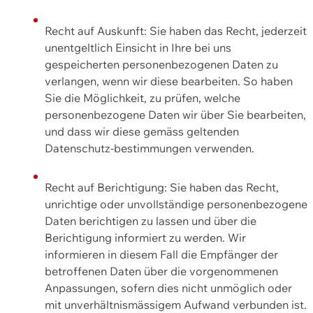
Recht auf Auskunft: Sie haben das Recht, jederzeit
unentgeltlich Einsicht in Ihre bei uns
gespeicherten personenbezogenen Daten zu
verlangen, wenn wir diese bearbeiten. So haben
Sie die Möglichkeit, zu prüfen, welche
personenbezogene Daten wir über Sie bearbeiten,
und dass wir diese gemäss geltenden
Datenschutz-bestimmungen verwenden.
Recht auf Berichtigung: Sie haben das Recht,
unrichtige oder unvollständige personenbezogene
Daten berichtigen zu lassen und über die
Berichtigung informiert zu werden. Wir
informieren in diesem Fall die Empfänger der
betroffenen Daten über die vorgenommenen
Anpassungen, sofern dies nicht unmöglich oder
mit unverhältnismässigem Aufwand verbunden ist.