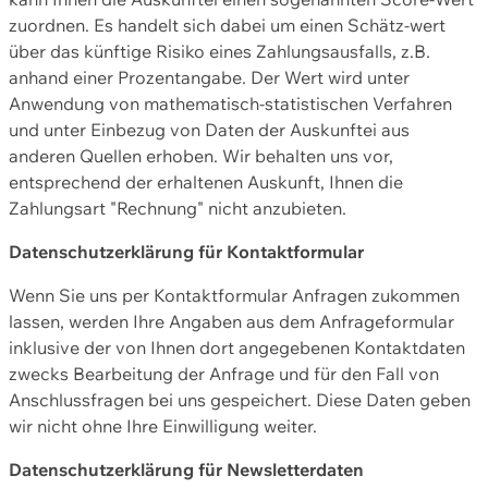
zuordnen. Es handelt sich dabei um einen Schätz-wert
über das künftige Risiko eines Zahlungsausfalls, z.B.
anhand einer Prozentangabe. Der Wert wird unter
Anwendung von mathematisch-statistischen Verfahren
und unter Einbezug von Daten der Auskunftei aus
anderen Quellen erhoben. Wir behalten uns vor,
entsprechend der erhaltenen Auskunft, Ihnen die
Zahlungsart "Rechnung" nicht anzubieten.
Datenschutzerklärung für Kontaktformular
Wenn Sie uns per Kontaktformular Anfragen zukommen
lassen, werden Ihre Angaben aus dem Anfrageformular
inklusive der von Ihnen dort angegebenen Kontaktdaten
zwecks Bearbeitung der Anfrage und für den Fall von
Anschlussfragen bei uns gespeichert. Diese Daten geben
wir nicht ohne Ihre Einwilligung weiter.
Datenschutzerklärung für Newsletterdaten