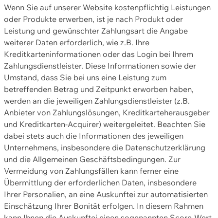
Wenn Sie auf unserer Website kostenpflichtig Leistungen
oder Produkte erwerben, ist je nach Produkt oder
Leistung und gewünschter Zahlungsart die Angabe
weiterer Daten erforderlich, wie z.B. Ihre
Kreditkarteninformationen oder das Login bei Ihrem
Zahlungsdienstleister. Diese Informationen sowie der
Umstand, dass Sie bei uns eine Leistung zum
betreffenden Betrag und Zeitpunkt erworben haben,
werden an die jeweiligen Zahlungsdienstleister (z.B.
Anbieter von Zahlungslösungen, Kreditkarteherausgeber
und Kreditkarten-Acquirer) weitergeleitet. Beachten Sie
dabei stets auch die Informationen des jeweiligen
Unternehmens, insbesondere die Datenschutzerklärung
und die Allgemeinen Geschäftsbedingungen. Zur
Vermeidung von Zahlungsfällen kann ferner eine
Übermittlung der erforderlichen Daten, insbesondere
Ihrer Personalien, an eine Auskunftei zur automatisierten
Einschätzung Ihrer Bonität erfolgen. In diesem Rahmen
kann Ihnen die Auskunftei einen sogenannten Score-Wert