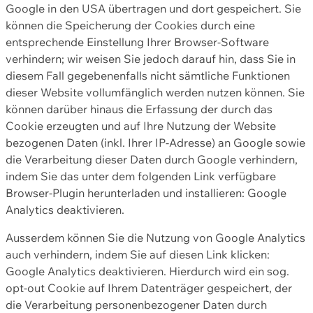
Google in den USA übertragen und dort gespeichert. Sie
können die Speicherung der Cookies durch eine
entsprechende Einstellung Ihrer Browser-Software
verhindern; wir weisen Sie jedoch darauf hin, dass Sie in
diesem Fall gegebenenfalls nicht sämtliche Funktionen
dieser Website vollumfänglich werden nutzen können. Sie
können darüber hinaus die Erfassung der durch das
Cookie erzeugten und auf Ihre Nutzung der Website
bezogenen Daten (inkl. Ihrer IP-Adresse) an Google sowie
die Verarbeitung dieser Daten durch Google verhindern,
indem Sie das unter dem folgenden Link verfügbare
Browser-Plugin herunterladen und installieren: Google
Analytics deaktivieren.
Ausserdem können Sie die Nutzung von Google Analytics
auch verhindern, indem Sie auf diesen Link klicken:
Google Analytics deaktivieren. Hierdurch wird ein sog.
opt-out Cookie auf Ihrem Datenträger gespeichert, der
die Verarbeitung personenbezogener Daten durch