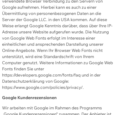
verwendete Browser Verbindung zu den Servern von
Google aufnehmen. Hierbei kann es auch zu einer
Übermittlung von personenbezogenen Daten an die
Server der Google LLC. in den USA kommen. Auf diese
Weise erlangt Google Kenntnis darüber, dass über Ihre IP-
Adresse unsere Website aufgerufen wurde. Die Nutzung
von Google Web Fonts erfolgt im Interesse einer
einheitlichen und ansprechenden Darstellung unserer
Online-Angebote. Wenn Ihr Browser Web Fonts nicht
unterstützt, wird eine Standardschrift von Ihrem
Computer genutzt. Weitere Informationen zu Google Web
Fonts finden Sie unter
https://developers.google.com/fonts/faq und in der
Datenschutzerklärung von Google:
https://www.google.com/policies/privacy/.
Google Kundenrezensionen
Wir arbeiten mit Google im Rahmen des Programms
„Google Kundenrezensionen“ zusammen. Der Anbieter ist