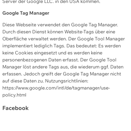
Server der Google LLC. in den USA kommen.
Google Tag Manager
Diese Webseite verwendet den Google Tag Manager.
Durch diesen Dienst können Website-Tags über eine
Oberfläche verwaltet werden. Der Google Tool Manager
implementiert lediglich Tags. Das bedeutet: Es werden
keine Cookies eingesetzt und es werden keine
personenbezogenen Daten erfasst. Der Google Tool
Manager löst andere Tags aus, die wiederum ggf. Daten
erfassen. Jedoch greift der Google Tag Manager nicht
auf diese Daten zu. Nutzungsrichtlinien:
https://www.google.com/intl/de/tagmanager/use-
policy.html
Facebook