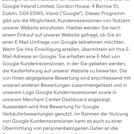
Google Ireland Limited, Gordon House, 4 Barrow St,
Dublin, D04 E5W5, Irland (“Google”). Dieses Programm
gibt uns die Möglichkeit, Kundenrezensionen von Nutzern
unserer Website einzuholen. Hierbei werden Sie nach
einem Einkauf auf unserer Website gefragt, ob Sie an
einer E-Mail-Umfrage von Google teilnehmen möchten.
Wenn Sie Ihre Einwilligung erteilen, übermitteln wir Ihre E-
Mail-Adresse an Google. Sie erhalten eine E-Mail von
Google Kundenrezensionen, in der Sie gebeten werden,
die Kauferfahrung auf unserer Website zu bewerten. Die
von Ihnen abgegebene Bewertung wird anschliessend mit
unseren anderen Bewertungen zusammengefasst und in
unserem Logo Google Kundenrezensionen sowie in
unserem Merchant Center-Dashboard angezeigt.
Ausserdem wird Ihre Bewertung für Google
Verkäuferbewertungen genutzt. Im Rahmen der Nutzung
von Google Kundenrezensionen kann es auch zu einer
Übermittlung von personenbezogenen Daten an die