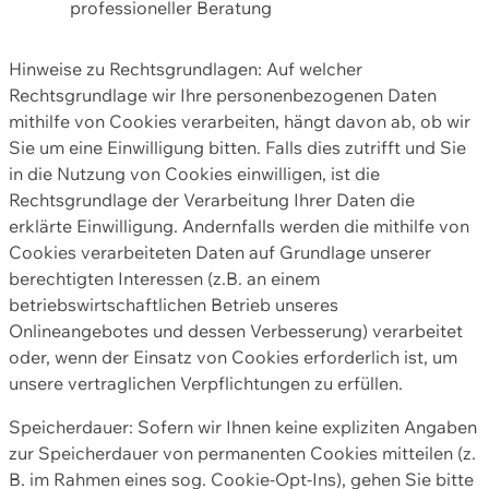
professioneller Beratung
Hinweise zu Rechtsgrundlagen: Auf welcher
Rechtsgrundlage wir Ihre personenbezogenen Daten
mithilfe von Cookies verarbeiten, hängt davon ab, ob wir
Sie um eine Einwilligung bitten. Falls dies zutrifft und Sie
in die Nutzung von Cookies einwilligen, ist die
Rechtsgrundlage der Verarbeitung Ihrer Daten die
erklärte Einwilligung. Andernfalls werden die mithilfe von
Cookies verarbeiteten Daten auf Grundlage unserer
berechtigten Interessen (z.B. an einem
betriebswirtschaftlichen Betrieb unseres
Onlineangebotes und dessen Verbesserung) verarbeitet
oder, wenn der Einsatz von Cookies erforderlich ist, um
unsere vertraglichen Verpflichtungen zu erfüllen.
Speicherdauer: Sofern wir Ihnen keine expliziten Angaben
zur Speicherdauer von permanenten Cookies mitteilen (z.
B. im Rahmen eines sog. Cookie-Opt-Ins), gehen Sie bitte