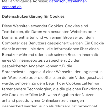
Mail an folgende Adresse:
datenschutz@lehner-
versand.ch
Datenschutzerklärung für Cookies
Diese Website verwendet Cookies. Cookies sind
Textdateien, die Daten von besuchten Websites oder
Domains enthalten und von einem Browser auf dem
Computer des Benutzers gespeichert werden. Ein Cookie
dient in erster Linie dazu, die Informationen über einen
Benutzer während oder nach seinem Besuch innerhalb
eines Onlineangebotes zu speichern. Zu den
gespeicherten Angaben können z.B. die
Spracheinstellungen auf einer Webseite, der Loginstatus,
ein Warenkorb oder die Stelle, an der ein Video geschaut
wurde, gehören. Zu dem Begriff der Cookies zählen wir
ferner andere Technologien, die die gleichen Funktionen
wie Cookies erfüllen (z.B. wenn Angaben der Nutzer
anhand pseudonymer Onlinekennzeichnungen
gespeichert werden, auch als "Nutzer-IDs" bezeichnet)