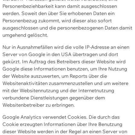
Personenbeziehbarkeit kann damit ausgeschlossen
werden. Soweit den über Sie erhobenen Daten ein
Personenbezug zukommt, wird dieser also sofort
ausgeschlossen und die personenbezogenen Daten damit
umgehend gelöscht.
Nur in Ausnahmefällen wird die volle IP-Adresse an einen
Server von Google in den USA übertragen und dort
gekürzt. Im Auftrag des Betreibers dieser Website wird
Google diese Informationen benutzen, um Ihre Nutzung
der Website auszuwerten, um Reports über die
Websitenaktivitäten zusammenzustellen und um weitere
mit der Websitennutzung und der Internetnutzung
verbundene Dienstleistungen gegenüber dem
Websitenbetreiber zu erbringen.
Google Analytics verwendet Cookies. Die durch das
Cookie erzeugten Informationen über Ihre Benutzung
dieser Website werden in der Regel an einen Server von