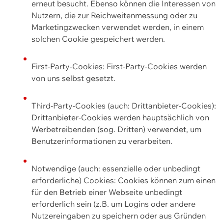
erneut besucht. Ebenso können die Interessen von
Nutzern, die zur Reichweitenmessung oder zu
Marketingzwecken verwendet werden, in einem
solchen Cookie gespeichert werden.
First-Party-Cookies: First-Party-Cookies werden
von uns selbst gesetzt.
Third-Party-Cookies (auch: Drittanbieter-Cookies):
Drittanbieter-Cookies werden hauptsächlich von
Werbetreibenden (sog. Dritten) verwendet, um
Benutzerinformationen zu verarbeiten.
Notwendige (auch: essenzielle oder unbedingt
erforderliche) Cookies: Cookies können zum einen
für den Betrieb einer Webseite unbedingt
erforderlich sein (z.B. um Logins oder andere
Nutzereingaben zu speichern oder aus Gründen