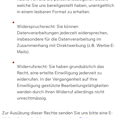
welche Sie uns bereitgestellt haben, unentgeltlich
in einem lesbaren Format zu erhalten.
Widerspruchsrecht: Sie können
Datenverarbeitungen jederzeit widersprechen,
insbesondere für die Datenverarbeitung im
Zusammenhang mit Direktwerbung (z.B. Werbe-E-
Mails).
Widerrufsrecht: Sie haben grundsätzlich das
Recht, eine erteilte Einwilligung jederzeit zu
widerrufen. In der Vergangenheit auf Ihre
Einwilligung gestützte Bearbeitungstätigkeiten
werden durch Ihren Widerruf allerdings nicht
unrechtmässig.
Zur Ausübung dieser Rechte senden Sie uns bitte eine E-