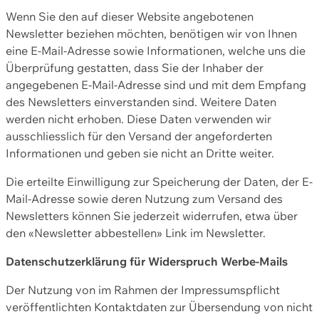
Wenn Sie den auf dieser Website angebotenen
Newsletter beziehen möchten, benötigen wir von Ihnen
eine E-Mail-Adresse sowie Informationen, welche uns die
Überprüfung gestatten, dass Sie der Inhaber der
angegebenen E-Mail-Adresse sind und mit dem Empfang
des Newsletters einverstanden sind. Weitere Daten
werden nicht erhoben. Diese Daten verwenden wir
ausschliesslich für den Versand der angeforderten
Informationen und geben sie nicht an Dritte weiter.
Die erteilte Einwilligung zur Speicherung der Daten, der E-
Mail-Adresse sowie deren Nutzung zum Versand des
Newsletters können Sie jederzeit widerrufen, etwa über
den «Newsletter abbestellen» Link im Newsletter.
Datenschutzerklärung für Widerspruch Werbe-Mails
Der Nutzung von im Rahmen der Impressumspflicht
veröffentlichten Kontaktdaten zur Übersendung von nicht