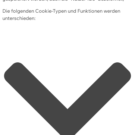
Die folgenden Cookie-Typen und Funktionen werden
unterschieden: