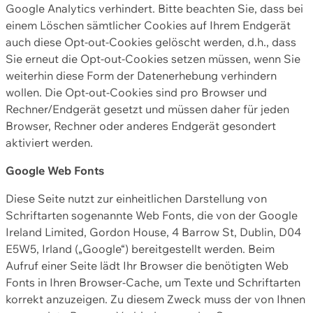
Google Analytics verhindert. Bitte beachten Sie, dass bei
einem Löschen sämtlicher Cookies auf Ihrem Endgerät
auch diese Opt-out-Cookies gelöscht werden, d.h., dass
Sie erneut die Opt-out-Cookies setzen müssen, wenn Sie
weiterhin diese Form der Datenerhebung verhindern
wollen. Die Opt-out-Cookies sind pro Browser und
Rechner/Endgerät gesetzt und müssen daher für jeden
Browser, Rechner oder anderes Endgerät gesondert
aktiviert werden.
Google Web Fonts
Diese Seite nutzt zur einheitlichen Darstellung von
Schriftarten sogenannte Web Fonts, die von der Google
Ireland Limited, Gordon House, 4 Barrow St, Dublin, D04
E5W5, Irland („Google“) bereitgestellt werden. Beim
Aufruf einer Seite lädt Ihr Browser die benötigten Web
Fonts in Ihren Browser-Cache, um Texte und Schriftarten
korrekt anzuzeigen. Zu diesem Zweck muss der von Ihnen