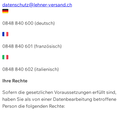
datenschutz@lehner-versand.ch
0848 840 600 (deutsch)
0848 840 601 (französisch)
0848 840 602 (italienisch)
Ihre Rechte
Sofern die gesetzlichen Voraussetzungen erfüllt sind,
haben Sie als von einer Datenbearbeitung betroffene
Person die folgenden Rechte: