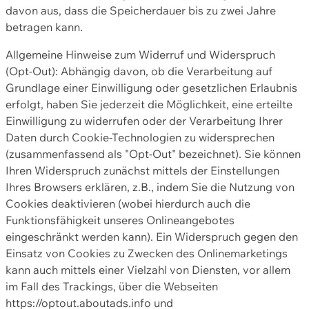
davon aus, dass die Speicherdauer bis zu zwei Jahre
betragen kann.
Allgemeine Hinweise zum Widerruf und Widerspruch
(Opt-Out): Abhängig davon, ob die Verarbeitung auf
Grundlage einer Einwilligung oder gesetzlichen Erlaubnis
erfolgt, haben Sie jederzeit die Möglichkeit, eine erteilte
Einwilligung zu widerrufen oder der Verarbeitung Ihrer
Daten durch Cookie-Technologien zu widersprechen
(zusammenfassend als "Opt-Out" bezeichnet). Sie können
Ihren Widerspruch zunächst mittels der Einstellungen
Ihres Browsers erklären, z.B., indem Sie die Nutzung von
Cookies deaktivieren (wobei hierdurch auch die
Funktionsfähigkeit unseres Onlineangebotes
eingeschränkt werden kann). Ein Widerspruch gegen den
Einsatz von Cookies zu Zwecken des Onlinemarketings
kann auch mittels einer Vielzahl von Diensten, vor allem
im Fall des Trackings, über die Webseiten
https://optout.aboutads.info und