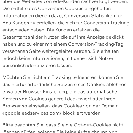
über die Websites von Ads-Kunden nachverfolgt werden.
Die mithilfe des Conversion-Cookies eingeholten
Informationen dienen dazu, Conversion-Statistiken für
Ads-Kunden zu erstellen, die sich für Conversion-Tracking
entschieden haben. Die Kunden erfahren die
Gesamtanzahl der Nutzer, die auf ihre Anzeige geklickt
haben und zu einer mit einem Conversion-Tracking-Tag
versehenen Seite weitergeleitet wurden. Sie erhalten
jedoch keine Informationen, mit denen sich Nutzer
persönlich identifizieren lassen.
Möchten Sie nicht am Tracking teilnehmen, können Sie
das hierfür erforderliche Setzen eines Cookies ablehnen –
etwa per Browser-Einstellung, die das automatische
Setzen von Cookies generell deaktiviert oder Ihren
Browser so einstellen, dass Cookies von der Domain
«googleleadservices.com» blockiert werden.
Bitte beachten Sie, dass Sie die Opt-out-Cookies nicht
löschen dürfen, solange Sie keine Aufzeichnung von