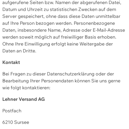
aufgerufene Seiten bzw. Namen der abgerufenen Datei,
Datum und Uhrzeit zu statistischen Zwecken auf dem
Server gespeichert, ohne dass diese Daten unmittelbar
auf Ihre Person bezogen werden. Personenbezogene
Daten, insbesondere Name, Adresse oder E-Mail-Adresse
werden soweit möglich auf freiwilliger Basis erhoben.
Ohne Ihre Einwilligung erfolgt keine Weitergabe der
Daten an Dritte.
Kontakt
Bei Fragen zu dieser Datenschutzerklärung oder der
Bearbeitung Ihrer Personendaten können Sie uns gerne
wie folgt kontaktieren:
Lehner Versand AG
Postfach
6210 Sursee