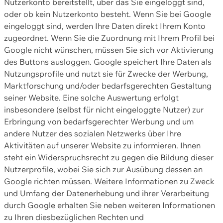
Nutzerkonto bereitstellt, über das Sie eingeloggt sind,
oder ob kein Nutzerkonto besteht. Wenn Sie bei Google
eingeloggt sind, werden Ihre Daten direkt Ihrem Konto
zugeordnet. Wenn Sie die Zuordnung mit Ihrem Profil bei
Google nicht wünschen, müssen Sie sich vor Aktivierung
des Buttons ausloggen. Google speichert Ihre Daten als
Nutzungsprofile und nutzt sie für Zwecke der Werbung,
Marktforschung und/oder bedarfsgerechten Gestaltung
seiner Website. Eine solche Auswertung erfolgt
insbesondere (selbst für nicht eingeloggte Nutzer) zur
Erbringung von bedarfsgerechter Werbung und um
andere Nutzer des sozialen Netzwerks über Ihre
Aktivitäten auf unserer Website zu informieren. Ihnen
steht ein Widerspruchsrecht zu gegen die Bildung dieser
Nutzerprofile, wobei Sie sich zur Ausübung dessen an
Google richten müssen. Weitere Informationen zu Zweck
und Umfang der Datenerhebung und ihrer Verarbeitung
durch Google erhalten Sie neben weiteren Informationen
zu Ihren diesbezüglichen Rechten und