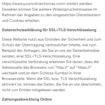
https://www.youronlinechoices.com/ erklärt werden.
Daneben können Sie weitere Widerspruchshinweise im
Rahmen der Angaben zu den eingesetzten Dienstleistern
und Cookies erhalten.
Datenschutzerklärung für SSL-/TLS-Verschlüsselung
Diese Website nutzt aus Gründen der Sicherheit und zum
Schutz der Übertragung vertraulicher Inhalte, wie zum
Beispiel der Anfragen, die Sie an uns als Seitenbetreiber
senden, eine SSL-/TLS-Verschlüsselung. Eine
verschlüsselte Verbindung erkennen Sie daran, dass die
Adresszeile des Browsers von "http://" auf "https://"
wechselt und an dem Schloss-Symbol in Ihrer
Browserzeile. Wenn die SSL bzw. TLS Verschlüsselung
aktiviert ist, können die Daten, die Sie an uns übermitteln,
nicht von Dritten mitgelesen werden.
Zahlungsabwicklung Online