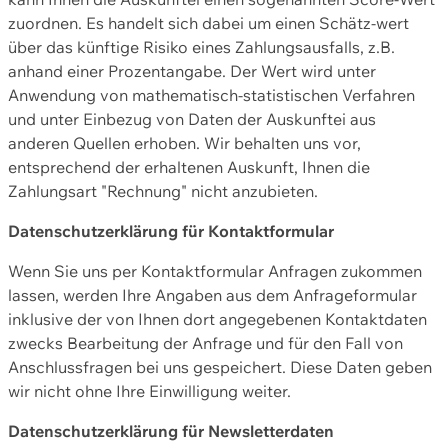
zuordnen. Es handelt sich dabei um einen Schätz-wert
über das künftige Risiko eines Zahlungsausfalls, z.B.
anhand einer Prozentangabe. Der Wert wird unter
Anwendung von mathematisch-statistischen Verfahren
und unter Einbezug von Daten der Auskunftei aus
anderen Quellen erhoben. Wir behalten uns vor,
entsprechend der erhaltenen Auskunft, Ihnen die
Zahlungsart "Rechnung" nicht anzubieten.
Datenschutzerklärung für Kontaktformular
Wenn Sie uns per Kontaktformular Anfragen zukommen
lassen, werden Ihre Angaben aus dem Anfrageformular
inklusive der von Ihnen dort angegebenen Kontaktdaten
zwecks Bearbeitung der Anfrage und für den Fall von
Anschlussfragen bei uns gespeichert. Diese Daten geben
wir nicht ohne Ihre Einwilligung weiter.
Datenschutzerklärung für Newsletterdaten