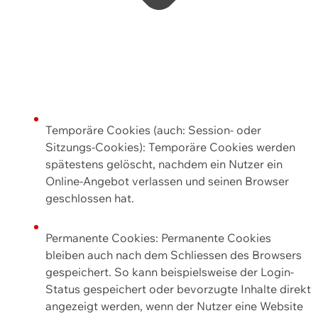
Temporäre Cookies (auch: Session- oder
Sitzungs-Cookies): Temporäre Cookies werden
spätestens gelöscht, nachdem ein Nutzer ein
Online-Angebot verlassen und seinen Browser
geschlossen hat.
Permanente Cookies: Permanente Cookies
bleiben auch nach dem Schliessen des Browsers
gespeichert. So kann beispielsweise der Login-
Status gespeichert oder bevorzugte Inhalte direkt
angezeigt werden, wenn der Nutzer eine Website