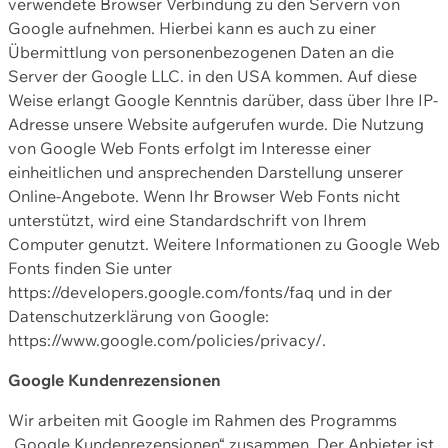
verwendete Browser Verbindung zu den Servern von
Google aufnehmen. Hierbei kann es auch zu einer
Übermittlung von personenbezogenen Daten an die
Server der Google LLC. in den USA kommen. Auf diese
Weise erlangt Google Kenntnis darüber, dass über Ihre IP-
Adresse unsere Website aufgerufen wurde. Die Nutzung
von Google Web Fonts erfolgt im Interesse einer
einheitlichen und ansprechenden Darstellung unserer
Online-Angebote. Wenn Ihr Browser Web Fonts nicht
unterstützt, wird eine Standardschrift von Ihrem
Computer genutzt. Weitere Informationen zu Google Web
Fonts finden Sie unter
https://developers.google.com/fonts/faq und in der
Datenschutzerklärung von Google:
https://www.google.com/policies/privacy/.
Google Kundenrezensionen
Wir arbeiten mit Google im Rahmen des Programms
„Google Kundenrezensionen“ zusammen. Der Anbieter ist