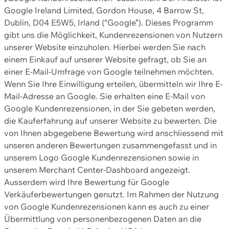
Google Ireland Limited, Gordon House, 4 Barrow St,
Dublin, D04 E5W5, Irland (“Google”). Dieses Programm
gibt uns die Möglichkeit, Kundenrezensionen von Nutzern
unserer Website einzuholen. Hierbei werden Sie nach
einem Einkauf auf unserer Website gefragt, ob Sie an
einer E-Mail-Umfrage von Google teilnehmen möchten.
Wenn Sie Ihre Einwilligung erteilen, übermitteln wir Ihre E-
Mail-Adresse an Google. Sie erhalten eine E-Mail von
Google Kundenrezensionen, in der Sie gebeten werden,
die Kauferfahrung auf unserer Website zu bewerten. Die
von Ihnen abgegebene Bewertung wird anschliessend mit
unseren anderen Bewertungen zusammengefasst und in
unserem Logo Google Kundenrezensionen sowie in
unserem Merchant Center-Dashboard angezeigt.
Ausserdem wird Ihre Bewertung für Google
Verkäuferbewertungen genutzt. Im Rahmen der Nutzung
von Google Kundenrezensionen kann es auch zu einer
Übermittlung von personenbezogenen Daten an die