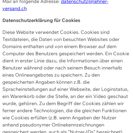
Mail an folgende Adresse:
datenschutz@lehner-
versand.ch
Datenschutzerklärung für Cookies
Diese Website verwendet Cookies. Cookies sind
Textdateien, die Daten von besuchten Websites oder
Domains enthalten und von einem Browser auf dem
Computer des Benutzers gespeichert werden. Ein Cookie
dient in erster Linie dazu, die Informationen über einen
Benutzer während oder nach seinem Besuch innerhalb
eines Onlineangebotes zu speichern. Zu den
gespeicherten Angaben können z.B. die
Spracheinstellungen auf einer Webseite, der Loginstatus,
ein Warenkorb oder die Stelle, an der ein Video geschaut
wurde, gehören. Zu dem Begriff der Cookies zählen wir
ferner andere Technologien, die die gleichen Funktionen
wie Cookies erfüllen (z.B. wenn Angaben der Nutzer
anhand pseudonymer Onlinekennzeichnungen
gespeichert werden, auch als "Nutzer-IDs" bezeichnet)