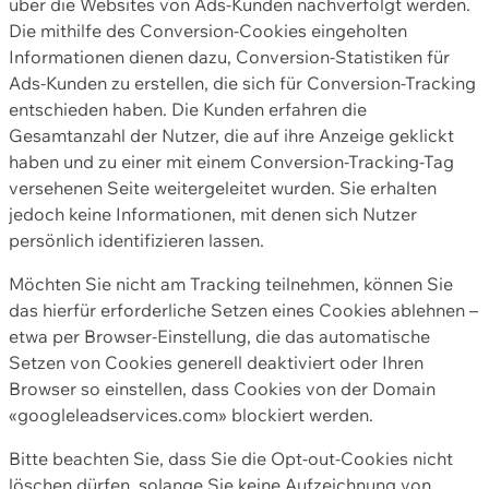
über die Websites von Ads-Kunden nachverfolgt werden.
Die mithilfe des Conversion-Cookies eingeholten
Informationen dienen dazu, Conversion-Statistiken für
Ads-Kunden zu erstellen, die sich für Conversion-Tracking
entschieden haben. Die Kunden erfahren die
Gesamtanzahl der Nutzer, die auf ihre Anzeige geklickt
haben und zu einer mit einem Conversion-Tracking-Tag
versehenen Seite weitergeleitet wurden. Sie erhalten
jedoch keine Informationen, mit denen sich Nutzer
persönlich identifizieren lassen.
Möchten Sie nicht am Tracking teilnehmen, können Sie
das hierfür erforderliche Setzen eines Cookies ablehnen –
etwa per Browser-Einstellung, die das automatische
Setzen von Cookies generell deaktiviert oder Ihren
Browser so einstellen, dass Cookies von der Domain
«googleleadservices.com» blockiert werden.
Bitte beachten Sie, dass Sie die Opt-out-Cookies nicht
löschen dürfen, solange Sie keine Aufzeichnung von