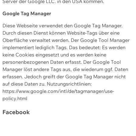
Server der Google LLC. in den USA kommen.
Google Tag Manager
Diese Webseite verwendet den Google Tag Manager.
Durch diesen Dienst können Website-Tags über eine
Oberfläche verwaltet werden. Der Google Tool Manager
implementiert lediglich Tags. Das bedeutet: Es werden
keine Cookies eingesetzt und es werden keine
personenbezogenen Daten erfasst. Der Google Tool
Manager löst andere Tags aus, die wiederum ggf. Daten
erfassen. Jedoch greift der Google Tag Manager nicht
auf diese Daten zu. Nutzungsrichtlinien:
https://www.google.com/intl/de/tagmanager/use-
policy.html
Facebook