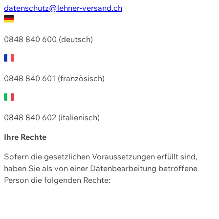
datenschutz@lehner-versand.ch
0848 840 600 (deutsch)
0848 840 601 (französisch)
0848 840 602 (italienisch)
Ihre Rechte
Sofern die gesetzlichen Voraussetzungen erfüllt sind,
haben Sie als von einer Datenbearbeitung betroffene
Person die folgenden Rechte: