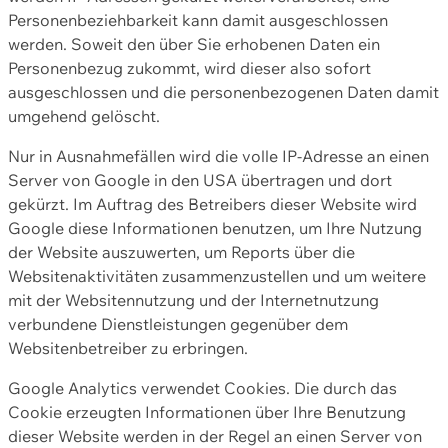
Personenbeziehbarkeit kann damit ausgeschlossen
werden. Soweit den über Sie erhobenen Daten ein
Personenbezug zukommt, wird dieser also sofort
ausgeschlossen und die personenbezogenen Daten damit
umgehend gelöscht.
Nur in Ausnahmefällen wird die volle IP-Adresse an einen
Server von Google in den USA übertragen und dort
gekürzt. Im Auftrag des Betreibers dieser Website wird
Google diese Informationen benutzen, um Ihre Nutzung
der Website auszuwerten, um Reports über die
Websitenaktivitäten zusammenzustellen und um weitere
mit der Websitennutzung und der Internetnutzung
verbundene Dienstleistungen gegenüber dem
Websitenbetreiber zu erbringen.
Google Analytics verwendet Cookies. Die durch das
Cookie erzeugten Informationen über Ihre Benutzung
dieser Website werden in der Regel an einen Server von