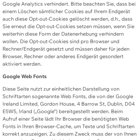
Google Analytics verhindert. Bitte beachten Sie, dass bei
einem Löschen sämtlicher Cookies auf Ihrem Endgerät
auch diese Opt-out-Cookies gelöscht werden, d.h., dass
Sie erneut die Opt-out-Cookies setzen müssen, wenn Sie
weiterhin diese Form der Datenerhebung verhindern
wollen. Die Opt-out-Cookies sind pro Browser und
Rechner/Endgerät gesetzt und müssen daher für jeden
Browser, Rechner oder anderes Endgerät gesondert
aktiviert werden.
Google Web Fonts
Diese Seite nutzt zur einheitlichen Darstellung von
Schriftarten sogenannte Web Fonts, die von der Google
Ireland Limited, Gordon House, 4 Barrow St, Dublin, D04
E5W5, Irland („Google“) bereitgestellt werden. Beim
Aufruf einer Seite lädt Ihr Browser die benötigten Web
Fonts in Ihren Browser-Cache, um Texte und Schriftarten
korrekt anzuzeigen. Zu diesem Zweck muss der von Ihnen