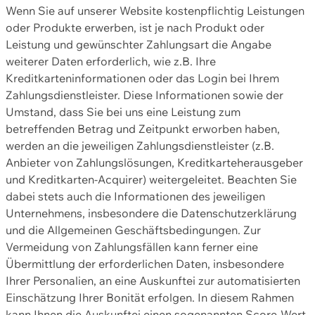
Wenn Sie auf unserer Website kostenpflichtig Leistungen
oder Produkte erwerben, ist je nach Produkt oder
Leistung und gewünschter Zahlungsart die Angabe
weiterer Daten erforderlich, wie z.B. Ihre
Kreditkarteninformationen oder das Login bei Ihrem
Zahlungsdienstleister. Diese Informationen sowie der
Umstand, dass Sie bei uns eine Leistung zum
betreffenden Betrag und Zeitpunkt erworben haben,
werden an die jeweiligen Zahlungsdienstleister (z.B.
Anbieter von Zahlungslösungen, Kreditkarteherausgeber
und Kreditkarten-Acquirer) weitergeleitet. Beachten Sie
dabei stets auch die Informationen des jeweiligen
Unternehmens, insbesondere die Datenschutzerklärung
und die Allgemeinen Geschäftsbedingungen. Zur
Vermeidung von Zahlungsfällen kann ferner eine
Übermittlung der erforderlichen Daten, insbesondere
Ihrer Personalien, an eine Auskunftei zur automatisierten
Einschätzung Ihrer Bonität erfolgen. In diesem Rahmen
kann Ihnen die Auskunftei einen sogenannten Score-Wert