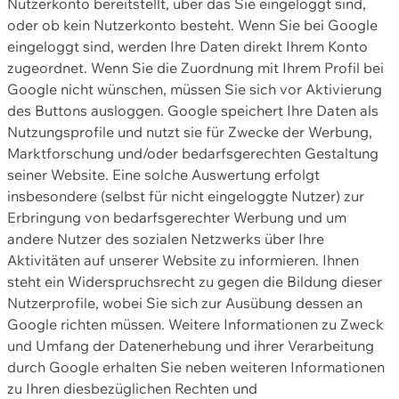
Nutzerkonto bereitstellt, über das Sie eingeloggt sind,
oder ob kein Nutzerkonto besteht. Wenn Sie bei Google
eingeloggt sind, werden Ihre Daten direkt Ihrem Konto
zugeordnet. Wenn Sie die Zuordnung mit Ihrem Profil bei
Google nicht wünschen, müssen Sie sich vor Aktivierung
des Buttons ausloggen. Google speichert Ihre Daten als
Nutzungsprofile und nutzt sie für Zwecke der Werbung,
Marktforschung und/oder bedarfsgerechten Gestaltung
seiner Website. Eine solche Auswertung erfolgt
insbesondere (selbst für nicht eingeloggte Nutzer) zur
Erbringung von bedarfsgerechter Werbung und um
andere Nutzer des sozialen Netzwerks über Ihre
Aktivitäten auf unserer Website zu informieren. Ihnen
steht ein Widerspruchsrecht zu gegen die Bildung dieser
Nutzerprofile, wobei Sie sich zur Ausübung dessen an
Google richten müssen. Weitere Informationen zu Zweck
und Umfang der Datenerhebung und ihrer Verarbeitung
durch Google erhalten Sie neben weiteren Informationen
zu Ihren diesbezüglichen Rechten und