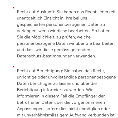
Recht auf Auskunft: Sie haben das Recht, jederzeit
unentgeltlich Einsicht in Ihre bei uns
gespeicherten personenbezogenen Daten zu
verlangen, wenn wir diese bearbeiten. So haben
Sie die Möglichkeit, zu prüfen, welche
personenbezogene Daten wir über Sie bearbeiten,
und dass wir diese gemäss geltenden
Datenschutz-bestimmungen verwenden.
Recht auf Berichtigung: Sie haben das Recht,
unrichtige oder unvollständige personenbezogene
Daten berichtigen zu lassen und über die
Berichtigung informiert zu werden. Wir
informieren in diesem Fall die Empfänger der
betroffenen Daten über die vorgenommenen
Anpassungen, sofern dies nicht unmöglich oder
mit unverhältnismässigem Aufwand verbunden ist.