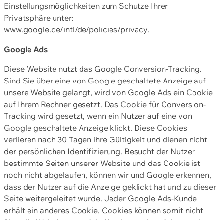
Einstellungsmöglichkeiten zum Schutze Ihrer
Privatsphäre unter:
www.google.de/intl/de/policies/privacy.
Google Ads
Diese Website nutzt das Google Conversion-Tracking.
Sind Sie über eine von Google geschaltete Anzeige auf
unsere Website gelangt, wird von Google Ads ein Cookie
auf Ihrem Rechner gesetzt. Das Cookie für Conversion-
Tracking wird gesetzt, wenn ein Nutzer auf eine von
Google geschaltete Anzeige klickt. Diese Cookies
verlieren nach 30 Tagen ihre Gültigkeit und dienen nicht
der persönlichen Identifizierung. Besucht der Nutzer
bestimmte Seiten unserer Website und das Cookie ist
noch nicht abgelaufen, können wir und Google erkennen,
dass der Nutzer auf die Anzeige geklickt hat und zu dieser
Seite weitergeleitet wurde. Jeder Google Ads-Kunde
erhält ein anderes Cookie. Cookies können somit nicht