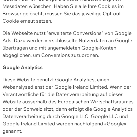
Messdaten wünschen. Haben Sie alle Ihre Cookies im
Browser gelöscht, müssen Sie das jeweilige Opt-out
Cookie erneut setzen.
Die Webseite nutzt "erweiterte Conversions" von Google
Ads. Dazu werden verschlüsselte Nutzerdaten an Google
übertragen und mit angemeldeten Google-Konten
abgeglichen, um Conversions zuzuordnen.
Google Analytics
Diese Website benutzt Google Analytics, einen
Webanalysedienst der Google Ireland Limited. Wenn der
Verantwortliche für die Datenverarbeitung auf dieser
Website ausserhalb des Europäischen Wirtschaftsraumes
oder der Schweiz sitzt, dann erfolgt die Google Analytics
Datenverarbeitung durch Google LLC. Google LLC und
Google Ireland Limited werden nachfolgend «Google»
genannt.