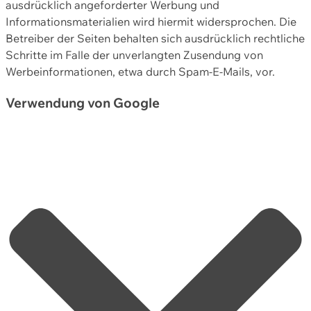
ausdrücklich angeforderter Werbung und
Informationsmaterialien wird hiermit widersprochen. Die
Betreiber der Seiten behalten sich ausdrücklich rechtliche
Schritte im Falle der unverlangten Zusendung von
Werbeinformationen, etwa durch Spam-E-Mails, vor.
Verwendung von Google