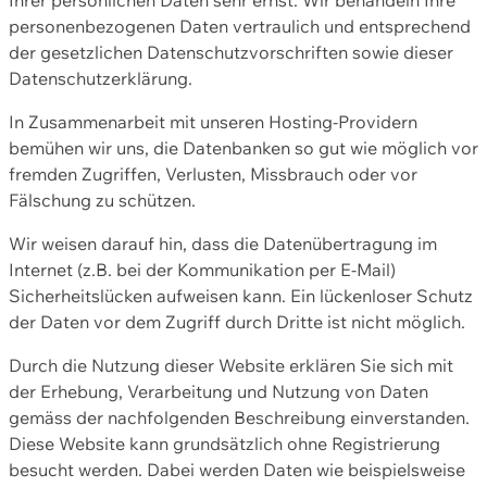
personenbezogenen Daten vertraulich und entsprechend
der gesetzlichen Datenschutzvorschriften sowie dieser
Datenschutzerklärung.
In Zusammenarbeit mit unseren Hosting-Providern
bemühen wir uns, die Datenbanken so gut wie möglich vor
fremden Zugriffen, Verlusten, Missbrauch oder vor
Fälschung zu schützen.
Wir weisen darauf hin, dass die Datenübertragung im
Internet (z.B. bei der Kommunikation per E-Mail)
Sicherheitslücken aufweisen kann. Ein lückenloser Schutz
der Daten vor dem Zugriff durch Dritte ist nicht möglich.
Durch die Nutzung dieser Website erklären Sie sich mit
der Erhebung, Verarbeitung und Nutzung von Daten
gemäss der nachfolgenden Beschreibung einverstanden.
Diese Website kann grundsätzlich ohne Registrierung
besucht werden. Dabei werden Daten wie beispielsweise