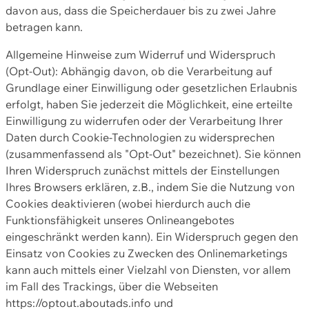
davon aus, dass die Speicherdauer bis zu zwei Jahre
betragen kann.
Allgemeine Hinweise zum Widerruf und Widerspruch
(Opt-Out): Abhängig davon, ob die Verarbeitung auf
Grundlage einer Einwilligung oder gesetzlichen Erlaubnis
erfolgt, haben Sie jederzeit die Möglichkeit, eine erteilte
Einwilligung zu widerrufen oder der Verarbeitung Ihrer
Daten durch Cookie-Technologien zu widersprechen
(zusammenfassend als "Opt-Out" bezeichnet). Sie können
Ihren Widerspruch zunächst mittels der Einstellungen
Ihres Browsers erklären, z.B., indem Sie die Nutzung von
Cookies deaktivieren (wobei hierdurch auch die
Funktionsfähigkeit unseres Onlineangebotes
eingeschränkt werden kann). Ein Widerspruch gegen den
Einsatz von Cookies zu Zwecken des Onlinemarketings
kann auch mittels einer Vielzahl von Diensten, vor allem
im Fall des Trackings, über die Webseiten
https://optout.aboutads.info und