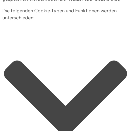
Die folgenden Cookie-Typen und Funktionen werden
unterschieden: