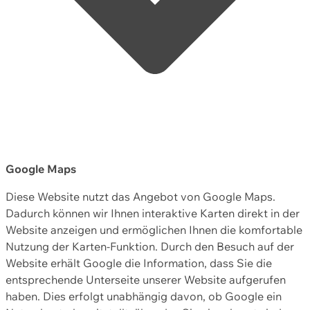
Google Maps
Diese Website nutzt das Angebot von Google Maps.
Dadurch können wir Ihnen interaktive Karten direkt in der
Website anzeigen und ermöglichen Ihnen die komfortable
Nutzung der Karten-Funktion. Durch den Besuch auf der
Website erhält Google die Information, dass Sie die
entsprechende Unterseite unserer Website aufgerufen
haben. Dies erfolgt unabhängig davon, ob Google ein