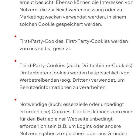
erneut besucht. Ebenso können die Interessen von
Nutzern, die zur Reichweitenmessung oder zu
Marketingzwecken verwendet werden, in einem
solchen Cookie gespeichert werden.
First-Party-Cookies: First-Party-Cookies werden
von uns selbst gesetzt.
Third-Party-Cookies (auch: Drittanbieter-Cookies):
Drittanbieter-Cookies werden hauptsächlich von
Werbetreibenden (sog. Dritten) verwendet, um
Benutzerinformationen zu verarbeiten.
Notwendige (auch: essenzielle oder unbedingt
erforderliche) Cookies: Cookies können zum einen
für den Betrieb einer Webseite unbedingt
erforderlich sein (z.B. um Logins oder andere
Nutzereingaben zu speichern oder aus Gründen