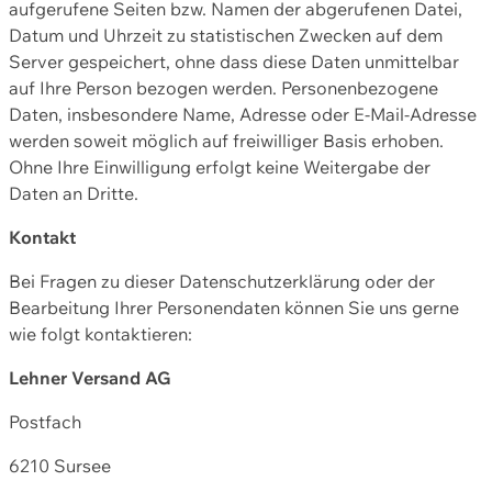
aufgerufene Seiten bzw. Namen der abgerufenen Datei,
Datum und Uhrzeit zu statistischen Zwecken auf dem
Server gespeichert, ohne dass diese Daten unmittelbar
auf Ihre Person bezogen werden. Personenbezogene
Daten, insbesondere Name, Adresse oder E-Mail-Adresse
werden soweit möglich auf freiwilliger Basis erhoben.
Ohne Ihre Einwilligung erfolgt keine Weitergabe der
Daten an Dritte.
Kontakt
Bei Fragen zu dieser Datenschutzerklärung oder der
Bearbeitung Ihrer Personendaten können Sie uns gerne
wie folgt kontaktieren:
Lehner Versand AG
Postfach
6210 Sursee