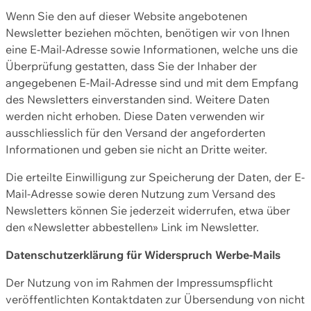
Wenn Sie den auf dieser Website angebotenen
Newsletter beziehen möchten, benötigen wir von Ihnen
eine E-Mail-Adresse sowie Informationen, welche uns die
Überprüfung gestatten, dass Sie der Inhaber der
angegebenen E-Mail-Adresse sind und mit dem Empfang
des Newsletters einverstanden sind. Weitere Daten
werden nicht erhoben. Diese Daten verwenden wir
ausschliesslich für den Versand der angeforderten
Informationen und geben sie nicht an Dritte weiter.
Die erteilte Einwilligung zur Speicherung der Daten, der E-
Mail-Adresse sowie deren Nutzung zum Versand des
Newsletters können Sie jederzeit widerrufen, etwa über
den «Newsletter abbestellen» Link im Newsletter.
Datenschutzerklärung für Widerspruch Werbe-Mails
Der Nutzung von im Rahmen der Impressumspflicht
veröffentlichten Kontaktdaten zur Übersendung von nicht