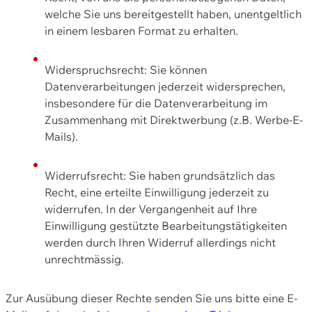
welche Sie uns bereitgestellt haben, unentgeltlich
in einem lesbaren Format zu erhalten.
Widerspruchsrecht: Sie können
Datenverarbeitungen jederzeit widersprechen,
insbesondere für die Datenverarbeitung im
Zusammenhang mit Direktwerbung (z.B. Werbe-E-
Mails).
Widerrufsrecht: Sie haben grundsätzlich das
Recht, eine erteilte Einwilligung jederzeit zu
widerrufen. In der Vergangenheit auf Ihre
Einwilligung gestützte Bearbeitungstätigkeiten
werden durch Ihren Widerruf allerdings nicht
unrechtmässig.
Zur Ausübung dieser Rechte senden Sie uns bitte eine E-