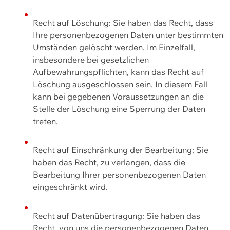
Recht auf Löschung: Sie haben das Recht, dass
Ihre personenbezogenen Daten unter bestimmten
Umständen gelöscht werden. Im Einzelfall,
insbesondere bei gesetzlichen
Aufbewahrungspflichten, kann das Recht auf
Löschung ausgeschlossen sein. In diesem Fall
kann bei gegebenen Voraussetzungen an die
Stelle der Löschung eine Sperrung der Daten
treten.
Recht auf Einschränkung der Bearbeitung: Sie
haben das Recht, zu verlangen, dass die
Bearbeitung Ihrer personenbezogenen Daten
eingeschränkt wird.
Recht auf Datenübertragung: Sie haben das
Recht, von uns die personenbezogenen Daten,