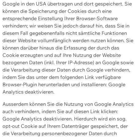
Google in den USA übertragen und dort gespeichert. Sie
können die Speicherung der Cookies durch eine
entsprechende Einstellung Ihrer Browser-Software
verhindern; wir weisen Sie jedoch darauf hin, dass Sie in
diesem Fall gegebenenfalls nicht sämtliche Funktionen
dieser Website vollumfänglich werden nutzen können. Sie
können darüber hinaus die Erfassung der durch das
Cookie erzeugten und auf Ihre Nutzung der Website
bezogenen Daten (inkl. Ihrer IP-Adresse) an Google sowie
die Verarbeitung dieser Daten durch Google verhindern,
indem Sie das unter dem folgenden Link verfügbare
Browser-Plugin herunterladen und installieren: Google
Analytics deaktivieren.
Ausserdem können Sie die Nutzung von Google Analytics
auch verhindern, indem Sie auf diesen Link klicken:
Google Analytics deaktivieren. Hierdurch wird ein sog.
opt-out Cookie auf Ihrem Datenträger gespeichert, der
die Verarbeitung personenbezogener Daten durch