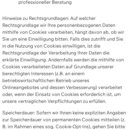
professioneller Beratung
Hinweise zu Rechtsgrundlagen: Auf welcher
Rechtsgrundlage wir Ihre personenbezogenen Daten
mithilfe von Cookies verarbeiten, hängt davon ab, ob wir
Sie um eine Einwilligung bitten. Falls dies zutrifft und Sie
in die Nutzung von Cookies einwilligen, ist die
Rechtsgrundlage der Verarbeitung Ihrer Daten die
erklärte Einwilligung. Andernfalls werden die mithilfe von
Cookies verarbeiteten Daten auf Grundlage unserer
berechtigten Interessen (z.B. an einem
betriebswirtschaftlichen Betrieb unseres
Onlineangebotes und dessen Verbesserung) verarbeitet
oder, wenn der Einsatz von Cookies erforderlich ist, um
unsere vertraglichen Verpflichtungen zu erfüllen.
Speicherdauer: Sofern wir Ihnen keine expliziten Angaben
zur Speicherdauer von permanenten Cookies mitteilen (z.
B. im Rahmen eines sog. Cookie-Opt-Ins), gehen Sie bitte