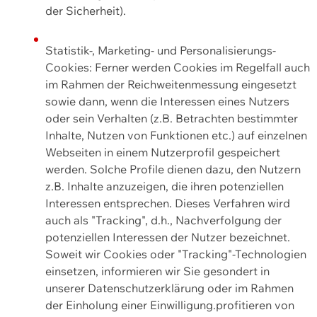
der Sicherheit).
Statistik-, Marketing- und Personalisierungs-
Cookies: Ferner werden Cookies im Regelfall auch
im Rahmen der Reichweitenmessung eingesetzt
sowie dann, wenn die Interessen eines Nutzers
oder sein Verhalten (z.B. Betrachten bestimmter
Inhalte, Nutzen von Funktionen etc.) auf einzelnen
Webseiten in einem Nutzerprofil gespeichert
werden. Solche Profile dienen dazu, den Nutzern
z.B. Inhalte anzuzeigen, die ihren potenziellen
Interessen entsprechen. Dieses Verfahren wird
auch als "Tracking", d.h., Nachverfolgung der
potenziellen Interessen der Nutzer bezeichnet.
Soweit wir Cookies oder "Tracking"-Technologien
einsetzen, informieren wir Sie gesondert in
unserer Datenschutzerklärung oder im Rahmen
der Einholung einer Einwilligung.profitieren von