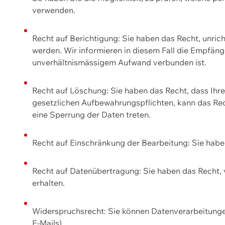
verwenden.
Recht auf Berichtigung: Sie haben das Recht, unric
werden. Wir informieren in diesem Fall die Empfän
unverhältnismässigem Aufwand verbunden ist.
Recht auf Löschung: Sie haben das Recht, dass Ih
gesetzlichen Aufbewahrungspflichten, kann das Rec
eine Sperrung der Daten treten.
Recht auf Einschränkung der Bearbeitung: Sie habe
Recht auf Datenübertragung: Sie haben das Recht, 
erhalten.
Widerspruchsrecht: Sie können Datenverarbeitunge
E-Mails).