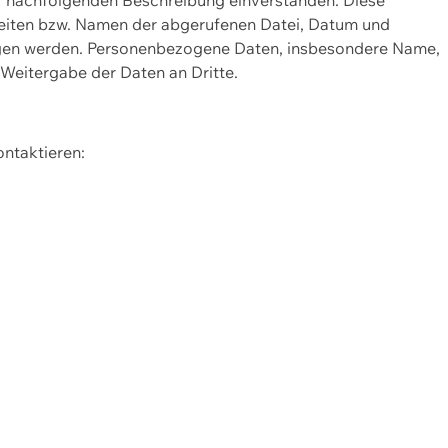
Seiten bzw. Namen der abgerufenen Datei, Datum und
zogen werden. Personenbezogene Daten, insbesondere Name,
 Weitergabe der Daten an Dritte.
ontaktieren: