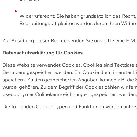
Widerrufsrecht: Sie haben grundsätzlich das Recht, e
Bearbeitungstätigkeiten werden durch Ihren Widerru
Zur Ausübung dieser Rechte senden Sie uns bitte eine E-Ma
Datenschutzerklärung für Cookies
Diese Website verwendet Cookies. Cookies sind Textdate
Benutzers gespeichert werden. Ein Cookie dient in erster 
speichern. Zu den gespeicherten Angaben können z.B. die S
wurde, gehören. Zu dem Begriff der Cookies zählen wir fer
pseudonymer Onlinekennzeichnungen gespeichert werden, a
Die folgenden Cookie-Typen und Funktionen werden unter