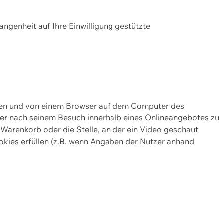
gangenheit auf Ihre Einwilligung gestützte
lten und von einem Browser auf dem Computer des
oder nach seinem Besuch innerhalb eines Onlineangebotes zu
 Warenkorb oder die Stelle, an der ein Video geschaut
okies erfüllen (z.B. wenn Angaben der Nutzer anhand