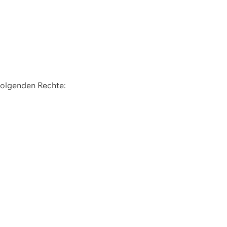
 folgenden Rechte: