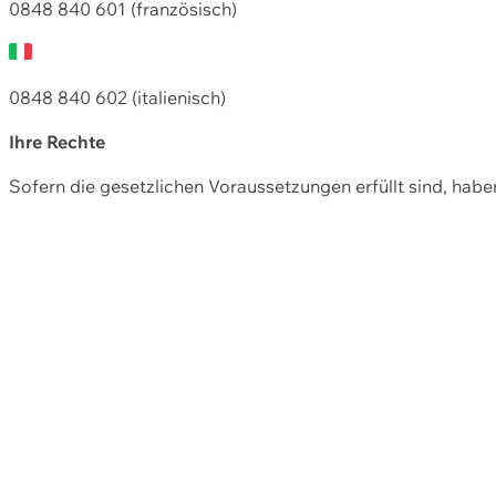
0848 840 601 (französisch)
0848 840 602 (italienisch)
Ihre Rechte
Sofern die gesetzlichen Voraussetzungen erfüllt sind, hab