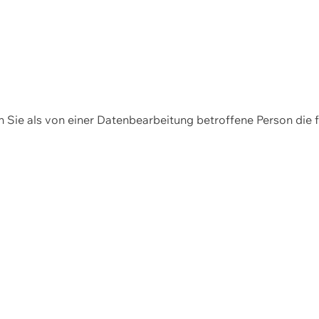
en Sie als von einer Datenbearbeitung betroffene Person die