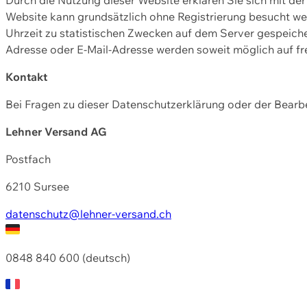
Website kann grundsätzlich ohne Registrierung besucht w
Uhrzeit zu statistischen Zwecken auf dem Server gespeic
Adresse oder E-Mail-Adresse werden soweit möglich auf frei
Kontakt
Bei Fragen zu dieser Datenschutzerklärung oder der Bearbe
Lehner Versand AG
Postfach
6210 Sursee
datenschutz@lehner-versand.ch
0848 840 600 (deutsch)