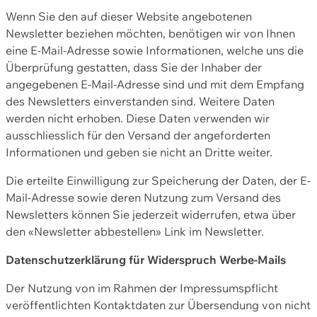
Wenn Sie den auf dieser Website angebotenen
Newsletter beziehen möchten, benötigen wir von Ihnen
eine E-Mail-Adresse sowie Informationen, welche uns die
Überprüfung gestatten, dass Sie der Inhaber der
angegebenen E-Mail-Adresse sind und mit dem Empfang
des Newsletters einverstanden sind. Weitere Daten
werden nicht erhoben. Diese Daten verwenden wir
ausschliesslich für den Versand der angeforderten
Informationen und geben sie nicht an Dritte weiter.
Die erteilte Einwilligung zur Speicherung der Daten, der E-
Mail-Adresse sowie deren Nutzung zum Versand des
Newsletters können Sie jederzeit widerrufen, etwa über
den «Newsletter abbestellen» Link im Newsletter.
Datenschutzerklärung für Widerspruch Werbe-Mails
Der Nutzung von im Rahmen der Impressumspflicht
veröffentlichten Kontaktdaten zur Übersendung von nicht