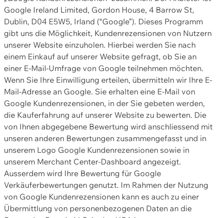
Google Ireland Limited, Gordon House, 4 Barrow St,
Dublin, D04 E5W5, Irland (“Google”). Dieses Programm
gibt uns die Möglichkeit, Kundenrezensionen von Nutzern
unserer Website einzuholen. Hierbei werden Sie nach
einem Einkauf auf unserer Website gefragt, ob Sie an
einer E-Mail-Umfrage von Google teilnehmen möchten.
Wenn Sie Ihre Einwilligung erteilen, übermitteln wir Ihre E-
Mail-Adresse an Google. Sie erhalten eine E-Mail von
Google Kundenrezensionen, in der Sie gebeten werden,
die Kauferfahrung auf unserer Website zu bewerten. Die
von Ihnen abgegebene Bewertung wird anschliessend mit
unseren anderen Bewertungen zusammengefasst und in
unserem Logo Google Kundenrezensionen sowie in
unserem Merchant Center-Dashboard angezeigt.
Ausserdem wird Ihre Bewertung für Google
Verkäuferbewertungen genutzt. Im Rahmen der Nutzung
von Google Kundenrezensionen kann es auch zu einer
Übermittlung von personenbezogenen Daten an die