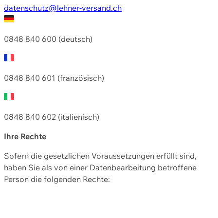
datenschutz@lehner-versand.ch
0848 840 600 (deutsch)
0848 840 601 (französisch)
0848 840 602 (italienisch)
Ihre Rechte
Sofern die gesetzlichen Voraussetzungen erfüllt sind,
haben Sie als von einer Datenbearbeitung betroffene
Person die folgenden Rechte: