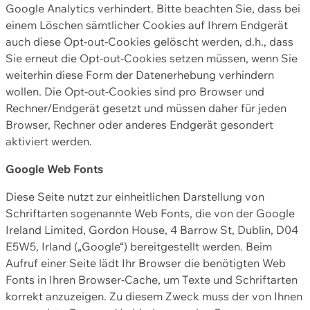
Google Analytics verhindert. Bitte beachten Sie, dass bei
einem Löschen sämtlicher Cookies auf Ihrem Endgerät
auch diese Opt-out-Cookies gelöscht werden, d.h., dass
Sie erneut die Opt-out-Cookies setzen müssen, wenn Sie
weiterhin diese Form der Datenerhebung verhindern
wollen. Die Opt-out-Cookies sind pro Browser und
Rechner/Endgerät gesetzt und müssen daher für jeden
Browser, Rechner oder anderes Endgerät gesondert
aktiviert werden.
Google Web Fonts
Diese Seite nutzt zur einheitlichen Darstellung von
Schriftarten sogenannte Web Fonts, die von der Google
Ireland Limited, Gordon House, 4 Barrow St, Dublin, D04
E5W5, Irland („Google“) bereitgestellt werden. Beim
Aufruf einer Seite lädt Ihr Browser die benötigten Web
Fonts in Ihren Browser-Cache, um Texte und Schriftarten
korrekt anzuzeigen. Zu diesem Zweck muss der von Ihnen