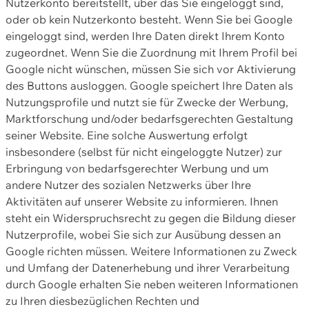
Nutzerkonto bereitstellt, über das Sie eingeloggt sind,
oder ob kein Nutzerkonto besteht. Wenn Sie bei Google
eingeloggt sind, werden Ihre Daten direkt Ihrem Konto
zugeordnet. Wenn Sie die Zuordnung mit Ihrem Profil bei
Google nicht wünschen, müssen Sie sich vor Aktivierung
des Buttons ausloggen. Google speichert Ihre Daten als
Nutzungsprofile und nutzt sie für Zwecke der Werbung,
Marktforschung und/oder bedarfsgerechten Gestaltung
seiner Website. Eine solche Auswertung erfolgt
insbesondere (selbst für nicht eingeloggte Nutzer) zur
Erbringung von bedarfsgerechter Werbung und um
andere Nutzer des sozialen Netzwerks über Ihre
Aktivitäten auf unserer Website zu informieren. Ihnen
steht ein Widerspruchsrecht zu gegen die Bildung dieser
Nutzerprofile, wobei Sie sich zur Ausübung dessen an
Google richten müssen. Weitere Informationen zu Zweck
und Umfang der Datenerhebung und ihrer Verarbeitung
durch Google erhalten Sie neben weiteren Informationen
zu Ihren diesbezüglichen Rechten und