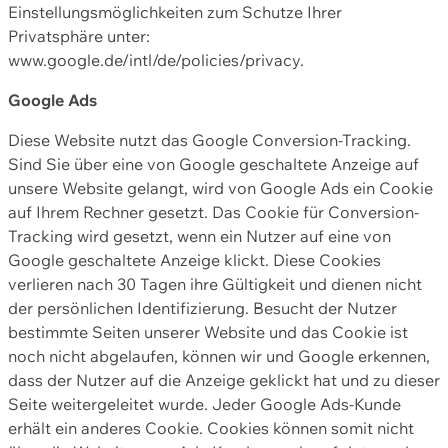
Einstellungsmöglichkeiten zum Schutze Ihrer
Privatsphäre unter:
www.google.de/intl/de/policies/privacy.
Google Ads
Diese Website nutzt das Google Conversion-Tracking.
Sind Sie über eine von Google geschaltete Anzeige auf
unsere Website gelangt, wird von Google Ads ein Cookie
auf Ihrem Rechner gesetzt. Das Cookie für Conversion-
Tracking wird gesetzt, wenn ein Nutzer auf eine von
Google geschaltete Anzeige klickt. Diese Cookies
verlieren nach 30 Tagen ihre Gültigkeit und dienen nicht
der persönlichen Identifizierung. Besucht der Nutzer
bestimmte Seiten unserer Website und das Cookie ist
noch nicht abgelaufen, können wir und Google erkennen,
dass der Nutzer auf die Anzeige geklickt hat und zu dieser
Seite weitergeleitet wurde. Jeder Google Ads-Kunde
erhält ein anderes Cookie. Cookies können somit nicht