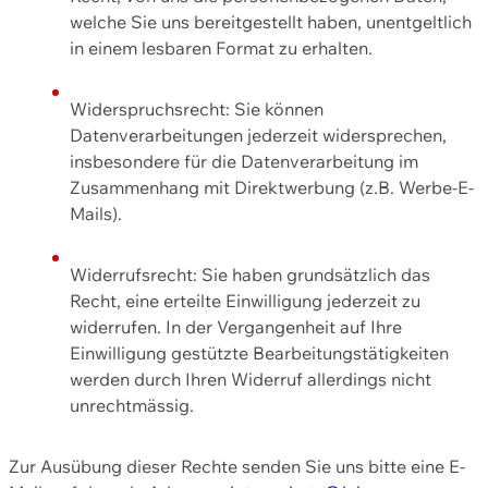
welche Sie uns bereitgestellt haben, unentgeltlich
in einem lesbaren Format zu erhalten.
Widerspruchsrecht: Sie können
Datenverarbeitungen jederzeit widersprechen,
insbesondere für die Datenverarbeitung im
Zusammenhang mit Direktwerbung (z.B. Werbe-E-
Mails).
Widerrufsrecht: Sie haben grundsätzlich das
Recht, eine erteilte Einwilligung jederzeit zu
widerrufen. In der Vergangenheit auf Ihre
Einwilligung gestützte Bearbeitungstätigkeiten
werden durch Ihren Widerruf allerdings nicht
unrechtmässig.
Zur Ausübung dieser Rechte senden Sie uns bitte eine E-