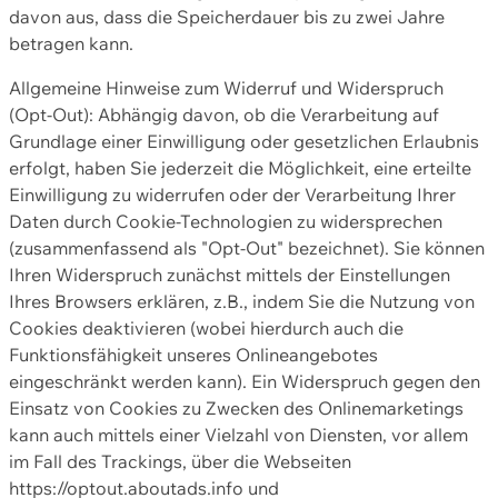
davon aus, dass die Speicherdauer bis zu zwei Jahre
betragen kann.
Allgemeine Hinweise zum Widerruf und Widerspruch
(Opt-Out): Abhängig davon, ob die Verarbeitung auf
Grundlage einer Einwilligung oder gesetzlichen Erlaubnis
erfolgt, haben Sie jederzeit die Möglichkeit, eine erteilte
Einwilligung zu widerrufen oder der Verarbeitung Ihrer
Daten durch Cookie-Technologien zu widersprechen
(zusammenfassend als "Opt-Out" bezeichnet). Sie können
Ihren Widerspruch zunächst mittels der Einstellungen
Ihres Browsers erklären, z.B., indem Sie die Nutzung von
Cookies deaktivieren (wobei hierdurch auch die
Funktionsfähigkeit unseres Onlineangebotes
eingeschränkt werden kann). Ein Widerspruch gegen den
Einsatz von Cookies zu Zwecken des Onlinemarketings
kann auch mittels einer Vielzahl von Diensten, vor allem
im Fall des Trackings, über die Webseiten
https://optout.aboutads.info und