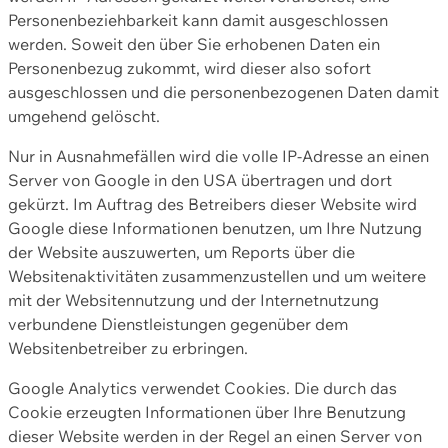
Personenbeziehbarkeit kann damit ausgeschlossen
werden. Soweit den über Sie erhobenen Daten ein
Personenbezug zukommt, wird dieser also sofort
ausgeschlossen und die personenbezogenen Daten damit
umgehend gelöscht.
Nur in Ausnahmefällen wird die volle IP-Adresse an einen
Server von Google in den USA übertragen und dort
gekürzt. Im Auftrag des Betreibers dieser Website wird
Google diese Informationen benutzen, um Ihre Nutzung
der Website auszuwerten, um Reports über die
Websitenaktivitäten zusammenzustellen und um weitere
mit der Websitennutzung und der Internetnutzung
verbundene Dienstleistungen gegenüber dem
Websitenbetreiber zu erbringen.
Google Analytics verwendet Cookies. Die durch das
Cookie erzeugten Informationen über Ihre Benutzung
dieser Website werden in der Regel an einen Server von