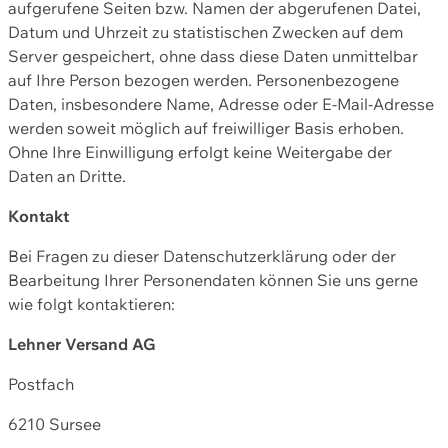
aufgerufene Seiten bzw. Namen der abgerufenen Datei,
Datum und Uhrzeit zu statistischen Zwecken auf dem
Server gespeichert, ohne dass diese Daten unmittelbar
auf Ihre Person bezogen werden. Personenbezogene
Daten, insbesondere Name, Adresse oder E-Mail-Adresse
werden soweit möglich auf freiwilliger Basis erhoben.
Ohne Ihre Einwilligung erfolgt keine Weitergabe der
Daten an Dritte.
Kontakt
Bei Fragen zu dieser Datenschutzerklärung oder der
Bearbeitung Ihrer Personendaten können Sie uns gerne
wie folgt kontaktieren:
Lehner Versand AG
Postfach
6210 Sursee