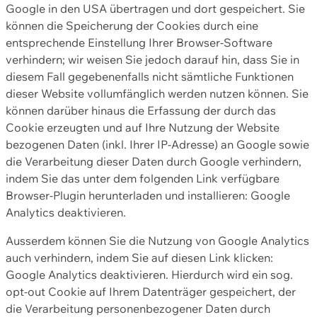
Google in den USA übertragen und dort gespeichert. Sie
können die Speicherung der Cookies durch eine
entsprechende Einstellung Ihrer Browser-Software
verhindern; wir weisen Sie jedoch darauf hin, dass Sie in
diesem Fall gegebenenfalls nicht sämtliche Funktionen
dieser Website vollumfänglich werden nutzen können. Sie
können darüber hinaus die Erfassung der durch das
Cookie erzeugten und auf Ihre Nutzung der Website
bezogenen Daten (inkl. Ihrer IP-Adresse) an Google sowie
die Verarbeitung dieser Daten durch Google verhindern,
indem Sie das unter dem folgenden Link verfügbare
Browser-Plugin herunterladen und installieren: Google
Analytics deaktivieren.
Ausserdem können Sie die Nutzung von Google Analytics
auch verhindern, indem Sie auf diesen Link klicken:
Google Analytics deaktivieren. Hierdurch wird ein sog.
opt-out Cookie auf Ihrem Datenträger gespeichert, der
die Verarbeitung personenbezogener Daten durch