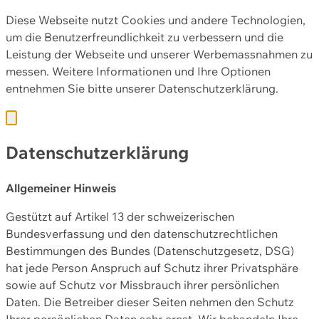
Diese Webseite nutzt Cookies und andere Technologien,
um die Benutzerfreundlichkeit zu verbessern und die
Leistung der Webseite und unserer Werbemassnahmen zu
messen. Weitere Informationen und Ihre Optionen
entnehmen Sie bitte unserer
Datenschutzerklärung.
Datenschutzerklärung
Allgemeiner Hinweis
Gestützt auf Artikel 13 der schweizerischen
Bundesverfassung und den datenschutzrechtlichen
Bestimmungen des Bundes (Datenschutzgesetz, DSG)
hat jede Person Anspruch auf Schutz ihrer Privatsphäre
sowie auf Schutz vor Missbrauch ihrer persönlichen
Daten. Die Betreiber dieser Seiten nehmen den Schutz
Ihrer persönlichen Daten sehr ernst. Wir behandeln Ihre