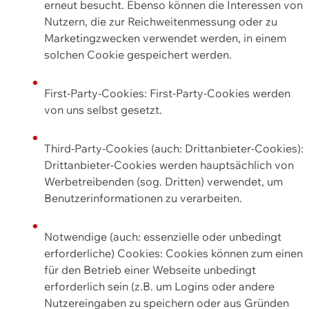
erneut besucht. Ebenso können die Interessen von
Nutzern, die zur Reichweitenmessung oder zu
Marketingzwecken verwendet werden, in einem
solchen Cookie gespeichert werden.
First-Party-Cookies: First-Party-Cookies werden
von uns selbst gesetzt.
Third-Party-Cookies (auch: Drittanbieter-Cookies):
Drittanbieter-Cookies werden hauptsächlich von
Werbetreibenden (sog. Dritten) verwendet, um
Benutzerinformationen zu verarbeiten.
Notwendige (auch: essenzielle oder unbedingt
erforderliche) Cookies: Cookies können zum einen
für den Betrieb einer Webseite unbedingt
erforderlich sein (z.B. um Logins oder andere
Nutzereingaben zu speichern oder aus Gründen