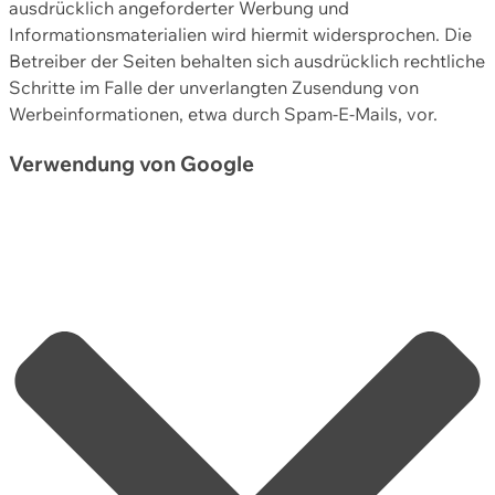
ausdrücklich angeforderter Werbung und
Informationsmaterialien wird hiermit widersprochen. Die
Betreiber der Seiten behalten sich ausdrücklich rechtliche
Schritte im Falle der unverlangten Zusendung von
Werbeinformationen, etwa durch Spam-E-Mails, vor.
Verwendung von Google