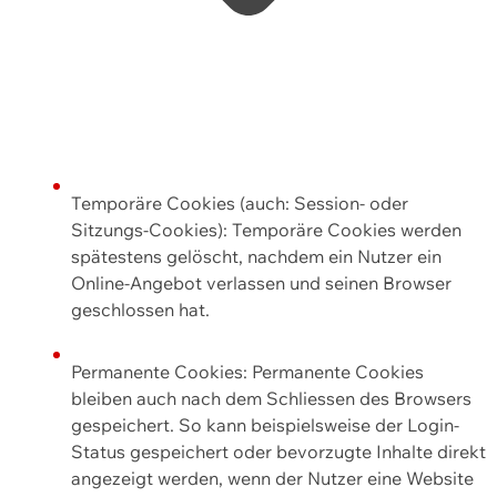
Temporäre Cookies (auch: Session- oder
Sitzungs-Cookies): Temporäre Cookies werden
spätestens gelöscht, nachdem ein Nutzer ein
Online-Angebot verlassen und seinen Browser
geschlossen hat.
Permanente Cookies: Permanente Cookies
bleiben auch nach dem Schliessen des Browsers
gespeichert. So kann beispielsweise der Login-
Status gespeichert oder bevorzugte Inhalte direkt
angezeigt werden, wenn der Nutzer eine Website