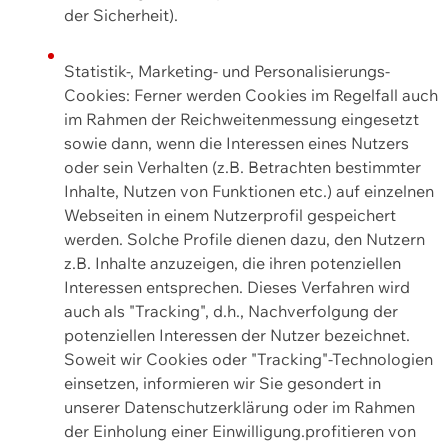
der Sicherheit).
Statistik-, Marketing- und Personalisierungs-
Cookies: Ferner werden Cookies im Regelfall auch
im Rahmen der Reichweitenmessung eingesetzt
sowie dann, wenn die Interessen eines Nutzers
oder sein Verhalten (z.B. Betrachten bestimmter
Inhalte, Nutzen von Funktionen etc.) auf einzelnen
Webseiten in einem Nutzerprofil gespeichert
werden. Solche Profile dienen dazu, den Nutzern
z.B. Inhalte anzuzeigen, die ihren potenziellen
Interessen entsprechen. Dieses Verfahren wird
auch als "Tracking", d.h., Nachverfolgung der
potenziellen Interessen der Nutzer bezeichnet.
Soweit wir Cookies oder "Tracking"-Technologien
einsetzen, informieren wir Sie gesondert in
unserer Datenschutzerklärung oder im Rahmen
der Einholung einer Einwilligung.profitieren von