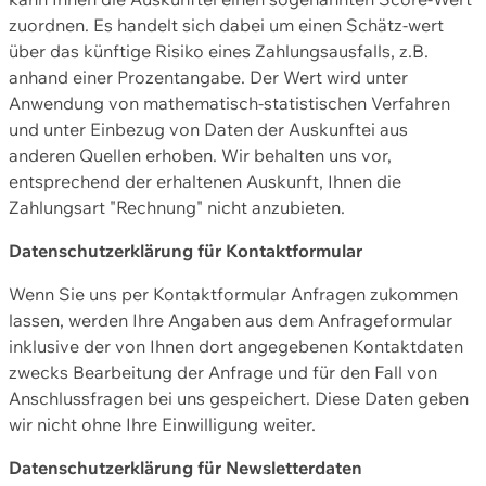
zuordnen. Es handelt sich dabei um einen Schätz-wert
über das künftige Risiko eines Zahlungsausfalls, z.B.
anhand einer Prozentangabe. Der Wert wird unter
Anwendung von mathematisch-statistischen Verfahren
und unter Einbezug von Daten der Auskunftei aus
anderen Quellen erhoben. Wir behalten uns vor,
entsprechend der erhaltenen Auskunft, Ihnen die
Zahlungsart "Rechnung" nicht anzubieten.
Datenschutzerklärung für Kontaktformular
Wenn Sie uns per Kontaktformular Anfragen zukommen
lassen, werden Ihre Angaben aus dem Anfrageformular
inklusive der von Ihnen dort angegebenen Kontaktdaten
zwecks Bearbeitung der Anfrage und für den Fall von
Anschlussfragen bei uns gespeichert. Diese Daten geben
wir nicht ohne Ihre Einwilligung weiter.
Datenschutzerklärung für Newsletterdaten