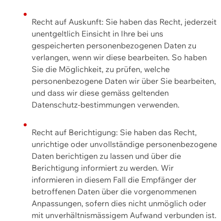
Recht auf Auskunft: Sie haben das Recht, jederzeit
unentgeltlich Einsicht in Ihre bei uns
gespeicherten personenbezogenen Daten zu
verlangen, wenn wir diese bearbeiten. So haben
Sie die Möglichkeit, zu prüfen, welche
personenbezogene Daten wir über Sie bearbeiten,
und dass wir diese gemäss geltenden
Datenschutz-bestimmungen verwenden.
Recht auf Berichtigung: Sie haben das Recht,
unrichtige oder unvollständige personenbezogene
Daten berichtigen zu lassen und über die
Berichtigung informiert zu werden. Wir
informieren in diesem Fall die Empfänger der
betroffenen Daten über die vorgenommenen
Anpassungen, sofern dies nicht unmöglich oder
mit unverhältnismässigem Aufwand verbunden ist.