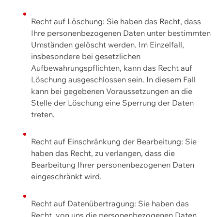
Recht auf Löschung: Sie haben das Recht, dass
Ihre personenbezogenen Daten unter bestimmten
Umständen gelöscht werden. Im Einzelfall,
insbesondere bei gesetzlichen
Aufbewahrungspflichten, kann das Recht auf
Löschung ausgeschlossen sein. In diesem Fall
kann bei gegebenen Voraussetzungen an die
Stelle der Löschung eine Sperrung der Daten
treten.
Recht auf Einschränkung der Bearbeitung: Sie
haben das Recht, zu verlangen, dass die
Bearbeitung Ihrer personenbezogenen Daten
eingeschränkt wird.
Recht auf Datenübertragung: Sie haben das
Recht, von uns die personenbezogenen Daten,