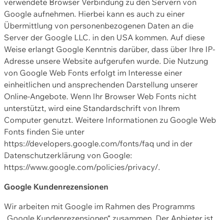
verwendete Browser Verbindung zu den Servern von
Google aufnehmen. Hierbei kann es auch zu einer
Übermittlung von personenbezogenen Daten an die
Server der Google LLC. in den USA kommen. Auf diese
Weise erlangt Google Kenntnis darüber, dass über Ihre IP-
Adresse unsere Website aufgerufen wurde. Die Nutzung
von Google Web Fonts erfolgt im Interesse einer
einheitlichen und ansprechenden Darstellung unserer
Online-Angebote. Wenn Ihr Browser Web Fonts nicht
unterstützt, wird eine Standardschrift von Ihrem
Computer genutzt. Weitere Informationen zu Google Web
Fonts finden Sie unter
https://developers.google.com/fonts/faq und in der
Datenschutzerklärung von Google:
https://www.google.com/policies/privacy/.
Google Kundenrezensionen
Wir arbeiten mit Google im Rahmen des Programms
„Google Kundenrezensionen“ zusammen. Der Anbieter ist