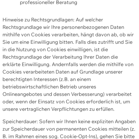
professioneller Beratung
Hinweise zu Rechtsgrundlagen: Auf welcher
Rechtsgrundlage wir Ihre personenbezogenen Daten
mithilfe von Cookies verarbeiten, hängt davon ab, ob wir
Sie um eine Einwilligung bitten. Falls dies zutrifft und Sie
in die Nutzung von Cookies einwilligen, ist die
Rechtsgrundlage der Verarbeitung Ihrer Daten die
erklärte Einwilligung. Andernfalls werden die mithilfe von
Cookies verarbeiteten Daten auf Grundlage unserer
berechtigten Interessen (z.B. an einem
betriebswirtschaftlichen Betrieb unseres
Onlineangebotes und dessen Verbesserung) verarbeitet
oder, wenn der Einsatz von Cookies erforderlich ist, um
unsere vertraglichen Verpflichtungen zu erfüllen.
Speicherdauer: Sofern wir Ihnen keine expliziten Angaben
zur Speicherdauer von permanenten Cookies mitteilen (z.
B. im Rahmen eines sog. Cookie-Opt-Ins), gehen Sie bitte