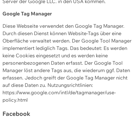
Server der Google LLC. in den USA kommen.
Google Tag Manager
Diese Webseite verwendet den Google Tag Manager.
Durch diesen Dienst können Website-Tags über eine
Oberfläche verwaltet werden. Der Google Tool Manager
implementiert lediglich Tags. Das bedeutet: Es werden
keine Cookies eingesetzt und es werden keine
personenbezogenen Daten erfasst. Der Google Tool
Manager löst andere Tags aus, die wiederum ggf. Daten
erfassen. Jedoch greift der Google Tag Manager nicht
auf diese Daten zu. Nutzungsrichtlinien:
https://www.google.com/intl/de/tagmanager/use-
policy.html
Facebook