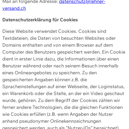
Mail an folgende Adresse:
datenschutz@lehner-
versand.ch
Datenschutzerklärung für Cookies
Diese Website verwendet Cookies. Cookies sind
Textdateien, die Daten von besuchten Websites oder
Domains enthalten und von einem Browser auf dem
Computer des Benutzers gespeichert werden. Ein Cookie
dient in erster Linie dazu, die Informationen über einen
Benutzer während oder nach seinem Besuch innerhalb
eines Onlineangebotes zu speichern. Zu den
gespeicherten Angaben können z.B. die
Spracheinstellungen auf einer Webseite, der Loginstatus,
ein Warenkorb oder die Stelle, an der ein Video geschaut
wurde, gehören. Zu dem Begriff der Cookies zählen wir
ferner andere Technologien, die die gleichen Funktionen
wie Cookies erfüllen (z.B. wenn Angaben der Nutzer
anhand pseudonymer Onlinekennzeichnungen
gespeichert werden, auch als "Nutzer-IDs" bezeichnet)