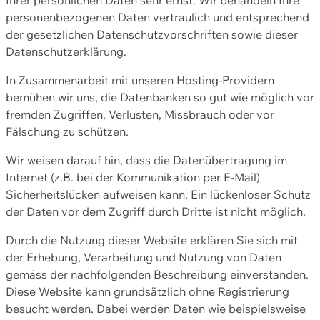
personenbezogenen Daten vertraulich und entsprechend
der gesetzlichen Datenschutzvorschriften sowie dieser
Datenschutzerklärung.
In Zusammenarbeit mit unseren Hosting-Providern
bemühen wir uns, die Datenbanken so gut wie möglich vor
fremden Zugriffen, Verlusten, Missbrauch oder vor
Fälschung zu schützen.
Wir weisen darauf hin, dass die Datenübertragung im
Internet (z.B. bei der Kommunikation per E-Mail)
Sicherheitslücken aufweisen kann. Ein lückenloser Schutz
der Daten vor dem Zugriff durch Dritte ist nicht möglich.
Durch die Nutzung dieser Website erklären Sie sich mit
der Erhebung, Verarbeitung und Nutzung von Daten
gemäss der nachfolgenden Beschreibung einverstanden.
Diese Website kann grundsätzlich ohne Registrierung
besucht werden. Dabei werden Daten wie beispielsweise