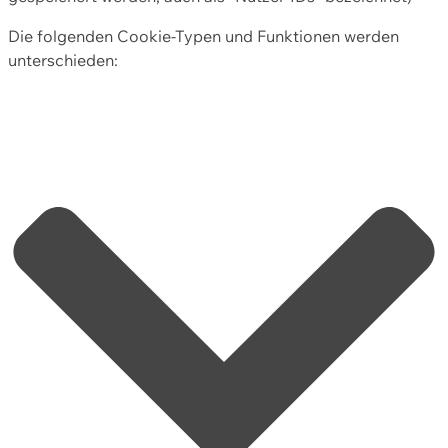
Die folgenden Cookie-Typen und Funktionen werden
unterschieden: