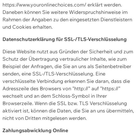
https://www.youronlinechoices.com/ erklärt werden.
Daneben können Sie weitere Widerspruchshinweise im
Rahmen der Angaben zu den eingesetzten Dienstleistern
und Cookies erhalten.
Datenschutzerklärung für SSL-/TLS-Verschlüsselung
Diese Website nutzt aus Gründen der Sicherheit und zum
Schutz der Übertragung vertraulicher Inhalte, wie zum
Beispiel der Anfragen, die Sie an uns als Seitenbetreiber
senden, eine SSL-/TLS-Verschlüsselung. Eine
verschlüsselte Verbindung erkennen Sie daran, dass die
Adresszeile des Browsers von "http://" auf "https://"
wechselt und an dem Schloss-Symbol in Ihrer
Browserzeile. Wenn die SSL bzw. TLS Verschlüsselung
aktiviert ist, können die Daten, die Sie an uns übermitteln,
nicht von Dritten mitgelesen werden.
Zahlungsabwicklung Online