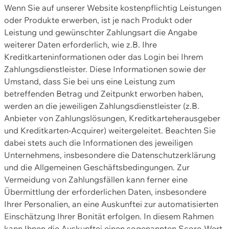
Wenn Sie auf unserer Website kostenpflichtig Leistungen
oder Produkte erwerben, ist je nach Produkt oder
Leistung und gewünschter Zahlungsart die Angabe
weiterer Daten erforderlich, wie z.B. Ihre
Kreditkarteninformationen oder das Login bei Ihrem
Zahlungsdienstleister. Diese Informationen sowie der
Umstand, dass Sie bei uns eine Leistung zum
betreffenden Betrag und Zeitpunkt erworben haben,
werden an die jeweiligen Zahlungsdienstleister (z.B.
Anbieter von Zahlungslösungen, Kreditkarteherausgeber
und Kreditkarten-Acquirer) weitergeleitet. Beachten Sie
dabei stets auch die Informationen des jeweiligen
Unternehmens, insbesondere die Datenschutzerklärung
und die Allgemeinen Geschäftsbedingungen. Zur
Vermeidung von Zahlungsfällen kann ferner eine
Übermittlung der erforderlichen Daten, insbesondere
Ihrer Personalien, an eine Auskunftei zur automatisierten
Einschätzung Ihrer Bonität erfolgen. In diesem Rahmen
kann Ihnen die Auskunftei einen sogenannten Score-Wert