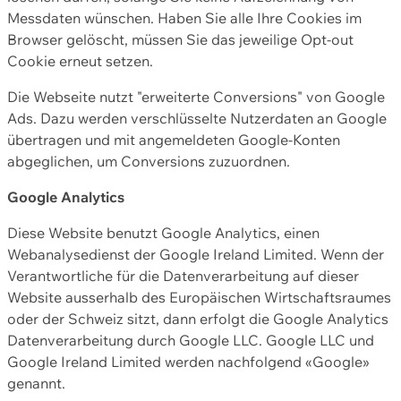
Messdaten wünschen. Haben Sie alle Ihre Cookies im
Browser gelöscht, müssen Sie das jeweilige Opt-out
Cookie erneut setzen.
Die Webseite nutzt "erweiterte Conversions" von Google
Ads. Dazu werden verschlüsselte Nutzerdaten an Google
übertragen und mit angemeldeten Google-Konten
abgeglichen, um Conversions zuzuordnen.
Google Analytics
Diese Website benutzt Google Analytics, einen
Webanalysedienst der Google Ireland Limited. Wenn der
Verantwortliche für die Datenverarbeitung auf dieser
Website ausserhalb des Europäischen Wirtschaftsraumes
oder der Schweiz sitzt, dann erfolgt die Google Analytics
Datenverarbeitung durch Google LLC. Google LLC und
Google Ireland Limited werden nachfolgend «Google»
genannt.