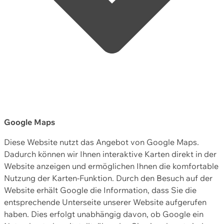
Google Maps
Diese Website nutzt das Angebot von Google Maps.
Dadurch können wir Ihnen interaktive Karten direkt in der
Website anzeigen und ermöglichen Ihnen die komfortable
Nutzung der Karten-Funktion. Durch den Besuch auf der
Website erhält Google die Information, dass Sie die
entsprechende Unterseite unserer Website aufgerufen
haben. Dies erfolgt unabhängig davon, ob Google ein