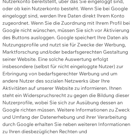
Nutzerkonto bereitstellt, über das Sie eingeloggt sind,
oder ob kein Nutzerkonto besteht. Wenn Sie bei Google
eingeloggt sind, werden Ihre Daten direkt Ihrem Konto
zugeordnet. Wenn Sie die Zuordnung mit Ihrem Profil bei
Google nicht wünschen, müssen Sie sich vor Aktivierung
des Buttons ausloggen. Google speichert Ihre Daten als
Nutzungsprofile und nutzt sie für Zwecke der Werbung,
Marktforschung und/oder bedarfsgerechten Gestaltung
seiner Website. Eine solche Auswertung erfolgt
insbesondere (selbst für nicht eingeloggte Nutzer) zur
Erbringung von bedarfsgerechter Werbung und um
andere Nutzer des sozialen Netzwerks über Ihre
Aktivitäten auf unserer Website zu informieren. Ihnen
steht ein Widerspruchsrecht zu gegen die Bildung dieser
Nutzerprofile, wobei Sie sich zur Ausübung dessen an
Google richten müssen. Weitere Informationen zu Zweck
und Umfang der Datenerhebung und ihrer Verarbeitung
durch Google erhalten Sie neben weiteren Informationen
zu Ihren diesbezüglichen Rechten und