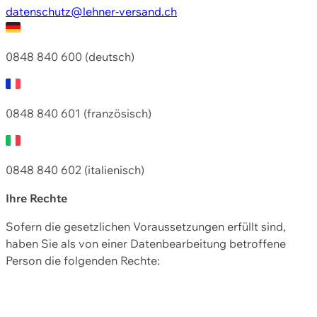
datenschutz@lehner-versand.ch
0848 840 600 (deutsch)
0848 840 601 (französisch)
0848 840 602 (italienisch)
Ihre Rechte
Sofern die gesetzlichen Voraussetzungen erfüllt sind,
haben Sie als von einer Datenbearbeitung betroffene
Person die folgenden Rechte: