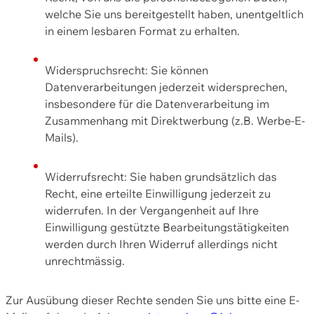
welche Sie uns bereitgestellt haben, unentgeltlich
in einem lesbaren Format zu erhalten.
Widerspruchsrecht: Sie können
Datenverarbeitungen jederzeit widersprechen,
insbesondere für die Datenverarbeitung im
Zusammenhang mit Direktwerbung (z.B. Werbe-E-
Mails).
Widerrufsrecht: Sie haben grundsätzlich das
Recht, eine erteilte Einwilligung jederzeit zu
widerrufen. In der Vergangenheit auf Ihre
Einwilligung gestützte Bearbeitungstätigkeiten
werden durch Ihren Widerruf allerdings nicht
unrechtmässig.
Zur Ausübung dieser Rechte senden Sie uns bitte eine E-