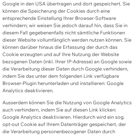
Google in den USA übertragen und dort gespeichert. Sie
können die Speicherung der Cookies durch eine
entsprechende Einstellung Ihrer Browser-Software
verhindern; wir weisen Sie jedoch darauf hin, dass Sie in
diesem Fall gegebenenfalls nicht sämtliche Funktionen
dieser Website vollumfänglich werden nutzen können. Sie
können darüber hinaus die Erfassung der durch das
Cookie erzeugten und auf Ihre Nutzung der Website
bezogenen Daten (inkl. Ihrer IP-Adresse) an Google sowie
die Verarbeitung dieser Daten durch Google verhindern,
indem Sie das unter dem folgenden Link verfügbare
Browser-Plugin herunterladen und installieren: Google
Analytics deaktivieren.
Ausserdem können Sie die Nutzung von Google Analytics
auch verhindern, indem Sie auf diesen Link klicken:
Google Analytics deaktivieren. Hierdurch wird ein sog.
opt-out Cookie auf Ihrem Datenträger gespeichert, der
die Verarbeitung personenbezogener Daten durch