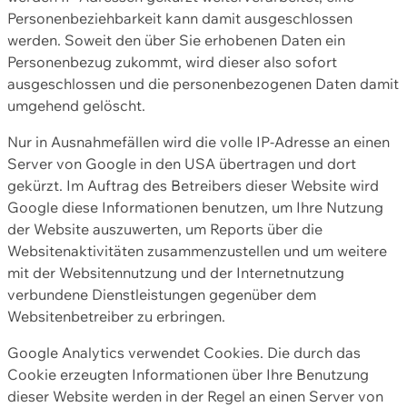
Personenbeziehbarkeit kann damit ausgeschlossen
werden. Soweit den über Sie erhobenen Daten ein
Personenbezug zukommt, wird dieser also sofort
ausgeschlossen und die personenbezogenen Daten damit
umgehend gelöscht.
Nur in Ausnahmefällen wird die volle IP-Adresse an einen
Server von Google in den USA übertragen und dort
gekürzt. Im Auftrag des Betreibers dieser Website wird
Google diese Informationen benutzen, um Ihre Nutzung
der Website auszuwerten, um Reports über die
Websitenaktivitäten zusammenzustellen und um weitere
mit der Websitennutzung und der Internetnutzung
verbundene Dienstleistungen gegenüber dem
Websitenbetreiber zu erbringen.
Google Analytics verwendet Cookies. Die durch das
Cookie erzeugten Informationen über Ihre Benutzung
dieser Website werden in der Regel an einen Server von