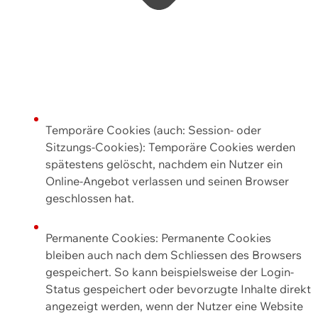
Temporäre Cookies (auch: Session- oder
Sitzungs-Cookies): Temporäre Cookies werden
spätestens gelöscht, nachdem ein Nutzer ein
Online-Angebot verlassen und seinen Browser
geschlossen hat.
Permanente Cookies: Permanente Cookies
bleiben auch nach dem Schliessen des Browsers
gespeichert. So kann beispielsweise der Login-
Status gespeichert oder bevorzugte Inhalte direkt
angezeigt werden, wenn der Nutzer eine Website