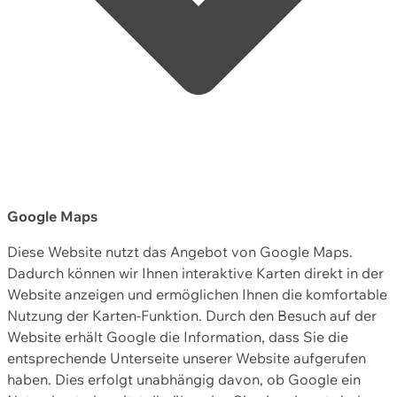
Google Maps
Diese Website nutzt das Angebot von Google Maps.
Dadurch können wir Ihnen interaktive Karten direkt in der
Website anzeigen und ermöglichen Ihnen die komfortable
Nutzung der Karten-Funktion. Durch den Besuch auf der
Website erhält Google die Information, dass Sie die
entsprechende Unterseite unserer Website aufgerufen
haben. Dies erfolgt unabhängig davon, ob Google ein