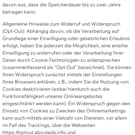
davon aus, dass die Speicherdauer bis zu zwei Jahre
betragen kann.
Allgemeine Hinweise zum Widerruf und Widerspruch
(Opt-Out): Abhängig davon, ob die Verarbeitung auf
Grundlage einer Einwilligung oder gesetzlichen Erlaubnis
erfolgt, haben Sie jederzeit die Möglichkeit, eine erteilte
Einwilligung zu widerrufen oder der Verarbeitung Ihrer
Daten durch Cookie-Technologien zu widersprechen
(zusammenfassend als "Opt-Out" bezeichnet). Sie können
Ihren Widerspruch zunächst mittels der Einstellungen
Ihres Browsers erklären, z.B., indem Sie die Nutzung von
Cookies deaktivieren (wobei hierdurch auch die
Funktionsfähigkeit unseres Onlineangebotes
eingeschränkt werden kann). Ein Widerspruch gegen den
Einsatz von Cookies zu Zwecken des Onlinemarketings
kann auch mittels einer Vielzahl von Diensten, vor allem
im Fall des Trackings, über die Webseiten
https://optout.aboutads.info und