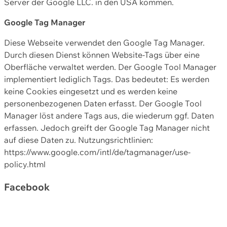
Server der Google LLC. in den USA kommen.
Google Tag Manager
Diese Webseite verwendet den Google Tag Manager.
Durch diesen Dienst können Website-Tags über eine
Oberfläche verwaltet werden. Der Google Tool Manager
implementiert lediglich Tags. Das bedeutet: Es werden
keine Cookies eingesetzt und es werden keine
personenbezogenen Daten erfasst. Der Google Tool
Manager löst andere Tags aus, die wiederum ggf. Daten
erfassen. Jedoch greift der Google Tag Manager nicht
auf diese Daten zu. Nutzungsrichtlinien:
https://www.google.com/intl/de/tagmanager/use-
policy.html
Facebook