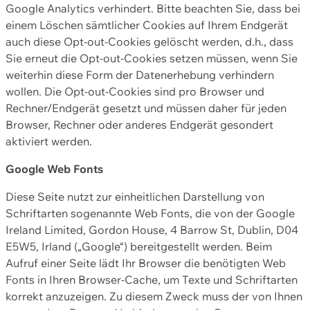
Google Analytics verhindert. Bitte beachten Sie, dass bei
einem Löschen sämtlicher Cookies auf Ihrem Endgerät
auch diese Opt-out-Cookies gelöscht werden, d.h., dass
Sie erneut die Opt-out-Cookies setzen müssen, wenn Sie
weiterhin diese Form der Datenerhebung verhindern
wollen. Die Opt-out-Cookies sind pro Browser und
Rechner/Endgerät gesetzt und müssen daher für jeden
Browser, Rechner oder anderes Endgerät gesondert
aktiviert werden.
Google Web Fonts
Diese Seite nutzt zur einheitlichen Darstellung von
Schriftarten sogenannte Web Fonts, die von der Google
Ireland Limited, Gordon House, 4 Barrow St, Dublin, D04
E5W5, Irland („Google“) bereitgestellt werden. Beim
Aufruf einer Seite lädt Ihr Browser die benötigten Web
Fonts in Ihren Browser-Cache, um Texte und Schriftarten
korrekt anzuzeigen. Zu diesem Zweck muss der von Ihnen