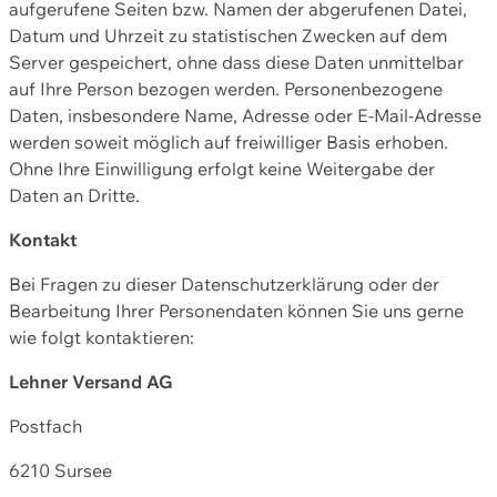
aufgerufene Seiten bzw. Namen der abgerufenen Datei,
Datum und Uhrzeit zu statistischen Zwecken auf dem
Server gespeichert, ohne dass diese Daten unmittelbar
auf Ihre Person bezogen werden. Personenbezogene
Daten, insbesondere Name, Adresse oder E-Mail-Adresse
werden soweit möglich auf freiwilliger Basis erhoben.
Ohne Ihre Einwilligung erfolgt keine Weitergabe der
Daten an Dritte.
Kontakt
Bei Fragen zu dieser Datenschutzerklärung oder der
Bearbeitung Ihrer Personendaten können Sie uns gerne
wie folgt kontaktieren:
Lehner Versand AG
Postfach
6210 Sursee