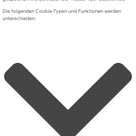
Die folgenden Cookie-Typen und Funktionen werden
unterschieden: