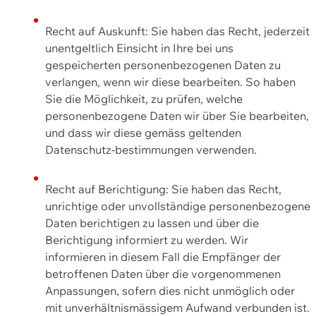
Recht auf Auskunft: Sie haben das Recht, jederzeit
unentgeltlich Einsicht in Ihre bei uns
gespeicherten personenbezogenen Daten zu
verlangen, wenn wir diese bearbeiten. So haben
Sie die Möglichkeit, zu prüfen, welche
personenbezogene Daten wir über Sie bearbeiten,
und dass wir diese gemäss geltenden
Datenschutz-bestimmungen verwenden.
Recht auf Berichtigung: Sie haben das Recht,
unrichtige oder unvollständige personenbezogene
Daten berichtigen zu lassen und über die
Berichtigung informiert zu werden. Wir
informieren in diesem Fall die Empfänger der
betroffenen Daten über die vorgenommenen
Anpassungen, sofern dies nicht unmöglich oder
mit unverhältnismässigem Aufwand verbunden ist.