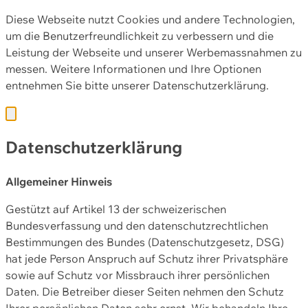
Diese Webseite nutzt Cookies und andere Technologien,
um die Benutzerfreundlichkeit zu verbessern und die
Leistung der Webseite und unserer Werbemassnahmen zu
messen. Weitere Informationen und Ihre Optionen
entnehmen Sie bitte unserer
Datenschutzerklärung.
Datenschutzerklärung
Allgemeiner Hinweis
Gestützt auf Artikel 13 der schweizerischen
Bundesverfassung und den datenschutzrechtlichen
Bestimmungen des Bundes (Datenschutzgesetz, DSG)
hat jede Person Anspruch auf Schutz ihrer Privatsphäre
sowie auf Schutz vor Missbrauch ihrer persönlichen
Daten. Die Betreiber dieser Seiten nehmen den Schutz
Ihrer persönlichen Daten sehr ernst. Wir behandeln Ihre