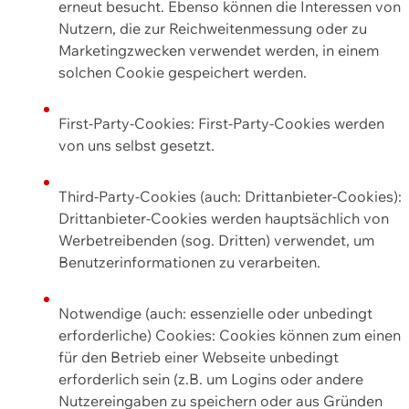
erneut besucht. Ebenso können die Interessen von
Nutzern, die zur Reichweitenmessung oder zu
Marketingzwecken verwendet werden, in einem
solchen Cookie gespeichert werden.
First-Party-Cookies: First-Party-Cookies werden
von uns selbst gesetzt.
Third-Party-Cookies (auch: Drittanbieter-Cookies):
Drittanbieter-Cookies werden hauptsächlich von
Werbetreibenden (sog. Dritten) verwendet, um
Benutzerinformationen zu verarbeiten.
Notwendige (auch: essenzielle oder unbedingt
erforderliche) Cookies: Cookies können zum einen
für den Betrieb einer Webseite unbedingt
erforderlich sein (z.B. um Logins oder andere
Nutzereingaben zu speichern oder aus Gründen