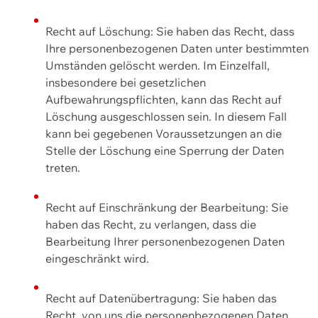
Recht auf Löschung: Sie haben das Recht, dass
Ihre personenbezogenen Daten unter bestimmten
Umständen gelöscht werden. Im Einzelfall,
insbesondere bei gesetzlichen
Aufbewahrungspflichten, kann das Recht auf
Löschung ausgeschlossen sein. In diesem Fall
kann bei gegebenen Voraussetzungen an die
Stelle der Löschung eine Sperrung der Daten
treten.
Recht auf Einschränkung der Bearbeitung: Sie
haben das Recht, zu verlangen, dass die
Bearbeitung Ihrer personenbezogenen Daten
eingeschränkt wird.
Recht auf Datenübertragung: Sie haben das
Recht, von uns die personenbezogenen Daten,