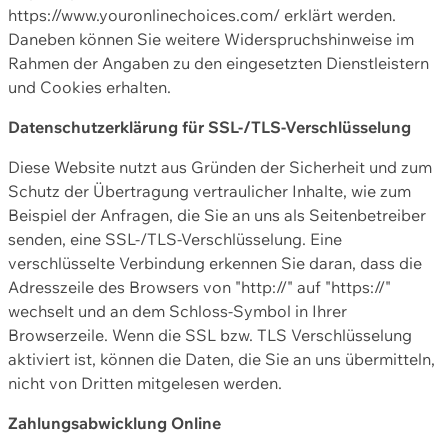
https://www.youronlinechoices.com/ erklärt werden.
Daneben können Sie weitere Widerspruchshinweise im
Rahmen der Angaben zu den eingesetzten Dienstleistern
und Cookies erhalten.
Datenschutzerklärung für SSL-/TLS-Verschlüsselung
Diese Website nutzt aus Gründen der Sicherheit und zum
Schutz der Übertragung vertraulicher Inhalte, wie zum
Beispiel der Anfragen, die Sie an uns als Seitenbetreiber
senden, eine SSL-/TLS-Verschlüsselung. Eine
verschlüsselte Verbindung erkennen Sie daran, dass die
Adresszeile des Browsers von "http://" auf "https://"
wechselt und an dem Schloss-Symbol in Ihrer
Browserzeile. Wenn die SSL bzw. TLS Verschlüsselung
aktiviert ist, können die Daten, die Sie an uns übermitteln,
nicht von Dritten mitgelesen werden.
Zahlungsabwicklung Online