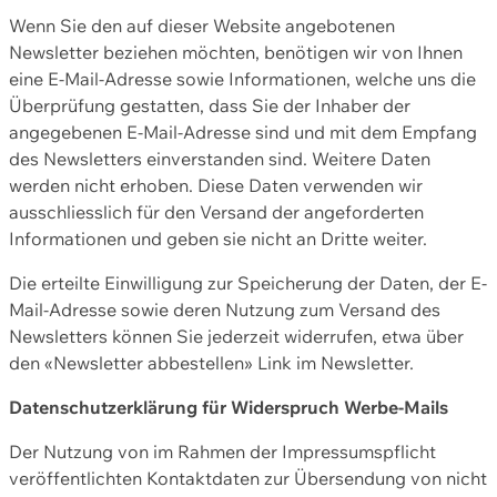
Wenn Sie den auf dieser Website angebotenen
Newsletter beziehen möchten, benötigen wir von Ihnen
eine E-Mail-Adresse sowie Informationen, welche uns die
Überprüfung gestatten, dass Sie der Inhaber der
angegebenen E-Mail-Adresse sind und mit dem Empfang
des Newsletters einverstanden sind. Weitere Daten
werden nicht erhoben. Diese Daten verwenden wir
ausschliesslich für den Versand der angeforderten
Informationen und geben sie nicht an Dritte weiter.
Die erteilte Einwilligung zur Speicherung der Daten, der E-
Mail-Adresse sowie deren Nutzung zum Versand des
Newsletters können Sie jederzeit widerrufen, etwa über
den «Newsletter abbestellen» Link im Newsletter.
Datenschutzerklärung für Widerspruch Werbe-Mails
Der Nutzung von im Rahmen der Impressumspflicht
veröffentlichten Kontaktdaten zur Übersendung von nicht