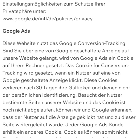
Einstellungsmöglichkeiten zum Schutze Ihrer
Privatsphäre unter:
www.google.de/intl/de/policies/privacy.
Google Ads
Diese Website nutzt das Google Conversion-Tracking.
Sind Sie über eine von Google geschaltete Anzeige auf
unsere Website gelangt, wird von Google Ads ein Cookie
auf Ihrem Rechner gesetzt. Das Cookie für Conversion-
Tracking wird gesetzt, wenn ein Nutzer auf eine von
Google geschaltete Anzeige klickt. Diese Cookies
verlieren nach 30 Tagen ihre Gültigkeit und dienen nicht
der persönlichen Identifizierung. Besucht der Nutzer
bestimmte Seiten unserer Website und das Cookie ist
noch nicht abgelaufen, können wir und Google erkennen,
dass der Nutzer auf die Anzeige geklickt hat und zu dieser
Seite weitergeleitet wurde. Jeder Google Ads-Kunde
erhält ein anderes Cookie. Cookies können somit nicht