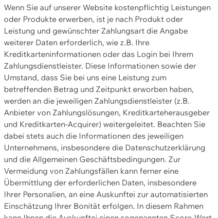
Wenn Sie auf unserer Website kostenpflichtig Leistungen
oder Produkte erwerben, ist je nach Produkt oder
Leistung und gewünschter Zahlungsart die Angabe
weiterer Daten erforderlich, wie z.B. Ihre
Kreditkarteninformationen oder das Login bei Ihrem
Zahlungsdienstleister. Diese Informationen sowie der
Umstand, dass Sie bei uns eine Leistung zum
betreffenden Betrag und Zeitpunkt erworben haben,
werden an die jeweiligen Zahlungsdienstleister (z.B.
Anbieter von Zahlungslösungen, Kreditkarteherausgeber
und Kreditkarten-Acquirer) weitergeleitet. Beachten Sie
dabei stets auch die Informationen des jeweiligen
Unternehmens, insbesondere die Datenschutzerklärung
und die Allgemeinen Geschäftsbedingungen. Zur
Vermeidung von Zahlungsfällen kann ferner eine
Übermittlung der erforderlichen Daten, insbesondere
Ihrer Personalien, an eine Auskunftei zur automatisierten
Einschätzung Ihrer Bonität erfolgen. In diesem Rahmen
kann Ihnen die Auskunftei einen sogenannten Score-Wert