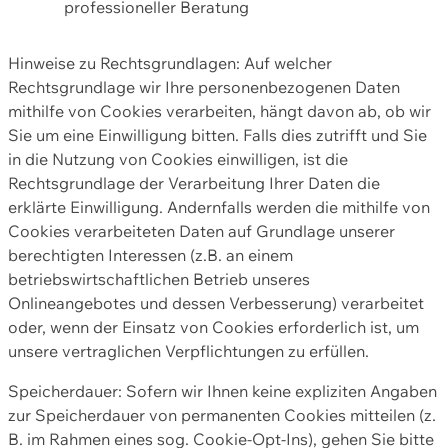
professioneller Beratung
Hinweise zu Rechtsgrundlagen: Auf welcher
Rechtsgrundlage wir Ihre personenbezogenen Daten
mithilfe von Cookies verarbeiten, hängt davon ab, ob wir
Sie um eine Einwilligung bitten. Falls dies zutrifft und Sie
in die Nutzung von Cookies einwilligen, ist die
Rechtsgrundlage der Verarbeitung Ihrer Daten die
erklärte Einwilligung. Andernfalls werden die mithilfe von
Cookies verarbeiteten Daten auf Grundlage unserer
berechtigten Interessen (z.B. an einem
betriebswirtschaftlichen Betrieb unseres
Onlineangebotes und dessen Verbesserung) verarbeitet
oder, wenn der Einsatz von Cookies erforderlich ist, um
unsere vertraglichen Verpflichtungen zu erfüllen.
Speicherdauer: Sofern wir Ihnen keine expliziten Angaben
zur Speicherdauer von permanenten Cookies mitteilen (z.
B. im Rahmen eines sog. Cookie-Opt-Ins), gehen Sie bitte