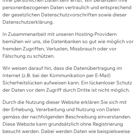
personenbezogenen Daten vertraulich und entsprechend
der gesetzlichen Datenschutzvorschriften sowie dieser
Datenschutzerklärung.
In Zusammenarbeit mit unseren Hosting-Providern
bemühen wir uns, die Datenbanken so gut wie möglich vor
fremden Zugriffen, Verlusten, Missbrauch oder vor
Fälschung zu schützen.
Wir weisen darauf hin, dass die Datenübertragung im
Internet (z.B. bei der Kommunikation per E-Mail)
Sicherheitslücken aufweisen kann. Ein lückenloser Schutz
der Daten vor dem Zugriff durch Dritte ist nicht möglich.
Durch die Nutzung dieser Website erklären Sie sich mit
der Erhebung, Verarbeitung und Nutzung von Daten
gemäss der nachfolgenden Beschreibung einverstanden.
Diese Website kann grundsätzlich ohne Registrierung
besucht werden. Dabei werden Daten wie beispielsweise