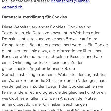
Mail an folgende Adresse:
datenschutz@lehner-
versand.ch
Datenschutzerklärung für Cookies
Diese Website verwendet Cookies. Cookies sind
Textdateien, die Daten von besuchten Websites oder
Domains enthalten und von einem Browser auf dem
Computer des Benutzers gespeichert werden. Ein Cookie
dient in erster Linie dazu, die Informationen über einen
Benutzer während oder nach seinem Besuch innerhalb
eines Onlineangebotes zu speichern. Zu den
gespeicherten Angaben können z.B. die
Spracheinstellungen auf einer Webseite, der Loginstatus,
ein Warenkorb oder die Stelle, an der ein Video geschaut
wurde, gehören. Zu dem Begriff der Cookies zählen wir
ferner andere Technologien, die die gleichen Funktionen
wie Cookies erfüllen (z.B. wenn Angaben der Nutzer
anhand pseudonymer Onlinekennzeichnungen
gespeichert werden, auch als "Nutzer-IDs" bezeichnet)