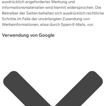
ausdrücklich angeforderter Werbung und
Informationsmaterialien wird hiermit widersprochen. Die
Betreiber der Seiten behalten sich ausdrücklich rechtliche
Schritte im Falle der unverlangten Zusendung von
Werbeinformationen, etwa durch Spam-E-Mails, vor.
Verwendung von Google