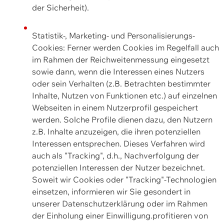
der Sicherheit).
Statistik-, Marketing- und Personalisierungs-
Cookies: Ferner werden Cookies im Regelfall auch
im Rahmen der Reichweitenmessung eingesetzt
sowie dann, wenn die Interessen eines Nutzers
oder sein Verhalten (z.B. Betrachten bestimmter
Inhalte, Nutzen von Funktionen etc.) auf einzelnen
Webseiten in einem Nutzerprofil gespeichert
werden. Solche Profile dienen dazu, den Nutzern
z.B. Inhalte anzuzeigen, die ihren potenziellen
Interessen entsprechen. Dieses Verfahren wird
auch als "Tracking", d.h., Nachverfolgung der
potenziellen Interessen der Nutzer bezeichnet.
Soweit wir Cookies oder "Tracking"-Technologien
einsetzen, informieren wir Sie gesondert in
unserer Datenschutzerklärung oder im Rahmen
der Einholung einer Einwilligung.profitieren von