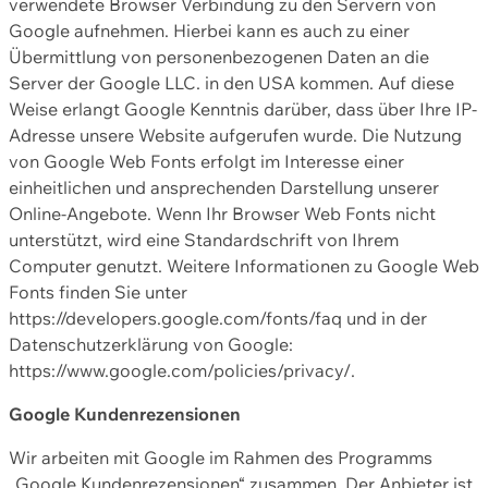
verwendete Browser Verbindung zu den Servern von
Google aufnehmen. Hierbei kann es auch zu einer
Übermittlung von personenbezogenen Daten an die
Server der Google LLC. in den USA kommen. Auf diese
Weise erlangt Google Kenntnis darüber, dass über Ihre IP-
Adresse unsere Website aufgerufen wurde. Die Nutzung
von Google Web Fonts erfolgt im Interesse einer
einheitlichen und ansprechenden Darstellung unserer
Online-Angebote. Wenn Ihr Browser Web Fonts nicht
unterstützt, wird eine Standardschrift von Ihrem
Computer genutzt. Weitere Informationen zu Google Web
Fonts finden Sie unter
https://developers.google.com/fonts/faq und in der
Datenschutzerklärung von Google:
https://www.google.com/policies/privacy/.
Google Kundenrezensionen
Wir arbeiten mit Google im Rahmen des Programms
„Google Kundenrezensionen“ zusammen. Der Anbieter ist