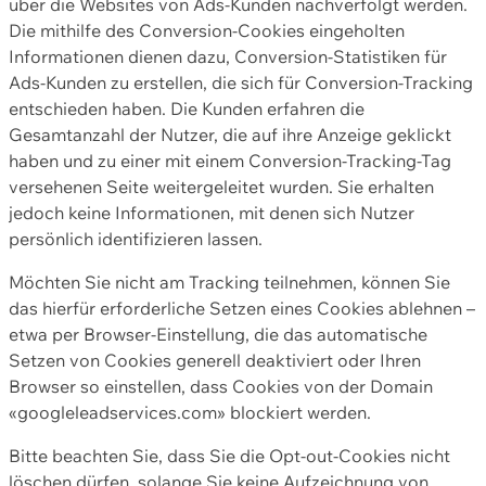
über die Websites von Ads-Kunden nachverfolgt werden.
Die mithilfe des Conversion-Cookies eingeholten
Informationen dienen dazu, Conversion-Statistiken für
Ads-Kunden zu erstellen, die sich für Conversion-Tracking
entschieden haben. Die Kunden erfahren die
Gesamtanzahl der Nutzer, die auf ihre Anzeige geklickt
haben und zu einer mit einem Conversion-Tracking-Tag
versehenen Seite weitergeleitet wurden. Sie erhalten
jedoch keine Informationen, mit denen sich Nutzer
persönlich identifizieren lassen.
Möchten Sie nicht am Tracking teilnehmen, können Sie
das hierfür erforderliche Setzen eines Cookies ablehnen –
etwa per Browser-Einstellung, die das automatische
Setzen von Cookies generell deaktiviert oder Ihren
Browser so einstellen, dass Cookies von der Domain
«googleleadservices.com» blockiert werden.
Bitte beachten Sie, dass Sie die Opt-out-Cookies nicht
löschen dürfen, solange Sie keine Aufzeichnung von