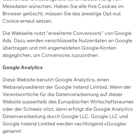
Messdaten wünschen. Haben Sie alle Ihre Cookies im
Browser gelöscht, müssen Sie das jeweilige Opt-out
Cookie erneut setzen.
Die Webseite nutzt "erweiterte Conversions" von Google
Ads. Dazu werden verschlüsselte Nutzerdaten an Google
übertragen und mit angemeldeten Google-Konten
abgeglichen, um Conversions zuzuordnen.
Google Analytics
Diese Website benutzt Google Analytics, einen
Webanalysedienst der Google Ireland Limited. Wenn der
Verantwortliche für die Datenverarbeitung auf dieser
Website ausserhalb des Europäischen Wirtschaftsraumes
oder der Schweiz sitzt, dann erfolgt die Google Analytics
Datenverarbeitung durch Google LLC. Google LLC und
Google Ireland Limited werden nachfolgend «Google»
genannt.