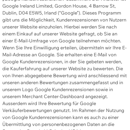
Google Ireland Limited, Gordon House, 4 Barrow St,
Dublin, D04 E5W5, Irland (“Google”). Dieses Programm
gibt uns die Möglichkeit, Kundenrezensionen von Nutzern
unserer Website einzuholen. Hierbei werden Sie nach
einem Einkauf auf unserer Website gefragt, ob Sie an
einer E-Mail-Umfrage von Google teilnehmen möchten.
Wenn Sie Ihre Einwilligung erteilen, übermitteln wir Ihre E-
Mail-Adresse an Google. Sie erhalten eine E-Mail von
Google Kundenrezensionen, in der Sie gebeten werden,
die Kauferfahrung auf unserer Website zu bewerten. Die
von Ihnen abgegebene Bewertung wird anschliessend mit
unseren anderen Bewertungen zusammengefasst und in
unserem Logo Google Kundenrezensionen sowie in
unserem Merchant Center-Dashboard angezeigt.
Ausserdem wird Ihre Bewertung für Google
Verkäuferbewertungen genutzt. Im Rahmen der Nutzung
von Google Kundenrezensionen kann es auch zu einer
Übermittlung von personenbezogenen Daten an die