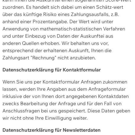
zuordnen. Es handelt sich dabei um einen Schätz-wert
über das künftige Risiko eines Zahlungsausfalls, z.B.
anhand einer Prozentangabe. Der Wert wird unter
Anwendung von mathematisch-statistischen Verfahren
und unter Einbezug von Daten der Auskunftei aus
anderen Quellen erhoben. Wir behalten uns vor,
entsprechend der erhaltenen Auskunft, Ihnen die
Zahlungsart "Rechnung" nicht anzubieten.
Datenschutzerklärung für Kontaktformular
Wenn Sie uns per Kontaktformular Anfragen zukommen
lassen, werden Ihre Angaben aus dem Anfrageformular
inklusive der von Ihnen dort angegebenen Kontaktdaten
zwecks Bearbeitung der Anfrage und für den Fall von
Anschlussfragen bei uns gespeichert. Diese Daten geben
wir nicht ohne Ihre Einwilligung weiter.
Datenschutzerklärung für Newsletterdaten