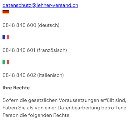
datenschutz@lehner-versand.ch
0848 840 600 (deutsch)
0848 840 601 (französisch)
0848 840 602 (italienisch)
Ihre Rechte
Sofern die gesetzlichen Voraussetzungen erfüllt sind,
haben Sie als von einer Datenbearbeitung betroffene
Person die folgenden Rechte: