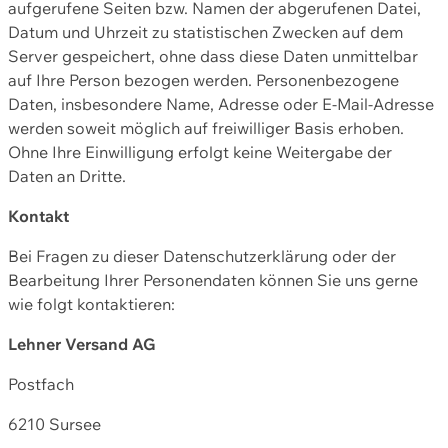
aufgerufene Seiten bzw. Namen der abgerufenen Datei,
Datum und Uhrzeit zu statistischen Zwecken auf dem
Server gespeichert, ohne dass diese Daten unmittelbar
auf Ihre Person bezogen werden. Personenbezogene
Daten, insbesondere Name, Adresse oder E-Mail-Adresse
werden soweit möglich auf freiwilliger Basis erhoben.
Ohne Ihre Einwilligung erfolgt keine Weitergabe der
Daten an Dritte.
Kontakt
Bei Fragen zu dieser Datenschutzerklärung oder der
Bearbeitung Ihrer Personendaten können Sie uns gerne
wie folgt kontaktieren:
Lehner Versand AG
Postfach
6210 Sursee