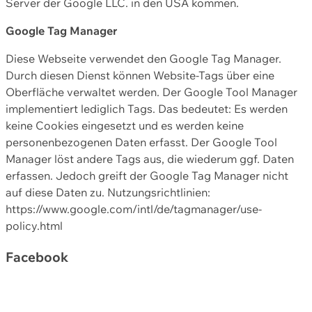
Server der Google LLC. in den USA kommen.
Google Tag Manager
Diese Webseite verwendet den Google Tag Manager.
Durch diesen Dienst können Website-Tags über eine
Oberfläche verwaltet werden. Der Google Tool Manager
implementiert lediglich Tags. Das bedeutet: Es werden
keine Cookies eingesetzt und es werden keine
personenbezogenen Daten erfasst. Der Google Tool
Manager löst andere Tags aus, die wiederum ggf. Daten
erfassen. Jedoch greift der Google Tag Manager nicht
auf diese Daten zu. Nutzungsrichtlinien:
https://www.google.com/intl/de/tagmanager/use-
policy.html
Facebook