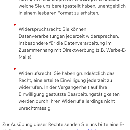
welche Sie uns bereitgestellt haben, unentgeltlich
in einem lesbaren Format zu erhalten.
Widerspruchsrecht: Sie können
Datenverarbeitungen jederzeit widersprechen,
insbesondere für die Datenverarbeitung im
Zusammenhang mit Direktwerbung (z.B. Werbe-E-
Mails).
Widerrufsrecht: Sie haben grundsätzlich das
Recht, eine erteilte Einwilligung jederzeit zu
widerrufen. In der Vergangenheit auf Ihre
Einwilligung gestützte Bearbeitungstätigkeiten
werden durch Ihren Widerruf allerdings nicht
unrechtmässig.
Zur Ausübung dieser Rechte senden Sie uns bitte eine E-