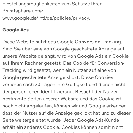
Einstellungsmöglichkeiten zum Schutze Ihrer
Privatsphäre unter:
www.google.de/intl/de/policies/privacy.
Google Ads
Diese Website nutzt das Google Conversion-Tracking.
Sind Sie über eine von Google geschaltete Anzeige auf
unsere Website gelangt, wird von Google Ads ein Cookie
auf Ihrem Rechner gesetzt. Das Cookie für Conversion-
Tracking wird gesetzt, wenn ein Nutzer auf eine von
Google geschaltete Anzeige klickt. Diese Cookies
verlieren nach 30 Tagen ihre Gültigkeit und dienen nicht
der persönlichen Identifizierung. Besucht der Nutzer
bestimmte Seiten unserer Website und das Cookie ist
noch nicht abgelaufen, können wir und Google erkennen,
dass der Nutzer auf die Anzeige geklickt hat und zu dieser
Seite weitergeleitet wurde. Jeder Google Ads-Kunde
erhält ein anderes Cookie. Cookies können somit nicht