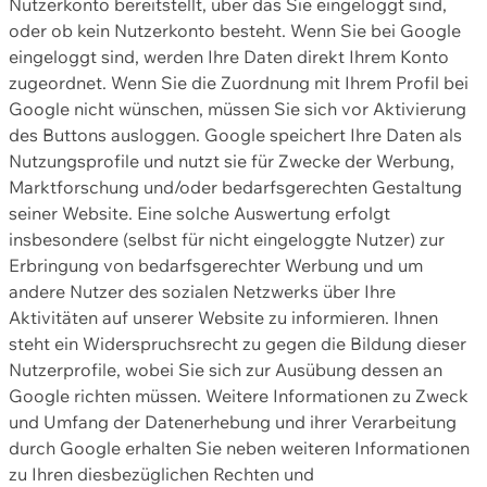
Nutzerkonto bereitstellt, über das Sie eingeloggt sind,
oder ob kein Nutzerkonto besteht. Wenn Sie bei Google
eingeloggt sind, werden Ihre Daten direkt Ihrem Konto
zugeordnet. Wenn Sie die Zuordnung mit Ihrem Profil bei
Google nicht wünschen, müssen Sie sich vor Aktivierung
des Buttons ausloggen. Google speichert Ihre Daten als
Nutzungsprofile und nutzt sie für Zwecke der Werbung,
Marktforschung und/oder bedarfsgerechten Gestaltung
seiner Website. Eine solche Auswertung erfolgt
insbesondere (selbst für nicht eingeloggte Nutzer) zur
Erbringung von bedarfsgerechter Werbung und um
andere Nutzer des sozialen Netzwerks über Ihre
Aktivitäten auf unserer Website zu informieren. Ihnen
steht ein Widerspruchsrecht zu gegen die Bildung dieser
Nutzerprofile, wobei Sie sich zur Ausübung dessen an
Google richten müssen. Weitere Informationen zu Zweck
und Umfang der Datenerhebung und ihrer Verarbeitung
durch Google erhalten Sie neben weiteren Informationen
zu Ihren diesbezüglichen Rechten und