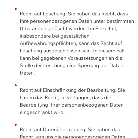
Recht auf Löschung: Sie haben das Recht, dass
Ihre personenbezogenen Daten unter bestimmten
Umständen gelöscht werden. Im Einzelfall,
insbesondere bei gesetzlichen
Aufbewahrungspflichten, kann das Recht auf
Löschung ausgeschlossen sein. In diesem Fall
kann bei gegebenen Voraussetzungen an die
Stelle der Löschung eine Sperrung der Daten
treten.
Recht auf Einschränkung der Bearbeitung: Sie
haben das Recht, zu verlangen, dass die
Bearbeitung Ihrer personenbezogenen Daten
eingeschränkt wird.
Recht auf Datenübertragung: Sie haben das
Recht, von uns die personenbezogenen Daten,