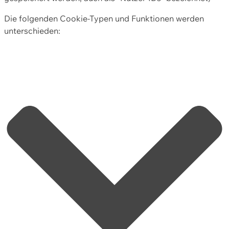
Die folgenden Cookie-Typen und Funktionen werden
unterschieden: