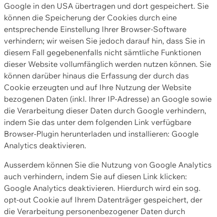
Google in den USA übertragen und dort gespeichert. Sie
können die Speicherung der Cookies durch eine
entsprechende Einstellung Ihrer Browser-Software
verhindern; wir weisen Sie jedoch darauf hin, dass Sie in
diesem Fall gegebenenfalls nicht sämtliche Funktionen
dieser Website vollumfänglich werden nutzen können. Sie
können darüber hinaus die Erfassung der durch das
Cookie erzeugten und auf Ihre Nutzung der Website
bezogenen Daten (inkl. Ihrer IP-Adresse) an Google sowie
die Verarbeitung dieser Daten durch Google verhindern,
indem Sie das unter dem folgenden Link verfügbare
Browser-Plugin herunterladen und installieren: Google
Analytics deaktivieren.
Ausserdem können Sie die Nutzung von Google Analytics
auch verhindern, indem Sie auf diesen Link klicken:
Google Analytics deaktivieren. Hierdurch wird ein sog.
opt-out Cookie auf Ihrem Datenträger gespeichert, der
die Verarbeitung personenbezogener Daten durch