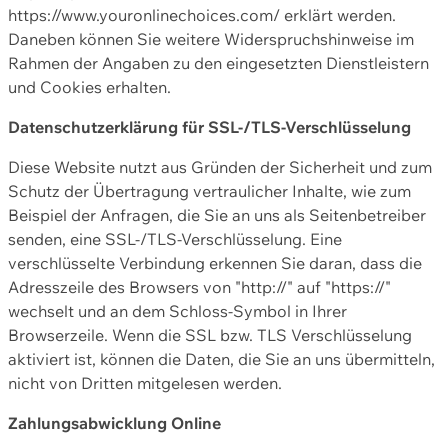
https://www.youronlinechoices.com/ erklärt werden.
Daneben können Sie weitere Widerspruchshinweise im
Rahmen der Angaben zu den eingesetzten Dienstleistern
und Cookies erhalten.
Datenschutzerklärung für SSL-/TLS-Verschlüsselung
Diese Website nutzt aus Gründen der Sicherheit und zum
Schutz der Übertragung vertraulicher Inhalte, wie zum
Beispiel der Anfragen, die Sie an uns als Seitenbetreiber
senden, eine SSL-/TLS-Verschlüsselung. Eine
verschlüsselte Verbindung erkennen Sie daran, dass die
Adresszeile des Browsers von "http://" auf "https://"
wechselt und an dem Schloss-Symbol in Ihrer
Browserzeile. Wenn die SSL bzw. TLS Verschlüsselung
aktiviert ist, können die Daten, die Sie an uns übermitteln,
nicht von Dritten mitgelesen werden.
Zahlungsabwicklung Online