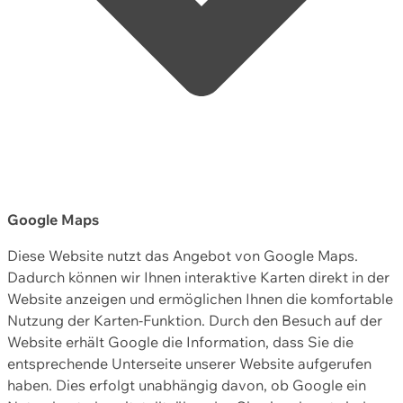
Google Maps
Diese Website nutzt das Angebot von Google Maps.
Dadurch können wir Ihnen interaktive Karten direkt in der
Website anzeigen und ermöglichen Ihnen die komfortable
Nutzung der Karten-Funktion. Durch den Besuch auf der
Website erhält Google die Information, dass Sie die
entsprechende Unterseite unserer Website aufgerufen
haben. Dies erfolgt unabhängig davon, ob Google ein