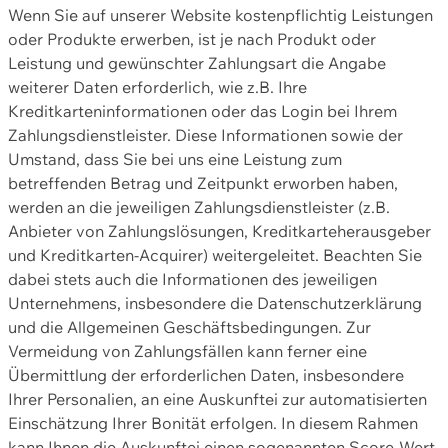
Wenn Sie auf unserer Website kostenpflichtig Leistungen
oder Produkte erwerben, ist je nach Produkt oder
Leistung und gewünschter Zahlungsart die Angabe
weiterer Daten erforderlich, wie z.B. Ihre
Kreditkarteninformationen oder das Login bei Ihrem
Zahlungsdienstleister. Diese Informationen sowie der
Umstand, dass Sie bei uns eine Leistung zum
betreffenden Betrag und Zeitpunkt erworben haben,
werden an die jeweiligen Zahlungsdienstleister (z.B.
Anbieter von Zahlungslösungen, Kreditkarteherausgeber
und Kreditkarten-Acquirer) weitergeleitet. Beachten Sie
dabei stets auch die Informationen des jeweiligen
Unternehmens, insbesondere die Datenschutzerklärung
und die Allgemeinen Geschäftsbedingungen. Zur
Vermeidung von Zahlungsfällen kann ferner eine
Übermittlung der erforderlichen Daten, insbesondere
Ihrer Personalien, an eine Auskunftei zur automatisierten
Einschätzung Ihrer Bonität erfolgen. In diesem Rahmen
kann Ihnen die Auskunftei einen sogenannten Score-Wert