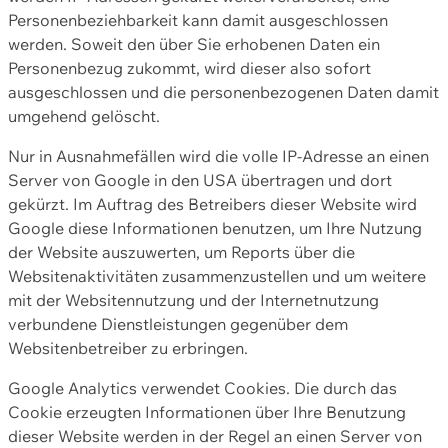
Personenbeziehbarkeit kann damit ausgeschlossen
werden. Soweit den über Sie erhobenen Daten ein
Personenbezug zukommt, wird dieser also sofort
ausgeschlossen und die personenbezogenen Daten damit
umgehend gelöscht.
Nur in Ausnahmefällen wird die volle IP-Adresse an einen
Server von Google in den USA übertragen und dort
gekürzt. Im Auftrag des Betreibers dieser Website wird
Google diese Informationen benutzen, um Ihre Nutzung
der Website auszuwerten, um Reports über die
Websitenaktivitäten zusammenzustellen und um weitere
mit der Websitennutzung und der Internetnutzung
verbundene Dienstleistungen gegenüber dem
Websitenbetreiber zu erbringen.
Google Analytics verwendet Cookies. Die durch das
Cookie erzeugten Informationen über Ihre Benutzung
dieser Website werden in der Regel an einen Server von