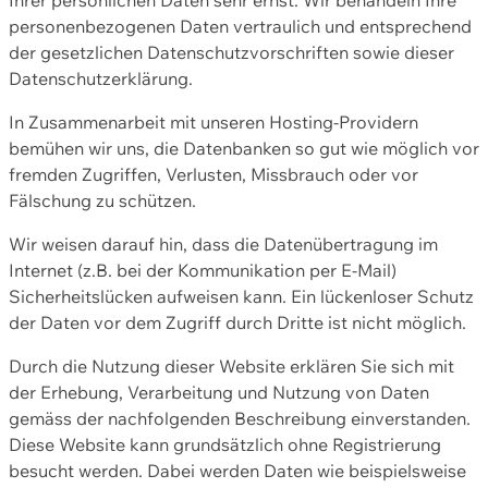
personenbezogenen Daten vertraulich und entsprechend
der gesetzlichen Datenschutzvorschriften sowie dieser
Datenschutzerklärung.
In Zusammenarbeit mit unseren Hosting-Providern
bemühen wir uns, die Datenbanken so gut wie möglich vor
fremden Zugriffen, Verlusten, Missbrauch oder vor
Fälschung zu schützen.
Wir weisen darauf hin, dass die Datenübertragung im
Internet (z.B. bei der Kommunikation per E-Mail)
Sicherheitslücken aufweisen kann. Ein lückenloser Schutz
der Daten vor dem Zugriff durch Dritte ist nicht möglich.
Durch die Nutzung dieser Website erklären Sie sich mit
der Erhebung, Verarbeitung und Nutzung von Daten
gemäss der nachfolgenden Beschreibung einverstanden.
Diese Website kann grundsätzlich ohne Registrierung
besucht werden. Dabei werden Daten wie beispielsweise