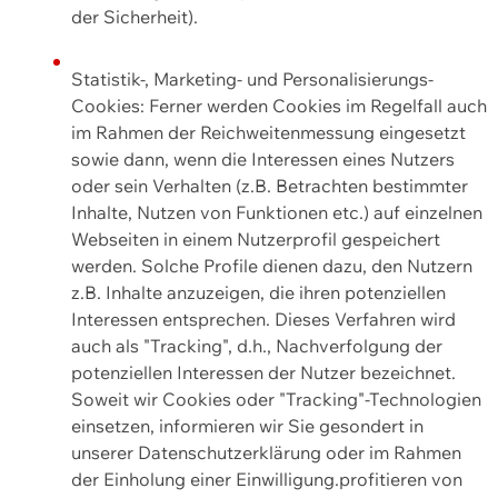
der Sicherheit).
Statistik-, Marketing- und Personalisierungs-
Cookies: Ferner werden Cookies im Regelfall auch
im Rahmen der Reichweitenmessung eingesetzt
sowie dann, wenn die Interessen eines Nutzers
oder sein Verhalten (z.B. Betrachten bestimmter
Inhalte, Nutzen von Funktionen etc.) auf einzelnen
Webseiten in einem Nutzerprofil gespeichert
werden. Solche Profile dienen dazu, den Nutzern
z.B. Inhalte anzuzeigen, die ihren potenziellen
Interessen entsprechen. Dieses Verfahren wird
auch als "Tracking", d.h., Nachverfolgung der
potenziellen Interessen der Nutzer bezeichnet.
Soweit wir Cookies oder "Tracking"-Technologien
einsetzen, informieren wir Sie gesondert in
unserer Datenschutzerklärung oder im Rahmen
der Einholung einer Einwilligung.profitieren von