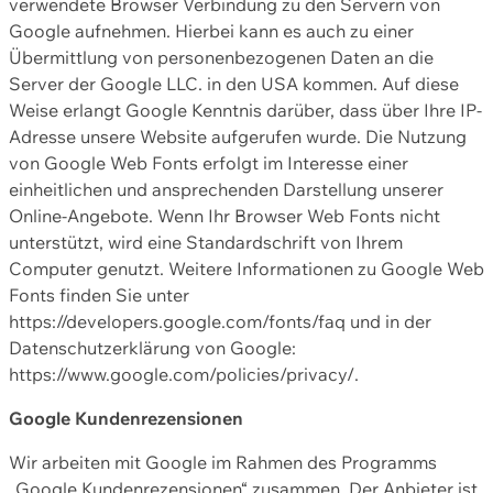
verwendete Browser Verbindung zu den Servern von
Google aufnehmen. Hierbei kann es auch zu einer
Übermittlung von personenbezogenen Daten an die
Server der Google LLC. in den USA kommen. Auf diese
Weise erlangt Google Kenntnis darüber, dass über Ihre IP-
Adresse unsere Website aufgerufen wurde. Die Nutzung
von Google Web Fonts erfolgt im Interesse einer
einheitlichen und ansprechenden Darstellung unserer
Online-Angebote. Wenn Ihr Browser Web Fonts nicht
unterstützt, wird eine Standardschrift von Ihrem
Computer genutzt. Weitere Informationen zu Google Web
Fonts finden Sie unter
https://developers.google.com/fonts/faq und in der
Datenschutzerklärung von Google:
https://www.google.com/policies/privacy/.
Google Kundenrezensionen
Wir arbeiten mit Google im Rahmen des Programms
„Google Kundenrezensionen“ zusammen. Der Anbieter ist