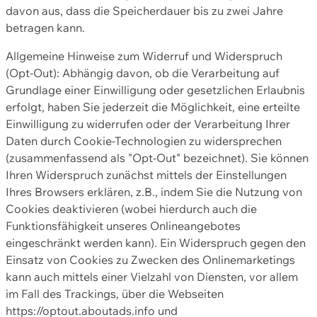
davon aus, dass die Speicherdauer bis zu zwei Jahre
betragen kann.
Allgemeine Hinweise zum Widerruf und Widerspruch
(Opt-Out): Abhängig davon, ob die Verarbeitung auf
Grundlage einer Einwilligung oder gesetzlichen Erlaubnis
erfolgt, haben Sie jederzeit die Möglichkeit, eine erteilte
Einwilligung zu widerrufen oder der Verarbeitung Ihrer
Daten durch Cookie-Technologien zu widersprechen
(zusammenfassend als "Opt-Out" bezeichnet). Sie können
Ihren Widerspruch zunächst mittels der Einstellungen
Ihres Browsers erklären, z.B., indem Sie die Nutzung von
Cookies deaktivieren (wobei hierdurch auch die
Funktionsfähigkeit unseres Onlineangebotes
eingeschränkt werden kann). Ein Widerspruch gegen den
Einsatz von Cookies zu Zwecken des Onlinemarketings
kann auch mittels einer Vielzahl von Diensten, vor allem
im Fall des Trackings, über die Webseiten
https://optout.aboutads.info und