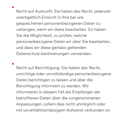
Recht auf Auskunft: Sie haben das Recht, jederzeit
unentgeltlich Einsicht in Ihre bei uns
gespeicherten personenbezogenen Daten zu
verlangen, wenn wir diese bearbeiten. So haben
Sie die Möglichkeit, zu prüfen, welche
personenbezogene Daten wir über Sie bearbeiten,
und dass wir diese gemäss geltenden
Datenschutz-bestimmungen verwenden.
Recht auf Berichtigung: Sie haben das Recht,
unrichtige oder unvollständige personenbezogene
Daten berichtigen zu lassen und über die
Berichtigung informiert zu werden. Wir
informieren in diesem Fall die Empfänger der
betroffenen Daten über die vorgenommenen
Anpassungen, sofern dies nicht unmöglich oder
mit unverhältnismässigem Aufwand verbunden ist.