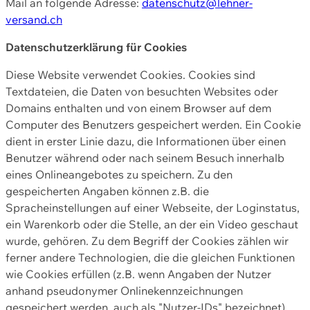
Mail an folgende Adresse:
datenschutz@lehner-
versand.ch
Datenschutzerklärung für Cookies
Diese Website verwendet Cookies. Cookies sind
Textdateien, die Daten von besuchten Websites oder
Domains enthalten und von einem Browser auf dem
Computer des Benutzers gespeichert werden. Ein Cookie
dient in erster Linie dazu, die Informationen über einen
Benutzer während oder nach seinem Besuch innerhalb
eines Onlineangebotes zu speichern. Zu den
gespeicherten Angaben können z.B. die
Spracheinstellungen auf einer Webseite, der Loginstatus,
ein Warenkorb oder die Stelle, an der ein Video geschaut
wurde, gehören. Zu dem Begriff der Cookies zählen wir
ferner andere Technologien, die die gleichen Funktionen
wie Cookies erfüllen (z.B. wenn Angaben der Nutzer
anhand pseudonymer Onlinekennzeichnungen
gespeichert werden, auch als "Nutzer-IDs" bezeichnet)