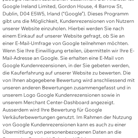
Google Ireland Limited, Gordon House, 4 Barrow St,
Dublin, D04 E5W5, Irland (“Google”). Dieses Programm
gibt uns die Möglichkeit, Kundenrezensionen von Nutzern
unserer Website einzuholen. Hierbei werden Sie nach
einem Einkauf auf unserer Website gefragt, ob Sie an
einer E-Mail-Umfrage von Google teilnehmen möchten.
Wenn Sie Ihre Einwilligung erteilen, übermitteln wir Ihre E-
Mail-Adresse an Google. Sie erhalten eine E-Mail von
Google Kundenrezensionen, in der Sie gebeten werden,
die Kauferfahrung auf unserer Website zu bewerten. Die
von Ihnen abgegebene Bewertung wird anschliessend mit
unseren anderen Bewertungen zusammengefasst und in
unserem Logo Google Kundenrezensionen sowie in
unserem Merchant Center-Dashboard angezeigt.
Ausserdem wird Ihre Bewertung für Google
Verkäuferbewertungen genutzt. Im Rahmen der Nutzung
von Google Kundenrezensionen kann es auch zu einer
Übermittlung von personenbezogenen Daten an die