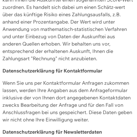
zuordnen. Es handelt sich dabei um einen Schätz-wert
über das künftige Risiko eines Zahlungsausfalls, z.B.
anhand einer Prozentangabe. Der Wert wird unter
Anwendung von mathematisch-statistischen Verfahren
und unter Einbezug von Daten der Auskunftei aus
anderen Quellen erhoben. Wir behalten uns vor,
entsprechend der erhaltenen Auskunft, Ihnen die
Zahlungsart "Rechnung" nicht anzubieten.
Datenschutzerklärung für Kontaktformular
Wenn Sie uns per Kontaktformular Anfragen zukommen
lassen, werden Ihre Angaben aus dem Anfrageformular
inklusive der von Ihnen dort angegebenen Kontaktdaten
zwecks Bearbeitung der Anfrage und für den Fall von
Anschlussfragen bei uns gespeichert. Diese Daten geben
wir nicht ohne Ihre Einwilligung weiter.
Datenschutzerklärung für Newsletterdaten