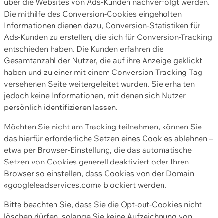
über die Websites von Ads-Kunden nachverfolgt werden.
Die mithilfe des Conversion-Cookies eingeholten
Informationen dienen dazu, Conversion-Statistiken für
Ads-Kunden zu erstellen, die sich für Conversion-Tracking
entschieden haben. Die Kunden erfahren die
Gesamtanzahl der Nutzer, die auf ihre Anzeige geklickt
haben und zu einer mit einem Conversion-Tracking-Tag
versehenen Seite weitergeleitet wurden. Sie erhalten
jedoch keine Informationen, mit denen sich Nutzer
persönlich identifizieren lassen.
Möchten Sie nicht am Tracking teilnehmen, können Sie
das hierfür erforderliche Setzen eines Cookies ablehnen –
etwa per Browser-Einstellung, die das automatische
Setzen von Cookies generell deaktiviert oder Ihren
Browser so einstellen, dass Cookies von der Domain
«googleleadservices.com» blockiert werden.
Bitte beachten Sie, dass Sie die Opt-out-Cookies nicht
löschen dürfen, solange Sie keine Aufzeichnung von