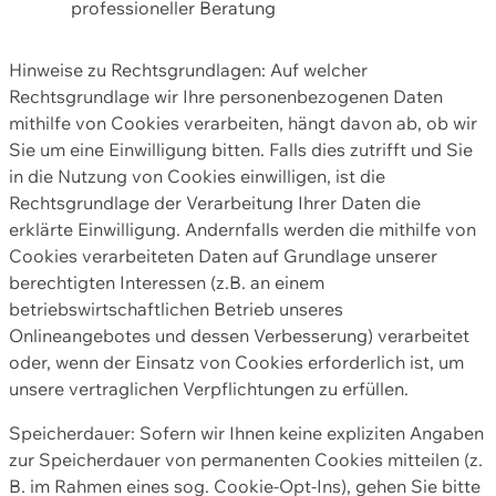
professioneller Beratung
Hinweise zu Rechtsgrundlagen: Auf welcher
Rechtsgrundlage wir Ihre personenbezogenen Daten
mithilfe von Cookies verarbeiten, hängt davon ab, ob wir
Sie um eine Einwilligung bitten. Falls dies zutrifft und Sie
in die Nutzung von Cookies einwilligen, ist die
Rechtsgrundlage der Verarbeitung Ihrer Daten die
erklärte Einwilligung. Andernfalls werden die mithilfe von
Cookies verarbeiteten Daten auf Grundlage unserer
berechtigten Interessen (z.B. an einem
betriebswirtschaftlichen Betrieb unseres
Onlineangebotes und dessen Verbesserung) verarbeitet
oder, wenn der Einsatz von Cookies erforderlich ist, um
unsere vertraglichen Verpflichtungen zu erfüllen.
Speicherdauer: Sofern wir Ihnen keine expliziten Angaben
zur Speicherdauer von permanenten Cookies mitteilen (z.
B. im Rahmen eines sog. Cookie-Opt-Ins), gehen Sie bitte