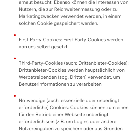
erneut besucht. Ebenso können die Interessen von
Nutzern, die zur Reichweitenmessung oder zu
Marketingzwecken verwendet werden, in einem
solchen Cookie gespeichert werden.
First-Party-Cookies: First-Party-Cookies werden
von uns selbst gesetzt.
Third-Party-Cookies (auch: Drittanbieter-Cookies):
Drittanbieter-Cookies werden hauptsächlich von
Werbetreibenden (sog. Dritten) verwendet, um
Benutzerinformationen zu verarbeiten.
Notwendige (auch: essenzielle oder unbedingt
erforderliche) Cookies: Cookies können zum einen
für den Betrieb einer Webseite unbedingt
erforderlich sein (z.B. um Logins oder andere
Nutzereingaben zu speichern oder aus Gründen