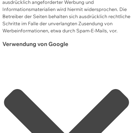
ausdrücklich angeforderter Werbung und
Informationsmaterialien wird hiermit widersprochen. Die
Betreiber der Seiten behalten sich ausdrücklich rechtliche
Schritte im Falle der unverlangten Zusendung von
Werbeinformationen, etwa durch Spam-E-Mails, vor.
Verwendung von Google