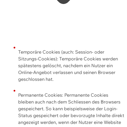
Temporäre Cookies (auch: Session- oder
Sitzungs-Cookies): Temporäre Cookies werden
spätestens gelöscht, nachdem ein Nutzer ein
Online-Angebot verlassen und seinen Browser
geschlossen hat.
Permanente Cookies: Permanente Cookies
bleiben auch nach dem Schliessen des Browsers
gespeichert. So kann beispielsweise der Login-
Status gespeichert oder bevorzugte Inhalte direkt
angezeigt werden, wenn der Nutzer eine Website