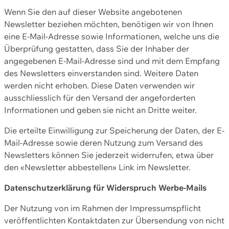
Wenn Sie den auf dieser Website angebotenen
Newsletter beziehen möchten, benötigen wir von Ihnen
eine E-Mail-Adresse sowie Informationen, welche uns die
Überprüfung gestatten, dass Sie der Inhaber der
angegebenen E-Mail-Adresse sind und mit dem Empfang
des Newsletters einverstanden sind. Weitere Daten
werden nicht erhoben. Diese Daten verwenden wir
ausschliesslich für den Versand der angeforderten
Informationen und geben sie nicht an Dritte weiter.
Die erteilte Einwilligung zur Speicherung der Daten, der E-
Mail-Adresse sowie deren Nutzung zum Versand des
Newsletters können Sie jederzeit widerrufen, etwa über
den «Newsletter abbestellen» Link im Newsletter.
Datenschutzerklärung für Widerspruch Werbe-Mails
Der Nutzung von im Rahmen der Impressumspflicht
veröffentlichten Kontaktdaten zur Übersendung von nicht