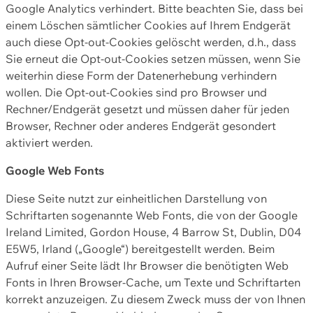
Google Analytics verhindert. Bitte beachten Sie, dass bei
einem Löschen sämtlicher Cookies auf Ihrem Endgerät
auch diese Opt-out-Cookies gelöscht werden, d.h., dass
Sie erneut die Opt-out-Cookies setzen müssen, wenn Sie
weiterhin diese Form der Datenerhebung verhindern
wollen. Die Opt-out-Cookies sind pro Browser und
Rechner/Endgerät gesetzt und müssen daher für jeden
Browser, Rechner oder anderes Endgerät gesondert
aktiviert werden.
Google Web Fonts
Diese Seite nutzt zur einheitlichen Darstellung von
Schriftarten sogenannte Web Fonts, die von der Google
Ireland Limited, Gordon House, 4 Barrow St, Dublin, D04
E5W5, Irland („Google“) bereitgestellt werden. Beim
Aufruf einer Seite lädt Ihr Browser die benötigten Web
Fonts in Ihren Browser-Cache, um Texte und Schriftarten
korrekt anzuzeigen. Zu diesem Zweck muss der von Ihnen