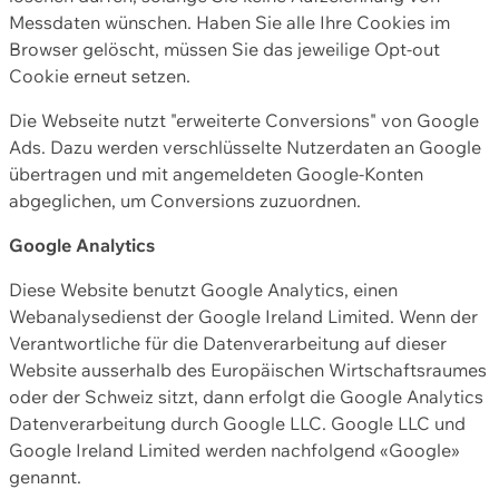
Messdaten wünschen. Haben Sie alle Ihre Cookies im
Browser gelöscht, müssen Sie das jeweilige Opt-out
Cookie erneut setzen.
Die Webseite nutzt "erweiterte Conversions" von Google
Ads. Dazu werden verschlüsselte Nutzerdaten an Google
übertragen und mit angemeldeten Google-Konten
abgeglichen, um Conversions zuzuordnen.
Google Analytics
Diese Website benutzt Google Analytics, einen
Webanalysedienst der Google Ireland Limited. Wenn der
Verantwortliche für die Datenverarbeitung auf dieser
Website ausserhalb des Europäischen Wirtschaftsraumes
oder der Schweiz sitzt, dann erfolgt die Google Analytics
Datenverarbeitung durch Google LLC. Google LLC und
Google Ireland Limited werden nachfolgend «Google»
genannt.