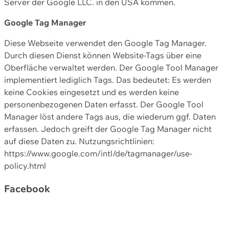
Server der Google LLC. in den USA kommen.
Google Tag Manager
Diese Webseite verwendet den Google Tag Manager.
Durch diesen Dienst können Website-Tags über eine
Oberfläche verwaltet werden. Der Google Tool Manager
implementiert lediglich Tags. Das bedeutet: Es werden
keine Cookies eingesetzt und es werden keine
personenbezogenen Daten erfasst. Der Google Tool
Manager löst andere Tags aus, die wiederum ggf. Daten
erfassen. Jedoch greift der Google Tag Manager nicht
auf diese Daten zu. Nutzungsrichtlinien:
https://www.google.com/intl/de/tagmanager/use-
policy.html
Facebook