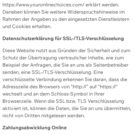
https://www.youronlinechoices.com/ erklärt werden.
Daneben können Sie weitere Widerspruchshinweise im
Rahmen der Angaben zu den eingesetzten Dienstleistern
und Cookies erhalten.
Datenschutzerklärung für SSL-/TLS-Verschlüsselung
Diese Website nutzt aus Gründen der Sicherheit und zum
Schutz der Übertragung vertraulicher Inhalte, wie zum
Beispiel der Anfragen, die Sie an uns als Seitenbetreiber
senden, eine SSL-/TLS-Verschlüsselung. Eine
verschlüsselte Verbindung erkennen Sie daran, dass die
Adresszeile des Browsers von "http://" auf "https://"
wechselt und an dem Schloss-Symbol in Ihrer
Browserzeile. Wenn die SSL bzw. TLS Verschlüsselung
aktiviert ist, können die Daten, die Sie an uns übermitteln,
nicht von Dritten mitgelesen werden.
Zahlungsabwicklung Online