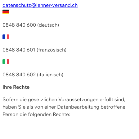
datenschutz@lehner-versand.ch
0848 840 600 (deutsch)
0848 840 601 (französisch)
0848 840 602 (italienisch)
Ihre Rechte
Sofern die gesetzlichen Voraussetzungen erfüllt sind,
haben Sie als von einer Datenbearbeitung betroffene
Person die folgenden Rechte: