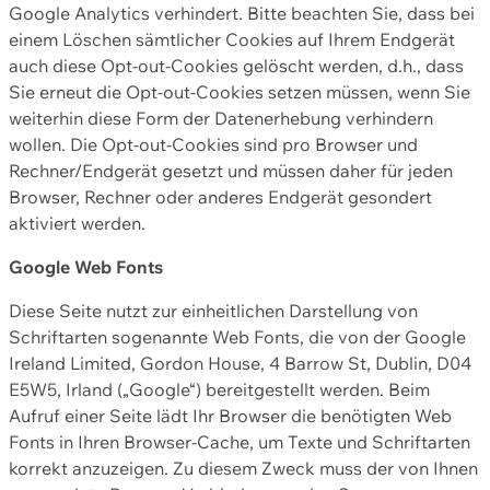
Google Analytics verhindert. Bitte beachten Sie, dass bei
einem Löschen sämtlicher Cookies auf Ihrem Endgerät
auch diese Opt-out-Cookies gelöscht werden, d.h., dass
Sie erneut die Opt-out-Cookies setzen müssen, wenn Sie
weiterhin diese Form der Datenerhebung verhindern
wollen. Die Opt-out-Cookies sind pro Browser und
Rechner/Endgerät gesetzt und müssen daher für jeden
Browser, Rechner oder anderes Endgerät gesondert
aktiviert werden.
Google Web Fonts
Diese Seite nutzt zur einheitlichen Darstellung von
Schriftarten sogenannte Web Fonts, die von der Google
Ireland Limited, Gordon House, 4 Barrow St, Dublin, D04
E5W5, Irland („Google“) bereitgestellt werden. Beim
Aufruf einer Seite lädt Ihr Browser die benötigten Web
Fonts in Ihren Browser-Cache, um Texte und Schriftarten
korrekt anzuzeigen. Zu diesem Zweck muss der von Ihnen