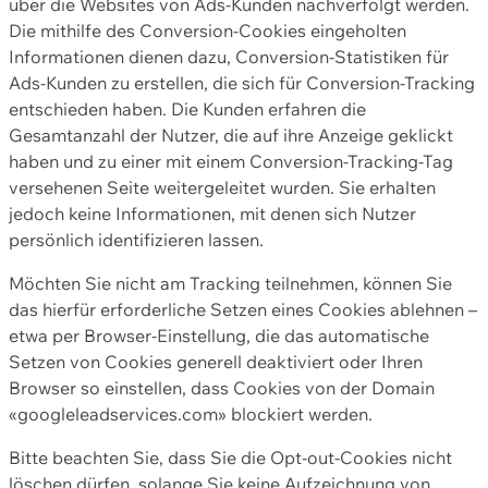
über die Websites von Ads-Kunden nachverfolgt werden.
Die mithilfe des Conversion-Cookies eingeholten
Informationen dienen dazu, Conversion-Statistiken für
Ads-Kunden zu erstellen, die sich für Conversion-Tracking
entschieden haben. Die Kunden erfahren die
Gesamtanzahl der Nutzer, die auf ihre Anzeige geklickt
haben und zu einer mit einem Conversion-Tracking-Tag
versehenen Seite weitergeleitet wurden. Sie erhalten
jedoch keine Informationen, mit denen sich Nutzer
persönlich identifizieren lassen.
Möchten Sie nicht am Tracking teilnehmen, können Sie
das hierfür erforderliche Setzen eines Cookies ablehnen –
etwa per Browser-Einstellung, die das automatische
Setzen von Cookies generell deaktiviert oder Ihren
Browser so einstellen, dass Cookies von der Domain
«googleleadservices.com» blockiert werden.
Bitte beachten Sie, dass Sie die Opt-out-Cookies nicht
löschen dürfen, solange Sie keine Aufzeichnung von