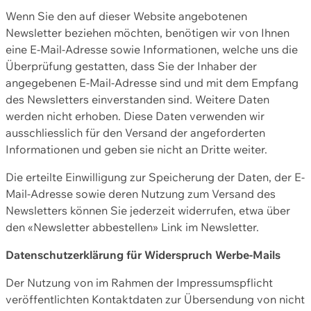
Wenn Sie den auf dieser Website angebotenen
Newsletter beziehen möchten, benötigen wir von Ihnen
eine E-Mail-Adresse sowie Informationen, welche uns die
Überprüfung gestatten, dass Sie der Inhaber der
angegebenen E-Mail-Adresse sind und mit dem Empfang
des Newsletters einverstanden sind. Weitere Daten
werden nicht erhoben. Diese Daten verwenden wir
ausschliesslich für den Versand der angeforderten
Informationen und geben sie nicht an Dritte weiter.
Die erteilte Einwilligung zur Speicherung der Daten, der E-
Mail-Adresse sowie deren Nutzung zum Versand des
Newsletters können Sie jederzeit widerrufen, etwa über
den «Newsletter abbestellen» Link im Newsletter.
Datenschutzerklärung für Widerspruch Werbe-Mails
Der Nutzung von im Rahmen der Impressumspflicht
veröffentlichten Kontaktdaten zur Übersendung von nicht