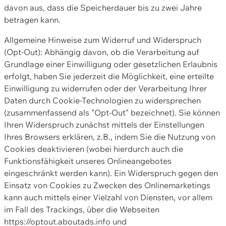
davon aus, dass die Speicherdauer bis zu zwei Jahre
betragen kann.
Allgemeine Hinweise zum Widerruf und Widerspruch
(Opt-Out): Abhängig davon, ob die Verarbeitung auf
Grundlage einer Einwilligung oder gesetzlichen Erlaubnis
erfolgt, haben Sie jederzeit die Möglichkeit, eine erteilte
Einwilligung zu widerrufen oder der Verarbeitung Ihrer
Daten durch Cookie-Technologien zu widersprechen
(zusammenfassend als "Opt-Out" bezeichnet). Sie können
Ihren Widerspruch zunächst mittels der Einstellungen
Ihres Browsers erklären, z.B., indem Sie die Nutzung von
Cookies deaktivieren (wobei hierdurch auch die
Funktionsfähigkeit unseres Onlineangebotes
eingeschränkt werden kann). Ein Widerspruch gegen den
Einsatz von Cookies zu Zwecken des Onlinemarketings
kann auch mittels einer Vielzahl von Diensten, vor allem
im Fall des Trackings, über die Webseiten
https://optout.aboutads.info und