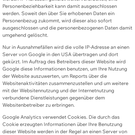
Personenbeziehbarkeit kann damit ausgeschlossen
werden. Soweit den über Sie erhobenen Daten ein
Personenbezug zukommt, wird dieser also sofort
ausgeschlossen und die personenbezogenen Daten damit
umgehend gelöscht.
Nur in Ausnahmefällen wird die volle IP-Adresse an einen
Server von Google in den USA übertragen und dort
gekürzt. Im Auftrag des Betreibers dieser Website wird
Google diese Informationen benutzen, um Ihre Nutzung
der Website auszuwerten, um Reports über die
Websitenaktivitäten zusammenzustellen und um weitere
mit der Websitennutzung und der Internetnutzung
verbundene Dienstleistungen gegenüber dem
Websitenbetreiber zu erbringen.
Google Analytics verwendet Cookies. Die durch das
Cookie erzeugten Informationen über Ihre Benutzung
dieser Website werden in der Regel an einen Server von