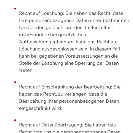
Recht auf Löschung: Sie haben das Recht, dass
Ihre personenbezogenen Daten unter bestimmten
Umständen gelöscht werden. Im Einzelfall,
insbesondere bei gesetzlichen
Aufbewahrungspflichten, kann das Recht auf
Löschung ausgeschlossen sein. In diesem Fall
kann bei gegebenen Voraussetzungen an die
Stelle der Löschung eine Sperrung der Daten
treten.
Recht auf Einschränkung der Bearbeitung: Sie
haben das Recht, zu verlangen, dass die
Bearbeitung Ihrer personenbezogenen Daten
eingeschränkt wird.
Recht auf Datenübertragung: Sie haben das
Recht, von uns die personenbezogenen Daten,