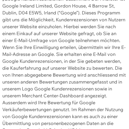
Google Ireland Limited, Gordon House, 4 Barrow St,
Dublin, D04 E5W5, Irland (“Google”). Dieses Programm
gibt uns die Möglichkeit, Kundenrezensionen von Nutzern
unserer Website einzuholen. Hierbei werden Sie nach
einem Einkauf auf unserer Website gefragt, ob Sie an
einer E-Mail-Umfrage von Google teilnehmen möchten.
Wenn Sie Ihre Einwilligung erteilen, übermitteln wir Ihre E-
Mail-Adresse an Google. Sie erhalten eine E-Mail von
Google Kundenrezensionen, in der Sie gebeten werden,
die Kauferfahrung auf unserer Website zu bewerten. Die
von Ihnen abgegebene Bewertung wird anschliessend mit
unseren anderen Bewertungen zusammengefasst und in
unserem Logo Google Kundenrezensionen sowie in
unserem Merchant Center-Dashboard angezeigt.
Ausserdem wird Ihre Bewertung für Google
Verkäuferbewertungen genutzt. Im Rahmen der Nutzung
von Google Kundenrezensionen kann es auch zu einer
Übermittlung von personenbezogenen Daten an die