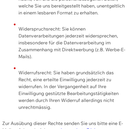
welche Sie uns bereitgestellt haben, unentgeltlich
in einem lesbaren Format zu erhalten.
Widerspruchsrecht: Sie können
Datenverarbeitungen jederzeit widersprechen,
insbesondere für die Datenverarbeitung im
Zusammenhang mit Direktwerbung (z.B. Werbe-E-
Mails).
Widerrufsrecht: Sie haben grundsätzlich das
Recht, eine erteilte Einwilligung jederzeit zu
widerrufen. In der Vergangenheit auf Ihre
Einwilligung gestützte Bearbeitungstätigkeiten
werden durch Ihren Widerruf allerdings nicht
unrechtmässig.
Zur Ausübung dieser Rechte senden Sie uns bitte eine E-