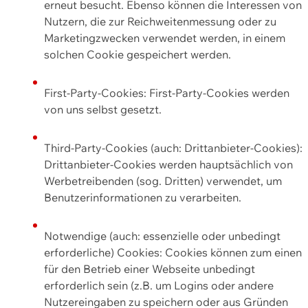
erneut besucht. Ebenso können die Interessen von
Nutzern, die zur Reichweitenmessung oder zu
Marketingzwecken verwendet werden, in einem
solchen Cookie gespeichert werden.
First-Party-Cookies: First-Party-Cookies werden
von uns selbst gesetzt.
Third-Party-Cookies (auch: Drittanbieter-Cookies):
Drittanbieter-Cookies werden hauptsächlich von
Werbetreibenden (sog. Dritten) verwendet, um
Benutzerinformationen zu verarbeiten.
Notwendige (auch: essenzielle oder unbedingt
erforderliche) Cookies: Cookies können zum einen
für den Betrieb einer Webseite unbedingt
erforderlich sein (z.B. um Logins oder andere
Nutzereingaben zu speichern oder aus Gründen