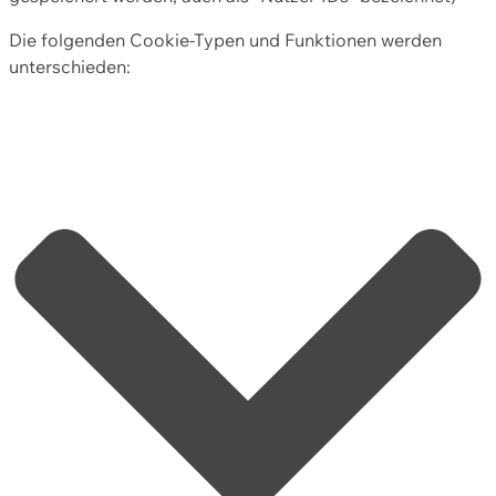
Die folgenden Cookie-Typen und Funktionen werden
unterschieden: