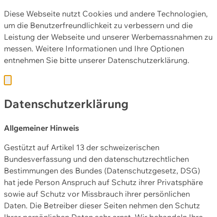
Diese Webseite nutzt Cookies und andere Technologien,
um die Benutzerfreundlichkeit zu verbessern und die
Leistung der Webseite und unserer Werbemassnahmen zu
messen. Weitere Informationen und Ihre Optionen
entnehmen Sie bitte unserer
Datenschutzerklärung.
Datenschutzerklärung
Allgemeiner Hinweis
Gestützt auf Artikel 13 der schweizerischen
Bundesverfassung und den datenschutzrechtlichen
Bestimmungen des Bundes (Datenschutzgesetz, DSG)
hat jede Person Anspruch auf Schutz ihrer Privatsphäre
sowie auf Schutz vor Missbrauch ihrer persönlichen
Daten. Die Betreiber dieser Seiten nehmen den Schutz
Ihrer persönlichen Daten sehr ernst. Wir behandeln Ihre