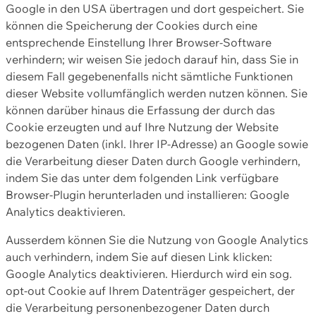
Google in den USA übertragen und dort gespeichert. Sie
können die Speicherung der Cookies durch eine
entsprechende Einstellung Ihrer Browser-Software
verhindern; wir weisen Sie jedoch darauf hin, dass Sie in
diesem Fall gegebenenfalls nicht sämtliche Funktionen
dieser Website vollumfänglich werden nutzen können. Sie
können darüber hinaus die Erfassung der durch das
Cookie erzeugten und auf Ihre Nutzung der Website
bezogenen Daten (inkl. Ihrer IP-Adresse) an Google sowie
die Verarbeitung dieser Daten durch Google verhindern,
indem Sie das unter dem folgenden Link verfügbare
Browser-Plugin herunterladen und installieren: Google
Analytics deaktivieren.
Ausserdem können Sie die Nutzung von Google Analytics
auch verhindern, indem Sie auf diesen Link klicken:
Google Analytics deaktivieren. Hierdurch wird ein sog.
opt-out Cookie auf Ihrem Datenträger gespeichert, der
die Verarbeitung personenbezogener Daten durch