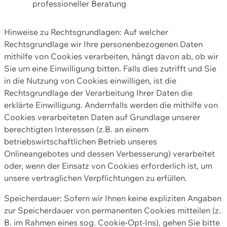
professioneller Beratung
Hinweise zu Rechtsgrundlagen: Auf welcher
Rechtsgrundlage wir Ihre personenbezogenen Daten
mithilfe von Cookies verarbeiten, hängt davon ab, ob wir
Sie um eine Einwilligung bitten. Falls dies zutrifft und Sie
in die Nutzung von Cookies einwilligen, ist die
Rechtsgrundlage der Verarbeitung Ihrer Daten die
erklärte Einwilligung. Andernfalls werden die mithilfe von
Cookies verarbeiteten Daten auf Grundlage unserer
berechtigten Interessen (z.B. an einem
betriebswirtschaftlichen Betrieb unseres
Onlineangebotes und dessen Verbesserung) verarbeitet
oder, wenn der Einsatz von Cookies erforderlich ist, um
unsere vertraglichen Verpflichtungen zu erfüllen.
Speicherdauer: Sofern wir Ihnen keine expliziten Angaben
zur Speicherdauer von permanenten Cookies mitteilen (z.
B. im Rahmen eines sog. Cookie-Opt-Ins), gehen Sie bitte