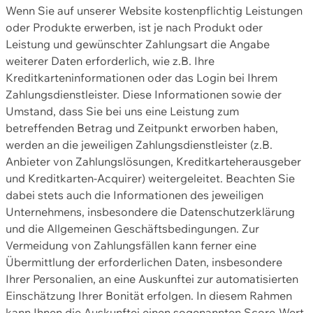
Wenn Sie auf unserer Website kostenpflichtig Leistungen
oder Produkte erwerben, ist je nach Produkt oder
Leistung und gewünschter Zahlungsart die Angabe
weiterer Daten erforderlich, wie z.B. Ihre
Kreditkarteninformationen oder das Login bei Ihrem
Zahlungsdienstleister. Diese Informationen sowie der
Umstand, dass Sie bei uns eine Leistung zum
betreffenden Betrag und Zeitpunkt erworben haben,
werden an die jeweiligen Zahlungsdienstleister (z.B.
Anbieter von Zahlungslösungen, Kreditkarteherausgeber
und Kreditkarten-Acquirer) weitergeleitet. Beachten Sie
dabei stets auch die Informationen des jeweiligen
Unternehmens, insbesondere die Datenschutzerklärung
und die Allgemeinen Geschäftsbedingungen. Zur
Vermeidung von Zahlungsfällen kann ferner eine
Übermittlung der erforderlichen Daten, insbesondere
Ihrer Personalien, an eine Auskunftei zur automatisierten
Einschätzung Ihrer Bonität erfolgen. In diesem Rahmen
kann Ihnen die Auskunftei einen sogenannten Score-Wert