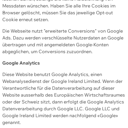
Messdaten wünschen. Haben Sie alle Ihre Cookies im
Browser gelöscht, müssen Sie das jeweilige Opt-out
Cookie erneut setzen.
Die Webseite nutzt "erweiterte Conversions" von Google
Ads. Dazu werden verschlüsselte Nutzerdaten an Google
übertragen und mit angemeldeten Google-Konten
abgeglichen, um Conversions zuzuordnen.
Google Analytics
Diese Website benutzt Google Analytics, einen
Webanalysedienst der Google Ireland Limited. Wenn der
Verantwortliche für die Datenverarbeitung auf dieser
Website ausserhalb des Europäischen Wirtschaftsraumes
oder der Schweiz sitzt, dann erfolgt die Google Analytics
Datenverarbeitung durch Google LLC. Google LLC und
Google Ireland Limited werden nachfolgend «Google»
genannt.