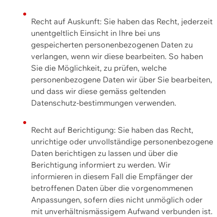
Recht auf Auskunft: Sie haben das Recht, jederzeit
unentgeltlich Einsicht in Ihre bei uns
gespeicherten personenbezogenen Daten zu
verlangen, wenn wir diese bearbeiten. So haben
Sie die Möglichkeit, zu prüfen, welche
personenbezogene Daten wir über Sie bearbeiten,
und dass wir diese gemäss geltenden
Datenschutz-bestimmungen verwenden.
Recht auf Berichtigung: Sie haben das Recht,
unrichtige oder unvollständige personenbezogene
Daten berichtigen zu lassen und über die
Berichtigung informiert zu werden. Wir
informieren in diesem Fall die Empfänger der
betroffenen Daten über die vorgenommenen
Anpassungen, sofern dies nicht unmöglich oder
mit unverhältnismässigem Aufwand verbunden ist.