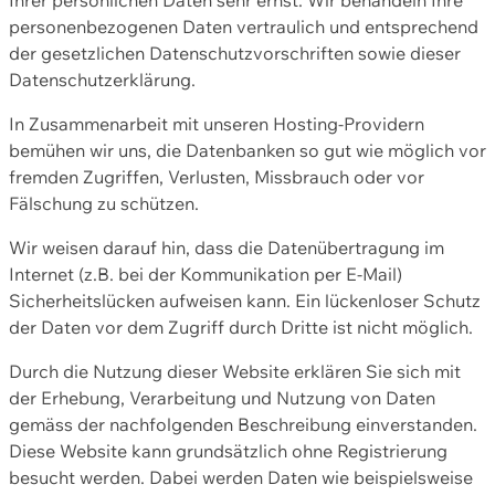
personenbezogenen Daten vertraulich und entsprechend
der gesetzlichen Datenschutzvorschriften sowie dieser
Datenschutzerklärung.
In Zusammenarbeit mit unseren Hosting-Providern
bemühen wir uns, die Datenbanken so gut wie möglich vor
fremden Zugriffen, Verlusten, Missbrauch oder vor
Fälschung zu schützen.
Wir weisen darauf hin, dass die Datenübertragung im
Internet (z.B. bei der Kommunikation per E-Mail)
Sicherheitslücken aufweisen kann. Ein lückenloser Schutz
der Daten vor dem Zugriff durch Dritte ist nicht möglich.
Durch die Nutzung dieser Website erklären Sie sich mit
der Erhebung, Verarbeitung und Nutzung von Daten
gemäss der nachfolgenden Beschreibung einverstanden.
Diese Website kann grundsätzlich ohne Registrierung
besucht werden. Dabei werden Daten wie beispielsweise