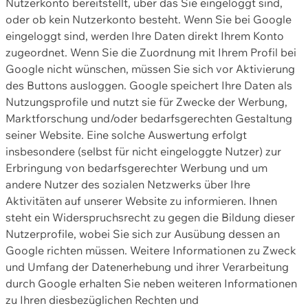
Nutzerkonto bereitstellt, über das Sie eingeloggt sind,
oder ob kein Nutzerkonto besteht. Wenn Sie bei Google
eingeloggt sind, werden Ihre Daten direkt Ihrem Konto
zugeordnet. Wenn Sie die Zuordnung mit Ihrem Profil bei
Google nicht wünschen, müssen Sie sich vor Aktivierung
des Buttons ausloggen. Google speichert Ihre Daten als
Nutzungsprofile und nutzt sie für Zwecke der Werbung,
Marktforschung und/oder bedarfsgerechten Gestaltung
seiner Website. Eine solche Auswertung erfolgt
insbesondere (selbst für nicht eingeloggte Nutzer) zur
Erbringung von bedarfsgerechter Werbung und um
andere Nutzer des sozialen Netzwerks über Ihre
Aktivitäten auf unserer Website zu informieren. Ihnen
steht ein Widerspruchsrecht zu gegen die Bildung dieser
Nutzerprofile, wobei Sie sich zur Ausübung dessen an
Google richten müssen. Weitere Informationen zu Zweck
und Umfang der Datenerhebung und ihrer Verarbeitung
durch Google erhalten Sie neben weiteren Informationen
zu Ihren diesbezüglichen Rechten und