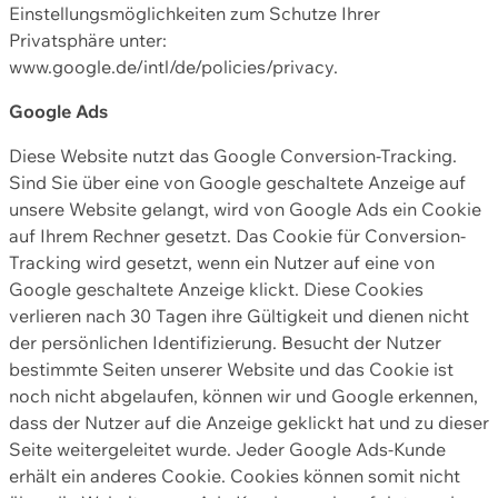
Einstellungsmöglichkeiten zum Schutze Ihrer
Privatsphäre unter:
www.google.de/intl/de/policies/privacy.
Google Ads
Diese Website nutzt das Google Conversion-Tracking.
Sind Sie über eine von Google geschaltete Anzeige auf
unsere Website gelangt, wird von Google Ads ein Cookie
auf Ihrem Rechner gesetzt. Das Cookie für Conversion-
Tracking wird gesetzt, wenn ein Nutzer auf eine von
Google geschaltete Anzeige klickt. Diese Cookies
verlieren nach 30 Tagen ihre Gültigkeit und dienen nicht
der persönlichen Identifizierung. Besucht der Nutzer
bestimmte Seiten unserer Website und das Cookie ist
noch nicht abgelaufen, können wir und Google erkennen,
dass der Nutzer auf die Anzeige geklickt hat und zu dieser
Seite weitergeleitet wurde. Jeder Google Ads-Kunde
erhält ein anderes Cookie. Cookies können somit nicht