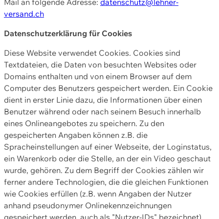
Mail an folgende Adresse:
datenschutz@lehner-
versand.ch
Datenschutzerklärung für Cookies
Diese Website verwendet Cookies. Cookies sind
Textdateien, die Daten von besuchten Websites oder
Domains enthalten und von einem Browser auf dem
Computer des Benutzers gespeichert werden. Ein Cookie
dient in erster Linie dazu, die Informationen über einen
Benutzer während oder nach seinem Besuch innerhalb
eines Onlineangebotes zu speichern. Zu den
gespeicherten Angaben können z.B. die
Spracheinstellungen auf einer Webseite, der Loginstatus,
ein Warenkorb oder die Stelle, an der ein Video geschaut
wurde, gehören. Zu dem Begriff der Cookies zählen wir
ferner andere Technologien, die die gleichen Funktionen
wie Cookies erfüllen (z.B. wenn Angaben der Nutzer
anhand pseudonymer Onlinekennzeichnungen
gespeichert werden, auch als "Nutzer-IDs" bezeichnet)