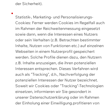
der Sicherheit).
Statistik-, Marketing- und Personalisierungs-
Cookies: Ferner werden Cookies im Regelfall auch
im Rahmen der Reichweitenmessung eingesetzt
sowie dann, wenn die Interessen eines Nutzers
oder sein Verhalten (z.B. Betrachten bestimmter
Inhalte, Nutzen von Funktionen etc.) auf einzelnen
Webseiten in einem Nutzerprofil gespeichert
werden. Solche Profile dienen dazu, den Nutzern
z.B. Inhalte anzuzeigen, die ihren potenziellen
Interessen entsprechen. Dieses Verfahren wird
auch als "Tracking", d.h., Nachverfolgung der
potenziellen Interessen der Nutzer bezeichnet.
Soweit wir Cookies oder "Tracking"-Technologien
einsetzen, informieren wir Sie gesondert in
unserer Datenschutzerklärung oder im Rahmen
der Einholung einer Einwilligung.profitieren von