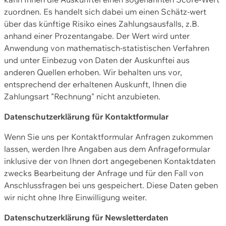
zuordnen. Es handelt sich dabei um einen Schätz-wert
über das künftige Risiko eines Zahlungsausfalls, z.B.
anhand einer Prozentangabe. Der Wert wird unter
Anwendung von mathematisch-statistischen Verfahren
und unter Einbezug von Daten der Auskunftei aus
anderen Quellen erhoben. Wir behalten uns vor,
entsprechend der erhaltenen Auskunft, Ihnen die
Zahlungsart "Rechnung" nicht anzubieten.
Datenschutzerklärung für Kontaktformular
Wenn Sie uns per Kontaktformular Anfragen zukommen
lassen, werden Ihre Angaben aus dem Anfrageformular
inklusive der von Ihnen dort angegebenen Kontaktdaten
zwecks Bearbeitung der Anfrage und für den Fall von
Anschlussfragen bei uns gespeichert. Diese Daten geben
wir nicht ohne Ihre Einwilligung weiter.
Datenschutzerklärung für Newsletterdaten