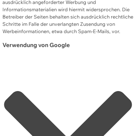
ausdrücklich angeforderter Werbung und
Informationsmaterialien wird hiermit widersprochen. Die
Betreiber der Seiten behalten sich ausdrücklich rechtliche
Schritte im Falle der unverlangten Zusendung von
Werbeinformationen, etwa durch Spam-E-Mails, vor.
Verwendung von Google