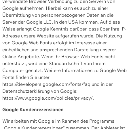
verwendete Browser Verbindung zu den Servern von
Google aufnehmen. Hierbei kann es auch zu einer
Übermittlung von personenbezogenen Daten an die
Server der Google LLC. in den USA kommen. Auf diese
Weise erlangt Google Kenntnis darüber, dass über Ihre IP-
Adresse unsere Website aufgerufen wurde. Die Nutzung
von Google Web Fonts erfolgt im Interesse einer
einheitlichen und ansprechenden Darstellung unserer
Online-Angebote. Wenn Ihr Browser Web Fonts nicht
unterstützt, wird eine Standardschrift von Ihrem
Computer genutzt. Weitere Informationen zu Google Web
Fonts finden Sie unter
https://developers.google.com/fonts/faq und in der
Datenschutzerklärung von Google:
https://www.google.com/policies/privacy/.
Google Kundenrezensionen
Wir arbeiten mit Google im Rahmen des Programms
„Google Kundenrezensionen“ zusammen. Der Anbieter ist