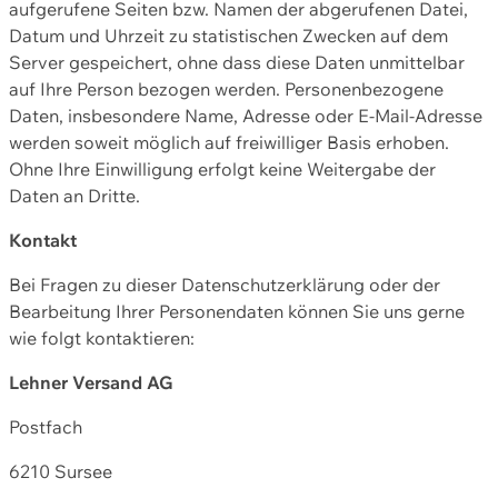
aufgerufene Seiten bzw. Namen der abgerufenen Datei,
Datum und Uhrzeit zu statistischen Zwecken auf dem
Server gespeichert, ohne dass diese Daten unmittelbar
auf Ihre Person bezogen werden. Personenbezogene
Daten, insbesondere Name, Adresse oder E-Mail-Adresse
werden soweit möglich auf freiwilliger Basis erhoben.
Ohne Ihre Einwilligung erfolgt keine Weitergabe der
Daten an Dritte.
Kontakt
Bei Fragen zu dieser Datenschutzerklärung oder der
Bearbeitung Ihrer Personendaten können Sie uns gerne
wie folgt kontaktieren:
Lehner Versand AG
Postfach
6210 Sursee