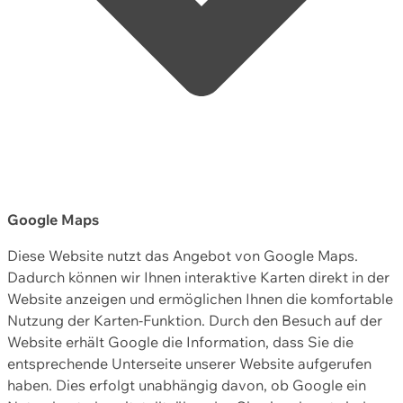
Google Maps
Diese Website nutzt das Angebot von Google Maps.
Dadurch können wir Ihnen interaktive Karten direkt in der
Website anzeigen und ermöglichen Ihnen die komfortable
Nutzung der Karten-Funktion. Durch den Besuch auf der
Website erhält Google die Information, dass Sie die
entsprechende Unterseite unserer Website aufgerufen
haben. Dies erfolgt unabhängig davon, ob Google ein