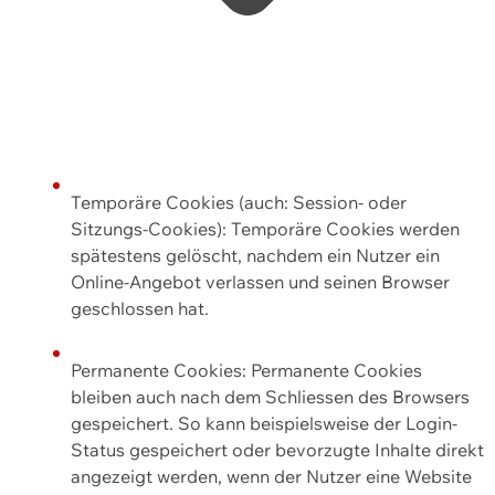
Temporäre Cookies (auch: Session- oder
Sitzungs-Cookies): Temporäre Cookies werden
spätestens gelöscht, nachdem ein Nutzer ein
Online-Angebot verlassen und seinen Browser
geschlossen hat.
Permanente Cookies: Permanente Cookies
bleiben auch nach dem Schliessen des Browsers
gespeichert. So kann beispielsweise der Login-
Status gespeichert oder bevorzugte Inhalte direkt
angezeigt werden, wenn der Nutzer eine Website