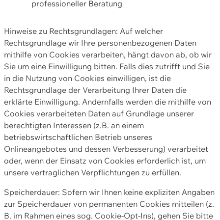
professioneller Beratung
Hinweise zu Rechtsgrundlagen: Auf welcher
Rechtsgrundlage wir Ihre personenbezogenen Daten
mithilfe von Cookies verarbeiten, hängt davon ab, ob wir
Sie um eine Einwilligung bitten. Falls dies zutrifft und Sie
in die Nutzung von Cookies einwilligen, ist die
Rechtsgrundlage der Verarbeitung Ihrer Daten die
erklärte Einwilligung. Andernfalls werden die mithilfe von
Cookies verarbeiteten Daten auf Grundlage unserer
berechtigten Interessen (z.B. an einem
betriebswirtschaftlichen Betrieb unseres
Onlineangebotes und dessen Verbesserung) verarbeitet
oder, wenn der Einsatz von Cookies erforderlich ist, um
unsere vertraglichen Verpflichtungen zu erfüllen.
Speicherdauer: Sofern wir Ihnen keine expliziten Angaben
zur Speicherdauer von permanenten Cookies mitteilen (z.
B. im Rahmen eines sog. Cookie-Opt-Ins), gehen Sie bitte