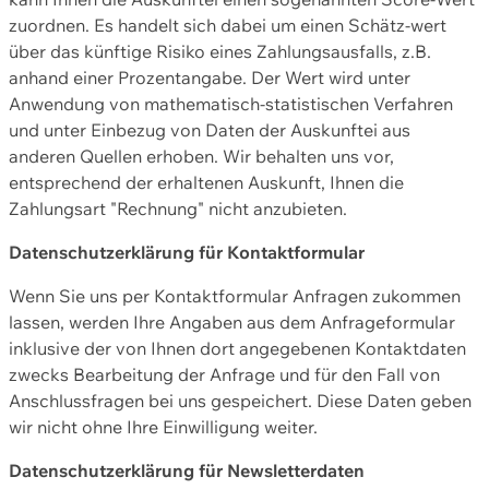
zuordnen. Es handelt sich dabei um einen Schätz-wert
über das künftige Risiko eines Zahlungsausfalls, z.B.
anhand einer Prozentangabe. Der Wert wird unter
Anwendung von mathematisch-statistischen Verfahren
und unter Einbezug von Daten der Auskunftei aus
anderen Quellen erhoben. Wir behalten uns vor,
entsprechend der erhaltenen Auskunft, Ihnen die
Zahlungsart "Rechnung" nicht anzubieten.
Datenschutzerklärung für Kontaktformular
Wenn Sie uns per Kontaktformular Anfragen zukommen
lassen, werden Ihre Angaben aus dem Anfrageformular
inklusive der von Ihnen dort angegebenen Kontaktdaten
zwecks Bearbeitung der Anfrage und für den Fall von
Anschlussfragen bei uns gespeichert. Diese Daten geben
wir nicht ohne Ihre Einwilligung weiter.
Datenschutzerklärung für Newsletterdaten