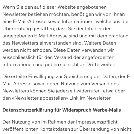
Wenn Sie den auf dieser Website angebotenen
Newsletter beziehen möchten, benötigen wir von Ihnen
eine E-Mail-Adresse sowie Informationen, welche uns die
Überprüfung gestatten, dass Sie der Inhaber der
angegebenen E-Mail-Adresse sind und mit dem Empfang
des Newsletters einverstanden sind. Weitere Daten
werden nicht erhoben. Diese Daten verwenden wir
ausschliesslich für den Versand der angeforderten
Informationen und geben sie nicht an Dritte weiter.
Die erteilte Einwilligung zur Speicherung der Daten, der E-
Mail-Adresse sowie deren Nutzung zum Versand des
Newsletters können Sie jederzeit widerrufen, etwa über
den «Newsletter abbestellen» Link im Newsletter.
Datenschutzerklärung für Widerspruch Werbe-Mails
Der Nutzung von im Rahmen der Impressumspflicht
veröffentlichten Kontaktdaten zur Übersendung von nicht