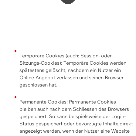
Temporäre Cookies (auch: Session- oder
Sitzungs-Cookies): Temporäre Cookies werden
spätestens gelöscht, nachdem ein Nutzer ein
Online-Angebot verlassen und seinen Browser
geschlossen hat.
Permanente Cookies: Permanente Cookies
bleiben auch nach dem Schliessen des Browsers
gespeichert. So kann beispielsweise der Login-
Status gespeichert oder bevorzugte Inhalte direkt
angezeigt werden, wenn der Nutzer eine Website