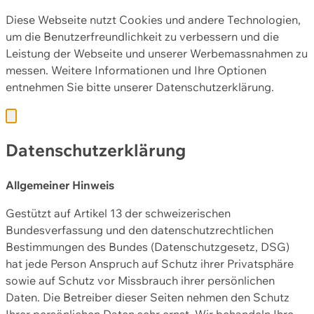
Diese Webseite nutzt Cookies und andere Technologien,
um die Benutzerfreundlichkeit zu verbessern und die
Leistung der Webseite und unserer Werbemassnahmen zu
messen. Weitere Informationen und Ihre Optionen
entnehmen Sie bitte unserer
Datenschutzerklärung.
Datenschutzerklärung
Allgemeiner Hinweis
Gestützt auf Artikel 13 der schweizerischen
Bundesverfassung und den datenschutzrechtlichen
Bestimmungen des Bundes (Datenschutzgesetz, DSG)
hat jede Person Anspruch auf Schutz ihrer Privatsphäre
sowie auf Schutz vor Missbrauch ihrer persönlichen
Daten. Die Betreiber dieser Seiten nehmen den Schutz
Ihrer persönlichen Daten sehr ernst. Wir behandeln Ihre