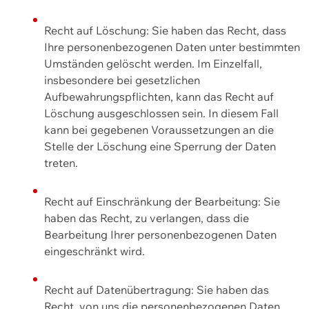
Recht auf Löschung: Sie haben das Recht, dass
Ihre personenbezogenen Daten unter bestimmten
Umständen gelöscht werden. Im Einzelfall,
insbesondere bei gesetzlichen
Aufbewahrungspflichten, kann das Recht auf
Löschung ausgeschlossen sein. In diesem Fall
kann bei gegebenen Voraussetzungen an die
Stelle der Löschung eine Sperrung der Daten
treten.
Recht auf Einschränkung der Bearbeitung: Sie
haben das Recht, zu verlangen, dass die
Bearbeitung Ihrer personenbezogenen Daten
eingeschränkt wird.
Recht auf Datenübertragung: Sie haben das
Recht, von uns die personenbezogenen Daten,