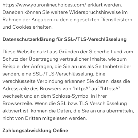
https://www.youronlinechoices.com/ erklärt werden.
Daneben können Sie weitere Widerspruchshinweise im
Rahmen der Angaben zu den eingesetzten Dienstleistern
und Cookies erhalten.
Datenschutzerklärung für SSL-/TLS-Verschlüsselung
Diese Website nutzt aus Gründen der Sicherheit und zum
Schutz der Übertragung vertraulicher Inhalte, wie zum
Beispiel der Anfragen, die Sie an uns als Seitenbetreiber
senden, eine SSL-/TLS-Verschlüsselung. Eine
verschlüsselte Verbindung erkennen Sie daran, dass die
Adresszeile des Browsers von "http://" auf "https://"
wechselt und an dem Schloss-Symbol in Ihrer
Browserzeile. Wenn die SSL bzw. TLS Verschlüsselung
aktiviert ist, können die Daten, die Sie an uns übermitteln,
nicht von Dritten mitgelesen werden.
Zahlungsabwicklung Online