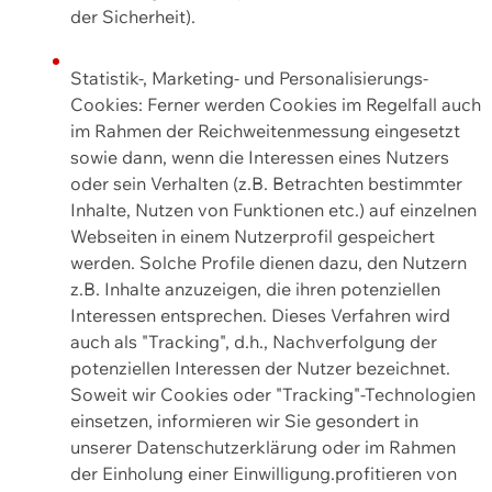
der Sicherheit).
Statistik-, Marketing- und Personalisierungs-
Cookies: Ferner werden Cookies im Regelfall auch
im Rahmen der Reichweitenmessung eingesetzt
sowie dann, wenn die Interessen eines Nutzers
oder sein Verhalten (z.B. Betrachten bestimmter
Inhalte, Nutzen von Funktionen etc.) auf einzelnen
Webseiten in einem Nutzerprofil gespeichert
werden. Solche Profile dienen dazu, den Nutzern
z.B. Inhalte anzuzeigen, die ihren potenziellen
Interessen entsprechen. Dieses Verfahren wird
auch als "Tracking", d.h., Nachverfolgung der
potenziellen Interessen der Nutzer bezeichnet.
Soweit wir Cookies oder "Tracking"-Technologien
einsetzen, informieren wir Sie gesondert in
unserer Datenschutzerklärung oder im Rahmen
der Einholung einer Einwilligung.profitieren von