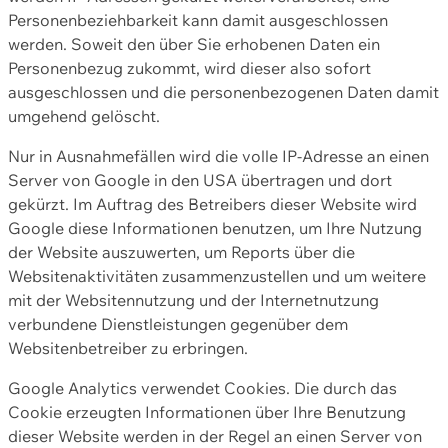
Personenbeziehbarkeit kann damit ausgeschlossen
werden. Soweit den über Sie erhobenen Daten ein
Personenbezug zukommt, wird dieser also sofort
ausgeschlossen und die personenbezogenen Daten damit
umgehend gelöscht.
Nur in Ausnahmefällen wird die volle IP-Adresse an einen
Server von Google in den USA übertragen und dort
gekürzt. Im Auftrag des Betreibers dieser Website wird
Google diese Informationen benutzen, um Ihre Nutzung
der Website auszuwerten, um Reports über die
Websitenaktivitäten zusammenzustellen und um weitere
mit der Websitennutzung und der Internetnutzung
verbundene Dienstleistungen gegenüber dem
Websitenbetreiber zu erbringen.
Google Analytics verwendet Cookies. Die durch das
Cookie erzeugten Informationen über Ihre Benutzung
dieser Website werden in der Regel an einen Server von