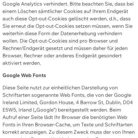
Google Analytics verhindert. Bitte beachten Sie, dass bei
einem Löschen sämtlicher Cookies auf Ihrem Endgerät
auch diese Opt-out-Cookies gelöscht werden, d.h., dass
Sie erneut die Opt-out-Cookies setzen müssen, wenn Sie
weiterhin diese Form der Datenerhebung verhindern
wollen. Die Opt-out-Cookies sind pro Browser und
Rechner/Endgerät gesetzt und müssen daher für jeden
Browser, Rechner oder anderes Endgerät gesondert
aktiviert werden.
Google Web Fonts
Diese Seite nutzt zur einheitlichen Darstellung von
Schriftarten sogenannte Web Fonts, die von der Google
Ireland Limited, Gordon House, 4 Barrow St, Dublin, D04
E5W5, Irland („Google“) bereitgestellt werden. Beim
Aufruf einer Seite lädt Ihr Browser die benötigten Web
Fonts in Ihren Browser-Cache, um Texte und Schriftarten
korrekt anzuzeigen. Zu diesem Zweck muss der von Ihnen