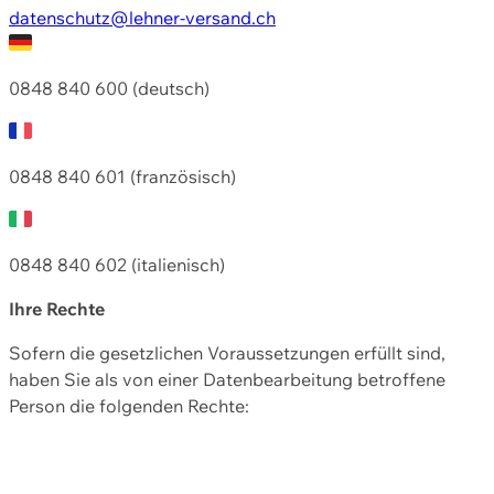
datenschutz@lehner-versand.ch
0848 840 600 (deutsch)
0848 840 601 (französisch)
0848 840 602 (italienisch)
Ihre Rechte
Sofern die gesetzlichen Voraussetzungen erfüllt sind,
haben Sie als von einer Datenbearbeitung betroffene
Person die folgenden Rechte: