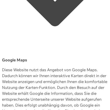
Google Maps
Diese Website nutzt das Angebot von Google Maps.
Dadurch können wir Ihnen interaktive Karten direkt in der
Website anzeigen und ermöglichen Ihnen die komfortable
Nutzung der Karten-Funktion. Durch den Besuch auf der
Website erhält Google die Information, dass Sie die
entsprechende Unterseite unserer Website aufgerufen
haben. Dies erfolgt unabhängig davon, ob Google ein