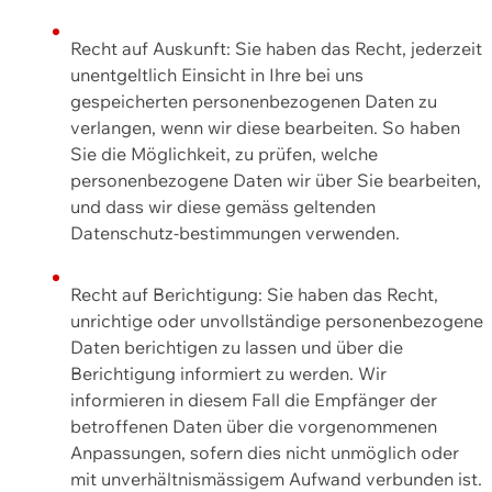
Recht auf Auskunft: Sie haben das Recht, jederzeit
unentgeltlich Einsicht in Ihre bei uns
gespeicherten personenbezogenen Daten zu
verlangen, wenn wir diese bearbeiten. So haben
Sie die Möglichkeit, zu prüfen, welche
personenbezogene Daten wir über Sie bearbeiten,
und dass wir diese gemäss geltenden
Datenschutz-bestimmungen verwenden.
Recht auf Berichtigung: Sie haben das Recht,
unrichtige oder unvollständige personenbezogene
Daten berichtigen zu lassen und über die
Berichtigung informiert zu werden. Wir
informieren in diesem Fall die Empfänger der
betroffenen Daten über die vorgenommenen
Anpassungen, sofern dies nicht unmöglich oder
mit unverhältnismässigem Aufwand verbunden ist.