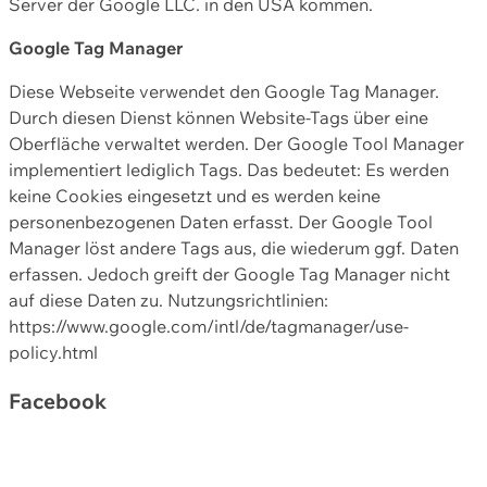
Server der Google LLC. in den USA kommen.
Google Tag Manager
Diese Webseite verwendet den Google Tag Manager.
Durch diesen Dienst können Website-Tags über eine
Oberfläche verwaltet werden. Der Google Tool Manager
implementiert lediglich Tags. Das bedeutet: Es werden
keine Cookies eingesetzt und es werden keine
personenbezogenen Daten erfasst. Der Google Tool
Manager löst andere Tags aus, die wiederum ggf. Daten
erfassen. Jedoch greift der Google Tag Manager nicht
auf diese Daten zu. Nutzungsrichtlinien:
https://www.google.com/intl/de/tagmanager/use-
policy.html
Facebook