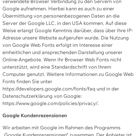
verwendete Browser Verbindung zu den Servern von
Google aufnehmen. Hierbei kann es auch zu einer
Übermittlung von personenbezogenen Daten an die
Server der Google LLC. in den USA kommen. Auf diese
Weise erlangt Google Kenntnis darüber, dass über Ihre IP-
Adresse unsere Website aufgerufen wurde. Die Nutzung
von Google Web Fonts erfolgt im Interesse einer
einheitlichen und ansprechenden Darstellung unserer
Online-Angebote. Wenn Ihr Browser Web Fonts nicht
unterstützt, wird eine Standardschrift von Ihrem
Computer genutzt. Weitere Informationen zu Google Web
Fonts finden Sie unter
https://developers.google.com/fonts/faq und in der
Datenschutzerklärung von Google:
https://www.google.com/policies/privacy/.
Google Kundenrezensionen
Wir arbeiten mit Google im Rahmen des Programms
„Google Kundenrezensionen“ zusammen. Der Anbieter ist