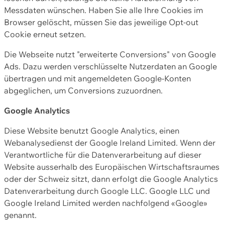
Messdaten wünschen. Haben Sie alle Ihre Cookies im
Browser gelöscht, müssen Sie das jeweilige Opt-out
Cookie erneut setzen.
Die Webseite nutzt "erweiterte Conversions" von Google
Ads. Dazu werden verschlüsselte Nutzerdaten an Google
übertragen und mit angemeldeten Google-Konten
abgeglichen, um Conversions zuzuordnen.
Google Analytics
Diese Website benutzt Google Analytics, einen
Webanalysedienst der Google Ireland Limited. Wenn der
Verantwortliche für die Datenverarbeitung auf dieser
Website ausserhalb des Europäischen Wirtschaftsraumes
oder der Schweiz sitzt, dann erfolgt die Google Analytics
Datenverarbeitung durch Google LLC. Google LLC und
Google Ireland Limited werden nachfolgend «Google»
genannt.