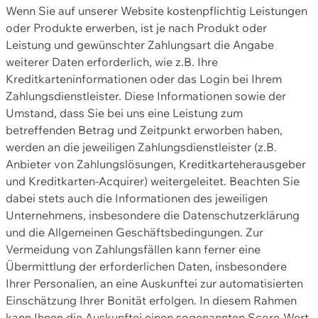
Wenn Sie auf unserer Website kostenpflichtig Leistungen
oder Produkte erwerben, ist je nach Produkt oder
Leistung und gewünschter Zahlungsart die Angabe
weiterer Daten erforderlich, wie z.B. Ihre
Kreditkarteninformationen oder das Login bei Ihrem
Zahlungsdienstleister. Diese Informationen sowie der
Umstand, dass Sie bei uns eine Leistung zum
betreffenden Betrag und Zeitpunkt erworben haben,
werden an die jeweiligen Zahlungsdienstleister (z.B.
Anbieter von Zahlungslösungen, Kreditkarteherausgeber
und Kreditkarten-Acquirer) weitergeleitet. Beachten Sie
dabei stets auch die Informationen des jeweiligen
Unternehmens, insbesondere die Datenschutzerklärung
und die Allgemeinen Geschäftsbedingungen. Zur
Vermeidung von Zahlungsfällen kann ferner eine
Übermittlung der erforderlichen Daten, insbesondere
Ihrer Personalien, an eine Auskunftei zur automatisierten
Einschätzung Ihrer Bonität erfolgen. In diesem Rahmen
kann Ihnen die Auskunftei einen sogenannten Score-Wert