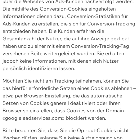
über die Websites von Ads-Kunden nachverfolgt werden.
Die mithilfe des Conversion-Cookies eingeholten
Informationen dienen dazu, Conversion-Statistiken für
Ads-Kunden zu erstellen, die sich für Conversion-Tracking
entschieden haben. Die Kunden erfahren die
Gesamtanzahl der Nutzer, die auf ihre Anzeige geklickt
haben und zu einer mit einem Conversion-Tracking-Tag
versehenen Seite weitergeleitet wurden. Sie erhalten
jedoch keine Informationen, mit denen sich Nutzer
persönlich identifizieren lassen.
Möchten Sie nicht am Tracking teilnehmen, können Sie
das hierfür erforderliche Setzen eines Cookies ablehnen –
etwa per Browser-Einstellung, die das automatische
Setzen von Cookies generell deaktiviert oder Ihren
Browser so einstellen, dass Cookies von der Domain
«googleleadservices.com» blockiert werden.
Bitte beachten Sie, dass Sie die Opt-out-Cookies nicht
löschen dürfen, solange Sie keine Aufzeichnung von