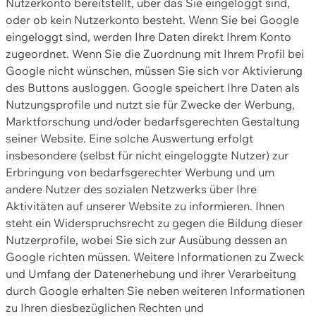
Nutzerkonto bereitstellt, über das Sie eingeloggt sind,
oder ob kein Nutzerkonto besteht. Wenn Sie bei Google
eingeloggt sind, werden Ihre Daten direkt Ihrem Konto
zugeordnet. Wenn Sie die Zuordnung mit Ihrem Profil bei
Google nicht wünschen, müssen Sie sich vor Aktivierung
des Buttons ausloggen. Google speichert Ihre Daten als
Nutzungsprofile und nutzt sie für Zwecke der Werbung,
Marktforschung und/oder bedarfsgerechten Gestaltung
seiner Website. Eine solche Auswertung erfolgt
insbesondere (selbst für nicht eingeloggte Nutzer) zur
Erbringung von bedarfsgerechter Werbung und um
andere Nutzer des sozialen Netzwerks über Ihre
Aktivitäten auf unserer Website zu informieren. Ihnen
steht ein Widerspruchsrecht zu gegen die Bildung dieser
Nutzerprofile, wobei Sie sich zur Ausübung dessen an
Google richten müssen. Weitere Informationen zu Zweck
und Umfang der Datenerhebung und ihrer Verarbeitung
durch Google erhalten Sie neben weiteren Informationen
zu Ihren diesbezüglichen Rechten und