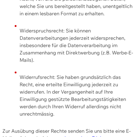
welche Sie uns bereitgestellt haben, unentgeltlich
in einem lesbaren Format zu erhalten.
Widerspruchsrecht: Sie können
Datenverarbeitungen jederzeit widersprechen,
insbesondere für die Datenverarbeitung im
Zusammenhang mit Direktwerbung (z.B. Werbe-E-
Mails).
Widerrufsrecht: Sie haben grundsätzlich das
Recht, eine erteilte Einwilligung jederzeit zu
widerrufen. In der Vergangenheit auf Ihre
Einwilligung gestützte Bearbeitungstätigkeiten
werden durch Ihren Widerruf allerdings nicht
unrechtmässig.
Zur Ausübung dieser Rechte senden Sie uns bitte eine E-