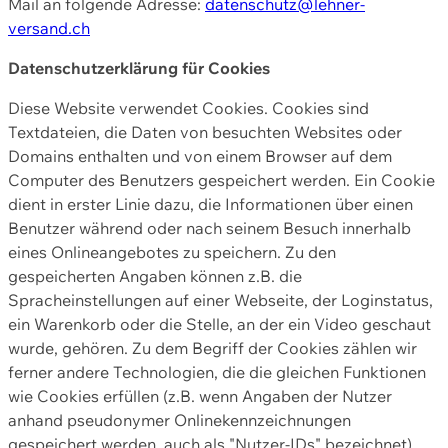
Mail an folgende Adresse:
datenschutz@lehner-
versand.ch
Datenschutzerklärung für Cookies
Diese Website verwendet Cookies. Cookies sind
Textdateien, die Daten von besuchten Websites oder
Domains enthalten und von einem Browser auf dem
Computer des Benutzers gespeichert werden. Ein Cookie
dient in erster Linie dazu, die Informationen über einen
Benutzer während oder nach seinem Besuch innerhalb
eines Onlineangebotes zu speichern. Zu den
gespeicherten Angaben können z.B. die
Spracheinstellungen auf einer Webseite, der Loginstatus,
ein Warenkorb oder die Stelle, an der ein Video geschaut
wurde, gehören. Zu dem Begriff der Cookies zählen wir
ferner andere Technologien, die die gleichen Funktionen
wie Cookies erfüllen (z.B. wenn Angaben der Nutzer
anhand pseudonymer Onlinekennzeichnungen
gespeichert werden, auch als "Nutzer-IDs" bezeichnet)