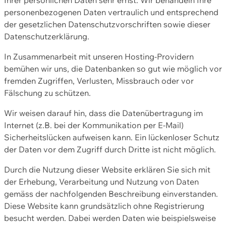
personenbezogenen Daten vertraulich und entsprechend
der gesetzlichen Datenschutzvorschriften sowie dieser
Datenschutzerklärung.
In Zusammenarbeit mit unseren Hosting-Providern
bemühen wir uns, die Datenbanken so gut wie möglich vor
fremden Zugriffen, Verlusten, Missbrauch oder vor
Fälschung zu schützen.
Wir weisen darauf hin, dass die Datenübertragung im
Internet (z.B. bei der Kommunikation per E-Mail)
Sicherheitslücken aufweisen kann. Ein lückenloser Schutz
der Daten vor dem Zugriff durch Dritte ist nicht möglich.
Durch die Nutzung dieser Website erklären Sie sich mit
der Erhebung, Verarbeitung und Nutzung von Daten
gemäss der nachfolgenden Beschreibung einverstanden.
Diese Website kann grundsätzlich ohne Registrierung
besucht werden. Dabei werden Daten wie beispielsweise