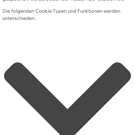
Die folgenden Cookie-Typen und Funktionen werden
unterschieden: