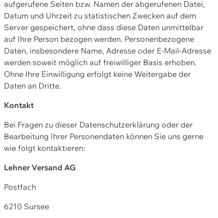
aufgerufene Seiten bzw. Namen der abgerufenen Datei,
Datum und Uhrzeit zu statistischen Zwecken auf dem
Server gespeichert, ohne dass diese Daten unmittelbar
auf Ihre Person bezogen werden. Personenbezogene
Daten, insbesondere Name, Adresse oder E-Mail-Adresse
werden soweit möglich auf freiwilliger Basis erhoben.
Ohne Ihre Einwilligung erfolgt keine Weitergabe der
Daten an Dritte.
Kontakt
Bei Fragen zu dieser Datenschutzerklärung oder der
Bearbeitung Ihrer Personendaten können Sie uns gerne
wie folgt kontaktieren:
Lehner Versand AG
Postfach
6210 Sursee