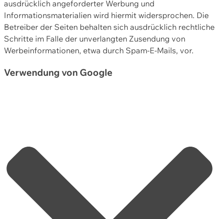
ausdrücklich angeforderter Werbung und
Informationsmaterialien wird hiermit widersprochen. Die
Betreiber der Seiten behalten sich ausdrücklich rechtliche
Schritte im Falle der unverlangten Zusendung von
Werbeinformationen, etwa durch Spam-E-Mails, vor.
Verwendung von Google