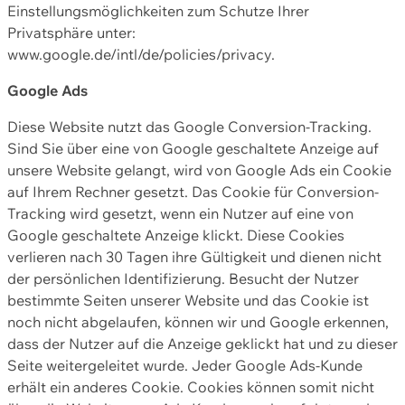
Einstellungsmöglichkeiten zum Schutze Ihrer
Privatsphäre unter:
www.google.de/intl/de/policies/privacy.
Google Ads
Diese Website nutzt das Google Conversion-Tracking.
Sind Sie über eine von Google geschaltete Anzeige auf
unsere Website gelangt, wird von Google Ads ein Cookie
auf Ihrem Rechner gesetzt. Das Cookie für Conversion-
Tracking wird gesetzt, wenn ein Nutzer auf eine von
Google geschaltete Anzeige klickt. Diese Cookies
verlieren nach 30 Tagen ihre Gültigkeit und dienen nicht
der persönlichen Identifizierung. Besucht der Nutzer
bestimmte Seiten unserer Website und das Cookie ist
noch nicht abgelaufen, können wir und Google erkennen,
dass der Nutzer auf die Anzeige geklickt hat und zu dieser
Seite weitergeleitet wurde. Jeder Google Ads-Kunde
erhält ein anderes Cookie. Cookies können somit nicht