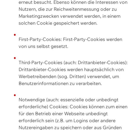
erneut besucht. Ebenso können die Interessen von
Nutzern, die zur Reichweitenmessung oder zu
Marketingzwecken verwendet werden, in einem
solchen Cookie gespeichert werden.
First-Party-Cookies: First-Party-Cookies werden
von uns selbst gesetzt.
Third-Party-Cookies (auch: Drittanbieter-Cookies):
Drittanbieter-Cookies werden hauptsächlich von
Werbetreibenden (sog. Dritten) verwendet, um
Benutzerinformationen zu verarbeiten.
Notwendige (auch: essenzielle oder unbedingt
erforderliche) Cookies: Cookies können zum einen
für den Betrieb einer Webseite unbedingt
erforderlich sein (z.B. um Logins oder andere
Nutzereingaben zu speichern oder aus Gründen