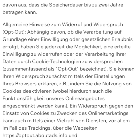
davon aus, dass die Speicherdauer bis zu zwei Jahre
betragen kann.
Allgemeine Hinweise zum Widerruf und Widerspruch
(Opt-Out): Abhängig davon, ob die Verarbeitung auf
Grundlage einer Einwilligung oder gesetzlichen Erlaubnis
erfolgt, haben Sie jederzeit die Möglichkeit, eine erteilte
Einwilligung zu widerrufen oder der Verarbeitung Ihrer
Daten durch Cookie-Technologien zu widersprechen
(zusammenfassend als "Opt-Out" bezeichnet). Sie können
Ihren Widerspruch zunächst mittels der Einstellungen
Ihres Browsers erklären, z.B., indem Sie die Nutzung von
Cookies deaktivieren (wobei hierdurch auch die
Funktionsfähigkeit unseres Onlineangebotes
eingeschränkt werden kann). Ein Widerspruch gegen den
Einsatz von Cookies zu Zwecken des Onlinemarketings
kann auch mittels einer Vielzahl von Diensten, vor allem
im Fall des Trackings, über die Webseiten
https://optout.aboutads.info und