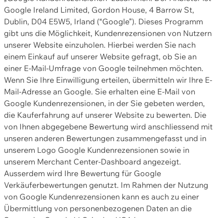
Google Ireland Limited, Gordon House, 4 Barrow St,
Dublin, D04 E5W5, Irland (“Google”). Dieses Programm
gibt uns die Möglichkeit, Kundenrezensionen von Nutzern
unserer Website einzuholen. Hierbei werden Sie nach
einem Einkauf auf unserer Website gefragt, ob Sie an
einer E-Mail-Umfrage von Google teilnehmen möchten.
Wenn Sie Ihre Einwilligung erteilen, übermitteln wir Ihre E-
Mail-Adresse an Google. Sie erhalten eine E-Mail von
Google Kundenrezensionen, in der Sie gebeten werden,
die Kauferfahrung auf unserer Website zu bewerten. Die
von Ihnen abgegebene Bewertung wird anschliessend mit
unseren anderen Bewertungen zusammengefasst und in
unserem Logo Google Kundenrezensionen sowie in
unserem Merchant Center-Dashboard angezeigt.
Ausserdem wird Ihre Bewertung für Google
Verkäuferbewertungen genutzt. Im Rahmen der Nutzung
von Google Kundenrezensionen kann es auch zu einer
Übermittlung von personenbezogenen Daten an die