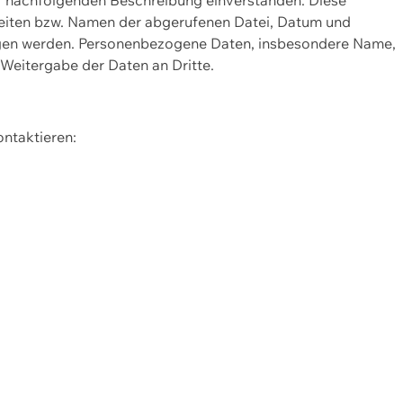
Seiten bzw. Namen der abgerufenen Datei, Datum und
zogen werden. Personenbezogene Daten, insbesondere Name,
 Weitergabe der Daten an Dritte.
ontaktieren: