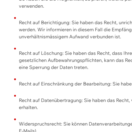
verwenden.
Recht auf Berichtigung: Sie haben das Recht, unric
werden. Wir informieren in diesem Fall die Empfän
unverhältnismässigem Aufwand verbunden ist.
Recht auf Löschung: Sie haben das Recht, dass Ih
gesetzlichen Aufbewahrungspflichten, kann das Rec
eine Sperrung der Daten treten.
Recht auf Einschränkung der Bearbeitung: Sie habe
Recht auf Datenübertragung: Sie haben das Recht, 
erhalten.
Widerspruchsrecht: Sie können Datenverarbeitunge
E-Mails).