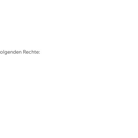
 folgenden Rechte: