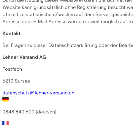
Website kann grundsätzlich ohne Registrierung besucht w
Uhrzeit zu statistischen Zwecken auf dem Server gespeic
Adresse oder E-Mail-Adresse werden soweit möglich auf frei
Kontakt
Bei Fragen zu dieser Datenschutzerklärung oder der Bearbe
Lehner Versand AG
Postfach
6210 Sursee
datenschutz@lehner-versand.ch
0848 840 600 (deutsch)