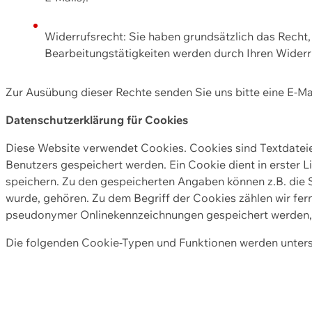
Widerrufsrecht: Sie haben grundsätzlich das Recht, e
Bearbeitungstätigkeiten werden durch Ihren Widerru
Zur Ausübung dieser Rechte senden Sie uns bitte eine E-Ma
Datenschutzerklärung für Cookies
Diese Website verwendet Cookies. Cookies sind Textdate
Benutzers gespeichert werden. Ein Cookie dient in erster 
speichern. Zu den gespeicherten Angaben können z.B. die S
wurde, gehören. Zu dem Begriff der Cookies zählen wir fer
pseudonymer Onlinekennzeichnungen gespeichert werden, a
Die folgenden Cookie-Typen und Funktionen werden unter