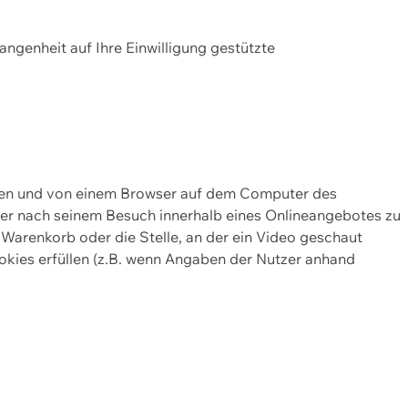
gangenheit auf Ihre Einwilligung gestützte
lten und von einem Browser auf dem Computer des
oder nach seinem Besuch innerhalb eines Onlineangebotes zu
 Warenkorb oder die Stelle, an der ein Video geschaut
okies erfüllen (z.B. wenn Angaben der Nutzer anhand