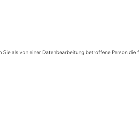
en Sie als von einer Datenbearbeitung betroffene Person die