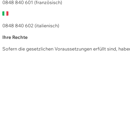
0848 840 601 (französisch)
0848 840 602 (italienisch)
Ihre Rechte
Sofern die gesetzlichen Voraussetzungen erfüllt sind, hab