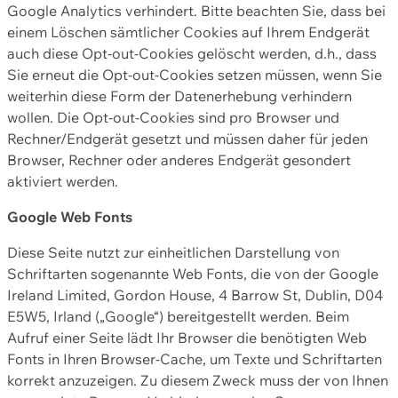
Google Analytics verhindert. Bitte beachten Sie, dass bei
einem Löschen sämtlicher Cookies auf Ihrem Endgerät
auch diese Opt-out-Cookies gelöscht werden, d.h., dass
Sie erneut die Opt-out-Cookies setzen müssen, wenn Sie
weiterhin diese Form der Datenerhebung verhindern
wollen. Die Opt-out-Cookies sind pro Browser und
Rechner/Endgerät gesetzt und müssen daher für jeden
Browser, Rechner oder anderes Endgerät gesondert
aktiviert werden.
Google Web Fonts
Diese Seite nutzt zur einheitlichen Darstellung von
Schriftarten sogenannte Web Fonts, die von der Google
Ireland Limited, Gordon House, 4 Barrow St, Dublin, D04
E5W5, Irland („Google“) bereitgestellt werden. Beim
Aufruf einer Seite lädt Ihr Browser die benötigten Web
Fonts in Ihren Browser-Cache, um Texte und Schriftarten
korrekt anzuzeigen. Zu diesem Zweck muss der von Ihnen