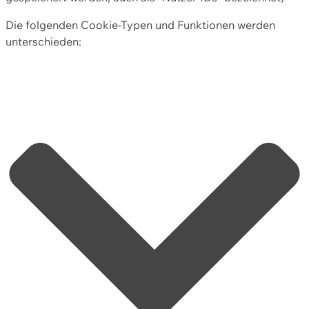
Die folgenden Cookie-Typen und Funktionen werden
unterschieden: