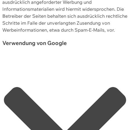
ausdrücklich angeforderter Werbung und
Informationsmaterialien wird hiermit widersprochen. Die
Betreiber der Seiten behalten sich ausdrücklich rechtliche
Schritte im Falle der unverlangten Zusendung von
Werbeinformationen, etwa durch Spam-E-Mails, vor.
Verwendung von Google