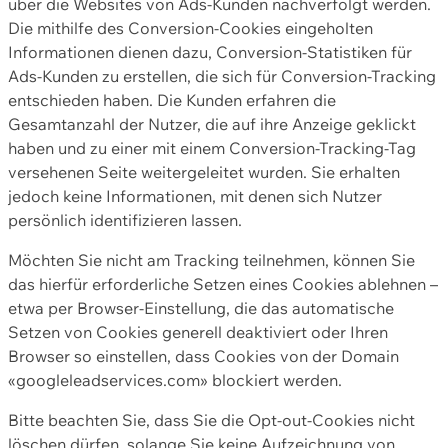
über die Websites von Ads-Kunden nachverfolgt werden.
Die mithilfe des Conversion-Cookies eingeholten
Informationen dienen dazu, Conversion-Statistiken für
Ads-Kunden zu erstellen, die sich für Conversion-Tracking
entschieden haben. Die Kunden erfahren die
Gesamtanzahl der Nutzer, die auf ihre Anzeige geklickt
haben und zu einer mit einem Conversion-Tracking-Tag
versehenen Seite weitergeleitet wurden. Sie erhalten
jedoch keine Informationen, mit denen sich Nutzer
persönlich identifizieren lassen.
Möchten Sie nicht am Tracking teilnehmen, können Sie
das hierfür erforderliche Setzen eines Cookies ablehnen –
etwa per Browser-Einstellung, die das automatische
Setzen von Cookies generell deaktiviert oder Ihren
Browser so einstellen, dass Cookies von der Domain
«googleleadservices.com» blockiert werden.
Bitte beachten Sie, dass Sie die Opt-out-Cookies nicht
löschen dürfen, solange Sie keine Aufzeichnung von