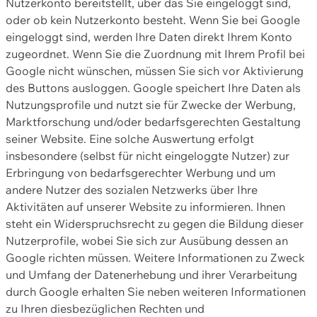
Nutzerkonto bereitstellt, über das Sie eingeloggt sind,
oder ob kein Nutzerkonto besteht. Wenn Sie bei Google
eingeloggt sind, werden Ihre Daten direkt Ihrem Konto
zugeordnet. Wenn Sie die Zuordnung mit Ihrem Profil bei
Google nicht wünschen, müssen Sie sich vor Aktivierung
des Buttons ausloggen. Google speichert Ihre Daten als
Nutzungsprofile und nutzt sie für Zwecke der Werbung,
Marktforschung und/oder bedarfsgerechten Gestaltung
seiner Website. Eine solche Auswertung erfolgt
insbesondere (selbst für nicht eingeloggte Nutzer) zur
Erbringung von bedarfsgerechter Werbung und um
andere Nutzer des sozialen Netzwerks über Ihre
Aktivitäten auf unserer Website zu informieren. Ihnen
steht ein Widerspruchsrecht zu gegen die Bildung dieser
Nutzerprofile, wobei Sie sich zur Ausübung dessen an
Google richten müssen. Weitere Informationen zu Zweck
und Umfang der Datenerhebung und ihrer Verarbeitung
durch Google erhalten Sie neben weiteren Informationen
zu Ihren diesbezüglichen Rechten und