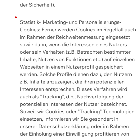
der Sicherheit).
Statistik-, Marketing- und Personalisierungs-
Cookies: Ferner werden Cookies im Regelfall auch
im Rahmen der Reichweitenmessung eingesetzt
sowie dann, wenn die Interessen eines Nutzers
oder sein Verhalten (z.B. Betrachten bestimmter
Inhalte, Nutzen von Funktionen etc.) auf einzelnen
Webseiten in einem Nutzerprofil gespeichert
werden. Solche Profile dienen dazu, den Nutzern
z.B. Inhalte anzuzeigen, die ihren potenziellen
Interessen entsprechen. Dieses Verfahren wird
auch als "Tracking", d.h., Nachverfolgung der
potenziellen Interessen der Nutzer bezeichnet.
Soweit wir Cookies oder "Tracking"-Technologien
einsetzen, informieren wir Sie gesondert in
unserer Datenschutzerklärung oder im Rahmen
der Einholung einer Einwilligung.profitieren von