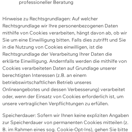
professioneller Beratung
Hinweise zu Rechtsgrundlagen: Auf welcher
Rechtsgrundlage wir Ihre personenbezogenen Daten
mithilfe von Cookies verarbeiten, hängt davon ab, ob wir
Sie um eine Einwilligung bitten. Falls dies zutrifft und Sie
in die Nutzung von Cookies einwilligen, ist die
Rechtsgrundlage der Verarbeitung Ihrer Daten die
erklärte Einwilligung. Andernfalls werden die mithilfe von
Cookies verarbeiteten Daten auf Grundlage unserer
berechtigten Interessen (z.B. an einem
betriebswirtschaftlichen Betrieb unseres
Onlineangebotes und dessen Verbesserung) verarbeitet
oder, wenn der Einsatz von Cookies erforderlich ist, um
unsere vertraglichen Verpflichtungen zu erfüllen.
Speicherdauer: Sofern wir Ihnen keine expliziten Angaben
zur Speicherdauer von permanenten Cookies mitteilen (z.
B. im Rahmen eines sog. Cookie-Opt-Ins), gehen Sie bitte