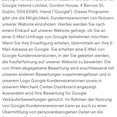
Google Ireland Limited, Gordon House, 4 Barrow St,
Dublin, D04 E5W5, Irland (“Google”). Dieses Programm
gibt uns die Möglichkeit, Kundenrezensionen von Nutzern
unserer Website einzuholen. Hierbei werden Sie nach
einem Einkauf auf unserer Website gefragt, ob Sie an
einer E-Mail-Umfrage von Google teilnehmen möchten.
Wenn Sie Ihre Einwilligung erteilen, übermitteln wir Ihre E-
Mail-Adresse an Google. Sie erhalten eine E-Mail von
Google Kundenrezensionen, in der Sie gebeten werden,
die Kauferfahrung auf unserer Website zu bewerten. Die
von Ihnen abgegebene Bewertung wird anschliessend mit
unseren anderen Bewertungen zusammengefasst und in
unserem Logo Google Kundenrezensionen sowie in
unserem Merchant Center-Dashboard angezeigt.
Ausserdem wird Ihre Bewertung für Google
Verkäuferbewertungen genutzt. Im Rahmen der Nutzung
von Google Kundenrezensionen kann es auch zu einer
Übermittlung von personenbezogenen Daten an die