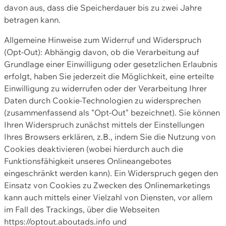
davon aus, dass die Speicherdauer bis zu zwei Jahre
betragen kann.
Allgemeine Hinweise zum Widerruf und Widerspruch
(Opt-Out): Abhängig davon, ob die Verarbeitung auf
Grundlage einer Einwilligung oder gesetzlichen Erlaubnis
erfolgt, haben Sie jederzeit die Möglichkeit, eine erteilte
Einwilligung zu widerrufen oder der Verarbeitung Ihrer
Daten durch Cookie-Technologien zu widersprechen
(zusammenfassend als "Opt-Out" bezeichnet). Sie können
Ihren Widerspruch zunächst mittels der Einstellungen
Ihres Browsers erklären, z.B., indem Sie die Nutzung von
Cookies deaktivieren (wobei hierdurch auch die
Funktionsfähigkeit unseres Onlineangebotes
eingeschränkt werden kann). Ein Widerspruch gegen den
Einsatz von Cookies zu Zwecken des Onlinemarketings
kann auch mittels einer Vielzahl von Diensten, vor allem
im Fall des Trackings, über die Webseiten
https://optout.aboutads.info und