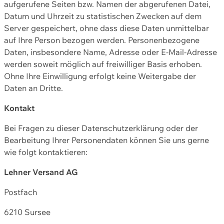
aufgerufene Seiten bzw. Namen der abgerufenen Datei,
Datum und Uhrzeit zu statistischen Zwecken auf dem
Server gespeichert, ohne dass diese Daten unmittelbar
auf Ihre Person bezogen werden. Personenbezogene
Daten, insbesondere Name, Adresse oder E-Mail-Adresse
werden soweit möglich auf freiwilliger Basis erhoben.
Ohne Ihre Einwilligung erfolgt keine Weitergabe der
Daten an Dritte.
Kontakt
Bei Fragen zu dieser Datenschutzerklärung oder der
Bearbeitung Ihrer Personendaten können Sie uns gerne
wie folgt kontaktieren:
Lehner Versand AG
Postfach
6210 Sursee