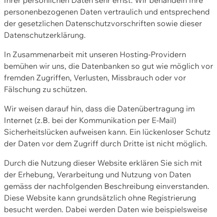
personenbezogenen Daten vertraulich und entsprechend
der gesetzlichen Datenschutzvorschriften sowie dieser
Datenschutzerklärung.
In Zusammenarbeit mit unseren Hosting-Providern
bemühen wir uns, die Datenbanken so gut wie möglich vor
fremden Zugriffen, Verlusten, Missbrauch oder vor
Fälschung zu schützen.
Wir weisen darauf hin, dass die Datenübertragung im
Internet (z.B. bei der Kommunikation per E-Mail)
Sicherheitslücken aufweisen kann. Ein lückenloser Schutz
der Daten vor dem Zugriff durch Dritte ist nicht möglich.
Durch die Nutzung dieser Website erklären Sie sich mit
der Erhebung, Verarbeitung und Nutzung von Daten
gemäss der nachfolgenden Beschreibung einverstanden.
Diese Website kann grundsätzlich ohne Registrierung
besucht werden. Dabei werden Daten wie beispielsweise