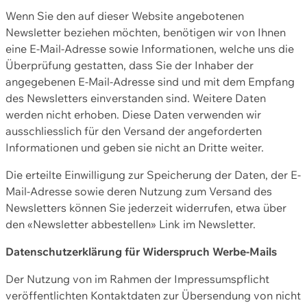
Wenn Sie den auf dieser Website angebotenen
Newsletter beziehen möchten, benötigen wir von Ihnen
eine E-Mail-Adresse sowie Informationen, welche uns die
Überprüfung gestatten, dass Sie der Inhaber der
angegebenen E-Mail-Adresse sind und mit dem Empfang
des Newsletters einverstanden sind. Weitere Daten
werden nicht erhoben. Diese Daten verwenden wir
ausschliesslich für den Versand der angeforderten
Informationen und geben sie nicht an Dritte weiter.
Die erteilte Einwilligung zur Speicherung der Daten, der E-
Mail-Adresse sowie deren Nutzung zum Versand des
Newsletters können Sie jederzeit widerrufen, etwa über
den «Newsletter abbestellen» Link im Newsletter.
Datenschutzerklärung für Widerspruch Werbe-Mails
Der Nutzung von im Rahmen der Impressumspflicht
veröffentlichten Kontaktdaten zur Übersendung von nicht