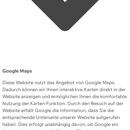
Google Maps
Diese Website nutzt das Angebot von Google Maps.
Dadurch können wir Ihnen interaktive Karten direkt in der
Website anzeigen und ermöglichen Ihnen die komfortable
Nutzung der Karten-Funktion. Durch den Besuch auf der
Website erhält Google die Information, dass Sie die
entsprechende Unterseite unserer Website aufgerufen
haben. Dies erfolgt unabhängig davon, ob Google ein