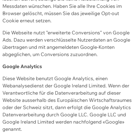
Messdaten wünschen. Haben Sie alle Ihre Cookies im
Browser gelöscht, müssen Sie das jeweilige Opt-out
Cookie erneut setzen.
Die Webseite nutzt "erweiterte Conversions" von Google
Ads. Dazu werden verschlüsselte Nutzerdaten an Google
übertragen und mit angemeldeten Google-Konten
abgeglichen, um Conversions zuzuordnen.
Google Analytics
Diese Website benutzt Google Analytics, einen
Webanalysedienst der Google Ireland Limited. Wenn der
Verantwortliche für die Datenverarbeitung auf dieser
Website ausserhalb des Europäischen Wirtschaftsraumes
oder der Schweiz sitzt, dann erfolgt die Google Analytics
Datenverarbeitung durch Google LLC. Google LLC und
Google Ireland Limited werden nachfolgend «Google»
genannt.