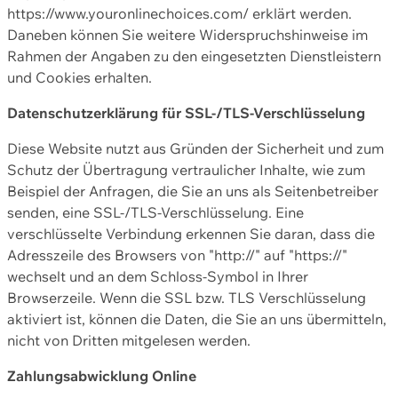
https://www.youronlinechoices.com/ erklärt werden.
Daneben können Sie weitere Widerspruchshinweise im
Rahmen der Angaben zu den eingesetzten Dienstleistern
und Cookies erhalten.
Datenschutzerklärung für SSL-/TLS-Verschlüsselung
Diese Website nutzt aus Gründen der Sicherheit und zum
Schutz der Übertragung vertraulicher Inhalte, wie zum
Beispiel der Anfragen, die Sie an uns als Seitenbetreiber
senden, eine SSL-/TLS-Verschlüsselung. Eine
verschlüsselte Verbindung erkennen Sie daran, dass die
Adresszeile des Browsers von "http://" auf "https://"
wechselt und an dem Schloss-Symbol in Ihrer
Browserzeile. Wenn die SSL bzw. TLS Verschlüsselung
aktiviert ist, können die Daten, die Sie an uns übermitteln,
nicht von Dritten mitgelesen werden.
Zahlungsabwicklung Online