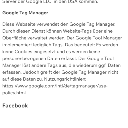
Server der Google LLC. in den USA kommen.
Google Tag Manager
Diese Webseite verwendet den Google Tag Manager.
Durch diesen Dienst können Website-Tags über eine
Oberfläche verwaltet werden. Der Google Tool Manager
implementiert lediglich Tags. Das bedeutet: Es werden
keine Cookies eingesetzt und es werden keine
personenbezogenen Daten erfasst. Der Google Tool
Manager löst andere Tags aus, die wiederum ggf. Daten
erfassen. Jedoch greift der Google Tag Manager nicht
auf diese Daten zu. Nutzungsrichtlinien:
https://www.google.com/intl/de/tagmanager/use-
policy.html
Facebook