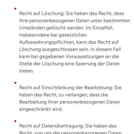
Recht auf Löschung: Sie haben das Recht, dass
Ihre personenbezogenen Daten unter bestimmten
Umständen gelöscht werden. Im Einzelfall,
insbesondere bei gesetzlichen
Aufbewahrungspflichten, kann das Recht auf
Löschung ausgeschlossen sein. In diesem Fall
kann bei gegebenen Voraussetzungen an die
Stelle der Löschung eine Sperrung der Daten
treten.
Recht auf Einschränkung der Bearbeitung: Sie
haben das Recht, zu verlangen, dass die
Bearbeitung Ihrer personenbezogenen Daten
eingeschränkt wird.
Recht auf Datenübertragung: Sie haben das
Recht, von uns die personenbezogenen Daten,