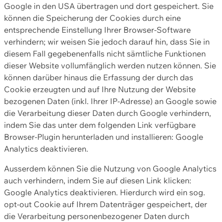
Google in den USA übertragen und dort gespeichert. Sie
können die Speicherung der Cookies durch eine
entsprechende Einstellung Ihrer Browser-Software
verhindern; wir weisen Sie jedoch darauf hin, dass Sie in
diesem Fall gegebenenfalls nicht sämtliche Funktionen
dieser Website vollumfänglich werden nutzen können. Sie
können darüber hinaus die Erfassung der durch das
Cookie erzeugten und auf Ihre Nutzung der Website
bezogenen Daten (inkl. Ihrer IP-Adresse) an Google sowie
die Verarbeitung dieser Daten durch Google verhindern,
indem Sie das unter dem folgenden Link verfügbare
Browser-Plugin herunterladen und installieren: Google
Analytics deaktivieren.
Ausserdem können Sie die Nutzung von Google Analytics
auch verhindern, indem Sie auf diesen Link klicken:
Google Analytics deaktivieren. Hierdurch wird ein sog.
opt-out Cookie auf Ihrem Datenträger gespeichert, der
die Verarbeitung personenbezogener Daten durch