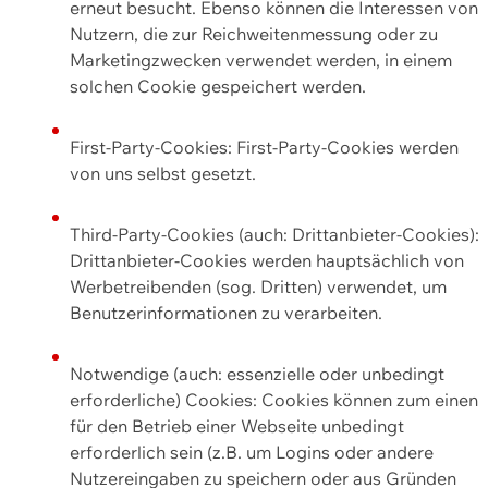
erneut besucht. Ebenso können die Interessen von
Nutzern, die zur Reichweitenmessung oder zu
Marketingzwecken verwendet werden, in einem
solchen Cookie gespeichert werden.
First-Party-Cookies: First-Party-Cookies werden
von uns selbst gesetzt.
Third-Party-Cookies (auch: Drittanbieter-Cookies):
Drittanbieter-Cookies werden hauptsächlich von
Werbetreibenden (sog. Dritten) verwendet, um
Benutzerinformationen zu verarbeiten.
Notwendige (auch: essenzielle oder unbedingt
erforderliche) Cookies: Cookies können zum einen
für den Betrieb einer Webseite unbedingt
erforderlich sein (z.B. um Logins oder andere
Nutzereingaben zu speichern oder aus Gründen