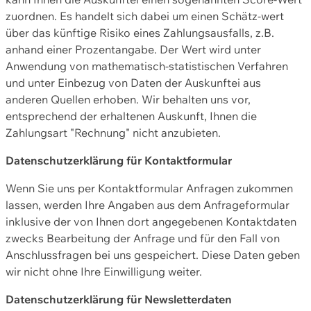
zuordnen. Es handelt sich dabei um einen Schätz-wert
über das künftige Risiko eines Zahlungsausfalls, z.B.
anhand einer Prozentangabe. Der Wert wird unter
Anwendung von mathematisch-statistischen Verfahren
und unter Einbezug von Daten der Auskunftei aus
anderen Quellen erhoben. Wir behalten uns vor,
entsprechend der erhaltenen Auskunft, Ihnen die
Zahlungsart "Rechnung" nicht anzubieten.
Datenschutzerklärung für Kontaktformular
Wenn Sie uns per Kontaktformular Anfragen zukommen
lassen, werden Ihre Angaben aus dem Anfrageformular
inklusive der von Ihnen dort angegebenen Kontaktdaten
zwecks Bearbeitung der Anfrage und für den Fall von
Anschlussfragen bei uns gespeichert. Diese Daten geben
wir nicht ohne Ihre Einwilligung weiter.
Datenschutzerklärung für Newsletterdaten