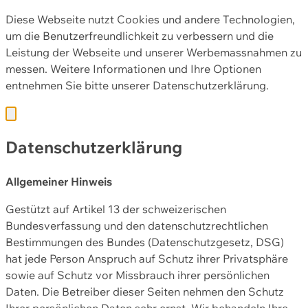
Diese Webseite nutzt Cookies und andere Technologien,
um die Benutzerfreundlichkeit zu verbessern und die
Leistung der Webseite und unserer Werbemassnahmen zu
messen. Weitere Informationen und Ihre Optionen
entnehmen Sie bitte unserer
Datenschutzerklärung.
Datenschutzerklärung
Allgemeiner Hinweis
Gestützt auf Artikel 13 der schweizerischen
Bundesverfassung und den datenschutzrechtlichen
Bestimmungen des Bundes (Datenschutzgesetz, DSG)
hat jede Person Anspruch auf Schutz ihrer Privatsphäre
sowie auf Schutz vor Missbrauch ihrer persönlichen
Daten. Die Betreiber dieser Seiten nehmen den Schutz
Ihrer persönlichen Daten sehr ernst. Wir behandeln Ihre