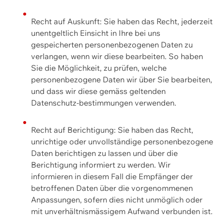
Recht auf Auskunft: Sie haben das Recht, jederzeit
unentgeltlich Einsicht in Ihre bei uns
gespeicherten personenbezogenen Daten zu
verlangen, wenn wir diese bearbeiten. So haben
Sie die Möglichkeit, zu prüfen, welche
personenbezogene Daten wir über Sie bearbeiten,
und dass wir diese gemäss geltenden
Datenschutz-bestimmungen verwenden.
Recht auf Berichtigung: Sie haben das Recht,
unrichtige oder unvollständige personenbezogene
Daten berichtigen zu lassen und über die
Berichtigung informiert zu werden. Wir
informieren in diesem Fall die Empfänger der
betroffenen Daten über die vorgenommenen
Anpassungen, sofern dies nicht unmöglich oder
mit unverhältnismässigem Aufwand verbunden ist.