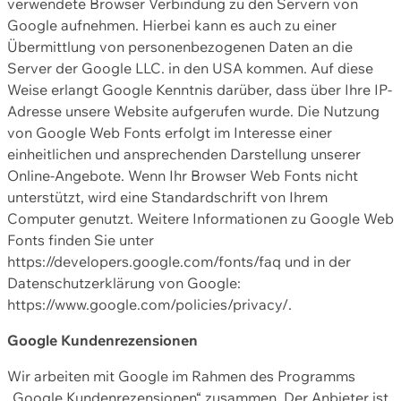
verwendete Browser Verbindung zu den Servern von
Google aufnehmen. Hierbei kann es auch zu einer
Übermittlung von personenbezogenen Daten an die
Server der Google LLC. in den USA kommen. Auf diese
Weise erlangt Google Kenntnis darüber, dass über Ihre IP-
Adresse unsere Website aufgerufen wurde. Die Nutzung
von Google Web Fonts erfolgt im Interesse einer
einheitlichen und ansprechenden Darstellung unserer
Online-Angebote. Wenn Ihr Browser Web Fonts nicht
unterstützt, wird eine Standardschrift von Ihrem
Computer genutzt. Weitere Informationen zu Google Web
Fonts finden Sie unter
https://developers.google.com/fonts/faq und in der
Datenschutzerklärung von Google:
https://www.google.com/policies/privacy/.
Google Kundenrezensionen
Wir arbeiten mit Google im Rahmen des Programms
„Google Kundenrezensionen“ zusammen. Der Anbieter ist