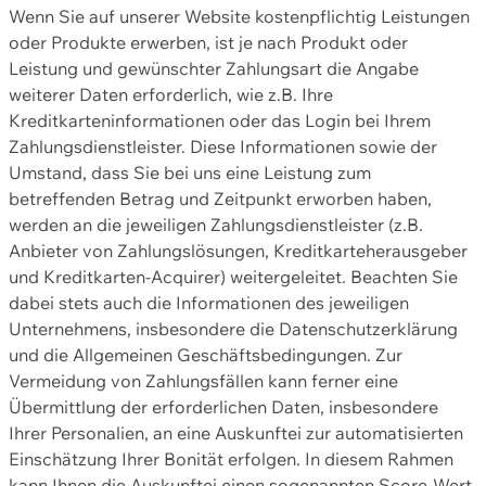
Wenn Sie auf unserer Website kostenpflichtig Leistungen
oder Produkte erwerben, ist je nach Produkt oder
Leistung und gewünschter Zahlungsart die Angabe
weiterer Daten erforderlich, wie z.B. Ihre
Kreditkarteninformationen oder das Login bei Ihrem
Zahlungsdienstleister. Diese Informationen sowie der
Umstand, dass Sie bei uns eine Leistung zum
betreffenden Betrag und Zeitpunkt erworben haben,
werden an die jeweiligen Zahlungsdienstleister (z.B.
Anbieter von Zahlungslösungen, Kreditkarteherausgeber
und Kreditkarten-Acquirer) weitergeleitet. Beachten Sie
dabei stets auch die Informationen des jeweiligen
Unternehmens, insbesondere die Datenschutzerklärung
und die Allgemeinen Geschäftsbedingungen. Zur
Vermeidung von Zahlungsfällen kann ferner eine
Übermittlung der erforderlichen Daten, insbesondere
Ihrer Personalien, an eine Auskunftei zur automatisierten
Einschätzung Ihrer Bonität erfolgen. In diesem Rahmen
kann Ihnen die Auskunftei einen sogenannten Score-Wert