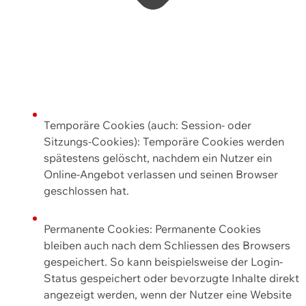
Temporäre Cookies (auch: Session- oder
Sitzungs-Cookies): Temporäre Cookies werden
spätestens gelöscht, nachdem ein Nutzer ein
Online-Angebot verlassen und seinen Browser
geschlossen hat.
Permanente Cookies: Permanente Cookies
bleiben auch nach dem Schliessen des Browsers
gespeichert. So kann beispielsweise der Login-
Status gespeichert oder bevorzugte Inhalte direkt
angezeigt werden, wenn der Nutzer eine Website