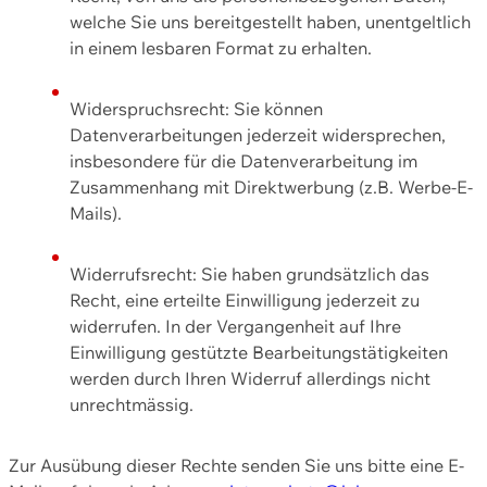
welche Sie uns bereitgestellt haben, unentgeltlich
in einem lesbaren Format zu erhalten.
Widerspruchsrecht: Sie können
Datenverarbeitungen jederzeit widersprechen,
insbesondere für die Datenverarbeitung im
Zusammenhang mit Direktwerbung (z.B. Werbe-E-
Mails).
Widerrufsrecht: Sie haben grundsätzlich das
Recht, eine erteilte Einwilligung jederzeit zu
widerrufen. In der Vergangenheit auf Ihre
Einwilligung gestützte Bearbeitungstätigkeiten
werden durch Ihren Widerruf allerdings nicht
unrechtmässig.
Zur Ausübung dieser Rechte senden Sie uns bitte eine E-