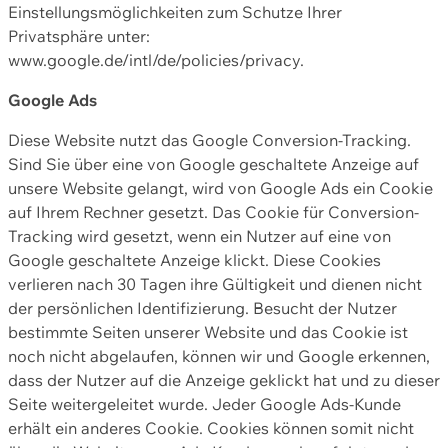
Einstellungsmöglichkeiten zum Schutze Ihrer
Privatsphäre unter:
www.google.de/intl/de/policies/privacy.
Google Ads
Diese Website nutzt das Google Conversion-Tracking.
Sind Sie über eine von Google geschaltete Anzeige auf
unsere Website gelangt, wird von Google Ads ein Cookie
auf Ihrem Rechner gesetzt. Das Cookie für Conversion-
Tracking wird gesetzt, wenn ein Nutzer auf eine von
Google geschaltete Anzeige klickt. Diese Cookies
verlieren nach 30 Tagen ihre Gültigkeit und dienen nicht
der persönlichen Identifizierung. Besucht der Nutzer
bestimmte Seiten unserer Website und das Cookie ist
noch nicht abgelaufen, können wir und Google erkennen,
dass der Nutzer auf die Anzeige geklickt hat und zu dieser
Seite weitergeleitet wurde. Jeder Google Ads-Kunde
erhält ein anderes Cookie. Cookies können somit nicht