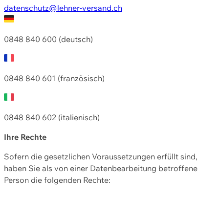
datenschutz@lehner-versand.ch
0848 840 600 (deutsch)
0848 840 601 (französisch)
0848 840 602 (italienisch)
Ihre Rechte
Sofern die gesetzlichen Voraussetzungen erfüllt sind,
haben Sie als von einer Datenbearbeitung betroffene
Person die folgenden Rechte: