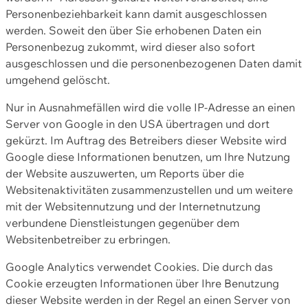
Personenbeziehbarkeit kann damit ausgeschlossen
werden. Soweit den über Sie erhobenen Daten ein
Personenbezug zukommt, wird dieser also sofort
ausgeschlossen und die personenbezogenen Daten damit
umgehend gelöscht.
Nur in Ausnahmefällen wird die volle IP-Adresse an einen
Server von Google in den USA übertragen und dort
gekürzt. Im Auftrag des Betreibers dieser Website wird
Google diese Informationen benutzen, um Ihre Nutzung
der Website auszuwerten, um Reports über die
Websitenaktivitäten zusammenzustellen und um weitere
mit der Websitennutzung und der Internetnutzung
verbundene Dienstleistungen gegenüber dem
Websitenbetreiber zu erbringen.
Google Analytics verwendet Cookies. Die durch das
Cookie erzeugten Informationen über Ihre Benutzung
dieser Website werden in der Regel an einen Server von