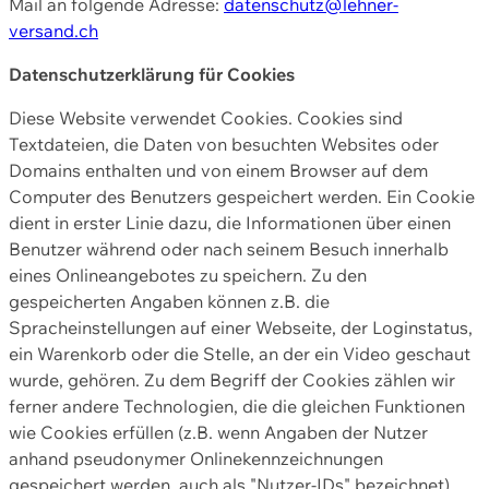
Mail an folgende Adresse:
datenschutz@lehner-
versand.ch
Datenschutzerklärung für Cookies
Diese Website verwendet Cookies. Cookies sind
Textdateien, die Daten von besuchten Websites oder
Domains enthalten und von einem Browser auf dem
Computer des Benutzers gespeichert werden. Ein Cookie
dient in erster Linie dazu, die Informationen über einen
Benutzer während oder nach seinem Besuch innerhalb
eines Onlineangebotes zu speichern. Zu den
gespeicherten Angaben können z.B. die
Spracheinstellungen auf einer Webseite, der Loginstatus,
ein Warenkorb oder die Stelle, an der ein Video geschaut
wurde, gehören. Zu dem Begriff der Cookies zählen wir
ferner andere Technologien, die die gleichen Funktionen
wie Cookies erfüllen (z.B. wenn Angaben der Nutzer
anhand pseudonymer Onlinekennzeichnungen
gespeichert werden, auch als "Nutzer-IDs" bezeichnet)