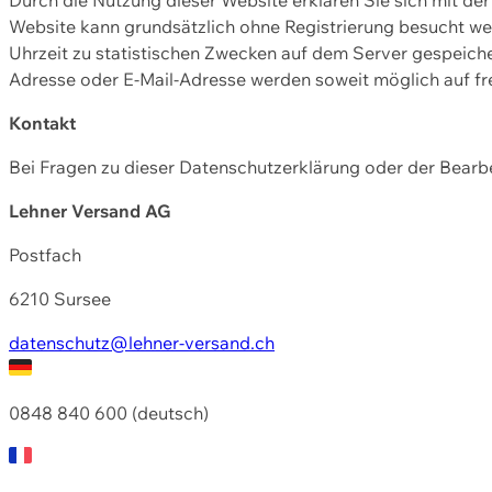
Website kann grundsätzlich ohne Registrierung besucht w
Uhrzeit zu statistischen Zwecken auf dem Server gespeic
Adresse oder E-Mail-Adresse werden soweit möglich auf frei
Kontakt
Bei Fragen zu dieser Datenschutzerklärung oder der Bearbe
Lehner Versand AG
Postfach
6210 Sursee
datenschutz@lehner-versand.ch
0848 840 600 (deutsch)