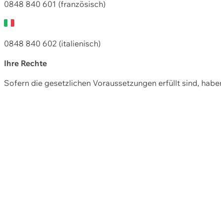
0848 840 601 (französisch)
0848 840 602 (italienisch)
Ihre Rechte
Sofern die gesetzlichen Voraussetzungen erfüllt sind, hab