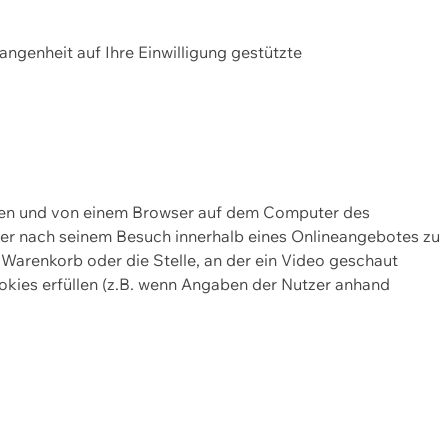
gangenheit auf Ihre Einwilligung gestützte
lten und von einem Browser auf dem Computer des
oder nach seinem Besuch innerhalb eines Onlineangebotes zu
 Warenkorb oder die Stelle, an der ein Video geschaut
okies erfüllen (z.B. wenn Angaben der Nutzer anhand