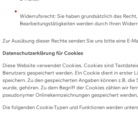
Widerrufsrecht: Sie haben grundsätzlich das Recht, e
Bearbeitungstätigkeiten werden durch Ihren Widerru
Zur Ausübung dieser Rechte senden Sie uns bitte eine E-Ma
Datenschutzerklärung für Cookies
Diese Website verwendet Cookies. Cookies sind Textdate
Benutzers gespeichert werden. Ein Cookie dient in erster 
speichern. Zu den gespeicherten Angaben können z.B. die S
wurde, gehören. Zu dem Begriff der Cookies zählen wir fer
pseudonymer Onlinekennzeichnungen gespeichert werden, a
Die folgenden Cookie-Typen und Funktionen werden unter