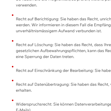
verwenden.
Recht auf Berichtigung: Sie haben das Recht, unric
werden. Wir informieren in diesem Fall die Empfän
unverhältnismässigem Aufwand verbunden ist.
Recht auf Löschung: Sie haben das Recht, dass Ih
gesetzlichen Aufbewahrungspflichten, kann das Rec
eine Sperrung der Daten treten.
Recht auf Einschränkung der Bearbeitung: Sie habe
Recht auf Datenübertragung: Sie haben das Recht, 
erhalten.
Widerspruchsrecht: Sie können Datenverarbeitunge
E-Mails).