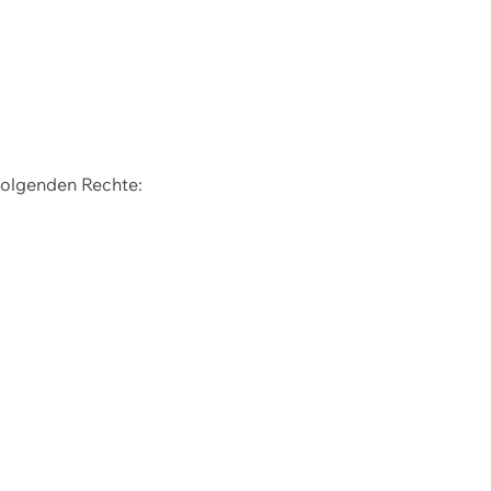
 folgenden Rechte: