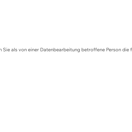
en Sie als von einer Datenbearbeitung betroffene Person die