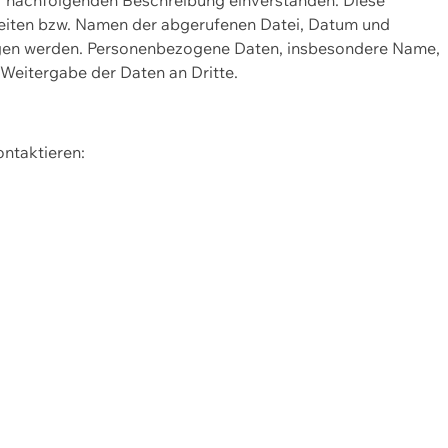
Seiten bzw. Namen der abgerufenen Datei, Datum und
zogen werden. Personenbezogene Daten, insbesondere Name,
 Weitergabe der Daten an Dritte.
ontaktieren: