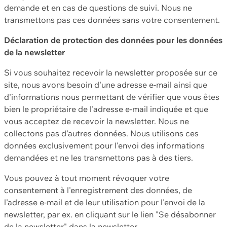
demande et en cas de questions de suivi. Nous ne
transmettons pas ces données sans votre consentement.
Déclaration de protection des données pour les données
de la newsletter
Si vous souhaitez recevoir la newsletter proposée sur ce
site, nous avons besoin d'une adresse e-mail ainsi que
d'informations nous permettant de vérifier que vous êtes
bien le propriétaire de l'adresse e-mail indiquée et que
vous acceptez de recevoir la newsletter. Nous ne
collectons pas d'autres données. Nous utilisons ces
données exclusivement pour l'envoi des informations
demandées et ne les transmettons pas à des tiers.
Vous pouvez à tout moment révoquer votre
consentement à l'enregistrement des données, de
l'adresse e-mail et de leur utilisation pour l'envoi de la
newsletter, par ex. en cliquant sur le lien "Se désabonner
de la newsletter" dans la newsletter.