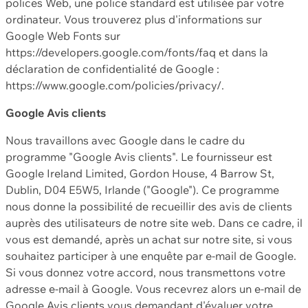
polices Web, une police standard est utilisée par votre
ordinateur. Vous trouverez plus d'informations sur
Google Web Fonts sur
https://developers.google.com/fonts/faq et dans la
déclaration de confidentialité de Google :
https://www.google.com/policies/privacy/.
Google Avis clients
Nous travaillons avec Google dans le cadre du
programme "Google Avis clients". Le fournisseur est
Google Ireland Limited, Gordon House, 4 Barrow St,
Dublin, D04 E5W5, Irlande ("Google"). Ce programme
nous donne la possibilité de recueillir des avis de clients
auprès des utilisateurs de notre site web. Dans ce cadre, il
vous est demandé, après un achat sur notre site, si vous
souhaitez participer à une enquête par e-mail de Google.
Si vous donnez votre accord, nous transmettons votre
adresse e-mail à Google. Vous recevrez alors un e-mail de
Google Avis clients vous demandant d'évaluer votre