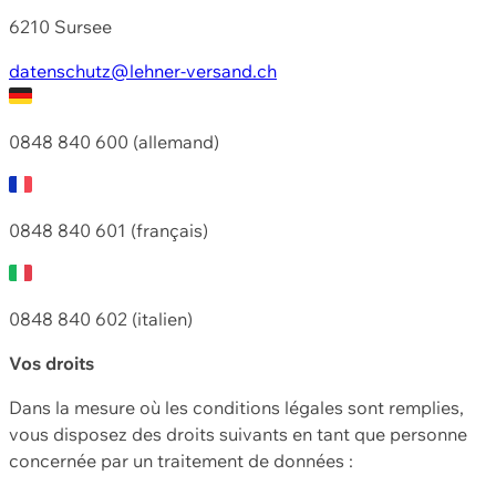
6210 Sursee
datenschutz@lehner-versand.ch
0848 840 600 (allemand)
0848 840 601 (français)
0848 840 602 (italien)
Vos droits
Dans la mesure où les conditions légales sont remplies,
vous disposez des droits suivants en tant que personne
concernée par un traitement de données :