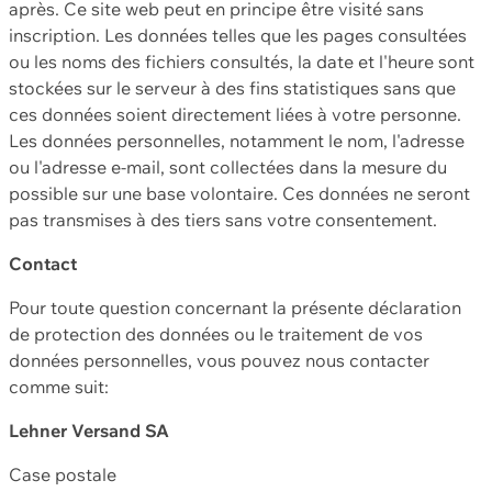
après. Ce site web peut en principe être visité sans
inscription. Les données telles que les pages consultées
ou les noms des fichiers consultés, la date et l'heure sont
stockées sur le serveur à des fins statistiques sans que
ces données soient directement liées à votre personne.
Les données personnelles, notamment le nom, l'adresse
ou l'adresse e-mail, sont collectées dans la mesure du
possible sur une base volontaire. Ces données ne seront
pas transmises à des tiers sans votre consentement.
Contact
Pour toute question concernant la présente déclaration
de protection des données ou le traitement de vos
données personnelles, vous pouvez nous contacter
comme suit:
Lehner Versand SA
Case postale