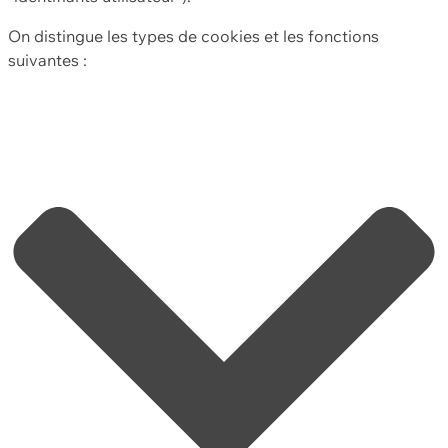
On distingue les types de cookies et les fonctions
suivantes :