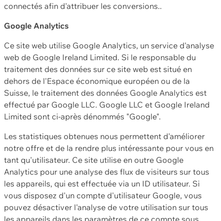
connectés afin d'attribuer les conversions..
Google Analytics
Ce site web utilise Google Analytics, un service d'analyse
web de Google Ireland Limited. Si le responsable du
traitement des données sur ce site web est situé en
dehors de l'Espace économique européen ou de la
Suisse, le traitement des données Google Analytics est
effectué par Google LLC. Google LLC et Google Ireland
Limited sont ci-après dénommés "Google".
Les statistiques obtenues nous permettent d'améliorer
notre offre et de la rendre plus intéressante pour vous en
tant qu'utilisateur. Ce site utilise en outre Google
Analytics pour une analyse des flux de visiteurs sur tous
les appareils, qui est effectuée via un ID utilisateur. Si
vous disposez d'un compte d'utilisateur Google, vous
pouvez désactiver l'analyse de votre utilisation sur tous
les appareils dans les paramètres de ce compte sous