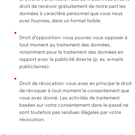
droit de recevoir gratuitement de notre part les
données à caractère personnel que vous nous
avez fournies, dans un format lisible.
Droit d'opposition: vous pouvez vous opposer à
tout moment au traitement des données,
notamment pour le traitement des données en
rapport avec la publicité directe (p. ex. e-mails
publicitaires).
Droit de révocation: vous avez en principe le droit
de révoquer à tout moment le consentement que
vous avez donné. Les activités de traitement
basées sur votre consentement dans le passé ne
sont toutefois pas rendues illégales par votre
révocation.