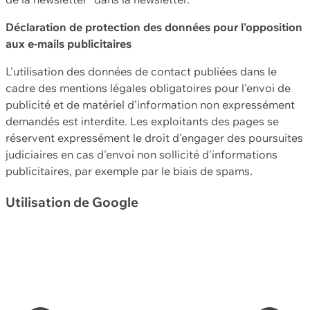
Déclaration de protection des données pour l'opposition
aux e-mails publicitaires
L'utilisation des données de contact publiées dans le
cadre des mentions légales obligatoires pour l'envoi de
publicité et de matériel d'information non expressément
demandés est interdite. Les exploitants des pages se
réservent expressément le droit d'engager des poursuites
judiciaires en cas d'envoi non sollicité d'informations
publicitaires, par exemple par le biais de spams.
Utilisation de Google