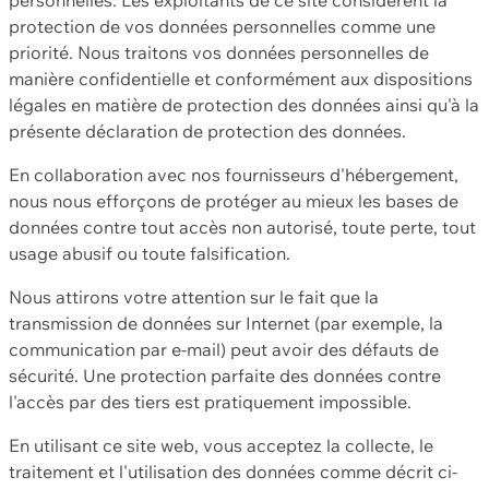
protection de vos données personnelles comme une
priorité. Nous traitons vos données personnelles de
manière confidentielle et conformément aux dispositions
légales en matière de protection des données ainsi qu'à la
présente déclaration de protection des données.
En collaboration avec nos fournisseurs d'hébergement,
nous nous efforçons de protéger au mieux les bases de
données contre tout accès non autorisé, toute perte, tout
usage abusif ou toute falsification.
Nous attirons votre attention sur le fait que la
transmission de données sur Internet (par exemple, la
communication par e-mail) peut avoir des défauts de
sécurité. Une protection parfaite des données contre
l'accès par des tiers est pratiquement impossible.
En utilisant ce site web, vous acceptez la collecte, le
traitement et l'utilisation des données comme décrit ci-