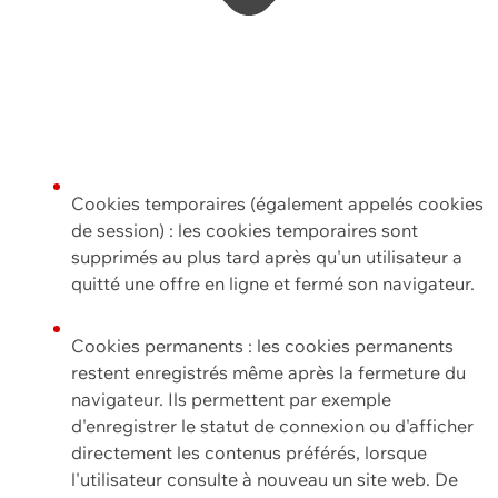
Cookies temporaires (également appelés cookies
de session) : les cookies temporaires sont
supprimés au plus tard après qu'un utilisateur a
quitté une offre en ligne et fermé son navigateur.
Cookies permanents : les cookies permanents
restent enregistrés même après la fermeture du
navigateur. Ils permettent par exemple
d'enregistrer le statut de connexion ou d'afficher
directement les contenus préférés, lorsque
l'utilisateur consulte à nouveau un site web. De