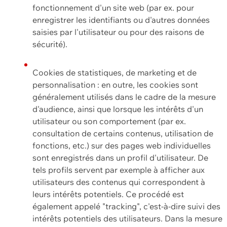
fonctionnement d'un site web (par ex. pour
enregistrer les identifiants ou d'autres données
saisies par l'utilisateur ou pour des raisons de
sécurité).
Cookies de statistiques, de marketing et de
personnalisation : en outre, les cookies sont
généralement utilisés dans le cadre de la mesure
d'audience, ainsi que lorsque les intérêts d'un
utilisateur ou son comportement (par ex.
consultation de certains contenus, utilisation de
fonctions, etc.) sur des pages web individuelles
sont enregistrés dans un profil d'utilisateur. De
tels profils servent par exemple à afficher aux
utilisateurs des contenus qui correspondent à
leurs intérêts potentiels. Ce procédé est
également appelé "tracking", c'est-à-dire suivi des
intérêts potentiels des utilisateurs. Dans la mesure