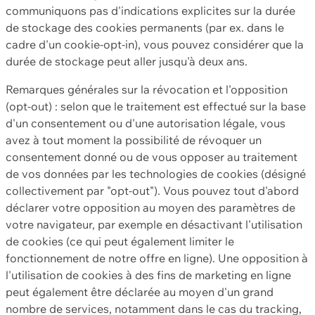
communiquons pas d'indications explicites sur la durée
de stockage des cookies permanents (par ex. dans le
cadre d'un cookie-opt-in), vous pouvez considérer que la
durée de stockage peut aller jusqu'à deux ans.
Remarques générales sur la révocation et l'opposition
(opt-out) : selon que le traitement est effectué sur la base
d'un consentement ou d'une autorisation légale, vous
avez à tout moment la possibilité de révoquer un
consentement donné ou de vous opposer au traitement
de vos données par les technologies de cookies (désigné
collectivement par "opt-out"). Vous pouvez tout d'abord
déclarer votre opposition au moyen des paramètres de
votre navigateur, par exemple en désactivant l'utilisation
de cookies (ce qui peut également limiter le
fonctionnement de notre offre en ligne). Une opposition à
l'utilisation de cookies à des fins de marketing en ligne
peut également être déclarée au moyen d'un grand
nombre de services, notamment dans le cas du tracking,