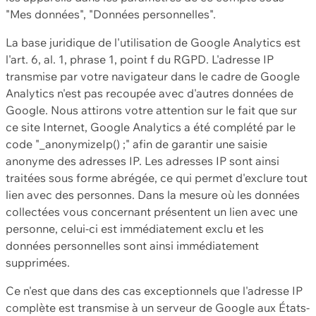
"Mes données", "Données personnelles".
La base juridique de l'utilisation de Google Analytics est
l'art. 6, al. 1, phrase 1, point f du RGPD. L'adresse IP
transmise par votre navigateur dans le cadre de Google
Analytics n'est pas recoupée avec d'autres données de
Google. Nous attirons votre attention sur le fait que sur
ce site Internet, Google Analytics a été complété par le
code "_anonymizeIp() ;" afin de garantir une saisie
anonyme des adresses IP. Les adresses IP sont ainsi
traitées sous forme abrégée, ce qui permet d'exclure tout
lien avec des personnes. Dans la mesure où les données
collectées vous concernant présentent un lien avec une
personne, celui-ci est immédiatement exclu et les
données personnelles sont ainsi immédiatement
supprimées.
Ce n'est que dans des cas exceptionnels que l'adresse IP
complète est transmise à un serveur de Google aux États-