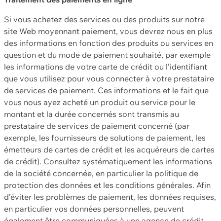
Si vous achetez des services ou des produits sur notre
site Web moyennant paiement, vous devrez nous en plus
des informations en fonction des produits ou services en
question et du mode de paiement souhaité, par exemple
les informations de votre carte de crédit ou l’identifiant
que vous utilisez pour vous connecter à votre prestataire
de services de paiement. Ces informations et le fait que
vous nous ayez acheté un produit ou service pour le
montant et la durée concernés sont transmis au
prestataire de services de paiement concerné (par
exemple, les fournisseurs de solutions de paiement, les
émetteurs de cartes de crédit et les acquéreurs de cartes
de crédit). Consultez systématiquement les informations
de la société concernée, en particulier la politique de
protection des données et les conditions générales. Afin
d’éviter les problèmes de paiement, les données requises,
en particulier vos données personnelles, peuvent
également être communiquées à une agence de crédit