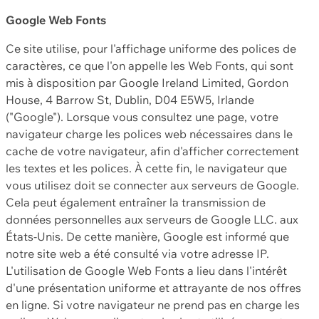
Google Web Fonts
Ce site utilise, pour l'affichage uniforme des polices de
caractères, ce que l'on appelle les Web Fonts, qui sont
mis à disposition par Google Ireland Limited, Gordon
House, 4 Barrow St, Dublin, D04 E5W5, Irlande
("Google"). Lorsque vous consultez une page, votre
navigateur charge les polices web nécessaires dans le
cache de votre navigateur, afin d'afficher correctement
les textes et les polices. À cette fin, le navigateur que
vous utilisez doit se connecter aux serveurs de Google.
Cela peut également entraîner la transmission de
données personnelles aux serveurs de Google LLC. aux
États-Unis. De cette manière, Google est informé que
notre site web a été consulté via votre adresse IP.
L'utilisation de Google Web Fonts a lieu dans l'intérêt
d'une présentation uniforme et attrayante de nos offres
en ligne. Si votre navigateur ne prend pas en charge les