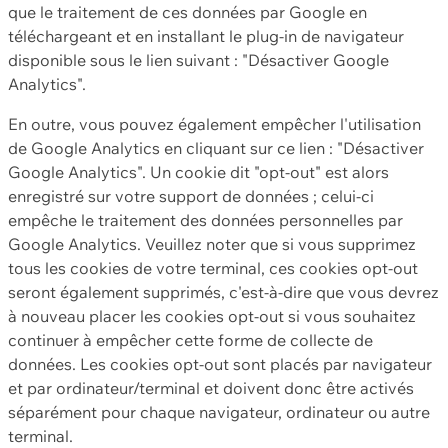
que le traitement de ces données par Google en
téléchargeant et en installant le plug-in de navigateur
disponible sous le lien suivant : "Désactiver Google
Analytics".
En outre, vous pouvez également empêcher l'utilisation
de Google Analytics en cliquant sur ce lien : "Désactiver
Google Analytics". Un cookie dit "opt-out" est alors
enregistré sur votre support de données ; celui-ci
empêche le traitement des données personnelles par
Google Analytics. Veuillez noter que si vous supprimez
tous les cookies de votre terminal, ces cookies opt-out
seront également supprimés, c'est-à-dire que vous devrez
à nouveau placer les cookies opt-out si vous souhaitez
continuer à empêcher cette forme de collecte de
données. Les cookies opt-out sont placés par navigateur
et par ordinateur/terminal et doivent donc être activés
séparément pour chaque navigateur, ordinateur ou autre
terminal.