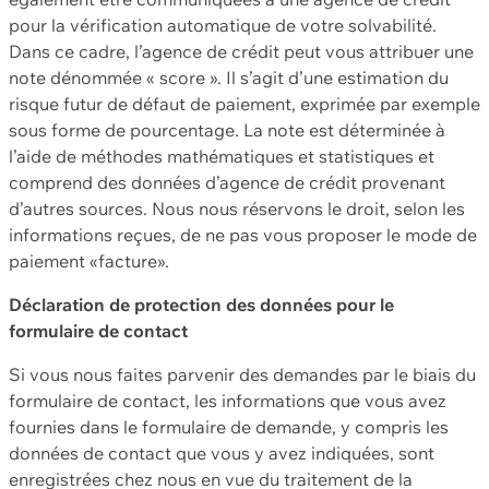
pour la vérification automatique de votre solvabilité.
Dans ce cadre, l’agence de crédit peut vous attribuer une
note dénommée « score ». Il s’agit d’une estimation du
risque futur de défaut de paiement, exprimée par exemple
sous forme de pourcentage. La note est déterminée à
l’aide de méthodes mathématiques et statistiques et
comprend des données d’agence de crédit provenant
d’autres sources. Nous nous réservons le droit, selon les
informations reçues, de ne pas vous proposer le mode de
paiement «facture».
Déclaration de protection des données pour le
formulaire de contact
Si vous nous faites parvenir des demandes par le biais du
formulaire de contact, les informations que vous avez
fournies dans le formulaire de demande, y compris les
données de contact que vous y avez indiquées, sont
enregistrées chez nous en vue du traitement de la