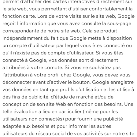
permet d'afficher des cartes interactives directement sur
le site web, vous permettant d'utiliser confortablement la
fonction carte. Lors de votre visite sur le site web, Google
reçoit l'information que vous avez consulté la sous-page
correspondante de notre site web. Cela se produit
indépendamment du fait que Google mette à disposition
un compte d'utilisateur par lequel vous êtes connecté ou
qu'il n'existe pas de compte d'utilisateur. Si vous êtes
connecté à Google, vos données sont directement
attribuées à votre compte. Si vous ne souhaitez pas
l'attribution à votre profil chez Google, vous devez vous
déconnecter avant d'activer le bouton. Google enregistre
vos données en tant que profils d'utilisation et les utilise à
des fins de publicité, d'étude de marché et/ou de
conception de son site Web en fonction des besoins. Une
telle évaluation a lieu en particulier (même pour les
utilisateurs non connectés) pour fournir une publicité
adaptée aux besoins et pour informer les autres
utilisateurs du réseau social de vos activités sur notre site