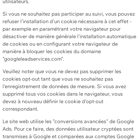
utilisateurs.
Si vous ne souhaitez pas participer au suivi, vous pouvez
refuser l'installation d'un cookie nécessaire à cet effet -
par exemple en paramétrant votre navigateur pour
désactiver de manière générale l'installation automatique
de cookies ou en configurant votre navigateur de
manière à bloquer les cookies du domaine
"googleleadservices.com".
Veuillez noter que vous ne devez pas supprimer les
cookies opt-out tant que vous ne souhaitez pas
l'enregistrement de données de mesure. Si vous avez
supprimé tous vos cookies dans le navigateur, vous
devez à nouveau définir le cookie d'opt-out
correspondant.
Le site web utilise les "conversions avancées" de Google
Ads. Pour ce faire, des données utilisateur cryptées sont
transmises à Google et comparées aux comptes Google