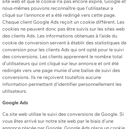
site web et que le cookie n'a pas encore expiré, Google et
nous-mêmes pouvons reconnaître que l'utilisateur a
cliqué sur l'annonce et a été redirigé vers cette page.
Chaque client Google Ads reçoit un cookie différent. Les
cookies ne peuvent donc pas être suivis sur les sites web
des clients Ads. Les informations obtenues à l'aide du
cookie de conversion servent à établir des statistiques de
conversion pour les clients Ads qui ont opté pour le suivi
des conversions. Les clients apprennent le nombre total
d'utilisateurs qui ont cliqué sur leur annonce et ont été
redirigés vers une page munie d'une balise de suivi des
conversions. Ils ne reçoivent toutefois aucune
information permettant d'identifier personnellement les
utilisateurs.
Google Ads
Ce site web utilise le suivi des conversions de Google. Si
vous êtes arrivé sur notre site web par le biais d'une
annonce placée par Google, Google Ads place un cookie