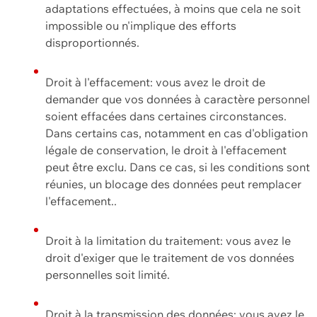
adaptations effectuées, à moins que cela ne soit
impossible ou n'implique des efforts
disproportionnés.
Droit à l'effacement: vous avez le droit de
demander que vos données à caractère personnel
soient effacées dans certaines circonstances.
Dans certains cas, notamment en cas d'obligation
légale de conservation, le droit à l'effacement
peut être exclu. Dans ce cas, si les conditions sont
réunies, un blocage des données peut remplacer
l'effacement..
Droit à la limitation du traitement: vous avez le
droit d'exiger que le traitement de vos données
personnelles soit limité.
Droit à la transmission des données: vous avez le