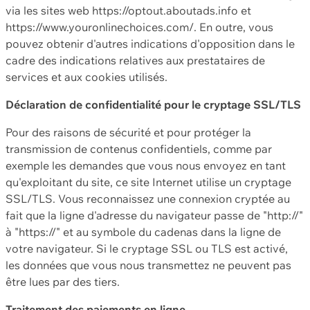
via les sites web https://optout.aboutads.info et
https://www.youronlinechoices.com/. En outre, vous
pouvez obtenir d'autres indications d'opposition dans le
cadre des indications relatives aux prestataires de
services et aux cookies utilisés.
Déclaration de confidentialité pour le cryptage SSL/TLS
Pour des raisons de sécurité et pour protéger la
transmission de contenus confidentiels, comme par
exemple les demandes que vous nous envoyez en tant
qu'exploitant du site, ce site Internet utilise un cryptage
SSL/TLS. Vous reconnaissez une connexion cryptée au
fait que la ligne d'adresse du navigateur passe de "http://"
à "https://" et au symbole du cadenas dans la ligne de
votre navigateur. Si le cryptage SSL ou TLS est activé,
les données que vous nous transmettez ne peuvent pas
être lues par des tiers.
Traitement des paiements en ligne