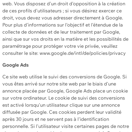
web. Vous disposez d'un droit d'opposition à la création
de ces profils d'utilisateurs ; si vous désirez exercer ce
droit, vous devez vous adresser directement à Google.
Pour plus d'informations sur l'objectif et l'étendue de la
collecte de données et de leur traitement par Google,
ainsi que sur vos droits en la matière et les possibilités de
paramétrage pour protéger votre vie privée, veuillez
consulter le site: www.google.de/intl/de/policies/privacy
Google Ads
Ce site web utilise le suivi des conversions de Google. Si
vous êtes arrivé sur notre site web par le biais d'une
annonce placée par Google, Google Ads place un cookie
sur votre ordinateur. Le cookie de suivi des conversions
est activé lorsqu'un utilisateur clique sur une annonce
diffusée par Google. Ces cookies perdent leur validité
après 30 jours et ne servent pas à l'identification
personnelle. Si l'utilisateur visite certaines pages de notre