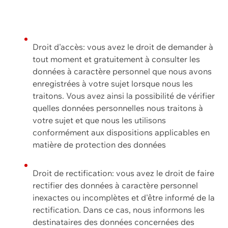
Droit d'accès: vous avez le droit de demander à
tout moment et gratuitement à consulter les
données à caractère personnel que nous avons
enregistrées à votre sujet lorsque nous les
traitons. Vous avez ainsi la possibilité de vérifier
quelles données personnelles nous traitons à
votre sujet et que nous les utilisons
conformément aux dispositions applicables en
matière de protection des données
Droit de rectification: vous avez le droit de faire
rectifier des données à caractère personnel
inexactes ou incomplètes et d'être informé de la
rectification. Dans ce cas, nous informons les
destinataires des données concernées des