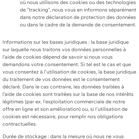
où nous utilisons des cookies ou des technologies
de "tracking", nous vous en informons séparément
dans notre déclaration de protection des données
ou dans le cadre de la demande de consentement.
Informations sur les bases juridiques : la base juridique
sur laquelle nous traitons vos données personnelles à
l'aide de cookies dépend de savoir si nous vous
demandons votre consentement. Si tel est le cas et que
vous consentez à l'utilisation de cookies, la base juridique
du traitement de vos données est le consentement
déclaré. Dans le cas contraire, les données traitées à
l'aide de cookies sont traitées sur la base de nos intérêts
légitimes (par ex. l'exploitation commerciale de notre
offre en ligne et son amélioration) ou, si l'utilisation de
cookies est nécessaire, pour remplir nos obligations
contractuelles.
Durée de stockage : dans la mesure où nous ne vous