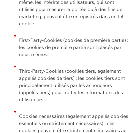
même, les intérêts des utilisateurs, qui sont
utilisés pour mesurer la portée ou à des fins de
marketing, peuvent être enregistrés dans un tel
cookie.
First-Party-Cookies (cookies de première partie) :
les cookies de première partie sont placés par
nous-mêmes.
Third-Party-Cookies (cookies tiers, également
appelés cookies de tiers) : les cookies tiers sont
principalement utilisés par les annonceurs
(appelés tiers) pour traiter les informations des
utilisateurs..
Cookies nécessaires (également appelés cookies
essentiels ou strictement nécessaires) : ces
cookies peuvent être strictement nécessaires au