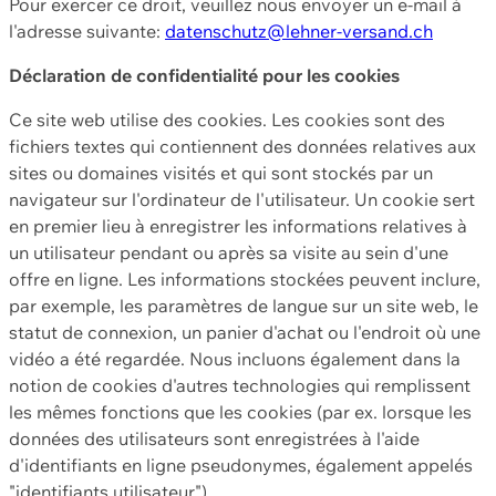
Pour exercer ce droit, veuillez nous envoyer un e-mail à
l'adresse suivante:
datenschutz@lehner-versand.ch
Déclaration de confidentialité pour les cookies
Ce site web utilise des cookies. Les cookies sont des
fichiers textes qui contiennent des données relatives aux
sites ou domaines visités et qui sont stockés par un
navigateur sur l'ordinateur de l'utilisateur. Un cookie sert
en premier lieu à enregistrer les informations relatives à
un utilisateur pendant ou après sa visite au sein d'une
offre en ligne. Les informations stockées peuvent inclure,
par exemple, les paramètres de langue sur un site web, le
statut de connexion, un panier d'achat ou l'endroit où une
vidéo a été regardée. Nous incluons également dans la
notion de cookies d'autres technologies qui remplissent
les mêmes fonctions que les cookies (par ex. lorsque les
données des utilisateurs sont enregistrées à l'aide
d'identifiants en ligne pseudonymes, également appelés
"identifiants utilisateur").