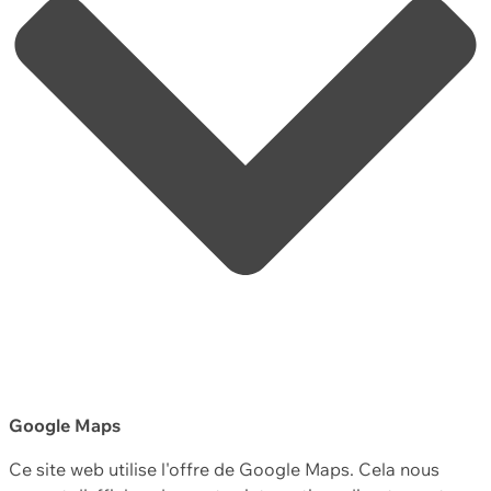
Google Maps
Ce site web utilise l'offre de Google Maps. Cela nous