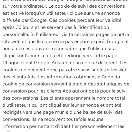
sur votre ordinateur. Le cookie de suivi des conversions
est activé lorsqu'un utilisateur clique sur une annonce
diffusée par Google. Ces cookies perdent leur validité
après 30 jours et ne servent pas à l'identification
personnelle. Si l'utilisateur visite certaines pages de notre
site web et que le cookie n'a pas encore expiré, Google et
nous-mêmes pouvons reconnaître que l'utilisateur a
cliqué sur l'annonce et a été redirigé vers cette page.
Chaque client Google Ads reçoit un cookie différent. Les
cookies ne peuvent donc pas être suivis sur les sites web
des clients Ads. Les informations obtenues à l'aide du
cookie de conversion servent à établir des statistiques de
conversion pour les clients Ads qui ont opté pour le suivi
des conversions. Les clients apprennent le nombre total
d'utilisateurs qui ont cliqué sur leur annonce et ont été
redirigés vers une page munie d'une balise de suivi des
conversions. Ils ne reçoivent toutefois aucune
information permettant d'identifier personnellement les