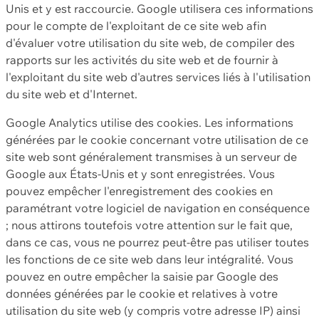
Unis et y est raccourcie. Google utilisera ces informations
pour le compte de l'exploitant de ce site web afin
d'évaluer votre utilisation du site web, de compiler des
rapports sur les activités du site web et de fournir à
l'exploitant du site web d'autres services liés à l'utilisation
du site web et d'Internet.
Google Analytics utilise des cookies. Les informations
générées par le cookie concernant votre utilisation de ce
site web sont généralement transmises à un serveur de
Google aux États-Unis et y sont enregistrées. Vous
pouvez empêcher l'enregistrement des cookies en
paramétrant votre logiciel de navigation en conséquence
; nous attirons toutefois votre attention sur le fait que,
dans ce cas, vous ne pourrez peut-être pas utiliser toutes
les fonctions de ce site web dans leur intégralité. Vous
pouvez en outre empêcher la saisie par Google des
données générées par le cookie et relatives à votre
utilisation du site web (y compris votre adresse IP) ainsi