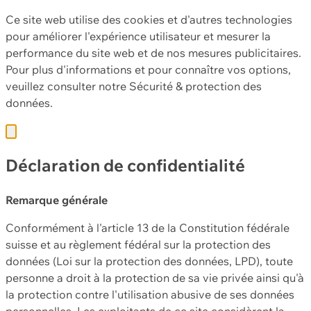
Ce site web utilise des cookies et d'autres technologies
pour améliorer l'expérience utilisateur et mesurer la
performance du site web et de nos mesures publicitaires.
Pour plus d'informations et pour connaître vos options,
veuillez consulter notre
Sécurité & protection des
données.
Déclaration de confidentialité
Remarque générale
Conformément à l'article 13 de la Constitution fédérale
suisse et au règlement fédéral sur la protection des
données (Loi sur la protection des données, LPD), toute
personne a droit à la protection de sa vie privée ainsi qu'à
la protection contre l'utilisation abusive de ses données
personnelles. Les exploitants de ce site considèrent la