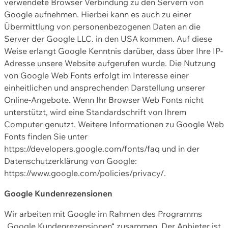
verwendete Browser Verbindung zu den Servern von
Google aufnehmen. Hierbei kann es auch zu einer
Übermittlung von personenbezogenen Daten an die
Server der Google LLC. in den USA kommen. Auf diese
Weise erlangt Google Kenntnis darüber, dass über Ihre IP-
Adresse unsere Website aufgerufen wurde. Die Nutzung
von Google Web Fonts erfolgt im Interesse einer
einheitlichen und ansprechenden Darstellung unserer
Online-Angebote. Wenn Ihr Browser Web Fonts nicht
unterstützt, wird eine Standardschrift von Ihrem
Computer genutzt. Weitere Informationen zu Google Web
Fonts finden Sie unter
https://developers.google.com/fonts/faq und in der
Datenschutzerklärung von Google:
https://www.google.com/policies/privacy/.
Google Kundenrezensionen
Wir arbeiten mit Google im Rahmen des Programms
„Google Kundenrezensionen“ zusammen. Der Anbieter ist