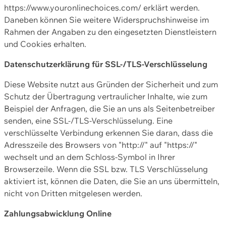
https://www.youronlinechoices.com/ erklärt werden.
Daneben können Sie weitere Widerspruchshinweise im
Rahmen der Angaben zu den eingesetzten Dienstleistern
und Cookies erhalten.
Datenschutzerklärung für SSL-/TLS-Verschlüsselung
Diese Website nutzt aus Gründen der Sicherheit und zum
Schutz der Übertragung vertraulicher Inhalte, wie zum
Beispiel der Anfragen, die Sie an uns als Seitenbetreiber
senden, eine SSL-/TLS-Verschlüsselung. Eine
verschlüsselte Verbindung erkennen Sie daran, dass die
Adresszeile des Browsers von "http://" auf "https://"
wechselt und an dem Schloss-Symbol in Ihrer
Browserzeile. Wenn die SSL bzw. TLS Verschlüsselung
aktiviert ist, können die Daten, die Sie an uns übermitteln,
nicht von Dritten mitgelesen werden.
Zahlungsabwicklung Online