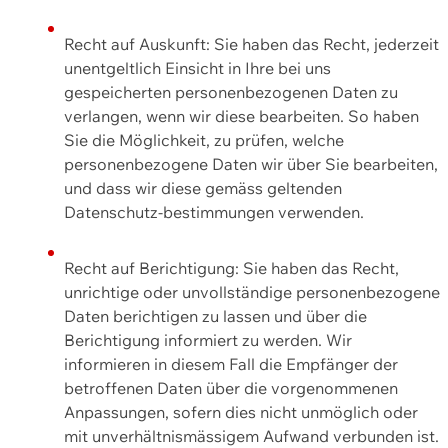
Recht auf Auskunft: Sie haben das Recht, jederzeit
unentgeltlich Einsicht in Ihre bei uns
gespeicherten personenbezogenen Daten zu
verlangen, wenn wir diese bearbeiten. So haben
Sie die Möglichkeit, zu prüfen, welche
personenbezogene Daten wir über Sie bearbeiten,
und dass wir diese gemäss geltenden
Datenschutz-bestimmungen verwenden.
Recht auf Berichtigung: Sie haben das Recht,
unrichtige oder unvollständige personenbezogene
Daten berichtigen zu lassen und über die
Berichtigung informiert zu werden. Wir
informieren in diesem Fall die Empfänger der
betroffenen Daten über die vorgenommenen
Anpassungen, sofern dies nicht unmöglich oder
mit unverhältnismässigem Aufwand verbunden ist.