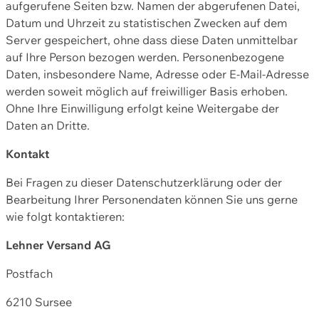
aufgerufene Seiten bzw. Namen der abgerufenen Datei,
Datum und Uhrzeit zu statistischen Zwecken auf dem
Server gespeichert, ohne dass diese Daten unmittelbar
auf Ihre Person bezogen werden. Personenbezogene
Daten, insbesondere Name, Adresse oder E-Mail-Adresse
werden soweit möglich auf freiwilliger Basis erhoben.
Ohne Ihre Einwilligung erfolgt keine Weitergabe der
Daten an Dritte.
Kontakt
Bei Fragen zu dieser Datenschutzerklärung oder der
Bearbeitung Ihrer Personendaten können Sie uns gerne
wie folgt kontaktieren:
Lehner Versand AG
Postfach
6210 Sursee