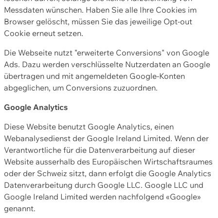
Messdaten wünschen. Haben Sie alle Ihre Cookies im
Browser gelöscht, müssen Sie das jeweilige Opt-out
Cookie erneut setzen.
Die Webseite nutzt "erweiterte Conversions" von Google
Ads. Dazu werden verschlüsselte Nutzerdaten an Google
übertragen und mit angemeldeten Google-Konten
abgeglichen, um Conversions zuzuordnen.
Google Analytics
Diese Website benutzt Google Analytics, einen
Webanalysedienst der Google Ireland Limited. Wenn der
Verantwortliche für die Datenverarbeitung auf dieser
Website ausserhalb des Europäischen Wirtschaftsraumes
oder der Schweiz sitzt, dann erfolgt die Google Analytics
Datenverarbeitung durch Google LLC. Google LLC und
Google Ireland Limited werden nachfolgend «Google»
genannt.