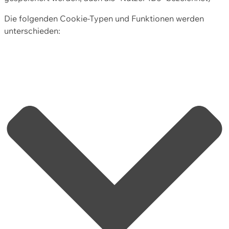
Die folgenden Cookie-Typen und Funktionen werden
unterschieden: