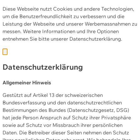
Diese Webseite nutzt Cookies und andere Technologien,
um die Benutzerfreundlichkeit zu verbessern und die
Leistung der Webseite und unserer Werbemassnahmen zu
messen. Weitere Informationen und Ihre Optionen
entnehmen Sie bitte unserer
Datenschutzerklärung.
Datenschutzerklärung
Allgemeiner Hinweis
Gestützt auf Artikel 13 der schweizerischen
Bundesverfassung und den datenschutzrechtlichen
Bestimmungen des Bundes (Datenschutzgesetz, DSG)
hat jede Person Anspruch auf Schutz ihrer Privatsphäre
sowie auf Schutz vor Missbrauch ihrer persönlichen
Daten. Die Betreiber dieser Seiten nehmen den Schutz
Ihrer persönlichen Daten sehr ernst. Wir behandeln Ihre