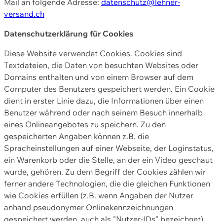
Mail an folgende Adresse:
datenschutz@lehner-
versand.ch
Datenschutzerklärung für Cookies
Diese Website verwendet Cookies. Cookies sind
Textdateien, die Daten von besuchten Websites oder
Domains enthalten und von einem Browser auf dem
Computer des Benutzers gespeichert werden. Ein Cookie
dient in erster Linie dazu, die Informationen über einen
Benutzer während oder nach seinem Besuch innerhalb
eines Onlineangebotes zu speichern. Zu den
gespeicherten Angaben können z.B. die
Spracheinstellungen auf einer Webseite, der Loginstatus,
ein Warenkorb oder die Stelle, an der ein Video geschaut
wurde, gehören. Zu dem Begriff der Cookies zählen wir
ferner andere Technologien, die die gleichen Funktionen
wie Cookies erfüllen (z.B. wenn Angaben der Nutzer
anhand pseudonymer Onlinekennzeichnungen
gespeichert werden, auch als "Nutzer-IDs" bezeichnet)