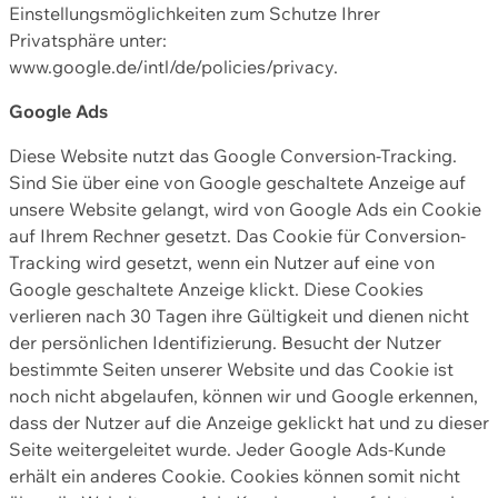
Einstellungsmöglichkeiten zum Schutze Ihrer
Privatsphäre unter:
www.google.de/intl/de/policies/privacy.
Google Ads
Diese Website nutzt das Google Conversion-Tracking.
Sind Sie über eine von Google geschaltete Anzeige auf
unsere Website gelangt, wird von Google Ads ein Cookie
auf Ihrem Rechner gesetzt. Das Cookie für Conversion-
Tracking wird gesetzt, wenn ein Nutzer auf eine von
Google geschaltete Anzeige klickt. Diese Cookies
verlieren nach 30 Tagen ihre Gültigkeit und dienen nicht
der persönlichen Identifizierung. Besucht der Nutzer
bestimmte Seiten unserer Website und das Cookie ist
noch nicht abgelaufen, können wir und Google erkennen,
dass der Nutzer auf die Anzeige geklickt hat und zu dieser
Seite weitergeleitet wurde. Jeder Google Ads-Kunde
erhält ein anderes Cookie. Cookies können somit nicht