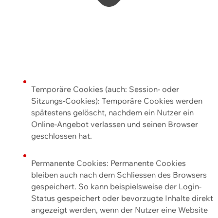
Temporäre Cookies (auch: Session- oder
Sitzungs-Cookies): Temporäre Cookies werden
spätestens gelöscht, nachdem ein Nutzer ein
Online-Angebot verlassen und seinen Browser
geschlossen hat.
Permanente Cookies: Permanente Cookies
bleiben auch nach dem Schliessen des Browsers
gespeichert. So kann beispielsweise der Login-
Status gespeichert oder bevorzugte Inhalte direkt
angezeigt werden, wenn der Nutzer eine Website