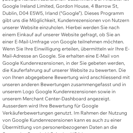
Google Ireland Limited, Gordon House, 4 Barrow St,
Dublin, D04 E5W5, Irland (“Google”). Dieses Programm
gibt uns die Möglichkeit, Kundenrezensionen von Nutzern
unserer Website einzuholen. Hierbei werden Sie nach
einem Einkauf auf unserer Website gefragt, ob Sie an
einer E-Mail-Umfrage von Google teilnehmen möchten.
Wenn Sie Ihre Einwilligung erteilen, übermitteln wir Ihre E-
Mail-Adresse an Google. Sie erhalten eine E-Mail von
Google Kundenrezensionen, in der Sie gebeten werden,
die Kauferfahrung auf unserer Website zu bewerten. Die
von Ihnen abgegebene Bewertung wird anschliessend mit
unseren anderen Bewertungen zusammengefasst und in
unserem Logo Google Kundenrezensionen sowie in
unserem Merchant Center-Dashboard angezeigt.
Ausserdem wird Ihre Bewertung für Google
Verkäuferbewertungen genutzt. Im Rahmen der Nutzung
von Google Kundenrezensionen kann es auch zu einer
Übermittlung von personenbezogenen Daten an die