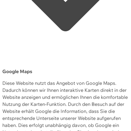
Google Maps
Diese Website nutzt das Angebot von Google Maps.
Dadurch können wir Ihnen interaktive Karten direkt in der
Website anzeigen und ermöglichen Ihnen die komfortable
Nutzung der Karten-Funktion. Durch den Besuch auf der
Website erhält Google die Information, dass Sie die
entsprechende Unterseite unserer Website aufgerufen
haben. Dies erfolgt unabhängig davon, ob Google ein