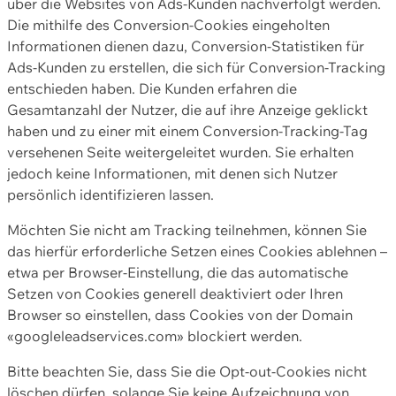
über die Websites von Ads-Kunden nachverfolgt werden.
Die mithilfe des Conversion-Cookies eingeholten
Informationen dienen dazu, Conversion-Statistiken für
Ads-Kunden zu erstellen, die sich für Conversion-Tracking
entschieden haben. Die Kunden erfahren die
Gesamtanzahl der Nutzer, die auf ihre Anzeige geklickt
haben und zu einer mit einem Conversion-Tracking-Tag
versehenen Seite weitergeleitet wurden. Sie erhalten
jedoch keine Informationen, mit denen sich Nutzer
persönlich identifizieren lassen.
Möchten Sie nicht am Tracking teilnehmen, können Sie
das hierfür erforderliche Setzen eines Cookies ablehnen –
etwa per Browser-Einstellung, die das automatische
Setzen von Cookies generell deaktiviert oder Ihren
Browser so einstellen, dass Cookies von der Domain
«googleleadservices.com» blockiert werden.
Bitte beachten Sie, dass Sie die Opt-out-Cookies nicht
löschen dürfen, solange Sie keine Aufzeichnung von