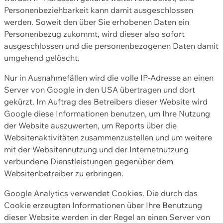
Personenbeziehbarkeit kann damit ausgeschlossen
werden. Soweit den über Sie erhobenen Daten ein
Personenbezug zukommt, wird dieser also sofort
ausgeschlossen und die personenbezogenen Daten damit
umgehend gelöscht.
Nur in Ausnahmefällen wird die volle IP-Adresse an einen
Server von Google in den USA übertragen und dort
gekürzt. Im Auftrag des Betreibers dieser Website wird
Google diese Informationen benutzen, um Ihre Nutzung
der Website auszuwerten, um Reports über die
Websitenaktivitäten zusammenzustellen und um weitere
mit der Websitennutzung und der Internetnutzung
verbundene Dienstleistungen gegenüber dem
Websitenbetreiber zu erbringen.
Google Analytics verwendet Cookies. Die durch das
Cookie erzeugten Informationen über Ihre Benutzung
dieser Website werden in der Regel an einen Server von