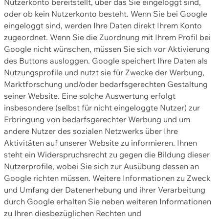
Nutzerkonto bereitstellt, über das Sie eingeloggt sind,
oder ob kein Nutzerkonto besteht. Wenn Sie bei Google
eingeloggt sind, werden Ihre Daten direkt Ihrem Konto
zugeordnet. Wenn Sie die Zuordnung mit Ihrem Profil bei
Google nicht wünschen, müssen Sie sich vor Aktivierung
des Buttons ausloggen. Google speichert Ihre Daten als
Nutzungsprofile und nutzt sie für Zwecke der Werbung,
Marktforschung und/oder bedarfsgerechten Gestaltung
seiner Website. Eine solche Auswertung erfolgt
insbesondere (selbst für nicht eingeloggte Nutzer) zur
Erbringung von bedarfsgerechter Werbung und um
andere Nutzer des sozialen Netzwerks über Ihre
Aktivitäten auf unserer Website zu informieren. Ihnen
steht ein Widerspruchsrecht zu gegen die Bildung dieser
Nutzerprofile, wobei Sie sich zur Ausübung dessen an
Google richten müssen. Weitere Informationen zu Zweck
und Umfang der Datenerhebung und ihrer Verarbeitung
durch Google erhalten Sie neben weiteren Informationen
zu Ihren diesbezüglichen Rechten und