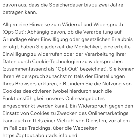
davon aus, dass die Speicherdauer bis zu zwei Jahre
betragen kann.
Allgemeine Hinweise zum Widerruf und Widerspruch
(Opt-Out): Abhängig davon, ob die Verarbeitung auf
Grundlage einer Einwilligung oder gesetzlichen Erlaubnis
erfolgt, haben Sie jederzeit die Möglichkeit, eine erteilte
Einwilligung zu widerrufen oder der Verarbeitung Ihrer
Daten durch Cookie-Technologien zu widersprechen
(zusammenfassend als "Opt-Out" bezeichnet). Sie können
Ihren Widerspruch zunächst mittels der Einstellungen
Ihres Browsers erklären, z.B., indem Sie die Nutzung von
Cookies deaktivieren (wobei hierdurch auch die
Funktionsfähigkeit unseres Onlineangebotes
eingeschränkt werden kann). Ein Widerspruch gegen den
Einsatz von Cookies zu Zwecken des Onlinemarketings
kann auch mittels einer Vielzahl von Diensten, vor allem
im Fall des Trackings, über die Webseiten
https://optout.aboutads.info und