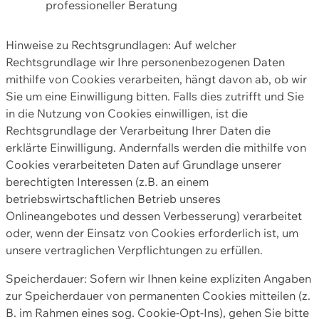
professioneller Beratung
Hinweise zu Rechtsgrundlagen: Auf welcher
Rechtsgrundlage wir Ihre personenbezogenen Daten
mithilfe von Cookies verarbeiten, hängt davon ab, ob wir
Sie um eine Einwilligung bitten. Falls dies zutrifft und Sie
in die Nutzung von Cookies einwilligen, ist die
Rechtsgrundlage der Verarbeitung Ihrer Daten die
erklärte Einwilligung. Andernfalls werden die mithilfe von
Cookies verarbeiteten Daten auf Grundlage unserer
berechtigten Interessen (z.B. an einem
betriebswirtschaftlichen Betrieb unseres
Onlineangebotes und dessen Verbesserung) verarbeitet
oder, wenn der Einsatz von Cookies erforderlich ist, um
unsere vertraglichen Verpflichtungen zu erfüllen.
Speicherdauer: Sofern wir Ihnen keine expliziten Angaben
zur Speicherdauer von permanenten Cookies mitteilen (z.
B. im Rahmen eines sog. Cookie-Opt-Ins), gehen Sie bitte