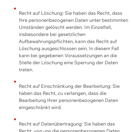
Recht auf Löschung: Sie haben das Recht, dass
Ihre personenbezogenen Daten unter bestimmten
Umständen gelöscht werden. Im Einzelfall,
insbesondere bei gesetzlichen
Aufbewahrungspflichten, kann das Recht auf
Löschung ausgeschlossen sein. In diesem Fall
kann bei gegebenen Voraussetzungen an die
Stelle der Löschung eine Sperrung der Daten
treten.
Recht auf Einschränkung der Bearbeitung: Sie
haben das Recht, zu verlangen, dass die
Bearbeitung Ihrer personenbezogenen Daten
eingeschränkt wird.
Recht auf Datenübertragung: Sie haben das
Recht, von uns die personenbezogenen Daten,