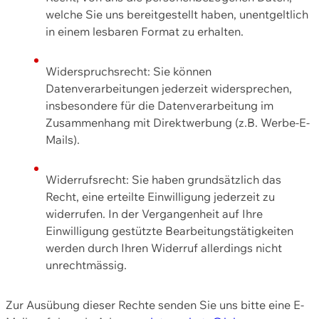
welche Sie uns bereitgestellt haben, unentgeltlich
in einem lesbaren Format zu erhalten.
Widerspruchsrecht: Sie können
Datenverarbeitungen jederzeit widersprechen,
insbesondere für die Datenverarbeitung im
Zusammenhang mit Direktwerbung (z.B. Werbe-E-
Mails).
Widerrufsrecht: Sie haben grundsätzlich das
Recht, eine erteilte Einwilligung jederzeit zu
widerrufen. In der Vergangenheit auf Ihre
Einwilligung gestützte Bearbeitungstätigkeiten
werden durch Ihren Widerruf allerdings nicht
unrechtmässig.
Zur Ausübung dieser Rechte senden Sie uns bitte eine E-