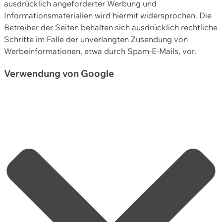
ausdrücklich angeforderter Werbung und
Informationsmaterialien wird hiermit widersprochen. Die
Betreiber der Seiten behalten sich ausdrücklich rechtliche
Schritte im Falle der unverlangten Zusendung von
Werbeinformationen, etwa durch Spam-E-Mails, vor.
Verwendung von Google