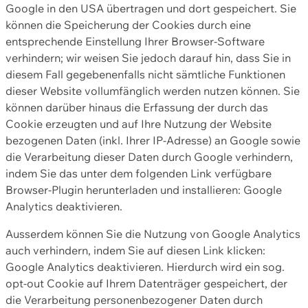
Google in den USA übertragen und dort gespeichert. Sie
können die Speicherung der Cookies durch eine
entsprechende Einstellung Ihrer Browser-Software
verhindern; wir weisen Sie jedoch darauf hin, dass Sie in
diesem Fall gegebenenfalls nicht sämtliche Funktionen
dieser Website vollumfänglich werden nutzen können. Sie
können darüber hinaus die Erfassung der durch das
Cookie erzeugten und auf Ihre Nutzung der Website
bezogenen Daten (inkl. Ihrer IP-Adresse) an Google sowie
die Verarbeitung dieser Daten durch Google verhindern,
indem Sie das unter dem folgenden Link verfügbare
Browser-Plugin herunterladen und installieren: Google
Analytics deaktivieren.
Ausserdem können Sie die Nutzung von Google Analytics
auch verhindern, indem Sie auf diesen Link klicken:
Google Analytics deaktivieren. Hierdurch wird ein sog.
opt-out Cookie auf Ihrem Datenträger gespeichert, der
die Verarbeitung personenbezogener Daten durch