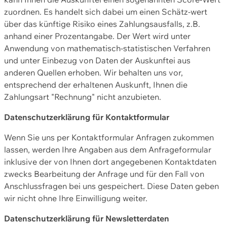
zuordnen. Es handelt sich dabei um einen Schätz-wert
über das künftige Risiko eines Zahlungsausfalls, z.B.
anhand einer Prozentangabe. Der Wert wird unter
Anwendung von mathematisch-statistischen Verfahren
und unter Einbezug von Daten der Auskunftei aus
anderen Quellen erhoben. Wir behalten uns vor,
entsprechend der erhaltenen Auskunft, Ihnen die
Zahlungsart "Rechnung" nicht anzubieten.
Datenschutzerklärung für Kontaktformular
Wenn Sie uns per Kontaktformular Anfragen zukommen
lassen, werden Ihre Angaben aus dem Anfrageformular
inklusive der von Ihnen dort angegebenen Kontaktdaten
zwecks Bearbeitung der Anfrage und für den Fall von
Anschlussfragen bei uns gespeichert. Diese Daten geben
wir nicht ohne Ihre Einwilligung weiter.
Datenschutzerklärung für Newsletterdaten