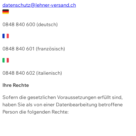
datenschutz@lehner-versand.ch
0848 840 600 (deutsch)
0848 840 601 (französisch)
0848 840 602 (italienisch)
Ihre Rechte
Sofern die gesetzlichen Voraussetzungen erfüllt sind,
haben Sie als von einer Datenbearbeitung betroffene
Person die folgenden Rechte: