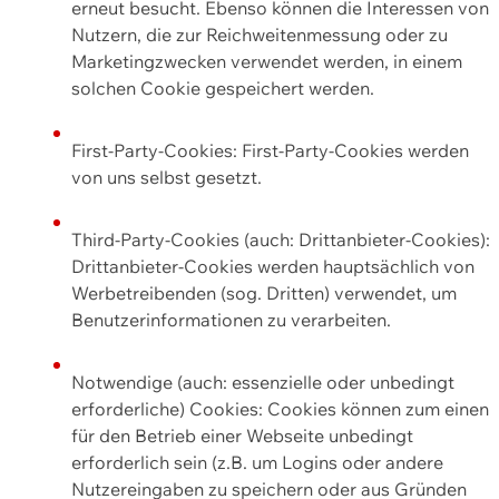
erneut besucht. Ebenso können die Interessen von
Nutzern, die zur Reichweitenmessung oder zu
Marketingzwecken verwendet werden, in einem
solchen Cookie gespeichert werden.
First-Party-Cookies: First-Party-Cookies werden
von uns selbst gesetzt.
Third-Party-Cookies (auch: Drittanbieter-Cookies):
Drittanbieter-Cookies werden hauptsächlich von
Werbetreibenden (sog. Dritten) verwendet, um
Benutzerinformationen zu verarbeiten.
Notwendige (auch: essenzielle oder unbedingt
erforderliche) Cookies: Cookies können zum einen
für den Betrieb einer Webseite unbedingt
erforderlich sein (z.B. um Logins oder andere
Nutzereingaben zu speichern oder aus Gründen