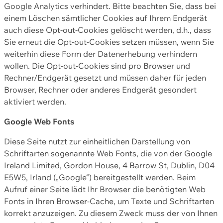
Google Analytics verhindert. Bitte beachten Sie, dass bei
einem Löschen sämtlicher Cookies auf Ihrem Endgerät
auch diese Opt-out-Cookies gelöscht werden, d.h., dass
Sie erneut die Opt-out-Cookies setzen müssen, wenn Sie
weiterhin diese Form der Datenerhebung verhindern
wollen. Die Opt-out-Cookies sind pro Browser und
Rechner/Endgerät gesetzt und müssen daher für jeden
Browser, Rechner oder anderes Endgerät gesondert
aktiviert werden.
Google Web Fonts
Diese Seite nutzt zur einheitlichen Darstellung von
Schriftarten sogenannte Web Fonts, die von der Google
Ireland Limited, Gordon House, 4 Barrow St, Dublin, D04
E5W5, Irland („Google“) bereitgestellt werden. Beim
Aufruf einer Seite lädt Ihr Browser die benötigten Web
Fonts in Ihren Browser-Cache, um Texte und Schriftarten
korrekt anzuzeigen. Zu diesem Zweck muss der von Ihnen