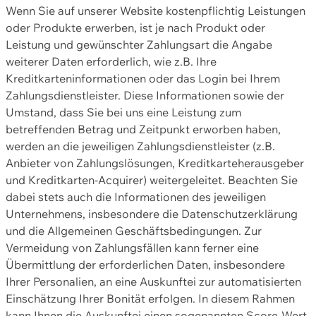
Wenn Sie auf unserer Website kostenpflichtig Leistungen
oder Produkte erwerben, ist je nach Produkt oder
Leistung und gewünschter Zahlungsart die Angabe
weiterer Daten erforderlich, wie z.B. Ihre
Kreditkarteninformationen oder das Login bei Ihrem
Zahlungsdienstleister. Diese Informationen sowie der
Umstand, dass Sie bei uns eine Leistung zum
betreffenden Betrag und Zeitpunkt erworben haben,
werden an die jeweiligen Zahlungsdienstleister (z.B.
Anbieter von Zahlungslösungen, Kreditkarteherausgeber
und Kreditkarten-Acquirer) weitergeleitet. Beachten Sie
dabei stets auch die Informationen des jeweiligen
Unternehmens, insbesondere die Datenschutzerklärung
und die Allgemeinen Geschäftsbedingungen. Zur
Vermeidung von Zahlungsfällen kann ferner eine
Übermittlung der erforderlichen Daten, insbesondere
Ihrer Personalien, an eine Auskunftei zur automatisierten
Einschätzung Ihrer Bonität erfolgen. In diesem Rahmen
kann Ihnen die Auskunftei einen sogenannten Score-Wert