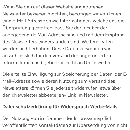
Wenn Sie den auf dieser Website angebotenen
Newsletter beziehen möchten, benötigen wir von Ihnen
eine E-Mail-Adresse sowie Informationen, welche uns die
Überprüfung gestatten, dass Sie der Inhaber der
angegebenen E-Mail-Adresse sind und mit dem Empfang
des Newsletters einverstanden sind. Weitere Daten
werden nicht erhoben. Diese Daten verwenden wir
ausschliesslich für den Versand der angeforderten
Informationen und geben sie nicht an Dritte weiter.
Die erteilte Einwilligung zur Speicherung der Daten, der E-
Mail-Adresse sowie deren Nutzung zum Versand des
Newsletters können Sie jederzeit widerrufen, etwa über
den «Newsletter abbestellen» Link im Newsletter.
Datenschutzerklärung für Widerspruch Werbe-Mails
Der Nutzung von im Rahmen der Impressumspflicht
veröffentlichten Kontaktdaten zur Übersendung von nicht