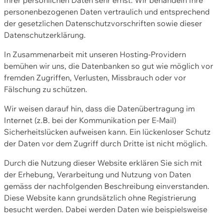
personenbezogenen Daten vertraulich und entsprechend
der gesetzlichen Datenschutzvorschriften sowie dieser
Datenschutzerklärung.
In Zusammenarbeit mit unseren Hosting-Providern
bemühen wir uns, die Datenbanken so gut wie möglich vor
fremden Zugriffen, Verlusten, Missbrauch oder vor
Fälschung zu schützen.
Wir weisen darauf hin, dass die Datenübertragung im
Internet (z.B. bei der Kommunikation per E-Mail)
Sicherheitslücken aufweisen kann. Ein lückenloser Schutz
der Daten vor dem Zugriff durch Dritte ist nicht möglich.
Durch die Nutzung dieser Website erklären Sie sich mit
der Erhebung, Verarbeitung und Nutzung von Daten
gemäss der nachfolgenden Beschreibung einverstanden.
Diese Website kann grundsätzlich ohne Registrierung
besucht werden. Dabei werden Daten wie beispielsweise