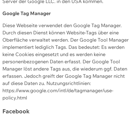
Server der Google LLC. in den USA kommen.
Google Tag Manager
Diese Webseite verwendet den Google Tag Manager.
Durch diesen Dienst können Website-Tags über eine
Oberfläche verwaltet werden. Der Google Tool Manager
implementiert lediglich Tags. Das bedeutet: Es werden
keine Cookies eingesetzt und es werden keine
personenbezogenen Daten erfasst. Der Google Tool
Manager löst andere Tags aus, die wiederum ggf. Daten
erfassen. Jedoch greift der Google Tag Manager nicht
auf diese Daten zu. Nutzungsrichtlinien:
https://www.google.com/intl/de/tagmanager/use-
policy.html
Facebook