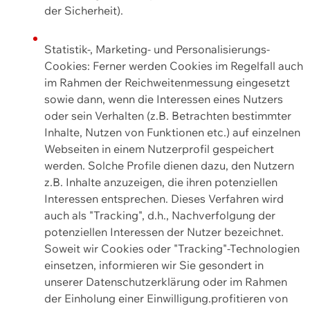
der Sicherheit).
Statistik-, Marketing- und Personalisierungs-
Cookies: Ferner werden Cookies im Regelfall auch
im Rahmen der Reichweitenmessung eingesetzt
sowie dann, wenn die Interessen eines Nutzers
oder sein Verhalten (z.B. Betrachten bestimmter
Inhalte, Nutzen von Funktionen etc.) auf einzelnen
Webseiten in einem Nutzerprofil gespeichert
werden. Solche Profile dienen dazu, den Nutzern
z.B. Inhalte anzuzeigen, die ihren potenziellen
Interessen entsprechen. Dieses Verfahren wird
auch als "Tracking", d.h., Nachverfolgung der
potenziellen Interessen der Nutzer bezeichnet.
Soweit wir Cookies oder "Tracking"-Technologien
einsetzen, informieren wir Sie gesondert in
unserer Datenschutzerklärung oder im Rahmen
der Einholung einer Einwilligung.profitieren von