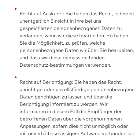
Recht auf Auskunft: Sie haben das Recht, jederzeit
unentgeltlich Einsicht in Ihre bei uns
gespeicherten personenbezogenen Daten zu
verlangen, wenn wir diese bearbeiten. So haben
Sie die Möglichkeit, zu prüfen, welche
personenbezogene Daten wir über Sie bearbeiten,
und dass wir diese gemäss geltenden
Datenschutz-bestimmungen verwenden.
Recht auf Berichtigung: Sie haben das Recht,
unrichtige oder unvollständige personenbezogene
Daten berichtigen zu lassen und über die
Berichtigung informiert zu werden. Wir
informieren in diesem Fall die Empfänger der
betroffenen Daten über die vorgenommenen
Anpassungen, sofern dies nicht unmöglich oder
mit unverhältnismässigem Aufwand verbunden ist.