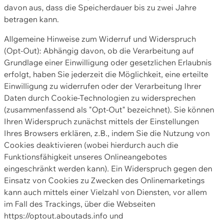
davon aus, dass die Speicherdauer bis zu zwei Jahre
betragen kann.
Allgemeine Hinweise zum Widerruf und Widerspruch
(Opt-Out): Abhängig davon, ob die Verarbeitung auf
Grundlage einer Einwilligung oder gesetzlichen Erlaubnis
erfolgt, haben Sie jederzeit die Möglichkeit, eine erteilte
Einwilligung zu widerrufen oder der Verarbeitung Ihrer
Daten durch Cookie-Technologien zu widersprechen
(zusammenfassend als "Opt-Out" bezeichnet). Sie können
Ihren Widerspruch zunächst mittels der Einstellungen
Ihres Browsers erklären, z.B., indem Sie die Nutzung von
Cookies deaktivieren (wobei hierdurch auch die
Funktionsfähigkeit unseres Onlineangebotes
eingeschränkt werden kann). Ein Widerspruch gegen den
Einsatz von Cookies zu Zwecken des Onlinemarketings
kann auch mittels einer Vielzahl von Diensten, vor allem
im Fall des Trackings, über die Webseiten
https://optout.aboutads.info und