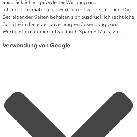
ausdrücklich angeforderter Werbung und
Informationsmaterialien wird hiermit widersprochen. Die
Betreiber der Seiten behalten sich ausdrücklich rechtliche
Schritte im Falle der unverlangten Zusendung von
Werbeinformationen, etwa durch Spam-E-Mails, vor.
Verwendung von Google