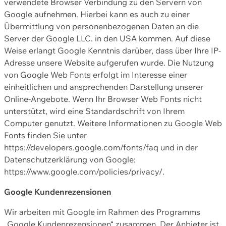
verwendete Browser Verbindung zu den Servern von
Google aufnehmen. Hierbei kann es auch zu einer
Übermittlung von personenbezogenen Daten an die
Server der Google LLC. in den USA kommen. Auf diese
Weise erlangt Google Kenntnis darüber, dass über Ihre IP-
Adresse unsere Website aufgerufen wurde. Die Nutzung
von Google Web Fonts erfolgt im Interesse einer
einheitlichen und ansprechenden Darstellung unserer
Online-Angebote. Wenn Ihr Browser Web Fonts nicht
unterstützt, wird eine Standardschrift von Ihrem
Computer genutzt. Weitere Informationen zu Google Web
Fonts finden Sie unter
https://developers.google.com/fonts/faq und in der
Datenschutzerklärung von Google:
https://www.google.com/policies/privacy/.
Google Kundenrezensionen
Wir arbeiten mit Google im Rahmen des Programms
„Google Kundenrezensionen“ zusammen. Der Anbieter ist