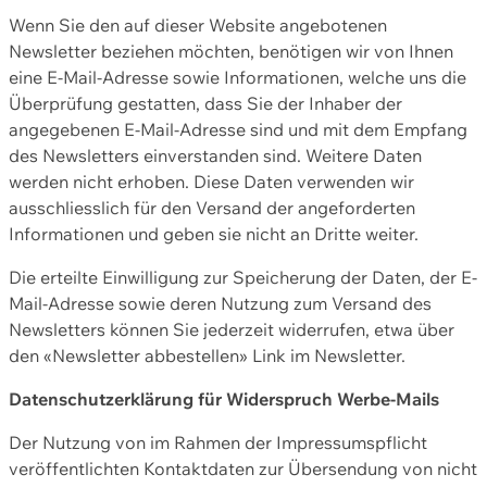
Wenn Sie den auf dieser Website angebotenen
Newsletter beziehen möchten, benötigen wir von Ihnen
eine E-Mail-Adresse sowie Informationen, welche uns die
Überprüfung gestatten, dass Sie der Inhaber der
angegebenen E-Mail-Adresse sind und mit dem Empfang
des Newsletters einverstanden sind. Weitere Daten
werden nicht erhoben. Diese Daten verwenden wir
ausschliesslich für den Versand der angeforderten
Informationen und geben sie nicht an Dritte weiter.
Die erteilte Einwilligung zur Speicherung der Daten, der E-
Mail-Adresse sowie deren Nutzung zum Versand des
Newsletters können Sie jederzeit widerrufen, etwa über
den «Newsletter abbestellen» Link im Newsletter.
Datenschutzerklärung für Widerspruch Werbe-Mails
Der Nutzung von im Rahmen der Impressumspflicht
veröffentlichten Kontaktdaten zur Übersendung von nicht