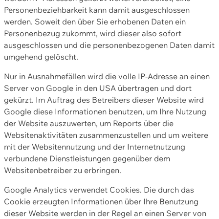
Personenbeziehbarkeit kann damit ausgeschlossen
werden. Soweit den über Sie erhobenen Daten ein
Personenbezug zukommt, wird dieser also sofort
ausgeschlossen und die personenbezogenen Daten damit
umgehend gelöscht.
Nur in Ausnahmefällen wird die volle IP-Adresse an einen
Server von Google in den USA übertragen und dort
gekürzt. Im Auftrag des Betreibers dieser Website wird
Google diese Informationen benutzen, um Ihre Nutzung
der Website auszuwerten, um Reports über die
Websitenaktivitäten zusammenzustellen und um weitere
mit der Websitennutzung und der Internetnutzung
verbundene Dienstleistungen gegenüber dem
Websitenbetreiber zu erbringen.
Google Analytics verwendet Cookies. Die durch das
Cookie erzeugten Informationen über Ihre Benutzung
dieser Website werden in der Regel an einen Server von