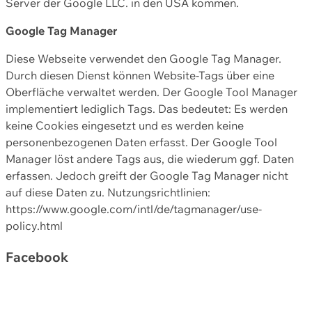
Server der Google LLC. in den USA kommen.
Google Tag Manager
Diese Webseite verwendet den Google Tag Manager.
Durch diesen Dienst können Website-Tags über eine
Oberfläche verwaltet werden. Der Google Tool Manager
implementiert lediglich Tags. Das bedeutet: Es werden
keine Cookies eingesetzt und es werden keine
personenbezogenen Daten erfasst. Der Google Tool
Manager löst andere Tags aus, die wiederum ggf. Daten
erfassen. Jedoch greift der Google Tag Manager nicht
auf diese Daten zu. Nutzungsrichtlinien:
https://www.google.com/intl/de/tagmanager/use-
policy.html
Facebook