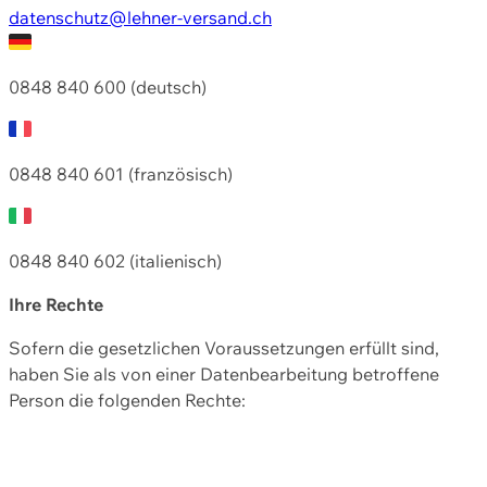
datenschutz@lehner-versand.ch
0848 840 600 (deutsch)
0848 840 601 (französisch)
0848 840 602 (italienisch)
Ihre Rechte
Sofern die gesetzlichen Voraussetzungen erfüllt sind,
haben Sie als von einer Datenbearbeitung betroffene
Person die folgenden Rechte: