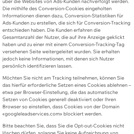
über die Websites von Ads-Kunden nachverfolgt werden.
Die mithilfe des Conversion-Cookies eingeholten
Informationen dienen dazu, Conversion-Statistiken für
Ads-Kunden zu erstellen, die sich für Conversion-Tracking
entschieden haben. Die Kunden erfahren die
Gesamtanzahl der Nutzer, die auf ihre Anzeige geklickt
haben und zu einer mit einem Conversion-Tracking-Tag
versehenen Seite weitergeleitet wurden. Sie erhalten
jedoch keine Informationen, mit denen sich Nutzer
persönlich identifizieren lassen.
Möchten Sie nicht am Tracking teilnehmen, können Sie
das hierfür erforderliche Setzen eines Cookies ablehnen –
etwa per Browser-Einstellung, die das automatische
Setzen von Cookies generell deaktiviert oder Ihren
Browser so einstellen, dass Cookies von der Domain
«googleleadservices.com» blockiert werden.
Bitte beachten Sie, dass Sie die Opt-out-Cookies nicht
löschen dürfen, solange Sie keine Aufzeichnung von