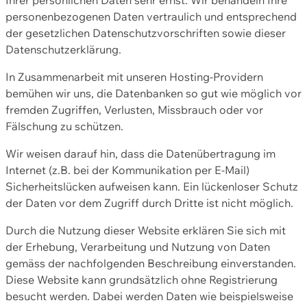
personenbezogenen Daten vertraulich und entsprechend
der gesetzlichen Datenschutzvorschriften sowie dieser
Datenschutzerklärung.
In Zusammenarbeit mit unseren Hosting-Providern
bemühen wir uns, die Datenbanken so gut wie möglich vor
fremden Zugriffen, Verlusten, Missbrauch oder vor
Fälschung zu schützen.
Wir weisen darauf hin, dass die Datenübertragung im
Internet (z.B. bei der Kommunikation per E-Mail)
Sicherheitslücken aufweisen kann. Ein lückenloser Schutz
der Daten vor dem Zugriff durch Dritte ist nicht möglich.
Durch die Nutzung dieser Website erklären Sie sich mit
der Erhebung, Verarbeitung und Nutzung von Daten
gemäss der nachfolgenden Beschreibung einverstanden.
Diese Website kann grundsätzlich ohne Registrierung
besucht werden. Dabei werden Daten wie beispielsweise