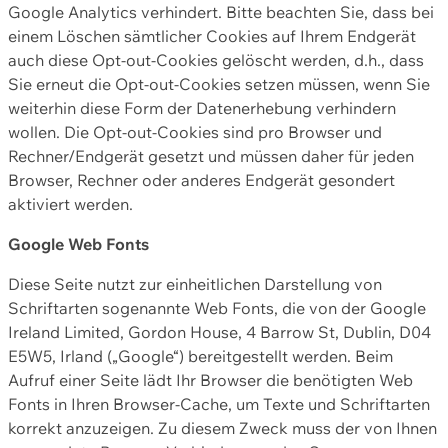
Google Analytics verhindert. Bitte beachten Sie, dass bei
einem Löschen sämtlicher Cookies auf Ihrem Endgerät
auch diese Opt-out-Cookies gelöscht werden, d.h., dass
Sie erneut die Opt-out-Cookies setzen müssen, wenn Sie
weiterhin diese Form der Datenerhebung verhindern
wollen. Die Opt-out-Cookies sind pro Browser und
Rechner/Endgerät gesetzt und müssen daher für jeden
Browser, Rechner oder anderes Endgerät gesondert
aktiviert werden.
Google Web Fonts
Diese Seite nutzt zur einheitlichen Darstellung von
Schriftarten sogenannte Web Fonts, die von der Google
Ireland Limited, Gordon House, 4 Barrow St, Dublin, D04
E5W5, Irland („Google“) bereitgestellt werden. Beim
Aufruf einer Seite lädt Ihr Browser die benötigten Web
Fonts in Ihren Browser-Cache, um Texte und Schriftarten
korrekt anzuzeigen. Zu diesem Zweck muss der von Ihnen