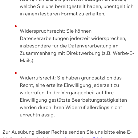
welche Sie uns bereitgestellt haben, unentgeltlich
in einem lesbaren Format zu erhalten.
Widerspruchsrecht: Sie können
Datenverarbeitungen jederzeit widersprechen,
insbesondere für die Datenverarbeitung im
Zusammenhang mit Direktwerbung (z.B. Werbe-E-
Mails).
Widerrufsrecht: Sie haben grundsätzlich das
Recht, eine erteilte Einwilligung jederzeit zu
widerrufen. In der Vergangenheit auf Ihre
Einwilligung gestützte Bearbeitungstätigkeiten
werden durch Ihren Widerruf allerdings nicht
unrechtmässig.
Zur Ausübung dieser Rechte senden Sie uns bitte eine E-