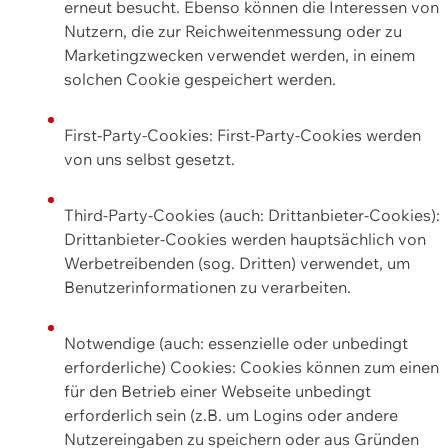
erneut besucht. Ebenso können die Interessen von
Nutzern, die zur Reichweitenmessung oder zu
Marketingzwecken verwendet werden, in einem
solchen Cookie gespeichert werden.
First-Party-Cookies: First-Party-Cookies werden
von uns selbst gesetzt.
Third-Party-Cookies (auch: Drittanbieter-Cookies):
Drittanbieter-Cookies werden hauptsächlich von
Werbetreibenden (sog. Dritten) verwendet, um
Benutzerinformationen zu verarbeiten.
Notwendige (auch: essenzielle oder unbedingt
erforderliche) Cookies: Cookies können zum einen
für den Betrieb einer Webseite unbedingt
erforderlich sein (z.B. um Logins oder andere
Nutzereingaben zu speichern oder aus Gründen