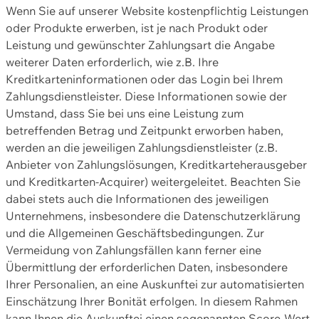
Wenn Sie auf unserer Website kostenpflichtig Leistungen
oder Produkte erwerben, ist je nach Produkt oder
Leistung und gewünschter Zahlungsart die Angabe
weiterer Daten erforderlich, wie z.B. Ihre
Kreditkarteninformationen oder das Login bei Ihrem
Zahlungsdienstleister. Diese Informationen sowie der
Umstand, dass Sie bei uns eine Leistung zum
betreffenden Betrag und Zeitpunkt erworben haben,
werden an die jeweiligen Zahlungsdienstleister (z.B.
Anbieter von Zahlungslösungen, Kreditkarteherausgeber
und Kreditkarten-Acquirer) weitergeleitet. Beachten Sie
dabei stets auch die Informationen des jeweiligen
Unternehmens, insbesondere die Datenschutzerklärung
und die Allgemeinen Geschäftsbedingungen. Zur
Vermeidung von Zahlungsfällen kann ferner eine
Übermittlung der erforderlichen Daten, insbesondere
Ihrer Personalien, an eine Auskunftei zur automatisierten
Einschätzung Ihrer Bonität erfolgen. In diesem Rahmen
kann Ihnen die Auskunftei einen sogenannten Score-Wert