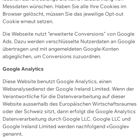
Messdaten wünschen. Haben Sie alle Ihre Cookies im
Browser gelöscht, müssen Sie das jeweilige Opt-out
Cookie erneut setzen.
Die Webseite nutzt "erweiterte Conversions" von Google
Ads. Dazu werden verschlüsselte Nutzerdaten an Google
übertragen und mit angemeldeten Google-Konten
abgeglichen, um Conversions zuzuordnen.
Google Analytics
Diese Website benutzt Google Analytics, einen
Webanalysedienst der Google Ireland Limited. Wenn der
Verantwortliche für die Datenverarbeitung auf dieser
Website ausserhalb des Europäischen Wirtschaftsraumes
oder der Schweiz sitzt, dann erfolgt die Google Analytics
Datenverarbeitung durch Google LLC. Google LLC und
Google Ireland Limited werden nachfolgend «Google»
genannt.