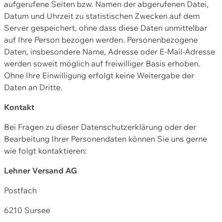
aufgerufene Seiten bzw. Namen der abgerufenen Datei,
Datum und Uhrzeit zu statistischen Zwecken auf dem
Server gespeichert, ohne dass diese Daten unmittelbar
auf Ihre Person bezogen werden. Personenbezogene
Daten, insbesondere Name, Adresse oder E-Mail-Adresse
werden soweit möglich auf freiwilliger Basis erhoben.
Ohne Ihre Einwilligung erfolgt keine Weitergabe der
Daten an Dritte.
Kontakt
Bei Fragen zu dieser Datenschutzerklärung oder der
Bearbeitung Ihrer Personendaten können Sie uns gerne
wie folgt kontaktieren:
Lehner Versand AG
Postfach
6210 Sursee