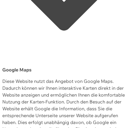
Google Maps
Diese Website nutzt das Angebot von Google Maps.
Dadurch können wir Ihnen interaktive Karten direkt in der
Website anzeigen und ermöglichen Ihnen die komfortable
Nutzung der Karten-Funktion. Durch den Besuch auf der
Website erhält Google die Information, dass Sie die
entsprechende Unterseite unserer Website aufgerufen
haben. Dies erfolgt unabhängig davon, ob Google ein