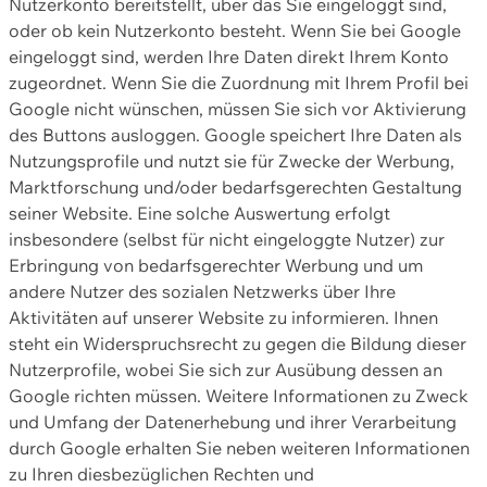
Nutzerkonto bereitstellt, über das Sie eingeloggt sind,
oder ob kein Nutzerkonto besteht. Wenn Sie bei Google
eingeloggt sind, werden Ihre Daten direkt Ihrem Konto
zugeordnet. Wenn Sie die Zuordnung mit Ihrem Profil bei
Google nicht wünschen, müssen Sie sich vor Aktivierung
des Buttons ausloggen. Google speichert Ihre Daten als
Nutzungsprofile und nutzt sie für Zwecke der Werbung,
Marktforschung und/oder bedarfsgerechten Gestaltung
seiner Website. Eine solche Auswertung erfolgt
insbesondere (selbst für nicht eingeloggte Nutzer) zur
Erbringung von bedarfsgerechter Werbung und um
andere Nutzer des sozialen Netzwerks über Ihre
Aktivitäten auf unserer Website zu informieren. Ihnen
steht ein Widerspruchsrecht zu gegen die Bildung dieser
Nutzerprofile, wobei Sie sich zur Ausübung dessen an
Google richten müssen. Weitere Informationen zu Zweck
und Umfang der Datenerhebung und ihrer Verarbeitung
durch Google erhalten Sie neben weiteren Informationen
zu Ihren diesbezüglichen Rechten und