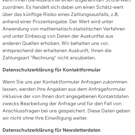
zuordnen. Es handelt sich dabei um einen Schätz-wert
über das künftige Risiko eines Zahlungsausfalls, z.B.
anhand einer Prozentangabe. Der Wert wird unter
Anwendung von mathematisch-statistischen Verfahren
und unter Einbezug von Daten der Auskunftei aus
anderen Quellen erhoben. Wir behalten uns vor,
entsprechend der erhaltenen Auskunft, Ihnen die
Zahlungsart "Rechnung" nicht anzubieten.
Datenschutzerklärung für Kontaktformular
Wenn Sie uns per Kontaktformular Anfragen zukommen
lassen, werden Ihre Angaben aus dem Anfrageformular
inklusive der von Ihnen dort angegebenen Kontaktdaten
zwecks Bearbeitung der Anfrage und für den Fall von
Anschlussfragen bei uns gespeichert. Diese Daten geben
wir nicht ohne Ihre Einwilligung weiter.
Datenschutzerklärung für Newsletterdaten