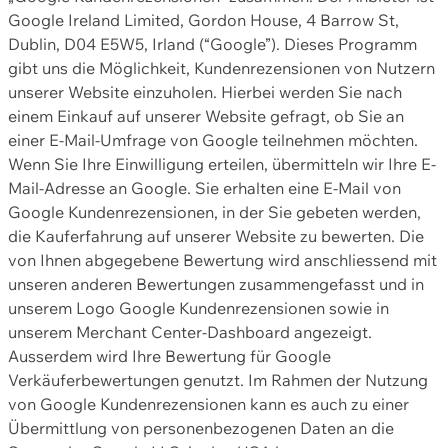
Google Ireland Limited, Gordon House, 4 Barrow St,
Dublin, D04 E5W5, Irland (“Google”). Dieses Programm
gibt uns die Möglichkeit, Kundenrezensionen von Nutzern
unserer Website einzuholen. Hierbei werden Sie nach
einem Einkauf auf unserer Website gefragt, ob Sie an
einer E-Mail-Umfrage von Google teilnehmen möchten.
Wenn Sie Ihre Einwilligung erteilen, übermitteln wir Ihre E-
Mail-Adresse an Google. Sie erhalten eine E-Mail von
Google Kundenrezensionen, in der Sie gebeten werden,
die Kauferfahrung auf unserer Website zu bewerten. Die
von Ihnen abgegebene Bewertung wird anschliessend mit
unseren anderen Bewertungen zusammengefasst und in
unserem Logo Google Kundenrezensionen sowie in
unserem Merchant Center-Dashboard angezeigt.
Ausserdem wird Ihre Bewertung für Google
Verkäuferbewertungen genutzt. Im Rahmen der Nutzung
von Google Kundenrezensionen kann es auch zu einer
Übermittlung von personenbezogenen Daten an die