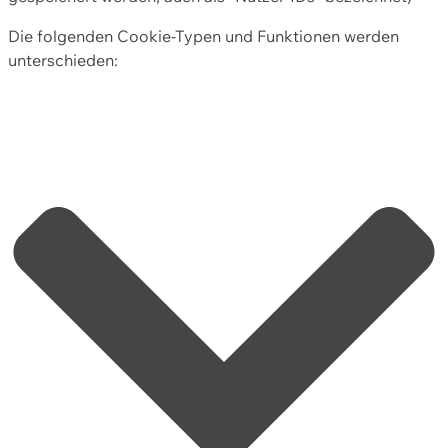
Die folgenden Cookie-Typen und Funktionen werden
unterschieden: