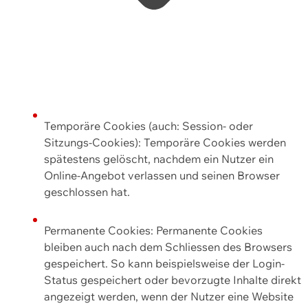
Temporäre Cookies (auch: Session- oder
Sitzungs-Cookies): Temporäre Cookies werden
spätestens gelöscht, nachdem ein Nutzer ein
Online-Angebot verlassen und seinen Browser
geschlossen hat.
Permanente Cookies: Permanente Cookies
bleiben auch nach dem Schliessen des Browsers
gespeichert. So kann beispielsweise der Login-
Status gespeichert oder bevorzugte Inhalte direkt
angezeigt werden, wenn der Nutzer eine Website