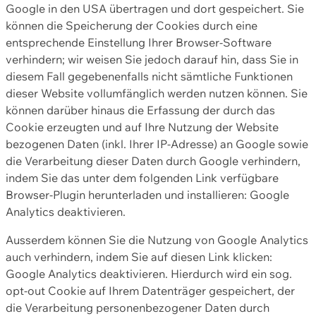
Google in den USA übertragen und dort gespeichert. Sie
können die Speicherung der Cookies durch eine
entsprechende Einstellung Ihrer Browser-Software
verhindern; wir weisen Sie jedoch darauf hin, dass Sie in
diesem Fall gegebenenfalls nicht sämtliche Funktionen
dieser Website vollumfänglich werden nutzen können. Sie
können darüber hinaus die Erfassung der durch das
Cookie erzeugten und auf Ihre Nutzung der Website
bezogenen Daten (inkl. Ihrer IP-Adresse) an Google sowie
die Verarbeitung dieser Daten durch Google verhindern,
indem Sie das unter dem folgenden Link verfügbare
Browser-Plugin herunterladen und installieren: Google
Analytics deaktivieren.
Ausserdem können Sie die Nutzung von Google Analytics
auch verhindern, indem Sie auf diesen Link klicken:
Google Analytics deaktivieren. Hierdurch wird ein sog.
opt-out Cookie auf Ihrem Datenträger gespeichert, der
die Verarbeitung personenbezogener Daten durch