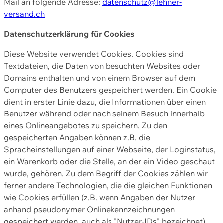
Mail an folgende Adresse:
datenschutz@lehner-
versand.ch
Datenschutzerklärung für Cookies
Diese Website verwendet Cookies. Cookies sind
Textdateien, die Daten von besuchten Websites oder
Domains enthalten und von einem Browser auf dem
Computer des Benutzers gespeichert werden. Ein Cookie
dient in erster Linie dazu, die Informationen über einen
Benutzer während oder nach seinem Besuch innerhalb
eines Onlineangebotes zu speichern. Zu den
gespeicherten Angaben können z.B. die
Spracheinstellungen auf einer Webseite, der Loginstatus,
ein Warenkorb oder die Stelle, an der ein Video geschaut
wurde, gehören. Zu dem Begriff der Cookies zählen wir
ferner andere Technologien, die die gleichen Funktionen
wie Cookies erfüllen (z.B. wenn Angaben der Nutzer
anhand pseudonymer Onlinekennzeichnungen
gespeichert werden, auch als "Nutzer-IDs" bezeichnet)