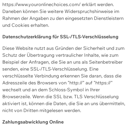
https://www.youronlinechoices.com/ erklärt werden.
Daneben können Sie weitere Widerspruchshinweise im
Rahmen der Angaben zu den eingesetzten Dienstleistern
und Cookies erhalten.
Datenschutzerklärung für SSL-/TLS-Verschlüsselung
Diese Website nutzt aus Gründen der Sicherheit und zum
Schutz der Übertragung vertraulicher Inhalte, wie zum
Beispiel der Anfragen, die Sie an uns als Seitenbetreiber
senden, eine SSL-/TLS-Verschlüsselung. Eine
verschlüsselte Verbindung erkennen Sie daran, dass die
Adresszeile des Browsers von "http://" auf "https://"
wechselt und an dem Schloss-Symbol in Ihrer
Browserzeile. Wenn die SSL bzw. TLS Verschlüsselung
aktiviert ist, können die Daten, die Sie an uns übermitteln,
nicht von Dritten mitgelesen werden.
Zahlungsabwicklung Online