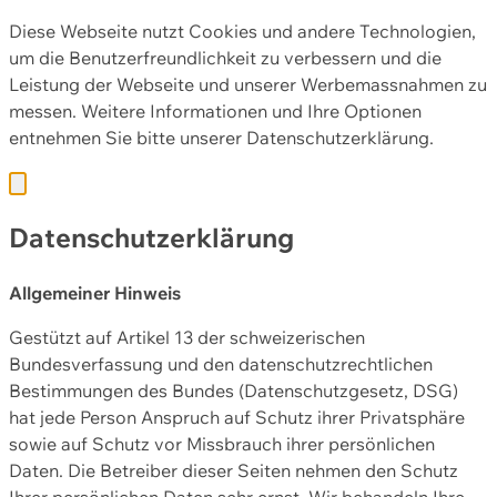
Diese Webseite nutzt Cookies und andere Technologien,
um die Benutzerfreundlichkeit zu verbessern und die
Leistung der Webseite und unserer Werbemassnahmen zu
messen. Weitere Informationen und Ihre Optionen
entnehmen Sie bitte unserer
Datenschutzerklärung.
Datenschutzerklärung
Allgemeiner Hinweis
Gestützt auf Artikel 13 der schweizerischen
Bundesverfassung und den datenschutzrechtlichen
Bestimmungen des Bundes (Datenschutzgesetz, DSG)
hat jede Person Anspruch auf Schutz ihrer Privatsphäre
sowie auf Schutz vor Missbrauch ihrer persönlichen
Daten. Die Betreiber dieser Seiten nehmen den Schutz
Ihrer persönlichen Daten sehr ernst. Wir behandeln Ihre