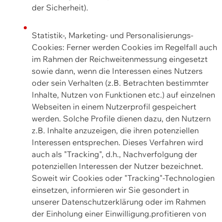
der Sicherheit).
Statistik-, Marketing- und Personalisierungs-
Cookies: Ferner werden Cookies im Regelfall auch
im Rahmen der Reichweitenmessung eingesetzt
sowie dann, wenn die Interessen eines Nutzers
oder sein Verhalten (z.B. Betrachten bestimmter
Inhalte, Nutzen von Funktionen etc.) auf einzelnen
Webseiten in einem Nutzerprofil gespeichert
werden. Solche Profile dienen dazu, den Nutzern
z.B. Inhalte anzuzeigen, die ihren potenziellen
Interessen entsprechen. Dieses Verfahren wird
auch als "Tracking", d.h., Nachverfolgung der
potenziellen Interessen der Nutzer bezeichnet.
Soweit wir Cookies oder "Tracking"-Technologien
einsetzen, informieren wir Sie gesondert in
unserer Datenschutzerklärung oder im Rahmen
der Einholung einer Einwilligung.profitieren von