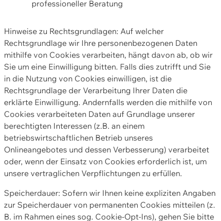
professioneller Beratung
Hinweise zu Rechtsgrundlagen: Auf welcher
Rechtsgrundlage wir Ihre personenbezogenen Daten
mithilfe von Cookies verarbeiten, hängt davon ab, ob wir
Sie um eine Einwilligung bitten. Falls dies zutrifft und Sie
in die Nutzung von Cookies einwilligen, ist die
Rechtsgrundlage der Verarbeitung Ihrer Daten die
erklärte Einwilligung. Andernfalls werden die mithilfe von
Cookies verarbeiteten Daten auf Grundlage unserer
berechtigten Interessen (z.B. an einem
betriebswirtschaftlichen Betrieb unseres
Onlineangebotes und dessen Verbesserung) verarbeitet
oder, wenn der Einsatz von Cookies erforderlich ist, um
unsere vertraglichen Verpflichtungen zu erfüllen.
Speicherdauer: Sofern wir Ihnen keine expliziten Angaben
zur Speicherdauer von permanenten Cookies mitteilen (z.
B. im Rahmen eines sog. Cookie-Opt-Ins), gehen Sie bitte