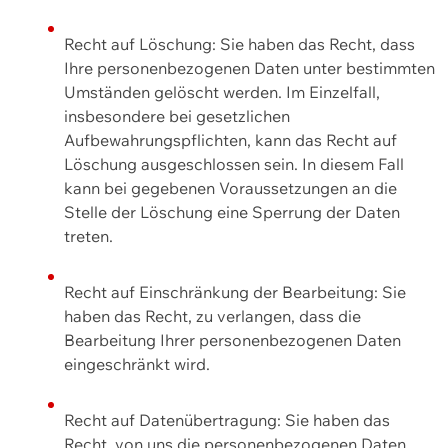
Recht auf Löschung: Sie haben das Recht, dass
Ihre personenbezogenen Daten unter bestimmten
Umständen gelöscht werden. Im Einzelfall,
insbesondere bei gesetzlichen
Aufbewahrungspflichten, kann das Recht auf
Löschung ausgeschlossen sein. In diesem Fall
kann bei gegebenen Voraussetzungen an die
Stelle der Löschung eine Sperrung der Daten
treten.
Recht auf Einschränkung der Bearbeitung: Sie
haben das Recht, zu verlangen, dass die
Bearbeitung Ihrer personenbezogenen Daten
eingeschränkt wird.
Recht auf Datenübertragung: Sie haben das
Recht, von uns die personenbezogenen Daten,