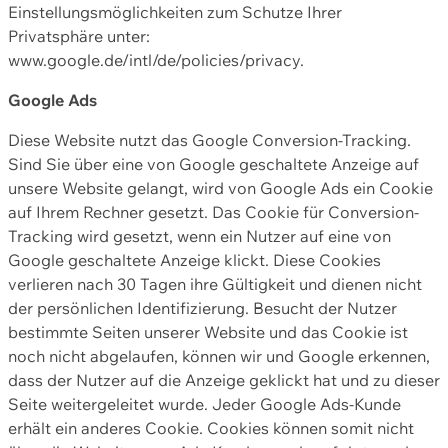
Einstellungsmöglichkeiten zum Schutze Ihrer
Privatsphäre unter:
www.google.de/intl/de/policies/privacy.
Google Ads
Diese Website nutzt das Google Conversion-Tracking.
Sind Sie über eine von Google geschaltete Anzeige auf
unsere Website gelangt, wird von Google Ads ein Cookie
auf Ihrem Rechner gesetzt. Das Cookie für Conversion-
Tracking wird gesetzt, wenn ein Nutzer auf eine von
Google geschaltete Anzeige klickt. Diese Cookies
verlieren nach 30 Tagen ihre Gültigkeit und dienen nicht
der persönlichen Identifizierung. Besucht der Nutzer
bestimmte Seiten unserer Website und das Cookie ist
noch nicht abgelaufen, können wir und Google erkennen,
dass der Nutzer auf die Anzeige geklickt hat und zu dieser
Seite weitergeleitet wurde. Jeder Google Ads-Kunde
erhält ein anderes Cookie. Cookies können somit nicht