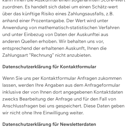
zuordnen. Es handelt sich dabei um einen Schätz-wert
über das künftige Risiko eines Zahlungsausfalls, z.B.
anhand einer Prozentangabe. Der Wert wird unter
Anwendung von mathematisch-statistischen Verfahren
und unter Einbezug von Daten der Auskunftei aus
anderen Quellen erhoben. Wir behalten uns vor,
entsprechend der erhaltenen Auskunft, Ihnen die
Zahlungsart "Rechnung" nicht anzubieten.
Datenschutzerklärung für Kontaktformular
Wenn Sie uns per Kontaktformular Anfragen zukommen
lassen, werden Ihre Angaben aus dem Anfrageformular
inklusive der von Ihnen dort angegebenen Kontaktdaten
zwecks Bearbeitung der Anfrage und für den Fall von
Anschlussfragen bei uns gespeichert. Diese Daten geben
wir nicht ohne Ihre Einwilligung weiter.
Datenschutzerklärung für Newsletterdaten