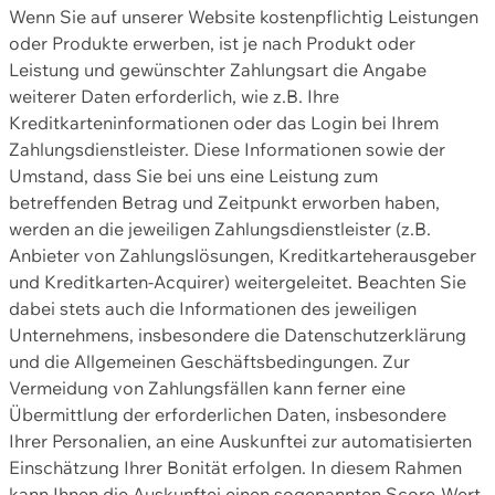
Wenn Sie auf unserer Website kostenpflichtig Leistungen
oder Produkte erwerben, ist je nach Produkt oder
Leistung und gewünschter Zahlungsart die Angabe
weiterer Daten erforderlich, wie z.B. Ihre
Kreditkarteninformationen oder das Login bei Ihrem
Zahlungsdienstleister. Diese Informationen sowie der
Umstand, dass Sie bei uns eine Leistung zum
betreffenden Betrag und Zeitpunkt erworben haben,
werden an die jeweiligen Zahlungsdienstleister (z.B.
Anbieter von Zahlungslösungen, Kreditkarteherausgeber
und Kreditkarten-Acquirer) weitergeleitet. Beachten Sie
dabei stets auch die Informationen des jeweiligen
Unternehmens, insbesondere die Datenschutzerklärung
und die Allgemeinen Geschäftsbedingungen. Zur
Vermeidung von Zahlungsfällen kann ferner eine
Übermittlung der erforderlichen Daten, insbesondere
Ihrer Personalien, an eine Auskunftei zur automatisierten
Einschätzung Ihrer Bonität erfolgen. In diesem Rahmen
kann Ihnen die Auskunftei einen sogenannten Score-Wert