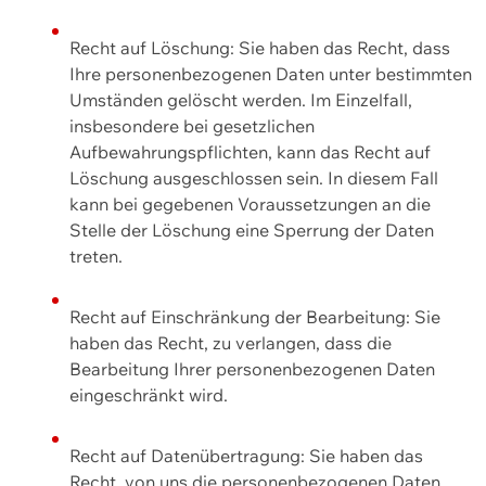
Recht auf Löschung: Sie haben das Recht, dass
Ihre personenbezogenen Daten unter bestimmten
Umständen gelöscht werden. Im Einzelfall,
insbesondere bei gesetzlichen
Aufbewahrungspflichten, kann das Recht auf
Löschung ausgeschlossen sein. In diesem Fall
kann bei gegebenen Voraussetzungen an die
Stelle der Löschung eine Sperrung der Daten
treten.
Recht auf Einschränkung der Bearbeitung: Sie
haben das Recht, zu verlangen, dass die
Bearbeitung Ihrer personenbezogenen Daten
eingeschränkt wird.
Recht auf Datenübertragung: Sie haben das
Recht, von uns die personenbezogenen Daten,