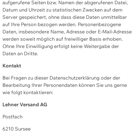
aufgerufene Seiten bzw. Namen der abgerufenen Datei,
Datum und Uhrzeit zu statistischen Zwecken auf dem
Server gespeichert, ohne dass diese Daten unmittelbar
auf Ihre Person bezogen werden. Personenbezogene
Daten, insbesondere Name, Adresse oder E-Mail-Adresse
werden soweit möglich auf freiwilliger Basis erhoben.
Ohne Ihre Einwilligung erfolgt keine Weitergabe der
Daten an Dritte.
Kontakt
Bei Fragen zu dieser Datenschutzerklärung oder der
Bearbeitung Ihrer Personendaten können Sie uns gerne
wie folgt kontaktieren:
Lehner Versand AG
Postfach
6210 Sursee