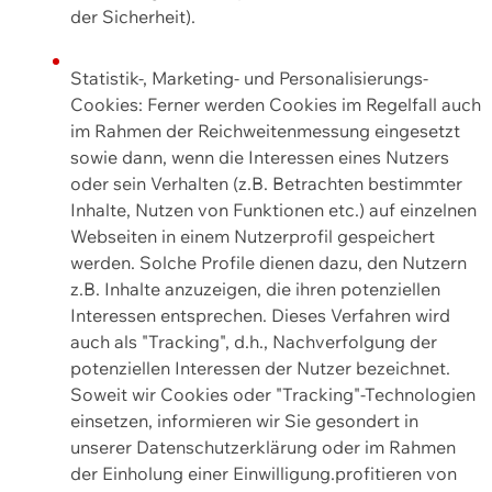
der Sicherheit).
Statistik-, Marketing- und Personalisierungs-
Cookies: Ferner werden Cookies im Regelfall auch
im Rahmen der Reichweitenmessung eingesetzt
sowie dann, wenn die Interessen eines Nutzers
oder sein Verhalten (z.B. Betrachten bestimmter
Inhalte, Nutzen von Funktionen etc.) auf einzelnen
Webseiten in einem Nutzerprofil gespeichert
werden. Solche Profile dienen dazu, den Nutzern
z.B. Inhalte anzuzeigen, die ihren potenziellen
Interessen entsprechen. Dieses Verfahren wird
auch als "Tracking", d.h., Nachverfolgung der
potenziellen Interessen der Nutzer bezeichnet.
Soweit wir Cookies oder "Tracking"-Technologien
einsetzen, informieren wir Sie gesondert in
unserer Datenschutzerklärung oder im Rahmen
der Einholung einer Einwilligung.profitieren von