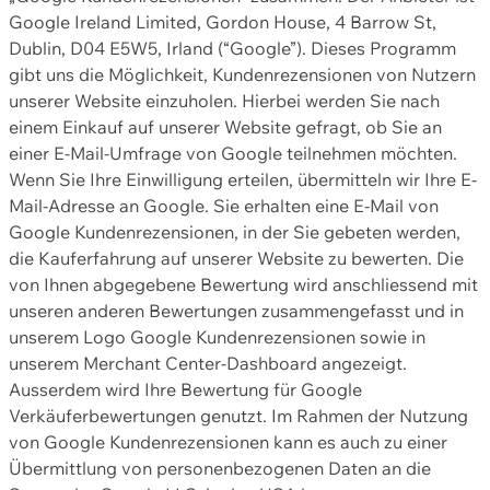
Google Ireland Limited, Gordon House, 4 Barrow St,
Dublin, D04 E5W5, Irland (“Google”). Dieses Programm
gibt uns die Möglichkeit, Kundenrezensionen von Nutzern
unserer Website einzuholen. Hierbei werden Sie nach
einem Einkauf auf unserer Website gefragt, ob Sie an
einer E-Mail-Umfrage von Google teilnehmen möchten.
Wenn Sie Ihre Einwilligung erteilen, übermitteln wir Ihre E-
Mail-Adresse an Google. Sie erhalten eine E-Mail von
Google Kundenrezensionen, in der Sie gebeten werden,
die Kauferfahrung auf unserer Website zu bewerten. Die
von Ihnen abgegebene Bewertung wird anschliessend mit
unseren anderen Bewertungen zusammengefasst und in
unserem Logo Google Kundenrezensionen sowie in
unserem Merchant Center-Dashboard angezeigt.
Ausserdem wird Ihre Bewertung für Google
Verkäuferbewertungen genutzt. Im Rahmen der Nutzung
von Google Kundenrezensionen kann es auch zu einer
Übermittlung von personenbezogenen Daten an die