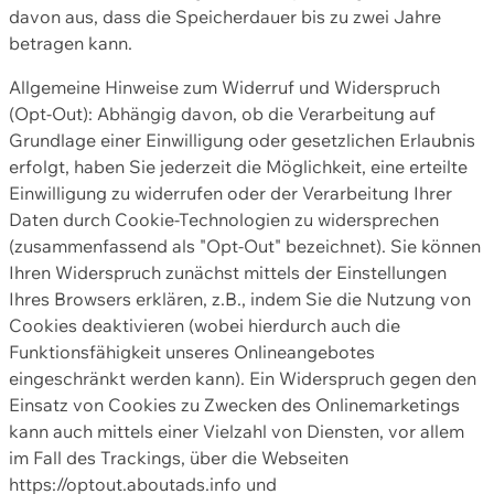
davon aus, dass die Speicherdauer bis zu zwei Jahre
betragen kann.
Allgemeine Hinweise zum Widerruf und Widerspruch
(Opt-Out): Abhängig davon, ob die Verarbeitung auf
Grundlage einer Einwilligung oder gesetzlichen Erlaubnis
erfolgt, haben Sie jederzeit die Möglichkeit, eine erteilte
Einwilligung zu widerrufen oder der Verarbeitung Ihrer
Daten durch Cookie-Technologien zu widersprechen
(zusammenfassend als "Opt-Out" bezeichnet). Sie können
Ihren Widerspruch zunächst mittels der Einstellungen
Ihres Browsers erklären, z.B., indem Sie die Nutzung von
Cookies deaktivieren (wobei hierdurch auch die
Funktionsfähigkeit unseres Onlineangebotes
eingeschränkt werden kann). Ein Widerspruch gegen den
Einsatz von Cookies zu Zwecken des Onlinemarketings
kann auch mittels einer Vielzahl von Diensten, vor allem
im Fall des Trackings, über die Webseiten
https://optout.aboutads.info und