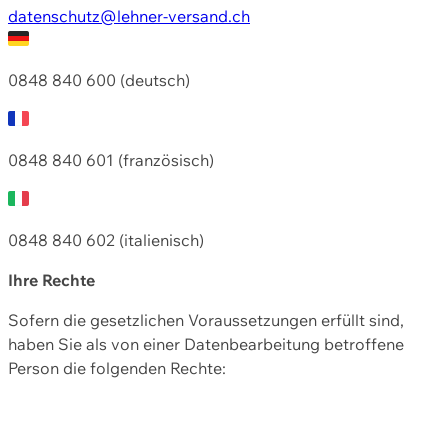
datenschutz@lehner-versand.ch
0848 840 600 (deutsch)
0848 840 601 (französisch)
0848 840 602 (italienisch)
Ihre Rechte
Sofern die gesetzlichen Voraussetzungen erfüllt sind,
haben Sie als von einer Datenbearbeitung betroffene
Person die folgenden Rechte: