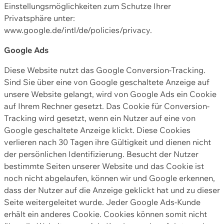
Einstellungsmöglichkeiten zum Schutze Ihrer
Privatsphäre unter:
www.google.de/intl/de/policies/privacy.
Google Ads
Diese Website nutzt das Google Conversion-Tracking.
Sind Sie über eine von Google geschaltete Anzeige auf
unsere Website gelangt, wird von Google Ads ein Cookie
auf Ihrem Rechner gesetzt. Das Cookie für Conversion-
Tracking wird gesetzt, wenn ein Nutzer auf eine von
Google geschaltete Anzeige klickt. Diese Cookies
verlieren nach 30 Tagen ihre Gültigkeit und dienen nicht
der persönlichen Identifizierung. Besucht der Nutzer
bestimmte Seiten unserer Website und das Cookie ist
noch nicht abgelaufen, können wir und Google erkennen,
dass der Nutzer auf die Anzeige geklickt hat und zu dieser
Seite weitergeleitet wurde. Jeder Google Ads-Kunde
erhält ein anderes Cookie. Cookies können somit nicht