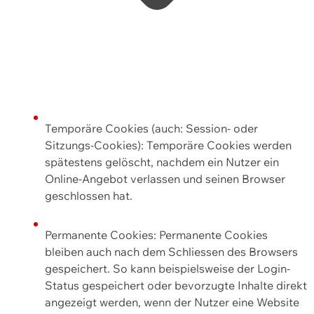
Temporäre Cookies (auch: Session- oder
Sitzungs-Cookies): Temporäre Cookies werden
spätestens gelöscht, nachdem ein Nutzer ein
Online-Angebot verlassen und seinen Browser
geschlossen hat.
Permanente Cookies: Permanente Cookies
bleiben auch nach dem Schliessen des Browsers
gespeichert. So kann beispielsweise der Login-
Status gespeichert oder bevorzugte Inhalte direkt
angezeigt werden, wenn der Nutzer eine Website