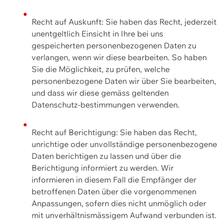
Recht auf Auskunft: Sie haben das Recht, jederzeit
unentgeltlich Einsicht in Ihre bei uns
gespeicherten personenbezogenen Daten zu
verlangen, wenn wir diese bearbeiten. So haben
Sie die Möglichkeit, zu prüfen, welche
personenbezogene Daten wir über Sie bearbeiten,
und dass wir diese gemäss geltenden
Datenschutz-bestimmungen verwenden.
Recht auf Berichtigung: Sie haben das Recht,
unrichtige oder unvollständige personenbezogene
Daten berichtigen zu lassen und über die
Berichtigung informiert zu werden. Wir
informieren in diesem Fall die Empfänger der
betroffenen Daten über die vorgenommenen
Anpassungen, sofern dies nicht unmöglich oder
mit unverhältnismässigem Aufwand verbunden ist.