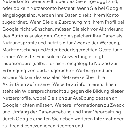
Nutzerkonto bereitstellt, über das Sie eingeloggt sind,
oder ob kein Nutzerkonto besteht. Wenn Sie bei Google
eingeloggt sind, werden Ihre Daten direkt Ihrem Konto
zugeordnet. Wenn Sie die Zuordnung mit Ihrem Profil bei
Google nicht wünschen, müssen Sie sich vor Aktivierung
des Buttons ausloggen. Google speichert Ihre Daten als
Nutzungsprofile und nutzt sie für Zwecke der Werbung,
Marktforschung und/oder bedarfsgerechten Gestaltung
seiner Website. Eine solche Auswertung erfolgt
insbesondere (selbst für nicht eingeloggte Nutzer) zur
Erbringung von bedarfsgerechter Werbung und um
andere Nutzer des sozialen Netzwerks über Ihre
Aktivitäten auf unserer Website zu informieren. Ihnen
steht ein Widerspruchsrecht zu gegen die Bildung dieser
Nutzerprofile, wobei Sie sich zur Ausübung dessen an
Google richten müssen. Weitere Informationen zu Zweck
und Umfang der Datenerhebung und ihrer Verarbeitung
durch Google erhalten Sie neben weiteren Informationen
zu Ihren diesbezüglichen Rechten und