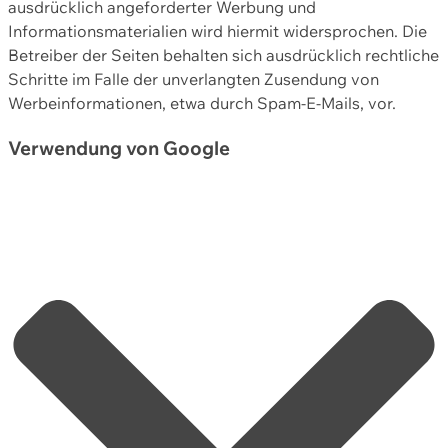
ausdrücklich angeforderter Werbung und
Informationsmaterialien wird hiermit widersprochen. Die
Betreiber der Seiten behalten sich ausdrücklich rechtliche
Schritte im Falle der unverlangten Zusendung von
Werbeinformationen, etwa durch Spam-E-Mails, vor.
Verwendung von Google