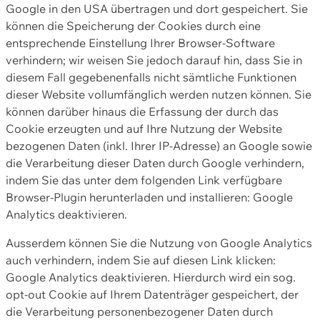
Google in den USA übertragen und dort gespeichert. Sie
können die Speicherung der Cookies durch eine
entsprechende Einstellung Ihrer Browser-Software
verhindern; wir weisen Sie jedoch darauf hin, dass Sie in
diesem Fall gegebenenfalls nicht sämtliche Funktionen
dieser Website vollumfänglich werden nutzen können. Sie
können darüber hinaus die Erfassung der durch das
Cookie erzeugten und auf Ihre Nutzung der Website
bezogenen Daten (inkl. Ihrer IP-Adresse) an Google sowie
die Verarbeitung dieser Daten durch Google verhindern,
indem Sie das unter dem folgenden Link verfügbare
Browser-Plugin herunterladen und installieren: Google
Analytics deaktivieren.
Ausserdem können Sie die Nutzung von Google Analytics
auch verhindern, indem Sie auf diesen Link klicken:
Google Analytics deaktivieren. Hierdurch wird ein sog.
opt-out Cookie auf Ihrem Datenträger gespeichert, der
die Verarbeitung personenbezogener Daten durch