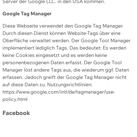
Server der Google LLC. in den USA kommen.
Google Tag Manager
Diese Webseite verwendet den Google Tag Manager.
Durch diesen Dienst können Website-Tags über eine
Oberfläche verwaltet werden. Der Google Tool Manager
implementiert lediglich Tags. Das bedeutet: Es werden
keine Cookies eingesetzt und es werden keine
personenbezogenen Daten erfasst. Der Google Tool
Manager löst andere Tags aus, die wiederum ggf. Daten
erfassen. Jedoch greift der Google Tag Manager nicht
auf diese Daten zu. Nutzungsrichtlinien:
https://www.google.com/intl/de/tagmanager/use-
policy.html
Facebook