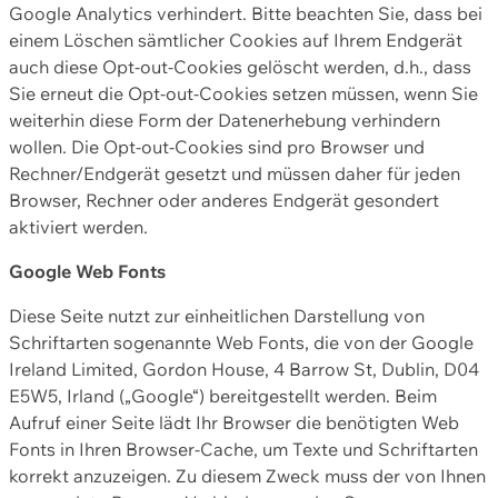
Google Analytics verhindert. Bitte beachten Sie, dass bei
einem Löschen sämtlicher Cookies auf Ihrem Endgerät
auch diese Opt-out-Cookies gelöscht werden, d.h., dass
Sie erneut die Opt-out-Cookies setzen müssen, wenn Sie
weiterhin diese Form der Datenerhebung verhindern
wollen. Die Opt-out-Cookies sind pro Browser und
Rechner/Endgerät gesetzt und müssen daher für jeden
Browser, Rechner oder anderes Endgerät gesondert
aktiviert werden.
Google Web Fonts
Diese Seite nutzt zur einheitlichen Darstellung von
Schriftarten sogenannte Web Fonts, die von der Google
Ireland Limited, Gordon House, 4 Barrow St, Dublin, D04
E5W5, Irland („Google“) bereitgestellt werden. Beim
Aufruf einer Seite lädt Ihr Browser die benötigten Web
Fonts in Ihren Browser-Cache, um Texte und Schriftarten
korrekt anzuzeigen. Zu diesem Zweck muss der von Ihnen