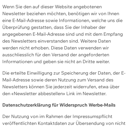
Wenn Sie den auf dieser Website angebotenen
Newsletter beziehen möchten, benötigen wir von Ihnen
eine E-Mail-Adresse sowie Informationen, welche uns die
Überprüfung gestatten, dass Sie der Inhaber der
angegebenen E-Mail-Adresse sind und mit dem Empfang
des Newsletters einverstanden sind. Weitere Daten
werden nicht erhoben. Diese Daten verwenden wir
ausschliesslich für den Versand der angeforderten
Informationen und geben sie nicht an Dritte weiter.
Die erteilte Einwilligung zur Speicherung der Daten, der E-
Mail-Adresse sowie deren Nutzung zum Versand des
Newsletters können Sie jederzeit widerrufen, etwa über
den «Newsletter abbestellen» Link im Newsletter.
Datenschutzerklärung für Widerspruch Werbe-Mails
Der Nutzung von im Rahmen der Impressumspflicht
veröffentlichten Kontaktdaten zur Übersendung von nicht