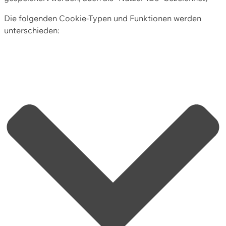
Die folgenden Cookie-Typen und Funktionen werden
unterschieden: