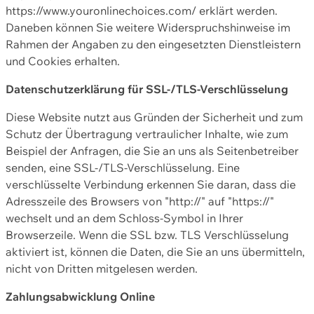
https://www.youronlinechoices.com/ erklärt werden.
Daneben können Sie weitere Widerspruchshinweise im
Rahmen der Angaben zu den eingesetzten Dienstleistern
und Cookies erhalten.
Datenschutzerklärung für SSL-/TLS-Verschlüsselung
Diese Website nutzt aus Gründen der Sicherheit und zum
Schutz der Übertragung vertraulicher Inhalte, wie zum
Beispiel der Anfragen, die Sie an uns als Seitenbetreiber
senden, eine SSL-/TLS-Verschlüsselung. Eine
verschlüsselte Verbindung erkennen Sie daran, dass die
Adresszeile des Browsers von "http://" auf "https://"
wechselt und an dem Schloss-Symbol in Ihrer
Browserzeile. Wenn die SSL bzw. TLS Verschlüsselung
aktiviert ist, können die Daten, die Sie an uns übermitteln,
nicht von Dritten mitgelesen werden.
Zahlungsabwicklung Online