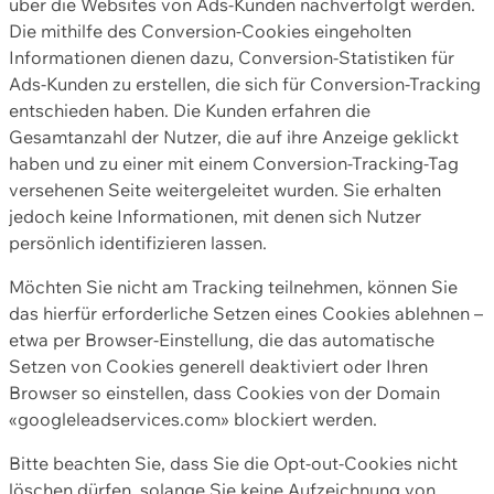
über die Websites von Ads-Kunden nachverfolgt werden.
Die mithilfe des Conversion-Cookies eingeholten
Informationen dienen dazu, Conversion-Statistiken für
Ads-Kunden zu erstellen, die sich für Conversion-Tracking
entschieden haben. Die Kunden erfahren die
Gesamtanzahl der Nutzer, die auf ihre Anzeige geklickt
haben und zu einer mit einem Conversion-Tracking-Tag
versehenen Seite weitergeleitet wurden. Sie erhalten
jedoch keine Informationen, mit denen sich Nutzer
persönlich identifizieren lassen.
Möchten Sie nicht am Tracking teilnehmen, können Sie
das hierfür erforderliche Setzen eines Cookies ablehnen –
etwa per Browser-Einstellung, die das automatische
Setzen von Cookies generell deaktiviert oder Ihren
Browser so einstellen, dass Cookies von der Domain
«googleleadservices.com» blockiert werden.
Bitte beachten Sie, dass Sie die Opt-out-Cookies nicht
löschen dürfen, solange Sie keine Aufzeichnung von