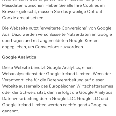
Messdaten wünschen. Haben Sie alle Ihre Cookies im
Browser gelöscht, müssen Sie das jeweilige Opt-out
Cookie erneut setzen.
Die Webseite nutzt "erweiterte Conversions" von Google
Ads. Dazu werden verschlüsselte Nutzerdaten an Google
übertragen und mit angemeldeten Google-Konten
abgeglichen, um Conversions zuzuordnen.
Google Analytics
Diese Website benutzt Google Analytics, einen
Webanalysedienst der Google Ireland Limited. Wenn der
Verantwortliche für die Datenverarbeitung auf dieser
Website ausserhalb des Europäischen Wirtschaftsraumes
oder der Schweiz sitzt, dann erfolgt die Google Analytics
Datenverarbeitung durch Google LLC. Google LLC und
Google Ireland Limited werden nachfolgend «Google»
genannt.