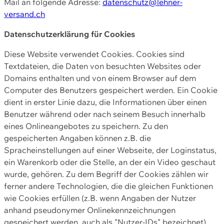
Mail an folgende Adresse:
datenschutz@lehner-
versand.ch
Datenschutzerklärung für Cookies
Diese Website verwendet Cookies. Cookies sind
Textdateien, die Daten von besuchten Websites oder
Domains enthalten und von einem Browser auf dem
Computer des Benutzers gespeichert werden. Ein Cookie
dient in erster Linie dazu, die Informationen über einen
Benutzer während oder nach seinem Besuch innerhalb
eines Onlineangebotes zu speichern. Zu den
gespeicherten Angaben können z.B. die
Spracheinstellungen auf einer Webseite, der Loginstatus,
ein Warenkorb oder die Stelle, an der ein Video geschaut
wurde, gehören. Zu dem Begriff der Cookies zählen wir
ferner andere Technologien, die die gleichen Funktionen
wie Cookies erfüllen (z.B. wenn Angaben der Nutzer
anhand pseudonymer Onlinekennzeichnungen
gespeichert werden, auch als "Nutzer-IDs" bezeichnet)