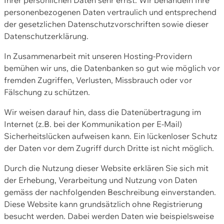
personenbezogenen Daten vertraulich und entsprechend
der gesetzlichen Datenschutzvorschriften sowie dieser
Datenschutzerklärung.
In Zusammenarbeit mit unseren Hosting-Providern
bemühen wir uns, die Datenbanken so gut wie möglich vor
fremden Zugriffen, Verlusten, Missbrauch oder vor
Fälschung zu schützen.
Wir weisen darauf hin, dass die Datenübertragung im
Internet (z.B. bei der Kommunikation per E-Mail)
Sicherheitslücken aufweisen kann. Ein lückenloser Schutz
der Daten vor dem Zugriff durch Dritte ist nicht möglich.
Durch die Nutzung dieser Website erklären Sie sich mit
der Erhebung, Verarbeitung und Nutzung von Daten
gemäss der nachfolgenden Beschreibung einverstanden.
Diese Website kann grundsätzlich ohne Registrierung
besucht werden. Dabei werden Daten wie beispielsweise