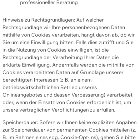
professioneller Beratung
Hinweise zu Rechtsgrundlagen: Auf welcher
Rechtsgrundlage wir Ihre personenbezogenen Daten
mithilfe von Cookies verarbeiten, hängt davon ab, ob wir
Sie um eine Einwilligung bitten. Falls dies zutrifft und Sie
in die Nutzung von Cookies einwilligen, ist die
Rechtsgrundlage der Verarbeitung Ihrer Daten die
erklärte Einwilligung. Andernfalls werden die mithilfe von
Cookies verarbeiteten Daten auf Grundlage unserer
berechtigten Interessen (z.B. an einem
betriebswirtschaftlichen Betrieb unseres
Onlineangebotes und dessen Verbesserung) verarbeitet
oder, wenn der Einsatz von Cookies erforderlich ist, um
unsere vertraglichen Verpflichtungen zu erfüllen.
Speicherdauer: Sofern wir Ihnen keine expliziten Angaben
zur Speicherdauer von permanenten Cookies mitteilen (z.
B. im Rahmen eines sog. Cookie-Opt-Ins), gehen Sie bitte