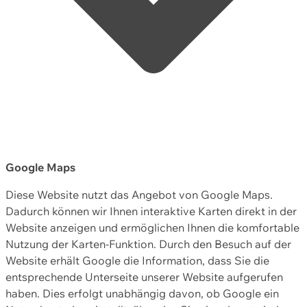
Google Maps
Diese Website nutzt das Angebot von Google Maps.
Dadurch können wir Ihnen interaktive Karten direkt in der
Website anzeigen und ermöglichen Ihnen die komfortable
Nutzung der Karten-Funktion. Durch den Besuch auf der
Website erhält Google die Information, dass Sie die
entsprechende Unterseite unserer Website aufgerufen
haben. Dies erfolgt unabhängig davon, ob Google ein