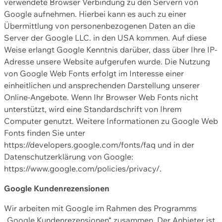
verwendete Browser Verbindung zu den Servern von
Google aufnehmen. Hierbei kann es auch zu einer
Übermittlung von personenbezogenen Daten an die
Server der Google LLC. in den USA kommen. Auf diese
Weise erlangt Google Kenntnis darüber, dass über Ihre IP-
Adresse unsere Website aufgerufen wurde. Die Nutzung
von Google Web Fonts erfolgt im Interesse einer
einheitlichen und ansprechenden Darstellung unserer
Online-Angebote. Wenn Ihr Browser Web Fonts nicht
unterstützt, wird eine Standardschrift von Ihrem
Computer genutzt. Weitere Informationen zu Google Web
Fonts finden Sie unter
https://developers.google.com/fonts/faq und in der
Datenschutzerklärung von Google:
https://www.google.com/policies/privacy/.
Google Kundenrezensionen
Wir arbeiten mit Google im Rahmen des Programms
„Google Kundenrezensionen“ zusammen. Der Anbieter ist