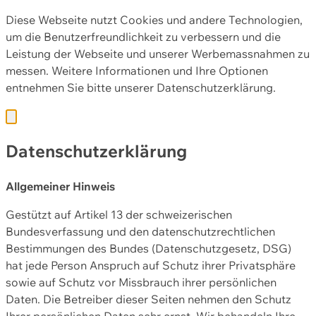
Diese Webseite nutzt Cookies und andere Technologien,
um die Benutzerfreundlichkeit zu verbessern und die
Leistung der Webseite und unserer Werbemassnahmen zu
messen. Weitere Informationen und Ihre Optionen
entnehmen Sie bitte unserer
Datenschutzerklärung.
Datenschutzerklärung
Allgemeiner Hinweis
Gestützt auf Artikel 13 der schweizerischen
Bundesverfassung und den datenschutzrechtlichen
Bestimmungen des Bundes (Datenschutzgesetz, DSG)
hat jede Person Anspruch auf Schutz ihrer Privatsphäre
sowie auf Schutz vor Missbrauch ihrer persönlichen
Daten. Die Betreiber dieser Seiten nehmen den Schutz
Ihrer persönlichen Daten sehr ernst. Wir behandeln Ihre