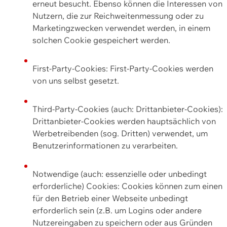
erneut besucht. Ebenso können die Interessen von
Nutzern, die zur Reichweitenmessung oder zu
Marketingzwecken verwendet werden, in einem
solchen Cookie gespeichert werden.
First-Party-Cookies: First-Party-Cookies werden
von uns selbst gesetzt.
Third-Party-Cookies (auch: Drittanbieter-Cookies):
Drittanbieter-Cookies werden hauptsächlich von
Werbetreibenden (sog. Dritten) verwendet, um
Benutzerinformationen zu verarbeiten.
Notwendige (auch: essenzielle oder unbedingt
erforderliche) Cookies: Cookies können zum einen
für den Betrieb einer Webseite unbedingt
erforderlich sein (z.B. um Logins oder andere
Nutzereingaben zu speichern oder aus Gründen