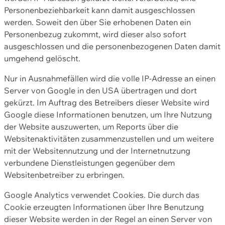
Personenbeziehbarkeit kann damit ausgeschlossen
werden. Soweit den über Sie erhobenen Daten ein
Personenbezug zukommt, wird dieser also sofort
ausgeschlossen und die personenbezogenen Daten damit
umgehend gelöscht.
Nur in Ausnahmefällen wird die volle IP-Adresse an einen
Server von Google in den USA übertragen und dort
gekürzt. Im Auftrag des Betreibers dieser Website wird
Google diese Informationen benutzen, um Ihre Nutzung
der Website auszuwerten, um Reports über die
Websitenaktivitäten zusammenzustellen und um weitere
mit der Websitennutzung und der Internetnutzung
verbundene Dienstleistungen gegenüber dem
Websitenbetreiber zu erbringen.
Google Analytics verwendet Cookies. Die durch das
Cookie erzeugten Informationen über Ihre Benutzung
dieser Website werden in der Regel an einen Server von