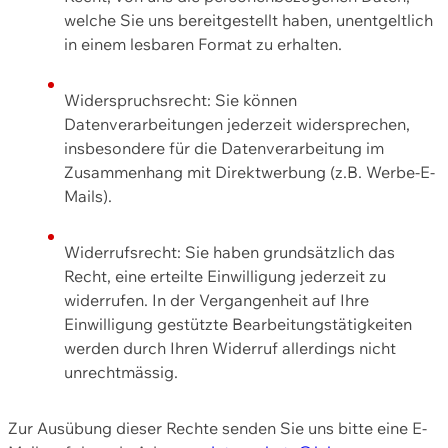
welche Sie uns bereitgestellt haben, unentgeltlich
in einem lesbaren Format zu erhalten.
Widerspruchsrecht: Sie können
Datenverarbeitungen jederzeit widersprechen,
insbesondere für die Datenverarbeitung im
Zusammenhang mit Direktwerbung (z.B. Werbe-E-
Mails).
Widerrufsrecht: Sie haben grundsätzlich das
Recht, eine erteilte Einwilligung jederzeit zu
widerrufen. In der Vergangenheit auf Ihre
Einwilligung gestützte Bearbeitungstätigkeiten
werden durch Ihren Widerruf allerdings nicht
unrechtmässig.
Zur Ausübung dieser Rechte senden Sie uns bitte eine E-