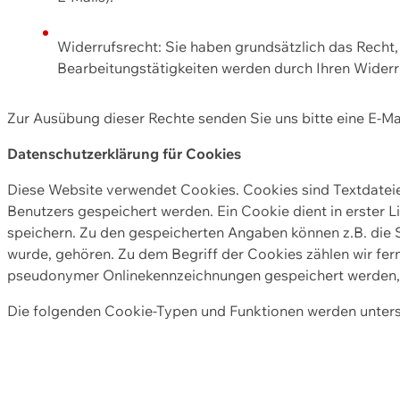
Widerrufsrecht: Sie haben grundsätzlich das Recht, e
Bearbeitungstätigkeiten werden durch Ihren Widerru
Zur Ausübung dieser Rechte senden Sie uns bitte eine E-Ma
Datenschutzerklärung für Cookies
Diese Website verwendet Cookies. Cookies sind Textdate
Benutzers gespeichert werden. Ein Cookie dient in erster 
speichern. Zu den gespeicherten Angaben können z.B. die S
wurde, gehören. Zu dem Begriff der Cookies zählen wir fer
pseudonymer Onlinekennzeichnungen gespeichert werden, a
Die folgenden Cookie-Typen und Funktionen werden unter