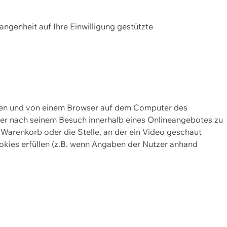
gangenheit auf Ihre Einwilligung gestützte
lten und von einem Browser auf dem Computer des
oder nach seinem Besuch innerhalb eines Onlineangebotes zu
 Warenkorb oder die Stelle, an der ein Video geschaut
okies erfüllen (z.B. wenn Angaben der Nutzer anhand