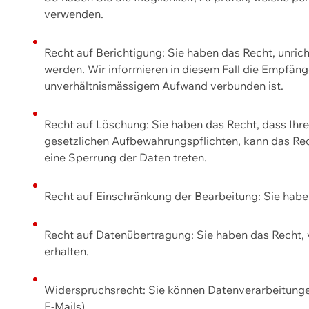
verwenden.
Recht auf Berichtigung: Sie haben das Recht, unric
werden. Wir informieren in diesem Fall die Empfän
unverhältnismässigem Aufwand verbunden ist.
Recht auf Löschung: Sie haben das Recht, dass Ih
gesetzlichen Aufbewahrungspflichten, kann das Rec
eine Sperrung der Daten treten.
Recht auf Einschränkung der Bearbeitung: Sie habe
Recht auf Datenübertragung: Sie haben das Recht, 
erhalten.
Widerspruchsrecht: Sie können Datenverarbeitunge
E-Mails).