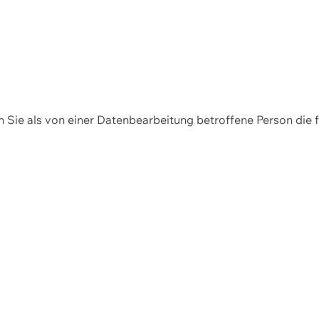
en Sie als von einer Datenbearbeitung betroffene Person die