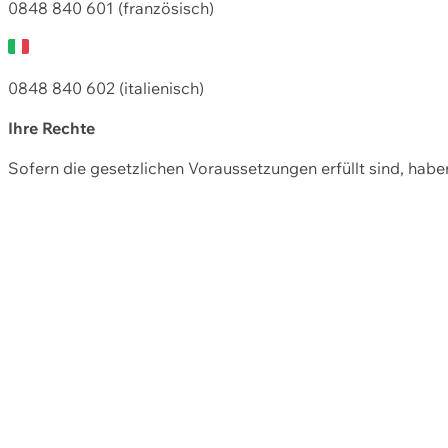
0848 840 601 (französisch)
0848 840 602 (italienisch)
Ihre Rechte
Sofern die gesetzlichen Voraussetzungen erfüllt sind, hab