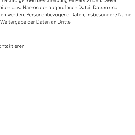
Seiten bzw. Namen der abgerufenen Datei, Datum und
zogen werden. Personenbezogene Daten, insbesondere Name,
 Weitergabe der Daten an Dritte.
ontaktieren: