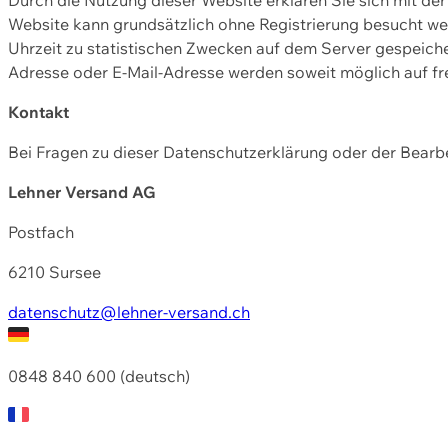
Website kann grundsätzlich ohne Registrierung besucht w
Uhrzeit zu statistischen Zwecken auf dem Server gespeic
Adresse oder E-Mail-Adresse werden soweit möglich auf frei
Kontakt
Bei Fragen zu dieser Datenschutzerklärung oder der Bearbe
Lehner Versand AG
Postfach
6210 Sursee
datenschutz@lehner-versand.ch
0848 840 600 (deutsch)