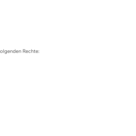
 folgenden Rechte: