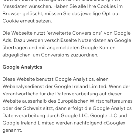
Messdaten wünschen. Haben Sie alle Ihre Cookies im
Browser gelöscht, müssen Sie das jeweilige Opt-out
Cookie erneut setzen.
Die Webseite nutzt "erweiterte Conversions" von Google
Ads. Dazu werden verschlüsselte Nutzerdaten an Google
übertragen und mit angemeldeten Google-Konten
abgeglichen, um Conversions zuzuordnen.
Google Analytics
Diese Website benutzt Google Analytics, einen
Webanalysedienst der Google Ireland Limited. Wenn der
Verantwortliche für die Datenverarbeitung auf dieser
Website ausserhalb des Europäischen Wirtschaftsraumes
oder der Schweiz sitzt, dann erfolgt die Google Analytics
Datenverarbeitung durch Google LLC. Google LLC und
Google Ireland Limited werden nachfolgend «Google»
genannt.