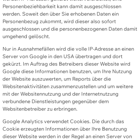
Personenbeziehbarkeit kann damit ausgeschlossen
werden. Soweit den über Sie erhobenen Daten ein
Personenbezug zukommt, wird dieser also sofort
ausgeschlossen und die personenbezogenen Daten damit
umgehend gelöscht.
Nur in Ausnahmefällen wird die volle IP-Adresse an einen
Server von Google in den USA übertragen und dort
gekürzt. Im Auftrag des Betreibers dieser Website wird
Google diese Informationen benutzen, um Ihre Nutzung
der Website auszuwerten, um Reports über die
Websitenaktivitäten zusammenzustellen und um weitere
mit der Websitennutzung und der Internetnutzung
verbundene Dienstleistungen gegenüber dem
Websitenbetreiber zu erbringen.
Google Analytics verwendet Cookies. Die durch das
Cookie erzeugten Informationen über Ihre Benutzung
dieser Website werden in der Regel an einen Server von