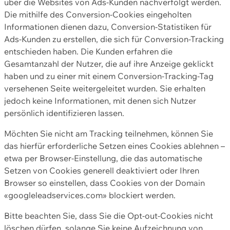
über die Websites von Ads-Kunden nachverfolgt werden.
Die mithilfe des Conversion-Cookies eingeholten
Informationen dienen dazu, Conversion-Statistiken für
Ads-Kunden zu erstellen, die sich für Conversion-Tracking
entschieden haben. Die Kunden erfahren die
Gesamtanzahl der Nutzer, die auf ihre Anzeige geklickt
haben und zu einer mit einem Conversion-Tracking-Tag
versehenen Seite weitergeleitet wurden. Sie erhalten
jedoch keine Informationen, mit denen sich Nutzer
persönlich identifizieren lassen.
Möchten Sie nicht am Tracking teilnehmen, können Sie
das hierfür erforderliche Setzen eines Cookies ablehnen –
etwa per Browser-Einstellung, die das automatische
Setzen von Cookies generell deaktiviert oder Ihren
Browser so einstellen, dass Cookies von der Domain
«googleleadservices.com» blockiert werden.
Bitte beachten Sie, dass Sie die Opt-out-Cookies nicht
löschen dürfen, solange Sie keine Aufzeichnung von