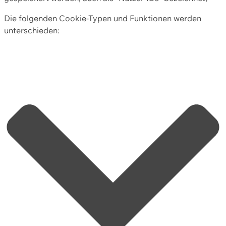
Die folgenden Cookie-Typen und Funktionen werden
unterschieden: