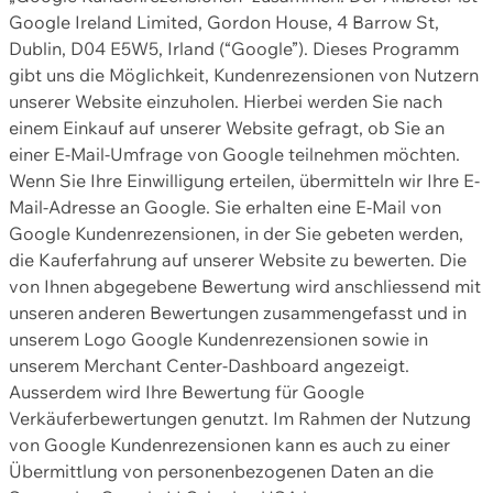
Google Ireland Limited, Gordon House, 4 Barrow St,
Dublin, D04 E5W5, Irland (“Google”). Dieses Programm
gibt uns die Möglichkeit, Kundenrezensionen von Nutzern
unserer Website einzuholen. Hierbei werden Sie nach
einem Einkauf auf unserer Website gefragt, ob Sie an
einer E-Mail-Umfrage von Google teilnehmen möchten.
Wenn Sie Ihre Einwilligung erteilen, übermitteln wir Ihre E-
Mail-Adresse an Google. Sie erhalten eine E-Mail von
Google Kundenrezensionen, in der Sie gebeten werden,
die Kauferfahrung auf unserer Website zu bewerten. Die
von Ihnen abgegebene Bewertung wird anschliessend mit
unseren anderen Bewertungen zusammengefasst und in
unserem Logo Google Kundenrezensionen sowie in
unserem Merchant Center-Dashboard angezeigt.
Ausserdem wird Ihre Bewertung für Google
Verkäuferbewertungen genutzt. Im Rahmen der Nutzung
von Google Kundenrezensionen kann es auch zu einer
Übermittlung von personenbezogenen Daten an die