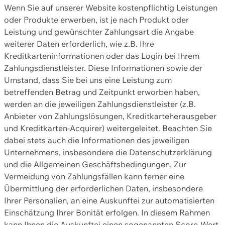
Wenn Sie auf unserer Website kostenpflichtig Leistungen
oder Produkte erwerben, ist je nach Produkt oder
Leistung und gewünschter Zahlungsart die Angabe
weiterer Daten erforderlich, wie z.B. Ihre
Kreditkarteninformationen oder das Login bei Ihrem
Zahlungsdienstleister. Diese Informationen sowie der
Umstand, dass Sie bei uns eine Leistung zum
betreffenden Betrag und Zeitpunkt erworben haben,
werden an die jeweiligen Zahlungsdienstleister (z.B.
Anbieter von Zahlungslösungen, Kreditkarteherausgeber
und Kreditkarten-Acquirer) weitergeleitet. Beachten Sie
dabei stets auch die Informationen des jeweiligen
Unternehmens, insbesondere die Datenschutzerklärung
und die Allgemeinen Geschäftsbedingungen. Zur
Vermeidung von Zahlungsfällen kann ferner eine
Übermittlung der erforderlichen Daten, insbesondere
Ihrer Personalien, an eine Auskunftei zur automatisierten
Einschätzung Ihrer Bonität erfolgen. In diesem Rahmen
kann Ihnen die Auskunftei einen sogenannten Score-Wert