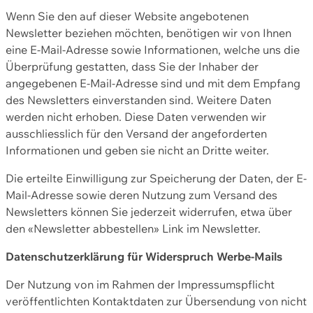
Wenn Sie den auf dieser Website angebotenen
Newsletter beziehen möchten, benötigen wir von Ihnen
eine E-Mail-Adresse sowie Informationen, welche uns die
Überprüfung gestatten, dass Sie der Inhaber der
angegebenen E-Mail-Adresse sind und mit dem Empfang
des Newsletters einverstanden sind. Weitere Daten
werden nicht erhoben. Diese Daten verwenden wir
ausschliesslich für den Versand der angeforderten
Informationen und geben sie nicht an Dritte weiter.
Die erteilte Einwilligung zur Speicherung der Daten, der E-
Mail-Adresse sowie deren Nutzung zum Versand des
Newsletters können Sie jederzeit widerrufen, etwa über
den «Newsletter abbestellen» Link im Newsletter.
Datenschutzerklärung für Widerspruch Werbe-Mails
Der Nutzung von im Rahmen der Impressumspflicht
veröffentlichten Kontaktdaten zur Übersendung von nicht