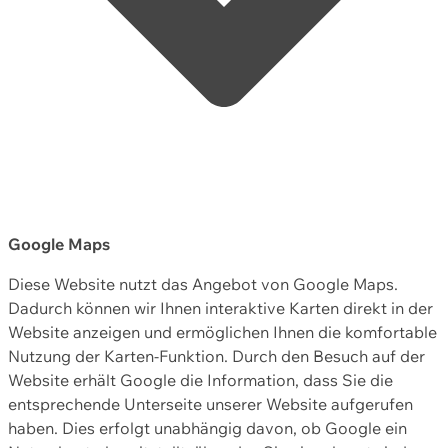
Google Maps
Diese Website nutzt das Angebot von Google Maps.
Dadurch können wir Ihnen interaktive Karten direkt in der
Website anzeigen und ermöglichen Ihnen die komfortable
Nutzung der Karten-Funktion. Durch den Besuch auf der
Website erhält Google die Information, dass Sie die
entsprechende Unterseite unserer Website aufgerufen
haben. Dies erfolgt unabhängig davon, ob Google ein