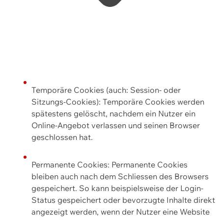
Temporäre Cookies (auch: Session- oder
Sitzungs-Cookies): Temporäre Cookies werden
spätestens gelöscht, nachdem ein Nutzer ein
Online-Angebot verlassen und seinen Browser
geschlossen hat.
Permanente Cookies: Permanente Cookies
bleiben auch nach dem Schliessen des Browsers
gespeichert. So kann beispielsweise der Login-
Status gespeichert oder bevorzugte Inhalte direkt
angezeigt werden, wenn der Nutzer eine Website