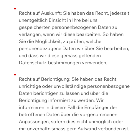
Recht auf Auskunft: Sie haben das Recht, jederzeit
unentgeltlich Einsicht in Ihre bei uns
gespeicherten personenbezogenen Daten zu
verlangen, wenn wir diese bearbeiten. So haben
Sie die Möglichkeit, zu prüfen, welche
personenbezogene Daten wir über Sie bearbeiten,
und dass wir diese gemäss geltenden
Datenschutz-bestimmungen verwenden.
Recht auf Berichtigung: Sie haben das Recht,
unrichtige oder unvollständige personenbezogene
Daten berichtigen zu lassen und über die
Berichtigung informiert zu werden. Wir
informieren in diesem Fall die Empfänger der
betroffenen Daten über die vorgenommenen
Anpassungen, sofern dies nicht unmöglich oder
mit unverhältnismässigem Aufwand verbunden ist.