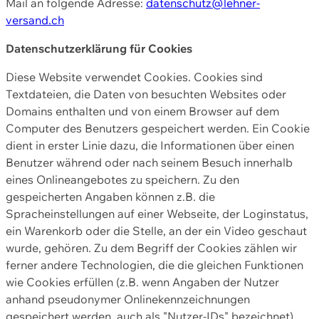
Mail an folgende Adresse:
datenschutz@lehner-
versand.ch
Datenschutzerklärung für Cookies
Diese Website verwendet Cookies. Cookies sind
Textdateien, die Daten von besuchten Websites oder
Domains enthalten und von einem Browser auf dem
Computer des Benutzers gespeichert werden. Ein Cookie
dient in erster Linie dazu, die Informationen über einen
Benutzer während oder nach seinem Besuch innerhalb
eines Onlineangebotes zu speichern. Zu den
gespeicherten Angaben können z.B. die
Spracheinstellungen auf einer Webseite, der Loginstatus,
ein Warenkorb oder die Stelle, an der ein Video geschaut
wurde, gehören. Zu dem Begriff der Cookies zählen wir
ferner andere Technologien, die die gleichen Funktionen
wie Cookies erfüllen (z.B. wenn Angaben der Nutzer
anhand pseudonymer Onlinekennzeichnungen
gespeichert werden, auch als "Nutzer-IDs" bezeichnet)