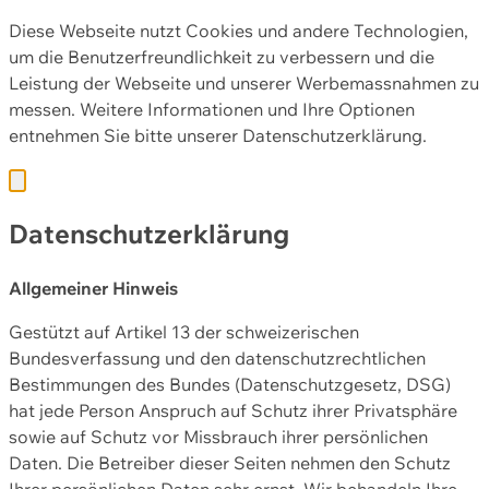
Diese Webseite nutzt Cookies und andere Technologien,
um die Benutzerfreundlichkeit zu verbessern und die
Leistung der Webseite und unserer Werbemassnahmen zu
messen. Weitere Informationen und Ihre Optionen
entnehmen Sie bitte unserer
Datenschutzerklärung.
Datenschutzerklärung
Allgemeiner Hinweis
Gestützt auf Artikel 13 der schweizerischen
Bundesverfassung und den datenschutzrechtlichen
Bestimmungen des Bundes (Datenschutzgesetz, DSG)
hat jede Person Anspruch auf Schutz ihrer Privatsphäre
sowie auf Schutz vor Missbrauch ihrer persönlichen
Daten. Die Betreiber dieser Seiten nehmen den Schutz
Ihrer persönlichen Daten sehr ernst. Wir behandeln Ihre