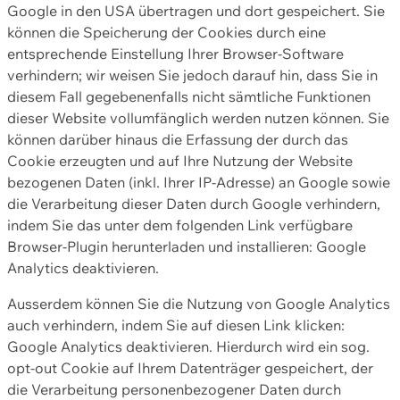
Google in den USA übertragen und dort gespeichert. Sie
können die Speicherung der Cookies durch eine
entsprechende Einstellung Ihrer Browser-Software
verhindern; wir weisen Sie jedoch darauf hin, dass Sie in
diesem Fall gegebenenfalls nicht sämtliche Funktionen
dieser Website vollumfänglich werden nutzen können. Sie
können darüber hinaus die Erfassung der durch das
Cookie erzeugten und auf Ihre Nutzung der Website
bezogenen Daten (inkl. Ihrer IP-Adresse) an Google sowie
die Verarbeitung dieser Daten durch Google verhindern,
indem Sie das unter dem folgenden Link verfügbare
Browser-Plugin herunterladen und installieren: Google
Analytics deaktivieren.
Ausserdem können Sie die Nutzung von Google Analytics
auch verhindern, indem Sie auf diesen Link klicken:
Google Analytics deaktivieren. Hierdurch wird ein sog.
opt-out Cookie auf Ihrem Datenträger gespeichert, der
die Verarbeitung personenbezogener Daten durch