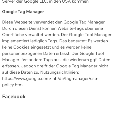
Server der Google LLC. in den USA kommen.
Google Tag Manager
Diese Webseite verwendet den Google Tag Manager.
Durch diesen Dienst können Website-Tags über eine
Oberfläche verwaltet werden. Der Google Tool Manager
implementiert lediglich Tags. Das bedeutet: Es werden
keine Cookies eingesetzt und es werden keine
personenbezogenen Daten erfasst. Der Google Tool
Manager löst andere Tags aus, die wiederum ggf. Daten
erfassen. Jedoch greift der Google Tag Manager nicht
auf diese Daten zu. Nutzungsrichtlinien:
https://www.google.com/intl/de/tagmanager/use-
policy.html
Facebook