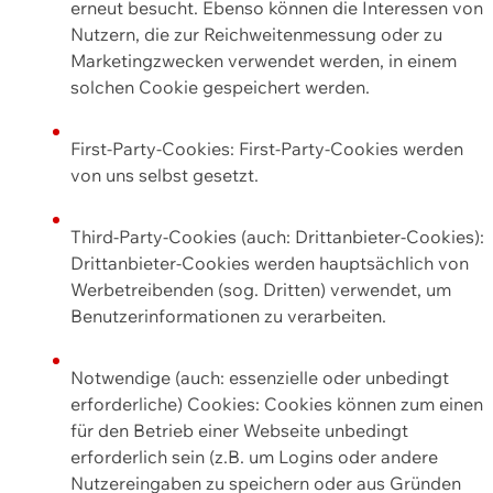
erneut besucht. Ebenso können die Interessen von
Nutzern, die zur Reichweitenmessung oder zu
Marketingzwecken verwendet werden, in einem
solchen Cookie gespeichert werden.
First-Party-Cookies: First-Party-Cookies werden
von uns selbst gesetzt.
Third-Party-Cookies (auch: Drittanbieter-Cookies):
Drittanbieter-Cookies werden hauptsächlich von
Werbetreibenden (sog. Dritten) verwendet, um
Benutzerinformationen zu verarbeiten.
Notwendige (auch: essenzielle oder unbedingt
erforderliche) Cookies: Cookies können zum einen
für den Betrieb einer Webseite unbedingt
erforderlich sein (z.B. um Logins oder andere
Nutzereingaben zu speichern oder aus Gründen