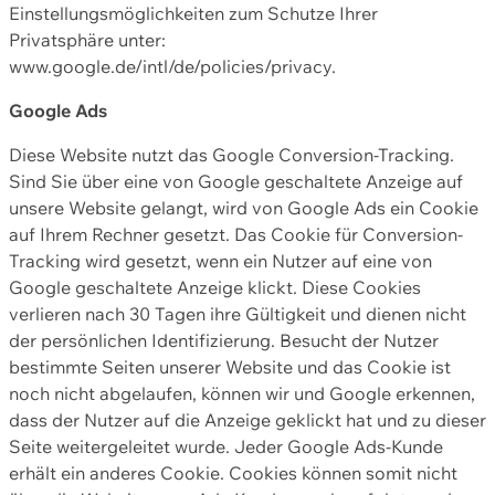
Einstellungsmöglichkeiten zum Schutze Ihrer
Privatsphäre unter:
www.google.de/intl/de/policies/privacy.
Google Ads
Diese Website nutzt das Google Conversion-Tracking.
Sind Sie über eine von Google geschaltete Anzeige auf
unsere Website gelangt, wird von Google Ads ein Cookie
auf Ihrem Rechner gesetzt. Das Cookie für Conversion-
Tracking wird gesetzt, wenn ein Nutzer auf eine von
Google geschaltete Anzeige klickt. Diese Cookies
verlieren nach 30 Tagen ihre Gültigkeit und dienen nicht
der persönlichen Identifizierung. Besucht der Nutzer
bestimmte Seiten unserer Website und das Cookie ist
noch nicht abgelaufen, können wir und Google erkennen,
dass der Nutzer auf die Anzeige geklickt hat und zu dieser
Seite weitergeleitet wurde. Jeder Google Ads-Kunde
erhält ein anderes Cookie. Cookies können somit nicht