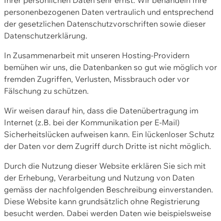
personenbezogenen Daten vertraulich und entsprechend
der gesetzlichen Datenschutzvorschriften sowie dieser
Datenschutzerklärung.
In Zusammenarbeit mit unseren Hosting-Providern
bemühen wir uns, die Datenbanken so gut wie möglich vor
fremden Zugriffen, Verlusten, Missbrauch oder vor
Fälschung zu schützen.
Wir weisen darauf hin, dass die Datenübertragung im
Internet (z.B. bei der Kommunikation per E-Mail)
Sicherheitslücken aufweisen kann. Ein lückenloser Schutz
der Daten vor dem Zugriff durch Dritte ist nicht möglich.
Durch die Nutzung dieser Website erklären Sie sich mit
der Erhebung, Verarbeitung und Nutzung von Daten
gemäss der nachfolgenden Beschreibung einverstanden.
Diese Website kann grundsätzlich ohne Registrierung
besucht werden. Dabei werden Daten wie beispielsweise