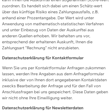
zuordnen. Es handelt sich dabei um einen Schätz-wert
über das künftige Risiko eines Zahlungsausfalls, z.B.
anhand einer Prozentangabe. Der Wert wird unter
Anwendung von mathematisch-statistischen Verfahren
und unter Einbezug von Daten der Auskunftei aus
anderen Quellen erhoben. Wir behalten uns vor,
entsprechend der erhaltenen Auskunft, Ihnen die
Zahlungsart "Rechnung" nicht anzubieten.
Datenschutzerklärung für Kontaktformular
Wenn Sie uns per Kontaktformular Anfragen zukommen
lassen, werden Ihre Angaben aus dem Anfrageformular
inklusive der von Ihnen dort angegebenen Kontaktdaten
zwecks Bearbeitung der Anfrage und für den Fall von
Anschlussfragen bei uns gespeichert. Diese Daten geben
wir nicht ohne Ihre Einwilligung weiter.
Datenschutzerklärung für Newsletterdaten