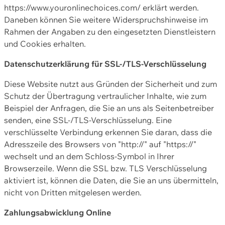
https://www.youronlinechoices.com/ erklärt werden.
Daneben können Sie weitere Widerspruchshinweise im
Rahmen der Angaben zu den eingesetzten Dienstleistern
und Cookies erhalten.
Datenschutzerklärung für SSL-/TLS-Verschlüsselung
Diese Website nutzt aus Gründen der Sicherheit und zum
Schutz der Übertragung vertraulicher Inhalte, wie zum
Beispiel der Anfragen, die Sie an uns als Seitenbetreiber
senden, eine SSL-/TLS-Verschlüsselung. Eine
verschlüsselte Verbindung erkennen Sie daran, dass die
Adresszeile des Browsers von "http://" auf "https://"
wechselt und an dem Schloss-Symbol in Ihrer
Browserzeile. Wenn die SSL bzw. TLS Verschlüsselung
aktiviert ist, können die Daten, die Sie an uns übermitteln,
nicht von Dritten mitgelesen werden.
Zahlungsabwicklung Online