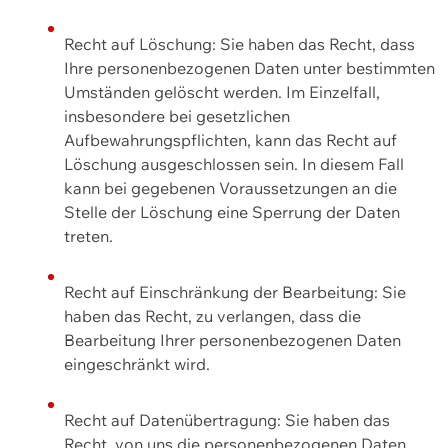
Recht auf Löschung: Sie haben das Recht, dass
Ihre personenbezogenen Daten unter bestimmten
Umständen gelöscht werden. Im Einzelfall,
insbesondere bei gesetzlichen
Aufbewahrungspflichten, kann das Recht auf
Löschung ausgeschlossen sein. In diesem Fall
kann bei gegebenen Voraussetzungen an die
Stelle der Löschung eine Sperrung der Daten
treten.
Recht auf Einschränkung der Bearbeitung: Sie
haben das Recht, zu verlangen, dass die
Bearbeitung Ihrer personenbezogenen Daten
eingeschränkt wird.
Recht auf Datenübertragung: Sie haben das
Recht, von uns die personenbezogenen Daten,