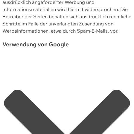
ausdrücklich angeforderter Werbung und
Informationsmaterialien wird hiermit widersprochen. Die
Betreiber der Seiten behalten sich ausdrücklich rechtliche
Schritte im Falle der unverlangten Zusendung von
Werbeinformationen, etwa durch Spam-E-Mails, vor.
Verwendung von Google