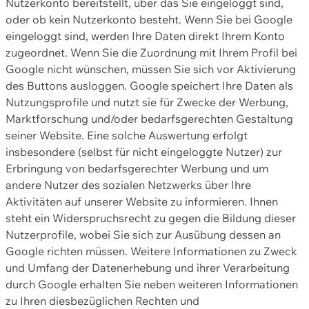
Nutzerkonto bereitstellt, über das Sie eingeloggt sind,
oder ob kein Nutzerkonto besteht. Wenn Sie bei Google
eingeloggt sind, werden Ihre Daten direkt Ihrem Konto
zugeordnet. Wenn Sie die Zuordnung mit Ihrem Profil bei
Google nicht wünschen, müssen Sie sich vor Aktivierung
des Buttons ausloggen. Google speichert Ihre Daten als
Nutzungsprofile und nutzt sie für Zwecke der Werbung,
Marktforschung und/oder bedarfsgerechten Gestaltung
seiner Website. Eine solche Auswertung erfolgt
insbesondere (selbst für nicht eingeloggte Nutzer) zur
Erbringung von bedarfsgerechter Werbung und um
andere Nutzer des sozialen Netzwerks über Ihre
Aktivitäten auf unserer Website zu informieren. Ihnen
steht ein Widerspruchsrecht zu gegen die Bildung dieser
Nutzerprofile, wobei Sie sich zur Ausübung dessen an
Google richten müssen. Weitere Informationen zu Zweck
und Umfang der Datenerhebung und ihrer Verarbeitung
durch Google erhalten Sie neben weiteren Informationen
zu Ihren diesbezüglichen Rechten und