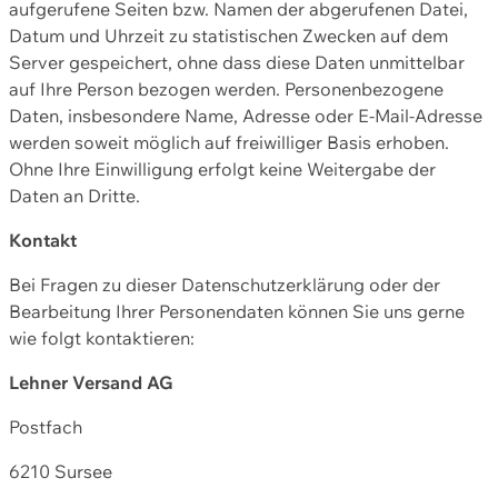
aufgerufene Seiten bzw. Namen der abgerufenen Datei,
Datum und Uhrzeit zu statistischen Zwecken auf dem
Server gespeichert, ohne dass diese Daten unmittelbar
auf Ihre Person bezogen werden. Personenbezogene
Daten, insbesondere Name, Adresse oder E-Mail-Adresse
werden soweit möglich auf freiwilliger Basis erhoben.
Ohne Ihre Einwilligung erfolgt keine Weitergabe der
Daten an Dritte.
Kontakt
Bei Fragen zu dieser Datenschutzerklärung oder der
Bearbeitung Ihrer Personendaten können Sie uns gerne
wie folgt kontaktieren:
Lehner Versand AG
Postfach
6210 Sursee