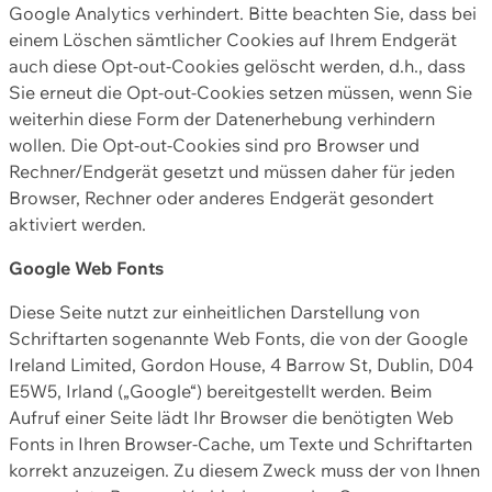
Google Analytics verhindert. Bitte beachten Sie, dass bei
einem Löschen sämtlicher Cookies auf Ihrem Endgerät
auch diese Opt-out-Cookies gelöscht werden, d.h., dass
Sie erneut die Opt-out-Cookies setzen müssen, wenn Sie
weiterhin diese Form der Datenerhebung verhindern
wollen. Die Opt-out-Cookies sind pro Browser und
Rechner/Endgerät gesetzt und müssen daher für jeden
Browser, Rechner oder anderes Endgerät gesondert
aktiviert werden.
Google Web Fonts
Diese Seite nutzt zur einheitlichen Darstellung von
Schriftarten sogenannte Web Fonts, die von der Google
Ireland Limited, Gordon House, 4 Barrow St, Dublin, D04
E5W5, Irland („Google“) bereitgestellt werden. Beim
Aufruf einer Seite lädt Ihr Browser die benötigten Web
Fonts in Ihren Browser-Cache, um Texte und Schriftarten
korrekt anzuzeigen. Zu diesem Zweck muss der von Ihnen