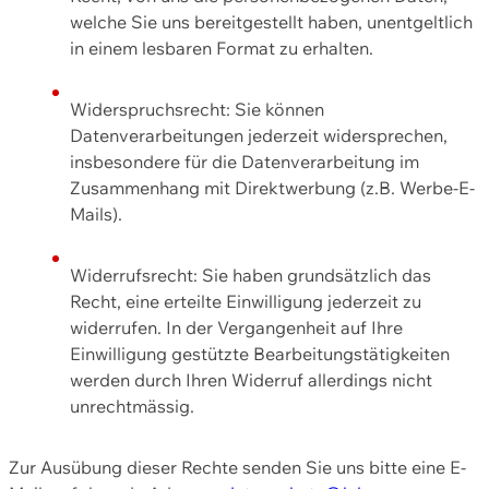
welche Sie uns bereitgestellt haben, unentgeltlich
in einem lesbaren Format zu erhalten.
Widerspruchsrecht: Sie können
Datenverarbeitungen jederzeit widersprechen,
insbesondere für die Datenverarbeitung im
Zusammenhang mit Direktwerbung (z.B. Werbe-E-
Mails).
Widerrufsrecht: Sie haben grundsätzlich das
Recht, eine erteilte Einwilligung jederzeit zu
widerrufen. In der Vergangenheit auf Ihre
Einwilligung gestützte Bearbeitungstätigkeiten
werden durch Ihren Widerruf allerdings nicht
unrechtmässig.
Zur Ausübung dieser Rechte senden Sie uns bitte eine E-