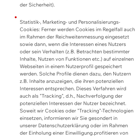
der Sicherheit).
Statistik-, Marketing- und Personalisierungs-
Cookies: Ferner werden Cookies im Regelfall auch
im Rahmen der Reichweitenmessung eingesetzt
sowie dann, wenn die Interessen eines Nutzers
oder sein Verhalten (z.B. Betrachten bestimmter
Inhalte, Nutzen von Funktionen etc.) auf einzelnen
Webseiten in einem Nutzerprofil gespeichert
werden. Solche Profile dienen dazu, den Nutzern
z.B. Inhalte anzuzeigen, die ihren potenziellen
Interessen entsprechen. Dieses Verfahren wird
auch als "Tracking", d.h., Nachverfolgung der
potenziellen Interessen der Nutzer bezeichnet.
Soweit wir Cookies oder "Tracking"-Technologien
einsetzen, informieren wir Sie gesondert in
unserer Datenschutzerklärung oder im Rahmen
der Einholung einer Einwilligung.profitieren von