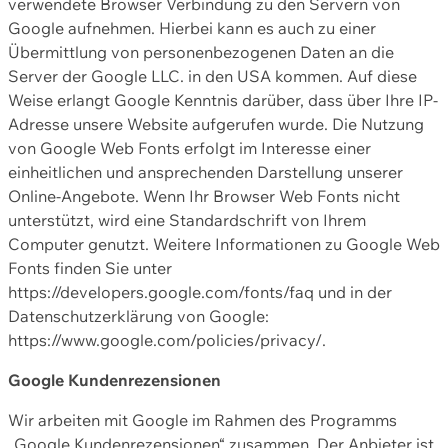
verwendete Browser Verbindung zu den Servern von
Google aufnehmen. Hierbei kann es auch zu einer
Übermittlung von personenbezogenen Daten an die
Server der Google LLC. in den USA kommen. Auf diese
Weise erlangt Google Kenntnis darüber, dass über Ihre IP-
Adresse unsere Website aufgerufen wurde. Die Nutzung
von Google Web Fonts erfolgt im Interesse einer
einheitlichen und ansprechenden Darstellung unserer
Online-Angebote. Wenn Ihr Browser Web Fonts nicht
unterstützt, wird eine Standardschrift von Ihrem
Computer genutzt. Weitere Informationen zu Google Web
Fonts finden Sie unter
https://developers.google.com/fonts/faq und in der
Datenschutzerklärung von Google:
https://www.google.com/policies/privacy/.
Google Kundenrezensionen
Wir arbeiten mit Google im Rahmen des Programms
„Google Kundenrezensionen“ zusammen. Der Anbieter ist