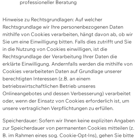
professioneller Beratung
Hinweise zu Rechtsgrundlagen: Auf welcher
Rechtsgrundlage wir Ihre personenbezogenen Daten
mithilfe von Cookies verarbeiten, hängt davon ab, ob wir
Sie um eine Einwilligung bitten. Falls dies zutrifft und Sie
in die Nutzung von Cookies einwilligen, ist die
Rechtsgrundlage der Verarbeitung Ihrer Daten die
erklärte Einwilligung. Andernfalls werden die mithilfe von
Cookies verarbeiteten Daten auf Grundlage unserer
berechtigten Interessen (z.B. an einem
betriebswirtschaftlichen Betrieb unseres
Onlineangebotes und dessen Verbesserung) verarbeitet
oder, wenn der Einsatz von Cookies erforderlich ist, um
unsere vertraglichen Verpflichtungen zu erfüllen.
Speicherdauer: Sofern wir Ihnen keine expliziten Angaben
zur Speicherdauer von permanenten Cookies mitteilen (z.
B. im Rahmen eines sog. Cookie-Opt-Ins), gehen Sie bitte