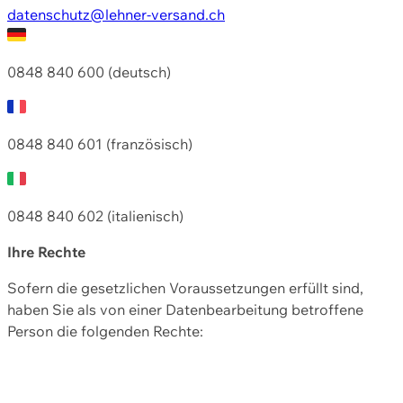
datenschutz@lehner-versand.ch
0848 840 600 (deutsch)
0848 840 601 (französisch)
0848 840 602 (italienisch)
Ihre Rechte
Sofern die gesetzlichen Voraussetzungen erfüllt sind,
haben Sie als von einer Datenbearbeitung betroffene
Person die folgenden Rechte: