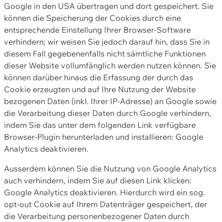
Google in den USA übertragen und dort gespeichert. Sie
können die Speicherung der Cookies durch eine
entsprechende Einstellung Ihrer Browser-Software
verhindern; wir weisen Sie jedoch darauf hin, dass Sie in
diesem Fall gegebenenfalls nicht sämtliche Funktionen
dieser Website vollumfänglich werden nutzen können. Sie
können darüber hinaus die Erfassung der durch das
Cookie erzeugten und auf Ihre Nutzung der Website
bezogenen Daten (inkl. Ihrer IP-Adresse) an Google sowie
die Verarbeitung dieser Daten durch Google verhindern,
indem Sie das unter dem folgenden Link verfügbare
Browser-Plugin herunterladen und installieren: Google
Analytics deaktivieren.
Ausserdem können Sie die Nutzung von Google Analytics
auch verhindern, indem Sie auf diesen Link klicken:
Google Analytics deaktivieren. Hierdurch wird ein sog.
opt-out Cookie auf Ihrem Datenträger gespeichert, der
die Verarbeitung personenbezogener Daten durch