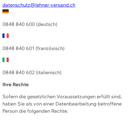
datenschutz@lehner-versand.ch
0848 840 600 (deutsch)
0848 840 601 (französisch)
0848 840 602 (italienisch)
Ihre Rechte
Sofern die gesetzlichen Voraussetzungen erfüllt sind,
haben Sie als von einer Datenbearbeitung betroffene
Person die folgenden Rechte: