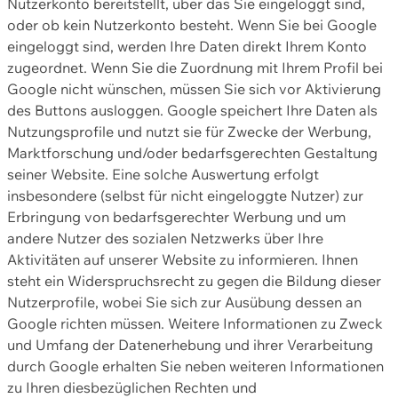
Nutzerkonto bereitstellt, über das Sie eingeloggt sind,
oder ob kein Nutzerkonto besteht. Wenn Sie bei Google
eingeloggt sind, werden Ihre Daten direkt Ihrem Konto
zugeordnet. Wenn Sie die Zuordnung mit Ihrem Profil bei
Google nicht wünschen, müssen Sie sich vor Aktivierung
des Buttons ausloggen. Google speichert Ihre Daten als
Nutzungsprofile und nutzt sie für Zwecke der Werbung,
Marktforschung und/oder bedarfsgerechten Gestaltung
seiner Website. Eine solche Auswertung erfolgt
insbesondere (selbst für nicht eingeloggte Nutzer) zur
Erbringung von bedarfsgerechter Werbung und um
andere Nutzer des sozialen Netzwerks über Ihre
Aktivitäten auf unserer Website zu informieren. Ihnen
steht ein Widerspruchsrecht zu gegen die Bildung dieser
Nutzerprofile, wobei Sie sich zur Ausübung dessen an
Google richten müssen. Weitere Informationen zu Zweck
und Umfang der Datenerhebung und ihrer Verarbeitung
durch Google erhalten Sie neben weiteren Informationen
zu Ihren diesbezüglichen Rechten und