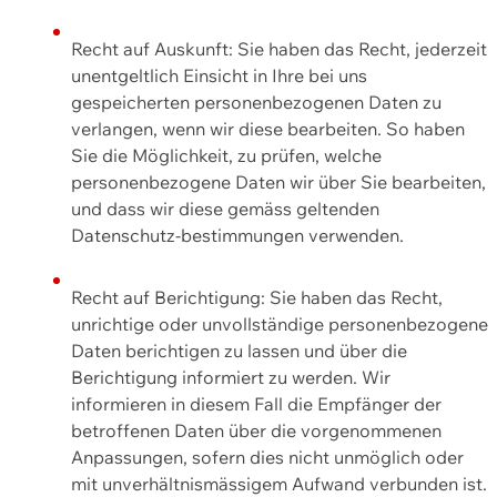
Recht auf Auskunft: Sie haben das Recht, jederzeit
unentgeltlich Einsicht in Ihre bei uns
gespeicherten personenbezogenen Daten zu
verlangen, wenn wir diese bearbeiten. So haben
Sie die Möglichkeit, zu prüfen, welche
personenbezogene Daten wir über Sie bearbeiten,
und dass wir diese gemäss geltenden
Datenschutz-bestimmungen verwenden.
Recht auf Berichtigung: Sie haben das Recht,
unrichtige oder unvollständige personenbezogene
Daten berichtigen zu lassen und über die
Berichtigung informiert zu werden. Wir
informieren in diesem Fall die Empfänger der
betroffenen Daten über die vorgenommenen
Anpassungen, sofern dies nicht unmöglich oder
mit unverhältnismässigem Aufwand verbunden ist.