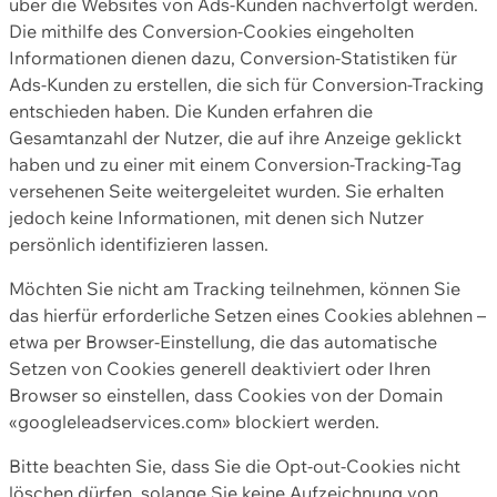
über die Websites von Ads-Kunden nachverfolgt werden.
Die mithilfe des Conversion-Cookies eingeholten
Informationen dienen dazu, Conversion-Statistiken für
Ads-Kunden zu erstellen, die sich für Conversion-Tracking
entschieden haben. Die Kunden erfahren die
Gesamtanzahl der Nutzer, die auf ihre Anzeige geklickt
haben und zu einer mit einem Conversion-Tracking-Tag
versehenen Seite weitergeleitet wurden. Sie erhalten
jedoch keine Informationen, mit denen sich Nutzer
persönlich identifizieren lassen.
Möchten Sie nicht am Tracking teilnehmen, können Sie
das hierfür erforderliche Setzen eines Cookies ablehnen –
etwa per Browser-Einstellung, die das automatische
Setzen von Cookies generell deaktiviert oder Ihren
Browser so einstellen, dass Cookies von der Domain
«googleleadservices.com» blockiert werden.
Bitte beachten Sie, dass Sie die Opt-out-Cookies nicht
löschen dürfen, solange Sie keine Aufzeichnung von