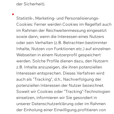
der Sicherheit).
Statistik-, Marketing- und Personalisierungs-
Cookies: Ferner werden Cookies im Regelfall auch
im Rahmen der Reichweitenmessung eingesetzt
sowie dann, wenn die Interessen eines Nutzers
oder sein Verhalten (z.B. Betrachten bestimmter
Inhalte, Nutzen von Funktionen etc.) auf einzelnen
Webseiten in einem Nutzerprofil gespeichert
werden. Solche Profile dienen dazu, den Nutzern
z.B. Inhalte anzuzeigen, die ihren potenziellen
Interessen entsprechen. Dieses Verfahren wird
auch als "Tracking", d.h., Nachverfolgung der
potenziellen Interessen der Nutzer bezeichnet.
Soweit wir Cookies oder "Tracking"-Technologien
einsetzen, informieren wir Sie gesondert in
unserer Datenschutzerklärung oder im Rahmen
der Einholung einer Einwilligung.profitieren von