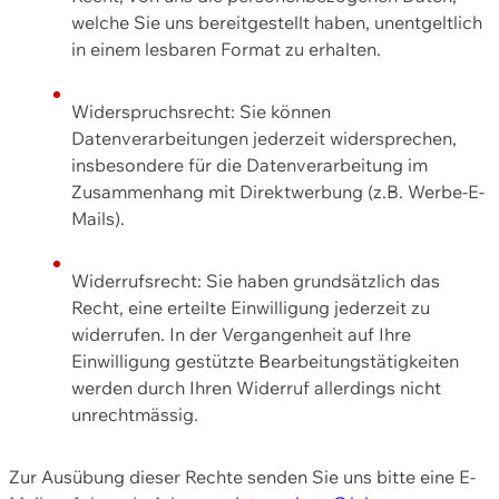
welche Sie uns bereitgestellt haben, unentgeltlich
in einem lesbaren Format zu erhalten.
Widerspruchsrecht: Sie können
Datenverarbeitungen jederzeit widersprechen,
insbesondere für die Datenverarbeitung im
Zusammenhang mit Direktwerbung (z.B. Werbe-E-
Mails).
Widerrufsrecht: Sie haben grundsätzlich das
Recht, eine erteilte Einwilligung jederzeit zu
widerrufen. In der Vergangenheit auf Ihre
Einwilligung gestützte Bearbeitungstätigkeiten
werden durch Ihren Widerruf allerdings nicht
unrechtmässig.
Zur Ausübung dieser Rechte senden Sie uns bitte eine E-