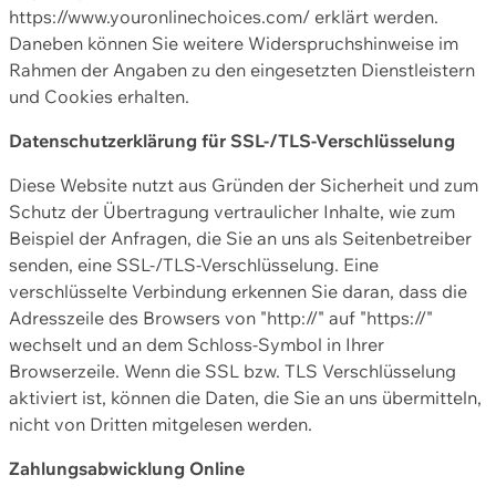
https://www.youronlinechoices.com/ erklärt werden.
Daneben können Sie weitere Widerspruchshinweise im
Rahmen der Angaben zu den eingesetzten Dienstleistern
und Cookies erhalten.
Datenschutzerklärung für SSL-/TLS-Verschlüsselung
Diese Website nutzt aus Gründen der Sicherheit und zum
Schutz der Übertragung vertraulicher Inhalte, wie zum
Beispiel der Anfragen, die Sie an uns als Seitenbetreiber
senden, eine SSL-/TLS-Verschlüsselung. Eine
verschlüsselte Verbindung erkennen Sie daran, dass die
Adresszeile des Browsers von "http://" auf "https://"
wechselt und an dem Schloss-Symbol in Ihrer
Browserzeile. Wenn die SSL bzw. TLS Verschlüsselung
aktiviert ist, können die Daten, die Sie an uns übermitteln,
nicht von Dritten mitgelesen werden.
Zahlungsabwicklung Online