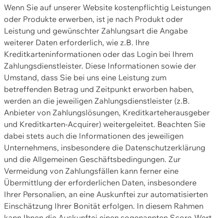
Wenn Sie auf unserer Website kostenpflichtig Leistungen
oder Produkte erwerben, ist je nach Produkt oder
Leistung und gewünschter Zahlungsart die Angabe
weiterer Daten erforderlich, wie z.B. Ihre
Kreditkarteninformationen oder das Login bei Ihrem
Zahlungsdienstleister. Diese Informationen sowie der
Umstand, dass Sie bei uns eine Leistung zum
betreffenden Betrag und Zeitpunkt erworben haben,
werden an die jeweiligen Zahlungsdienstleister (z.B.
Anbieter von Zahlungslösungen, Kreditkarteherausgeber
und Kreditkarten-Acquirer) weitergeleitet. Beachten Sie
dabei stets auch die Informationen des jeweiligen
Unternehmens, insbesondere die Datenschutzerklärung
und die Allgemeinen Geschäftsbedingungen. Zur
Vermeidung von Zahlungsfällen kann ferner eine
Übermittlung der erforderlichen Daten, insbesondere
Ihrer Personalien, an eine Auskunftei zur automatisierten
Einschätzung Ihrer Bonität erfolgen. In diesem Rahmen
kann Ihnen die Auskunftei einen sogenannten Score-Wert