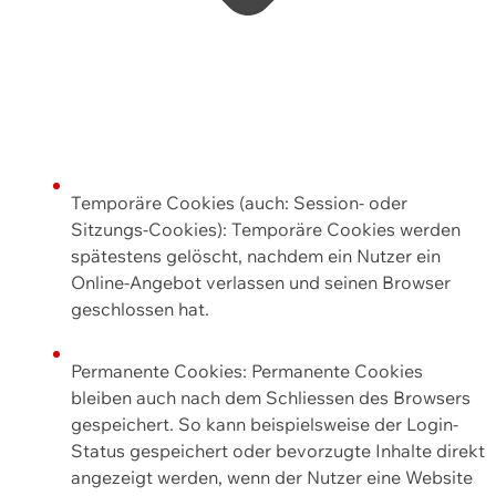
Temporäre Cookies (auch: Session- oder
Sitzungs-Cookies): Temporäre Cookies werden
spätestens gelöscht, nachdem ein Nutzer ein
Online-Angebot verlassen und seinen Browser
geschlossen hat.
Permanente Cookies: Permanente Cookies
bleiben auch nach dem Schliessen des Browsers
gespeichert. So kann beispielsweise der Login-
Status gespeichert oder bevorzugte Inhalte direkt
angezeigt werden, wenn der Nutzer eine Website