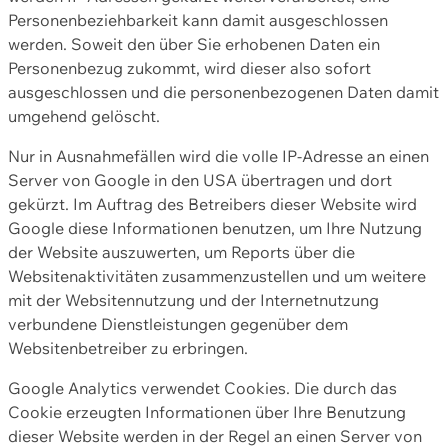
Personenbeziehbarkeit kann damit ausgeschlossen
werden. Soweit den über Sie erhobenen Daten ein
Personenbezug zukommt, wird dieser also sofort
ausgeschlossen und die personenbezogenen Daten damit
umgehend gelöscht.
Nur in Ausnahmefällen wird die volle IP-Adresse an einen
Server von Google in den USA übertragen und dort
gekürzt. Im Auftrag des Betreibers dieser Website wird
Google diese Informationen benutzen, um Ihre Nutzung
der Website auszuwerten, um Reports über die
Websitenaktivitäten zusammenzustellen und um weitere
mit der Websitennutzung und der Internetnutzung
verbundene Dienstleistungen gegenüber dem
Websitenbetreiber zu erbringen.
Google Analytics verwendet Cookies. Die durch das
Cookie erzeugten Informationen über Ihre Benutzung
dieser Website werden in der Regel an einen Server von