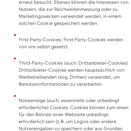
erneut besucht. Ebenso können die Interessen von
Nutzern, die zur Reichweitenmessung oder zu
Marketingzwecken verwendet werden, in einem
solchen Cookie gespeichert werden.
First-Party-Cookies: First-Party-Cookies werden
von uns selbst gesetzt.
Third-Party-Cookies (auch: Drittanbieter-Cookies):
Drittanbieter-Cookies werden hauptsächlich von
Werbetreibenden (sog. Dritten) verwendet, um
Benutzerinformationen zu verarbeiten.
Notwendige (auch: essenzielle oder unbedingt
erforderliche) Cookies: Cookies können zum einen
für den Betrieb einer Webseite unbedingt
erforderlich sein (z.B. um Logins oder andere
Nutzereingaben zu speichern oder aus Gründen