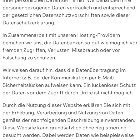
personenbezogenen Daten vertraulich und entsprechend
der gesetzlichen Datenschutzvorschriften sowie dieser
Datenschutzerklärung.
In Zusammenarbeit mit unseren Hosting-Providern
bemühen wir uns, die Datenbanken so gut wie möglich vor
fremden Zugriffen, Verlusten, Missbrauch oder vor
Fälschung zu schützen.
Wir weisen darauf hin, dass die Datenübertragung im
Internet (z.B. bei der Kommunikation per E-Mail)
Sicherheitslücken aufweisen kann. Ein lückenloser Schutz
der Daten vor dem Zugriff durch Dritte ist nicht möglich.
Durch die Nutzung dieser Website erklären Sie sich mit
der Erhebung, Verarbeitung und Nutzung von Daten
gemäss der nachfolgenden Beschreibung einverstanden.
Diese Website kann grundsätzlich ohne Registrierung
besucht werden. Dabei werden Daten wie beispielsweise