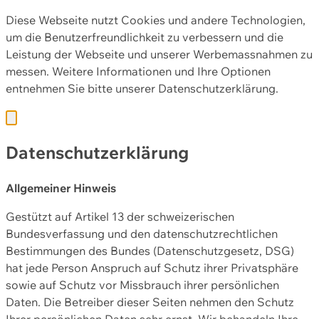
Diese Webseite nutzt Cookies und andere Technologien,
um die Benutzerfreundlichkeit zu verbessern und die
Leistung der Webseite und unserer Werbemassnahmen zu
messen. Weitere Informationen und Ihre Optionen
entnehmen Sie bitte unserer
Datenschutzerklärung.
Datenschutzerklärung
Allgemeiner Hinweis
Gestützt auf Artikel 13 der schweizerischen
Bundesverfassung und den datenschutzrechtlichen
Bestimmungen des Bundes (Datenschutzgesetz, DSG)
hat jede Person Anspruch auf Schutz ihrer Privatsphäre
sowie auf Schutz vor Missbrauch ihrer persönlichen
Daten. Die Betreiber dieser Seiten nehmen den Schutz
Ihrer persönlichen Daten sehr ernst. Wir behandeln Ihre