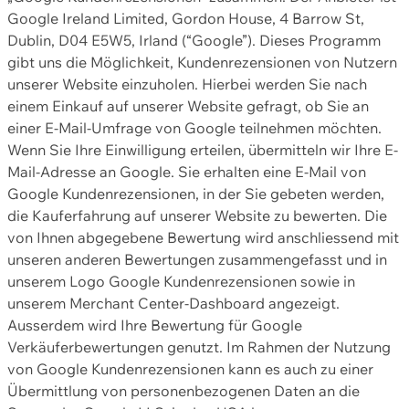
Google Ireland Limited, Gordon House, 4 Barrow St,
Dublin, D04 E5W5, Irland (“Google”). Dieses Programm
gibt uns die Möglichkeit, Kundenrezensionen von Nutzern
unserer Website einzuholen. Hierbei werden Sie nach
einem Einkauf auf unserer Website gefragt, ob Sie an
einer E-Mail-Umfrage von Google teilnehmen möchten.
Wenn Sie Ihre Einwilligung erteilen, übermitteln wir Ihre E-
Mail-Adresse an Google. Sie erhalten eine E-Mail von
Google Kundenrezensionen, in der Sie gebeten werden,
die Kauferfahrung auf unserer Website zu bewerten. Die
von Ihnen abgegebene Bewertung wird anschliessend mit
unseren anderen Bewertungen zusammengefasst und in
unserem Logo Google Kundenrezensionen sowie in
unserem Merchant Center-Dashboard angezeigt.
Ausserdem wird Ihre Bewertung für Google
Verkäuferbewertungen genutzt. Im Rahmen der Nutzung
von Google Kundenrezensionen kann es auch zu einer
Übermittlung von personenbezogenen Daten an die