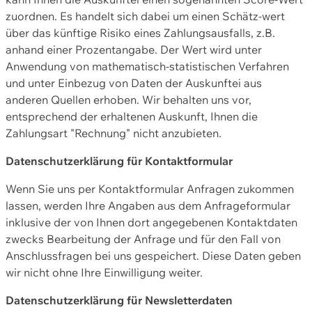
zuordnen. Es handelt sich dabei um einen Schätz-wert
über das künftige Risiko eines Zahlungsausfalls, z.B.
anhand einer Prozentangabe. Der Wert wird unter
Anwendung von mathematisch-statistischen Verfahren
und unter Einbezug von Daten der Auskunftei aus
anderen Quellen erhoben. Wir behalten uns vor,
entsprechend der erhaltenen Auskunft, Ihnen die
Zahlungsart "Rechnung" nicht anzubieten.
Datenschutzerklärung für Kontaktformular
Wenn Sie uns per Kontaktformular Anfragen zukommen
lassen, werden Ihre Angaben aus dem Anfrageformular
inklusive der von Ihnen dort angegebenen Kontaktdaten
zwecks Bearbeitung der Anfrage und für den Fall von
Anschlussfragen bei uns gespeichert. Diese Daten geben
wir nicht ohne Ihre Einwilligung weiter.
Datenschutzerklärung für Newsletterdaten