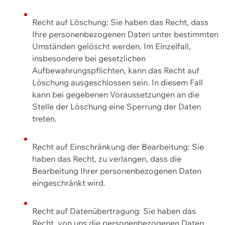
Recht auf Löschung: Sie haben das Recht, dass
Ihre personenbezogenen Daten unter bestimmten
Umständen gelöscht werden. Im Einzelfall,
insbesondere bei gesetzlichen
Aufbewahrungspflichten, kann das Recht auf
Löschung ausgeschlossen sein. In diesem Fall
kann bei gegebenen Voraussetzungen an die
Stelle der Löschung eine Sperrung der Daten
treten.
Recht auf Einschränkung der Bearbeitung: Sie
haben das Recht, zu verlangen, dass die
Bearbeitung Ihrer personenbezogenen Daten
eingeschränkt wird.
Recht auf Datenübertragung: Sie haben das
Recht, von uns die personenbezogenen Daten,