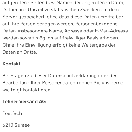
aufgerufene Seiten bzw. Namen der abgerufenen Datei,
Datum und Uhrzeit zu statistischen Zwecken auf dem
Server gespeichert, ohne dass diese Daten unmittelbar
auf Ihre Person bezogen werden. Personenbezogene
Daten, insbesondere Name, Adresse oder E-Mail-Adresse
werden soweit möglich auf freiwilliger Basis erhoben.
Ohne Ihre Einwilligung erfolgt keine Weitergabe der
Daten an Dritte.
Kontakt
Bei Fragen zu dieser Datenschutzerklärung oder der
Bearbeitung Ihrer Personendaten können Sie uns gerne
wie folgt kontaktieren:
Lehner Versand AG
Postfach
6210 Sursee