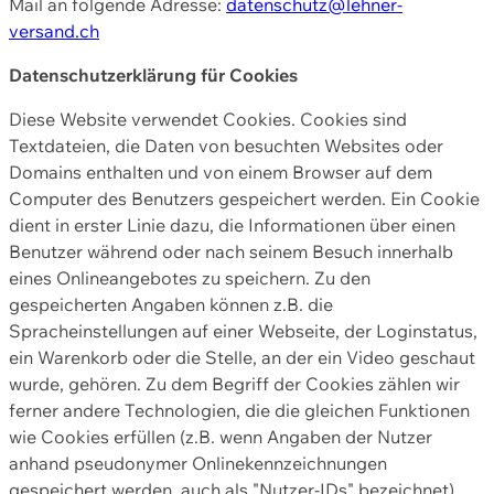
Mail an folgende Adresse:
datenschutz@lehner-
versand.ch
Datenschutzerklärung für Cookies
Diese Website verwendet Cookies. Cookies sind
Textdateien, die Daten von besuchten Websites oder
Domains enthalten und von einem Browser auf dem
Computer des Benutzers gespeichert werden. Ein Cookie
dient in erster Linie dazu, die Informationen über einen
Benutzer während oder nach seinem Besuch innerhalb
eines Onlineangebotes zu speichern. Zu den
gespeicherten Angaben können z.B. die
Spracheinstellungen auf einer Webseite, der Loginstatus,
ein Warenkorb oder die Stelle, an der ein Video geschaut
wurde, gehören. Zu dem Begriff der Cookies zählen wir
ferner andere Technologien, die die gleichen Funktionen
wie Cookies erfüllen (z.B. wenn Angaben der Nutzer
anhand pseudonymer Onlinekennzeichnungen
gespeichert werden, auch als "Nutzer-IDs" bezeichnet)