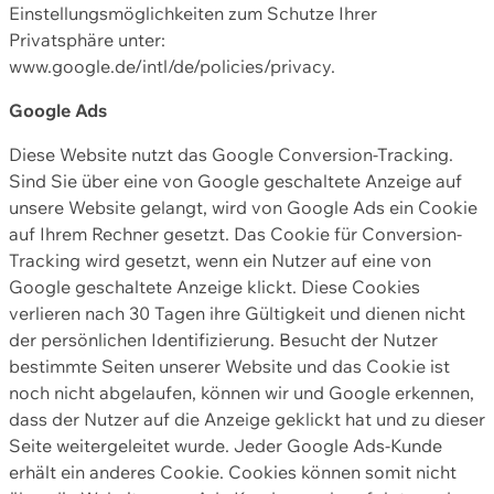
Einstellungsmöglichkeiten zum Schutze Ihrer
Privatsphäre unter:
www.google.de/intl/de/policies/privacy.
Google Ads
Diese Website nutzt das Google Conversion-Tracking.
Sind Sie über eine von Google geschaltete Anzeige auf
unsere Website gelangt, wird von Google Ads ein Cookie
auf Ihrem Rechner gesetzt. Das Cookie für Conversion-
Tracking wird gesetzt, wenn ein Nutzer auf eine von
Google geschaltete Anzeige klickt. Diese Cookies
verlieren nach 30 Tagen ihre Gültigkeit und dienen nicht
der persönlichen Identifizierung. Besucht der Nutzer
bestimmte Seiten unserer Website und das Cookie ist
noch nicht abgelaufen, können wir und Google erkennen,
dass der Nutzer auf die Anzeige geklickt hat und zu dieser
Seite weitergeleitet wurde. Jeder Google Ads-Kunde
erhält ein anderes Cookie. Cookies können somit nicht