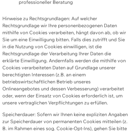
professioneller Beratung
Hinweise zu Rechtsgrundlagen: Auf welcher
Rechtsgrundlage wir Ihre personenbezogenen Daten
mithilfe von Cookies verarbeiten, hängt davon ab, ob wir
Sie um eine Einwilligung bitten. Falls dies zutrifft und Sie
in die Nutzung von Cookies einwilligen, ist die
Rechtsgrundlage der Verarbeitung Ihrer Daten die
erklärte Einwilligung. Andernfalls werden die mithilfe von
Cookies verarbeiteten Daten auf Grundlage unserer
berechtigten Interessen (z.B. an einem
betriebswirtschaftlichen Betrieb unseres
Onlineangebotes und dessen Verbesserung) verarbeitet
oder, wenn der Einsatz von Cookies erforderlich ist, um
unsere vertraglichen Verpflichtungen zu erfüllen.
Speicherdauer: Sofern wir Ihnen keine expliziten Angaben
zur Speicherdauer von permanenten Cookies mitteilen (z.
B. im Rahmen eines sog. Cookie-Opt-Ins), gehen Sie bitte