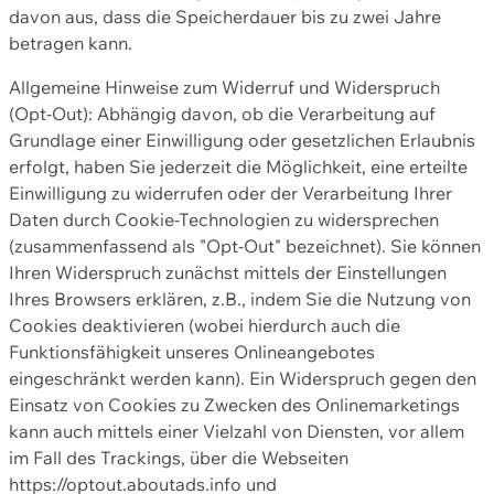
davon aus, dass die Speicherdauer bis zu zwei Jahre
betragen kann.
Allgemeine Hinweise zum Widerruf und Widerspruch
(Opt-Out): Abhängig davon, ob die Verarbeitung auf
Grundlage einer Einwilligung oder gesetzlichen Erlaubnis
erfolgt, haben Sie jederzeit die Möglichkeit, eine erteilte
Einwilligung zu widerrufen oder der Verarbeitung Ihrer
Daten durch Cookie-Technologien zu widersprechen
(zusammenfassend als "Opt-Out" bezeichnet). Sie können
Ihren Widerspruch zunächst mittels der Einstellungen
Ihres Browsers erklären, z.B., indem Sie die Nutzung von
Cookies deaktivieren (wobei hierdurch auch die
Funktionsfähigkeit unseres Onlineangebotes
eingeschränkt werden kann). Ein Widerspruch gegen den
Einsatz von Cookies zu Zwecken des Onlinemarketings
kann auch mittels einer Vielzahl von Diensten, vor allem
im Fall des Trackings, über die Webseiten
https://optout.aboutads.info und