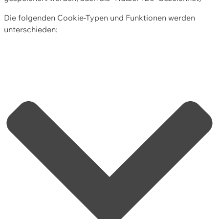
Die folgenden Cookie-Typen und Funktionen werden
unterschieden: