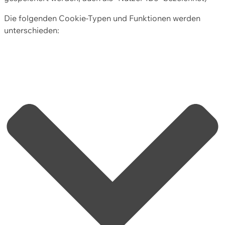
Die folgenden Cookie-Typen und Funktionen werden
unterschieden: