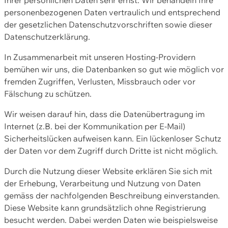
personenbezogenen Daten vertraulich und entsprechend
der gesetzlichen Datenschutzvorschriften sowie dieser
Datenschutzerklärung.
In Zusammenarbeit mit unseren Hosting-Providern
bemühen wir uns, die Datenbanken so gut wie möglich vor
fremden Zugriffen, Verlusten, Missbrauch oder vor
Fälschung zu schützen.
Wir weisen darauf hin, dass die Datenübertragung im
Internet (z.B. bei der Kommunikation per E-Mail)
Sicherheitslücken aufweisen kann. Ein lückenloser Schutz
der Daten vor dem Zugriff durch Dritte ist nicht möglich.
Durch die Nutzung dieser Website erklären Sie sich mit
der Erhebung, Verarbeitung und Nutzung von Daten
gemäss der nachfolgenden Beschreibung einverstanden.
Diese Website kann grundsätzlich ohne Registrierung
besucht werden. Dabei werden Daten wie beispielsweise