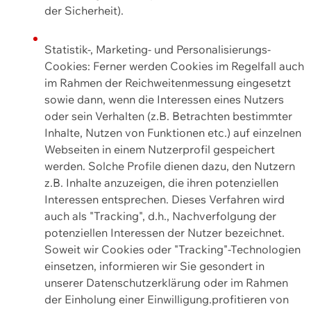
der Sicherheit).
Statistik-, Marketing- und Personalisierungs-
Cookies: Ferner werden Cookies im Regelfall auch
im Rahmen der Reichweitenmessung eingesetzt
sowie dann, wenn die Interessen eines Nutzers
oder sein Verhalten (z.B. Betrachten bestimmter
Inhalte, Nutzen von Funktionen etc.) auf einzelnen
Webseiten in einem Nutzerprofil gespeichert
werden. Solche Profile dienen dazu, den Nutzern
z.B. Inhalte anzuzeigen, die ihren potenziellen
Interessen entsprechen. Dieses Verfahren wird
auch als "Tracking", d.h., Nachverfolgung der
potenziellen Interessen der Nutzer bezeichnet.
Soweit wir Cookies oder "Tracking"-Technologien
einsetzen, informieren wir Sie gesondert in
unserer Datenschutzerklärung oder im Rahmen
der Einholung einer Einwilligung.profitieren von