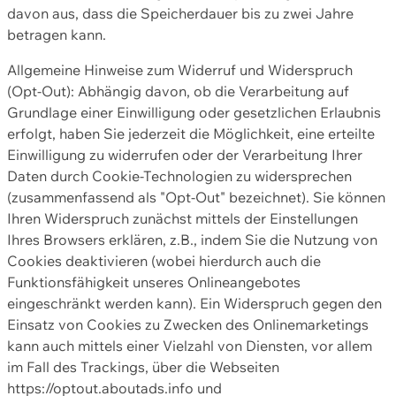
davon aus, dass die Speicherdauer bis zu zwei Jahre
betragen kann.
Allgemeine Hinweise zum Widerruf und Widerspruch
(Opt-Out): Abhängig davon, ob die Verarbeitung auf
Grundlage einer Einwilligung oder gesetzlichen Erlaubnis
erfolgt, haben Sie jederzeit die Möglichkeit, eine erteilte
Einwilligung zu widerrufen oder der Verarbeitung Ihrer
Daten durch Cookie-Technologien zu widersprechen
(zusammenfassend als "Opt-Out" bezeichnet). Sie können
Ihren Widerspruch zunächst mittels der Einstellungen
Ihres Browsers erklären, z.B., indem Sie die Nutzung von
Cookies deaktivieren (wobei hierdurch auch die
Funktionsfähigkeit unseres Onlineangebotes
eingeschränkt werden kann). Ein Widerspruch gegen den
Einsatz von Cookies zu Zwecken des Onlinemarketings
kann auch mittels einer Vielzahl von Diensten, vor allem
im Fall des Trackings, über die Webseiten
https://optout.aboutads.info und