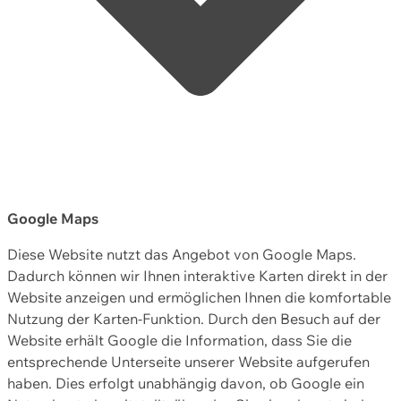
Google Maps
Diese Website nutzt das Angebot von Google Maps.
Dadurch können wir Ihnen interaktive Karten direkt in der
Website anzeigen und ermöglichen Ihnen die komfortable
Nutzung der Karten-Funktion. Durch den Besuch auf der
Website erhält Google die Information, dass Sie die
entsprechende Unterseite unserer Website aufgerufen
haben. Dies erfolgt unabhängig davon, ob Google ein