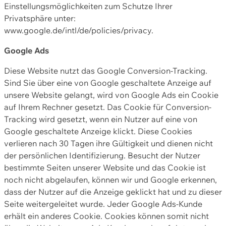
Einstellungsmöglichkeiten zum Schutze Ihrer
Privatsphäre unter:
www.google.de/intl/de/policies/privacy.
Google Ads
Diese Website nutzt das Google Conversion-Tracking.
Sind Sie über eine von Google geschaltete Anzeige auf
unsere Website gelangt, wird von Google Ads ein Cookie
auf Ihrem Rechner gesetzt. Das Cookie für Conversion-
Tracking wird gesetzt, wenn ein Nutzer auf eine von
Google geschaltete Anzeige klickt. Diese Cookies
verlieren nach 30 Tagen ihre Gültigkeit und dienen nicht
der persönlichen Identifizierung. Besucht der Nutzer
bestimmte Seiten unserer Website und das Cookie ist
noch nicht abgelaufen, können wir und Google erkennen,
dass der Nutzer auf die Anzeige geklickt hat und zu dieser
Seite weitergeleitet wurde. Jeder Google Ads-Kunde
erhält ein anderes Cookie. Cookies können somit nicht