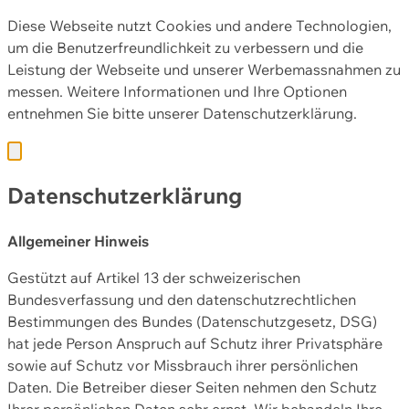
Diese Webseite nutzt Cookies und andere Technologien,
um die Benutzerfreundlichkeit zu verbessern und die
Leistung der Webseite und unserer Werbemassnahmen zu
messen. Weitere Informationen und Ihre Optionen
entnehmen Sie bitte unserer
Datenschutzerklärung.
Datenschutzerklärung
Allgemeiner Hinweis
Gestützt auf Artikel 13 der schweizerischen
Bundesverfassung und den datenschutzrechtlichen
Bestimmungen des Bundes (Datenschutzgesetz, DSG)
hat jede Person Anspruch auf Schutz ihrer Privatsphäre
sowie auf Schutz vor Missbrauch ihrer persönlichen
Daten. Die Betreiber dieser Seiten nehmen den Schutz
Ihrer persönlichen Daten sehr ernst. Wir behandeln Ihre