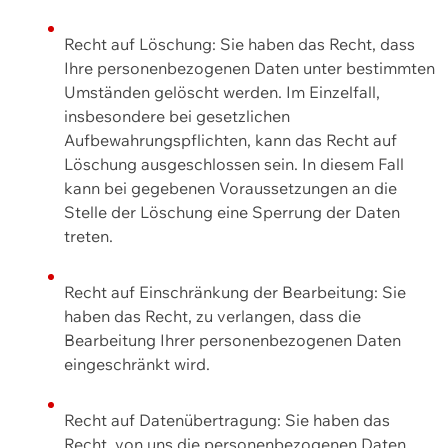
Recht auf Löschung: Sie haben das Recht, dass
Ihre personenbezogenen Daten unter bestimmten
Umständen gelöscht werden. Im Einzelfall,
insbesondere bei gesetzlichen
Aufbewahrungspflichten, kann das Recht auf
Löschung ausgeschlossen sein. In diesem Fall
kann bei gegebenen Voraussetzungen an die
Stelle der Löschung eine Sperrung der Daten
treten.
Recht auf Einschränkung der Bearbeitung: Sie
haben das Recht, zu verlangen, dass die
Bearbeitung Ihrer personenbezogenen Daten
eingeschränkt wird.
Recht auf Datenübertragung: Sie haben das
Recht, von uns die personenbezogenen Daten,