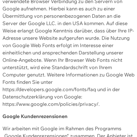
verwendete Browser Verbindung zu den Servern von
Google aufnehmen. Hierbei kann es auch zu einer
Übermittlung von personenbezogenen Daten an die
Server der Google LLC. in den USA kommen. Auf diese
Weise erlangt Google Kenntnis darüber, dass über Ihre IP-
Adresse unsere Website aufgerufen wurde. Die Nutzung
von Google Web Fonts erfolgt im Interesse einer
einheitlichen und ansprechenden Darstellung unserer
Online-Angebote. Wenn Ihr Browser Web Fonts nicht
unterstützt, wird eine Standardschrift von Ihrem
Computer genutzt. Weitere Informationen zu Google Web
Fonts finden Sie unter
https://developers.google.com/fonts/faq und in der
Datenschutzerklärung von Google:
https://www.google.com/policies/privacy/.
Google Kundenrezensionen
Wir arbeiten mit Google im Rahmen des Programms
„Google Kundenrezensionen“ zusammen. Der Anbieter ist