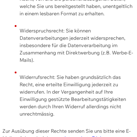
welche Sie uns bereitgestellt haben, unentgeltlich
in einem lesbaren Format zu erhalten.
Widerspruchsrecht: Sie können
Datenverarbeitungen jederzeit widersprechen,
insbesondere für die Datenverarbeitung im
Zusammenhang mit Direktwerbung (z.B. Werbe-E-
Mails).
Widerrufsrecht: Sie haben grundsätzlich das
Recht, eine erteilte Einwilligung jederzeit zu
widerrufen. In der Vergangenheit auf Ihre
Einwilligung gestützte Bearbeitungstätigkeiten
werden durch Ihren Widerruf allerdings nicht
unrechtmässig.
Zur Ausübung dieser Rechte senden Sie uns bitte eine E-