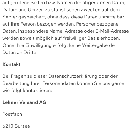
aufgerufene Seiten bzw. Namen der abgerufenen Datei,
Datum und Uhrzeit zu statistischen Zwecken auf dem
Server gespeichert, ohne dass diese Daten unmittelbar
auf Ihre Person bezogen werden. Personenbezogene
Daten, insbesondere Name, Adresse oder E-Mail-Adresse
werden soweit möglich auf freiwilliger Basis erhoben.
Ohne Ihre Einwilligung erfolgt keine Weitergabe der
Daten an Dritte.
Kontakt
Bei Fragen zu dieser Datenschutzerklärung oder der
Bearbeitung Ihrer Personendaten können Sie uns gerne
wie folgt kontaktieren:
Lehner Versand AG
Postfach
6210 Sursee