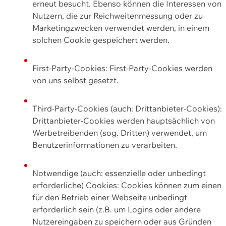
erneut besucht. Ebenso können die Interessen von
Nutzern, die zur Reichweitenmessung oder zu
Marketingzwecken verwendet werden, in einem
solchen Cookie gespeichert werden.
First-Party-Cookies: First-Party-Cookies werden
von uns selbst gesetzt.
Third-Party-Cookies (auch: Drittanbieter-Cookies):
Drittanbieter-Cookies werden hauptsächlich von
Werbetreibenden (sog. Dritten) verwendet, um
Benutzerinformationen zu verarbeiten.
Notwendige (auch: essenzielle oder unbedingt
erforderliche) Cookies: Cookies können zum einen
für den Betrieb einer Webseite unbedingt
erforderlich sein (z.B. um Logins oder andere
Nutzereingaben zu speichern oder aus Gründen