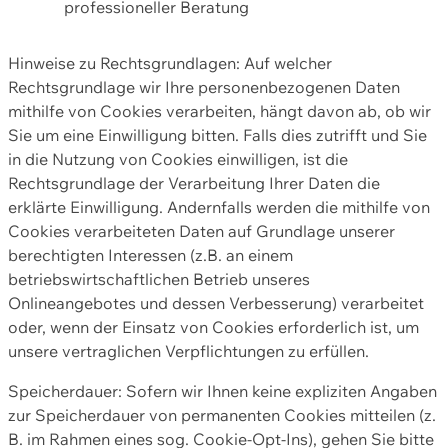
professioneller Beratung
Hinweise zu Rechtsgrundlagen: Auf welcher
Rechtsgrundlage wir Ihre personenbezogenen Daten
mithilfe von Cookies verarbeiten, hängt davon ab, ob wir
Sie um eine Einwilligung bitten. Falls dies zutrifft und Sie
in die Nutzung von Cookies einwilligen, ist die
Rechtsgrundlage der Verarbeitung Ihrer Daten die
erklärte Einwilligung. Andernfalls werden die mithilfe von
Cookies verarbeiteten Daten auf Grundlage unserer
berechtigten Interessen (z.B. an einem
betriebswirtschaftlichen Betrieb unseres
Onlineangebotes und dessen Verbesserung) verarbeitet
oder, wenn der Einsatz von Cookies erforderlich ist, um
unsere vertraglichen Verpflichtungen zu erfüllen.
Speicherdauer: Sofern wir Ihnen keine expliziten Angaben
zur Speicherdauer von permanenten Cookies mitteilen (z.
B. im Rahmen eines sog. Cookie-Opt-Ins), gehen Sie bitte