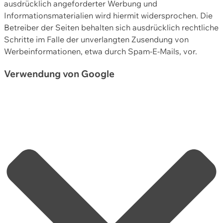
ausdrücklich angeforderter Werbung und
Informationsmaterialien wird hiermit widersprochen. Die
Betreiber der Seiten behalten sich ausdrücklich rechtliche
Schritte im Falle der unverlangten Zusendung von
Werbeinformationen, etwa durch Spam-E-Mails, vor.
Verwendung von Google