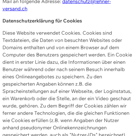
Mail an folgende Adresse:
datenschutz@lehner-
versand.ch
Datenschutzerklärung für Cookies
Diese Website verwendet Cookies. Cookies sind
Textdateien, die Daten von besuchten Websites oder
Domains enthalten und von einem Browser auf dem
Computer des Benutzers gespeichert werden. Ein Cookie
dient in erster Linie dazu, die Informationen über einen
Benutzer während oder nach seinem Besuch innerhalb
eines Onlineangebotes zu speichern. Zu den
gespeicherten Angaben können z.B. die
Spracheinstellungen auf einer Webseite, der Loginstatus,
ein Warenkorb oder die Stelle, an der ein Video geschaut
wurde, gehören. Zu dem Begriff der Cookies zählen wir
ferner andere Technologien, die die gleichen Funktionen
wie Cookies erfüllen (z.B. wenn Angaben der Nutzer
anhand pseudonymer Onlinekennzeichnungen
gespeichert werden, auch als "Nutzer-IDs" bezeichnet)