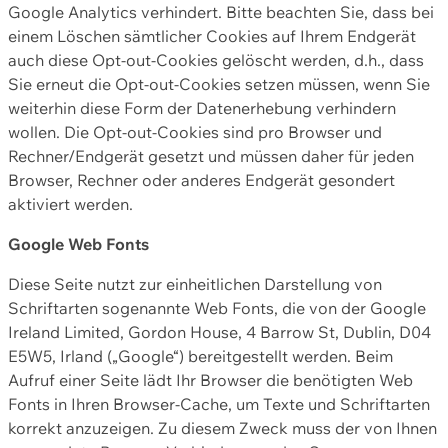
Google Analytics verhindert. Bitte beachten Sie, dass bei
einem Löschen sämtlicher Cookies auf Ihrem Endgerät
auch diese Opt-out-Cookies gelöscht werden, d.h., dass
Sie erneut die Opt-out-Cookies setzen müssen, wenn Sie
weiterhin diese Form der Datenerhebung verhindern
wollen. Die Opt-out-Cookies sind pro Browser und
Rechner/Endgerät gesetzt und müssen daher für jeden
Browser, Rechner oder anderes Endgerät gesondert
aktiviert werden.
Google Web Fonts
Diese Seite nutzt zur einheitlichen Darstellung von
Schriftarten sogenannte Web Fonts, die von der Google
Ireland Limited, Gordon House, 4 Barrow St, Dublin, D04
E5W5, Irland („Google“) bereitgestellt werden. Beim
Aufruf einer Seite lädt Ihr Browser die benötigten Web
Fonts in Ihren Browser-Cache, um Texte und Schriftarten
korrekt anzuzeigen. Zu diesem Zweck muss der von Ihnen