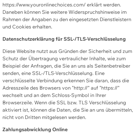
https://www.youronlinechoices.com/ erklärt werden.
Daneben können Sie weitere Widerspruchshinweise im
Rahmen der Angaben zu den eingesetzten Dienstleistern
und Cookies erhalten.
Datenschutzerklärung für SSL-/TLS-Verschlüsselung
Diese Website nutzt aus Gründen der Sicherheit und zum
Schutz der Übertragung vertraulicher Inhalte, wie zum
Beispiel der Anfragen, die Sie an uns als Seitenbetreiber
senden, eine SSL-/TLS-Verschlüsselung. Eine
verschlüsselte Verbindung erkennen Sie daran, dass die
Adresszeile des Browsers von "http://" auf "https://"
wechselt und an dem Schloss-Symbol in Ihrer
Browserzeile. Wenn die SSL bzw. TLS Verschlüsselung
aktiviert ist, können die Daten, die Sie an uns übermitteln,
nicht von Dritten mitgelesen werden.
Zahlungsabwicklung Online