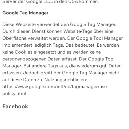
Server der Google LLC. in den USA kommen.
Google Tag Manager
Diese Webseite verwendet den Google Tag Manager.
Durch diesen Dienst können Website-Tags über eine
Oberfläche verwaltet werden. Der Google Tool Manager
implementiert lediglich Tags. Das bedeutet: Es werden
keine Cookies eingesetzt und es werden keine
personenbezogenen Daten erfasst. Der Google Tool
Manager löst andere Tags aus, die wiederum ggf. Daten
erfassen. Jedoch greift der Google Tag Manager nicht
auf diese Daten zu. Nutzungsrichtlinien:
https://www.google.com/intl/de/tagmanager/use-
policy.html
Facebook