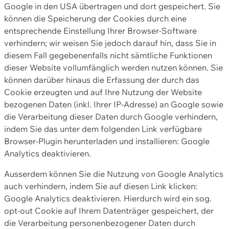
Google in den USA übertragen und dort gespeichert. Sie
können die Speicherung der Cookies durch eine
entsprechende Einstellung Ihrer Browser-Software
verhindern; wir weisen Sie jedoch darauf hin, dass Sie in
diesem Fall gegebenenfalls nicht sämtliche Funktionen
dieser Website vollumfänglich werden nutzen können. Sie
können darüber hinaus die Erfassung der durch das
Cookie erzeugten und auf Ihre Nutzung der Website
bezogenen Daten (inkl. Ihrer IP-Adresse) an Google sowie
die Verarbeitung dieser Daten durch Google verhindern,
indem Sie das unter dem folgenden Link verfügbare
Browser-Plugin herunterladen und installieren: Google
Analytics deaktivieren.
Ausserdem können Sie die Nutzung von Google Analytics
auch verhindern, indem Sie auf diesen Link klicken:
Google Analytics deaktivieren. Hierdurch wird ein sog.
opt-out Cookie auf Ihrem Datenträger gespeichert, der
die Verarbeitung personenbezogener Daten durch