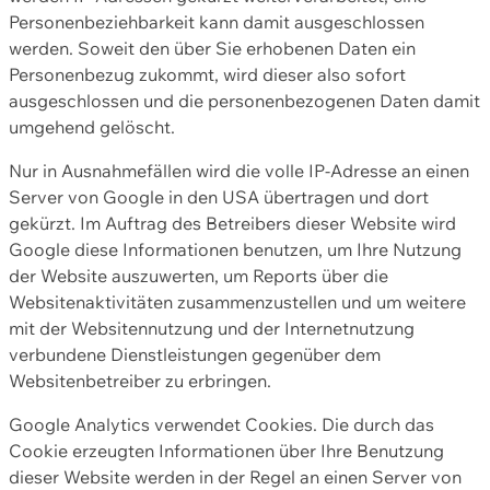
Personenbeziehbarkeit kann damit ausgeschlossen
werden. Soweit den über Sie erhobenen Daten ein
Personenbezug zukommt, wird dieser also sofort
ausgeschlossen und die personenbezogenen Daten damit
umgehend gelöscht.
Nur in Ausnahmefällen wird die volle IP-Adresse an einen
Server von Google in den USA übertragen und dort
gekürzt. Im Auftrag des Betreibers dieser Website wird
Google diese Informationen benutzen, um Ihre Nutzung
der Website auszuwerten, um Reports über die
Websitenaktivitäten zusammenzustellen und um weitere
mit der Websitennutzung und der Internetnutzung
verbundene Dienstleistungen gegenüber dem
Websitenbetreiber zu erbringen.
Google Analytics verwendet Cookies. Die durch das
Cookie erzeugten Informationen über Ihre Benutzung
dieser Website werden in der Regel an einen Server von