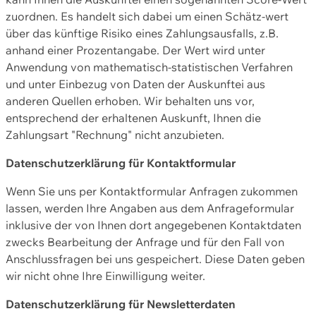
zuordnen. Es handelt sich dabei um einen Schätz-wert
über das künftige Risiko eines Zahlungsausfalls, z.B.
anhand einer Prozentangabe. Der Wert wird unter
Anwendung von mathematisch-statistischen Verfahren
und unter Einbezug von Daten der Auskunftei aus
anderen Quellen erhoben. Wir behalten uns vor,
entsprechend der erhaltenen Auskunft, Ihnen die
Zahlungsart "Rechnung" nicht anzubieten.
Datenschutzerklärung für Kontaktformular
Wenn Sie uns per Kontaktformular Anfragen zukommen
lassen, werden Ihre Angaben aus dem Anfrageformular
inklusive der von Ihnen dort angegebenen Kontaktdaten
zwecks Bearbeitung der Anfrage und für den Fall von
Anschlussfragen bei uns gespeichert. Diese Daten geben
wir nicht ohne Ihre Einwilligung weiter.
Datenschutzerklärung für Newsletterdaten