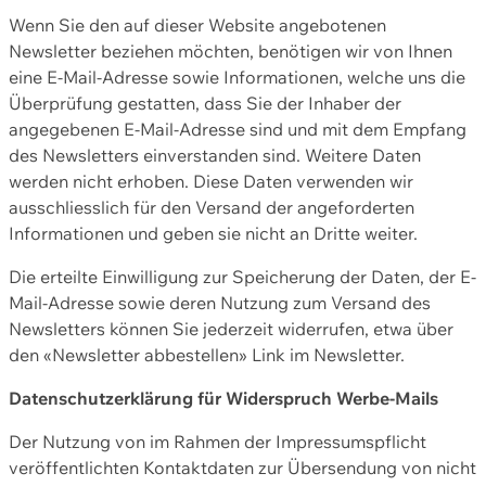
Wenn Sie den auf dieser Website angebotenen
Newsletter beziehen möchten, benötigen wir von Ihnen
eine E-Mail-Adresse sowie Informationen, welche uns die
Überprüfung gestatten, dass Sie der Inhaber der
angegebenen E-Mail-Adresse sind und mit dem Empfang
des Newsletters einverstanden sind. Weitere Daten
werden nicht erhoben. Diese Daten verwenden wir
ausschliesslich für den Versand der angeforderten
Informationen und geben sie nicht an Dritte weiter.
Die erteilte Einwilligung zur Speicherung der Daten, der E-
Mail-Adresse sowie deren Nutzung zum Versand des
Newsletters können Sie jederzeit widerrufen, etwa über
den «Newsletter abbestellen» Link im Newsletter.
Datenschutzerklärung für Widerspruch Werbe-Mails
Der Nutzung von im Rahmen der Impressumspflicht
veröffentlichten Kontaktdaten zur Übersendung von nicht