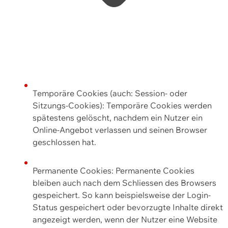
Temporäre Cookies (auch: Session- oder
Sitzungs-Cookies): Temporäre Cookies werden
spätestens gelöscht, nachdem ein Nutzer ein
Online-Angebot verlassen und seinen Browser
geschlossen hat.
Permanente Cookies: Permanente Cookies
bleiben auch nach dem Schliessen des Browsers
gespeichert. So kann beispielsweise der Login-
Status gespeichert oder bevorzugte Inhalte direkt
angezeigt werden, wenn der Nutzer eine Website