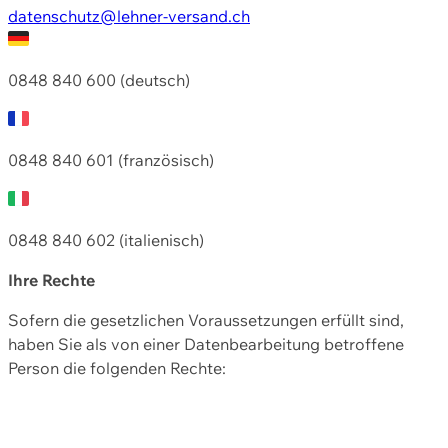
datenschutz@lehner-versand.ch
0848 840 600 (deutsch)
0848 840 601 (französisch)
0848 840 602 (italienisch)
Ihre Rechte
Sofern die gesetzlichen Voraussetzungen erfüllt sind,
haben Sie als von einer Datenbearbeitung betroffene
Person die folgenden Rechte: