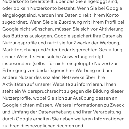
Nutzerkonto bereitstellt, über das Sie eingeloggt sind,
oder ob kein Nutzerkonto besteht. Wenn Sie bei Google
eingeloggt sind, werden Ihre Daten direkt Ihrem Konto
zugeordnet. Wenn Sie die Zuordnung mit Ihrem Profil bei
Google nicht wünschen, müssen Sie sich vor Aktivierung
des Buttons ausloggen. Google speichert Ihre Daten als
Nutzungsprofile und nutzt sie für Zwecke der Werbung,
Marktforschung und/oder bedarfsgerechten Gestaltung
seiner Website. Eine solche Auswertung erfolgt
insbesondere (selbst für nicht eingeloggte Nutzer) zur
Erbringung von bedarfsgerechter Werbung und um
andere Nutzer des sozialen Netzwerks über Ihre
Aktivitäten auf unserer Website zu informieren. Ihnen
steht ein Widerspruchsrecht zu gegen die Bildung dieser
Nutzerprofile, wobei Sie sich zur Ausübung dessen an
Google richten müssen. Weitere Informationen zu Zweck
und Umfang der Datenerhebung und ihrer Verarbeitung
durch Google erhalten Sie neben weiteren Informationen
zu Ihren diesbezüglichen Rechten und