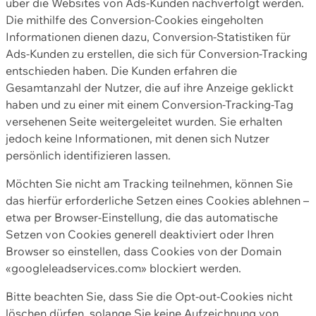
über die Websites von Ads-Kunden nachverfolgt werden.
Die mithilfe des Conversion-Cookies eingeholten
Informationen dienen dazu, Conversion-Statistiken für
Ads-Kunden zu erstellen, die sich für Conversion-Tracking
entschieden haben. Die Kunden erfahren die
Gesamtanzahl der Nutzer, die auf ihre Anzeige geklickt
haben und zu einer mit einem Conversion-Tracking-Tag
versehenen Seite weitergeleitet wurden. Sie erhalten
jedoch keine Informationen, mit denen sich Nutzer
persönlich identifizieren lassen.
Möchten Sie nicht am Tracking teilnehmen, können Sie
das hierfür erforderliche Setzen eines Cookies ablehnen –
etwa per Browser-Einstellung, die das automatische
Setzen von Cookies generell deaktiviert oder Ihren
Browser so einstellen, dass Cookies von der Domain
«googleleadservices.com» blockiert werden.
Bitte beachten Sie, dass Sie die Opt-out-Cookies nicht
löschen dürfen, solange Sie keine Aufzeichnung von