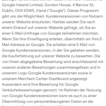
Google Ireland Limited, Gordon House, 4 Barrow St,
Dublin, D04 E5W5, Irland (“Google”). Dieses Programm
gibt uns die Möglichkeit, Kundenrezensionen von Nutzern
unserer Website einzuholen. Hierbei werden Sie nach
einem Einkauf auf unserer Website gefragt, ob Sie an
einer E-Mail-Umfrage von Google teilnehmen möchten.
Wenn Sie Ihre Einwilligung erteilen, übermitteln wir Ihre E-
Mail-Adresse an Google. Sie erhalten eine E-Mail von
Google Kundenrezensionen, in der Sie gebeten werden,
die Kauferfahrung auf unserer Website zu bewerten. Die
von Ihnen abgegebene Bewertung wird anschliessend mit
unseren anderen Bewertungen zusammengefasst und in
unserem Logo Google Kundenrezensionen sowie in
unserem Merchant Center-Dashboard angezeigt.
Ausserdem wird Ihre Bewertung für Google
Verkäuferbewertungen genutzt. Im Rahmen der Nutzung
von Google Kundenrezensionen kann es auch zu einer
Übermittlung von personenbezogenen Daten an die