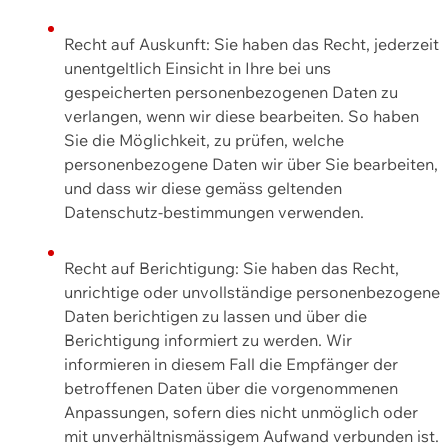
Recht auf Auskunft: Sie haben das Recht, jederzeit
unentgeltlich Einsicht in Ihre bei uns
gespeicherten personenbezogenen Daten zu
verlangen, wenn wir diese bearbeiten. So haben
Sie die Möglichkeit, zu prüfen, welche
personenbezogene Daten wir über Sie bearbeiten,
und dass wir diese gemäss geltenden
Datenschutz-bestimmungen verwenden.
Recht auf Berichtigung: Sie haben das Recht,
unrichtige oder unvollständige personenbezogene
Daten berichtigen zu lassen und über die
Berichtigung informiert zu werden. Wir
informieren in diesem Fall die Empfänger der
betroffenen Daten über die vorgenommenen
Anpassungen, sofern dies nicht unmöglich oder
mit unverhältnismässigem Aufwand verbunden ist.