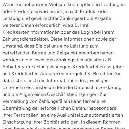
Wenn Sie auf unserer Website kostenpflichtig Leistungen
oder Produkte erwerben, ist je nach Produkt oder
Leistung und gewünschter Zahlungsart die Angabe
weiterer Daten erforderlich, wie z.B. Ihre
Kreditkarteninformationen oder das Login bei Ihrem
Zahlungsdienstleister. Diese Informationen sowie der
Umstand, dass Sie bei uns eine Leistung zum
betreffenden Betrag und Zeitpunkt erworben haben,
werden an die jeweiligen Zahlungsdienstleister (z.B.
Anbieter von Zahlungslösungen, Kreditkarteherausgeber
und Kreditkarten-Acquirer) weitergeleitet. Beachten Sie
dabei stets auch die Informationen des jeweiligen
Unternehmens, insbesondere die Datenschutzerklärung
und die Allgemeinen Geschäftsbedingungen. Zur
Vermeidung von Zahlungsfällen kann ferner eine
Übermittlung der erforderlichen Daten, insbesondere
Ihrer Personalien, an eine Auskunftei zur automatisierten
Einschätzung Ihrer Bonität erfolgen. In diesem Rahmen
kann Ihnen die Auskunftei einen sogenannten Score-Wert