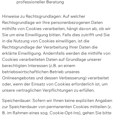
professioneller Beratung
Hinweise zu Rechtsgrundlagen: Auf welcher
Rechtsgrundlage wir Ihre personenbezogenen Daten
mithilfe von Cookies verarbeiten, hängt davon ab, ob wir
Sie um eine Einwilligung bitten. Falls dies zutrifft und Sie
in die Nutzung von Cookies einwilligen, ist die
Rechtsgrundlage der Verarbeitung Ihrer Daten die
erklärte Einwilligung. Andernfalls werden die mithilfe von
Cookies verarbeiteten Daten auf Grundlage unserer
berechtigten Interessen (z.B. an einem
betriebswirtschaftlichen Betrieb unseres
Onlineangebotes und dessen Verbesserung) verarbeitet
oder, wenn der Einsatz von Cookies erforderlich ist, um
unsere vertraglichen Verpflichtungen zu erfüllen.
Speicherdauer: Sofern wir Ihnen keine expliziten Angaben
zur Speicherdauer von permanenten Cookies mitteilen (z.
B. im Rahmen eines sog. Cookie-Opt-Ins), gehen Sie bitte