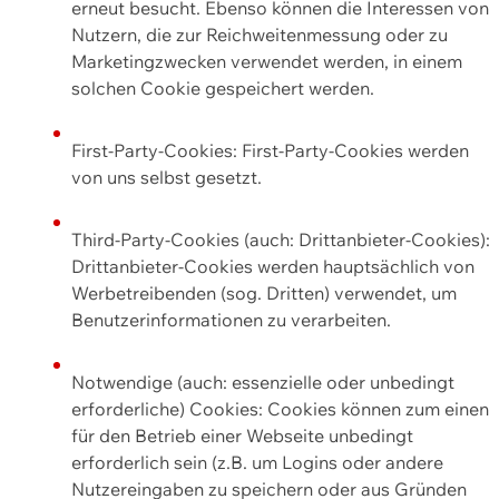
erneut besucht. Ebenso können die Interessen von
Nutzern, die zur Reichweitenmessung oder zu
Marketingzwecken verwendet werden, in einem
solchen Cookie gespeichert werden.
First-Party-Cookies: First-Party-Cookies werden
von uns selbst gesetzt.
Third-Party-Cookies (auch: Drittanbieter-Cookies):
Drittanbieter-Cookies werden hauptsächlich von
Werbetreibenden (sog. Dritten) verwendet, um
Benutzerinformationen zu verarbeiten.
Notwendige (auch: essenzielle oder unbedingt
erforderliche) Cookies: Cookies können zum einen
für den Betrieb einer Webseite unbedingt
erforderlich sein (z.B. um Logins oder andere
Nutzereingaben zu speichern oder aus Gründen