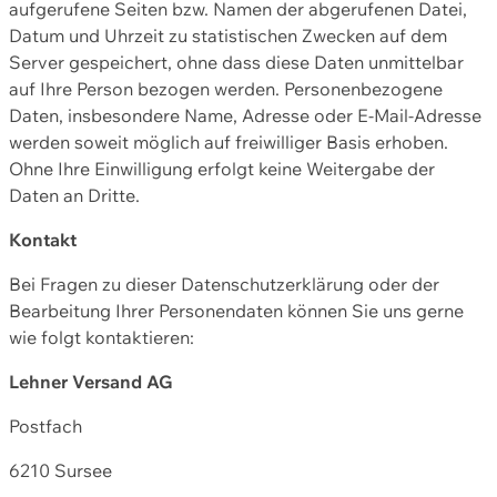
aufgerufene Seiten bzw. Namen der abgerufenen Datei,
Datum und Uhrzeit zu statistischen Zwecken auf dem
Server gespeichert, ohne dass diese Daten unmittelbar
auf Ihre Person bezogen werden. Personenbezogene
Daten, insbesondere Name, Adresse oder E-Mail-Adresse
werden soweit möglich auf freiwilliger Basis erhoben.
Ohne Ihre Einwilligung erfolgt keine Weitergabe der
Daten an Dritte.
Kontakt
Bei Fragen zu dieser Datenschutzerklärung oder der
Bearbeitung Ihrer Personendaten können Sie uns gerne
wie folgt kontaktieren:
Lehner Versand AG
Postfach
6210 Sursee