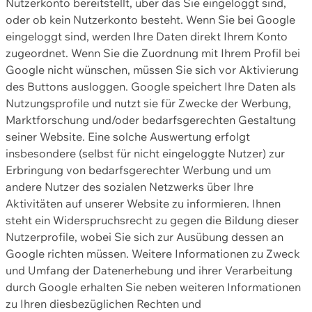
Nutzerkonto bereitstellt, über das Sie eingeloggt sind,
oder ob kein Nutzerkonto besteht. Wenn Sie bei Google
eingeloggt sind, werden Ihre Daten direkt Ihrem Konto
zugeordnet. Wenn Sie die Zuordnung mit Ihrem Profil bei
Google nicht wünschen, müssen Sie sich vor Aktivierung
des Buttons ausloggen. Google speichert Ihre Daten als
Nutzungsprofile und nutzt sie für Zwecke der Werbung,
Marktforschung und/oder bedarfsgerechten Gestaltung
seiner Website. Eine solche Auswertung erfolgt
insbesondere (selbst für nicht eingeloggte Nutzer) zur
Erbringung von bedarfsgerechter Werbung und um
andere Nutzer des sozialen Netzwerks über Ihre
Aktivitäten auf unserer Website zu informieren. Ihnen
steht ein Widerspruchsrecht zu gegen die Bildung dieser
Nutzerprofile, wobei Sie sich zur Ausübung dessen an
Google richten müssen. Weitere Informationen zu Zweck
und Umfang der Datenerhebung und ihrer Verarbeitung
durch Google erhalten Sie neben weiteren Informationen
zu Ihren diesbezüglichen Rechten und