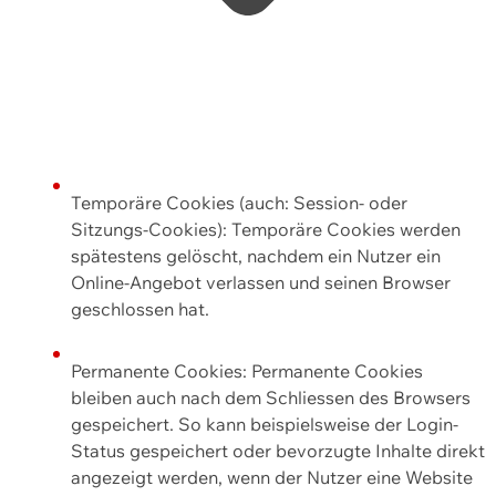
Temporäre Cookies (auch: Session- oder
Sitzungs-Cookies): Temporäre Cookies werden
spätestens gelöscht, nachdem ein Nutzer ein
Online-Angebot verlassen und seinen Browser
geschlossen hat.
Permanente Cookies: Permanente Cookies
bleiben auch nach dem Schliessen des Browsers
gespeichert. So kann beispielsweise der Login-
Status gespeichert oder bevorzugte Inhalte direkt
angezeigt werden, wenn der Nutzer eine Website