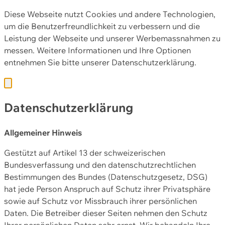
Diese Webseite nutzt Cookies und andere Technologien,
um die Benutzerfreundlichkeit zu verbessern und die
Leistung der Webseite und unserer Werbemassnahmen zu
messen. Weitere Informationen und Ihre Optionen
entnehmen Sie bitte unserer
Datenschutzerklärung.
Datenschutzerklärung
Allgemeiner Hinweis
Gestützt auf Artikel 13 der schweizerischen
Bundesverfassung und den datenschutzrechtlichen
Bestimmungen des Bundes (Datenschutzgesetz, DSG)
hat jede Person Anspruch auf Schutz ihrer Privatsphäre
sowie auf Schutz vor Missbrauch ihrer persönlichen
Daten. Die Betreiber dieser Seiten nehmen den Schutz
Ihrer persönlichen Daten sehr ernst. Wir behandeln Ihre