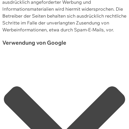
ausdrücklich angeforderter Werbung und
Informationsmaterialien wird hiermit widersprochen. Die
Betreiber der Seiten behalten sich ausdrücklich rechtliche
Schritte im Falle der unverlangten Zusendung von
Werbeinformationen, etwa durch Spam-E-Mails, vor.
Verwendung von Google