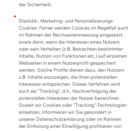
der Sicherheit).
Statistik-, Marketing- und Personalisierungs-
Cookies: Ferner werden Cookies im Regelfall auch
im Rahmen der Reichweitenmessung eingesetzt
sowie dann, wenn die Interessen eines Nutzers
oder sein Verhalten (z.B. Betrachten bestimmter
Inhalte, Nutzen von Funktionen etc.) auf einzelnen
Webseiten in einem Nutzerprofil gespeichert
werden. Solche Profile dienen dazu, den Nutzern
z.B. Inhalte anzuzeigen, die ihren potenziellen
Interessen entsprechen. Dieses Verfahren wird
auch als "Tracking", d.h., Nachverfolgung der
potenziellen Interessen der Nutzer bezeichnet.
Soweit wir Cookies oder "Tracking"-Technologien
einsetzen, informieren wir Sie gesondert in
unserer Datenschutzerklärung oder im Rahmen
der Einholung einer Einwilligung.profitieren von