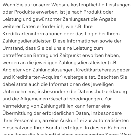
Wenn Sie auf unserer Website kostenpflichtig Leistungen
oder Produkte erwerben, ist je nach Produkt oder
Leistung und gewünschter Zahlungsart die Angabe
weiterer Daten erforderlich, wie z.B. Ihre
Kreditkarteninformationen oder das Login bei Ihrem
Zahlungsdienstleister. Diese Informationen sowie der
Umstand, dass Sie bei uns eine Leistung zum
betreffenden Betrag und Zeitpunkt erworben haben,
werden an die jeweiligen Zahlungsdienstleister (z.B.
Anbieter von Zahlungslösungen, Kreditkarteherausgeber
und Kreditkarten-Acquirer) weitergeleitet. Beachten Sie
dabei stets auch die Informationen des jeweiligen
Unternehmens, insbesondere die Datenschutzerklärung
und die Allgemeinen Geschäftsbedingungen. Zur
Vermeidung von Zahlungsfällen kann ferner eine
Übermittlung der erforderlichen Daten, insbesondere
Ihrer Personalien, an eine Auskunftei zur automatisierten
Einschätzung Ihrer Bonität erfolgen. In diesem Rahmen
kann Ihnen die Auskunftei einen sogenannten Score-Wert