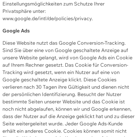
Einstellungsmöglichkeiten zum Schutze Ihrer
Privatsphäre unter:
www.google.de/intl/de/policies/privacy.
Google Ads
Diese Website nutzt das Google Conversion-Tracking.
Sind Sie über eine von Google geschaltete Anzeige auf
unsere Website gelangt, wird von Google Ads ein Cookie
auf Ihrem Rechner gesetzt. Das Cookie für Conversion-
Tracking wird gesetzt, wenn ein Nutzer auf eine von
Google geschaltete Anzeige klickt. Diese Cookies
verlieren nach 30 Tagen ihre Gültigkeit und dienen nicht
der persönlichen Identifizierung. Besucht der Nutzer
bestimmte Seiten unserer Website und das Cookie ist
noch nicht abgelaufen, können wir und Google erkennen,
dass der Nutzer auf die Anzeige geklickt hat und zu dieser
Seite weitergeleitet wurde. Jeder Google Ads-Kunde
erhält ein anderes Cookie. Cookies können somit nicht