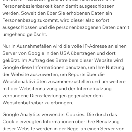
Personenbeziehbarkeit kann damit ausgeschlossen
werden. Soweit den über Sie erhobenen Daten ein
Personenbezug zukommt, wird dieser also sofort
ausgeschlossen und die personenbezogenen Daten damit
umgehend gelöscht.
Nur in Ausnahmefällen wird die volle IP-Adresse an einen
Server von Google in den USA übertragen und dort
gekürzt. Im Auftrag des Betreibers dieser Website wird
Google diese Informationen benutzen, um Ihre Nutzung
der Website auszuwerten, um Reports über die
Websitenaktivitäten zusammenzustellen und um weitere
mit der Websitennutzung und der Internetnutzung
verbundene Dienstleistungen gegenüber dem
Websitenbetreiber zu erbringen.
Google Analytics verwendet Cookies. Die durch das
Cookie erzeugten Informationen über Ihre Benutzung
dieser Website werden in der Regel an einen Server von