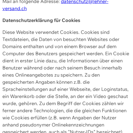
Mail an folgende Adresse:
datenschutz@lehner-
versand.ch
Datenschutzerklärung für Cookies
Diese Website verwendet Cookies. Cookies sind
Textdateien, die Daten von besuchten Websites oder
Domains enthalten und von einem Browser auf dem
Computer des Benutzers gespeichert werden. Ein Cookie
dient in erster Linie dazu, die Informationen über einen
Benutzer während oder nach seinem Besuch innerhalb
eines Onlineangebotes zu speichern. Zu den
gespeicherten Angaben können z.B. die
Spracheinstellungen auf einer Webseite, der Loginstatus,
ein Warenkorb oder die Stelle, an der ein Video geschaut
wurde, gehören. Zu dem Begriff der Cookies zählen wir
ferner andere Technologien, die die gleichen Funktionen
wie Cookies erfüllen (z.B. wenn Angaben der Nutzer
anhand pseudonymer Onlinekennzeichnungen
gespeichert werden, auch als "Nutzer-IDs" bezeichnet)