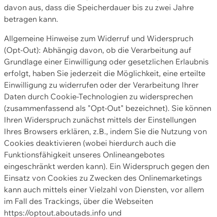
davon aus, dass die Speicherdauer bis zu zwei Jahre
betragen kann.
Allgemeine Hinweise zum Widerruf und Widerspruch
(Opt-Out): Abhängig davon, ob die Verarbeitung auf
Grundlage einer Einwilligung oder gesetzlichen Erlaubnis
erfolgt, haben Sie jederzeit die Möglichkeit, eine erteilte
Einwilligung zu widerrufen oder der Verarbeitung Ihrer
Daten durch Cookie-Technologien zu widersprechen
(zusammenfassend als "Opt-Out" bezeichnet). Sie können
Ihren Widerspruch zunächst mittels der Einstellungen
Ihres Browsers erklären, z.B., indem Sie die Nutzung von
Cookies deaktivieren (wobei hierdurch auch die
Funktionsfähigkeit unseres Onlineangebotes
eingeschränkt werden kann). Ein Widerspruch gegen den
Einsatz von Cookies zu Zwecken des Onlinemarketings
kann auch mittels einer Vielzahl von Diensten, vor allem
im Fall des Trackings, über die Webseiten
https://optout.aboutads.info und