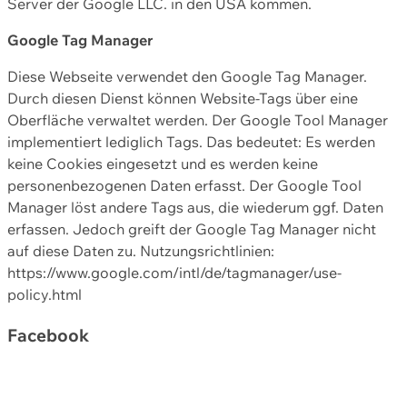
Server der Google LLC. in den USA kommen.
Google Tag Manager
Diese Webseite verwendet den Google Tag Manager.
Durch diesen Dienst können Website-Tags über eine
Oberfläche verwaltet werden. Der Google Tool Manager
implementiert lediglich Tags. Das bedeutet: Es werden
keine Cookies eingesetzt und es werden keine
personenbezogenen Daten erfasst. Der Google Tool
Manager löst andere Tags aus, die wiederum ggf. Daten
erfassen. Jedoch greift der Google Tag Manager nicht
auf diese Daten zu. Nutzungsrichtlinien:
https://www.google.com/intl/de/tagmanager/use-
policy.html
Facebook