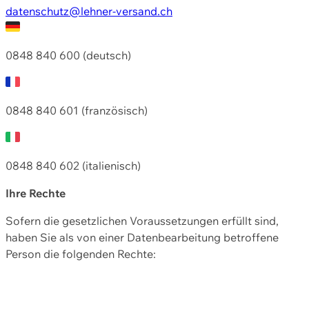
datenschutz@lehner-versand.ch
0848 840 600 (deutsch)
0848 840 601 (französisch)
0848 840 602 (italienisch)
Ihre Rechte
Sofern die gesetzlichen Voraussetzungen erfüllt sind,
haben Sie als von einer Datenbearbeitung betroffene
Person die folgenden Rechte: