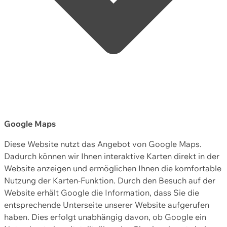
Google Maps
Diese Website nutzt das Angebot von Google Maps.
Dadurch können wir Ihnen interaktive Karten direkt in der
Website anzeigen und ermöglichen Ihnen die komfortable
Nutzung der Karten-Funktion. Durch den Besuch auf der
Website erhält Google die Information, dass Sie die
entsprechende Unterseite unserer Website aufgerufen
haben. Dies erfolgt unabhängig davon, ob Google ein