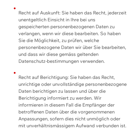
Recht auf Auskunft: Sie haben das Recht, jederzeit
unentgeltlich Einsicht in Ihre bei uns
gespeicherten personenbezogenen Daten zu
verlangen, wenn wir diese bearbeiten. So haben
Sie die Möglichkeit, zu prüfen, welche
personenbezogene Daten wir über Sie bearbeiten,
und dass wir diese gemäss geltenden
Datenschutz-bestimmungen verwenden.
Recht auf Berichtigung: Sie haben das Recht,
unrichtige oder unvollständige personenbezogene
Daten berichtigen zu lassen und über die
Berichtigung informiert zu werden. Wir
informieren in diesem Fall die Empfänger der
betroffenen Daten über die vorgenommenen
Anpassungen, sofern dies nicht unmöglich oder
mit unverhältnismässigem Aufwand verbunden ist.