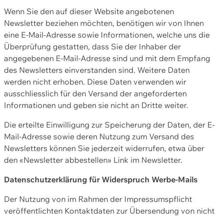
Wenn Sie den auf dieser Website angebotenen
Newsletter beziehen möchten, benötigen wir von Ihnen
eine E-Mail-Adresse sowie Informationen, welche uns die
Überprüfung gestatten, dass Sie der Inhaber der
angegebenen E-Mail-Adresse sind und mit dem Empfang
des Newsletters einverstanden sind. Weitere Daten
werden nicht erhoben. Diese Daten verwenden wir
ausschliesslich für den Versand der angeforderten
Informationen und geben sie nicht an Dritte weiter.
Die erteilte Einwilligung zur Speicherung der Daten, der E-
Mail-Adresse sowie deren Nutzung zum Versand des
Newsletters können Sie jederzeit widerrufen, etwa über
den «Newsletter abbestellen» Link im Newsletter.
Datenschutzerklärung für Widerspruch Werbe-Mails
Der Nutzung von im Rahmen der Impressumspflicht
veröffentlichten Kontaktdaten zur Übersendung von nicht