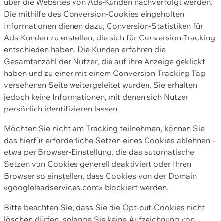
über die Websites von Ads-Kunden nachverfolgt werden.
Die mithilfe des Conversion-Cookies eingeholten
Informationen dienen dazu, Conversion-Statistiken für
Ads-Kunden zu erstellen, die sich für Conversion-Tracking
entschieden haben. Die Kunden erfahren die
Gesamtanzahl der Nutzer, die auf ihre Anzeige geklickt
haben und zu einer mit einem Conversion-Tracking-Tag
versehenen Seite weitergeleitet wurden. Sie erhalten
jedoch keine Informationen, mit denen sich Nutzer
persönlich identifizieren lassen.
Möchten Sie nicht am Tracking teilnehmen, können Sie
das hierfür erforderliche Setzen eines Cookies ablehnen –
etwa per Browser-Einstellung, die das automatische
Setzen von Cookies generell deaktiviert oder Ihren
Browser so einstellen, dass Cookies von der Domain
«googleleadservices.com» blockiert werden.
Bitte beachten Sie, dass Sie die Opt-out-Cookies nicht
löschen dürfen, solange Sie keine Aufzeichnung von