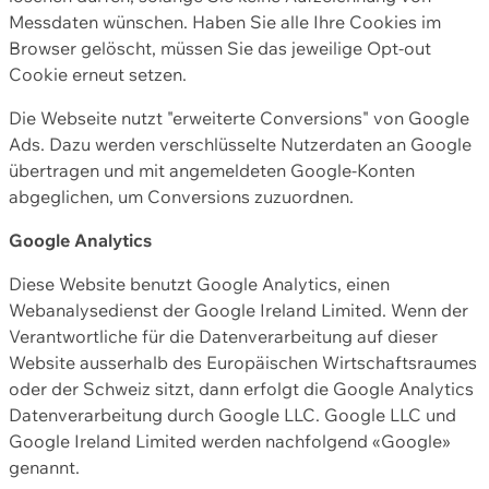
Messdaten wünschen. Haben Sie alle Ihre Cookies im
Browser gelöscht, müssen Sie das jeweilige Opt-out
Cookie erneut setzen.
Die Webseite nutzt "erweiterte Conversions" von Google
Ads. Dazu werden verschlüsselte Nutzerdaten an Google
übertragen und mit angemeldeten Google-Konten
abgeglichen, um Conversions zuzuordnen.
Google Analytics
Diese Website benutzt Google Analytics, einen
Webanalysedienst der Google Ireland Limited. Wenn der
Verantwortliche für die Datenverarbeitung auf dieser
Website ausserhalb des Europäischen Wirtschaftsraumes
oder der Schweiz sitzt, dann erfolgt die Google Analytics
Datenverarbeitung durch Google LLC. Google LLC und
Google Ireland Limited werden nachfolgend «Google»
genannt.