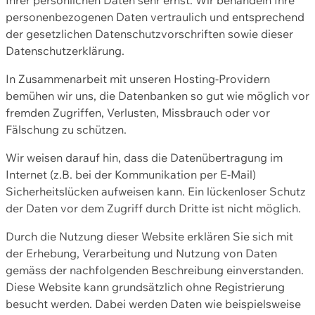
personenbezogenen Daten vertraulich und entsprechend
der gesetzlichen Datenschutzvorschriften sowie dieser
Datenschutzerklärung.
In Zusammenarbeit mit unseren Hosting-Providern
bemühen wir uns, die Datenbanken so gut wie möglich vor
fremden Zugriffen, Verlusten, Missbrauch oder vor
Fälschung zu schützen.
Wir weisen darauf hin, dass die Datenübertragung im
Internet (z.B. bei der Kommunikation per E-Mail)
Sicherheitslücken aufweisen kann. Ein lückenloser Schutz
der Daten vor dem Zugriff durch Dritte ist nicht möglich.
Durch die Nutzung dieser Website erklären Sie sich mit
der Erhebung, Verarbeitung und Nutzung von Daten
gemäss der nachfolgenden Beschreibung einverstanden.
Diese Website kann grundsätzlich ohne Registrierung
besucht werden. Dabei werden Daten wie beispielsweise