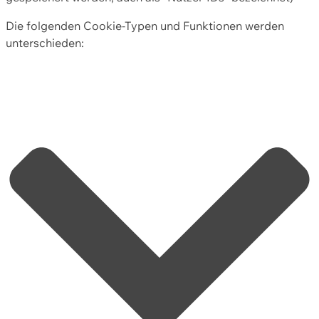
Die folgenden Cookie-Typen und Funktionen werden
unterschieden: