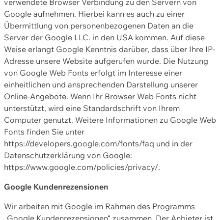
verwendete Browser Verbindung zu den Servern von
Google aufnehmen. Hierbei kann es auch zu einer
Übermittlung von personenbezogenen Daten an die
Server der Google LLC. in den USA kommen. Auf diese
Weise erlangt Google Kenntnis darüber, dass über Ihre IP-
Adresse unsere Website aufgerufen wurde. Die Nutzung
von Google Web Fonts erfolgt im Interesse einer
einheitlichen und ansprechenden Darstellung unserer
Online-Angebote. Wenn Ihr Browser Web Fonts nicht
unterstützt, wird eine Standardschrift von Ihrem
Computer genutzt. Weitere Informationen zu Google Web
Fonts finden Sie unter
https://developers.google.com/fonts/faq und in der
Datenschutzerklärung von Google:
https://www.google.com/policies/privacy/.
Google Kundenrezensionen
Wir arbeiten mit Google im Rahmen des Programms
„Google Kundenrezensionen“ zusammen. Der Anbieter ist