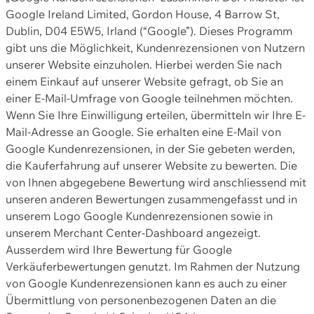
Google Ireland Limited, Gordon House, 4 Barrow St,
Dublin, D04 E5W5, Irland (“Google”). Dieses Programm
gibt uns die Möglichkeit, Kundenrezensionen von Nutzern
unserer Website einzuholen. Hierbei werden Sie nach
einem Einkauf auf unserer Website gefragt, ob Sie an
einer E-Mail-Umfrage von Google teilnehmen möchten.
Wenn Sie Ihre Einwilligung erteilen, übermitteln wir Ihre E-
Mail-Adresse an Google. Sie erhalten eine E-Mail von
Google Kundenrezensionen, in der Sie gebeten werden,
die Kauferfahrung auf unserer Website zu bewerten. Die
von Ihnen abgegebene Bewertung wird anschliessend mit
unseren anderen Bewertungen zusammengefasst und in
unserem Logo Google Kundenrezensionen sowie in
unserem Merchant Center-Dashboard angezeigt.
Ausserdem wird Ihre Bewertung für Google
Verkäuferbewertungen genutzt. Im Rahmen der Nutzung
von Google Kundenrezensionen kann es auch zu einer
Übermittlung von personenbezogenen Daten an die