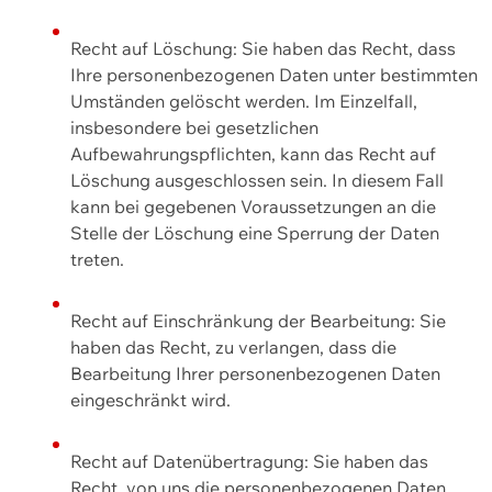
Recht auf Löschung: Sie haben das Recht, dass
Ihre personenbezogenen Daten unter bestimmten
Umständen gelöscht werden. Im Einzelfall,
insbesondere bei gesetzlichen
Aufbewahrungspflichten, kann das Recht auf
Löschung ausgeschlossen sein. In diesem Fall
kann bei gegebenen Voraussetzungen an die
Stelle der Löschung eine Sperrung der Daten
treten.
Recht auf Einschränkung der Bearbeitung: Sie
haben das Recht, zu verlangen, dass die
Bearbeitung Ihrer personenbezogenen Daten
eingeschränkt wird.
Recht auf Datenübertragung: Sie haben das
Recht, von uns die personenbezogenen Daten,