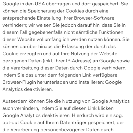
Google in den USA übertragen und dort gespeichert. Sie
können die Speicherung der Cookies durch eine
entsprechende Einstellung Ihrer Browser-Software
verhindern; wir weisen Sie jedoch darauf hin, dass Sie in
diesem Fall gegebenenfalls nicht sämtliche Funktionen
dieser Website vollumfänglich werden nutzen können. Sie
können darüber hinaus die Erfassung der durch das
Cookie erzeugten und auf Ihre Nutzung der Website
bezogenen Daten (inkl. Ihrer IP-Adresse) an Google sowie
die Verarbeitung dieser Daten durch Google verhindern,
indem Sie das unter dem folgenden Link verfügbare
Browser-Plugin herunterladen und installieren: Google
Analytics deaktivieren.
Ausserdem können Sie die Nutzung von Google Analytics
auch verhindern, indem Sie auf diesen Link klicken:
Google Analytics deaktivieren. Hierdurch wird ein sog.
opt-out Cookie auf Ihrem Datenträger gespeichert, der
die Verarbeitung personenbezogener Daten durch