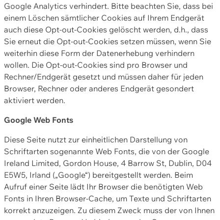
Google Analytics verhindert. Bitte beachten Sie, dass bei
einem Löschen sämtlicher Cookies auf Ihrem Endgerät
auch diese Opt-out-Cookies gelöscht werden, d.h., dass
Sie erneut die Opt-out-Cookies setzen müssen, wenn Sie
weiterhin diese Form der Datenerhebung verhindern
wollen. Die Opt-out-Cookies sind pro Browser und
Rechner/Endgerät gesetzt und müssen daher für jeden
Browser, Rechner oder anderes Endgerät gesondert
aktiviert werden.
Google Web Fonts
Diese Seite nutzt zur einheitlichen Darstellung von
Schriftarten sogenannte Web Fonts, die von der Google
Ireland Limited, Gordon House, 4 Barrow St, Dublin, D04
E5W5, Irland („Google“) bereitgestellt werden. Beim
Aufruf einer Seite lädt Ihr Browser die benötigten Web
Fonts in Ihren Browser-Cache, um Texte und Schriftarten
korrekt anzuzeigen. Zu diesem Zweck muss der von Ihnen