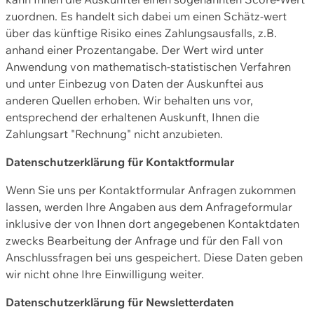
zuordnen. Es handelt sich dabei um einen Schätz-wert
über das künftige Risiko eines Zahlungsausfalls, z.B.
anhand einer Prozentangabe. Der Wert wird unter
Anwendung von mathematisch-statistischen Verfahren
und unter Einbezug von Daten der Auskunftei aus
anderen Quellen erhoben. Wir behalten uns vor,
entsprechend der erhaltenen Auskunft, Ihnen die
Zahlungsart "Rechnung" nicht anzubieten.
Datenschutzerklärung für Kontaktformular
Wenn Sie uns per Kontaktformular Anfragen zukommen
lassen, werden Ihre Angaben aus dem Anfrageformular
inklusive der von Ihnen dort angegebenen Kontaktdaten
zwecks Bearbeitung der Anfrage und für den Fall von
Anschlussfragen bei uns gespeichert. Diese Daten geben
wir nicht ohne Ihre Einwilligung weiter.
Datenschutzerklärung für Newsletterdaten