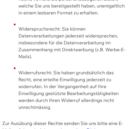
welche Sie uns bereitgestellt haben, unentgeltlich
in einem lesbaren Format zu erhalten.
Widerspruchsrecht: Sie können
Datenverarbeitungen jederzeit widersprechen,
insbesondere für die Datenverarbeitung im
Zusammenhang mit Direktwerbung (z.B. Werbe-E-
Mails).
Widerrufsrecht: Sie haben grundsätzlich das
Recht, eine erteilte Einwilligung jederzeit zu
widerrufen. In der Vergangenheit auf Ihre
Einwilligung gestützte Bearbeitungstätigkeiten
werden durch Ihren Widerruf allerdings nicht
unrechtmässig.
Zur Ausübung dieser Rechte senden Sie uns bitte eine E-