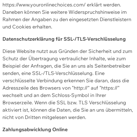
https://www.youronlinechoices.com/ erklärt werden.
Daneben können Sie weitere Widerspruchshinweise im
Rahmen der Angaben zu den eingesetzten Dienstleistern
und Cookies erhalten.
Datenschutzerklärung für SSL-/TLS-Verschlüsselung
Diese Website nutzt aus Gründen der Sicherheit und zum
Schutz der Übertragung vertraulicher Inhalte, wie zum
Beispiel der Anfragen, die Sie an uns als Seitenbetreiber
senden, eine SSL-/TLS-Verschlüsselung. Eine
verschlüsselte Verbindung erkennen Sie daran, dass die
Adresszeile des Browsers von "http://" auf "https://"
wechselt und an dem Schloss-Symbol in Ihrer
Browserzeile. Wenn die SSL bzw. TLS Verschlüsselung
aktiviert ist, können die Daten, die Sie an uns übermitteln,
nicht von Dritten mitgelesen werden.
Zahlungsabwicklung Online