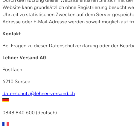
Website kann grundsätzlich ohne Registrierung besucht w
Uhrzeit zu statistischen Zwecken auf dem Server gespeic
Adresse oder E-Mail-Adresse werden soweit möglich auf frei
Kontakt
Bei Fragen zu dieser Datenschutzerklärung oder der Bearbe
Lehner Versand AG
Postfach
6210 Sursee
datenschutz@lehner-versand.ch
0848 840 600 (deutsch)