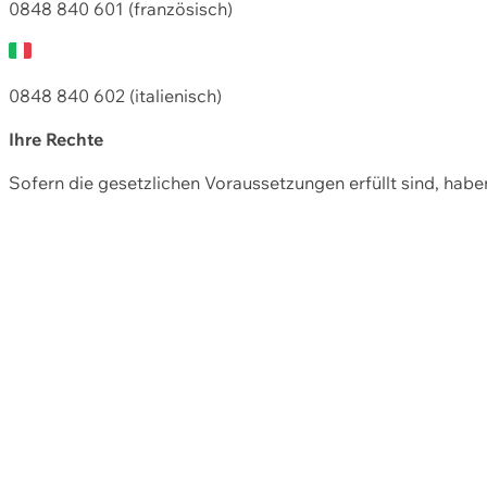
0848 840 601 (französisch)
0848 840 602 (italienisch)
Ihre Rechte
Sofern die gesetzlichen Voraussetzungen erfüllt sind, hab