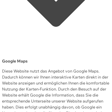
Google Maps
Diese Website nutzt das Angebot von Google Maps.
Dadurch können wir Ihnen interaktive Karten direkt in der
Website anzeigen und ermöglichen Ihnen die komfortable
Nutzung der Karten-Funktion. Durch den Besuch auf der
Website erhält Google die Information, dass Sie die
entsprechende Unterseite unserer Website aufgerufen
haben. Dies erfolgt unabhängig davon, ob Google ein