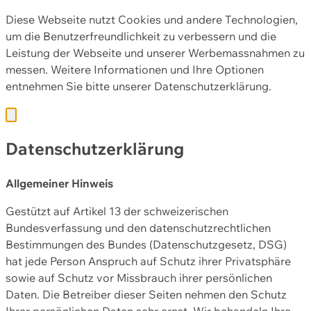
Diese Webseite nutzt Cookies und andere Technologien,
um die Benutzerfreundlichkeit zu verbessern und die
Leistung der Webseite und unserer Werbemassnahmen zu
messen. Weitere Informationen und Ihre Optionen
entnehmen Sie bitte unserer
Datenschutzerklärung.
Datenschutzerklärung
Allgemeiner Hinweis
Gestützt auf Artikel 13 der schweizerischen
Bundesverfassung und den datenschutzrechtlichen
Bestimmungen des Bundes (Datenschutzgesetz, DSG)
hat jede Person Anspruch auf Schutz ihrer Privatsphäre
sowie auf Schutz vor Missbrauch ihrer persönlichen
Daten. Die Betreiber dieser Seiten nehmen den Schutz
Ihrer persönlichen Daten sehr ernst. Wir behandeln Ihre