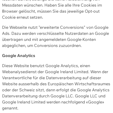
Messdaten wünschen. Haben Sie alle Ihre Cookies im
Browser gelöscht, müssen Sie das jeweilige Opt-out
Cookie erneut setzen.
Die Webseite nutzt "erweiterte Conversions" von Google
Ads. Dazu werden verschlüsselte Nutzerdaten an Google
übertragen und mit angemeldeten Google-Konten
abgeglichen, um Conversions zuzuordnen.
Google Analytics
Diese Website benutzt Google Analytics, einen
Webanalysedienst der Google Ireland Limited. Wenn der
Verantwortliche für die Datenverarbeitung auf dieser
Website ausserhalb des Europäischen Wirtschaftsraumes
oder der Schweiz sitzt, dann erfolgt die Google Analytics
Datenverarbeitung durch Google LLC. Google LLC und
Google Ireland Limited werden nachfolgend «Google»
genannt.