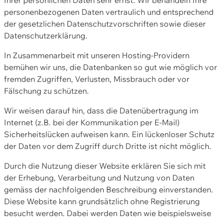
personenbezogenen Daten vertraulich und entsprechend
der gesetzlichen Datenschutzvorschriften sowie dieser
Datenschutzerklärung.
In Zusammenarbeit mit unseren Hosting-Providern
bemühen wir uns, die Datenbanken so gut wie möglich vor
fremden Zugriffen, Verlusten, Missbrauch oder vor
Fälschung zu schützen.
Wir weisen darauf hin, dass die Datenübertragung im
Internet (z.B. bei der Kommunikation per E-Mail)
Sicherheitslücken aufweisen kann. Ein lückenloser Schutz
der Daten vor dem Zugriff durch Dritte ist nicht möglich.
Durch die Nutzung dieser Website erklären Sie sich mit
der Erhebung, Verarbeitung und Nutzung von Daten
gemäss der nachfolgenden Beschreibung einverstanden.
Diese Website kann grundsätzlich ohne Registrierung
besucht werden. Dabei werden Daten wie beispielsweise