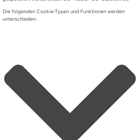
Die folgenden Cookie-Typen und Funktionen werden
unterschieden: