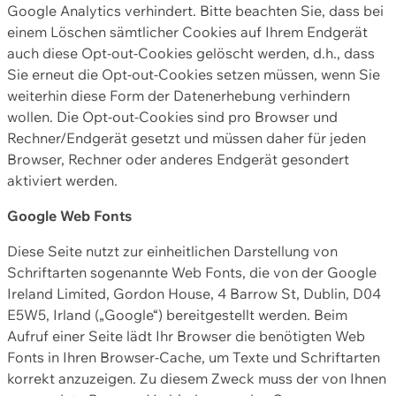
Google Analytics verhindert. Bitte beachten Sie, dass bei
einem Löschen sämtlicher Cookies auf Ihrem Endgerät
auch diese Opt-out-Cookies gelöscht werden, d.h., dass
Sie erneut die Opt-out-Cookies setzen müssen, wenn Sie
weiterhin diese Form der Datenerhebung verhindern
wollen. Die Opt-out-Cookies sind pro Browser und
Rechner/Endgerät gesetzt und müssen daher für jeden
Browser, Rechner oder anderes Endgerät gesondert
aktiviert werden.
Google Web Fonts
Diese Seite nutzt zur einheitlichen Darstellung von
Schriftarten sogenannte Web Fonts, die von der Google
Ireland Limited, Gordon House, 4 Barrow St, Dublin, D04
E5W5, Irland („Google“) bereitgestellt werden. Beim
Aufruf einer Seite lädt Ihr Browser die benötigten Web
Fonts in Ihren Browser-Cache, um Texte und Schriftarten
korrekt anzuzeigen. Zu diesem Zweck muss der von Ihnen