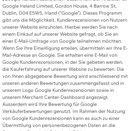
Google Ireland Limited, Gordon House, 4 Barrow St,
Dublin, D04 E5W5, Irland (“Google”). Dieses Programm
gibt uns die Möglichkeit, Kundenrezensionen von Nutzern
unserer Website einzuholen. Hierbei werden Sie nach
einem Einkauf auf unserer Website gefragt, ob Sie an
einer E-Mail-Umfrage von Google teilnehmen möchten.
Wenn Sie Ihre Einwilligung erteilen, übermitteln wir Ihre E-
Mail-Adresse an Google. Sie erhalten eine E-Mail von
Google Kundenrezensionen, in der Sie gebeten werden,
die Kauferfahrung auf unserer Website zu bewerten. Die
von Ihnen abgegebene Bewertung wird anschliessend mit
unseren anderen Bewertungen zusammengefasst und in
unserem Logo Google Kundenrezensionen sowie in
unserem Merchant Center-Dashboard angezeigt.
Ausserdem wird Ihre Bewertung für Google
Verkäuferbewertungen genutzt. Im Rahmen der Nutzung
von Google Kundenrezensionen kann es auch zu einer
Übermittlung von personenbezogenen Daten an die