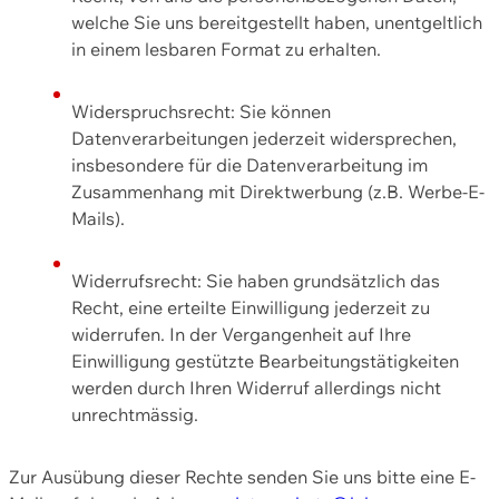
welche Sie uns bereitgestellt haben, unentgeltlich
in einem lesbaren Format zu erhalten.
Widerspruchsrecht: Sie können
Datenverarbeitungen jederzeit widersprechen,
insbesondere für die Datenverarbeitung im
Zusammenhang mit Direktwerbung (z.B. Werbe-E-
Mails).
Widerrufsrecht: Sie haben grundsätzlich das
Recht, eine erteilte Einwilligung jederzeit zu
widerrufen. In der Vergangenheit auf Ihre
Einwilligung gestützte Bearbeitungstätigkeiten
werden durch Ihren Widerruf allerdings nicht
unrechtmässig.
Zur Ausübung dieser Rechte senden Sie uns bitte eine E-