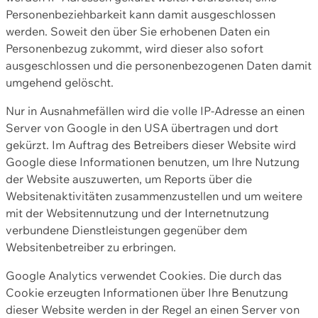
Personenbeziehbarkeit kann damit ausgeschlossen
werden. Soweit den über Sie erhobenen Daten ein
Personenbezug zukommt, wird dieser also sofort
ausgeschlossen und die personenbezogenen Daten damit
umgehend gelöscht.
Nur in Ausnahmefällen wird die volle IP-Adresse an einen
Server von Google in den USA übertragen und dort
gekürzt. Im Auftrag des Betreibers dieser Website wird
Google diese Informationen benutzen, um Ihre Nutzung
der Website auszuwerten, um Reports über die
Websitenaktivitäten zusammenzustellen und um weitere
mit der Websitennutzung und der Internetnutzung
verbundene Dienstleistungen gegenüber dem
Websitenbetreiber zu erbringen.
Google Analytics verwendet Cookies. Die durch das
Cookie erzeugten Informationen über Ihre Benutzung
dieser Website werden in der Regel an einen Server von