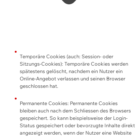
Temporäre Cookies (auch: Session- oder
Sitzungs-Cookies): Temporäre Cookies werden
spätestens gelöscht, nachdem ein Nutzer ein
Online-Angebot verlassen und seinen Browser
geschlossen hat.
Permanente Cookies: Permanente Cookies
bleiben auch nach dem Schliessen des Browsers
gespeichert. So kann beispielsweise der Login-
Status gespeichert oder bevorzugte Inhalte direkt
angezeigt werden, wenn der Nutzer eine Website