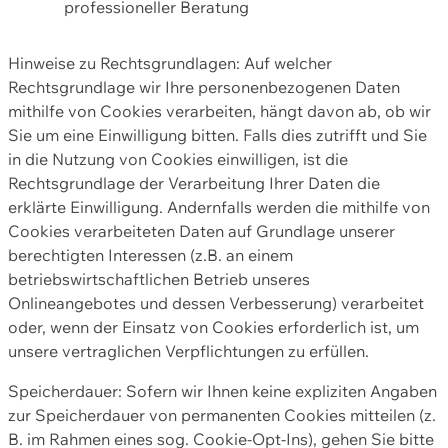
professioneller Beratung
Hinweise zu Rechtsgrundlagen: Auf welcher
Rechtsgrundlage wir Ihre personenbezogenen Daten
mithilfe von Cookies verarbeiten, hängt davon ab, ob wir
Sie um eine Einwilligung bitten. Falls dies zutrifft und Sie
in die Nutzung von Cookies einwilligen, ist die
Rechtsgrundlage der Verarbeitung Ihrer Daten die
erklärte Einwilligung. Andernfalls werden die mithilfe von
Cookies verarbeiteten Daten auf Grundlage unserer
berechtigten Interessen (z.B. an einem
betriebswirtschaftlichen Betrieb unseres
Onlineangebotes und dessen Verbesserung) verarbeitet
oder, wenn der Einsatz von Cookies erforderlich ist, um
unsere vertraglichen Verpflichtungen zu erfüllen.
Speicherdauer: Sofern wir Ihnen keine expliziten Angaben
zur Speicherdauer von permanenten Cookies mitteilen (z.
B. im Rahmen eines sog. Cookie-Opt-Ins), gehen Sie bitte