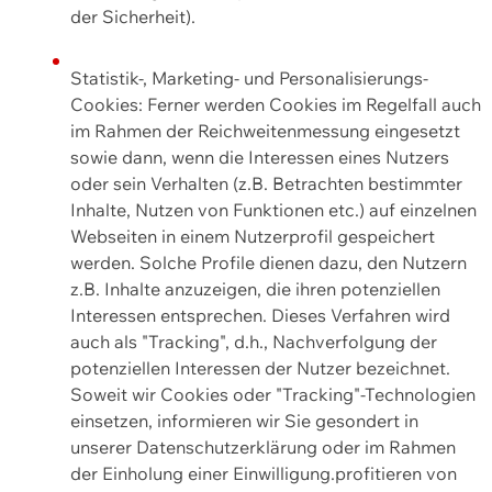
der Sicherheit).
Statistik-, Marketing- und Personalisierungs-
Cookies: Ferner werden Cookies im Regelfall auch
im Rahmen der Reichweitenmessung eingesetzt
sowie dann, wenn die Interessen eines Nutzers
oder sein Verhalten (z.B. Betrachten bestimmter
Inhalte, Nutzen von Funktionen etc.) auf einzelnen
Webseiten in einem Nutzerprofil gespeichert
werden. Solche Profile dienen dazu, den Nutzern
z.B. Inhalte anzuzeigen, die ihren potenziellen
Interessen entsprechen. Dieses Verfahren wird
auch als "Tracking", d.h., Nachverfolgung der
potenziellen Interessen der Nutzer bezeichnet.
Soweit wir Cookies oder "Tracking"-Technologien
einsetzen, informieren wir Sie gesondert in
unserer Datenschutzerklärung oder im Rahmen
der Einholung einer Einwilligung.profitieren von