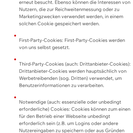
erneut besucht. Ebenso können die Interessen von
Nutzern, die zur Reichweitenmessung oder zu
Marketingzwecken verwendet werden, in einem
solchen Cookie gespeichert werden.
First-Party-Cookies: First-Party-Cookies werden
von uns selbst gesetzt.
Third-Party-Cookies (auch: Drittanbieter-Cookies):
Drittanbieter-Cookies werden hauptsächlich von
Werbetreibenden (sog. Dritten) verwendet, um
Benutzerinformationen zu verarbeiten.
Notwendige (auch: essenzielle oder unbedingt
erforderliche) Cookies: Cookies können zum einen
für den Betrieb einer Webseite unbedingt
erforderlich sein (z.B. um Logins oder andere
Nutzereingaben zu speichern oder aus Gründen