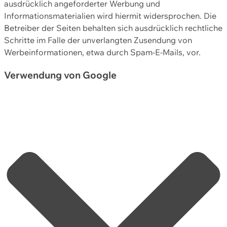
ausdrücklich angeforderter Werbung und
Informationsmaterialien wird hiermit widersprochen. Die
Betreiber der Seiten behalten sich ausdrücklich rechtliche
Schritte im Falle der unverlangten Zusendung von
Werbeinformationen, etwa durch Spam-E-Mails, vor.
Verwendung von Google