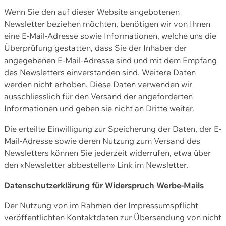
Wenn Sie den auf dieser Website angebotenen
Newsletter beziehen möchten, benötigen wir von Ihnen
eine E-Mail-Adresse sowie Informationen, welche uns die
Überprüfung gestatten, dass Sie der Inhaber der
angegebenen E-Mail-Adresse sind und mit dem Empfang
des Newsletters einverstanden sind. Weitere Daten
werden nicht erhoben. Diese Daten verwenden wir
ausschliesslich für den Versand der angeforderten
Informationen und geben sie nicht an Dritte weiter.
Die erteilte Einwilligung zur Speicherung der Daten, der E-
Mail-Adresse sowie deren Nutzung zum Versand des
Newsletters können Sie jederzeit widerrufen, etwa über
den «Newsletter abbestellen» Link im Newsletter.
Datenschutzerklärung für Widerspruch Werbe-Mails
Der Nutzung von im Rahmen der Impressumspflicht
veröffentlichten Kontaktdaten zur Übersendung von nicht