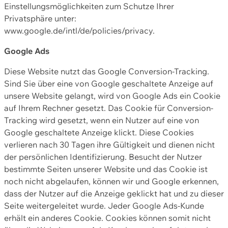
Einstellungsmöglichkeiten zum Schutze Ihrer
Privatsphäre unter:
www.google.de/intl/de/policies/privacy.
Google Ads
Diese Website nutzt das Google Conversion-Tracking.
Sind Sie über eine von Google geschaltete Anzeige auf
unsere Website gelangt, wird von Google Ads ein Cookie
auf Ihrem Rechner gesetzt. Das Cookie für Conversion-
Tracking wird gesetzt, wenn ein Nutzer auf eine von
Google geschaltete Anzeige klickt. Diese Cookies
verlieren nach 30 Tagen ihre Gültigkeit und dienen nicht
der persönlichen Identifizierung. Besucht der Nutzer
bestimmte Seiten unserer Website und das Cookie ist
noch nicht abgelaufen, können wir und Google erkennen,
dass der Nutzer auf die Anzeige geklickt hat und zu dieser
Seite weitergeleitet wurde. Jeder Google Ads-Kunde
erhält ein anderes Cookie. Cookies können somit nicht