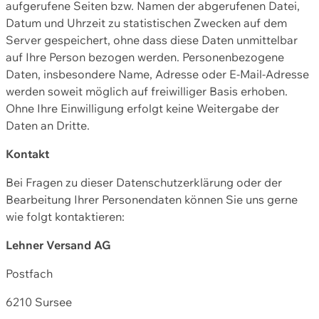
aufgerufene Seiten bzw. Namen der abgerufenen Datei,
Datum und Uhrzeit zu statistischen Zwecken auf dem
Server gespeichert, ohne dass diese Daten unmittelbar
auf Ihre Person bezogen werden. Personenbezogene
Daten, insbesondere Name, Adresse oder E-Mail-Adresse
werden soweit möglich auf freiwilliger Basis erhoben.
Ohne Ihre Einwilligung erfolgt keine Weitergabe der
Daten an Dritte.
Kontakt
Bei Fragen zu dieser Datenschutzerklärung oder der
Bearbeitung Ihrer Personendaten können Sie uns gerne
wie folgt kontaktieren:
Lehner Versand AG
Postfach
6210 Sursee