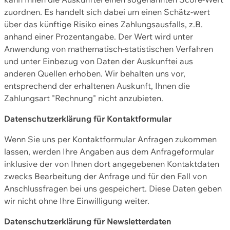
zuordnen. Es handelt sich dabei um einen Schätz-wert
über das künftige Risiko eines Zahlungsausfalls, z.B.
anhand einer Prozentangabe. Der Wert wird unter
Anwendung von mathematisch-statistischen Verfahren
und unter Einbezug von Daten der Auskunftei aus
anderen Quellen erhoben. Wir behalten uns vor,
entsprechend der erhaltenen Auskunft, Ihnen die
Zahlungsart "Rechnung" nicht anzubieten.
Datenschutzerklärung für Kontaktformular
Wenn Sie uns per Kontaktformular Anfragen zukommen
lassen, werden Ihre Angaben aus dem Anfrageformular
inklusive der von Ihnen dort angegebenen Kontaktdaten
zwecks Bearbeitung der Anfrage und für den Fall von
Anschlussfragen bei uns gespeichert. Diese Daten geben
wir nicht ohne Ihre Einwilligung weiter.
Datenschutzerklärung für Newsletterdaten