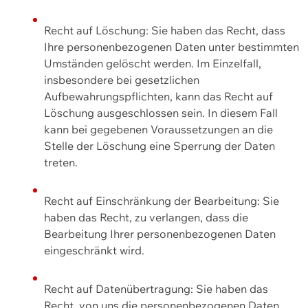
Recht auf Löschung: Sie haben das Recht, dass
Ihre personenbezogenen Daten unter bestimmten
Umständen gelöscht werden. Im Einzelfall,
insbesondere bei gesetzlichen
Aufbewahrungspflichten, kann das Recht auf
Löschung ausgeschlossen sein. In diesem Fall
kann bei gegebenen Voraussetzungen an die
Stelle der Löschung eine Sperrung der Daten
treten.
Recht auf Einschränkung der Bearbeitung: Sie
haben das Recht, zu verlangen, dass die
Bearbeitung Ihrer personenbezogenen Daten
eingeschränkt wird.
Recht auf Datenübertragung: Sie haben das
Recht, von uns die personenbezogenen Daten,