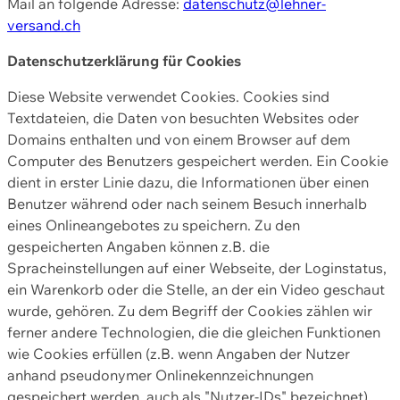
Mail an folgende Adresse:
datenschutz@lehner-
versand.ch
Datenschutzerklärung für Cookies
Diese Website verwendet Cookies. Cookies sind
Textdateien, die Daten von besuchten Websites oder
Domains enthalten und von einem Browser auf dem
Computer des Benutzers gespeichert werden. Ein Cookie
dient in erster Linie dazu, die Informationen über einen
Benutzer während oder nach seinem Besuch innerhalb
eines Onlineangebotes zu speichern. Zu den
gespeicherten Angaben können z.B. die
Spracheinstellungen auf einer Webseite, der Loginstatus,
ein Warenkorb oder die Stelle, an der ein Video geschaut
wurde, gehören. Zu dem Begriff der Cookies zählen wir
ferner andere Technologien, die die gleichen Funktionen
wie Cookies erfüllen (z.B. wenn Angaben der Nutzer
anhand pseudonymer Onlinekennzeichnungen
gespeichert werden, auch als "Nutzer-IDs" bezeichnet)