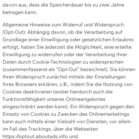
davon aus, dass die Speicherdauer bis zu zwei Jahre
betragen kann.
Allgemeine Hinweise zum Widerruf und Widerspruch
(Opt-Out): Abhängig davon, ob die Verarbeitung auf
Grundlage einer Einwilligung oder gesetzlichen Erlaubnis
erfolgt, haben Sie jederzeit die Möglichkeit, eine erteilte
Einwilligung zu widerrufen oder der Verarbeitung Ihrer
Daten durch Cookie-Technologien zu widersprechen
(zusammenfassend als "Opt-Out" bezeichnet). Sie können
Ihren Widerspruch zunächst mittels der Einstellungen
Ihres Browsers erklären, z.B., indem Sie die Nutzung von
Cookies deaktivieren (wobei hierdurch auch die
Funktionsfähigkeit unseres Onlineangebotes
eingeschränkt werden kann). Ein Widerspruch gegen den
Einsatz von Cookies zu Zwecken des Onlinemarketings
kann auch mittels einer Vielzahl von Diensten, vor allem
im Fall des Trackings, über die Webseiten
https://optout.aboutads.info und