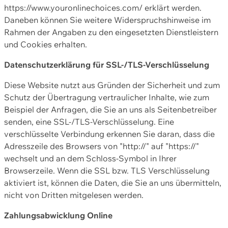
https://www.youronlinechoices.com/ erklärt werden.
Daneben können Sie weitere Widerspruchshinweise im
Rahmen der Angaben zu den eingesetzten Dienstleistern
und Cookies erhalten.
Datenschutzerklärung für SSL-/TLS-Verschlüsselung
Diese Website nutzt aus Gründen der Sicherheit und zum
Schutz der Übertragung vertraulicher Inhalte, wie zum
Beispiel der Anfragen, die Sie an uns als Seitenbetreiber
senden, eine SSL-/TLS-Verschlüsselung. Eine
verschlüsselte Verbindung erkennen Sie daran, dass die
Adresszeile des Browsers von "http://" auf "https://"
wechselt und an dem Schloss-Symbol in Ihrer
Browserzeile. Wenn die SSL bzw. TLS Verschlüsselung
aktiviert ist, können die Daten, die Sie an uns übermitteln,
nicht von Dritten mitgelesen werden.
Zahlungsabwicklung Online