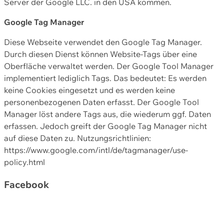
Server der Google LLC. in den USA kommen.
Google Tag Manager
Diese Webseite verwendet den Google Tag Manager.
Durch diesen Dienst können Website-Tags über eine
Oberfläche verwaltet werden. Der Google Tool Manager
implementiert lediglich Tags. Das bedeutet: Es werden
keine Cookies eingesetzt und es werden keine
personenbezogenen Daten erfasst. Der Google Tool
Manager löst andere Tags aus, die wiederum ggf. Daten
erfassen. Jedoch greift der Google Tag Manager nicht
auf diese Daten zu. Nutzungsrichtlinien:
https://www.google.com/intl/de/tagmanager/use-
policy.html
Facebook