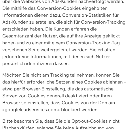
über die Websites von Ads-Kunden nachverfolgt werden.
Die mithilfe des Conversion-Cookies eingeholten
Informationen dienen dazu, Conversion-Statistiken für
Ads-Kunden zu erstellen, die sich für Conversion-Tracking
entschieden haben. Die Kunden erfahren die
Gesamtanzahl der Nutzer, die auf ihre Anzeige geklickt
haben und zu einer mit einem Conversion-Tracking-Tag
versehenen Seite weitergeleitet wurden. Sie erhalten
jedoch keine Informationen, mit denen sich Nutzer
persönlich identifizieren lassen.
Möchten Sie nicht am Tracking teilnehmen, können Sie
das hierfür erforderliche Setzen eines Cookies ablehnen –
etwa per Browser-Einstellung, die das automatische
Setzen von Cookies generell deaktiviert oder Ihren
Browser so einstellen, dass Cookies von der Domain
«googleleadservices.com» blockiert werden.
Bitte beachten Sie, dass Sie die Opt-out-Cookies nicht
löschen dürfen, solange Sie keine Aufzeichnung von