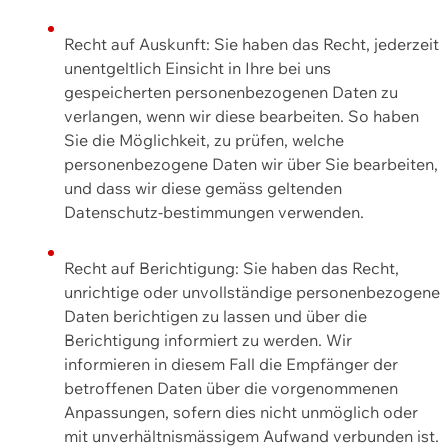
Recht auf Auskunft: Sie haben das Recht, jederzeit
unentgeltlich Einsicht in Ihre bei uns
gespeicherten personenbezogenen Daten zu
verlangen, wenn wir diese bearbeiten. So haben
Sie die Möglichkeit, zu prüfen, welche
personenbezogene Daten wir über Sie bearbeiten,
und dass wir diese gemäss geltenden
Datenschutz-bestimmungen verwenden.
Recht auf Berichtigung: Sie haben das Recht,
unrichtige oder unvollständige personenbezogene
Daten berichtigen zu lassen und über die
Berichtigung informiert zu werden. Wir
informieren in diesem Fall die Empfänger der
betroffenen Daten über die vorgenommenen
Anpassungen, sofern dies nicht unmöglich oder
mit unverhältnismässigem Aufwand verbunden ist.