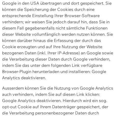
Google in den USA übertragen und dort gespeichert. Sie
können die Speicherung der Cookies durch eine
entsprechende Einstellung Ihrer Browser-Software
verhindern; wir weisen Sie jedoch darauf hin, dass Sie in
diesem Fall gegebenenfalls nicht sämtliche Funktionen
dieser Website vollumfänglich werden nutzen können. Sie
können darüber hinaus die Erfassung der durch das
Cookie erzeugten und auf Ihre Nutzung der Website
bezogenen Daten (inkl. Ihrer IP-Adresse) an Google sowie
die Verarbeitung dieser Daten durch Google verhindern,
indem Sie das unter dem folgenden Link verfügbare
Browser-Plugin herunterladen und installieren: Google
Analytics deaktivieren.
Ausserdem können Sie die Nutzung von Google Analytics
auch verhindern, indem Sie auf diesen Link klicken:
Google Analytics deaktivieren. Hierdurch wird ein sog.
opt-out Cookie auf Ihrem Datenträger gespeichert, der
die Verarbeitung personenbezogener Daten durch