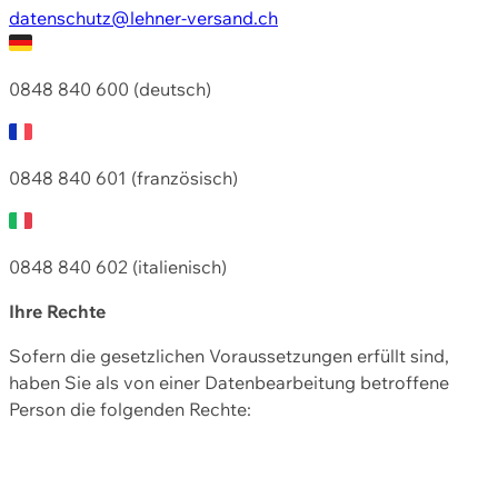
datenschutz@lehner-versand.ch
0848 840 600 (deutsch)
0848 840 601 (französisch)
0848 840 602 (italienisch)
Ihre Rechte
Sofern die gesetzlichen Voraussetzungen erfüllt sind,
haben Sie als von einer Datenbearbeitung betroffene
Person die folgenden Rechte: