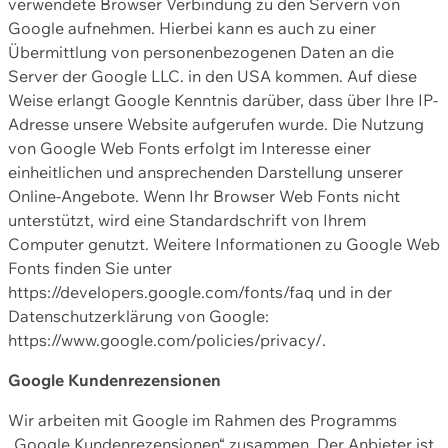
verwendete Browser Verbindung zu den Servern von
Google aufnehmen. Hierbei kann es auch zu einer
Übermittlung von personenbezogenen Daten an die
Server der Google LLC. in den USA kommen. Auf diese
Weise erlangt Google Kenntnis darüber, dass über Ihre IP-
Adresse unsere Website aufgerufen wurde. Die Nutzung
von Google Web Fonts erfolgt im Interesse einer
einheitlichen und ansprechenden Darstellung unserer
Online-Angebote. Wenn Ihr Browser Web Fonts nicht
unterstützt, wird eine Standardschrift von Ihrem
Computer genutzt. Weitere Informationen zu Google Web
Fonts finden Sie unter
https://developers.google.com/fonts/faq und in der
Datenschutzerklärung von Google:
https://www.google.com/policies/privacy/.
Google Kundenrezensionen
Wir arbeiten mit Google im Rahmen des Programms
„Google Kundenrezensionen“ zusammen. Der Anbieter ist