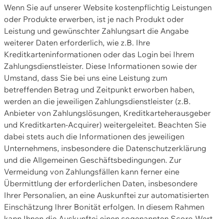
Wenn Sie auf unserer Website kostenpflichtig Leistungen
oder Produkte erwerben, ist je nach Produkt oder
Leistung und gewünschter Zahlungsart die Angabe
weiterer Daten erforderlich, wie z.B. Ihre
Kreditkarteninformationen oder das Login bei Ihrem
Zahlungsdienstleister. Diese Informationen sowie der
Umstand, dass Sie bei uns eine Leistung zum
betreffenden Betrag und Zeitpunkt erworben haben,
werden an die jeweiligen Zahlungsdienstleister (z.B.
Anbieter von Zahlungslösungen, Kreditkarteherausgeber
und Kreditkarten-Acquirer) weitergeleitet. Beachten Sie
dabei stets auch die Informationen des jeweiligen
Unternehmens, insbesondere die Datenschutzerklärung
und die Allgemeinen Geschäftsbedingungen. Zur
Vermeidung von Zahlungsfällen kann ferner eine
Übermittlung der erforderlichen Daten, insbesondere
Ihrer Personalien, an eine Auskunftei zur automatisierten
Einschätzung Ihrer Bonität erfolgen. In diesem Rahmen
kann Ihnen die Auskunftei einen sogenannten Score-Wert