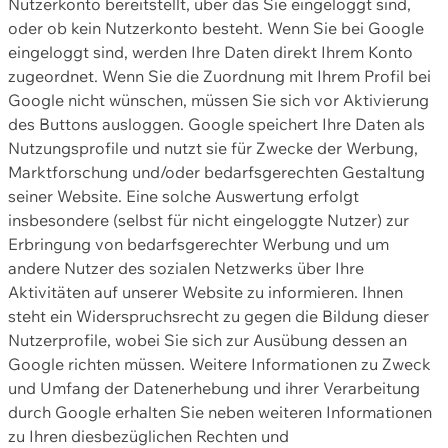
Nutzerkonto bereitstellt, über das Sie eingeloggt sind,
oder ob kein Nutzerkonto besteht. Wenn Sie bei Google
eingeloggt sind, werden Ihre Daten direkt Ihrem Konto
zugeordnet. Wenn Sie die Zuordnung mit Ihrem Profil bei
Google nicht wünschen, müssen Sie sich vor Aktivierung
des Buttons ausloggen. Google speichert Ihre Daten als
Nutzungsprofile und nutzt sie für Zwecke der Werbung,
Marktforschung und/oder bedarfsgerechten Gestaltung
seiner Website. Eine solche Auswertung erfolgt
insbesondere (selbst für nicht eingeloggte Nutzer) zur
Erbringung von bedarfsgerechter Werbung und um
andere Nutzer des sozialen Netzwerks über Ihre
Aktivitäten auf unserer Website zu informieren. Ihnen
steht ein Widerspruchsrecht zu gegen die Bildung dieser
Nutzerprofile, wobei Sie sich zur Ausübung dessen an
Google richten müssen. Weitere Informationen zu Zweck
und Umfang der Datenerhebung und ihrer Verarbeitung
durch Google erhalten Sie neben weiteren Informationen
zu Ihren diesbezüglichen Rechten und