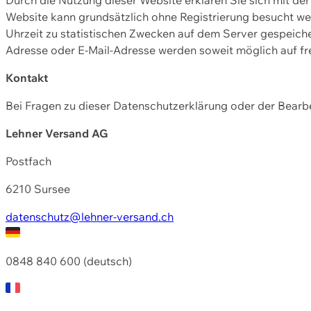
Website kann grundsätzlich ohne Registrierung besucht w
Uhrzeit zu statistischen Zwecken auf dem Server gespeic
Adresse oder E-Mail-Adresse werden soweit möglich auf frei
Kontakt
Bei Fragen zu dieser Datenschutzerklärung oder der Bearbe
Lehner Versand AG
Postfach
6210 Sursee
datenschutz@lehner-versand.ch
0848 840 600 (deutsch)