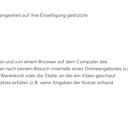
gangenheit auf Ihre Einwilligung gestützte
lten und von einem Browser auf dem Computer des
oder nach seinem Besuch innerhalb eines Onlineangebotes zu
 Warenkorb oder die Stelle, an der ein Video geschaut
okies erfüllen (z.B. wenn Angaben der Nutzer anhand