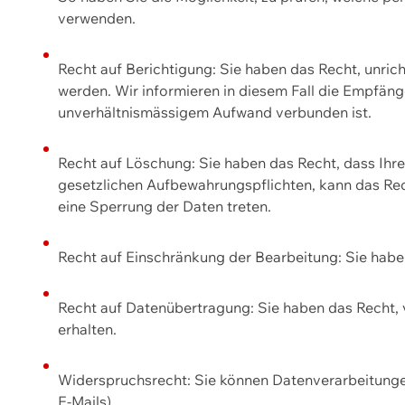
verwenden.
Recht auf Berichtigung: Sie haben das Recht, unric
werden. Wir informieren in diesem Fall die Empfän
unverhältnismässigem Aufwand verbunden ist.
Recht auf Löschung: Sie haben das Recht, dass Ih
gesetzlichen Aufbewahrungspflichten, kann das Rec
eine Sperrung der Daten treten.
Recht auf Einschränkung der Bearbeitung: Sie habe
Recht auf Datenübertragung: Sie haben das Recht, 
erhalten.
Widerspruchsrecht: Sie können Datenverarbeitunge
E-Mails).