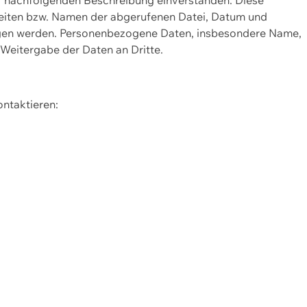
Seiten bzw. Namen der abgerufenen Datei, Datum und
zogen werden. Personenbezogene Daten, insbesondere Name,
 Weitergabe der Daten an Dritte.
ontaktieren: