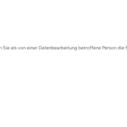
en Sie als von einer Datenbearbeitung betroffene Person die