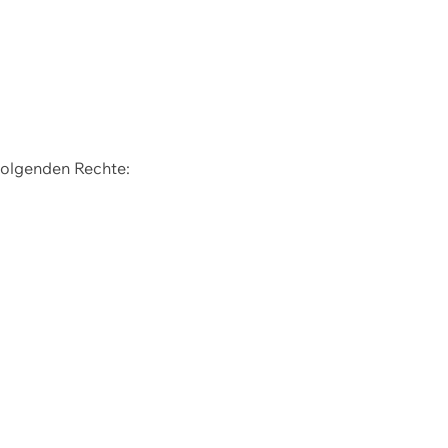
 folgenden Rechte: