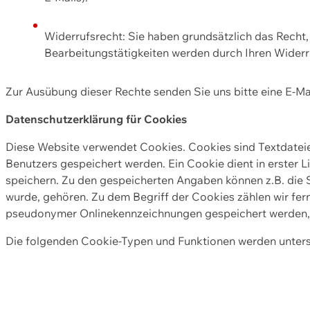
Widerrufsrecht: Sie haben grundsätzlich das Recht, e
Bearbeitungstätigkeiten werden durch Ihren Widerru
Zur Ausübung dieser Rechte senden Sie uns bitte eine E-Ma
Datenschutzerklärung für Cookies
Diese Website verwendet Cookies. Cookies sind Textdate
Benutzers gespeichert werden. Ein Cookie dient in erster 
speichern. Zu den gespeicherten Angaben können z.B. die S
wurde, gehören. Zu dem Begriff der Cookies zählen wir fer
pseudonymer Onlinekennzeichnungen gespeichert werden, a
Die folgenden Cookie-Typen und Funktionen werden unter