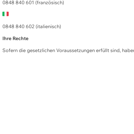
0848 840 601 (französisch)
0848 840 602 (italienisch)
Ihre Rechte
Sofern die gesetzlichen Voraussetzungen erfüllt sind, hab