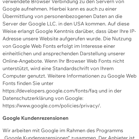
verwendete Browser Verbindung zu den Servern von
Google aufnehmen. Hierbei kann es auch zu einer
Übermittlung von personenbezogenen Daten an die
Server der Google LLC. in den USA kommen. Auf diese
Weise erlangt Google Kenntnis darüber, dass über Ihre IP-
Adresse unsere Website aufgerufen wurde. Die Nutzung
von Google Web Fonts erfolgt im Interesse einer
einheitlichen und ansprechenden Darstellung unserer
Online-Angebote. Wenn Ihr Browser Web Fonts nicht
unterstützt, wird eine Standardschrift von Ihrem
Computer genutzt. Weitere Informationen zu Google Web
Fonts finden Sie unter
https://developers.google.com/fonts/faq und in der
Datenschutzerklärung von Google:
https://www.google.com/policies/privacy/.
Google Kundenrezensionen
Wir arbeiten mit Google im Rahmen des Programms
„Google Kundenrezensionen“ zusammen. Der Anbieter ist