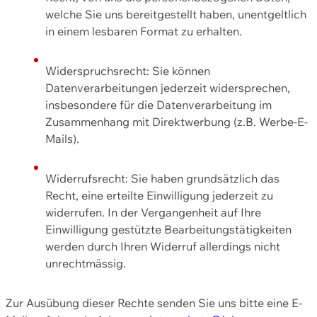
welche Sie uns bereitgestellt haben, unentgeltlich
in einem lesbaren Format zu erhalten.
Widerspruchsrecht: Sie können
Datenverarbeitungen jederzeit widersprechen,
insbesondere für die Datenverarbeitung im
Zusammenhang mit Direktwerbung (z.B. Werbe-E-
Mails).
Widerrufsrecht: Sie haben grundsätzlich das
Recht, eine erteilte Einwilligung jederzeit zu
widerrufen. In der Vergangenheit auf Ihre
Einwilligung gestützte Bearbeitungstätigkeiten
werden durch Ihren Widerruf allerdings nicht
unrechtmässig.
Zur Ausübung dieser Rechte senden Sie uns bitte eine E-