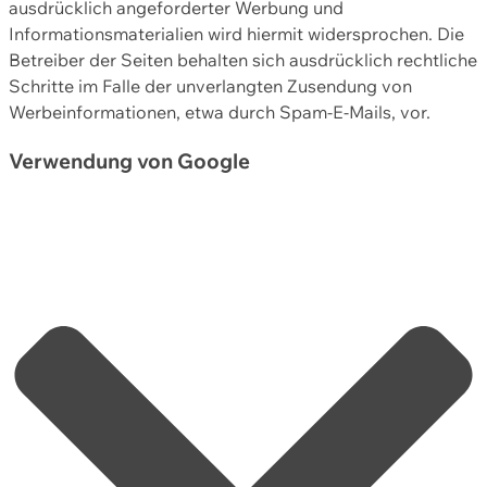
ausdrücklich angeforderter Werbung und
Informationsmaterialien wird hiermit widersprochen. Die
Betreiber der Seiten behalten sich ausdrücklich rechtliche
Schritte im Falle der unverlangten Zusendung von
Werbeinformationen, etwa durch Spam-E-Mails, vor.
Verwendung von Google