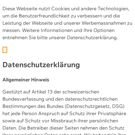
Diese Webseite nutzt Cookies und andere Technologien,
um die Benutzerfreundlichkeit zu verbessern und die
Leistung der Webseite und unserer Werbemassnahmen zu
messen. Weitere Informationen und Ihre Optionen
entnehmen Sie bitte unserer
Datenschutzerklärung.
Datenschutzerklärung
Allgemeiner Hinweis
Gestützt auf Artikel 13 der schweizerischen
Bundesverfassung und den datenschutzrechtlichen
Bestimmungen des Bundes (Datenschutzgesetz, DSG)
hat jede Person Anspruch auf Schutz ihrer Privatsphäre
sowie auf Schutz vor Missbrauch ihrer persönlichen
Daten. Die Betreiber dieser Seiten nehmen den Schutz
Ihrer persönlichen Daten sehr ernst. Wir behandeln Ihre