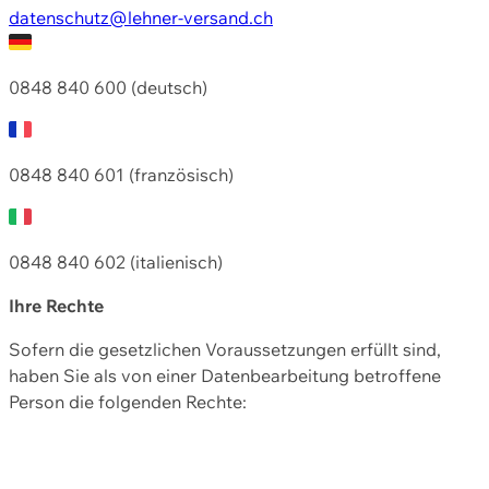
datenschutz@lehner-versand.ch
0848 840 600 (deutsch)
0848 840 601 (französisch)
0848 840 602 (italienisch)
Ihre Rechte
Sofern die gesetzlichen Voraussetzungen erfüllt sind,
haben Sie als von einer Datenbearbeitung betroffene
Person die folgenden Rechte: