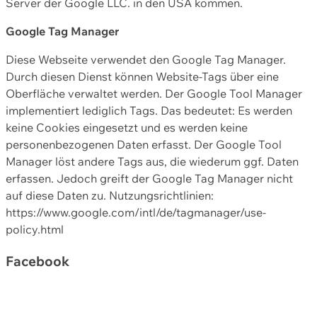
Server der Google LLC. in den USA kommen.
Google Tag Manager
Diese Webseite verwendet den Google Tag Manager.
Durch diesen Dienst können Website-Tags über eine
Oberfläche verwaltet werden. Der Google Tool Manager
implementiert lediglich Tags. Das bedeutet: Es werden
keine Cookies eingesetzt und es werden keine
personenbezogenen Daten erfasst. Der Google Tool
Manager löst andere Tags aus, die wiederum ggf. Daten
erfassen. Jedoch greift der Google Tag Manager nicht
auf diese Daten zu. Nutzungsrichtlinien:
https://www.google.com/intl/de/tagmanager/use-
policy.html
Facebook