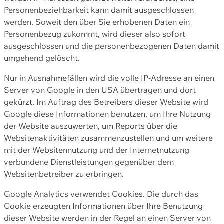
Personenbeziehbarkeit kann damit ausgeschlossen
werden. Soweit den über Sie erhobenen Daten ein
Personenbezug zukommt, wird dieser also sofort
ausgeschlossen und die personenbezogenen Daten damit
umgehend gelöscht.
Nur in Ausnahmefällen wird die volle IP-Adresse an einen
Server von Google in den USA übertragen und dort
gekürzt. Im Auftrag des Betreibers dieser Website wird
Google diese Informationen benutzen, um Ihre Nutzung
der Website auszuwerten, um Reports über die
Websitenaktivitäten zusammenzustellen und um weitere
mit der Websitennutzung und der Internetnutzung
verbundene Dienstleistungen gegenüber dem
Websitenbetreiber zu erbringen.
Google Analytics verwendet Cookies. Die durch das
Cookie erzeugten Informationen über Ihre Benutzung
dieser Website werden in der Regel an einen Server von