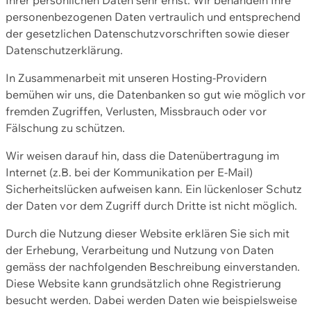
personenbezogenen Daten vertraulich und entsprechend
der gesetzlichen Datenschutzvorschriften sowie dieser
Datenschutzerklärung.
In Zusammenarbeit mit unseren Hosting-Providern
bemühen wir uns, die Datenbanken so gut wie möglich vor
fremden Zugriffen, Verlusten, Missbrauch oder vor
Fälschung zu schützen.
Wir weisen darauf hin, dass die Datenübertragung im
Internet (z.B. bei der Kommunikation per E-Mail)
Sicherheitslücken aufweisen kann. Ein lückenloser Schutz
der Daten vor dem Zugriff durch Dritte ist nicht möglich.
Durch die Nutzung dieser Website erklären Sie sich mit
der Erhebung, Verarbeitung und Nutzung von Daten
gemäss der nachfolgenden Beschreibung einverstanden.
Diese Website kann grundsätzlich ohne Registrierung
besucht werden. Dabei werden Daten wie beispielsweise