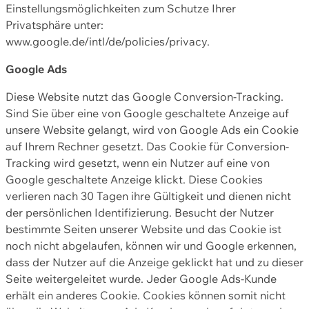
Einstellungsmöglichkeiten zum Schutze Ihrer
Privatsphäre unter:
www.google.de/intl/de/policies/privacy.
Google Ads
Diese Website nutzt das Google Conversion-Tracking.
Sind Sie über eine von Google geschaltete Anzeige auf
unsere Website gelangt, wird von Google Ads ein Cookie
auf Ihrem Rechner gesetzt. Das Cookie für Conversion-
Tracking wird gesetzt, wenn ein Nutzer auf eine von
Google geschaltete Anzeige klickt. Diese Cookies
verlieren nach 30 Tagen ihre Gültigkeit und dienen nicht
der persönlichen Identifizierung. Besucht der Nutzer
bestimmte Seiten unserer Website und das Cookie ist
noch nicht abgelaufen, können wir und Google erkennen,
dass der Nutzer auf die Anzeige geklickt hat und zu dieser
Seite weitergeleitet wurde. Jeder Google Ads-Kunde
erhält ein anderes Cookie. Cookies können somit nicht