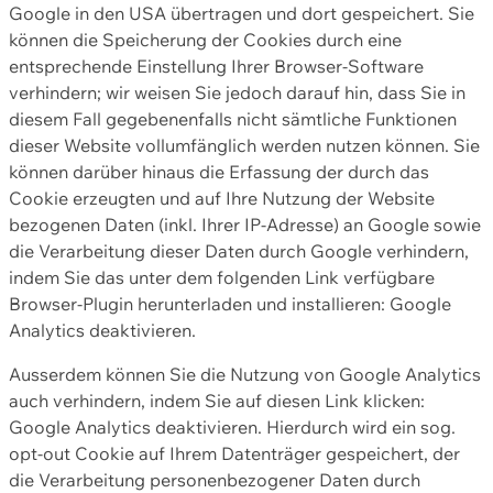
Google in den USA übertragen und dort gespeichert. Sie
können die Speicherung der Cookies durch eine
entsprechende Einstellung Ihrer Browser-Software
verhindern; wir weisen Sie jedoch darauf hin, dass Sie in
diesem Fall gegebenenfalls nicht sämtliche Funktionen
dieser Website vollumfänglich werden nutzen können. Sie
können darüber hinaus die Erfassung der durch das
Cookie erzeugten und auf Ihre Nutzung der Website
bezogenen Daten (inkl. Ihrer IP-Adresse) an Google sowie
die Verarbeitung dieser Daten durch Google verhindern,
indem Sie das unter dem folgenden Link verfügbare
Browser-Plugin herunterladen und installieren: Google
Analytics deaktivieren.
Ausserdem können Sie die Nutzung von Google Analytics
auch verhindern, indem Sie auf diesen Link klicken:
Google Analytics deaktivieren. Hierdurch wird ein sog.
opt-out Cookie auf Ihrem Datenträger gespeichert, der
die Verarbeitung personenbezogener Daten durch