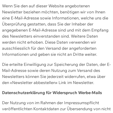
Wenn Sie den auf dieser Website angebotenen
Newsletter beziehen möchten, benötigen wir von Ihnen
eine E-Mail-Adresse sowie Informationen, welche uns die
Überprüfung gestatten, dass Sie der Inhaber der
angegebenen E-Mail-Adresse sind und mit dem Empfang
des Newsletters einverstanden sind. Weitere Daten
werden nicht erhoben. Diese Daten verwenden wir
ausschliesslich für den Versand der angeforderten
Informationen und geben sie nicht an Dritte weiter.
Die erteilte Einwilligung zur Speicherung der Daten, der E-
Mail-Adresse sowie deren Nutzung zum Versand des
Newsletters können Sie jederzeit widerrufen, etwa über
den «Newsletter abbestellen» Link im Newsletter.
Datenschutzerklärung für Widerspruch Werbe-Mails
Der Nutzung von im Rahmen der Impressumspflicht
veröffentlichten Kontaktdaten zur Übersendung von nicht