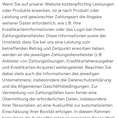
Wenn Sie auf unserer Website kostenpflichtig Leistungen
oder Produkte erwerben, ist je nach Produkt oder
Leistung und gewünschter Zahlungsart die Angabe
weiterer Daten erforderlich, wie z.B. Ihre
Kreditkarteninformationen oder das Login bei Ihrem
Zahlungsdienstleister. Diese Informationen sowie der
Umstand, dass Sie bei uns eine Leistung zum
betreffenden Betrag und Zeitpunkt erworben haben,
werden an die jeweiligen Zahlungsdienstleister (z.B.
Anbieter von Zahlungslösungen, Kreditkarteherausgeber
und Kreditkarten-Acquirer) weitergeleitet. Beachten Sie
dabei stets auch die Informationen des jeweiligen
Unternehmens, insbesondere die Datenschutzerklärung
und die Allgemeinen Geschäftsbedingungen. Zur
Vermeidung von Zahlungsfällen kann ferner eine
Übermittlung der erforderlichen Daten, insbesondere
Ihrer Personalien, an eine Auskunftei zur automatisierten
Einschätzung Ihrer Bonität erfolgen. In diesem Rahmen
kann Ihnen die Auskunftei einen sogenannten Score-Wert