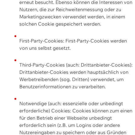
erneut besucht. Ebenso können die Interessen von
Nutzern, die zur Reichweitenmessung oder zu
Marketingzwecken verwendet werden, in einem
solchen Cookie gespeichert werden.
First-Party-Cookies: First-Party-Cookies werden
von uns selbst gesetzt.
Third-Party-Cookies (auch: Drittanbieter-Cookies):
Drittanbieter-Cookies werden hauptsächlich von
Werbetreibenden (sog. Dritten) verwendet, um
Benutzerinformationen zu verarbeiten.
Notwendige (auch: essenzielle oder unbedingt
erforderliche) Cookies: Cookies können zum einen
für den Betrieb einer Webseite unbedingt
erforderlich sein (z.B. um Logins oder andere
Nutzereingaben zu speichern oder aus Gründen