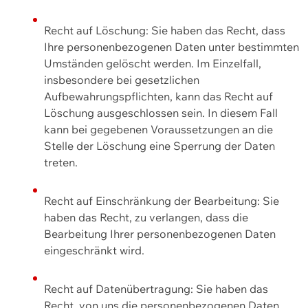
Recht auf Löschung: Sie haben das Recht, dass
Ihre personenbezogenen Daten unter bestimmten
Umständen gelöscht werden. Im Einzelfall,
insbesondere bei gesetzlichen
Aufbewahrungspflichten, kann das Recht auf
Löschung ausgeschlossen sein. In diesem Fall
kann bei gegebenen Voraussetzungen an die
Stelle der Löschung eine Sperrung der Daten
treten.
Recht auf Einschränkung der Bearbeitung: Sie
haben das Recht, zu verlangen, dass die
Bearbeitung Ihrer personenbezogenen Daten
eingeschränkt wird.
Recht auf Datenübertragung: Sie haben das
Recht, von uns die personenbezogenen Daten,