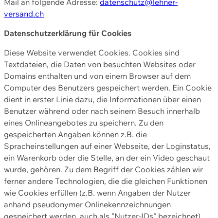
Mail an folgende Adresse:
datenschutz@lehner-
versand.ch
Datenschutzerklärung für Cookies
Diese Website verwendet Cookies. Cookies sind
Textdateien, die Daten von besuchten Websites oder
Domains enthalten und von einem Browser auf dem
Computer des Benutzers gespeichert werden. Ein Cookie
dient in erster Linie dazu, die Informationen über einen
Benutzer während oder nach seinem Besuch innerhalb
eines Onlineangebotes zu speichern. Zu den
gespeicherten Angaben können z.B. die
Spracheinstellungen auf einer Webseite, der Loginstatus,
ein Warenkorb oder die Stelle, an der ein Video geschaut
wurde, gehören. Zu dem Begriff der Cookies zählen wir
ferner andere Technologien, die die gleichen Funktionen
wie Cookies erfüllen (z.B. wenn Angaben der Nutzer
anhand pseudonymer Onlinekennzeichnungen
gespeichert werden, auch als "Nutzer-IDs" bezeichnet)