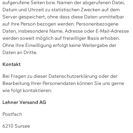
aufgerufene Seiten bzw. Namen der abgerufenen Datei,
Datum und Uhrzeit zu statistischen Zwecken auf dem
Server gespeichert, ohne dass diese Daten unmittelbar
auf Ihre Person bezogen werden. Personenbezogene
Daten, insbesondere Name, Adresse oder E-Mail-Adresse
werden soweit möglich auf freiwilliger Basis erhoben.
Ohne Ihre Einwilligung erfolgt keine Weitergabe der
Daten an Dritte.
Kontakt
Bei Fragen zu dieser Datenschutzerklärung oder der
Bearbeitung Ihrer Personendaten können Sie uns gerne
wie folgt kontaktieren:
Lehner Versand AG
Postfach
6210 Sursee