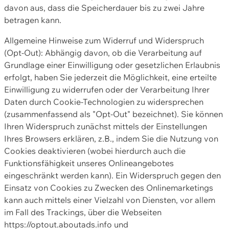
davon aus, dass die Speicherdauer bis zu zwei Jahre
betragen kann.
Allgemeine Hinweise zum Widerruf und Widerspruch
(Opt-Out): Abhängig davon, ob die Verarbeitung auf
Grundlage einer Einwilligung oder gesetzlichen Erlaubnis
erfolgt, haben Sie jederzeit die Möglichkeit, eine erteilte
Einwilligung zu widerrufen oder der Verarbeitung Ihrer
Daten durch Cookie-Technologien zu widersprechen
(zusammenfassend als "Opt-Out" bezeichnet). Sie können
Ihren Widerspruch zunächst mittels der Einstellungen
Ihres Browsers erklären, z.B., indem Sie die Nutzung von
Cookies deaktivieren (wobei hierdurch auch die
Funktionsfähigkeit unseres Onlineangebotes
eingeschränkt werden kann). Ein Widerspruch gegen den
Einsatz von Cookies zu Zwecken des Onlinemarketings
kann auch mittels einer Vielzahl von Diensten, vor allem
im Fall des Trackings, über die Webseiten
https://optout.aboutads.info und