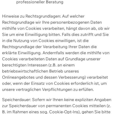
professioneller Beratung
Hinweise zu Rechtsgrundlagen: Auf welcher
Rechtsgrundlage wir Ihre personenbezogenen Daten
mithilfe von Cookies verarbeiten, hängt davon ab, ob wir
Sie um eine Einwilligung bitten. Falls dies zutrifft und Sie
in die Nutzung von Cookies einwilligen, ist die
Rechtsgrundlage der Verarbeitung Ihrer Daten die
erklärte Einwilligung. Andernfalls werden die mithilfe von
Cookies verarbeiteten Daten auf Grundlage unserer
berechtigten Interessen (z.B. an einem
betriebswirtschaftlichen Betrieb unseres
Onlineangebotes und dessen Verbesserung) verarbeitet
oder, wenn der Einsatz von Cookies erforderlich ist, um
unsere vertraglichen Verpflichtungen zu erfüllen.
Speicherdauer: Sofern wir Ihnen keine expliziten Angaben
zur Speicherdauer von permanenten Cookies mitteilen (z.
B. im Rahmen eines sog. Cookie-Opt-Ins), gehen Sie bitte