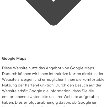
Google Maps
Diese Website nutzt das Angebot von Google Maps.
Dadurch können wir Ihnen interaktive Karten direkt in der
Website anzeigen und ermöglichen Ihnen die komfortable
Nutzung der Karten-Funktion. Durch den Besuch auf der
Website erhält Google die Information, dass Sie die
entsprechende Unterseite unserer Website aufgerufen
haben. Dies erfolgt unabhängig davon, ob Google ein