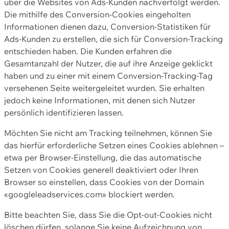
über die Websites von Ads-Kunden nachverfolgt werden.
Die mithilfe des Conversion-Cookies eingeholten
Informationen dienen dazu, Conversion-Statistiken für
Ads-Kunden zu erstellen, die sich für Conversion-Tracking
entschieden haben. Die Kunden erfahren die
Gesamtanzahl der Nutzer, die auf ihre Anzeige geklickt
haben und zu einer mit einem Conversion-Tracking-Tag
versehenen Seite weitergeleitet wurden. Sie erhalten
jedoch keine Informationen, mit denen sich Nutzer
persönlich identifizieren lassen.
Möchten Sie nicht am Tracking teilnehmen, können Sie
das hierfür erforderliche Setzen eines Cookies ablehnen –
etwa per Browser-Einstellung, die das automatische
Setzen von Cookies generell deaktiviert oder Ihren
Browser so einstellen, dass Cookies von der Domain
«googleleadservices.com» blockiert werden.
Bitte beachten Sie, dass Sie die Opt-out-Cookies nicht
löschen dürfen, solange Sie keine Aufzeichnung von