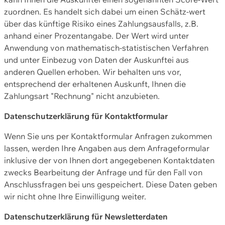
zuordnen. Es handelt sich dabei um einen Schätz-wert
über das künftige Risiko eines Zahlungsausfalls, z.B.
anhand einer Prozentangabe. Der Wert wird unter
Anwendung von mathematisch-statistischen Verfahren
und unter Einbezug von Daten der Auskunftei aus
anderen Quellen erhoben. Wir behalten uns vor,
entsprechend der erhaltenen Auskunft, Ihnen die
Zahlungsart "Rechnung" nicht anzubieten.
Datenschutzerklärung für Kontaktformular
Wenn Sie uns per Kontaktformular Anfragen zukommen
lassen, werden Ihre Angaben aus dem Anfrageformular
inklusive der von Ihnen dort angegebenen Kontaktdaten
zwecks Bearbeitung der Anfrage und für den Fall von
Anschlussfragen bei uns gespeichert. Diese Daten geben
wir nicht ohne Ihre Einwilligung weiter.
Datenschutzerklärung für Newsletterdaten