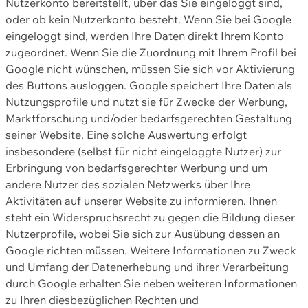
Nutzerkonto bereitstellt, über das Sie eingeloggt sind,
oder ob kein Nutzerkonto besteht. Wenn Sie bei Google
eingeloggt sind, werden Ihre Daten direkt Ihrem Konto
zugeordnet. Wenn Sie die Zuordnung mit Ihrem Profil bei
Google nicht wünschen, müssen Sie sich vor Aktivierung
des Buttons ausloggen. Google speichert Ihre Daten als
Nutzungsprofile und nutzt sie für Zwecke der Werbung,
Marktforschung und/oder bedarfsgerechten Gestaltung
seiner Website. Eine solche Auswertung erfolgt
insbesondere (selbst für nicht eingeloggte Nutzer) zur
Erbringung von bedarfsgerechter Werbung und um
andere Nutzer des sozialen Netzwerks über Ihre
Aktivitäten auf unserer Website zu informieren. Ihnen
steht ein Widerspruchsrecht zu gegen die Bildung dieser
Nutzerprofile, wobei Sie sich zur Ausübung dessen an
Google richten müssen. Weitere Informationen zu Zweck
und Umfang der Datenerhebung und ihrer Verarbeitung
durch Google erhalten Sie neben weiteren Informationen
zu Ihren diesbezüglichen Rechten und