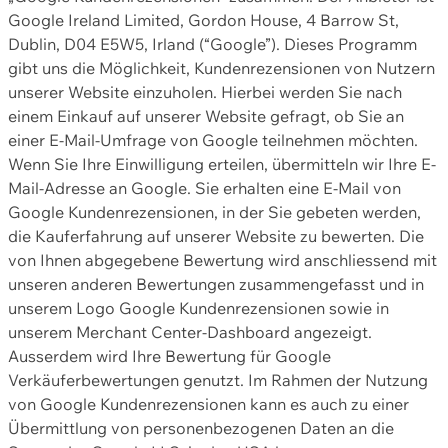
Google Ireland Limited, Gordon House, 4 Barrow St,
Dublin, D04 E5W5, Irland (“Google”). Dieses Programm
gibt uns die Möglichkeit, Kundenrezensionen von Nutzern
unserer Website einzuholen. Hierbei werden Sie nach
einem Einkauf auf unserer Website gefragt, ob Sie an
einer E-Mail-Umfrage von Google teilnehmen möchten.
Wenn Sie Ihre Einwilligung erteilen, übermitteln wir Ihre E-
Mail-Adresse an Google. Sie erhalten eine E-Mail von
Google Kundenrezensionen, in der Sie gebeten werden,
die Kauferfahrung auf unserer Website zu bewerten. Die
von Ihnen abgegebene Bewertung wird anschliessend mit
unseren anderen Bewertungen zusammengefasst und in
unserem Logo Google Kundenrezensionen sowie in
unserem Merchant Center-Dashboard angezeigt.
Ausserdem wird Ihre Bewertung für Google
Verkäuferbewertungen genutzt. Im Rahmen der Nutzung
von Google Kundenrezensionen kann es auch zu einer
Übermittlung von personenbezogenen Daten an die