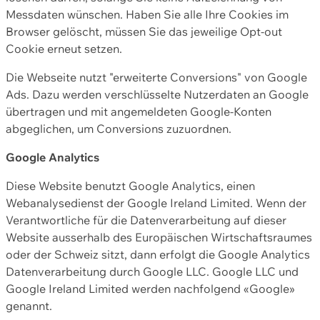
Messdaten wünschen. Haben Sie alle Ihre Cookies im
Browser gelöscht, müssen Sie das jeweilige Opt-out
Cookie erneut setzen.
Die Webseite nutzt "erweiterte Conversions" von Google
Ads. Dazu werden verschlüsselte Nutzerdaten an Google
übertragen und mit angemeldeten Google-Konten
abgeglichen, um Conversions zuzuordnen.
Google Analytics
Diese Website benutzt Google Analytics, einen
Webanalysedienst der Google Ireland Limited. Wenn der
Verantwortliche für die Datenverarbeitung auf dieser
Website ausserhalb des Europäischen Wirtschaftsraumes
oder der Schweiz sitzt, dann erfolgt die Google Analytics
Datenverarbeitung durch Google LLC. Google LLC und
Google Ireland Limited werden nachfolgend «Google»
genannt.