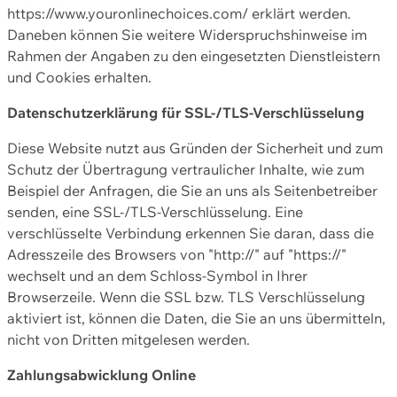
https://www.youronlinechoices.com/ erklärt werden.
Daneben können Sie weitere Widerspruchshinweise im
Rahmen der Angaben zu den eingesetzten Dienstleistern
und Cookies erhalten.
Datenschutzerklärung für SSL-/TLS-Verschlüsselung
Diese Website nutzt aus Gründen der Sicherheit und zum
Schutz der Übertragung vertraulicher Inhalte, wie zum
Beispiel der Anfragen, die Sie an uns als Seitenbetreiber
senden, eine SSL-/TLS-Verschlüsselung. Eine
verschlüsselte Verbindung erkennen Sie daran, dass die
Adresszeile des Browsers von "http://" auf "https://"
wechselt und an dem Schloss-Symbol in Ihrer
Browserzeile. Wenn die SSL bzw. TLS Verschlüsselung
aktiviert ist, können die Daten, die Sie an uns übermitteln,
nicht von Dritten mitgelesen werden.
Zahlungsabwicklung Online