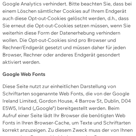
Google Analytics verhindert. Bitte beachten Sie, dass bei
einem Löschen sämtlicher Cookies auf Ihrem Endgerät
auch diese Opt-out-Cookies gelöscht werden, d.h., dass
Sie erneut die Opt-out-Cookies setzen müssen, wenn Sie
weiterhin diese Form der Datenerhebung verhindern
wollen. Die Opt-out-Cookies sind pro Browser und
Rechner/Endgerät gesetzt und müssen daher für jeden
Browser, Rechner oder anderes Endgerät gesondert
aktiviert werden.
Google Web Fonts
Diese Seite nutzt zur einheitlichen Darstellung von
Schriftarten sogenannte Web Fonts, die von der Google
Ireland Limited, Gordon House, 4 Barrow St, Dublin, D04
E5W5, Irland („Google“) bereitgestellt werden. Beim
Aufruf einer Seite lädt Ihr Browser die benötigten Web
Fonts in Ihren Browser-Cache, um Texte und Schriftarten
korrekt anzuzeigen. Zu diesem Zweck muss der von Ihnen