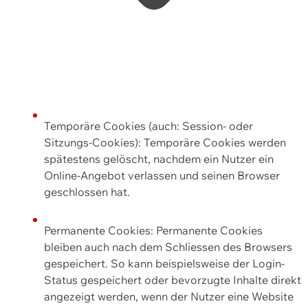
Temporäre Cookies (auch: Session- oder
Sitzungs-Cookies): Temporäre Cookies werden
spätestens gelöscht, nachdem ein Nutzer ein
Online-Angebot verlassen und seinen Browser
geschlossen hat.
Permanente Cookies: Permanente Cookies
bleiben auch nach dem Schliessen des Browsers
gespeichert. So kann beispielsweise der Login-
Status gespeichert oder bevorzugte Inhalte direkt
angezeigt werden, wenn der Nutzer eine Website