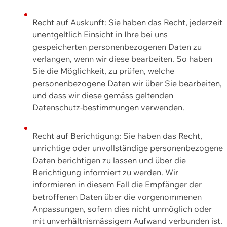
Recht auf Auskunft: Sie haben das Recht, jederzeit
unentgeltlich Einsicht in Ihre bei uns
gespeicherten personenbezogenen Daten zu
verlangen, wenn wir diese bearbeiten. So haben
Sie die Möglichkeit, zu prüfen, welche
personenbezogene Daten wir über Sie bearbeiten,
und dass wir diese gemäss geltenden
Datenschutz-bestimmungen verwenden.
Recht auf Berichtigung: Sie haben das Recht,
unrichtige oder unvollständige personenbezogene
Daten berichtigen zu lassen und über die
Berichtigung informiert zu werden. Wir
informieren in diesem Fall die Empfänger der
betroffenen Daten über die vorgenommenen
Anpassungen, sofern dies nicht unmöglich oder
mit unverhältnismässigem Aufwand verbunden ist.