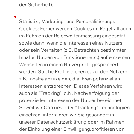
der Sicherheit).
Statistik-, Marketing- und Personalisierungs-
Cookies: Ferner werden Cookies im Regelfall auch
im Rahmen der Reichweitenmessung eingesetzt
sowie dann, wenn die Interessen eines Nutzers
oder sein Verhalten (z.B. Betrachten bestimmter
Inhalte, Nutzen von Funktionen etc.) auf einzelnen
Webseiten in einem Nutzerprofil gespeichert
werden. Solche Profile dienen dazu, den Nutzern
z.B. Inhalte anzuzeigen, die ihren potenziellen
Interessen entsprechen. Dieses Verfahren wird
auch als "Tracking", d.h., Nachverfolgung der
potenziellen Interessen der Nutzer bezeichnet.
Soweit wir Cookies oder "Tracking"-Technologien
einsetzen, informieren wir Sie gesondert in
unserer Datenschutzerklärung oder im Rahmen
der Einholung einer Einwilligung.profitieren von