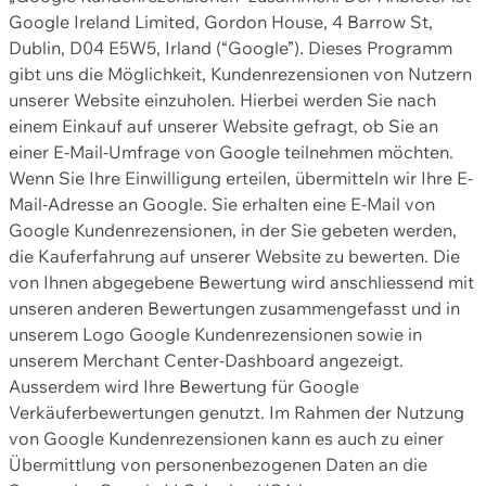
Google Ireland Limited, Gordon House, 4 Barrow St,
Dublin, D04 E5W5, Irland (“Google”). Dieses Programm
gibt uns die Möglichkeit, Kundenrezensionen von Nutzern
unserer Website einzuholen. Hierbei werden Sie nach
einem Einkauf auf unserer Website gefragt, ob Sie an
einer E-Mail-Umfrage von Google teilnehmen möchten.
Wenn Sie Ihre Einwilligung erteilen, übermitteln wir Ihre E-
Mail-Adresse an Google. Sie erhalten eine E-Mail von
Google Kundenrezensionen, in der Sie gebeten werden,
die Kauferfahrung auf unserer Website zu bewerten. Die
von Ihnen abgegebene Bewertung wird anschliessend mit
unseren anderen Bewertungen zusammengefasst und in
unserem Logo Google Kundenrezensionen sowie in
unserem Merchant Center-Dashboard angezeigt.
Ausserdem wird Ihre Bewertung für Google
Verkäuferbewertungen genutzt. Im Rahmen der Nutzung
von Google Kundenrezensionen kann es auch zu einer
Übermittlung von personenbezogenen Daten an die