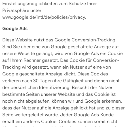
Einstellungsmöglichkeiten zum Schutze Ihrer
Privatsphäre unter:
www.google.de/intl/de/policies/privacy.
Google Ads
Diese Website nutzt das Google Conversion-Tracking.
Sind Sie über eine von Google geschaltete Anzeige auf
unsere Website gelangt, wird von Google Ads ein Cookie
auf Ihrem Rechner gesetzt. Das Cookie für Conversion-
Tracking wird gesetzt, wenn ein Nutzer auf eine von
Google geschaltete Anzeige klickt. Diese Cookies
verlieren nach 30 Tagen ihre Gültigkeit und dienen nicht
der persönlichen Identifizierung. Besucht der Nutzer
bestimmte Seiten unserer Website und das Cookie ist
noch nicht abgelaufen, können wir und Google erkennen,
dass der Nutzer auf die Anzeige geklickt hat und zu dieser
Seite weitergeleitet wurde. Jeder Google Ads-Kunde
erhält ein anderes Cookie. Cookies können somit nicht