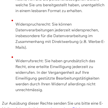
welche Sie uns bereitgestellt haben, unentgeltlich
in einem lesbaren Format zu erhalten.
Widerspruchsrecht: Sie können
Datenverarbeitungen jederzeit widersprechen,
insbesondere für die Datenverarbeitung im
Zusammenhang mit Direktwerbung (z.B. Werbe-E-
Mails).
Widerrufsrecht: Sie haben grundsätzlich das
Recht, eine erteilte Einwilligung jederzeit zu
widerrufen. In der Vergangenheit auf Ihre
Einwilligung gestützte Bearbeitungstätigkeiten
werden durch Ihren Widerruf allerdings nicht
unrechtmässig.
Zur Ausübung dieser Rechte senden Sie uns bitte eine E-