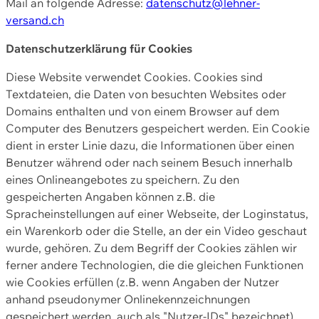
Mail an folgende Adresse:
datenschutz@lehner-
versand.ch
Datenschutzerklärung für Cookies
Diese Website verwendet Cookies. Cookies sind
Textdateien, die Daten von besuchten Websites oder
Domains enthalten und von einem Browser auf dem
Computer des Benutzers gespeichert werden. Ein Cookie
dient in erster Linie dazu, die Informationen über einen
Benutzer während oder nach seinem Besuch innerhalb
eines Onlineangebotes zu speichern. Zu den
gespeicherten Angaben können z.B. die
Spracheinstellungen auf einer Webseite, der Loginstatus,
ein Warenkorb oder die Stelle, an der ein Video geschaut
wurde, gehören. Zu dem Begriff der Cookies zählen wir
ferner andere Technologien, die die gleichen Funktionen
wie Cookies erfüllen (z.B. wenn Angaben der Nutzer
anhand pseudonymer Onlinekennzeichnungen
gespeichert werden, auch als "Nutzer-IDs" bezeichnet)