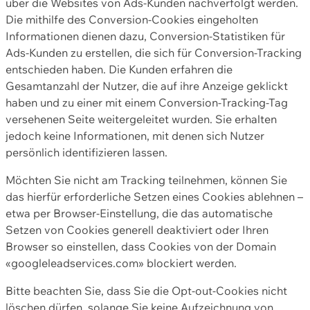
über die Websites von Ads-Kunden nachverfolgt werden.
Die mithilfe des Conversion-Cookies eingeholten
Informationen dienen dazu, Conversion-Statistiken für
Ads-Kunden zu erstellen, die sich für Conversion-Tracking
entschieden haben. Die Kunden erfahren die
Gesamtanzahl der Nutzer, die auf ihre Anzeige geklickt
haben und zu einer mit einem Conversion-Tracking-Tag
versehenen Seite weitergeleitet wurden. Sie erhalten
jedoch keine Informationen, mit denen sich Nutzer
persönlich identifizieren lassen.
Möchten Sie nicht am Tracking teilnehmen, können Sie
das hierfür erforderliche Setzen eines Cookies ablehnen –
etwa per Browser-Einstellung, die das automatische
Setzen von Cookies generell deaktiviert oder Ihren
Browser so einstellen, dass Cookies von der Domain
«googleleadservices.com» blockiert werden.
Bitte beachten Sie, dass Sie die Opt-out-Cookies nicht
löschen dürfen, solange Sie keine Aufzeichnung von