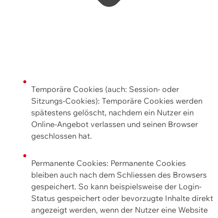
Temporäre Cookies (auch: Session- oder
Sitzungs-Cookies): Temporäre Cookies werden
spätestens gelöscht, nachdem ein Nutzer ein
Online-Angebot verlassen und seinen Browser
geschlossen hat.
Permanente Cookies: Permanente Cookies
bleiben auch nach dem Schliessen des Browsers
gespeichert. So kann beispielsweise der Login-
Status gespeichert oder bevorzugte Inhalte direkt
angezeigt werden, wenn der Nutzer eine Website