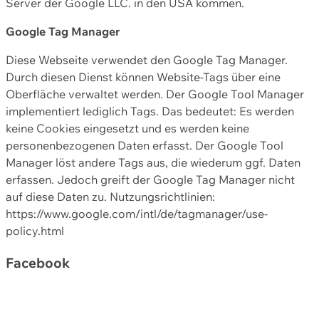
Server der Google LLC. in den USA kommen.
Google Tag Manager
Diese Webseite verwendet den Google Tag Manager.
Durch diesen Dienst können Website-Tags über eine
Oberfläche verwaltet werden. Der Google Tool Manager
implementiert lediglich Tags. Das bedeutet: Es werden
keine Cookies eingesetzt und es werden keine
personenbezogenen Daten erfasst. Der Google Tool
Manager löst andere Tags aus, die wiederum ggf. Daten
erfassen. Jedoch greift der Google Tag Manager nicht
auf diese Daten zu. Nutzungsrichtlinien:
https://www.google.com/intl/de/tagmanager/use-
policy.html
Facebook