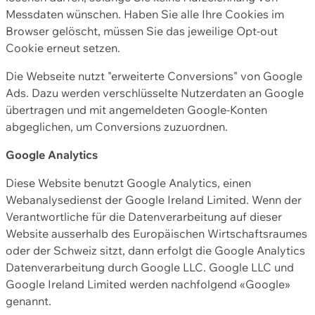
Messdaten wünschen. Haben Sie alle Ihre Cookies im
Browser gelöscht, müssen Sie das jeweilige Opt-out
Cookie erneut setzen.
Die Webseite nutzt "erweiterte Conversions" von Google
Ads. Dazu werden verschlüsselte Nutzerdaten an Google
übertragen und mit angemeldeten Google-Konten
abgeglichen, um Conversions zuzuordnen.
Google Analytics
Diese Website benutzt Google Analytics, einen
Webanalysedienst der Google Ireland Limited. Wenn der
Verantwortliche für die Datenverarbeitung auf dieser
Website ausserhalb des Europäischen Wirtschaftsraumes
oder der Schweiz sitzt, dann erfolgt die Google Analytics
Datenverarbeitung durch Google LLC. Google LLC und
Google Ireland Limited werden nachfolgend «Google»
genannt.