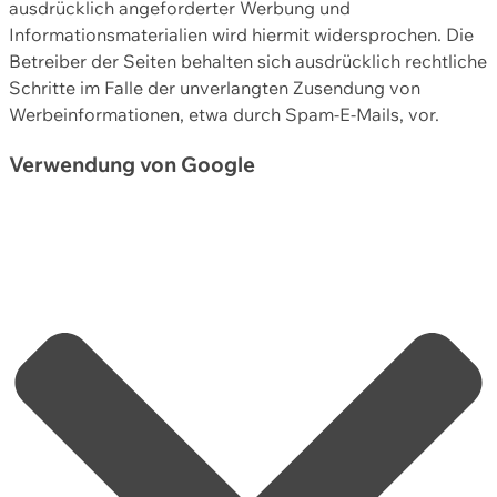
ausdrücklich angeforderter Werbung und
Informationsmaterialien wird hiermit widersprochen. Die
Betreiber der Seiten behalten sich ausdrücklich rechtliche
Schritte im Falle der unverlangten Zusendung von
Werbeinformationen, etwa durch Spam-E-Mails, vor.
Verwendung von Google