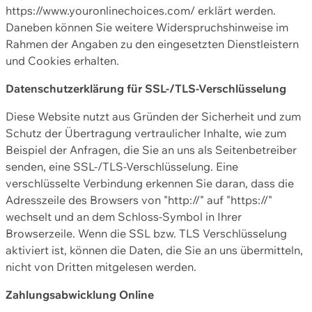
https://www.youronlinechoices.com/ erklärt werden.
Daneben können Sie weitere Widerspruchshinweise im
Rahmen der Angaben zu den eingesetzten Dienstleistern
und Cookies erhalten.
Datenschutzerklärung für SSL-/TLS-Verschlüsselung
Diese Website nutzt aus Gründen der Sicherheit und zum
Schutz der Übertragung vertraulicher Inhalte, wie zum
Beispiel der Anfragen, die Sie an uns als Seitenbetreiber
senden, eine SSL-/TLS-Verschlüsselung. Eine
verschlüsselte Verbindung erkennen Sie daran, dass die
Adresszeile des Browsers von "http://" auf "https://"
wechselt und an dem Schloss-Symbol in Ihrer
Browserzeile. Wenn die SSL bzw. TLS Verschlüsselung
aktiviert ist, können die Daten, die Sie an uns übermitteln,
nicht von Dritten mitgelesen werden.
Zahlungsabwicklung Online