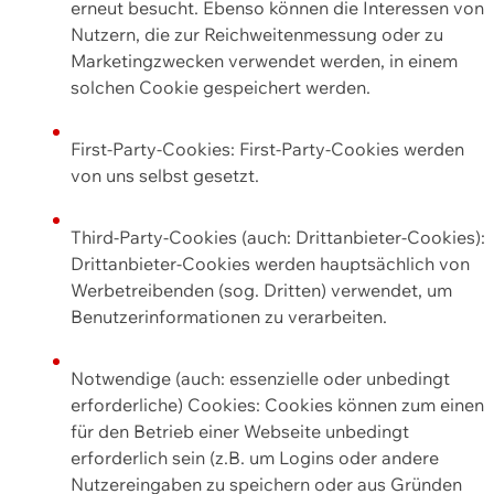
erneut besucht. Ebenso können die Interessen von
Nutzern, die zur Reichweitenmessung oder zu
Marketingzwecken verwendet werden, in einem
solchen Cookie gespeichert werden.
First-Party-Cookies: First-Party-Cookies werden
von uns selbst gesetzt.
Third-Party-Cookies (auch: Drittanbieter-Cookies):
Drittanbieter-Cookies werden hauptsächlich von
Werbetreibenden (sog. Dritten) verwendet, um
Benutzerinformationen zu verarbeiten.
Notwendige (auch: essenzielle oder unbedingt
erforderliche) Cookies: Cookies können zum einen
für den Betrieb einer Webseite unbedingt
erforderlich sein (z.B. um Logins oder andere
Nutzereingaben zu speichern oder aus Gründen