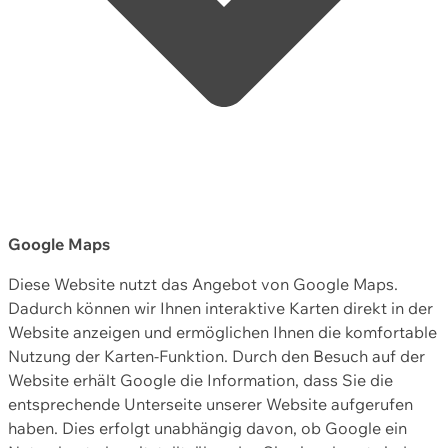
Google Maps
Diese Website nutzt das Angebot von Google Maps.
Dadurch können wir Ihnen interaktive Karten direkt in der
Website anzeigen und ermöglichen Ihnen die komfortable
Nutzung der Karten-Funktion. Durch den Besuch auf der
Website erhält Google die Information, dass Sie die
entsprechende Unterseite unserer Website aufgerufen
haben. Dies erfolgt unabhängig davon, ob Google ein