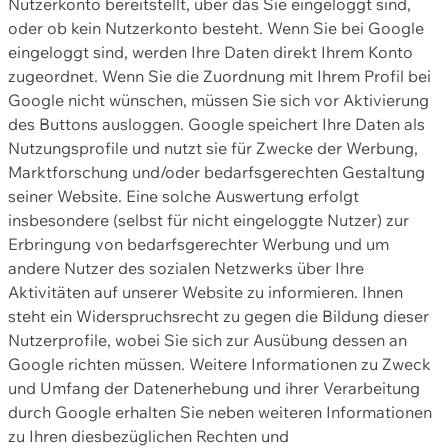
Nutzerkonto bereitstellt, über das Sie eingeloggt sind,
oder ob kein Nutzerkonto besteht. Wenn Sie bei Google
eingeloggt sind, werden Ihre Daten direkt Ihrem Konto
zugeordnet. Wenn Sie die Zuordnung mit Ihrem Profil bei
Google nicht wünschen, müssen Sie sich vor Aktivierung
des Buttons ausloggen. Google speichert Ihre Daten als
Nutzungsprofile und nutzt sie für Zwecke der Werbung,
Marktforschung und/oder bedarfsgerechten Gestaltung
seiner Website. Eine solche Auswertung erfolgt
insbesondere (selbst für nicht eingeloggte Nutzer) zur
Erbringung von bedarfsgerechter Werbung und um
andere Nutzer des sozialen Netzwerks über Ihre
Aktivitäten auf unserer Website zu informieren. Ihnen
steht ein Widerspruchsrecht zu gegen die Bildung dieser
Nutzerprofile, wobei Sie sich zur Ausübung dessen an
Google richten müssen. Weitere Informationen zu Zweck
und Umfang der Datenerhebung und ihrer Verarbeitung
durch Google erhalten Sie neben weiteren Informationen
zu Ihren diesbezüglichen Rechten und