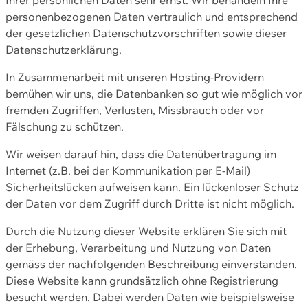
personenbezogenen Daten vertraulich und entsprechend
der gesetzlichen Datenschutzvorschriften sowie dieser
Datenschutzerklärung.
In Zusammenarbeit mit unseren Hosting-Providern
bemühen wir uns, die Datenbanken so gut wie möglich vor
fremden Zugriffen, Verlusten, Missbrauch oder vor
Fälschung zu schützen.
Wir weisen darauf hin, dass die Datenübertragung im
Internet (z.B. bei der Kommunikation per E-Mail)
Sicherheitslücken aufweisen kann. Ein lückenloser Schutz
der Daten vor dem Zugriff durch Dritte ist nicht möglich.
Durch die Nutzung dieser Website erklären Sie sich mit
der Erhebung, Verarbeitung und Nutzung von Daten
gemäss der nachfolgenden Beschreibung einverstanden.
Diese Website kann grundsätzlich ohne Registrierung
besucht werden. Dabei werden Daten wie beispielsweise