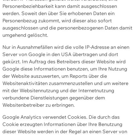
Personenbeziehbarkeit kann damit ausgeschlossen
werden. Soweit den über Sie erhobenen Daten ein
Personenbezug zukommt, wird dieser also sofort
ausgeschlossen und die personenbezogenen Daten damit
umgehend gelöscht.
Nur in Ausnahmefällen wird die volle IP-Adresse an einen
Server von Google in den USA übertragen und dort
gekürzt. Im Auftrag des Betreibers dieser Website wird
Google diese Informationen benutzen, um Ihre Nutzung
der Website auszuwerten, um Reports über die
Websitenaktivitäten zusammenzustellen und um weitere
mit der Websitennutzung und der Internetnutzung
verbundene Dienstleistungen gegenüber dem
Websitenbetreiber zu erbringen.
Google Analytics verwendet Cookies. Die durch das
Cookie erzeugten Informationen über Ihre Benutzung
dieser Website werden in der Regel an einen Server von