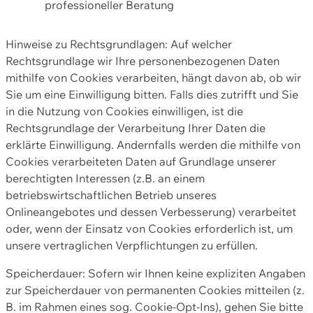
professioneller Beratung
Hinweise zu Rechtsgrundlagen: Auf welcher
Rechtsgrundlage wir Ihre personenbezogenen Daten
mithilfe von Cookies verarbeiten, hängt davon ab, ob wir
Sie um eine Einwilligung bitten. Falls dies zutrifft und Sie
in die Nutzung von Cookies einwilligen, ist die
Rechtsgrundlage der Verarbeitung Ihrer Daten die
erklärte Einwilligung. Andernfalls werden die mithilfe von
Cookies verarbeiteten Daten auf Grundlage unserer
berechtigten Interessen (z.B. an einem
betriebswirtschaftlichen Betrieb unseres
Onlineangebotes und dessen Verbesserung) verarbeitet
oder, wenn der Einsatz von Cookies erforderlich ist, um
unsere vertraglichen Verpflichtungen zu erfüllen.
Speicherdauer: Sofern wir Ihnen keine expliziten Angaben
zur Speicherdauer von permanenten Cookies mitteilen (z.
B. im Rahmen eines sog. Cookie-Opt-Ins), gehen Sie bitte