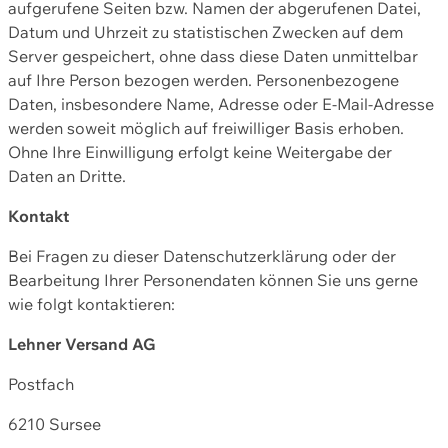
aufgerufene Seiten bzw. Namen der abgerufenen Datei,
Datum und Uhrzeit zu statistischen Zwecken auf dem
Server gespeichert, ohne dass diese Daten unmittelbar
auf Ihre Person bezogen werden. Personenbezogene
Daten, insbesondere Name, Adresse oder E-Mail-Adresse
werden soweit möglich auf freiwilliger Basis erhoben.
Ohne Ihre Einwilligung erfolgt keine Weitergabe der
Daten an Dritte.
Kontakt
Bei Fragen zu dieser Datenschutzerklärung oder der
Bearbeitung Ihrer Personendaten können Sie uns gerne
wie folgt kontaktieren:
Lehner Versand AG
Postfach
6210 Sursee