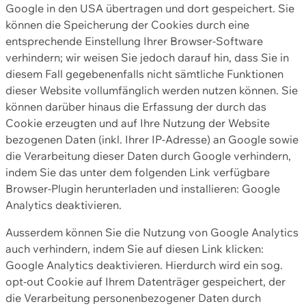
Google in den USA übertragen und dort gespeichert. Sie
können die Speicherung der Cookies durch eine
entsprechende Einstellung Ihrer Browser-Software
verhindern; wir weisen Sie jedoch darauf hin, dass Sie in
diesem Fall gegebenenfalls nicht sämtliche Funktionen
dieser Website vollumfänglich werden nutzen können. Sie
können darüber hinaus die Erfassung der durch das
Cookie erzeugten und auf Ihre Nutzung der Website
bezogenen Daten (inkl. Ihrer IP-Adresse) an Google sowie
die Verarbeitung dieser Daten durch Google verhindern,
indem Sie das unter dem folgenden Link verfügbare
Browser-Plugin herunterladen und installieren: Google
Analytics deaktivieren.
Ausserdem können Sie die Nutzung von Google Analytics
auch verhindern, indem Sie auf diesen Link klicken:
Google Analytics deaktivieren. Hierdurch wird ein sog.
opt-out Cookie auf Ihrem Datenträger gespeichert, der
die Verarbeitung personenbezogener Daten durch