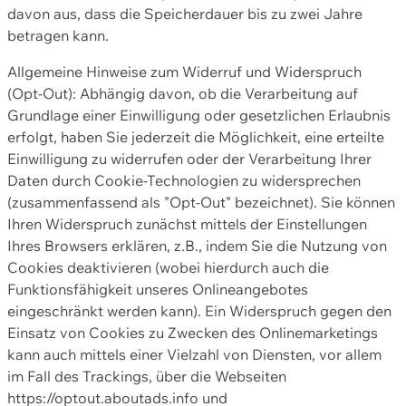
davon aus, dass die Speicherdauer bis zu zwei Jahre
betragen kann.
Allgemeine Hinweise zum Widerruf und Widerspruch
(Opt-Out): Abhängig davon, ob die Verarbeitung auf
Grundlage einer Einwilligung oder gesetzlichen Erlaubnis
erfolgt, haben Sie jederzeit die Möglichkeit, eine erteilte
Einwilligung zu widerrufen oder der Verarbeitung Ihrer
Daten durch Cookie-Technologien zu widersprechen
(zusammenfassend als "Opt-Out" bezeichnet). Sie können
Ihren Widerspruch zunächst mittels der Einstellungen
Ihres Browsers erklären, z.B., indem Sie die Nutzung von
Cookies deaktivieren (wobei hierdurch auch die
Funktionsfähigkeit unseres Onlineangebotes
eingeschränkt werden kann). Ein Widerspruch gegen den
Einsatz von Cookies zu Zwecken des Onlinemarketings
kann auch mittels einer Vielzahl von Diensten, vor allem
im Fall des Trackings, über die Webseiten
https://optout.aboutads.info und