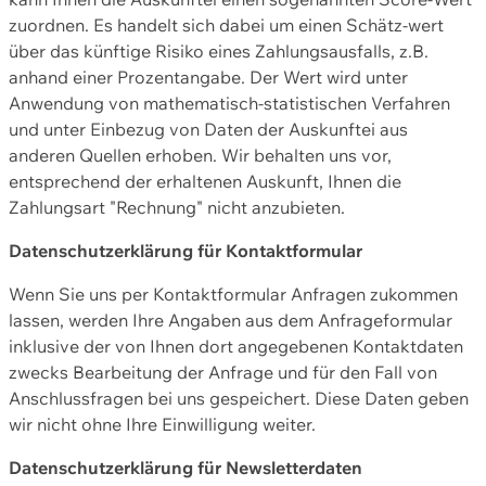
zuordnen. Es handelt sich dabei um einen Schätz-wert
über das künftige Risiko eines Zahlungsausfalls, z.B.
anhand einer Prozentangabe. Der Wert wird unter
Anwendung von mathematisch-statistischen Verfahren
und unter Einbezug von Daten der Auskunftei aus
anderen Quellen erhoben. Wir behalten uns vor,
entsprechend der erhaltenen Auskunft, Ihnen die
Zahlungsart "Rechnung" nicht anzubieten.
Datenschutzerklärung für Kontaktformular
Wenn Sie uns per Kontaktformular Anfragen zukommen
lassen, werden Ihre Angaben aus dem Anfrageformular
inklusive der von Ihnen dort angegebenen Kontaktdaten
zwecks Bearbeitung der Anfrage und für den Fall von
Anschlussfragen bei uns gespeichert. Diese Daten geben
wir nicht ohne Ihre Einwilligung weiter.
Datenschutzerklärung für Newsletterdaten