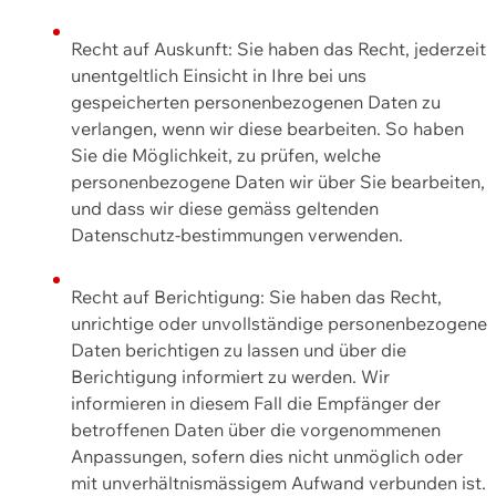
Recht auf Auskunft: Sie haben das Recht, jederzeit
unentgeltlich Einsicht in Ihre bei uns
gespeicherten personenbezogenen Daten zu
verlangen, wenn wir diese bearbeiten. So haben
Sie die Möglichkeit, zu prüfen, welche
personenbezogene Daten wir über Sie bearbeiten,
und dass wir diese gemäss geltenden
Datenschutz-bestimmungen verwenden.
Recht auf Berichtigung: Sie haben das Recht,
unrichtige oder unvollständige personenbezogene
Daten berichtigen zu lassen und über die
Berichtigung informiert zu werden. Wir
informieren in diesem Fall die Empfänger der
betroffenen Daten über die vorgenommenen
Anpassungen, sofern dies nicht unmöglich oder
mit unverhältnismässigem Aufwand verbunden ist.