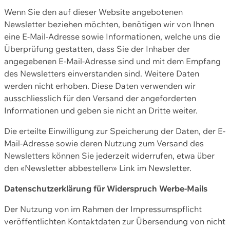
Wenn Sie den auf dieser Website angebotenen
Newsletter beziehen möchten, benötigen wir von Ihnen
eine E-Mail-Adresse sowie Informationen, welche uns die
Überprüfung gestatten, dass Sie der Inhaber der
angegebenen E-Mail-Adresse sind und mit dem Empfang
des Newsletters einverstanden sind. Weitere Daten
werden nicht erhoben. Diese Daten verwenden wir
ausschliesslich für den Versand der angeforderten
Informationen und geben sie nicht an Dritte weiter.
Die erteilte Einwilligung zur Speicherung der Daten, der E-
Mail-Adresse sowie deren Nutzung zum Versand des
Newsletters können Sie jederzeit widerrufen, etwa über
den «Newsletter abbestellen» Link im Newsletter.
Datenschutzerklärung für Widerspruch Werbe-Mails
Der Nutzung von im Rahmen der Impressumspflicht
veröffentlichten Kontaktdaten zur Übersendung von nicht