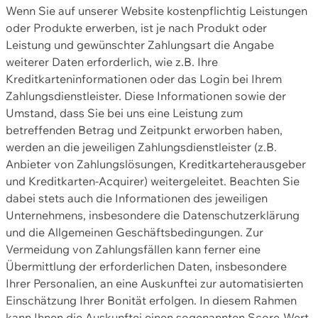
Wenn Sie auf unserer Website kostenpflichtig Leistungen
oder Produkte erwerben, ist je nach Produkt oder
Leistung und gewünschter Zahlungsart die Angabe
weiterer Daten erforderlich, wie z.B. Ihre
Kreditkarteninformationen oder das Login bei Ihrem
Zahlungsdienstleister. Diese Informationen sowie der
Umstand, dass Sie bei uns eine Leistung zum
betreffenden Betrag und Zeitpunkt erworben haben,
werden an die jeweiligen Zahlungsdienstleister (z.B.
Anbieter von Zahlungslösungen, Kreditkarteherausgeber
und Kreditkarten-Acquirer) weitergeleitet. Beachten Sie
dabei stets auch die Informationen des jeweiligen
Unternehmens, insbesondere die Datenschutzerklärung
und die Allgemeinen Geschäftsbedingungen. Zur
Vermeidung von Zahlungsfällen kann ferner eine
Übermittlung der erforderlichen Daten, insbesondere
Ihrer Personalien, an eine Auskunftei zur automatisierten
Einschätzung Ihrer Bonität erfolgen. In diesem Rahmen
kann Ihnen die Auskunftei einen sogenannten Score-Wert