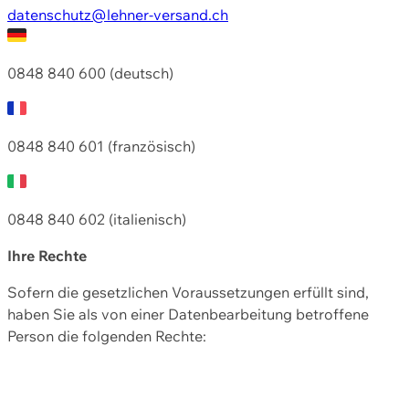
datenschutz@lehner-versand.ch
0848 840 600 (deutsch)
0848 840 601 (französisch)
0848 840 602 (italienisch)
Ihre Rechte
Sofern die gesetzlichen Voraussetzungen erfüllt sind,
haben Sie als von einer Datenbearbeitung betroffene
Person die folgenden Rechte: