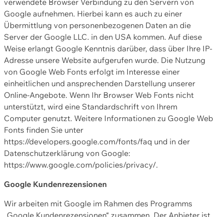
verwendete Browser Verbindung zu den Servern von
Google aufnehmen. Hierbei kann es auch zu einer
Übermittlung von personenbezogenen Daten an die
Server der Google LLC. in den USA kommen. Auf diese
Weise erlangt Google Kenntnis darüber, dass über Ihre IP-
Adresse unsere Website aufgerufen wurde. Die Nutzung
von Google Web Fonts erfolgt im Interesse einer
einheitlichen und ansprechenden Darstellung unserer
Online-Angebote. Wenn Ihr Browser Web Fonts nicht
unterstützt, wird eine Standardschrift von Ihrem
Computer genutzt. Weitere Informationen zu Google Web
Fonts finden Sie unter
https://developers.google.com/fonts/faq und in der
Datenschutzerklärung von Google:
https://www.google.com/policies/privacy/.
Google Kundenrezensionen
Wir arbeiten mit Google im Rahmen des Programms
„Google Kundenrezensionen“ zusammen. Der Anbieter ist