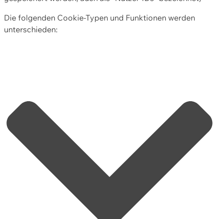
Die folgenden Cookie-Typen und Funktionen werden
unterschieden: