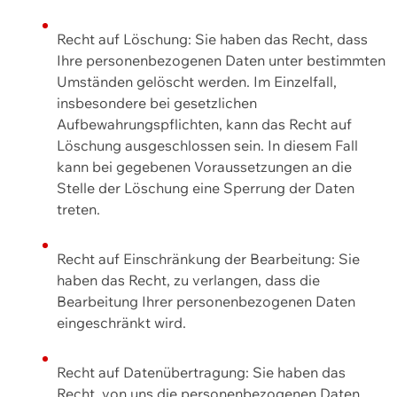
Recht auf Löschung: Sie haben das Recht, dass
Ihre personenbezogenen Daten unter bestimmten
Umständen gelöscht werden. Im Einzelfall,
insbesondere bei gesetzlichen
Aufbewahrungspflichten, kann das Recht auf
Löschung ausgeschlossen sein. In diesem Fall
kann bei gegebenen Voraussetzungen an die
Stelle der Löschung eine Sperrung der Daten
treten.
Recht auf Einschränkung der Bearbeitung: Sie
haben das Recht, zu verlangen, dass die
Bearbeitung Ihrer personenbezogenen Daten
eingeschränkt wird.
Recht auf Datenübertragung: Sie haben das
Recht, von uns die personenbezogenen Daten,