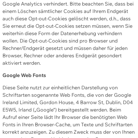
Google Analytics verhindert. Bitte beachten Sie, dass bei
einem Löschen sämtlicher Cookies auf Ihrem Endgerät
auch diese Opt-out-Cookies gelöscht werden, d.h., dass
Sie erneut die Opt-out-Cookies setzen müssen, wenn Sie
weiterhin diese Form der Datenerhebung verhindern
wollen. Die Opt-out-Cookies sind pro Browser und
Rechner/Endgerät gesetzt und müssen daher für jeden
Browser, Rechner oder anderes Endgerät gesondert
aktiviert werden.
Google Web Fonts
Diese Seite nutzt zur einheitlichen Darstellung von
Schriftarten sogenannte Web Fonts, die von der Google
Ireland Limited, Gordon House, 4 Barrow St, Dublin, D04
E5W5, Irland („Google“) bereitgestellt werden. Beim
Aufruf einer Seite lädt Ihr Browser die benötigten Web
Fonts in Ihren Browser-Cache, um Texte und Schriftarten
korrekt anzuzeigen. Zu diesem Zweck muss der von Ihnen