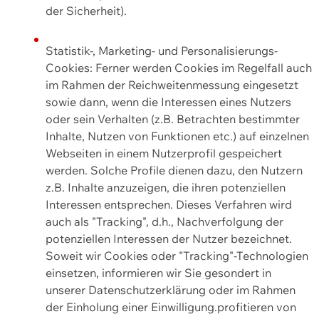
der Sicherheit).
Statistik-, Marketing- und Personalisierungs-
Cookies: Ferner werden Cookies im Regelfall auch
im Rahmen der Reichweitenmessung eingesetzt
sowie dann, wenn die Interessen eines Nutzers
oder sein Verhalten (z.B. Betrachten bestimmter
Inhalte, Nutzen von Funktionen etc.) auf einzelnen
Webseiten in einem Nutzerprofil gespeichert
werden. Solche Profile dienen dazu, den Nutzern
z.B. Inhalte anzuzeigen, die ihren potenziellen
Interessen entsprechen. Dieses Verfahren wird
auch als "Tracking", d.h., Nachverfolgung der
potenziellen Interessen der Nutzer bezeichnet.
Soweit wir Cookies oder "Tracking"-Technologien
einsetzen, informieren wir Sie gesondert in
unserer Datenschutzerklärung oder im Rahmen
der Einholung einer Einwilligung.profitieren von