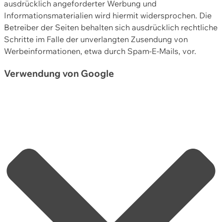
ausdrücklich angeforderter Werbung und
Informationsmaterialien wird hiermit widersprochen. Die
Betreiber der Seiten behalten sich ausdrücklich rechtliche
Schritte im Falle der unverlangten Zusendung von
Werbeinformationen, etwa durch Spam-E-Mails, vor.
Verwendung von Google