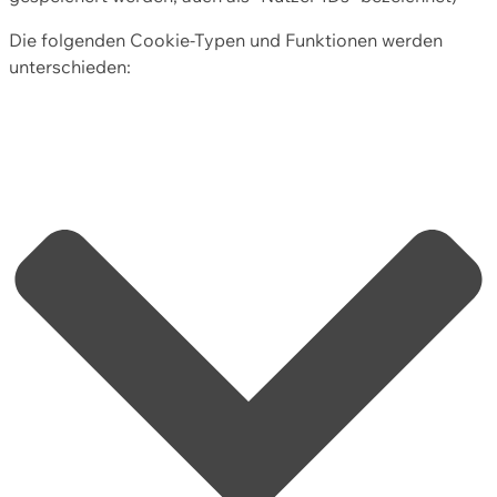
Die folgenden Cookie-Typen und Funktionen werden
unterschieden: