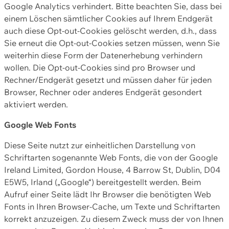
Google Analytics verhindert. Bitte beachten Sie, dass bei
einem Löschen sämtlicher Cookies auf Ihrem Endgerät
auch diese Opt-out-Cookies gelöscht werden, d.h., dass
Sie erneut die Opt-out-Cookies setzen müssen, wenn Sie
weiterhin diese Form der Datenerhebung verhindern
wollen. Die Opt-out-Cookies sind pro Browser und
Rechner/Endgerät gesetzt und müssen daher für jeden
Browser, Rechner oder anderes Endgerät gesondert
aktiviert werden.
Google Web Fonts
Diese Seite nutzt zur einheitlichen Darstellung von
Schriftarten sogenannte Web Fonts, die von der Google
Ireland Limited, Gordon House, 4 Barrow St, Dublin, D04
E5W5, Irland („Google“) bereitgestellt werden. Beim
Aufruf einer Seite lädt Ihr Browser die benötigten Web
Fonts in Ihren Browser-Cache, um Texte und Schriftarten
korrekt anzuzeigen. Zu diesem Zweck muss der von Ihnen