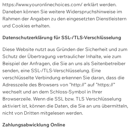
https://www.youronlinechoices.com/ erklärt werden.
Daneben können Sie weitere Widerspruchshinweise im
Rahmen der Angaben zu den eingesetzten Dienstleistern
und Cookies erhalten.
Datenschutzerklärung für SSL-/TLS-Verschlüsselung
Diese Website nutzt aus Gründen der Sicherheit und zum
Schutz der Übertragung vertraulicher Inhalte, wie zum
Beispiel der Anfragen, die Sie an uns als Seitenbetreiber
senden, eine SSL-/TLS-Verschlüsselung. Eine
verschlüsselte Verbindung erkennen Sie daran, dass die
Adresszeile des Browsers von "http://" auf "https://"
wechselt und an dem Schloss-Symbol in Ihrer
Browserzeile. Wenn die SSL bzw. TLS Verschlüsselung
aktiviert ist, können die Daten, die Sie an uns übermitteln,
nicht von Dritten mitgelesen werden.
Zahlungsabwicklung Online