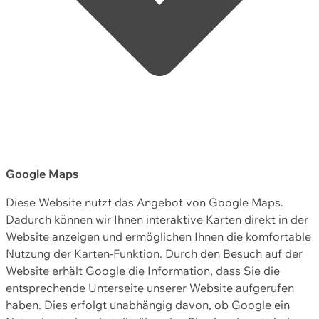
Google Maps
Diese Website nutzt das Angebot von Google Maps.
Dadurch können wir Ihnen interaktive Karten direkt in der
Website anzeigen und ermöglichen Ihnen die komfortable
Nutzung der Karten-Funktion. Durch den Besuch auf der
Website erhält Google die Information, dass Sie die
entsprechende Unterseite unserer Website aufgerufen
haben. Dies erfolgt unabhängig davon, ob Google ein