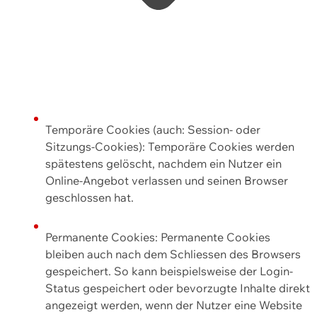
Temporäre Cookies (auch: Session- oder
Sitzungs-Cookies): Temporäre Cookies werden
spätestens gelöscht, nachdem ein Nutzer ein
Online-Angebot verlassen und seinen Browser
geschlossen hat.
Permanente Cookies: Permanente Cookies
bleiben auch nach dem Schliessen des Browsers
gespeichert. So kann beispielsweise der Login-
Status gespeichert oder bevorzugte Inhalte direkt
angezeigt werden, wenn der Nutzer eine Website