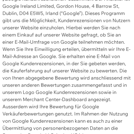
Google Ireland Limited, Gordon House, 4 Barrow St,
Dublin, D04 E5W5, Irland (“Google”). Dieses Programm
gibt uns die Möglichkeit, Kundenrezensionen von Nutzern
unserer Website einzuholen. Hierbei werden Sie nach
einem Einkauf auf unserer Website gefragt, ob Sie an
einer E-Mail-Umfrage von Google teilnehmen möchten.
Wenn Sie Ihre Einwilligung erteilen, übermitteln wir Ihre E-
Mail-Adresse an Google. Sie erhalten eine E-Mail von
Google Kundenrezensionen, in der Sie gebeten werden,
die Kauferfahrung auf unserer Website zu bewerten. Die
von Ihnen abgegebene Bewertung wird anschliessend mit
unseren anderen Bewertungen zusammengefasst und in
unserem Logo Google Kundenrezensionen sowie in
unserem Merchant Center-Dashboard angezeigt.
Ausserdem wird Ihre Bewertung für Google
Verkäuferbewertungen genutzt. Im Rahmen der Nutzung
von Google Kundenrezensionen kann es auch zu einer
Übermittlung von personenbezogenen Daten an die