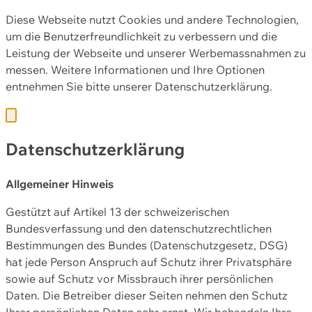
Diese Webseite nutzt Cookies und andere Technologien,
um die Benutzerfreundlichkeit zu verbessern und die
Leistung der Webseite und unserer Werbemassnahmen zu
messen. Weitere Informationen und Ihre Optionen
entnehmen Sie bitte unserer
Datenschutzerklärung.
Datenschutzerklärung
Allgemeiner Hinweis
Gestützt auf Artikel 13 der schweizerischen
Bundesverfassung und den datenschutzrechtlichen
Bestimmungen des Bundes (Datenschutzgesetz, DSG)
hat jede Person Anspruch auf Schutz ihrer Privatsphäre
sowie auf Schutz vor Missbrauch ihrer persönlichen
Daten. Die Betreiber dieser Seiten nehmen den Schutz
Ihrer persönlichen Daten sehr ernst. Wir behandeln Ihre