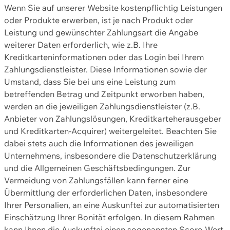
Wenn Sie auf unserer Website kostenpflichtig Leistungen
oder Produkte erwerben, ist je nach Produkt oder
Leistung und gewünschter Zahlungsart die Angabe
weiterer Daten erforderlich, wie z.B. Ihre
Kreditkarteninformationen oder das Login bei Ihrem
Zahlungsdienstleister. Diese Informationen sowie der
Umstand, dass Sie bei uns eine Leistung zum
betreffenden Betrag und Zeitpunkt erworben haben,
werden an die jeweiligen Zahlungsdienstleister (z.B.
Anbieter von Zahlungslösungen, Kreditkarteherausgeber
und Kreditkarten-Acquirer) weitergeleitet. Beachten Sie
dabei stets auch die Informationen des jeweiligen
Unternehmens, insbesondere die Datenschutzerklärung
und die Allgemeinen Geschäftsbedingungen. Zur
Vermeidung von Zahlungsfällen kann ferner eine
Übermittlung der erforderlichen Daten, insbesondere
Ihrer Personalien, an eine Auskunftei zur automatisierten
Einschätzung Ihrer Bonität erfolgen. In diesem Rahmen
kann Ihnen die Auskunftei einen sogenannten Score-Wert