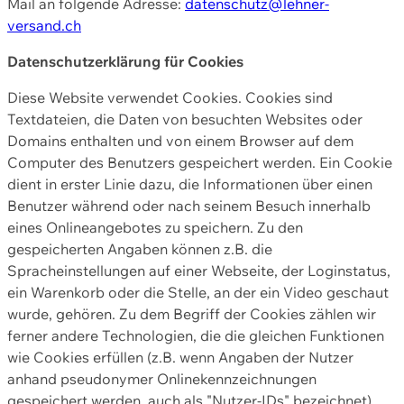
Mail an folgende Adresse:
datenschutz@lehner-
versand.ch
Datenschutzerklärung für Cookies
Diese Website verwendet Cookies. Cookies sind
Textdateien, die Daten von besuchten Websites oder
Domains enthalten und von einem Browser auf dem
Computer des Benutzers gespeichert werden. Ein Cookie
dient in erster Linie dazu, die Informationen über einen
Benutzer während oder nach seinem Besuch innerhalb
eines Onlineangebotes zu speichern. Zu den
gespeicherten Angaben können z.B. die
Spracheinstellungen auf einer Webseite, der Loginstatus,
ein Warenkorb oder die Stelle, an der ein Video geschaut
wurde, gehören. Zu dem Begriff der Cookies zählen wir
ferner andere Technologien, die die gleichen Funktionen
wie Cookies erfüllen (z.B. wenn Angaben der Nutzer
anhand pseudonymer Onlinekennzeichnungen
gespeichert werden, auch als "Nutzer-IDs" bezeichnet)