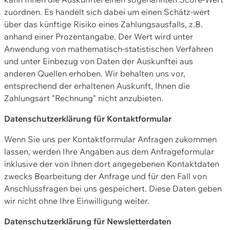
zuordnen. Es handelt sich dabei um einen Schätz-wert
über das künftige Risiko eines Zahlungsausfalls, z.B.
anhand einer Prozentangabe. Der Wert wird unter
Anwendung von mathematisch-statistischen Verfahren
und unter Einbezug von Daten der Auskunftei aus
anderen Quellen erhoben. Wir behalten uns vor,
entsprechend der erhaltenen Auskunft, Ihnen die
Zahlungsart "Rechnung" nicht anzubieten.
Datenschutzerklärung für Kontaktformular
Wenn Sie uns per Kontaktformular Anfragen zukommen
lassen, werden Ihre Angaben aus dem Anfrageformular
inklusive der von Ihnen dort angegebenen Kontaktdaten
zwecks Bearbeitung der Anfrage und für den Fall von
Anschlussfragen bei uns gespeichert. Diese Daten geben
wir nicht ohne Ihre Einwilligung weiter.
Datenschutzerklärung für Newsletterdaten