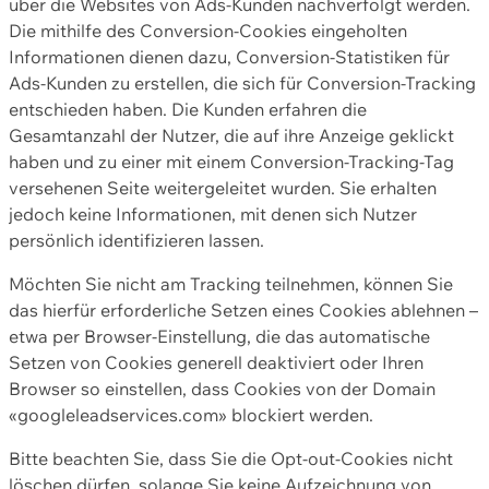
über die Websites von Ads-Kunden nachverfolgt werden.
Die mithilfe des Conversion-Cookies eingeholten
Informationen dienen dazu, Conversion-Statistiken für
Ads-Kunden zu erstellen, die sich für Conversion-Tracking
entschieden haben. Die Kunden erfahren die
Gesamtanzahl der Nutzer, die auf ihre Anzeige geklickt
haben und zu einer mit einem Conversion-Tracking-Tag
versehenen Seite weitergeleitet wurden. Sie erhalten
jedoch keine Informationen, mit denen sich Nutzer
persönlich identifizieren lassen.
Möchten Sie nicht am Tracking teilnehmen, können Sie
das hierfür erforderliche Setzen eines Cookies ablehnen –
etwa per Browser-Einstellung, die das automatische
Setzen von Cookies generell deaktiviert oder Ihren
Browser so einstellen, dass Cookies von der Domain
«googleleadservices.com» blockiert werden.
Bitte beachten Sie, dass Sie die Opt-out-Cookies nicht
löschen dürfen, solange Sie keine Aufzeichnung von