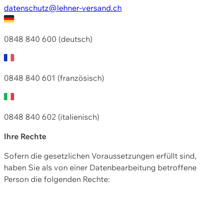
datenschutz@lehner-versand.ch
0848 840 600 (deutsch)
0848 840 601 (französisch)
0848 840 602 (italienisch)
Ihre Rechte
Sofern die gesetzlichen Voraussetzungen erfüllt sind,
haben Sie als von einer Datenbearbeitung betroffene
Person die folgenden Rechte: