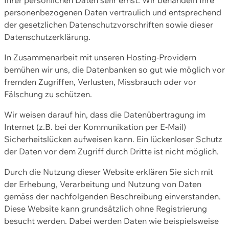
personenbezogenen Daten vertraulich und entsprechend
der gesetzlichen Datenschutzvorschriften sowie dieser
Datenschutzerklärung.
In Zusammenarbeit mit unseren Hosting-Providern
bemühen wir uns, die Datenbanken so gut wie möglich vor
fremden Zugriffen, Verlusten, Missbrauch oder vor
Fälschung zu schützen.
Wir weisen darauf hin, dass die Datenübertragung im
Internet (z.B. bei der Kommunikation per E-Mail)
Sicherheitslücken aufweisen kann. Ein lückenloser Schutz
der Daten vor dem Zugriff durch Dritte ist nicht möglich.
Durch die Nutzung dieser Website erklären Sie sich mit
der Erhebung, Verarbeitung und Nutzung von Daten
gemäss der nachfolgenden Beschreibung einverstanden.
Diese Website kann grundsätzlich ohne Registrierung
besucht werden. Dabei werden Daten wie beispielsweise