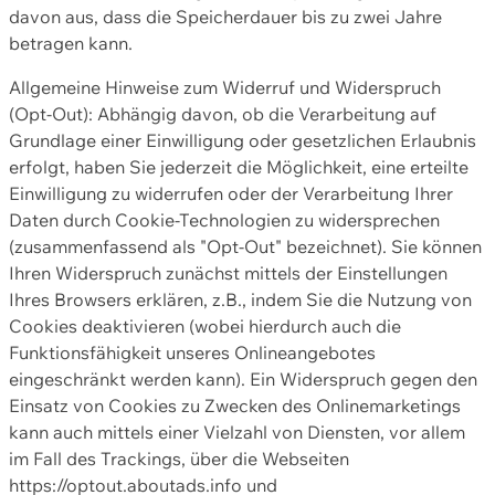
davon aus, dass die Speicherdauer bis zu zwei Jahre
betragen kann.
Allgemeine Hinweise zum Widerruf und Widerspruch
(Opt-Out): Abhängig davon, ob die Verarbeitung auf
Grundlage einer Einwilligung oder gesetzlichen Erlaubnis
erfolgt, haben Sie jederzeit die Möglichkeit, eine erteilte
Einwilligung zu widerrufen oder der Verarbeitung Ihrer
Daten durch Cookie-Technologien zu widersprechen
(zusammenfassend als "Opt-Out" bezeichnet). Sie können
Ihren Widerspruch zunächst mittels der Einstellungen
Ihres Browsers erklären, z.B., indem Sie die Nutzung von
Cookies deaktivieren (wobei hierdurch auch die
Funktionsfähigkeit unseres Onlineangebotes
eingeschränkt werden kann). Ein Widerspruch gegen den
Einsatz von Cookies zu Zwecken des Onlinemarketings
kann auch mittels einer Vielzahl von Diensten, vor allem
im Fall des Trackings, über die Webseiten
https://optout.aboutads.info und