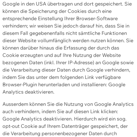
Google in den USA übertragen und dort gespeichert. Sie
können die Speicherung der Cookies durch eine
entsprechende Einstellung Ihrer Browser-Software
verhindern; wir weisen Sie jedoch darauf hin, dass Sie in
diesem Fall gegebenenfalls nicht sämtliche Funktionen
dieser Website vollumfänglich werden nutzen können. Sie
können darüber hinaus die Erfassung der durch das
Cookie erzeugten und auf Ihre Nutzung der Website
bezogenen Daten (inkl. Ihrer IP-Adresse) an Google sowie
die Verarbeitung dieser Daten durch Google verhindern,
indem Sie das unter dem folgenden Link verfügbare
Browser-Plugin herunterladen und installieren: Google
Analytics deaktivieren.
Ausserdem können Sie die Nutzung von Google Analytics
auch verhindern, indem Sie auf diesen Link klicken:
Google Analytics deaktivieren. Hierdurch wird ein sog.
opt-out Cookie auf Ihrem Datenträger gespeichert, der
die Verarbeitung personenbezogener Daten durch