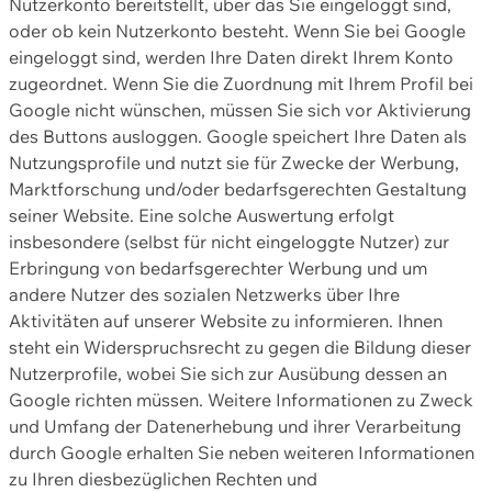
Nutzerkonto bereitstellt, über das Sie eingeloggt sind,
oder ob kein Nutzerkonto besteht. Wenn Sie bei Google
eingeloggt sind, werden Ihre Daten direkt Ihrem Konto
zugeordnet. Wenn Sie die Zuordnung mit Ihrem Profil bei
Google nicht wünschen, müssen Sie sich vor Aktivierung
des Buttons ausloggen. Google speichert Ihre Daten als
Nutzungsprofile und nutzt sie für Zwecke der Werbung,
Marktforschung und/oder bedarfsgerechten Gestaltung
seiner Website. Eine solche Auswertung erfolgt
insbesondere (selbst für nicht eingeloggte Nutzer) zur
Erbringung von bedarfsgerechter Werbung und um
andere Nutzer des sozialen Netzwerks über Ihre
Aktivitäten auf unserer Website zu informieren. Ihnen
steht ein Widerspruchsrecht zu gegen die Bildung dieser
Nutzerprofile, wobei Sie sich zur Ausübung dessen an
Google richten müssen. Weitere Informationen zu Zweck
und Umfang der Datenerhebung und ihrer Verarbeitung
durch Google erhalten Sie neben weiteren Informationen
zu Ihren diesbezüglichen Rechten und