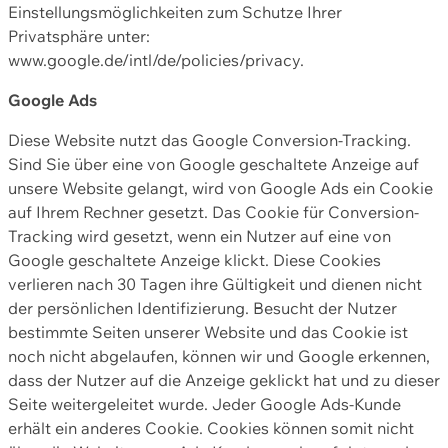
Einstellungsmöglichkeiten zum Schutze Ihrer
Privatsphäre unter:
www.google.de/intl/de/policies/privacy.
Google Ads
Diese Website nutzt das Google Conversion-Tracking.
Sind Sie über eine von Google geschaltete Anzeige auf
unsere Website gelangt, wird von Google Ads ein Cookie
auf Ihrem Rechner gesetzt. Das Cookie für Conversion-
Tracking wird gesetzt, wenn ein Nutzer auf eine von
Google geschaltete Anzeige klickt. Diese Cookies
verlieren nach 30 Tagen ihre Gültigkeit und dienen nicht
der persönlichen Identifizierung. Besucht der Nutzer
bestimmte Seiten unserer Website und das Cookie ist
noch nicht abgelaufen, können wir und Google erkennen,
dass der Nutzer auf die Anzeige geklickt hat und zu dieser
Seite weitergeleitet wurde. Jeder Google Ads-Kunde
erhält ein anderes Cookie. Cookies können somit nicht