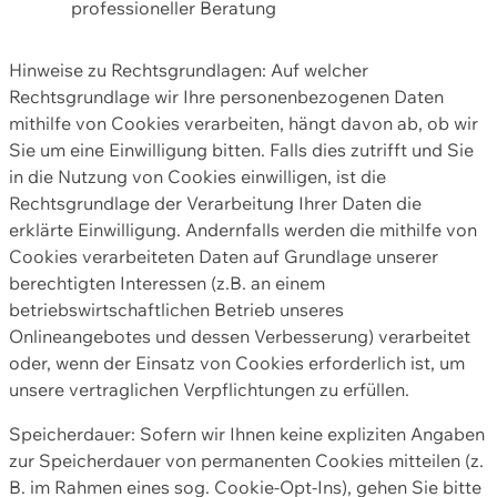
professioneller Beratung
Hinweise zu Rechtsgrundlagen: Auf welcher
Rechtsgrundlage wir Ihre personenbezogenen Daten
mithilfe von Cookies verarbeiten, hängt davon ab, ob wir
Sie um eine Einwilligung bitten. Falls dies zutrifft und Sie
in die Nutzung von Cookies einwilligen, ist die
Rechtsgrundlage der Verarbeitung Ihrer Daten die
erklärte Einwilligung. Andernfalls werden die mithilfe von
Cookies verarbeiteten Daten auf Grundlage unserer
berechtigten Interessen (z.B. an einem
betriebswirtschaftlichen Betrieb unseres
Onlineangebotes und dessen Verbesserung) verarbeitet
oder, wenn der Einsatz von Cookies erforderlich ist, um
unsere vertraglichen Verpflichtungen zu erfüllen.
Speicherdauer: Sofern wir Ihnen keine expliziten Angaben
zur Speicherdauer von permanenten Cookies mitteilen (z.
B. im Rahmen eines sog. Cookie-Opt-Ins), gehen Sie bitte