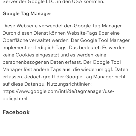
Server der Google LLC. in den USA kommen.
Google Tag Manager
Diese Webseite verwendet den Google Tag Manager.
Durch diesen Dienst können Website-Tags über eine
Oberfläche verwaltet werden. Der Google Tool Manager
implementiert lediglich Tags. Das bedeutet: Es werden
keine Cookies eingesetzt und es werden keine
personenbezogenen Daten erfasst. Der Google Tool
Manager löst andere Tags aus, die wiederum ggf. Daten
erfassen. Jedoch greift der Google Tag Manager nicht
auf diese Daten zu. Nutzungsrichtlinien:
https://www.google.com/intl/de/tagmanager/use-
policy.html
Facebook