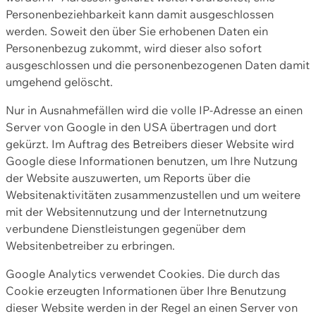
Personenbeziehbarkeit kann damit ausgeschlossen
werden. Soweit den über Sie erhobenen Daten ein
Personenbezug zukommt, wird dieser also sofort
ausgeschlossen und die personenbezogenen Daten damit
umgehend gelöscht.
Nur in Ausnahmefällen wird die volle IP-Adresse an einen
Server von Google in den USA übertragen und dort
gekürzt. Im Auftrag des Betreibers dieser Website wird
Google diese Informationen benutzen, um Ihre Nutzung
der Website auszuwerten, um Reports über die
Websitenaktivitäten zusammenzustellen und um weitere
mit der Websitennutzung und der Internetnutzung
verbundene Dienstleistungen gegenüber dem
Websitenbetreiber zu erbringen.
Google Analytics verwendet Cookies. Die durch das
Cookie erzeugten Informationen über Ihre Benutzung
dieser Website werden in der Regel an einen Server von