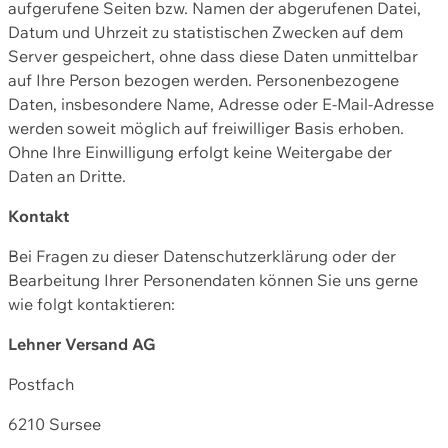
aufgerufene Seiten bzw. Namen der abgerufenen Datei,
Datum und Uhrzeit zu statistischen Zwecken auf dem
Server gespeichert, ohne dass diese Daten unmittelbar
auf Ihre Person bezogen werden. Personenbezogene
Daten, insbesondere Name, Adresse oder E-Mail-Adresse
werden soweit möglich auf freiwilliger Basis erhoben.
Ohne Ihre Einwilligung erfolgt keine Weitergabe der
Daten an Dritte.
Kontakt
Bei Fragen zu dieser Datenschutzerklärung oder der
Bearbeitung Ihrer Personendaten können Sie uns gerne
wie folgt kontaktieren:
Lehner Versand AG
Postfach
6210 Sursee