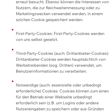
erneut besucht. Ebenso können die Interessen von
Nutzern, die zur Reichweitenmessung oder zu
Marketingzwecken verwendet werden, in einem
solchen Cookie gespeichert werden.
First-Party-Cookies: First-Party-Cookies werden
von uns selbst gesetzt.
Third-Party-Cookies (auch: Drittanbieter-Cookies):
Drittanbieter-Cookies werden hauptsächlich von
Werbetreibenden (sog. Dritten) verwendet, um
Benutzerinformationen zu verarbeiten.
Notwendige (auch: essenzielle oder unbedingt
erforderliche) Cookies: Cookies können zum einen
für den Betrieb einer Webseite unbedingt
erforderlich sein (z.B. um Logins oder andere
Nutzereingaben zu speichern oder aus Gründen