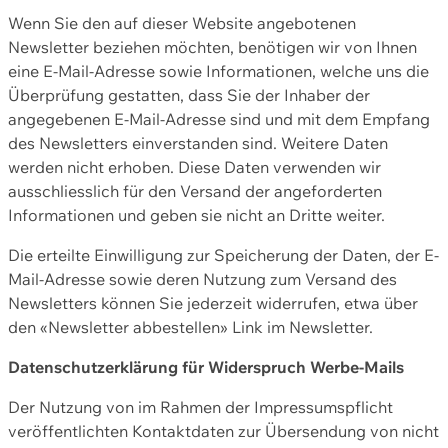
Wenn Sie den auf dieser Website angebotenen
Newsletter beziehen möchten, benötigen wir von Ihnen
eine E-Mail-Adresse sowie Informationen, welche uns die
Überprüfung gestatten, dass Sie der Inhaber der
angegebenen E-Mail-Adresse sind und mit dem Empfang
des Newsletters einverstanden sind. Weitere Daten
werden nicht erhoben. Diese Daten verwenden wir
ausschliesslich für den Versand der angeforderten
Informationen und geben sie nicht an Dritte weiter.
Die erteilte Einwilligung zur Speicherung der Daten, der E-
Mail-Adresse sowie deren Nutzung zum Versand des
Newsletters können Sie jederzeit widerrufen, etwa über
den «Newsletter abbestellen» Link im Newsletter.
Datenschutzerklärung für Widerspruch Werbe-Mails
Der Nutzung von im Rahmen der Impressumspflicht
veröffentlichten Kontaktdaten zur Übersendung von nicht