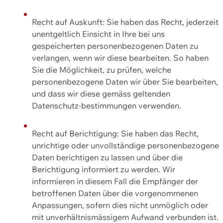
Recht auf Auskunft: Sie haben das Recht, jederzeit
unentgeltlich Einsicht in Ihre bei uns
gespeicherten personenbezogenen Daten zu
verlangen, wenn wir diese bearbeiten. So haben
Sie die Möglichkeit, zu prüfen, welche
personenbezogene Daten wir über Sie bearbeiten,
und dass wir diese gemäss geltenden
Datenschutz-bestimmungen verwenden.
Recht auf Berichtigung: Sie haben das Recht,
unrichtige oder unvollständige personenbezogene
Daten berichtigen zu lassen und über die
Berichtigung informiert zu werden. Wir
informieren in diesem Fall die Empfänger der
betroffenen Daten über die vorgenommenen
Anpassungen, sofern dies nicht unmöglich oder
mit unverhältnismässigem Aufwand verbunden ist.