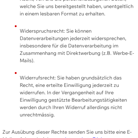
welche Sie uns bereitgestellt haben, unentgeltlich
in einem lesbaren Format zu erhalten.
Widerspruchsrecht: Sie können
Datenverarbeitungen jederzeit widersprechen,
insbesondere für die Datenverarbeitung im
Zusammenhang mit Direktwerbung (z.B. Werbe-E-
Mails).
Widerrufsrecht: Sie haben grundsätzlich das
Recht, eine erteilte Einwilligung jederzeit zu
widerrufen. In der Vergangenheit auf Ihre
Einwilligung gestützte Bearbeitungstätigkeiten
werden durch Ihren Widerruf allerdings nicht
unrechtmässig.
Zur Ausübung dieser Rechte senden Sie uns bitte eine E-