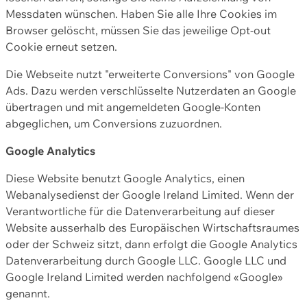
Messdaten wünschen. Haben Sie alle Ihre Cookies im
Browser gelöscht, müssen Sie das jeweilige Opt-out
Cookie erneut setzen.
Die Webseite nutzt "erweiterte Conversions" von Google
Ads. Dazu werden verschlüsselte Nutzerdaten an Google
übertragen und mit angemeldeten Google-Konten
abgeglichen, um Conversions zuzuordnen.
Google Analytics
Diese Website benutzt Google Analytics, einen
Webanalysedienst der Google Ireland Limited. Wenn der
Verantwortliche für die Datenverarbeitung auf dieser
Website ausserhalb des Europäischen Wirtschaftsraumes
oder der Schweiz sitzt, dann erfolgt die Google Analytics
Datenverarbeitung durch Google LLC. Google LLC und
Google Ireland Limited werden nachfolgend «Google»
genannt.