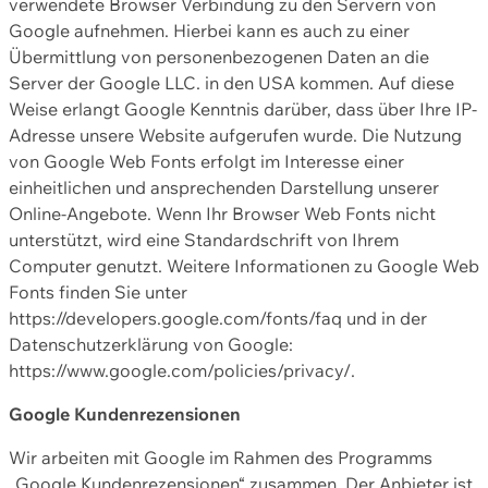
verwendete Browser Verbindung zu den Servern von
Google aufnehmen. Hierbei kann es auch zu einer
Übermittlung von personenbezogenen Daten an die
Server der Google LLC. in den USA kommen. Auf diese
Weise erlangt Google Kenntnis darüber, dass über Ihre IP-
Adresse unsere Website aufgerufen wurde. Die Nutzung
von Google Web Fonts erfolgt im Interesse einer
einheitlichen und ansprechenden Darstellung unserer
Online-Angebote. Wenn Ihr Browser Web Fonts nicht
unterstützt, wird eine Standardschrift von Ihrem
Computer genutzt. Weitere Informationen zu Google Web
Fonts finden Sie unter
https://developers.google.com/fonts/faq und in der
Datenschutzerklärung von Google:
https://www.google.com/policies/privacy/.
Google Kundenrezensionen
Wir arbeiten mit Google im Rahmen des Programms
„Google Kundenrezensionen“ zusammen. Der Anbieter ist