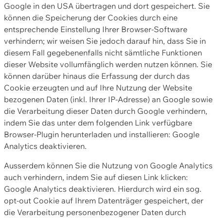
Google in den USA übertragen und dort gespeichert. Sie
können die Speicherung der Cookies durch eine
entsprechende Einstellung Ihrer Browser-Software
verhindern; wir weisen Sie jedoch darauf hin, dass Sie in
diesem Fall gegebenenfalls nicht sämtliche Funktionen
dieser Website vollumfänglich werden nutzen können. Sie
können darüber hinaus die Erfassung der durch das
Cookie erzeugten und auf Ihre Nutzung der Website
bezogenen Daten (inkl. Ihrer IP-Adresse) an Google sowie
die Verarbeitung dieser Daten durch Google verhindern,
indem Sie das unter dem folgenden Link verfügbare
Browser-Plugin herunterladen und installieren: Google
Analytics deaktivieren.
Ausserdem können Sie die Nutzung von Google Analytics
auch verhindern, indem Sie auf diesen Link klicken:
Google Analytics deaktivieren. Hierdurch wird ein sog.
opt-out Cookie auf Ihrem Datenträger gespeichert, der
die Verarbeitung personenbezogener Daten durch