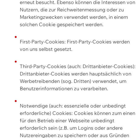
erneut besucht. Ebenso können die Interessen von
Nutzern, die zur Reichweitenmessung oder zu
Marketingzwecken verwendet werden, in einem
solchen Cookie gespeichert werden.
First-Party-Cookies: First-Party-Cookies werden
von uns selbst gesetzt.
Third-Party-Cookies (auch: Drittanbieter-Cookies):
Drittanbieter-Cookies werden hauptsächlich von
Werbetreibenden (sog. Dritten) verwendet, um
Benutzerinformationen zu verarbeiten.
Notwendige (auch: essenzielle oder unbedingt
erforderliche) Cookies: Cookies können zum einen
für den Betrieb einer Webseite unbedingt
erforderlich sein (z.B. um Logins oder andere
Nutzereingaben zu speichern oder aus Gründen