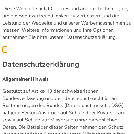
Diese Webseite nutzt Cookies und andere Technologien,
um die Benutzerfreundlichkeit zu verbessern und die
Leistung der Webseite und unserer Werbemassnahmen zu
messen. Weitere Informationen und Ihre Optionen
entnehmen Sie bitte unserer
Datenschutzerklärung.
Datenschutzerklärung
Allgemeiner Hinweis
Gestützt auf Artikel 13 der schweizerischen
Bundesverfassung und den datenschutzrechtlichen
Bestimmungen des Bundes (Datenschutzgesetz, DSG)
hat jede Person Anspruch auf Schutz ihrer Privatsphäre
sowie auf Schutz vor Missbrauch ihrer persönlichen
Daten. Die Betreiber dieser Seiten nehmen den Schutz
Ihrer persönlichen Daten sehr ernst. Wir behandeln Ihre