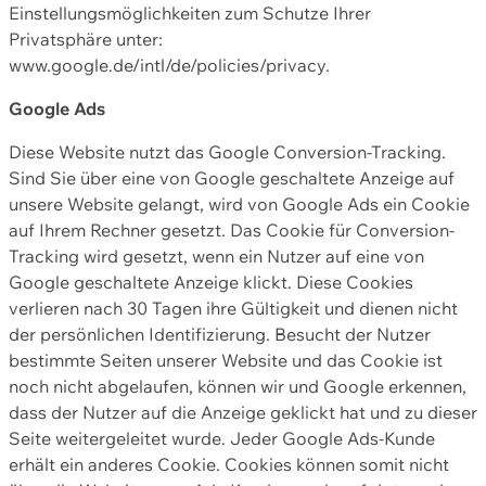
Einstellungsmöglichkeiten zum Schutze Ihrer
Privatsphäre unter:
www.google.de/intl/de/policies/privacy.
Google Ads
Diese Website nutzt das Google Conversion-Tracking.
Sind Sie über eine von Google geschaltete Anzeige auf
unsere Website gelangt, wird von Google Ads ein Cookie
auf Ihrem Rechner gesetzt. Das Cookie für Conversion-
Tracking wird gesetzt, wenn ein Nutzer auf eine von
Google geschaltete Anzeige klickt. Diese Cookies
verlieren nach 30 Tagen ihre Gültigkeit und dienen nicht
der persönlichen Identifizierung. Besucht der Nutzer
bestimmte Seiten unserer Website und das Cookie ist
noch nicht abgelaufen, können wir und Google erkennen,
dass der Nutzer auf die Anzeige geklickt hat und zu dieser
Seite weitergeleitet wurde. Jeder Google Ads-Kunde
erhält ein anderes Cookie. Cookies können somit nicht