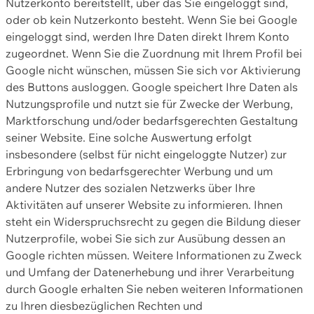
Nutzerkonto bereitstellt, über das Sie eingeloggt sind,
oder ob kein Nutzerkonto besteht. Wenn Sie bei Google
eingeloggt sind, werden Ihre Daten direkt Ihrem Konto
zugeordnet. Wenn Sie die Zuordnung mit Ihrem Profil bei
Google nicht wünschen, müssen Sie sich vor Aktivierung
des Buttons ausloggen. Google speichert Ihre Daten als
Nutzungsprofile und nutzt sie für Zwecke der Werbung,
Marktforschung und/oder bedarfsgerechten Gestaltung
seiner Website. Eine solche Auswertung erfolgt
insbesondere (selbst für nicht eingeloggte Nutzer) zur
Erbringung von bedarfsgerechter Werbung und um
andere Nutzer des sozialen Netzwerks über Ihre
Aktivitäten auf unserer Website zu informieren. Ihnen
steht ein Widerspruchsrecht zu gegen die Bildung dieser
Nutzerprofile, wobei Sie sich zur Ausübung dessen an
Google richten müssen. Weitere Informationen zu Zweck
und Umfang der Datenerhebung und ihrer Verarbeitung
durch Google erhalten Sie neben weiteren Informationen
zu Ihren diesbezüglichen Rechten und