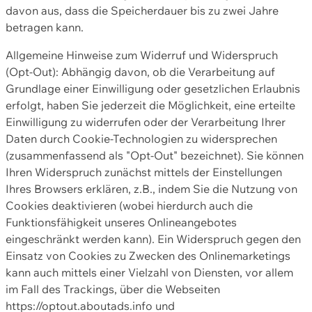
davon aus, dass die Speicherdauer bis zu zwei Jahre
betragen kann.
Allgemeine Hinweise zum Widerruf und Widerspruch
(Opt-Out): Abhängig davon, ob die Verarbeitung auf
Grundlage einer Einwilligung oder gesetzlichen Erlaubnis
erfolgt, haben Sie jederzeit die Möglichkeit, eine erteilte
Einwilligung zu widerrufen oder der Verarbeitung Ihrer
Daten durch Cookie-Technologien zu widersprechen
(zusammenfassend als "Opt-Out" bezeichnet). Sie können
Ihren Widerspruch zunächst mittels der Einstellungen
Ihres Browsers erklären, z.B., indem Sie die Nutzung von
Cookies deaktivieren (wobei hierdurch auch die
Funktionsfähigkeit unseres Onlineangebotes
eingeschränkt werden kann). Ein Widerspruch gegen den
Einsatz von Cookies zu Zwecken des Onlinemarketings
kann auch mittels einer Vielzahl von Diensten, vor allem
im Fall des Trackings, über die Webseiten
https://optout.aboutads.info und