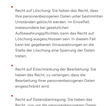
Recht auf Löschung: Sie haben das Recht, dass
Ihre personenbezogenen Daten unter bestimmten
Umständen gelöscht werden. Im Einzelfall,
insbesondere bei gesetzlichen
Aufbewahrungspflichten, kann das Recht auf
Löschung ausgeschlossen sein. In diesem Fall
kann bei gegebenen Voraussetzungen an die
Stelle der Löschung eine Sperrung der Daten
treten.
Recht auf Einschränkung der Bearbeitung: Sie
haben das Recht, zu verlangen, dass die
Bearbeitung Ihrer personenbezogenen Daten
eingeschränkt wird.
Recht auf Datenübertragung: Sie haben das
Recht, von uns die personenbezogenen Daten,