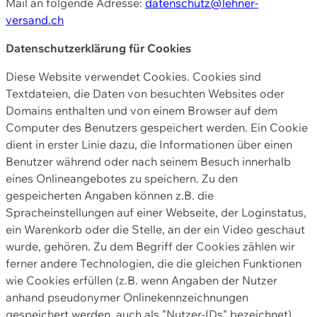
Mail an folgende Adresse:
datenschutz@lehner-
versand.ch
Datenschutzerklärung für Cookies
Diese Website verwendet Cookies. Cookies sind
Textdateien, die Daten von besuchten Websites oder
Domains enthalten und von einem Browser auf dem
Computer des Benutzers gespeichert werden. Ein Cookie
dient in erster Linie dazu, die Informationen über einen
Benutzer während oder nach seinem Besuch innerhalb
eines Onlineangebotes zu speichern. Zu den
gespeicherten Angaben können z.B. die
Spracheinstellungen auf einer Webseite, der Loginstatus,
ein Warenkorb oder die Stelle, an der ein Video geschaut
wurde, gehören. Zu dem Begriff der Cookies zählen wir
ferner andere Technologien, die die gleichen Funktionen
wie Cookies erfüllen (z.B. wenn Angaben der Nutzer
anhand pseudonymer Onlinekennzeichnungen
gespeichert werden, auch als "Nutzer-IDs" bezeichnet)