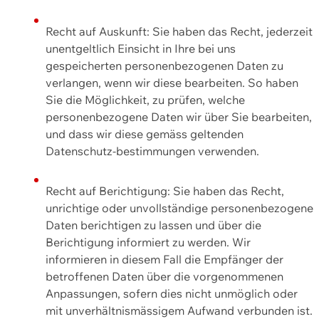
Recht auf Auskunft: Sie haben das Recht, jederzeit
unentgeltlich Einsicht in Ihre bei uns
gespeicherten personenbezogenen Daten zu
verlangen, wenn wir diese bearbeiten. So haben
Sie die Möglichkeit, zu prüfen, welche
personenbezogene Daten wir über Sie bearbeiten,
und dass wir diese gemäss geltenden
Datenschutz-bestimmungen verwenden.
Recht auf Berichtigung: Sie haben das Recht,
unrichtige oder unvollständige personenbezogene
Daten berichtigen zu lassen und über die
Berichtigung informiert zu werden. Wir
informieren in diesem Fall die Empfänger der
betroffenen Daten über die vorgenommenen
Anpassungen, sofern dies nicht unmöglich oder
mit unverhältnismässigem Aufwand verbunden ist.