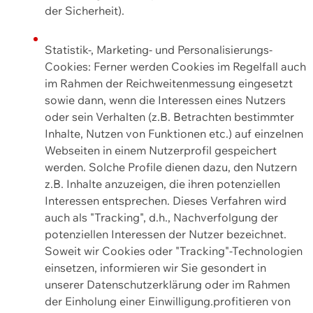
der Sicherheit).
Statistik-, Marketing- und Personalisierungs-
Cookies: Ferner werden Cookies im Regelfall auch
im Rahmen der Reichweitenmessung eingesetzt
sowie dann, wenn die Interessen eines Nutzers
oder sein Verhalten (z.B. Betrachten bestimmter
Inhalte, Nutzen von Funktionen etc.) auf einzelnen
Webseiten in einem Nutzerprofil gespeichert
werden. Solche Profile dienen dazu, den Nutzern
z.B. Inhalte anzuzeigen, die ihren potenziellen
Interessen entsprechen. Dieses Verfahren wird
auch als "Tracking", d.h., Nachverfolgung der
potenziellen Interessen der Nutzer bezeichnet.
Soweit wir Cookies oder "Tracking"-Technologien
einsetzen, informieren wir Sie gesondert in
unserer Datenschutzerklärung oder im Rahmen
der Einholung einer Einwilligung.profitieren von