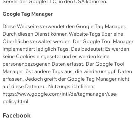
Server der Google LLC. in den USA kommen.
Google Tag Manager
Diese Webseite verwendet den Google Tag Manager.
Durch diesen Dienst können Website-Tags über eine
Oberfläche verwaltet werden. Der Google Tool Manager
implementiert lediglich Tags. Das bedeutet: Es werden
keine Cookies eingesetzt und es werden keine
personenbezogenen Daten erfasst. Der Google Tool
Manager löst andere Tags aus, die wiederum ggf. Daten
erfassen. Jedoch greift der Google Tag Manager nicht
auf diese Daten zu. Nutzungsrichtlinien:
https://www.google.com/intl/de/tagmanager/use-
policy.html
Facebook