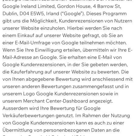
Google Ireland Limited, Gordon House, 4 Barrow St,
Dublin, D04 E5W5, Irland (“Google”). Dieses Programm
gibt uns die Möglichkeit, Kundenrezensionen von Nutzern
unserer Website einzuholen. Hierbei werden Sie nach
einem Einkauf auf unserer Website gefragt, ob Sie an
einer E-Mail-Umfrage von Google teilnehmen möchten.
Wenn Sie Ihre Einwilligung erteilen, übermitteln wir Ihre E-
Mail-Adresse an Google. Sie erhalten eine E-Mail von
Google Kundenrezensionen, in der Sie gebeten werden,
die Kauferfahrung auf unserer Website zu bewerten. Die
von Ihnen abgegebene Bewertung wird anschliessend mit
unseren anderen Bewertungen zusammengefasst und in
unserem Logo Google Kundenrezensionen sowie in
unserem Merchant Center-Dashboard angezeigt.
Ausserdem wird Ihre Bewertung für Google
Verkäuferbewertungen genutzt. Im Rahmen der Nutzung
von Google Kundenrezensionen kann es auch zu einer
Übermittlung von personenbezogenen Daten an die