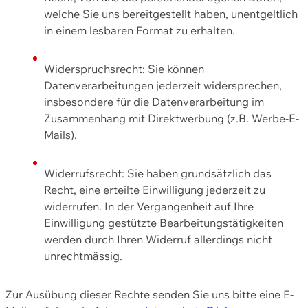
welche Sie uns bereitgestellt haben, unentgeltlich
in einem lesbaren Format zu erhalten.
Widerspruchsrecht: Sie können
Datenverarbeitungen jederzeit widersprechen,
insbesondere für die Datenverarbeitung im
Zusammenhang mit Direktwerbung (z.B. Werbe-E-
Mails).
Widerrufsrecht: Sie haben grundsätzlich das
Recht, eine erteilte Einwilligung jederzeit zu
widerrufen. In der Vergangenheit auf Ihre
Einwilligung gestützte Bearbeitungstätigkeiten
werden durch Ihren Widerruf allerdings nicht
unrechtmässig.
Zur Ausübung dieser Rechte senden Sie uns bitte eine E-