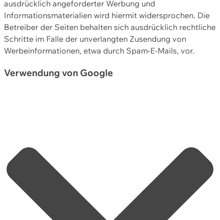
ausdrücklich angeforderter Werbung und
Informationsmaterialien wird hiermit widersprochen. Die
Betreiber der Seiten behalten sich ausdrücklich rechtliche
Schritte im Falle der unverlangten Zusendung von
Werbeinformationen, etwa durch Spam-E-Mails, vor.
Verwendung von Google