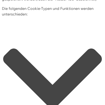
Die folgenden Cookie-Typen und Funktionen werden
unterschieden: