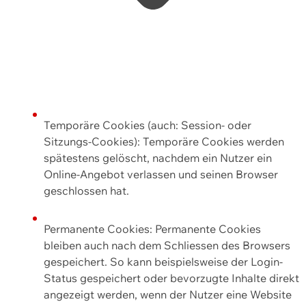
Temporäre Cookies (auch: Session- oder
Sitzungs-Cookies): Temporäre Cookies werden
spätestens gelöscht, nachdem ein Nutzer ein
Online-Angebot verlassen und seinen Browser
geschlossen hat.
Permanente Cookies: Permanente Cookies
bleiben auch nach dem Schliessen des Browsers
gespeichert. So kann beispielsweise der Login-
Status gespeichert oder bevorzugte Inhalte direkt
angezeigt werden, wenn der Nutzer eine Website