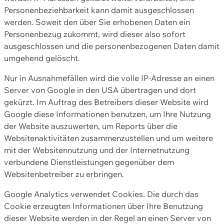
Personenbeziehbarkeit kann damit ausgeschlossen
werden. Soweit den über Sie erhobenen Daten ein
Personenbezug zukommt, wird dieser also sofort
ausgeschlossen und die personenbezogenen Daten damit
umgehend gelöscht.
Nur in Ausnahmefällen wird die volle IP-Adresse an einen
Server von Google in den USA übertragen und dort
gekürzt. Im Auftrag des Betreibers dieser Website wird
Google diese Informationen benutzen, um Ihre Nutzung
der Website auszuwerten, um Reports über die
Websitenaktivitäten zusammenzustellen und um weitere
mit der Websitennutzung und der Internetnutzung
verbundene Dienstleistungen gegenüber dem
Websitenbetreiber zu erbringen.
Google Analytics verwendet Cookies. Die durch das
Cookie erzeugten Informationen über Ihre Benutzung
dieser Website werden in der Regel an einen Server von