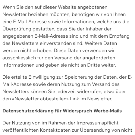
Wenn Sie den auf dieser Website angebotenen
Newsletter beziehen möchten, benötigen wir von Ihnen
eine E-Mail-Adresse sowie Informationen, welche uns die
Überprüfung gestatten, dass Sie der Inhaber der
angegebenen E-Mail-Adresse sind und mit dem Empfang
des Newsletters einverstanden sind. Weitere Daten
werden nicht erhoben. Diese Daten verwenden wir
ausschliesslich für den Versand der angeforderten
Informationen und geben sie nicht an Dritte weiter.
Die erteilte Einwilligung zur Speicherung der Daten, der E-
Mail-Adresse sowie deren Nutzung zum Versand des
Newsletters können Sie jederzeit widerrufen, etwa über
den «Newsletter abbestellen» Link im Newsletter.
Datenschutzerklärung für Widerspruch Werbe-Mails
Der Nutzung von im Rahmen der Impressumspflicht
veröffentlichten Kontaktdaten zur Übersendung von nicht