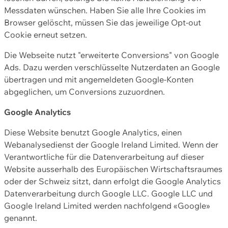
Messdaten wünschen. Haben Sie alle Ihre Cookies im
Browser gelöscht, müssen Sie das jeweilige Opt-out
Cookie erneut setzen.
Die Webseite nutzt "erweiterte Conversions" von Google
Ads. Dazu werden verschlüsselte Nutzerdaten an Google
übertragen und mit angemeldeten Google-Konten
abgeglichen, um Conversions zuzuordnen.
Google Analytics
Diese Website benutzt Google Analytics, einen
Webanalysedienst der Google Ireland Limited. Wenn der
Verantwortliche für die Datenverarbeitung auf dieser
Website ausserhalb des Europäischen Wirtschaftsraumes
oder der Schweiz sitzt, dann erfolgt die Google Analytics
Datenverarbeitung durch Google LLC. Google LLC und
Google Ireland Limited werden nachfolgend «Google»
genannt.