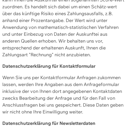
zuordnen. Es handelt sich dabei um einen Schätz-wert
über das künftige Risiko eines Zahlungsausfalls, z.B.
anhand einer Prozentangabe. Der Wert wird unter
Anwendung von mathematisch-statistischen Verfahren
und unter Einbezug von Daten der Auskunftei aus
anderen Quellen erhoben. Wir behalten uns vor,
entsprechend der erhaltenen Auskunft, Ihnen die
Zahlungsart "Rechnung" nicht anzubieten.
Datenschutzerklärung für Kontaktformular
Wenn Sie uns per Kontaktformular Anfragen zukommen
lassen, werden Ihre Angaben aus dem Anfrageformular
inklusive der von Ihnen dort angegebenen Kontaktdaten
zwecks Bearbeitung der Anfrage und für den Fall von
Anschlussfragen bei uns gespeichert. Diese Daten geben
wir nicht ohne Ihre Einwilligung weiter.
Datenschutzerklärung für Newsletterdaten