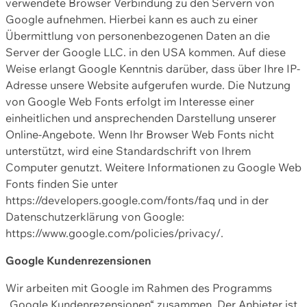
verwendete Browser Verbindung zu den Servern von
Google aufnehmen. Hierbei kann es auch zu einer
Übermittlung von personenbezogenen Daten an die
Server der Google LLC. in den USA kommen. Auf diese
Weise erlangt Google Kenntnis darüber, dass über Ihre IP-
Adresse unsere Website aufgerufen wurde. Die Nutzung
von Google Web Fonts erfolgt im Interesse einer
einheitlichen und ansprechenden Darstellung unserer
Online-Angebote. Wenn Ihr Browser Web Fonts nicht
unterstützt, wird eine Standardschrift von Ihrem
Computer genutzt. Weitere Informationen zu Google Web
Fonts finden Sie unter
https://developers.google.com/fonts/faq und in der
Datenschutzerklärung von Google:
https://www.google.com/policies/privacy/.
Google Kundenrezensionen
Wir arbeiten mit Google im Rahmen des Programms
„Google Kundenrezensionen“ zusammen. Der Anbieter ist