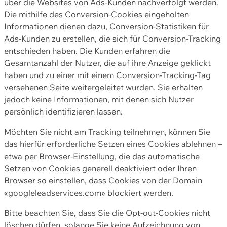
über die Websites von Ads-Kunden nachverfolgt werden.
Die mithilfe des Conversion-Cookies eingeholten
Informationen dienen dazu, Conversion-Statistiken für
Ads-Kunden zu erstellen, die sich für Conversion-Tracking
entschieden haben. Die Kunden erfahren die
Gesamtanzahl der Nutzer, die auf ihre Anzeige geklickt
haben und zu einer mit einem Conversion-Tracking-Tag
versehenen Seite weitergeleitet wurden. Sie erhalten
jedoch keine Informationen, mit denen sich Nutzer
persönlich identifizieren lassen.
Möchten Sie nicht am Tracking teilnehmen, können Sie
das hierfür erforderliche Setzen eines Cookies ablehnen –
etwa per Browser-Einstellung, die das automatische
Setzen von Cookies generell deaktiviert oder Ihren
Browser so einstellen, dass Cookies von der Domain
«googleleadservices.com» blockiert werden.
Bitte beachten Sie, dass Sie die Opt-out-Cookies nicht
löschen dürfen, solange Sie keine Aufzeichnung von