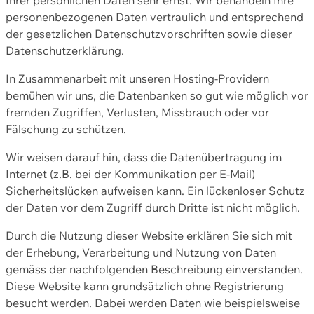
personenbezogenen Daten vertraulich und entsprechend
der gesetzlichen Datenschutzvorschriften sowie dieser
Datenschutzerklärung.
In Zusammenarbeit mit unseren Hosting-Providern
bemühen wir uns, die Datenbanken so gut wie möglich vor
fremden Zugriffen, Verlusten, Missbrauch oder vor
Fälschung zu schützen.
Wir weisen darauf hin, dass die Datenübertragung im
Internet (z.B. bei der Kommunikation per E-Mail)
Sicherheitslücken aufweisen kann. Ein lückenloser Schutz
der Daten vor dem Zugriff durch Dritte ist nicht möglich.
Durch die Nutzung dieser Website erklären Sie sich mit
der Erhebung, Verarbeitung und Nutzung von Daten
gemäss der nachfolgenden Beschreibung einverstanden.
Diese Website kann grundsätzlich ohne Registrierung
besucht werden. Dabei werden Daten wie beispielsweise