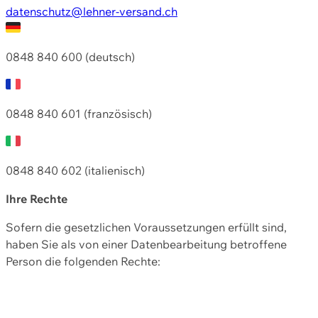
datenschutz@lehner-versand.ch
0848 840 600 (deutsch)
0848 840 601 (französisch)
0848 840 602 (italienisch)
Ihre Rechte
Sofern die gesetzlichen Voraussetzungen erfüllt sind,
haben Sie als von einer Datenbearbeitung betroffene
Person die folgenden Rechte: