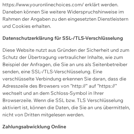
https://www.youronlinechoices.com/ erklärt werden.
Daneben können Sie weitere Widerspruchshinweise im
Rahmen der Angaben zu den eingesetzten Dienstleistern
und Cookies erhalten.
Datenschutzerklärung für SSL-/TLS-Verschlüsselung
Diese Website nutzt aus Gründen der Sicherheit und zum
Schutz der Übertragung vertraulicher Inhalte, wie zum
Beispiel der Anfragen, die Sie an uns als Seitenbetreiber
senden, eine SSL-/TLS-Verschlüsselung. Eine
verschlüsselte Verbindung erkennen Sie daran, dass die
Adresszeile des Browsers von "http://" auf "https://"
wechselt und an dem Schloss-Symbol in Ihrer
Browserzeile. Wenn die SSL bzw. TLS Verschlüsselung
aktiviert ist, können die Daten, die Sie an uns übermitteln,
nicht von Dritten mitgelesen werden.
Zahlungsabwicklung Online