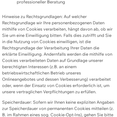
professioneller Beratung
Hinweise zu Rechtsgrundlagen: Auf welcher
Rechtsgrundlage wir Ihre personenbezogenen Daten
mithilfe von Cookies verarbeiten, hängt davon ab, ob wir
Sie um eine Einwilligung bitten. Falls dies zutrifft und Sie
in die Nutzung von Cookies einwilligen, ist die
Rechtsgrundlage der Verarbeitung Ihrer Daten die
erklärte Einwilligung. Andernfalls werden die mithilfe von
Cookies verarbeiteten Daten auf Grundlage unserer
berechtigten Interessen (z.B. an einem
betriebswirtschaftlichen Betrieb unseres
Onlineangebotes und dessen Verbesserung) verarbeitet
oder, wenn der Einsatz von Cookies erforderlich ist, um
unsere vertraglichen Verpflichtungen zu erfüllen.
Speicherdauer: Sofern wir Ihnen keine expliziten Angaben
zur Speicherdauer von permanenten Cookies mitteilen (z.
B. im Rahmen eines sog. Cookie-Opt-Ins), gehen Sie bitte