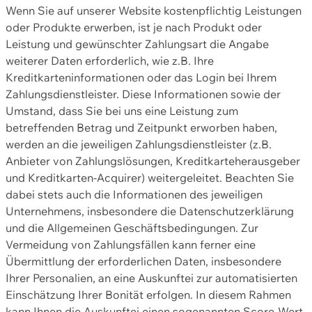
Wenn Sie auf unserer Website kostenpflichtig Leistungen
oder Produkte erwerben, ist je nach Produkt oder
Leistung und gewünschter Zahlungsart die Angabe
weiterer Daten erforderlich, wie z.B. Ihre
Kreditkarteninformationen oder das Login bei Ihrem
Zahlungsdienstleister. Diese Informationen sowie der
Umstand, dass Sie bei uns eine Leistung zum
betreffenden Betrag und Zeitpunkt erworben haben,
werden an die jeweiligen Zahlungsdienstleister (z.B.
Anbieter von Zahlungslösungen, Kreditkarteherausgeber
und Kreditkarten-Acquirer) weitergeleitet. Beachten Sie
dabei stets auch die Informationen des jeweiligen
Unternehmens, insbesondere die Datenschutzerklärung
und die Allgemeinen Geschäftsbedingungen. Zur
Vermeidung von Zahlungsfällen kann ferner eine
Übermittlung der erforderlichen Daten, insbesondere
Ihrer Personalien, an eine Auskunftei zur automatisierten
Einschätzung Ihrer Bonität erfolgen. In diesem Rahmen
kann Ihnen die Auskunftei einen sogenannten Score-Wert