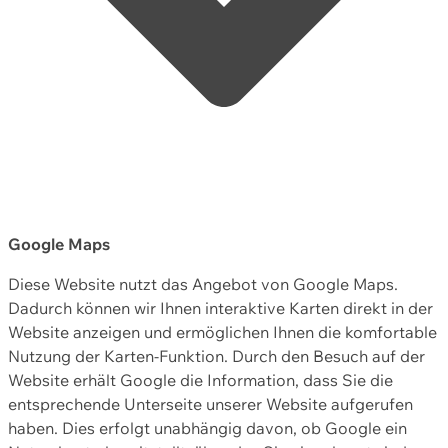
Google Maps
Diese Website nutzt das Angebot von Google Maps.
Dadurch können wir Ihnen interaktive Karten direkt in der
Website anzeigen und ermöglichen Ihnen die komfortable
Nutzung der Karten-Funktion. Durch den Besuch auf der
Website erhält Google die Information, dass Sie die
entsprechende Unterseite unserer Website aufgerufen
haben. Dies erfolgt unabhängig davon, ob Google ein