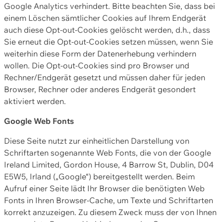
Google Analytics verhindert. Bitte beachten Sie, dass bei
einem Löschen sämtlicher Cookies auf Ihrem Endgerät
auch diese Opt-out-Cookies gelöscht werden, d.h., dass
Sie erneut die Opt-out-Cookies setzen müssen, wenn Sie
weiterhin diese Form der Datenerhebung verhindern
wollen. Die Opt-out-Cookies sind pro Browser und
Rechner/Endgerät gesetzt und müssen daher für jeden
Browser, Rechner oder anderes Endgerät gesondert
aktiviert werden.
Google Web Fonts
Diese Seite nutzt zur einheitlichen Darstellung von
Schriftarten sogenannte Web Fonts, die von der Google
Ireland Limited, Gordon House, 4 Barrow St, Dublin, D04
E5W5, Irland („Google“) bereitgestellt werden. Beim
Aufruf einer Seite lädt Ihr Browser die benötigten Web
Fonts in Ihren Browser-Cache, um Texte und Schriftarten
korrekt anzuzeigen. Zu diesem Zweck muss der von Ihnen