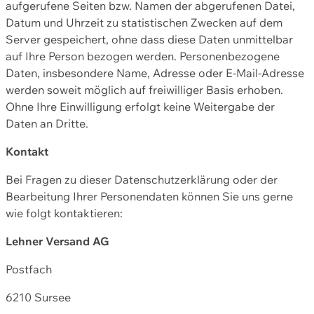
aufgerufene Seiten bzw. Namen der abgerufenen Datei,
Datum und Uhrzeit zu statistischen Zwecken auf dem
Server gespeichert, ohne dass diese Daten unmittelbar
auf Ihre Person bezogen werden. Personenbezogene
Daten, insbesondere Name, Adresse oder E-Mail-Adresse
werden soweit möglich auf freiwilliger Basis erhoben.
Ohne Ihre Einwilligung erfolgt keine Weitergabe der
Daten an Dritte.
Kontakt
Bei Fragen zu dieser Datenschutzerklärung oder der
Bearbeitung Ihrer Personendaten können Sie uns gerne
wie folgt kontaktieren:
Lehner Versand AG
Postfach
6210 Sursee